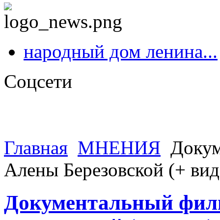
народный дом ленина...
Соцсети
Главная
МНЕНИЯ
Докум
Алены Березовской (+ вид
Документальный фил