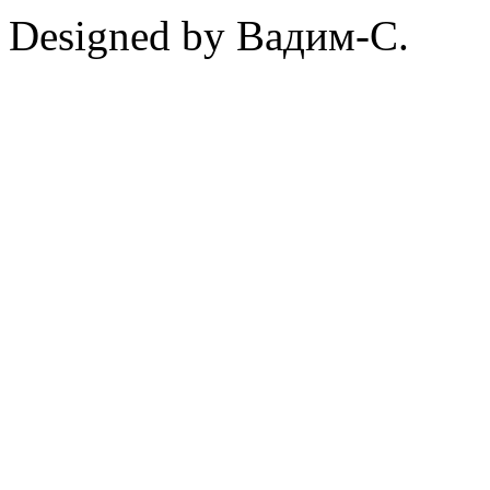
Designed by Вадим-С.