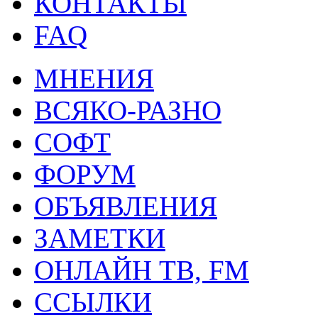
КОНТАКТЫ
FAQ
МНЕНИЯ
ВСЯКО-РАЗНО
СОФТ
ФОРУМ
ОБЪЯВЛЕНИЯ
ЗАМЕТКИ
ОНЛАЙН ТВ, FM
ССЫЛКИ