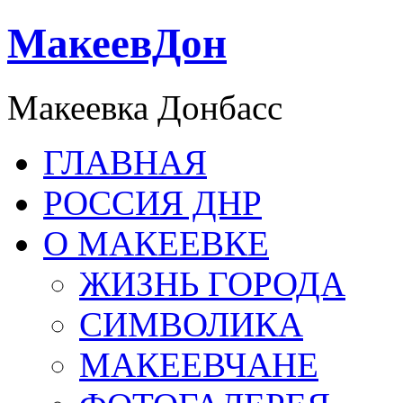
МакеевДон
Макеевка Донбасс
ГЛАВНАЯ
РОССИЯ ДНР
О МАКЕЕВКЕ
ЖИЗНЬ ГОРОДА
СИМВОЛИКА
МАКЕЕВЧАНЕ