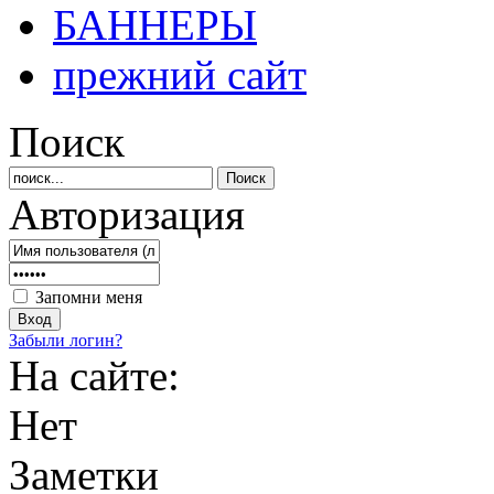
БАННЕРЫ
прежний сайт
Поиск
Авторизация
Запомни меня
Забыли логин?
На сайте:
Нет
Заметки