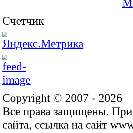
Cчетчик
Copyright © 2007 -
2026
Все права защищены. При
сайта, ссылка на сайт ww