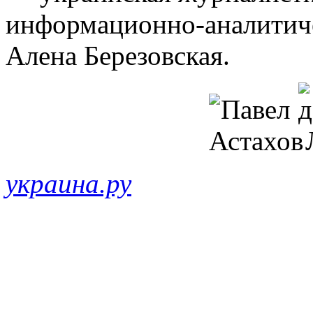
информационно-аналитиче
Алена Березовская.
украина.ру