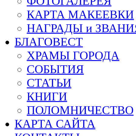
ФОТОГАЛЕРЕЯ
КАРТА МАКЕЕВКИ
НАГРАДЫ и ЗВАНИ
БЛАГОВЕСТ
ХРАМЫ ГОРОДА
СОБЫТИЯ
СТАТЬИ
КНИГИ
ПОЛОМНИЧЕСТВО
КАРТА САЙТА