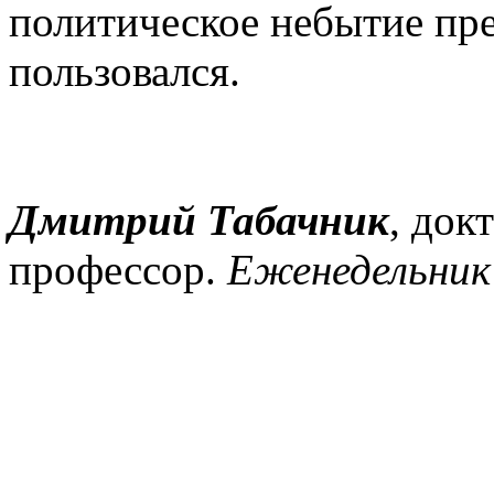
политическое небытие пре
пользовался.
Дмитрий Табачник
, док
профессор.
Еженедельник