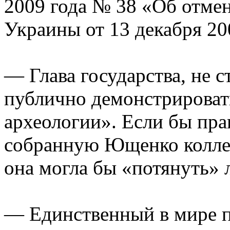
2009 года № 38 «Об отме
Украины от 13 декабря 20
— Глава государства, не 
публично демонстрироват
археологии». Если бы пр
собранную Ющенко колле
она могла бы «потянуть» ле
— Единственный в мире п