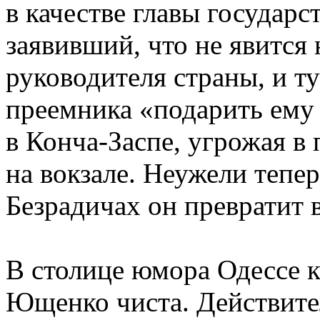
в качестве главы государ
заявивший, что не явится
руководителя страны, и ту
преемника «подарить ему
в Конча-Заспе, угрожая в
на вокзале. Неужели тепер
Безрадичах он превратит
В столице юмора Одессе к
Ющенко чиста. Действите