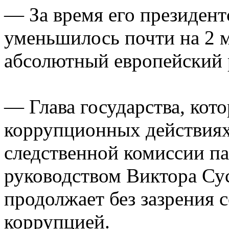
— За время его президент
уменьшилось почти на 2 м
абсолютный европейский 
— Глава государства, кот
коррупционных действиях
следственной комиссии па
руководством Виктора Сус
продолжает без зазрения с
коррупцией.