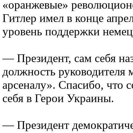
«оранжевые» революционе
Гитлер имел в конце апрел
уровень поддержки немец
— Президент, сам себя на
должность руководителя 
арсеналу». Спасибо, что 
себя в Герои Украины.
— Президент демократичес