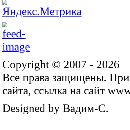
Copyright © 2007 -
2026
Все права защищены. При
сайта, ссылка на сайт ww
Designed by Вадим-С.