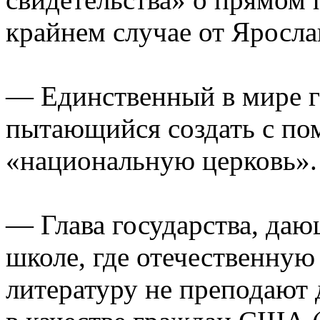
крайнем случае от Яросла
— Единственный в мире г
пытающийся создать с п
«национальную церковь».
— Глава государства, даю
школе, где отечественную
литературу не преподают 