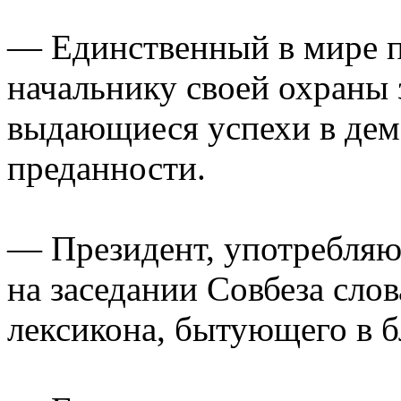
— Единственный в мире п
начальнику своей охраны 
выдающиеся успехи в дем
преданности.
— Президент, употребляю
на заседании Совбеза сло
лексикона, бытующего в 