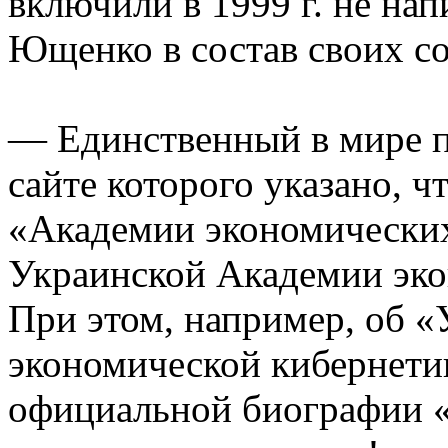
включили в 1999 г. не на
Ющенко в состав своих со
— Единственный в мире п
сайте которого указано, 
«Академии экономических
Украинской Академии эко
При этом, например, об 
экономической кибернети
официальной биографии «