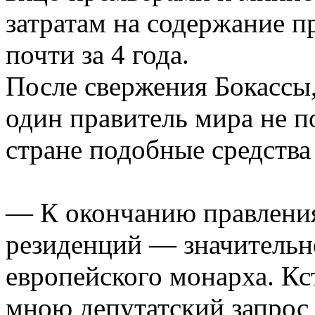
затратам на содержание 
почти за 4 года.
После свержения Бокассы
один правитель мира не по
стране подобные средства
— К окончанию правления
резиденций — значительн
европейского монарха. Кс
мною депутатский запрос 