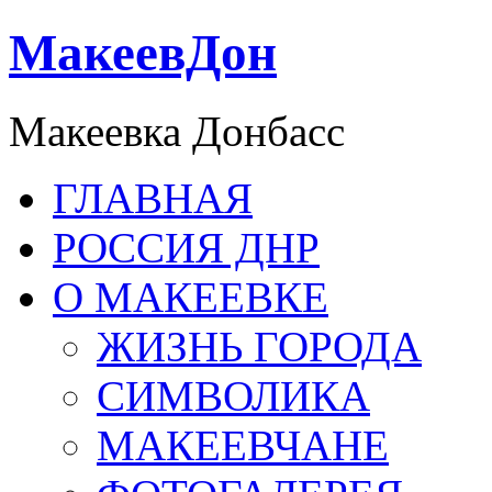
МакеевДон
Макеевка Донбасс
ГЛАВНАЯ
РОССИЯ ДНР
О МАКЕЕВКЕ
ЖИЗНЬ ГОРОДА
СИМВОЛИКА
МАКЕЕВЧАНЕ