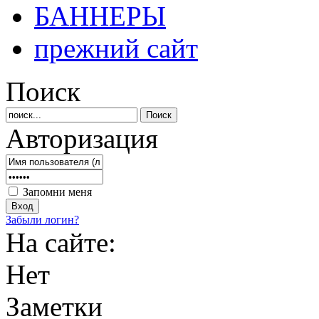
БАННЕРЫ
прежний сайт
Поиск
Авторизация
Запомни меня
Забыли логин?
На сайте:
Нет
Заметки