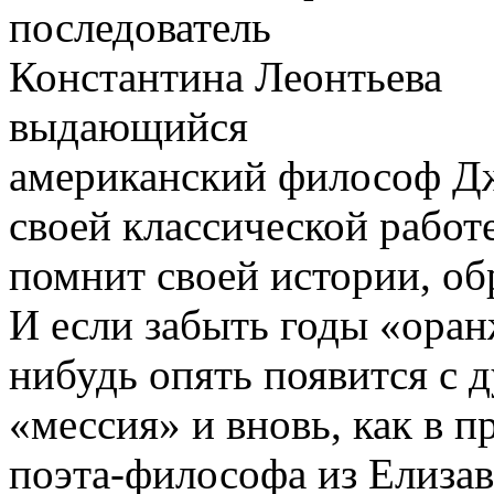
последователь
Константина Леонтьева
выдающийся
американский философ Дж
своей классической работе
помнит своей истории, об
И если забыть годы «оранж
нибудь опять появится с 
«мессия» и вновь, как в 
поэта-философа из Елиза