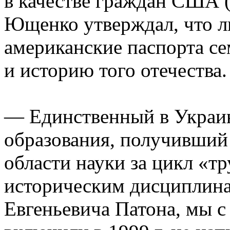
в качестве граждан США 
Ющенко утверждал, что л
американские паспорта се
и историю того отечества.
— Единственный в Украин
образования, получивший
области науки за цикл «т
историческим дисциплина
Евгеньевича Патона, мы 