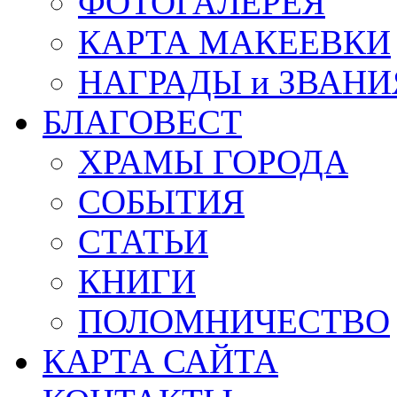
ФОТОГАЛЕРЕЯ
КАРТА МАКЕЕВКИ
НАГРАДЫ и ЗВАНИ
БЛАГОВЕСТ
ХРАМЫ ГОРОДА
СОБЫТИЯ
СТАТЬИ
КНИГИ
ПОЛОМНИЧЕСТВО
КАРТА САЙТА