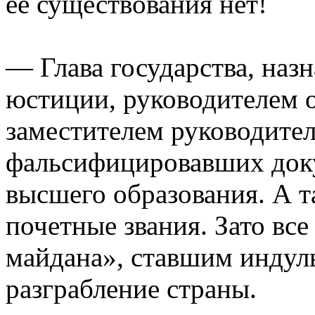
ее существования нет!
— Глава государства, наз
юстиции, руководителем 
заместителем руководите
фальсифицировавших док
высшего образования. А 
почетные звания. Зато вс
майдана», ставшим индуль
разграбление страны.