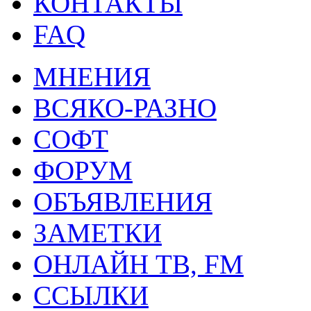
КОНТАКТЫ
FAQ
МНЕНИЯ
ВСЯКО-РАЗНО
СОФТ
ФОРУМ
ОБЪЯВЛЕНИЯ
ЗАМЕТКИ
ОНЛАЙН ТВ, FM
ССЫЛКИ