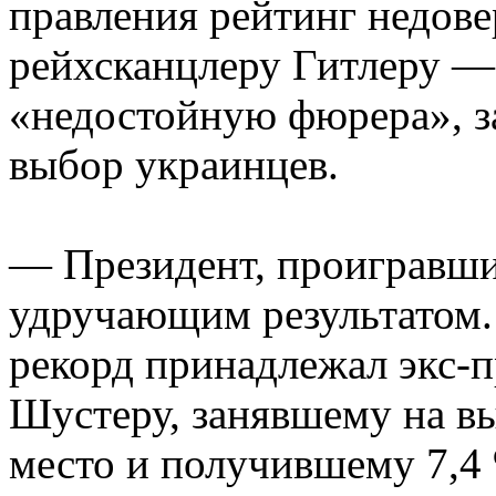
правления рейтинг недов
рейхсканцлеру Гитлеру —
«недостойную фюрера», за
выбор украинцев.
— Президент, проигравши
удручающим результатом.
рекорд принадлежал экс-
Шустеру, занявшему на вы
место и получившему 7,4 