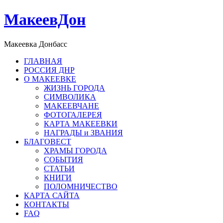
МакеевДон
Макеевка Донбасс
ГЛАВНАЯ
РОССИЯ ДНР
О МАКЕЕВКЕ
ЖИЗНЬ ГОРОДА
СИМВОЛИКА
МАКЕЕВЧАНЕ
ФОТОГАЛЕРЕЯ
КАРТА МАКЕЕВКИ
НАГРАДЫ и ЗВАНИЯ
БЛАГОВЕСТ
ХРАМЫ ГОРОДА
СОБЫТИЯ
СТАТЬИ
КНИГИ
ПОЛОМНИЧЕСТВО
КАРТА САЙТА
КОНТАКТЫ
FAQ