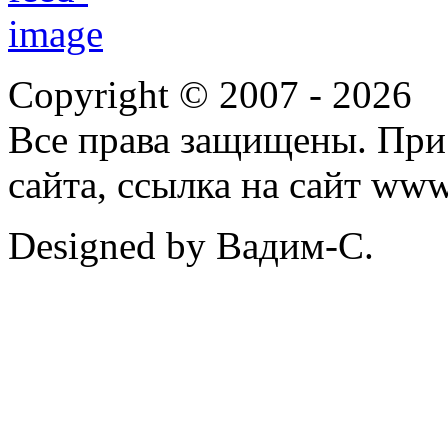
Copyright © 2007 -
2026
Все права защищены. При
сайта, ссылка на сайт ww
Designed by Вадим-С.