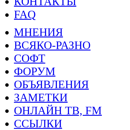
КОНТАКТЫ
FAQ
МНЕНИЯ
ВСЯКО-РАЗНО
СОФТ
ФОРУМ
ОБЪЯВЛЕНИЯ
ЗАМЕТКИ
ОНЛАЙН ТВ, FM
ССЫЛКИ