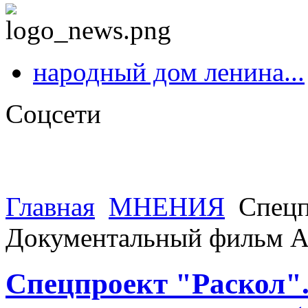
народный дом ленина...
Соцсети
Главная
МНЕНИЯ
Спецп
Документальный фильм Ар
Спецпроект "Раскол"