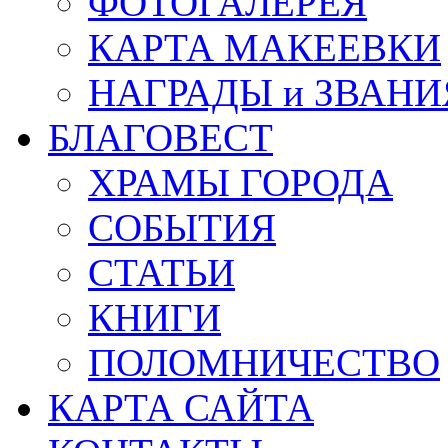
ФОТОГАЛЕРЕЯ
КАРТА МАКЕЕВКИ
НАГРАДЫ и ЗВАНИ
БЛАГОВЕСТ
ХРАМЫ ГОРОДА
СОБЫТИЯ
СТАТЬИ
КНИГИ
ПОЛОМНИЧЕСТВО
КАРТА САЙТА