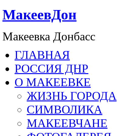
МакеевДон
Макеевка Донбасс
ГЛАВНАЯ
РОССИЯ ДНР
О МАКЕЕВКЕ
ЖИЗНЬ ГОРОДА
СИМВОЛИКА
МАКЕЕВЧАНЕ