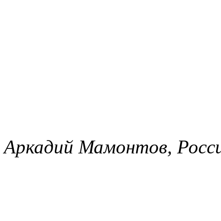
Аркадий Мамонтов, Росси