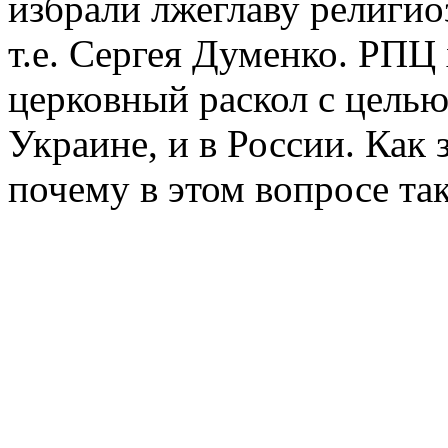
избрали лжеглаву религио
т.е. Сергея Думенко. РПЦ 
церковный раскол с целью
Украине, и в России. Как
почему в этом вопросе та