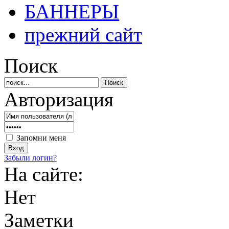
БАННЕРЫ
прежний сайт
Поиск
Авторизация
Запомни меня
Забыли логин?
На сайте:
Нет
Заметки