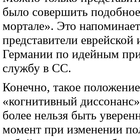
было совершить подобное 
мортале». Это напоминает
представители еврейской 
Германии по идейным при
службу в СС.
Конечно, такое положени
«когнитивный диссонанс» 
более нельзя быть уверен
момент при изменении по