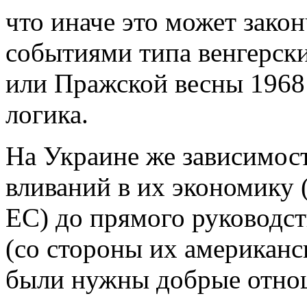
что иначе это может зако
событиями типа венгерски
или Пражской весны 1968 
логика.
На Украине же зависимос
вливаний в их экономику
ЕС) до прямого руководс
(со стороны их американс
были нужны добрые отно