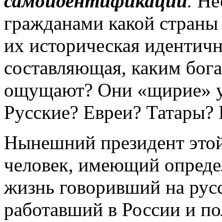
самоидентификации
.
Нес
гражданами какой страны 
их историческая идентичн
составляющая, каким бога
ощущают? Они «щирие» 
Русские? Евреи? Татары?
Нынешний президент это
человек, имеющий опреде
жизнь говоривший на русс
работавший в России и п