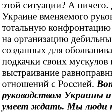
этой ситуации? А ничего.
Украине вменяемого руков
тотальную конфронтацию с
на организацию дебильн
созданных для оболванива
подкачки своих мускулов 
выстраивание равноправн
отношений с Россией.
Во
руководством Украины и
умеет ждать. Мы люди 