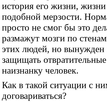
история его жизни, жизни
подобной мерзости. Норм
просто не смог бы это дел
размажут мозги по стенам
этих людей, но вынужден 
защищать отвратительные
наизнанку человек.
Как в такой ситуации с н
договариваться?