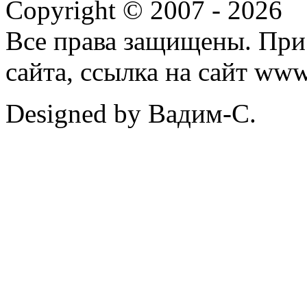
Copyright © 2007 -
2026
Все права защищены. При
сайта, ссылка на сайт ww
Designed by Вадим-С.