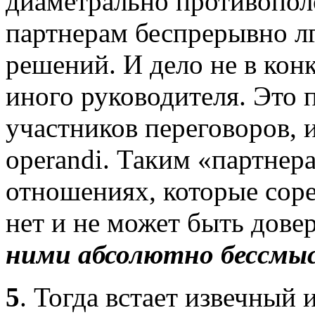
диаметрально противопо
партнерам беспрерывно лг
решений. И дело не в кон
иного руководителя. Это 
участников переговоров, 
operandi. Таким «партне
отношениях, которые соре
нет и не может быть дове
ними абсолютно бессмы
5
. Тогда встает извечный 