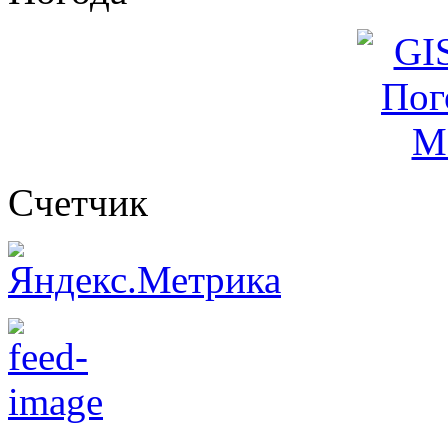
Cчетчик