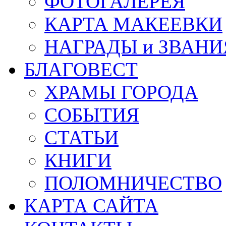
ФОТОГАЛЕРЕЯ
КАРТА МАКЕЕВКИ
НАГРАДЫ и ЗВАНИ
БЛАГОВЕСТ
ХРАМЫ ГОРОДА
СОБЫТИЯ
СТАТЬИ
КНИГИ
ПОЛОМНИЧЕСТВО
КАРТА САЙТА