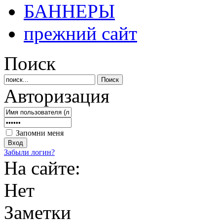
БАННЕРЫ
прежний сайт
Поиск
Авторизация
Запомни меня
Забыли логин?
На сайте:
Нет
Заметки