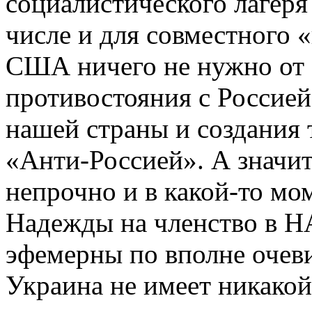
социалистического лагеря
числе и для совместного 
США ничего не нужно от
противостояния с Россией
нашей страны и создания 
«Анти-Россией». А значит
непрочно и в какой-то мом
Надежды на членство в Н
эфемерны по вполне очев
Украина не имеет никакой