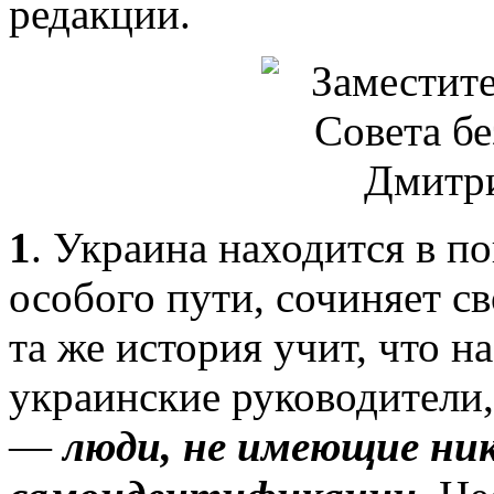
редакции.
1
. Украина находится в п
особого пути, сочиняет с
та же история учит, что на
украинские руководители,
—
люди, не имеющие ни