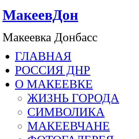
МакеевДон
Макеевка Донбасс
ГЛАВНАЯ
РОССИЯ ДНР
О МАКЕЕВКЕ
ЖИЗНЬ ГОРОДА
СИМВОЛИКА
МАКЕЕВЧАНЕ