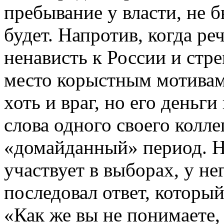
пребывание у власти, не б
будет. Напротив, когда ре
ненависть к России и ст
место корыстным мотивам
хоть и враг, но его день
слова одного своего колле
«домайданный» период. Н
участвует в выборах, у н
последовал ответ, который
«Как же вы не понимаете,