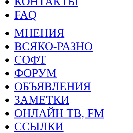
КОНТАКТЫ
FAQ
МНЕНИЯ
ВСЯКО-РАЗНО
СОФТ
ФОРУМ
ОБЪЯВЛЕНИЯ
ЗАМЕТКИ
ОНЛАЙН ТВ, FM
ССЫЛКИ