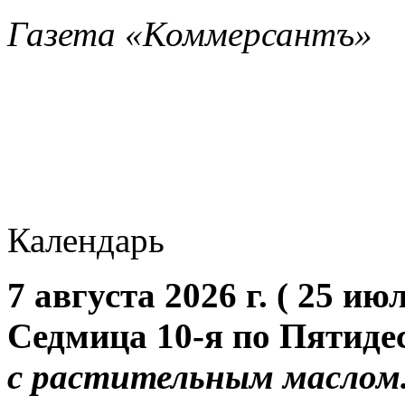
Газета «Коммерсантъ»
Календарь
7 августа 2026 г. ( 25 июл
Седмица 10-я по Пятиде
с растительным маслом