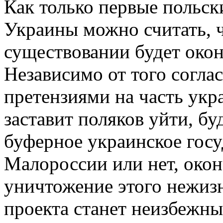
Как только первые польск
Украины можно считать, ч
существовании будет окон
Независимо от того согла
претензиями на часть укр
заставит поляков уйти, бу
буферное украинское госу
Малороссии или нет, окон
уничтожение этого нежиз
проекта станет неизбежны