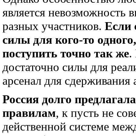
является невозможность в
разных участников.
Если 
силы для кого-то одного,
поступить точно так же
.
достаточно силы для реал
арсенал для сдерживания
Россия долго предлагал
правилам
, к пусть не со
действенной системе меж