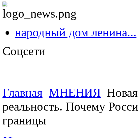
народный дом ленина...
Соцсети
Главная
МНЕНИЯ
Новая 
реальность. Почему Росси
границы