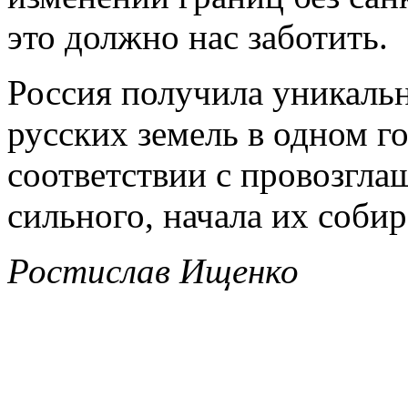
это должно нас заботить.
Россия получила уникаль
русских земель в одном го
соответствии с провозгл
сильного, начала их собир
Ростислав Ищенко