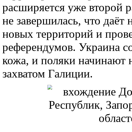
расширяется уже второй р
не завершилась, что даёт
новых территорий и пров
референдумов. Украина с
кожа, и поляки начинают н
захватом Галиции.