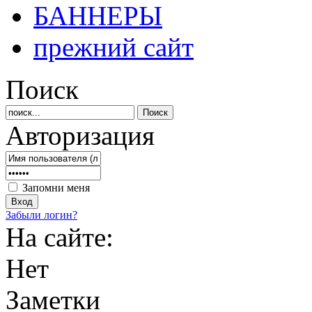
БАННЕРЫ
прежний сайт
Поиск
Авторизация
Запомни меня
Забыли логин?
На сайте:
Нет
Заметки