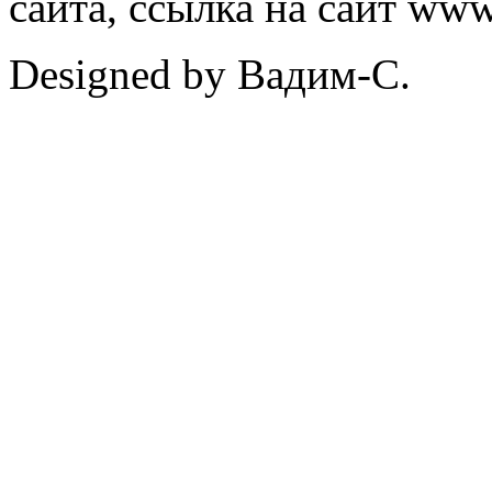
сайта, ссылка на сайт ww
Designed by Вадим-С.