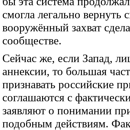
бы эта система продолжал
смогла легально вернуть с
вооружённый захват сдела
сообществе.
Сейчас же, если Запад, ли
аннексии, то большая част
признавать российские пр
соглашаются с фактическ
заявляют о понимании пр
подобным действиям. Факт