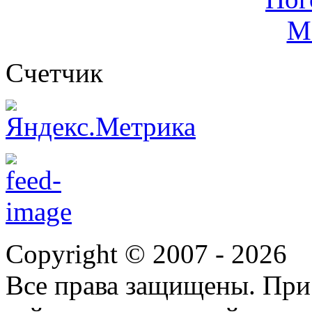
Cчетчик
Copyright © 2007 -
2026
Все права защищены. При