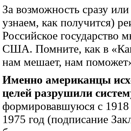
За возможность сразу или
узнаем, как получится) ре
Российское государство 
США. Помните, как в «Кав
нам мешает, нам поможет
Именно американцы исх
целей разрушили систем
формировавшуюся с 1918 г
1975 год (подписание Зак