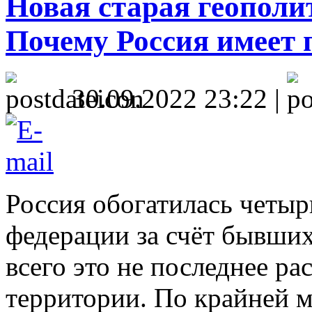
Новая старая геополи
Почему Россия имеет 
30.09.2022 23:22 |
Россия обогатилась четы
федерации за счёт бывших
всего это не последнее р
территории. По крайней ме