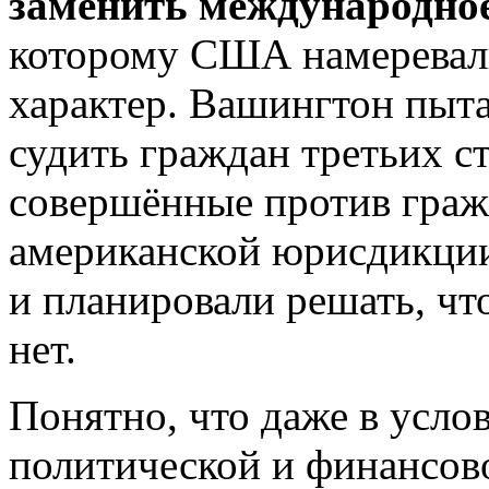
заменить международно
которому США намеревал
характер. Вашингтон пыта
судить граждан третьих ст
совершённые против гражд
американской юрисдикци
и планировали решать, что
нет.
Понятно, что даже в усло
политической и финансов