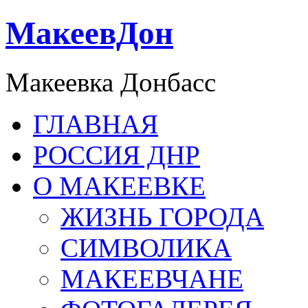
МакеевДон
Макеевка Донбасс
ГЛАВНАЯ
РОССИЯ ДНР
О МАКЕЕВКЕ
ЖИЗНЬ ГОРОДА
СИМВОЛИКА
МАКЕЕВЧАНЕ