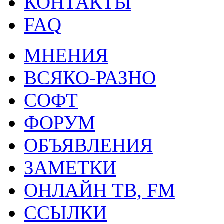
КОНТАКТЫ
FAQ
МНЕНИЯ
ВСЯКО-РАЗНО
СОФТ
ФОРУМ
ОБЪЯВЛЕНИЯ
ЗАМЕТКИ
ОНЛАЙН ТВ, FM
ССЫЛКИ