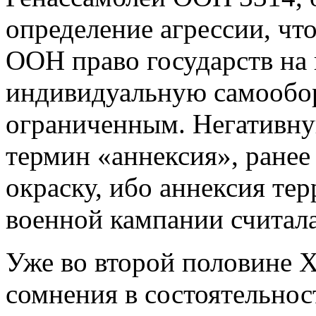
определение агрессии, чт
ООН право государств на
индивидуальную самообор
ограниченным. Негативн
термин «аннексия», ране
окраску, ибо аннексия те
военной кампании считал
Уже во второй половине 
сомнения в состоятельно