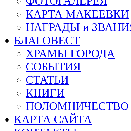
ФОТОГАЛЕРЕЯ
КАРТА МАКЕЕВКИ
НАГРАДЫ и ЗВАНИ
БЛАГОВЕСТ
ХРАМЫ ГОРОДА
СОБЫТИЯ
СТАТЬИ
КНИГИ
ПОЛОМНИЧЕСТВО
КАРТА САЙТА