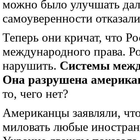
можно было улучшать дал
самоуверенности отказали
Теперь они кричат, что Р
международного права. Ро
нарушить.
Системы между
Она разрушена америк
то, чего нет?
Американцы заявляли, что
миловать любые иностран