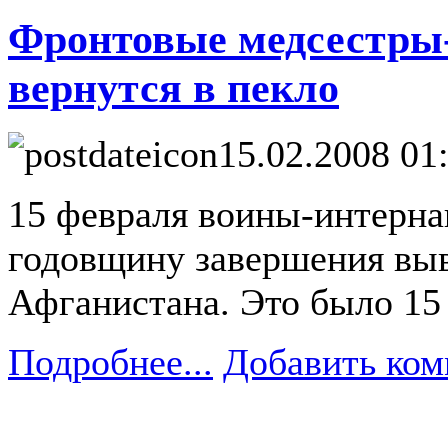
Фронтовые медсестры-
вернутся в пекло
15.02.2008 01
15 февраля воины-интерн
годовщину завершения выв
Афганистана. Это было 15 
Подробнее...
Добавить ком