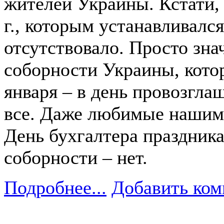
жителей Украины. Кстати, 
г., которым устанавливалс
отсутствовало. Просто зна
соборности Украины, кото
января – в день провозглаш
все. Даже любимые нашим 
День бухгалтера праздника
соборности – нет.
Подробнее...
Добавить ком