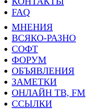
КОНТАКТЫ
FAQ
МНЕНИЯ
ВСЯКО-РАЗНО
СОФТ
ФОРУМ
ОБЪЯВЛЕНИЯ
ЗАМЕТКИ
ОНЛАЙН ТВ, FM
ССЫЛКИ