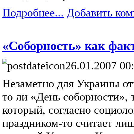
Подробнее...
Добавить ком
«Соборность» как фак
26.01.2007 00
Незаметно для Украины от
то ли «День соборности», 
который, согласно социол
праздником-то считает ли