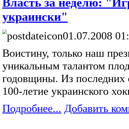
Власть за неделю: "Иг
украински"
01.07.2008 01
Воистину, только наш пре
уникальным талантом плод
годовщины. Из последних 
100-летие украинского хок
Подробнее...
Добавить ком