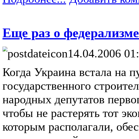
Еще раз о федерализме
14.04.2006 01
Когда Украина встала на п
государственного строител
народных депутатов первог
чтобы не растерять тот эк
которым располагали, обе