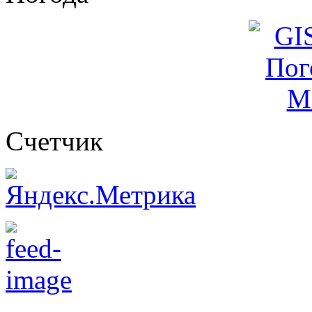
Cчетчик