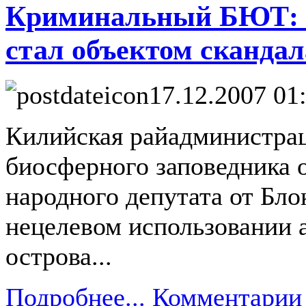
Криминальный БЮТ: А
стал объектом скандал
17.12.2007 01
Килийская райадминистрац
биосферного заповедника 
народного депутата от Бл
нецелевом использовании 
острова...
Подробнее...
Комментарии 