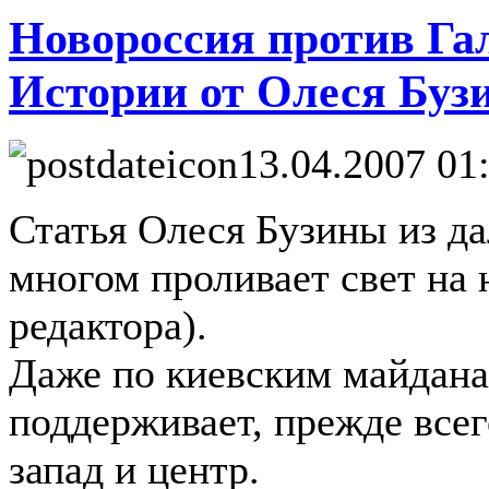
Новороссия против Га
Истории от Олеся Буз
13.04.2007 01
Статья Олеся Бузины из да
многом проливает свет на
редактора).
Даже по киевским майдана
поддерживает, прежде всег
запад и центр.