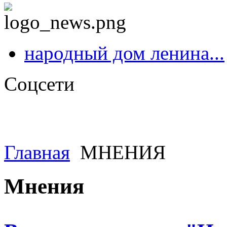
народный дом ленина...
Соцсети
Главная
МНЕНИЯ
Мнения