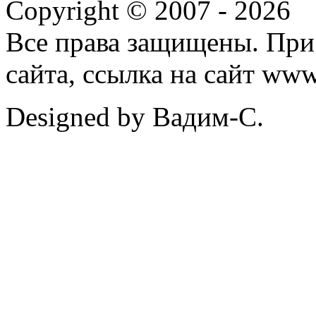
Copyright © 2007 -
2026
Все права защищены. При
сайта, ссылка на сайт ww
Designed by Вадим-С.