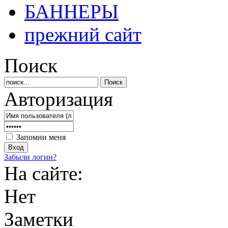
БАННЕРЫ
прежний сайт
Поиск
Авторизация
Запомни меня
Забыли логин?
На сайте:
Нет
Заметки