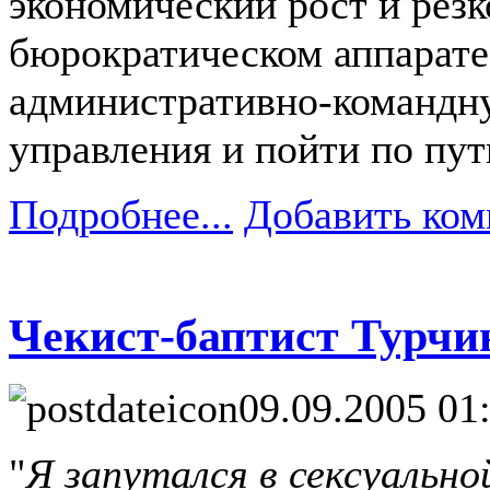
экономический рост и резк
бюрократическом аппарате
административно-командну
управления и пойти по пут
Подробнее...
Добавить ком
Чекист-баптист Турчин
09.09.2005 01
"
Я запутался в сексуальн