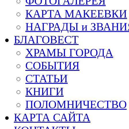
ФОТОГАЛЕРЕЯ
КАРТА МАКЕЕВКИ
НАГРАДЫ и ЗВАНИ
БЛАГОВЕСТ
ХРАМЫ ГОРОДА
СОБЫТИЯ
СТАТЬИ
КНИГИ
ПОЛОМНИЧЕСТВО
КАРТА САЙТА