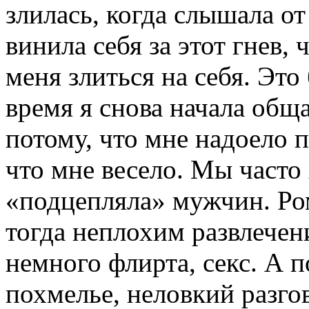
злилась, когда слышала от
винила себя за этот гнев, 
меня злиться на себя. Это
время я снова начала обща
потому, что мне надоело п
что мне весело. Мы часто
«подцепляла» мужчин. Ро
тогда неплохим развлечен
немного флирта, секс. А 
похмелье, неловкий разгов