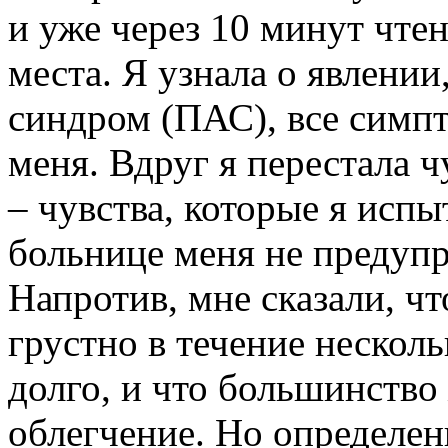
и уже через 10 минут чтен
места. Я узнала о явлени
синдром (ПАС), все симпт
меня. Вдруг я перестала ч
– чувства, которые я исп
больнице меня не предуп
Напротив, мне сказали, ч
грустно в течение несколь
долго, и что большинств
облегчение. Но определен