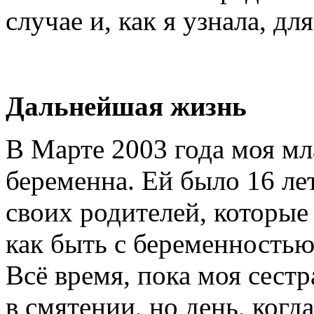
случае и, как я узнала, д
Дальнейшая жизнь
В Марте 2003 года моя мл
беременна. Ей было 16 лет
своих родителей, которые
как быть с беременностью
Всё время, пока моя сестр
в смятении, но день, ког