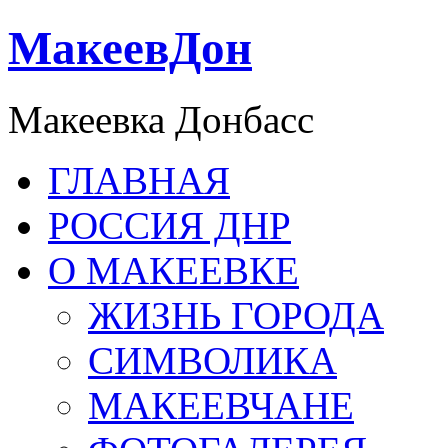
МакеевДон
Макеевка Донбасс
ГЛАВНАЯ
РОССИЯ ДНР
О МАКЕЕВКЕ
ЖИЗНЬ ГОРОДА
СИМВОЛИКА
МАКЕЕВЧАНЕ