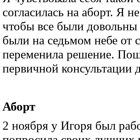
согласилась на аборт. Я не
чтобы все были довольны
были на седьмом небе от с
переменила решение. Пошл
первичной консультации д
Аборт
2 ноября у Игоря был раб
попросила своих лучших 