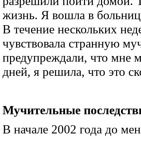
разрешили пойти домой. Т
жизнь. Я вошла в больницу
В течение нескольких неде
чувствовала странную муч
предупреждали, что мне м
дней, я решила, что это с
Мучительные последств
В начале 2002 года до мен