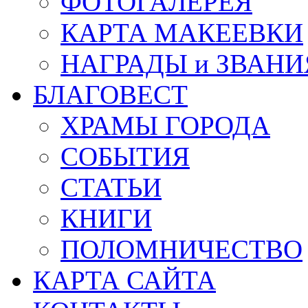
ФОТОГАЛЕРЕЯ
КАРТА МАКЕЕВКИ
НАГРАДЫ и ЗВАНИ
БЛАГОВЕСТ
ХРАМЫ ГОРОДА
СОБЫТИЯ
СТАТЬИ
КНИГИ
ПОЛОМНИЧЕСТВО
КАРТА САЙТА