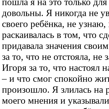
пошла я на это только дл
довольны. Я никогда не у
своего ребёнка, не узнаю,
раскаивалась в том, что сд
придавала значения своим
за то, что не отстояла, не
Игоря за то, что настоял 
– и что смог спокойно жит
произошло. Я злилась на р
моего мнения и указывали