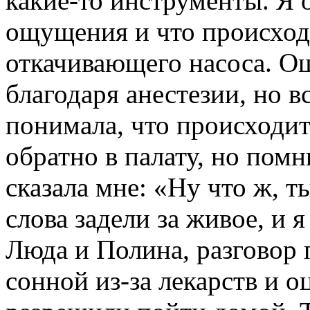
какие-то инструменты. Я
ощущения и что происходи
откачивающего насоса. О
благодаря анестезии, но в
понимала, что происходит
обратно в палату, но помн
сказала мне: «Ну что ж, 
слова задели за живое, и
Люда и Полина, разговор 
сонной из-за лекарств и 