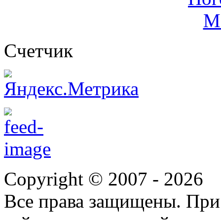
Cчетчик
Copyright © 2007 -
2026
Все права защищены. При