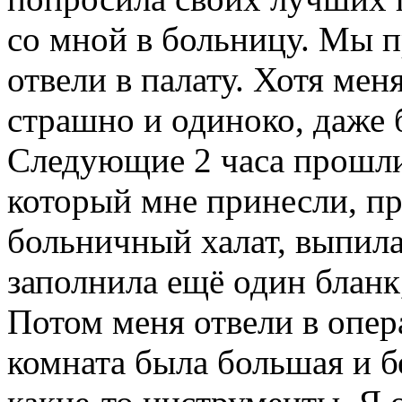
со мной в больницу. Мы п
отвели в палату. Хотя ме
страшно и одиноко, даже 
Следующие 2 часа прошли
который мне принесли, пр
больничный халат, выпила
заполнила ещё один бланк
Потом меня отвели в опе
комната была большая и бе