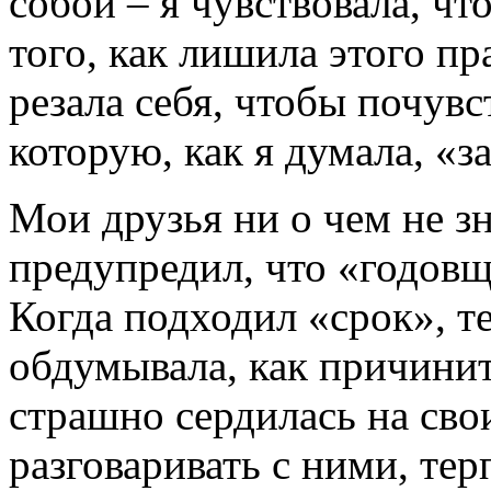
собой – я чувствовала, чт
того, как лишила этого пр
резала себя, чтобы почувс
которую, как я думала, «з
Мои друзья ни о чем не з
предупредил, что «годов
Когда подходил «срок», те
обдумывала, как причини
страшно сердилась на сво
разговаривать с ними, тер