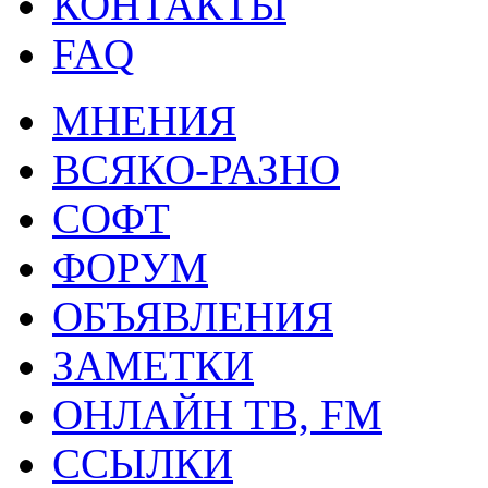
КОНТАКТЫ
FAQ
МНЕНИЯ
ВСЯКО-РАЗНО
СОФТ
ФОРУМ
ОБЪЯВЛЕНИЯ
ЗАМЕТКИ
ОНЛАЙН ТВ, FM
ССЫЛКИ