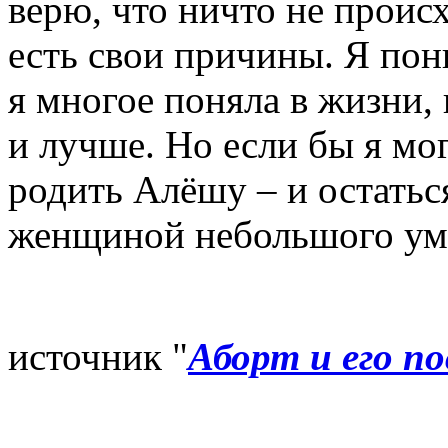
верю, что ничто не происх
есть свои причины. Я пон
я многое поняла в жизни,
и лучше. Но если бы я мо
родить Алёшу – и остатьс
женщиной небольшого ума 
источник "
Аборт и его п