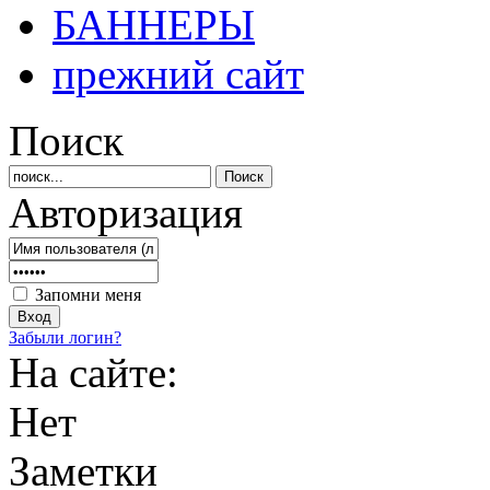
БАННЕРЫ
прежний сайт
Поиск
Авторизация
Запомни меня
Забыли логин?
На сайте:
Нет
Заметки