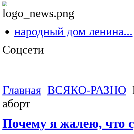
народный дом ленина...
Соцсети
Главная
ВСЯКО-РАЗНО
аборт
Почему я жалею, что 