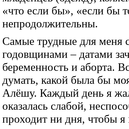
«что если бы», «если бы т
непродолжительны.
Самые трудные для меня с
годовщинами – датами зач
беременность и аборта. В
думать, какой была бы мо
Алёшу. Каждый день я жал
оказалась слабой, неспос
проходит ни дня, чтобы я