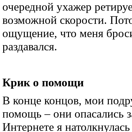
очередной ухажер ретиру
возможной скорости. Пот
ощущение, что меня броси
раздавался.
Крик о помощи
В конце концов, мои подр
помощь – они опасались 
Интернете я натолкнулась