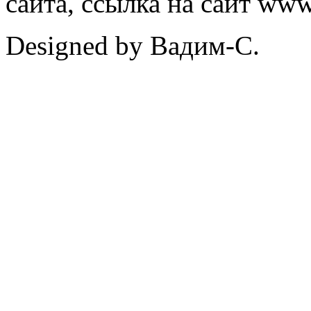
сайта, ссылка на сайт ww
Designed by Вадим-С.