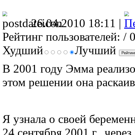
26.04.2010 18:11 |
Рейтинг пользователей:
/ 
Худший
Лучший
В 2001 году Эмма реализов
этом решении она раскаив
Я узнала о своей беремен
24 сентября 2001 г., через