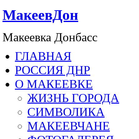
МакеевДон
Макеевка Донбасс
ГЛАВНАЯ
РОССИЯ ДНР
О МАКЕЕВКЕ
ЖИЗНЬ ГОРОДА
СИМВОЛИКА
МАКЕЕВЧАНЕ