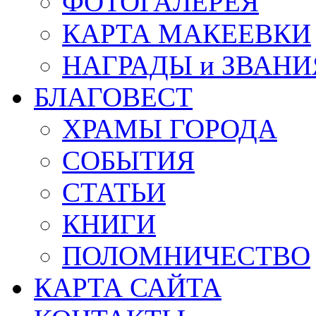
ФОТОГАЛЕРЕЯ
КАРТА МАКЕЕВКИ
НАГРАДЫ и ЗВАНИ
БЛАГОВЕСТ
ХРАМЫ ГОРОДА
СОБЫТИЯ
СТАТЬИ
КНИГИ
ПОЛОМНИЧЕСТВО
КАРТА САЙТА