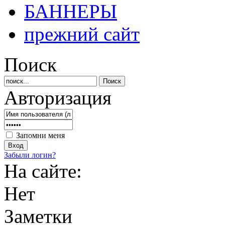
БАННЕРЫ
прежний сайт
Поиск
Авторизация
Запомни меня
Забыли логин?
На сайте:
Нет
Заметки