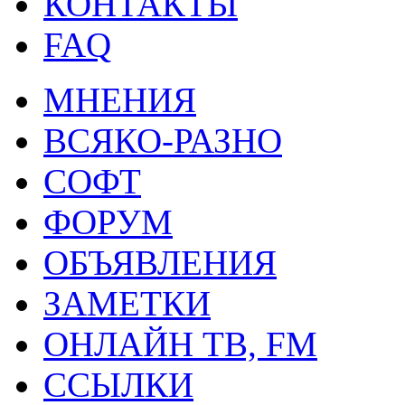
КОНТАКТЫ
FAQ
МНЕНИЯ
ВСЯКО-РАЗНО
СОФТ
ФОРУМ
ОБЪЯВЛЕНИЯ
ЗАМЕТКИ
ОНЛАЙН ТВ, FM
ССЫЛКИ