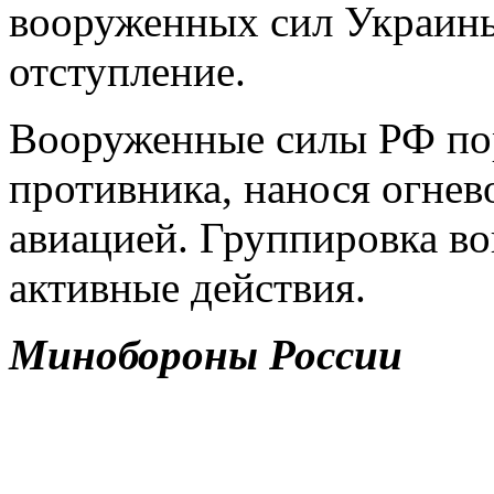
вооруженных сил Украин
отступление.
Вооруженные силы РФ по
противника, нанося огнев
авиацией. Группировка в
активные действия.
Минобороны России