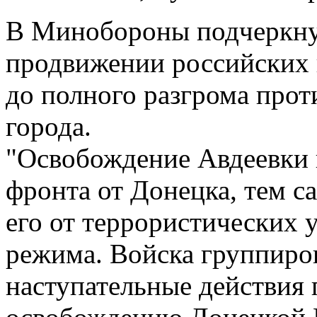
В Минобороны подчеркну
продвижении российских в
до полного разгрома прот
города.
"Освобождение Авдеевки 
фронта от Донецка, тем с
его от террористических 
режима. Войска группиро
наступательные действия