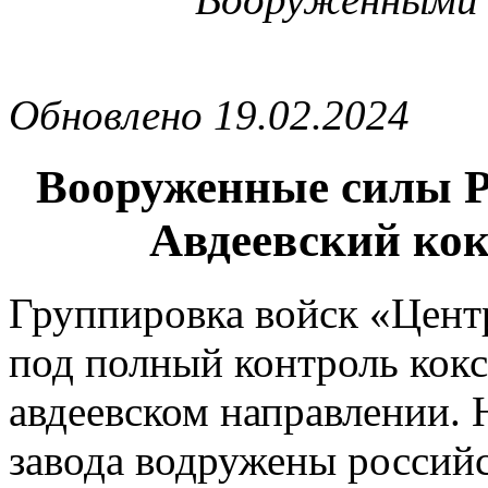
Обновлено 19.02.2024
Вооруженные силы Р
Авдеевский кок
Группировка войск «Центр
под полный контроль кок
авдеевском направлении.
завода водружены российс