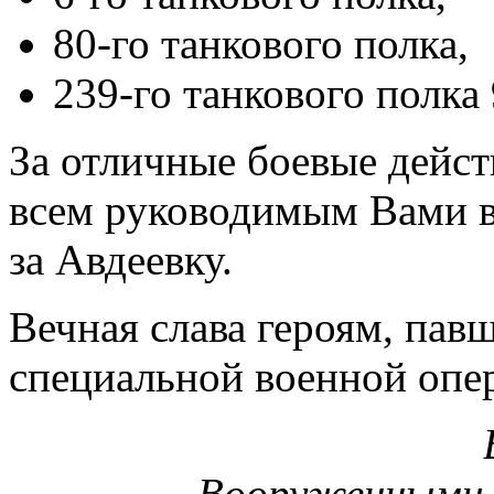
80-го танкового полка,
239-го танкового полка
За отличные боевые дейст
всем руководимым Вами в
за Авдеевку.
Вечная слава героям, пав
специальной военной опе
Вооруженными 