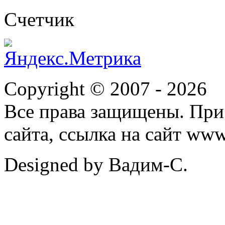
Cчетчик
Copyright © 2007 -
2026
Все права защищены. При
сайта, ссылка на сайт ww
Designed by Вадим-С.