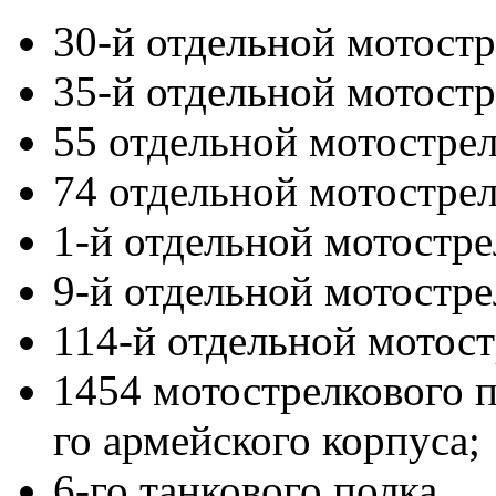
30-й отдельной мотостр
35-й отдельной мотост
55 отдельной мотострел
74 отдельной мотостре
1-й отдельной мотостре
9-й отдельной мотостре
114-й отдельной мотос
1454 мотострелкового п
го армейского корпуса;
6-го танкового полка,