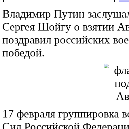
Владимир Путин заслуша
Сергея Шойгу о взятии Ав
поздравил российских вое
победой.
17 февраля группировка 
Сил Российской Федераци