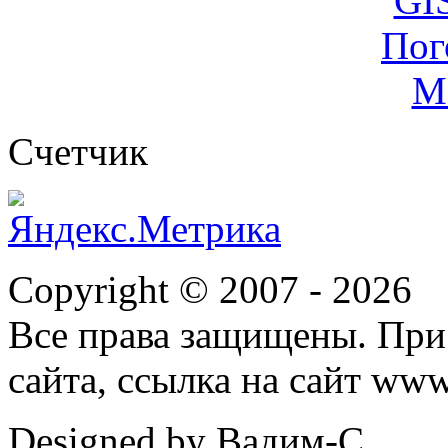
Cчетчик
Copyright © 2007 -
2026
Все права защищены. При
сайта, ссылка на сайт ww
Designed by Вадим-С.