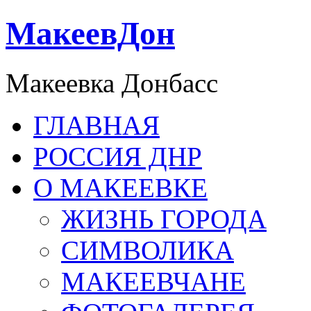
МакеевДон
Макеевка Донбасс
ГЛАВНАЯ
РОССИЯ ДНР
О МАКЕЕВКЕ
ЖИЗНЬ ГОРОДА
СИМВОЛИКА
МАКЕЕВЧАНЕ