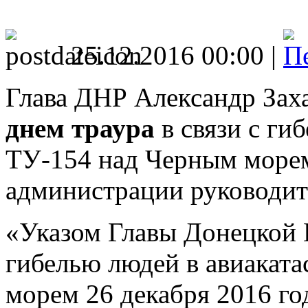
25.12.2016 00:00 |
Глава ДНР Александр Зах
днем траура
в связи с ги
ТУ-154 над Черным морем
администрации руководит
«Указом Главы Донецкой 
гибелью людей в авиакат
морем 26 декабря 2016 го