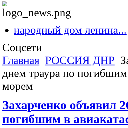
народный дом ленина...
Соцсети
Главная
РОССИЯ ДНР
За
днем траура по погибшим
морем
Захарченко объявил 2
погибшим в авиаката