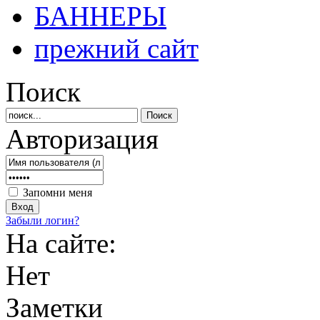
БАННЕРЫ
прежний сайт
Поиск
Авторизация
Запомни меня
Забыли логин?
На сайте:
Нет
Заметки