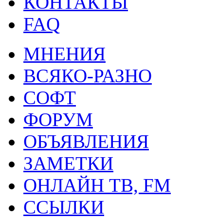
КОНТАКТЫ
FAQ
МНЕНИЯ
ВСЯКО-РАЗНО
СОФТ
ФОРУМ
ОБЪЯВЛЕНИЯ
ЗАМЕТКИ
ОНЛАЙН ТВ, FM
ССЫЛКИ