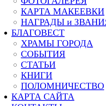
ФОТОГАЛЕРЕЯ
КАРТА МАКЕЕВКИ
НАГРАДЫ и ЗВАНИ
БЛАГОВЕСТ
ХРАМЫ ГОРОДА
СОБЫТИЯ
СТАТЬИ
КНИГИ
ПОЛОМНИЧЕСТВО
КАРТА САЙТА