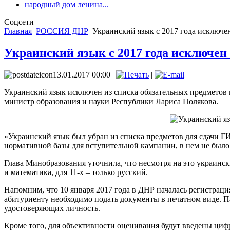
народный дом ленина...
Соцсети
Главная
РОССИЯ ДНР
Украинский язык с 2017 года исключе
Украинский язык с 2017 года исключен
13.01.2017 00:00 |
|
Украинский язык исключен из списка обязательных предметов 
министр образования и науки Республики Лариса Полякова.
«Украинский язык был убран из списка предметов для сдачи Г
нормативной базы для вступительной кампании, в нем не было
Глава Минобразования уточнила, что несмотря на это украинск
и математика, для 11-х – только русский.
Напомним, что 10 января 2017 года в ДНР началась регистраци
абитуриенту необходимо подать документы в печатном виде. П
удостоверяющих личность.
Кроме того, для объективности оценивания будут введены цифр