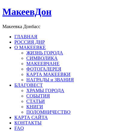
МакеевДон
Макеевка Донбасс
ГЛАВНАЯ
РОССИЯ ДНР
О МАКЕЕВКЕ
ЖИЗНЬ ГОРОДА
СИМВОЛИКА
МАКЕЕВЧАНЕ
ФОТОГАЛЕРЕЯ
КАРТА МАКЕЕВКИ
НАГРАДЫ и ЗВАНИЯ
БЛАГОВЕСТ
ХРАМЫ ГОРОДА
СОБЫТИЯ
СТАТЬИ
КНИГИ
ПОЛОМНИЧЕСТВО
КАРТА САЙТА
КОНТАКТЫ
FAQ