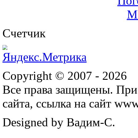
Cчетчик
Copyright © 2007 -
2026
Все права защищены. При
сайта, ссылка на сайт ww
Designed by Вадим-С.