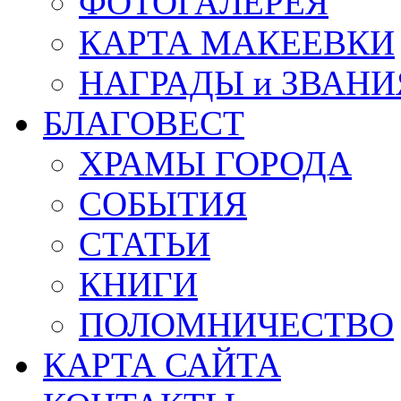
ФОТОГАЛЕРЕЯ
КАРТА МАКЕЕВКИ
НАГРАДЫ и ЗВАНИ
БЛАГОВЕСТ
ХРАМЫ ГОРОДА
СОБЫТИЯ
СТАТЬИ
КНИГИ
ПОЛОМНИЧЕСТВО
КАРТА САЙТА