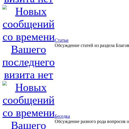
Статьи
Обсуждение статей из раздела Благов
Беседка
Обсуждение разного рода вопросов 