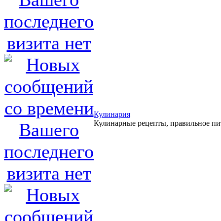
Кулинария
Кулинарные рецепты, правильное пи