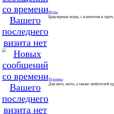
Игры
Браузерные игры, с клиентом и проч.
Техника
Для авто, мото, а также любителей п