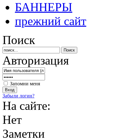
БАННЕРЫ
прежний сайт
Поиск
Авторизация
Запомни меня
Забыли логин?
На сайте:
Нет
Заметки