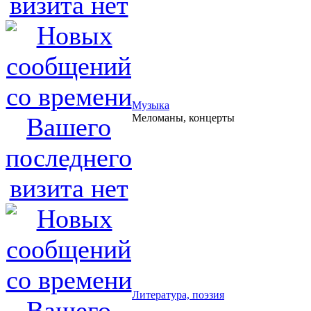
Музыка
Меломаны, концерты
Литература, поэзия