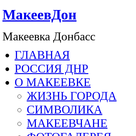
МакеевДон
Макеевка Донбасс
ГЛАВНАЯ
РОССИЯ ДНР
О МАКЕЕВКЕ
ЖИЗНЬ ГОРОДА
СИМВОЛИКА
МАКЕЕВЧАНЕ