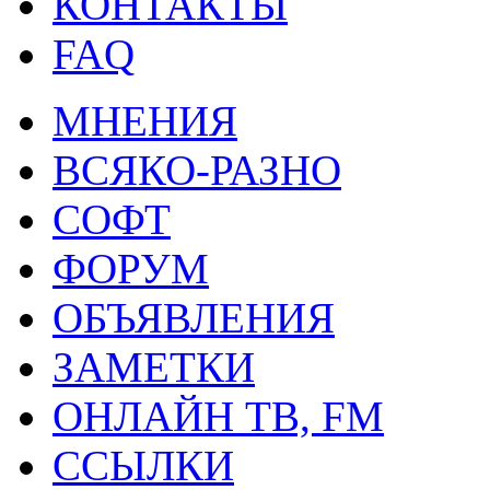
КОНТАКТЫ
FAQ
МНЕНИЯ
ВСЯКО-РАЗНО
СОФТ
ФОРУМ
ОБЪЯВЛЕНИЯ
ЗАМЕТКИ
ОНЛАЙН ТВ, FM
ССЫЛКИ