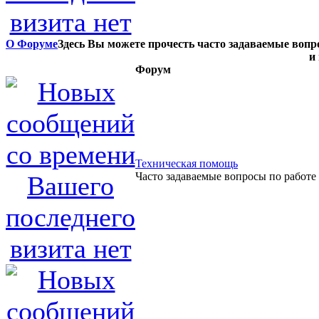
О Форуме
Здесь Вы можете прочесть часто задаваемые вопр
и
Форум
Техническая помощь
Часто задаваемые вопросы по работе