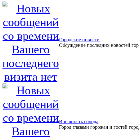
Городские новости
Обсуждение последних новостей гор
Внешность города
Город глазами горожан и гостей горо