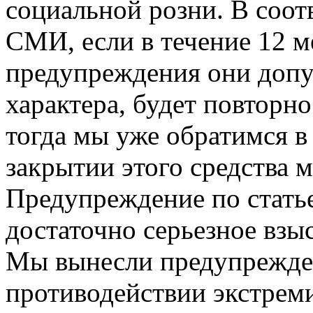
социальной розни. В соотв
СМИ, если в течение 12 м
предупреждения они допу
характера, будет повторн
тогда мы уже обратимся в
закрытии этого средства 
Предупреждение по стать
достаточно серьезное взы
Мы вынесли предупрежден
противодействии экстреми