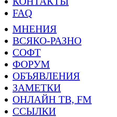
КОНТАКТЫ
FAQ
МНЕНИЯ
ВСЯКО-РАЗНО
СОФТ
ФОРУМ
ОБЪЯВЛЕНИЯ
ЗАМЕТКИ
ОНЛАЙН ТВ, FM
ССЫЛКИ