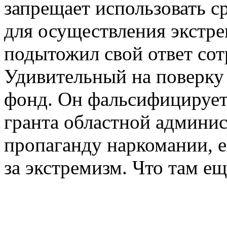
запрещает использовать с
для осуществления экстре
подытожил свой ответ со
Удивительный на поверку
фонд. Он фальсифицирует
гранта областной админис
пропаганду наркомании, 
за экстремизм. Что там еще