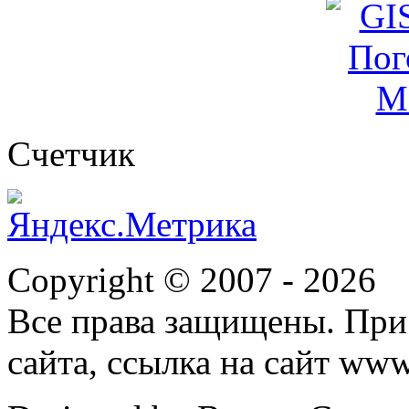
Cчетчик
Copyright © 2007 -
2026
Все права защищены. При
сайта, ссылка на сайт ww