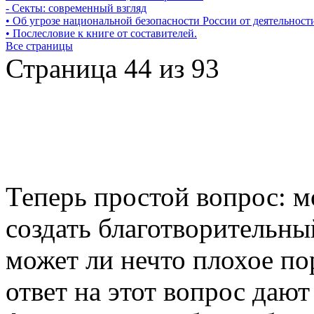
- Секты: современный взгляд
• Об угрозе национальной безопасности России от деятельнос
• Послесловие к книге от составителей.
Все страницы
Страница 44 из 93
Теперь простой вопрос: м
создать благотворительн
может ли нечто плохое по
ответ на этот вопрос даю