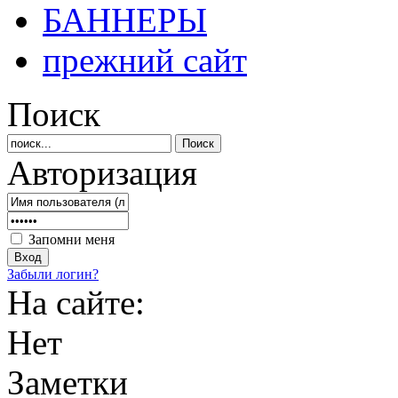
БАННЕРЫ
прежний сайт
Поиск
Авторизация
Запомни меня
Забыли логин?
На сайте:
Нет
Заметки