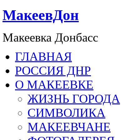
МакеевДон
Макеевка Донбасс
ГЛАВНАЯ
РОССИЯ ДНР
О МАКЕЕВКЕ
ЖИЗНЬ ГОРОДА
СИМВОЛИКА
МАКЕЕВЧАНЕ