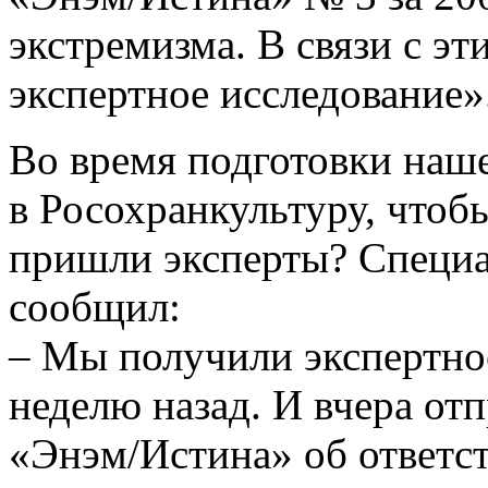
экстремизма. В связи с эт
экспертное исследование»
Во время подготовки наше
в Росохранкультуру, чтобы
пришли эксперты? Специа
сообщил:
– Мы получили экспертно
неделю назад. И вчера от
«Энэм/Истина» об ответст