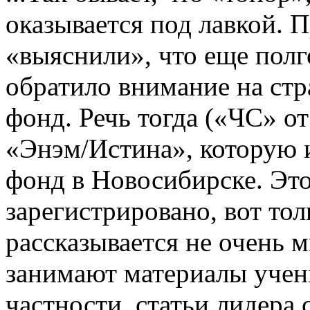
оказывается под лавкой. 
«выяснили», что еще пол
обратило внимание на ст
фонд. Речь тогда («ЧС» от
«Энэм/Истина», которую и
фонд в Новосибирске. Эт
зарегистрировано, вот тол
рассказывается не очень 
занимают материалы учен
частности, статьи лидера 