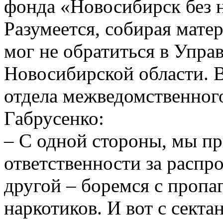
фонда «Новосибирск без 
Разумеется, собирая матер
мог не обратиться в Упра
Новосибирской области. В
отдела межведомственног
Габрусенко:
– С одной стороны, мы пр
ответственности за распро
другой – боремся с пропа
наркотиков. И вот с секта