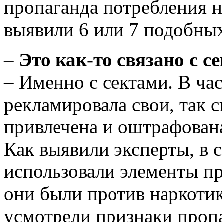
пропаганда потребления 
выявили 6 или 7 подобных
–
Это как-то связано с с
– Именно с сектами. В час
рекламировала свои, так 
привлечена и оштрафована
Как выявили эксперты, в 
использовали элементы п
они были против наркотик
усмотрели признаки пропа