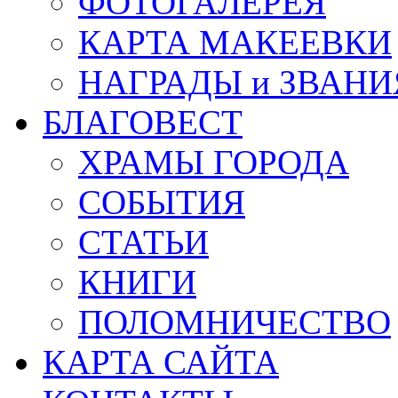
ФОТОГАЛЕРЕЯ
КАРТА МАКЕЕВКИ
НАГРАДЫ и ЗВАНИ
БЛАГОВЕСТ
ХРАМЫ ГОРОДА
СОБЫТИЯ
СТАТЬИ
КНИГИ
ПОЛОМНИЧЕСТВО
КАРТА САЙТА