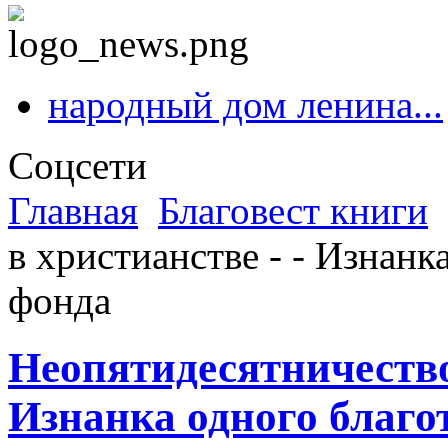
народный дом ленина...
Соцсети
Главная
Благовест книги
в христианстве - - Изнанк
фонда
Неопятидесятничество:
Изнанка одного благо