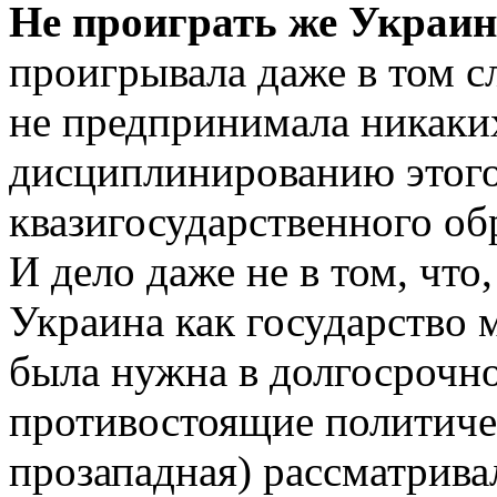
Не проиграть же Украин
проигрывала даже в том с
не предпринимала никаки
дисциплинированию этого
квазигосударственного об
И дело даже не в том, что,
Украина как государство 
была нужна в долгосрочно
противостоящие политиче
прозападная) рассматрив