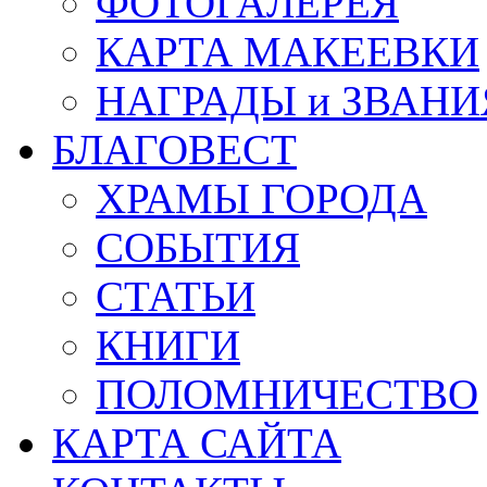
ФОТОГАЛЕРЕЯ
КАРТА МАКЕЕВКИ
НАГРАДЫ и ЗВАНИ
БЛАГОВЕСТ
ХРАМЫ ГОРОДА
СОБЫТИЯ
СТАТЬИ
КНИГИ
ПОЛОМНИЧЕСТВО
КАРТА САЙТА