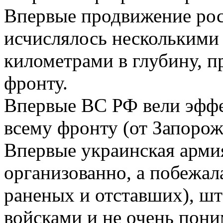
Впервые продвижение рос
исчислялось несколькими 
километрами в глубину, п
фронту.
Впервые ВС РФ вели эффе
всему фронту (от Запорож
Впервые украинская армия
организованно, а побежала
раненых и отставших), шт
войсками и не очень пони