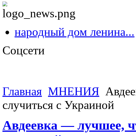
народный дом ленина...
Соцсети
Главная
МНЕНИЯ
Авдее
случиться с Украиной
Авдеевка — лучшее, ч