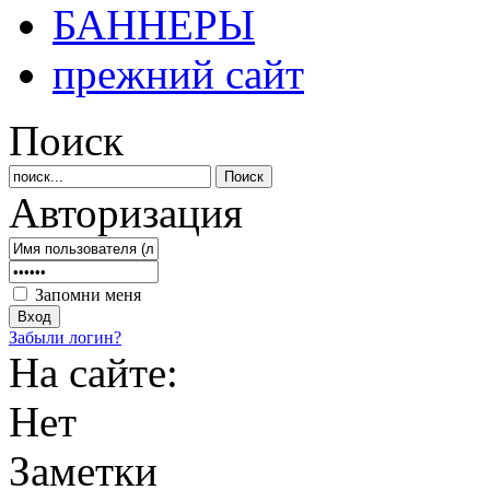
БАННЕРЫ
прежний сайт
Поиск
Авторизация
Запомни меня
Забыли логин?
На сайте:
Нет
Заметки