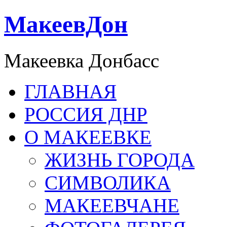
МакеевДон
Макеевка Донбасс
ГЛАВНАЯ
РОССИЯ ДНР
О МАКЕЕВКЕ
ЖИЗНЬ ГОРОДА
СИМВОЛИКА
МАКЕЕВЧАНЕ