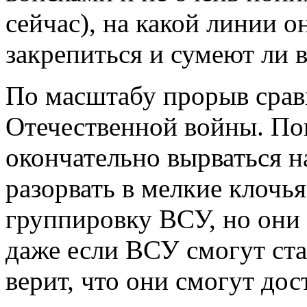
сейчас), на какой линии 
закрепиться и сумеют ли 
По масштабу прорыв срав
Отечественной войны. По
окончательно вырваться н
разорвать в мелкие клочь
группировку ВСУ, но они б
даже если ВСУ смогут ста
верит, что они смогут до