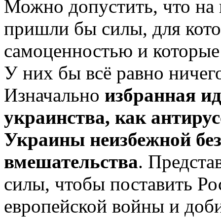
Можно допустить, что на к
пришли бы силы, для кото
самоценностью и которые 
У них бы всё равно ничег
Изначально
избранная ид
украинства, как антирус
Украины неизбежной без
вмешательства
. Предста
силы, чтобы поставить Р
европейской войны и доби