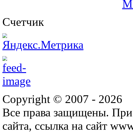
Cчетчик
Copyright © 2007 -
2026
Все права защищены. При
сайта, ссылка на сайт ww