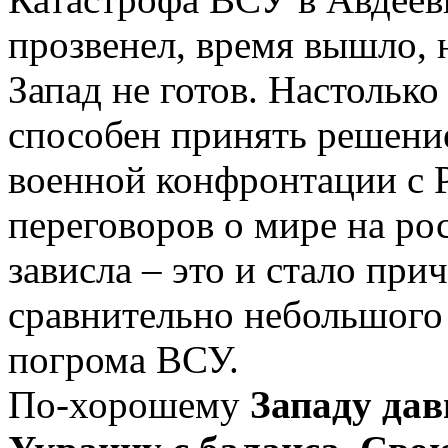
прозвенел, время вышло, 
Запад не готов. Настолько
способен принять решение
военной конфронтации с Р
переговоров о мире на ро
зависла – это и стало пр
сравнительно небольшого
погрома ВСУ.
По-хорошему
Западу дав