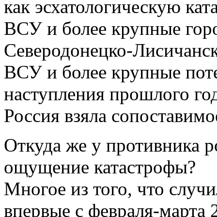
как эсхатологическую ката
ВСУ и более крупные горо
Северодонецко-Лисичанск
ВСУ и более крупные поте
наступления прошлого го
Россия взяла сопоставимо
Откуда же у противника р
ощущение катастрофы?
Многое из того, что случ
впервые с февраля-марта 2