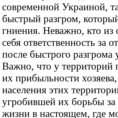
современной Украиной, та
быстрый разгром, которы
гниения. Неважно, кто из
себя ответственность за 
после быстрого разгрома 
Важно, что у территорий 
их прибыльности хозяева,
населения этих территори
угробившей их борьбы за 
жизни в настоящем, где м