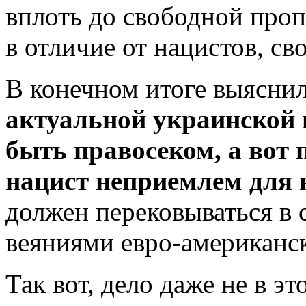
вплоть до свободной проп
в отличие от нацистов, св
В конечном итоге выяснил
актуальной украинской 
быть правосеком, а вот 
нацист неприемлем для 
должен перековываться в 
веяниями евро-американск
Так вот, дело даже не в 