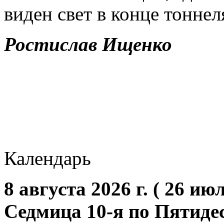
виден свет в конце тоннел
Ростислав Ищенко
Календарь
8 августа 2026 г. ( 26 июл
Седмица 10-я по Пятиде