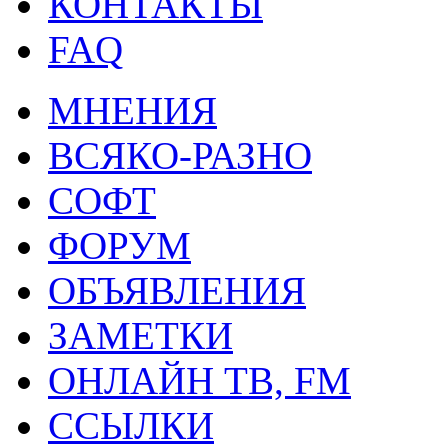
КОНТАКТЫ
FAQ
МНЕНИЯ
ВСЯКО-РАЗНО
СОФТ
ФОРУМ
ОБЪЯВЛЕНИЯ
ЗАМЕТКИ
ОНЛАЙН ТВ, FM
ССЫЛКИ