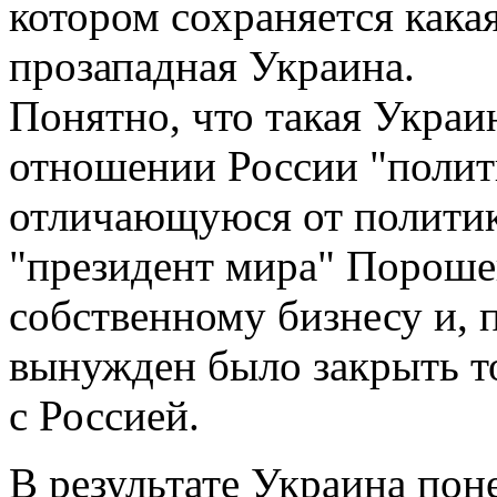
котором сохраняется какая
прозападная Украина.
Понятно, что такая Украи
отношении России "полит
отличающуюся от политик
"президент мира" Порошен
собственному бизнесу и, 
вынужден было закрыть т
с Россией.
В результате Украина пон