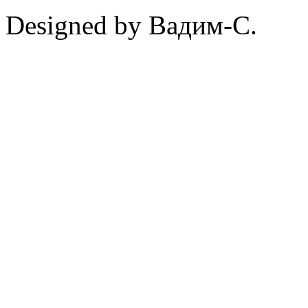
Designed by Вадим-С.