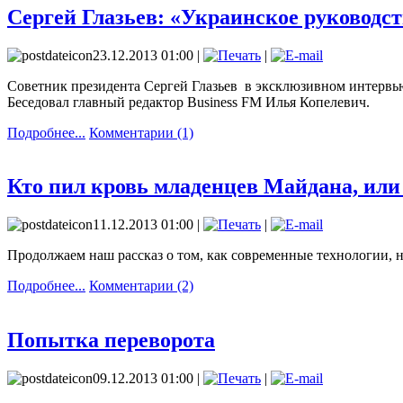
Сергей Глазьев: «Украинское руководст
23.12.2013 01:00 |
|
Советник президента Сергей Глазьев в эксклюзивном интервью
Беседовал главный редактор Business FM Илья Копелевич.
Подробнее...
Комментарии (1)
Кто пил кровь младенцев Майдана, или 
11.12.2013 01:00 |
|
Продолжаем наш рассказ о том, как современные технологии, 
Подробнее...
Комментарии (2)
Попытка переворота
09.12.2013 01:00 |
|