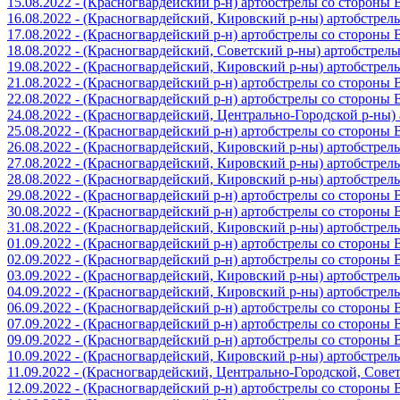
15.08.2022 - (Красногвардейский р-н) артобстрелы со стороны
16.08.2022 - (Красногвардейский, Кировский р-ны) артобстре
17.08.2022 - (Красногвардейский р-н) артобстрелы со стороны
18.08.2022 - (Красногвардейский, Советский р-ны) артобстрел
19.08.2022 - (Красногвардейский, Кировский р-ны) артобстре
21.08.2022 - (Красногвардейский р-н) артобстрелы со стороны
22.08.2022 - (Красногвардейский р-н) артобстрелы со стороны
24.08.2022 - (Красногвардейский, Центрально-Городской р-ны
25.08.2022 - (Красногвардейский р-н) артобстрелы со стороны
26.08.2022 - (Красногвардейский, Кировский р-ны) артобстре
27.08.2022 - (Красногвардейский, Кировский р-ны) артобстре
28.08.2022 - (Красногвардейский, Кировский р-ны) артобстре
29.08.2022 - (Красногвардейский р-н) артобстрелы со стороны
30.08.2022 - (Красногвардейский р-н) артобстрелы со стороны
31.08.2022 - (Красногвардейский, Кировский р-ны) артобстре
01.09.2022 - (Красногвардейский р-н) артобстрелы со стороны
02.09.2022 - (Красногвардейский р-н) артобстрелы со стороны
03.09.2022 - (Красногвардейский, Кировский р-ны) артобстре
04.09.2022 - (Красногвардейский, Кировский р-ны) артобстре
06.09.2022 - (Красногвардейский р-н) артобстрелы со стороны
07.09.2022 - (Красногвардейский р-н) артобстрелы со стороны
09.09.2022 - (Красногвардейский р-н) артобстрелы со стороны
10.09.2022 - (Красногвардейский, Кировский р-ны) артобстре
11.09.2022 - (Красногвардейский, Центрально-Городской, Сов
12.09.2022 - (Красногвардейский р-н) артобстрелы со стороны