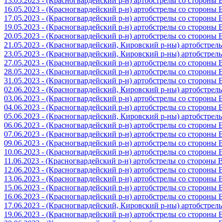
13.05.2023 - (Красногвардейский р-н) артобстрелы со стороны
16.05.2023 - (Красногвардейский р-н) артобстрелы со стороны
17.05.2023 - (Красногвардейский р-н) артобстрелы со стороны
19.05.2023 - (Красногвардейский р-н) артобстрелы со стороны
20.05.2023 - (Красногвардейский р-н) артобстрелы со сторон
21.05.2023 - (Красногвардейский, Кировский р-ны) артобстре
23.05.2023 - (Красногвардейский, Кировский р-ны) артобстре
27.05.2023 - (Красногвардейский р-н) артобстрелы со стороны
28.05.2023 - (Красногвардейский р-н) артобстрелы со стороны
31.05.2023 - (Красногвардейский р-н) артобстрелы со стороны
02.06.2023 - (Красногвардейский, Кировский р-ны) артобстре
03.06.2023 - (Красногвардейский р-н) артобстрелы со стороны
04.06.2023 - (Красногвардейский р-н) артобстрелы со стороны
05.06.2023 - (Красногвардейский, Кировский р-ны) артобстре
06.06.2023 - (Красногвардейский р-н) артобстрелы со стороны
07.06.2023 - (Красногвардейский р-н) артобстрелы со стороны
09.06.2023 - (Красногвардейский р-н) артобстрелы со стороны
10.06.2023 - (Красногвардейский р-н) артобстрелы со стороны
11.06.2023 - (Красногвардейский р-н) артобстрелы со стороны
12.06.2023 - (Красногвардейский р-н) артобстрелы со стороны
13.06.2023 - (Красногвардейский р-н) артобстрелы со стороны
15.06.2023 - (Красногвардейский р-н) артобстрелы со стороны
16.06.2023 - (Красногвардейский р-н) артобстрелы со стороны
17.06.2023 - (Красногвардейский, Кировский р-ны) артобстре
19.06.2023 - (Красногвардейский р-н) артобстрелы со стороны