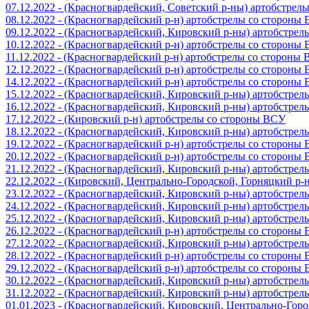
07.12.2022 - (Красногвардейский, Советский р-ны) артобстрел
08.12.2022 - (Красногвардейский р-н) артобстрелы со стороны
09.12.2022 - (Красногвардейский, Кировский р-ны) артобстре
10.12.2022 - (Красногвардейский р-н) артобстрелы со стороны
11.12.2022 - (Красногвардейский р-н) артобстрелы со стороны
12.12.2022 - (Красногвардейский р-н) артобстрелы со стороны
14.12.2022 - (Красногвардейский р-н) артобстрелы со стороны
15.12.2022 - (Красногвардейский, Кировский р-ны) артобстре
16.12.2022 - (Красногвардейский, Кировский р-ны) артобстре
17.12.2022 - (Кировский р-н) артобстрелы со стороны ВСУ
18.12.2022 - (Красногвардейский, Кировский р-ны) артобстре
19.12.2022 - (Красногвардейский р-н) артобстрелы со стороны
20.12.2022 - (Красногвардейский р-н) артобстрелы со стороны
21.12.2022 - (Красногвардейский, Кировский р-ны) артобстре
22.12.2022 - (Кировский, Центрально-Городской, Горняцкий р
23.12.2022 - (Красногвардейский, Кировский р-ны) артобстре
24.12.2022 - (Красногвардейский, Кировский р-ны) артобстре
25.12.2022 - (Красногвардейский, Кировский р-ны) артобстре
26.12.2022 - (Красногвардейский р-н) артобстрелы со стороны
27.12.2022 - (Красногвардейский, Кировский р-ны) артобстре
28.12.2022 - (Красногвардейский р-н) артобстрелы со стороны
29.12.2022 - (Красногвардейский р-н) артобстрелы со стороны
30.12.2022 - (Красногвардейский, Кировский р-ны) артобстре
31.12.2022 - (Красногвардейский, Кировский р-ны) артобстре
01.01.2023 - (Красногвардейский, Кировский, Центрально-Гор