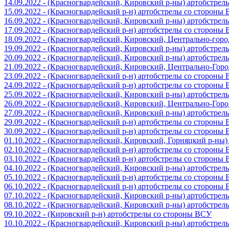
14.09.2022 - (Красногвардейский, Кировский р-ны) артобстре
15.09.2022 - (Красногвардейский р-н) артобстрелы со стороны
16.09.2022 - (Красногвардейский, Кировский р-ны) артобстре
17.09.2022 - (Красногвардейский р-н) артобстрелы со стороны
18.09.2022 - (Красногвардейский, Кировский, Центрально-гор
19.09.2022 - (Красногвардейский, Кировский р-ны) артобстре
20.09.2022 - (Красногвардейский, Кировский р-ны) артобстре
21.09.2022 - (Красногвардейский, Кировский, Центрально-Гор
23.09.2022 - (Красногвардейский р-н) артобстрелы со стороны
24.09.2022 - (Красногвардейский р-н) артобстрелы со стороны
25.09.2022 - (Красногвардейский, Кировский р-ны) артобстре
26.09.2022 - (Красногвардейский, Кировский, Центрально-Гор
27.09.2022 - (Красногвардейский, Кировский р-ны) артобстре
29.09.2022 - (Красногвардейский р-н) артобстрелы со стороны
30.09.2022 - (Красногвардейский р-н) артобстрелы со стороны
01.10.2022 - (Красногвардейский, Кировский, Горняцкий р-ны
02.10.2022 - (Красногвардейский р-н) артобстрелы со стороны
03.10.2022 - (Красногвардейский р-н) артобстрелы со стороны
04.10.2022 - (Красногвардейский, Кировский р-ны) артобстре
05.10.2022 - (Красногвардейский р-н) артобстрелы со стороны
06.10.2022 - (Красногвардейский р-н) артобстрелы со стороны
07.10.2022 - (Красногвардейский, Кировский р-ны) артобстре
08.10.2022 - (Красногвардейский, Кировский р-ны) артобстре
09.10.2022 - (Кировский р-н) артобстрелы со стороны ВСУ
10.10.2022 - (Красногвардейский, Кировский р-ны) артобстре