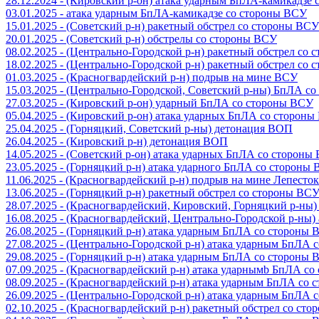
28.12.2024 - (Кировский р-он) атака ударным БпЛА-камикадзе
03.01.2025 - атака ударным БпЛА-камикадзе со стороны ВСУ
15.01.2025 - (Советский р-н) ракетный обстрел со стороны ВСУ
20.01.2025 - (Советский р-н) обстрелы со стороны ВСУ
08.02.2025 - (Центрально-Городской р-н) ракетный обстрел со
18.02.2025 - (Центрально-Городской р-н) ракетный обстрел со
01.03.2025 - (Красногвардейский р-н) подрыв на мине ВСУ
15.03.2025 - (Центрально-Городской, Советский р-ны) БпЛА с
27.03.2025 - (Кировский р-он) ударный БпЛА со стороны ВСУ
05.04.2025 - (Кировский р-он) атака ударных БпЛА со сторон
25.04.2025 - (Горняцкий, Советский р-ны) детонация ВОП
26.04.2025 - (Кировский р-н) детонация ВОП
14.05.2025 - (Советский р-он) атака ударных БпЛА со стороны
23.05.2025 - (Горняцкий р-н) атака ударного БпЛА со стороны
11.06.2025 - (Красногвардейский р-н) подрыв на мине Лепесток
13.06.2025 - (Горняцкий р-н) ракетный обстрел со стороны ВС
28.07.2025 - (Красногвардейский, Кировский, Горняцкий р-ны
16.08.2025 - (Красногвардейский, Центрально-Городской р-ны
26.08.2025 - (Горняцкий р-н) атака ударным БпЛА со стороны
27.08.2025 - (Центрально-Городской р-н) атака ударным БпЛА
29.08.2025 - (Горняцкий р-н) атака ударным БпЛА со стороны
07.09.2025 - (Красногвардейский р-н) атака ударнымb БпЛА с
08.09.2025 - (Красногвардейский р-н) атака ударным БпЛА со
26.09.2025 - (Центрально-Городской р-н) атака ударным БпЛА
02.10.2025 - (Красногвардейский р-н) ракетный обстрел со ст