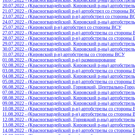
16.07.2022 - (Красногвардейский, Кировский р-ны) артобстре
20.07.2022 - (Красногвардейский, Кировский р-ны) артобстре
21.07.2022 - (Красногвардейский р-н) артобстрел со стороны 
23.07.2022 - (Красногвардейский р-н) артобстрел со стороны 
24.07.2022 - (Красногвардейский, Кировский р-ны) артобстре
25.07.2022 - (Кировский р-н) артобстрел со стороны ВСУ
27.07.2022 - (Красногвардейский р-н) артобстрелы со стороны
28.07.2022 - (Красногвардейский р-н) артобстрелы со стороны
29.07.2022 - (Красногвардейский, Кировский р-ны) артобстре
30.07.2022 - (Красногвардейский, Кировский р-ны) артобстре
31.07.2022 - (Кировский р-н) артобстрелы со стороны ВСУ
01.08.2022 - (Красногвардейский р-н) разминирование
02.08.2022 - (Красногвардейский, Кировский р-ны) артобстре
03.08.2022 - (Красногвардейский р-н) артобстрелы со стороны
04.08.2022 - (Красногвардейский, Кировский р-ны) артобстре
05.08.2022 - (Красногвардейский р-н) артобстрелы со стороны
06.08.2022 - (Красногвардейский, Горняцкий, Центрально-Гор
07.08.2022 - (Красногвардейский, Кировский р-ны) артобстре
08.08.2022 - (Красногвардейский, Кировский р-ны) артобстре
09.08.2022 - (Красногвардейский, Кировский р-ны) артобстре
10.08.2022 - (Красногвардейский р-н) артобстрелы со стороны
11.08.2022 - (Красногвардейский р-н) артобстрелы со стороны
12.08.2022 - (Красногвардейский, Горняцкий р-ны) артобстре
13.08.2022 - (Красногвардейский, Кировский р-ны) артобстре
14.08.2022 - (Красногвардейский р-н) артобстрелы со стороны