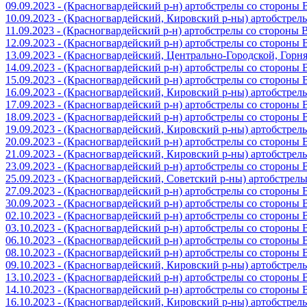
09.09.2023 - (Красногвардейский р-н) артобстрелы со стороны
10.09.2023 - (Красногвардейский, Кировский р-ны) артобстре
11.09.2023 - (Красногвардейский р-н) артобстрелы со стороны
12.09.2023 - (Красногвардейский р-н) артобстрелы со стороны
13.09.2023 - (Красногвардейский, Центрально-Городской, Гор
14.09.2023 - (Красногвардейский р-н) артобстрелы со стороны
15.09.2023 - (Красногвардейский р-н) артобстрелы со стороны
16.09.2023 - (Красногвардейский, Кировский р-ны) артобстре
17.09.2023 - (Красногвардейский р-н) артобстрелы со стороны
18.09.2023 - (Красногвардейский р-н) артобстрелы со стороны
19.09.2023 - (Красногвардейский, Кировский р-ны) артобстре
20.09.2023 - (Красногвардейский р-н) артобстрелы со стороны
21.09.2023 - (Красногвардейский, Кировский р-ны) артобстре
23.09.2023 - (Красногвардейский р-н) артобстрелы со стороны
25.09.2023 - (Красногвардейский, Советский р-ны) артобстрел
27.09.2023 - (Красногвардейский р-н) артобстрелы со стороны
30.09.2023 - (Красногвардейский р-н) артобстрелы со стороны
02.10.2023 - (Красногвардейский р-н) артобстрелы со стороны
03.10.2023 - (Красногвардейский р-н) артобстрелы со стороны
06.10.2023 - (Красногвардейский р-н) артобстрелы со стороны
08.10.2023 - (Красногвардейский р-н) артобстрелы со стороны
09.10.2023 - (Красногвардейский, Кировский р-ны) артобстре
13.10.2023 - (Красногвардейский р-н) артобстрелы со стороны
14.10.2023 - (Красногвардейский р-н) артобстрелы со стороны
16.10.2023 - (Красногвардейский, Кировский р-ны) артобстре