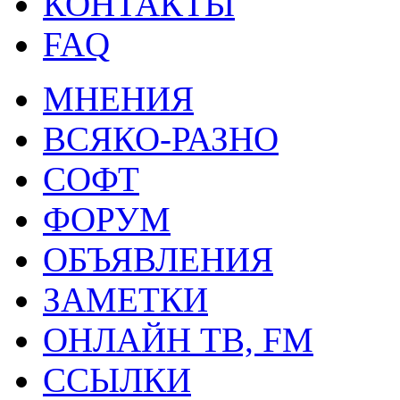
КОНТАКТЫ
FAQ
МНЕНИЯ
ВСЯКО-РАЗНО
СОФТ
ФОРУМ
ОБЪЯВЛЕНИЯ
ЗАМЕТКИ
ОНЛАЙН ТВ, FM
ССЫЛКИ