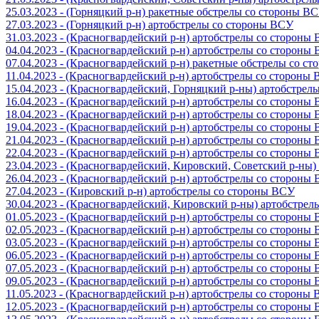
25.03.2023 - (Горняцкий р-н) ракетные обстрелы со стороны В
27.03.2023 - (Горняцкий р-н) артобстрелы со стороны ВСУ
31.03.2023 - (Красногвардейский р-н) артобстрелы со стороны
04.04.2023 - (Красногвардейский р-н) артобстрелы со стороны
07.04.2023 - (Красногвардейский р-н) ракетные обстрелы со с
11.04.2023 - (Красногвардейский р-н) артобстрелы со стороны
15.04.2023 - (Красногвардейский, Горняцкий р-ны) артобстре
16.04.2023 - (Красногвардейский р-н) артобстрелы со стороны
18.04.2023 - (Красногвардейский р-н) артобстрелы со стороны
19.04.2023 - (Красногвардейский р-н) артобстрелы со стороны
21.04.2023 - (Красногвардейский р-н) артобстрелы со стороны
22.04.2023 - (Красногвардейский р-н) артобстрелы со стороны
23.04.2023 - (Красногвардейский, Кировский, Советский р-ны
26.04.2023 - (Красногвардейский р-н) артобстрелы со стороны
27.04.2023 - (Кировский р-н) артобстрелы со стороны ВСУ
30.04.2023 - (Красногвардейский, Кировский р-ны) артобстре
01.05.2023 - (Красногвардейский р-н) артобстрелы со стороны
02.05.2023 - (Красногвардейский р-н) артобстрелы со стороны
03.05.2023 - (Красногвардейский р-н) артобстрелы со стороны
06.05.2023 - (Красногвардейский р-н) артобстрелы со стороны
07.05.2023 - (Красногвардейский р-н) артобстрелы со стороны
09.05.2023 - (Красногвардейский р-н) артобстрелы со стороны
11.05.2023 - (Красногвардейский р-н) артобстрелы со стороны
12.05.2023 - (Красногвардейский р-н) артобстрелы со стороны