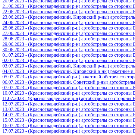
20.06.2023 - (Красногвардейский р-н) артобстрелы со стороны
21.06.2023 - (Красногвардейский р-н) артобстрелы со стороны
22.06.2023 - (Красногвардейский р-н) артобстрелы со стороны
23.06.2023 - (Красногвардейский, Кировский р-ны) артобстре
24.06.2023 - (Красногвардейский р-н) артобстрелы со стороны
25.06.2023 - (Красногвардейский р-н) артобстрелы со стороны
27.06.2023 - (Красногвардейский р-н) артобстрелы со стороны
28.06.2023 - (Красногвардейский р-н) артобстрелы со стороны
29.06.2023 - (Красногвардейский р-н) артобстрелы со стороны
30.06.2023 - (Красногвардейский р-н) артобстрелы со стороны
01.07.2023 - (Красногвардейский р-н) артобстрелы со стороны
02.07.2023 - (Красногвардейский р-н) артобстрелы со стороны
03.07.2023 - (Красногвардейский, Кировский р-ны) артобстре
04.07.2023 - (Красногвардейский, Кировский р-ны) ракетные 
05.07.2023 - (Красногвардейский р-н) ракетный обстрел со сто
06.07.2023 - (Красногвардейский, Советский р-ны) артобстрел
07.07.2023 - (Красногвардейский р-н) артобстрелы со стороны
10.07.2023 - (Красногвардейский р-н) артобстрелы со стороны
11.07.2023 - (Красногвардейский р-н) артобстрелы со стороны
12.07.2023 - (Красногвардейский р-н) артобстрелы со стороны
13.07.2023 - (Красногвардейский р-н) артобстрелы со стороны
14.07.2023 - (Красногвардейский р-н) артобстрелы со стороны
15.07.2023 - (Красногвардейский р-н) артобстрелы со стороны
16.07.2023 - (Красногвардейский р-н) артобстрелы со стороны
17.07.2023 - (Красногвардейский р-н) артобстрелы со стороны