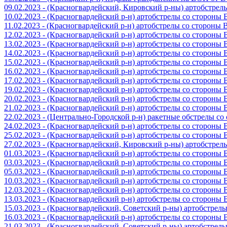
09.02.2023 - (Красногвардейский, Кировский р-ны) артобстре
10.02.2023 - (Красногвардейский р-н) артобстрелы со стороны
11.02.2023 - (Красногвардейский р-н) артобстрелы со стороны
12.02.2023 - (Красногвардейский р-н) артобстрелы со стороны
13.02.2023 - (Красногвардейский р-н) артобстрелы со стороны
14.02.2023 - (Красногвардейский р-н) артобстрелы со стороны
15.02.2023 - (Красногвардейский р-н) артобстрелы со стороны
16.02.2023 - (Красногвардейский р-н) артобстрелы со стороны
17.02.2023 - (Красногвардейский р-н) артобстрелы со стороны
19.02.2023 - (Красногвардейский р-н) артобстрелы со стороны
20.02.2023 - (Красногвардейский р-н) артобстрелы со стороны
21.02.2023 - (Красногвардейский р-н) артобстрелы со стороны
22.02.2023 - (Центрально-Городской р-н) ракетные обстрелы с
24.02.2023 - (Красногвардейский р-н) артобстрелы со стороны
25.02.2023 - (Красногвардейский р-н) артобстрелы со стороны
27.02.2023 - (Красногвардейский, Кировский р-ны) артобстре
01.03.2023 - (Красногвардейский р-н) артобстрелы со стороны
03.03.2023 - (Красногвардейский р-н) артобстрелы со стороны
05.03.2023 - (Красногвардейский р-н) артобстрелы со стороны
10.03.2023 - (Красногвардейский р-н) артобстрелы со стороны
12.03.2023 - (Красногвардейский р-н) артобстрелы со стороны
13.03.2023 - (Красногвардейский р-н) артобстрелы со стороны
15.03.2023 - (Красногвардейский, Советский р-ны) артобстрел
16.03.2023 - (Красногвардейский р-н) артобстрелы со стороны
21.03.2023 - (Красногвардейский, Советский р-ны) артобстрел