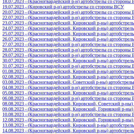
18.07.2023 - (Красногвардейский р-н) артобстрелы со стороны
19.07.2023 - (Кировский р-н) артобстрелы со стороны ВСУ
20.07.2023 - (Красногвардейский р-н) артобстрелы со стороны
22.07.2023 - (Красногвардейский р-н) артобстрелы со стороны
23.07.2023 - (Красногвардейский, Кировский р-ны) артобстре
24.07.2023 - (Красногвардейский, Кировский р-ны) артобстре
25.07.2023 - (Красногвардейский, Кировский р-ны) артобстре
26.07.2023 - (Красногвардейский, Кировский р-ны) артобстре
27.07.2023 - (Красногвардейский р-н) артобстрелы со стороны
28.07.2023 - (Красногвардейский р-н) артобстрелы со стороны
29.07.2023 - (Красногвардейский р-н) артобстрелы со стороны
30.07.2023 - (Красногвардейский, Кировский р-ны) артобстре
31.07.2023 - (Красногвардейский р-н) артобстрелы со стороны
01.08.2023 - (Красногвардейский, Кировский р-ны) артобстре
02.08.2023 - (Красногвардейский, Кировский р-ны) артобстре
03.08.2023 - (Красногвардейский, Советский р-ны) артобстрел
04.08.2023 - (Красногвардейский р-н) артобстрелы со стороны
05.08.2023 - (Красногвардейский, Кировский р-ны) артобстре
06.08.2023 - (Красногвардейский р-н) артобстрелы со стороны
08.08.2023 - (Красногвардейский, Кировский, Советский р-ны
09.08.2023 - (Красногвардейский, Кировский, Горняцкий р-ны
10.08.2023 - (Красногвардейский р-н) артобстрелы со стороны
12.08.2023 - (Красногвардейский, Кировский, Горняцкий р-ны
13.08.2023 - (Красногвардейский, Кировский р-ны) артобстре
14.08.2023 - (Красногвардейский, Кировский р-ны) артобстре