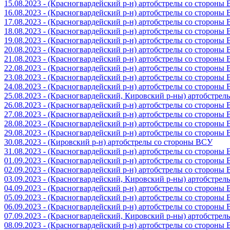
15.08.2023 - (Красногвардейский р-н) артобстрелы со стороны
16.08.2023 - (Красногвардейский р-н) артобстрелы со стороны
17.08.2023 - (Красногвардейский р-н) артобстрелы со стороны
18.08.2023 - (Красногвардейский р-н) артобстрелы со стороны
19.08.2023 - (Красногвардейский р-н) артобстрелы со стороны
20.08.2023 - (Красногвардейский р-н) артобстрелы со стороны
21.08.2023 - (Красногвардейский р-н) артобстрелы со стороны
22.08.2023 - (Красногвардейский р-н) артобстрелы со стороны
23.08.2023 - (Красногвардейский р-н) артобстрелы со стороны
24.08.2023 - (Красногвардейский р-н) артобстрелы со стороны
25.08.2023 - (Красногвардейский, Кировский р-ны) артобстре
26.08.2023 - (Красногвардейский р-н) артобстрелы со стороны
27.08.2023 - (Красногвардейский р-н) артобстрелы со стороны
28.08.2023 - (Красногвардейский р-н) артобстрелы со стороны
29.08.2023 - (Красногвардейский р-н) артобстрелы со стороны
30.08.2023 - (Кировский р-н) артобстрелы со стороны ВСУ
31.08.2023 - (Красногвардейский р-н) артобстрелы со стороны
01.09.2023 - (Красногвардейский р-н) артобстрелы со стороны
02.09.2023 - (Красногвардейский р-н) артобстрелы со стороны
03.09.2023 - (Красногвардейский, Кировский р-ны) артобстре
04.09.2023 - (Красногвардейский р-н) артобстрелы со стороны
05.09.2023 - (Красногвардейский р-н) артобстрелы со стороны
06.09.2023 - (Красногвардейский р-н) артобстрелы со стороны
07.09.2023 - (Красногвардейский, Кировский р-ны) артобстре
08.09.2023 - (Красногвардейский р-н) артобстрелы со стороны