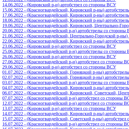
14.06.2022 - (Кировский р-н) артобстрел со стороны ВСУ
15.06.2022 - (Красногвардейский, Кировский р-ны) артобстре
17.06.2022 - (Красногвардейский, Кировский р-ны) артобстре
18.06.2022 - (Красногвардейский, Кировский р-ны) артобстре
19.06.2022 - (Красногвардейский, Кировский, Центрально-Гор
20.06.2022 - (Красногвардейский р-н) артобстрелы со стороны
21.06.2022 - (Красногвардейский, Центрально-Городской р-ны
22.06.2022 - (Красногвардейский, Кировский р-ны) артобстре
23.06.2022 - (Кировский р-н) артобстрел со стороны ВСУ
25.06.2022 - (Красногвардейский р-н) артобстрелы со стороны
26.06.2022 - (Кировский р-н) артобстрел со стороны ВСУ
27.06.2022 - (Красногвардейский р-н) артобстрел со стороны 
29.06.2022 - (Кировский р-н) артобстрел со стороны ВСУ
01.07.2022 - (Красногвардейский, Горняцкий р-ны) артобстре
02.07.2022 - (Красногвардейский, Горняцкий р-ны) артобстре
03.07.2022 - (Красногвардейский р-н) артобстрелы со стороны
04.07.2022 - (Красногвардейский, Кировский р-ны) артобстре
06.07.2022 - (Красногвардейский, Кировский, Советский, Цен
07.07.2022 - (Красногвардейский р-н) артобстрел со стороны 
12.07.2022 - (Красногвардейский р-н) артобстрел со стороны 
13.07.2022 - (Кировский р-н) артобстрел со стороны ВСУ
14.07.2022 - (Красногвардейский, Кировский р-ны) артобстре
15.07.2022 - (Красногвардейский, Советский р-ны) артобстрел
16.07.2022 - (Красногвардейский р-н) артобстрел со стороны 