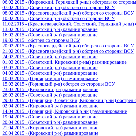
06.02.2015 - (Кировский, Горняцкий р-ны) обстрелы со сторо
07.02.2015 - (Советский р-н) обстрел со стороны ВСУ
08.02.2015 - (Красногвардейский р-н) обстрел со стороны ВСУ
10.02.2015 - (Советский р-н) обстрел со стороны ВСУ
11.02.2015 - (Красногвардейский, Советский, Горняцкий р-ны
13.02.2015 - (Советский р-н) разминирование
16.02.2015 - (Советский р-н) разминирование
19.02.2015 - обстрел со стороны ВСУ
20.02.2015 - (Красногвардейский р-н) обстрел со стороны ВСУ
21.02.2015 - (Красногвардейский р-н) обстрел со стороны ВСУ
24.02.2015 - (Советский р-н) разминирование
01.03.2015 - (Советский, Кировский р-ны) разминирование
03.03.2015 - (Советский р-н) разминирование
04.03.2015 - (Советский р-н) разминирование
10.03.2015 - (Горняцкий р-н) разминирование
15.03.2015 - (Горняцкий р-н) обстрел со стороны ВСУ
23.03.2015 - (Кировский р-н) разминирование
26.03.2015 - (Советский р-н) разминирование
29.03.2015 - (Горняцкий, Советский, Кировский р-ны) обстрел
02.04.2015 - (Кировский р-н) разминирование
14.04.2015 - (Горняцкий, Кировский р-ны) разминирование
19.04.2015 - (Советский р-н) разминирование
20.04.2015 - (Советский р-н) разминирование
21.04.2015 - (Кировский р-н) разминирование
26.04.2015 - (Кировский р-н) разминирование