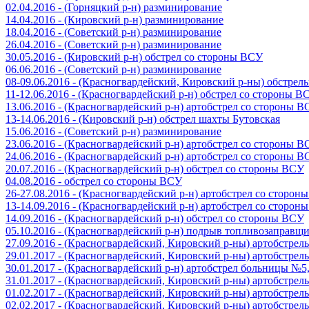
02.04.2016 - (Горняцкий р-н) разминирование
14.04.2016 - (Кировский р-н) разминирование
18.04.2016 - (Советский р-н) разминирование
26.04.2016 - (Советский р-н) разминирование
30.05.2016 - (Кировский р-н) обстрел со стороны ВСУ
06.06.2016 - (Советский р-н) разминирование
08-09.06.2016 - (Красногвардейский, Кировский р-ны) обстре
11-12.06.2016 - (Красногвардейский р-н) обстрел со стороны В
13.06.2016 - (Красногвардейский р-н) артобстрел со стороны 
13-14.06.2016 - (Кировский р-н) обстрел шахты Бутовская
15.06.2016 - (Советский р-н) разминирование
23.06.2016 - (Красногвардейский р-н) артобстрел со стороны 
24.06.2016 - (Красногвардейский р-н) артобстрел со стороны 
20.07.2016 - (Красногвардейский р-н) обстрел со стороны ВСУ
04.08.2016 - обстрел со стороны ВСУ
26-27.08.2016 - (Красногвардейский р-н) артобстрел со сторон
13-14.09.2016 - (Красногвардейский р-н) артобстрел со сторон
14.09.2016 - (Красногвардейский р-н) обстрел со стороны ВСУ
05.10.2016 - (Красногвардейский р-н) подрыв топливозаправщ
27.09.2016 - (Красногвардейский, Кировский р-ны) артобстре
29.01.2017 - (Красногвардейский, Кировский р-ны) артобстре
30.01.2017 - (Красногвардейский р-н) артобстрел больницы №
31.01.2017 - (Красногвардейский, Кировский р-ны) артобстре
01.02.2017 - (Красногвардейский, Кировский р-ны) артобстре
02.02.2017 - (Красногвардейский, Кировский р-ны) артобстре