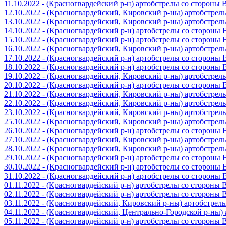
11.10.2022 - (Красногвардейский р-н) артобстрелы со стороны
12.10.2022 - (Красногвардейский, Кировский р-ны) артобстре
13.10.2022 - (Красногвардейский, Кировский р-ны) артобстре
14.10.2022 - (Красногвардейский р-н) артобстрелы со стороны
15.10.2022 - (Красногвардейский р-н) артобстрелы со стороны
16.10.2022 - (Красногвардейский, Кировский р-ны) артобстре
17.10.2022 - (Красногвардейский р-н) артобстрелы со стороны
18.10.2022 - (Красногвардейский р-н) артобстрелы со стороны
19.10.2022 - (Красногвардейский, Кировский р-ны) артобстре
20.10.2022 - (Красногвардейский р-н) артобстрелы со стороны
21.10.2022 - (Красногвардейский, Кировский р-ны) артобстре
22.10.2022 - (Красногвардейский, Кировский р-ны) артобстре
23.10.2022 - (Красногвардейский, Кировский р-ны) артобстре
25.10.2022 - (Красногвардейский, Кировский р-ны) артобстре
26.10.2022 - (Красногвардейский р-н) артобстрелы со стороны
27.10.2022 - (Красногвардейский, Кировский р-ны) артобстре
28.10.2022 - (Красногвардейский, Кировский р-ны) артобстре
29.10.2022 - (Красногвардейский р-н) артобстрелы со стороны
30.10.2022 - (Красногвардейский р-н) артобстрелы со стороны
31.10.2022 - (Красногвардейский р-н) артобстрелы со стороны
01.11.2022 - (Красногвардейский р-н) артобстрелы со стороны
02.11.2022 - (Красногвардейский р-н) артобстрелы со стороны
03.11.2022 - (Красногвардейский, Кировский р-ны) артобстре
04.11.2022 - (Красногвардейский, Центрально-Городской р-ны
05.11.2022 - (Красногвардейский р-н) артобстрелы со стороны