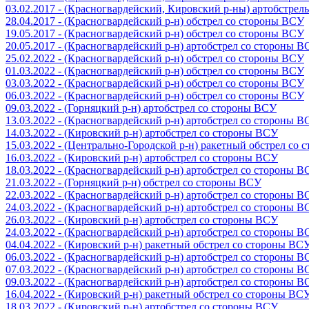
03.02.2017 - (Красногвардейский, Кировский р-ны) артобстре
28.04.2017 - (Красногвардейский р-н) обстрел со стороны ВСУ
19.05.2017 - (Красногвардейский р-н) обстрел со стороны ВСУ
20.05.2017 - (Красногвардейский р-н) артобстрел со стороны 
25.02.2022 - (Красногвардейский р-н) обстрел со стороны ВСУ
01.03.2022 - (Красногвардейский р-н) обстрел со стороны ВСУ
03.03.2022 - (Красногвардейский р-н) обстрел со стороны ВСУ
06.03.2022 - (Красногвардейский р-н) обстрел со стороны ВСУ
09.03.2022 - (Горняцкий р-н) артобстрел со стороны ВСУ
13.03.2022 - (Красногвардейский р-н) артобстрел со стороны 
14.03.2022 - (Кировский р-н) артобстрел со стороны ВСУ
15.03.2022 - (Центрально-Городской р-н) ракетный обстрел со
16.03.2022 - (Кировский р-н) артобстрел со стороны ВСУ
18.03.2022 - (Красногвардейский р-н) артобстрел со стороны 
21.03.2022 - (Горняцкий р-н) обстрел со стороны ВСУ
22.03.2022 - (Красногвардейский р-н) артобстрел со стороны 
24.03.2022 - (Красногвардейский р-н) артобстрел со стороны 
26.03.2022 - (Кировский р-н) артобстрел со стороны ВСУ
24.03.2022 - (Красногвардейский р-н) артобстрел со стороны 
04.04.2022 - (Кировский р-н) ракетный обстрел со стороны ВС
06.03.2022 - (Красногвардейский р-н) артобстрел со стороны 
07.03.2022 - (Красногвардейский р-н) артобстрел со стороны 
09.03.2022 - (Красногвардейский р-н) артобстрел со стороны 
16.04.2022 - (Кировский р-н) ракетный обстрел со стороны ВС
18.03.2022 - (Кировский р-н) артобстрел со стороны ВСУ