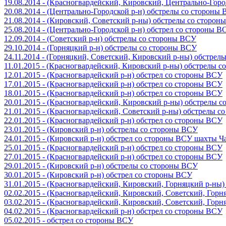
19.08.2014 - (Красногвардейский, Кировский, Центрально-Гор
20.08.2014 - (Центрально-Городской р-н) обстрелы со стороны
21.08.2014 - (Кировский, Советский р-ны) обстрелы со сторон
25.08.2014 - (Центрально-Городской р-н) обстрел со стороны В
12.09.2014 - (Советский р-н) обстрелы со стороны ВСУ
29.10.2014 - (Горняцкий р-н) обстрелы со стороны ВСУ
24.11.2014 - (Горняцкий, Советский, Кировский р-ны) обстрел
11.01.2015 - (Красногвардейский, Кировский р-ны) обстрелы 
12.01.2015 - (Красногвардейский р-н) обстрел со стороны ВСУ
17.01.2015 - (Красногвардейский р-н) обстрел со стороны ВСУ
18.01.2015 - (Красногвардейский р-н) обстрел со стороны ВСУ
20.01.2015 - (Красногвардейский, Кировский р-ны) обстрелы 
21.01.2015 - (Красногвардейский, Советский р-ны) обстрелы 
22.01.2015 - (Красногвардейский р-н) обстрел со стороны ВСУ
23.01.2015 - (Кировский р-н) обстрелы со стороны ВСУ
24.01.2015 - (Кировский р-н) обстрел со стороны ВСУ шахты 
25.01.2015 - (Красногвардейский р-н) обстрел со стороны ВСУ
27.01.2015 - (Красногвардейский р-н) обстрел со стороны ВСУ
29.01.2015 - (Кировский р-н) обстрелы со стороны ВСУ
30.01.2015 - (Кировский р-н) обстрел со стороны ВСУ
31.01.2015 - (Красногвардейский, Кировский, Горняцкий р-ны
02.02.2015 - (Красногвардейский, Кировский, Советский, Гор
03.02.2015 - (Красногвардейский, Кировский, Советский, Гор
04.02.2015 - (Красногвардейский р-н) обстрел со стороны ВСУ
05.02.2015 - обстрел со стороны ВСУ