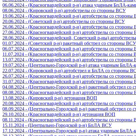
06.06.2024 - (Красногвардейский р-н) атака ударным БпЛА-ка
08.06.2024 - (Кировский р-н) артобстрелы со стороны ВСУ
19.06.2024 - (Красногвардейский р-н) артобстрелы со стороны
20.06.2024 - (Советский р-н) артобстрелы со стороны ВСУ
26.06.2024 - (Красногвардейский р-н) артобстрелы со стороны
27.06.2024 - (Красногвардейский р-н) артобстрелы со стороны
28.06.2024 - (Красногвардейский, Советский р-ны) артобстрел
01.07.2024 - (Советский р-н) ракетный обстрел со стороны ВСУ
06.07.2024 - (Красногвардейский р-н) артобстрелы со стороны
11.07.2024 - (Красногвардейский р-н) артобстрелы со стороны
13.07.2024 - (Красногвардейский р-н) артобстрелы со стороны
19.07.2024 - (Центрально-Городской р-н) атака ударным БпЛА
22.07.2024 - (Кировский р-н) артобстрел и БпЛА со стороны В
26.07.2024 - (Красногвардейский р-н) артобстрелы со стороны
31.07.2024 - (Красногвардейский р-н) артобстрелы со стороны
04.08.2024 - (Центрально-Городской р-н) ракетный обстрел со
08.08.2024 - (Красногвардейский р-н) артобстрелы со стороны
13.08.2024 - (Кировский р-н) детонация ВОП
20.08.2024 - (Красногвардейский р-н) артобстрелы со стороны
08.09.2024 - (Центрально-Городской р-н) ракетный обстрел со
29.10.2024 - (Красногвардейский р-н) детонация ВОП
08.11.2024 - (Красногвардейский р-н) артобстрелы со стороны
15.11.2024 - (Центрально-Городской р-н) БпЛА ВСУ
17.12.2024 - (Центрально-Городской р-н) атака ударным БпЛА