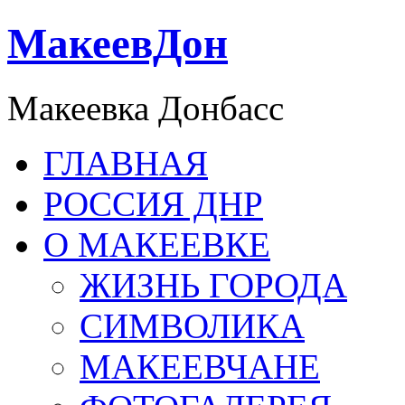
МакеевДон
Макеевка Донбасс
ГЛАВНАЯ
РОССИЯ ДНР
О МАКЕЕВКЕ
ЖИЗНЬ ГОРОДА
СИМВОЛИКА
МАКЕЕВЧАНЕ