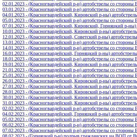
02.01.2023 - (Красногвардейский р-н) артобстрелы со стороны
03.01.2023 - (Красногвардейский р-н) артобстрелы со стороны
04.01.2023 - (Красногвардейский, Кировский р-ны) артобстре
05.01.2023 - (Красногвардейский р-н) артобстрелы со стороны
07.01.2023 - (Красногвардейский, Кировский, Горняцкий р-ны
10.01.2023 - (Красногвардейский, Кировский р-ны) артобстре
12.01.2023 - (Красногвардейский, Советский р-ны) артобстрел
13.01.2023 - (Красногвардейский р-н) артобстрелы со стороны
14.01.2023 - (Красногвардейский р-н) артобстрелы со стороны
16.01.2023 - (Красногвардейский, Горняцкий р-ны) артобстре
18.01.2023 - (Красногвардейский р-н) артобстрелы со стороны
19.01.2023 - (Красногвардейский, Кировский р-ны) артобстре
21.01.2023 - (Красногвардейский р-н) артобстрелы со стороны
25.01.2023 - (Красногвардейский р-н) артобстрелы со стороны
26.01.2023 - (Красногвардейский, Кировский р-ны) артобстре
27.01.2023 - (Красногвардейский, Кировский р-ны) артобстре
28.01.2023 - (Красногвардейский, Кировский р-ны) артобстре
30.01.2023 - (Красногвардейский, Кировский р-ны) артобстре
31.01.2023 - (Красногвардейский, Кировский р-ны) артобстре
02.02.2023 - (Красногвардейский р-н) артобстрелы со стороны
04.02.2023 - (Красногвардейский, Горняцкий р-ны) артобстре
05.02.2023 - (Красногвардейский р-н) артобстрелы со стороны
06.02.2023 - (Красногвардейский р-н) артобстрелы со стороны
07.02.2023 - (Красногвардейский р-н) артобстрелы со стороны
08.02.2023 - (Горняцкий р-н) подрыв гражданских на ВОП от 