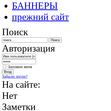
БАННЕРЫ
прежний сайт
Поиск
Авторизация
Запомни меня
Забыли логин?
На сайте:
Нет
Заметки