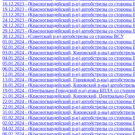
16.12.2023 - (Красногвардейский р-н) артобстрелы со стороны
19.12.2023 - (Красногвардейский р-н) артобстрелы со стороны
23.12.2023 - (Красногвардейский р-н) артобстрелы со стороны
24.12.2023 - (Красногвардейский р-н) артобстрелы со стороны
28.12.2023 - (Красногвардейский р-н) артобстрелы со стороны
29.12.2023 - (Красногвардейский р-н) артобстрелы со стороны
30.12.2023 - (Советский р-н) артобстрелы со стороны ВСУ
01.01.2024 - (Красногвардейский р-н) артобстрелы со стороны
02.01.2024 - (Красногвардейский р-н) артобстрелы со стороны
03.01.2024 - (Красногвардейский, Кировский р-ны) артобстре
04.01.2024 - (Красногвардейский р-н) артобстрелы со стороны
05.01.2024 - (Красногвардейский р-н) артобстрелы со стороны
06.01.2024 - (Красногвардейский р-н) артобстрелы со стороны
12.01.2024 - (Красногвардейский р-н) артобстрелы со стороны
13.01.2024 - (Красногвардейский, Горняцкий р-ны) артобстре
16.01.2024 - (Красногвардейский, Кировский р-ны) артобстре
19.01.2024 - (Центрально-Городской р-н) атака БПЛА со стор
21.01.2024 - (Красногвардейский, Кировский, Центрально-Гор
22.01.2024 - (Красногвардейский р-н) артобстрелы со стороны
22.01.2024 - (Красногвардейский р-н) артобстрелы со стороны
31.01.2024 - (Красногвардейский, Кировский р-ны) артобстре
01.02.2024 - (Красногвардейский р-н) артобстрелы со стороны
02.02.2024 - (Красногвардейский р-н) артобстрелы со стороны
04.02.2024 - (Красногвардейский р-н) артобстрелы со стороны
06.02.2024 - (Красногвардейский р-н) артобстрелы со стороны