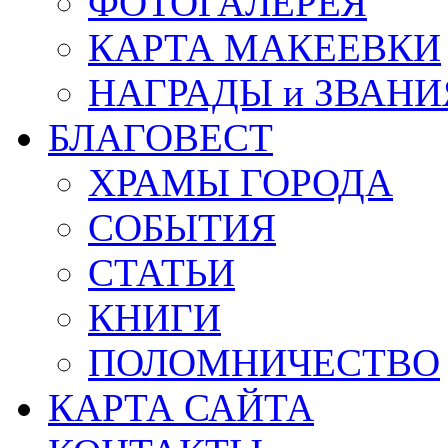
ФОТОГАЛЕРЕЯ
КАРТА МАКЕЕВКИ
НАГРАДЫ и ЗВАНИ
БЛАГОВЕСТ
ХРАМЫ ГОРОДА
СОБЫТИЯ
СТАТЬИ
КНИГИ
ПОЛОМНИЧЕСТВО
КАРТА САЙТА