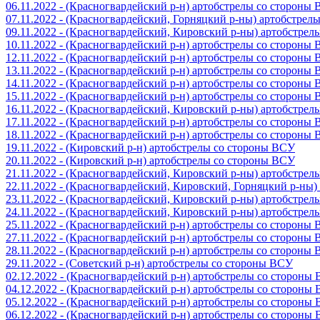
06.11.2022 - (Красногвардейский р-н) артобстрелы со стороны
07.11.2022 - (Красногвардейский, Горняцкий р-ны) артобстрел
09.11.2022 - (Красногвардейский, Кировский р-ны) артобстре
10.11.2022 - (Красногвардейский р-н) артобстрелы со стороны
12.11.2022 - (Красногвардейский р-н) артобстрелы со стороны
13.11.2022 - (Красногвардейский р-н) артобстрелы со стороны
14.11.2022 - (Красногвардейский р-н) артобстрелы со стороны
15.11.2022 - (Красногвардейский р-н) артобстрелы со стороны
16.11.2022 - (Красногвардейский, Кировский р-ны) артобстре
17.11.2022 - (Красногвардейский р-н) артобстрелы со стороны
18.11.2022 - (Красногвардейский р-н) артобстрелы со стороны
19.11.2022 - (Кировский р-н) артобстрелы со стороны ВСУ
20.11.2022 - (Кировский р-н) артобстрелы со стороны ВСУ
21.11.2022 - (Красногвардейский, Кировский р-ны) артобстре
22.11.2022 - (Красногвардейский, Кировский, Горняцкий р-ны
23.11.2022 - (Красногвардейский, Кировский р-ны) артобстре
24.11.2022 - (Красногвардейский, Кировский р-ны) артобстре
25.11.2022 - (Красногвардейский р-н) артобстрелы со стороны
27.11.2022 - (Красногвардейский р-н) артобстрелы со стороны
28.11.2022 - (Красногвардейский р-н) артобстрелы со стороны
29.11.2022 - (Советский р-н) артобстрелы со стороны ВСУ
02.12.2022 - (Красногвардейский р-н) артобстрелы со стороны
04.12.2022 - (Красногвардейский р-н) артобстрелы со стороны
05.12.2022 - (Красногвардейский р-н) артобстрелы со стороны
06.12.2022 - (Красногвардейский р-н) артобстрелы со стороны