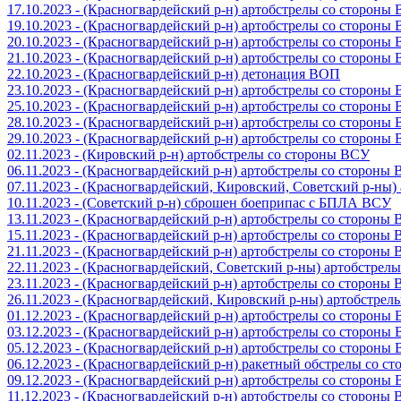
17.10.2023 - (Красногвардейский р-н) артобстрелы со стороны
19.10.2023 - (Красногвардейский р-н) артобстрелы со стороны
20.10.2023 - (Красногвардейский р-н) артобстрелы со стороны
21.10.2023 - (Красногвардейский р-н) артобстрелы со стороны
22.10.2023 - (Красногвардейский р-н) детонация ВОП
23.10.2023 - (Красногвардейский р-н) артобстрелы со стороны
25.10.2023 - (Красногвардейский р-н) артобстрелы со стороны
28.10.2023 - (Красногвардейский р-н) артобстрелы со стороны
29.10.2023 - (Красногвардейский р-н) артобстрелы со стороны
02.11.2023 - (Кировский р-н) артобстрелы со стороны ВСУ
06.11.2023 - (Красногвардейский р-н) артобстрелы со стороны
07.11.2023 - (Красногвардейский, Кировский, Советский р-ны
10.11.2023 - (Советский р-н) сброшен боеприпас с БПЛА ВСУ
13.11.2023 - (Красногвардейский р-н) артобстрелы со стороны
15.11.2023 - (Красногвардейский р-н) артобстрелы со стороны
21.11.2023 - (Красногвардейский р-н) артобстрелы со стороны
22.11.2023 - (Красногвардейский, Советский р-ны) артобстрел
23.11.2023 - (Красногвардейский р-н) артобстрелы со стороны
26.11.2023 - (Красногвардейский, Кировский р-ны) артобстре
01.12.2023 - (Красногвардейский р-н) артобстрелы со стороны
03.12.2023 - (Красногвардейский р-н) артобстрелы со стороны
05.12.2023 - (Красногвардейский р-н) артобстрелы со стороны
06.12.2023 - (Красногвардейский р-н) ракетный обстрелы со с
09.12.2023 - (Красногвардейский р-н) артобстрелы со стороны
11.12.2023 - (Красногвардейский р-н) артобстрелы со стороны