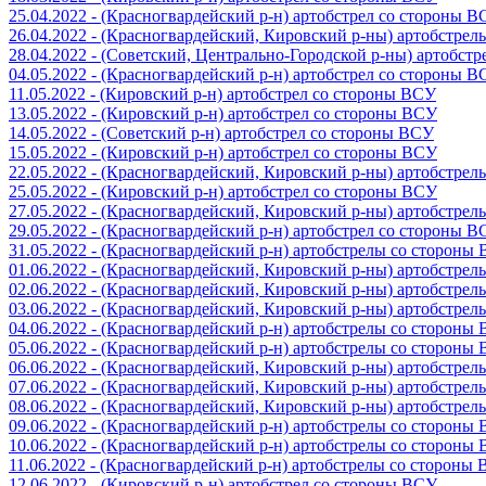
25.04.2022 - (Красногвардейский р-н) артобстрел со стороны 
26.04.2022 - (Красногвардейский, Кировский р-ны) артобстре
28.04.2022 - (Советский, Центрально-Городской р-ны) артобст
04.05.2022 - (Красногвардейский р-н) артобстрел со стороны 
11.05.2022 - (Кировский р-н) артобстрел со стороны ВСУ
13.05.2022 - (Кировский р-н) артобстрел со стороны ВСУ
14.05.2022 - (Советский р-н) артобстрел со стороны ВСУ
15.05.2022 - (Кировский р-н) артобстрел со стороны ВСУ
22.05.2022 - (Красногвардейский, Кировский р-ны) артобстре
25.05.2022 - (Кировский р-н) артобстрел со стороны ВСУ
27.05.2022 - (Красногвардейский, Кировский р-ны) артобстре
29.05.2022 - (Красногвардейский р-н) артобстрел со стороны 
31.05.2022 - (Красногвардейский р-н) артобстрелы со стороны
01.06.2022 - (Красногвардейский, Кировский р-ны) артобстре
02.06.2022 - (Красногвардейский, Кировский р-ны) артобстре
03.06.2022 - (Красногвардейский, Кировский р-ны) артобстре
04.06.2022 - (Красногвардейский р-н) артобстрелы со стороны
05.06.2022 - (Красногвардейский р-н) артобстрелы со стороны
06.06.2022 - (Красногвардейский, Кировский р-ны) артобстре
07.06.2022 - (Красногвардейский, Кировский р-ны) артобстре
08.06.2022 - (Красногвардейский, Кировский р-ны) артобстре
09.06.2022 - (Красногвардейский р-н) артобстрелы со стороны
10.06.2022 - (Красногвардейский р-н) артобстрелы со стороны
11.06.2022 - (Красногвардейский р-н) артобстрелы со стороны
12.06.2022 - (Кировский р-н) артобстрел со стороны ВСУ