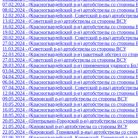
07.02.2024 - (Красногвардейский р-н) артобстрелы со стороны
08.02.2024 - (Красногвардейский р-н) артобстрелы со стороны
12.02.2024 - (Красногвардейский, Советский р-ны) артобстрел
13.02.2024 - (Советский р-н) артобстрелы со стороны ВСУ
16.02.2024 - (Красногвардейский р-н) артобстрелы со стороны
19.02.2024 - (Красногвардейский р-н) артобстрелы со стороны
20.02.2024 - (Красногвардейский, Советский р-ны) артобстрел
27.02.2024 - (Красногвардейский р-н) артобстрелы со стороны
11.03.2024 - (Советский р-н) артобстрелы со стороны ВСУ
22.03.2024 - (Красногвардейский р-н) ракетный обстрел со ст
27.03.2024 - (Советский р-н) артобстрелы со стороны ВСУ
28.03.2024 - (Красногвардейский р-н) применения ударного Б
03.04.2024 - (Красногвардейский р-н) артобстрелы со стороны
04.04.2024 - (Красногвардейский р-н) артобстрелы со стороны
06.04.2024 - (Красногвардейский р-н) артобстрелы со стороны
07.04.2024 - (Красногвардейский, Советский р-ны) артобстрел
12.04.2024 - (Красногвардейский р-н) артобстрелы со стороны
09.05.2024 - (Кировский р-н) артобстрелы со стороны ВСУ
10.05.2024 - (Красногвардейский р-н) артобстрелы со стороны
16.05.2024 - (Красногвардейский р-н) артобстрелы со стороны
18.05.2024 - (Красногвардейский р-н) артобстрелы со стороны
20.05.2024 - (Центрально-Городской р-н) артобстрелы со стор
21.05.2024 - (Кировский р-н) артобстрелы со стороны ВСУ
22.05.2024 - (Кировский, Горняцкий р-ны) артобстрелы со ст
02.06.2024 - (Красногвардейский, Кировский, Горняцкий р-ны