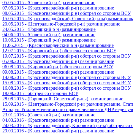
05.05.2015 - (Советский р-н) разминирование
07.05.2015 - (Красногвардейский р-н) разминирование
08.05.2015 - (Красногвардейский р-н) обстрел со стороны ВСУ
15.05.2015 - (Красногвардейский, Советский р-ны) разминиров
20.05.2015 - (Центрально-Городской р-н) разминирование
24.05.2015 - (Горняцкий р-н) разминирование
04.06.2015 - (Советский р-н) разминирование
10.06.2015 - (Горняцкий р-н) разминирование
11.06.2015 - (Красногвардейский р-н) разминирование
12.07.2015 - (Кировский р-н) обстрелы со стороны ВСУ
19.07.2015 - (Красногвардейский р-н) обстрел со стороны ВСУ
05.08.2015 - (Красногвардейский р-н) разминирование
06.08.2015 - (Кировский р-н) обстрел со стороны ВСУ
09.08.2015 - (Красногвардейский р-н) разминирование
14.08.2015 - (Красногвардейский р-н) обстрел со стороны ВСУ
15.08.2015 - (Красногвардейский р-н) обстрел со стороны ВСУ
16.08.2015 - (Красногвардейский р-н) обстрел со стороны ВСУ
18.08.2015 - обстрел со стороны ВСУ
28.08.2015 - (Горняцкий, Советский р-ны) разминирование
15.09.2015 - (Центрально-Городской р-н) разминирование. Ста
Аппарат Уполномоченного по правам человека в ДНР ведет уч
23.01.2016 - (Советский р-н) разминирование
04.03.2016 - (Красногвардейский р-н) разминирование
24.03.2016 - (Красногвардейский, Кировский р-ны) обстрел со
29.03.2016 - (Красногвардейский р-н) разминирование