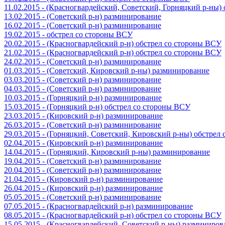
11.02.2015 - (Красногвардейский, Советский, Горняцкий р-ны
13.02.2015 - (Советский р-н) разминирование
16.02.2015 - (Советский р-н) разминирование
19.02.2015 - обстрел со стороны ВСУ
20.02.2015 - (Красногвардейский р-н) обстрел со стороны ВСУ
21.02.2015 - (Красногвардейский р-н) обстрел со стороны ВСУ
24.02.2015 - (Советский р-н) разминирование
01.03.2015 - (Советский, Кировский р-ны) разминирование
03.03.2015 - (Советский р-н) разминирование
04.03.2015 - (Советский р-н) разминирование
10.03.2015 - (Горняцкий р-н) разминирование
15.03.2015 - (Горняцкий р-н) обстрел со стороны ВСУ
23.03.2015 - (Кировский р-н) разминирование
26.03.2015 - (Советский р-н) разминирование
29.03.2015 - (Горняцкий, Советский, Кировский р-ны) обстрел
02.04.2015 - (Кировский р-н) разминирование
14.04.2015 - (Горняцкий, Кировский р-ны) разминирование
19.04.2015 - (Советский р-н) разминирование
20.04.2015 - (Советский р-н) разминирование
21.04.2015 - (Кировский р-н) разминирование
26.04.2015 - (Кировский р-н) разминирование
05.05.2015 - (Советский р-н) разминирование
07.05.2015 - (Красногвардейский р-н) разминирование
08.05.2015 - (Красногвардейский р-н) обстрел со стороны ВСУ
15.05.2015 - (Красногвардейский, Советский р-ны) разминиров