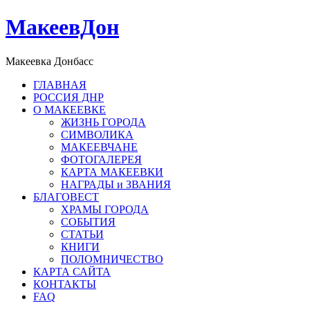
МакеевДон
Макеевка Донбасс
ГЛАВНАЯ
РОССИЯ ДНР
О МАКЕЕВКЕ
ЖИЗНЬ ГОРОДА
СИМВОЛИКА
МАКЕЕВЧАНЕ
ФОТОГАЛЕРЕЯ
КАРТА МАКЕЕВКИ
НАГРАДЫ и ЗВАНИЯ
БЛАГОВЕСТ
ХРАМЫ ГОРОДА
СОБЫТИЯ
СТАТЬИ
КНИГИ
ПОЛОМНИЧЕСТВО
КАРТА САЙТА
КОНТАКТЫ
FAQ