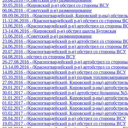
26.04.2016 - (Советский р-н) разминирование
30.05.2016 - (Кировский р-н) обстрел со стороны ВСУ
06.06.2016 - (Советский р-н) разминирование
08-09.06.2016 - (Красногвардейский, Кировский р-ны) обстре
11-12.06.2016 - (Красногвардейский р-н) обстрел со стороны В
13.06.2016 - (Красногвардейский р-н) артобстрел со стороны 
13-14.06.2016 - (Кировский р-н) обстрел шахты Бутовская
15.06.2016 - (Советский р-н) разминирование
23.06.2016 - (Красногвардейский р-н) артобстрел со стороны 
24.06.2016 - (Красногвардейский р-н) артобстрел со стороны 
20.07.2016 - (Красногвардейский р-н) обстрел со стороны ВСУ
04.08.2016 - обстрел со стороны ВСУ
26-27.08.2016 - (Красногвардейский р-н) артобстрел со сторон
13-14.09.2016 - (Красногвардейский р-н) артобстрел со сторон
14.09.2016 - (Красногвардейский р-н) обстрел со стороны ВСУ
05.10.2016 - (Красногвардейский р-н) подрыв топливозаправщ
27.09.2016 - (Красногвардейский, Кировский р-ны) артобстре
29.01.2017 - (Красногвардейский, Кировский р-ны) артобстре
30.01.2017 - (Красногвардейский р-н) артобстрел больницы №
31.01.2017 - (Красногвардейский, Кировский р-ны) артобстре
01.02.2017 - (Красногвардейский, Кировский р-ны) артобстре
02.02.2017 - (Красногвардейский, Кировский р-ны) артобстре
03.02.2017 - (Красногвардейский, Кировский р-ны) артобстре
28.04.2017 - (Красногвардейский р-н) обстрел со стороны ВСУ
19.05.2017 - (Красногвардейский р-н) обстрел со стороны ВСУ