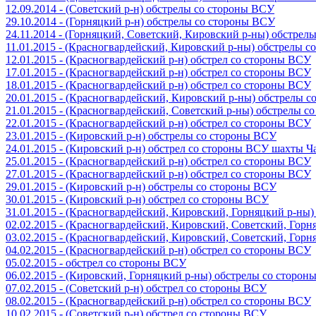
12.09.2014 - (Советский р-н) обстрелы со стороны ВСУ
29.10.2014 - (Горняцкий р-н) обстрелы со стороны ВСУ
24.11.2014 - (Горняцкий, Советский, Кировский р-ны) обстрел
11.01.2015 - (Красногвардейский, Кировский р-ны) обстрелы 
12.01.2015 - (Красногвардейский р-н) обстрел со стороны ВСУ
17.01.2015 - (Красногвардейский р-н) обстрел со стороны ВСУ
18.01.2015 - (Красногвардейский р-н) обстрел со стороны ВСУ
20.01.2015 - (Красногвардейский, Кировский р-ны) обстрелы 
21.01.2015 - (Красногвардейский, Советский р-ны) обстрелы 
22.01.2015 - (Красногвардейский р-н) обстрел со стороны ВСУ
23.01.2015 - (Кировский р-н) обстрелы со стороны ВСУ
24.01.2015 - (Кировский р-н) обстрел со стороны ВСУ шахты 
25.01.2015 - (Красногвардейский р-н) обстрел со стороны ВСУ
27.01.2015 - (Красногвардейский р-н) обстрел со стороны ВСУ
29.01.2015 - (Кировский р-н) обстрелы со стороны ВСУ
30.01.2015 - (Кировский р-н) обстрел со стороны ВСУ
31.01.2015 - (Красногвардейский, Кировский, Горняцкий р-ны
02.02.2015 - (Красногвардейский, Кировский, Советский, Гор
03.02.2015 - (Красногвардейский, Кировский, Советский, Гор
04.02.2015 - (Красногвардейский р-н) обстрел со стороны ВСУ
05.02.2015 - обстрел со стороны ВСУ
06.02.2015 - (Кировский, Горняцкий р-ны) обстрелы со сторо
07.02.2015 - (Советский р-н) обстрел со стороны ВСУ
08.02.2015 - (Красногвардейский р-н) обстрел со стороны ВСУ
10.02.2015 - (Советский р-н) обстрел со стороны ВСУ