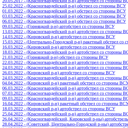
20.05.2017 - (Красногвардейский р-н) артобстрел со стороны 
25.02.2022 - (Красногвардейский р-н) обстрел со стороны ВСУ
01.03.2022 - (Красногвардейский р-н) обстрел со стороны ВСУ
03.03.2022 - (Красногвардейский р-н) обстрел со стороны ВСУ
06.03.2022 - (Красногвардейский р-н) обстрел со стороны ВСУ
09.03.2022 - (Горняцкий р-н) артобстрел со стороны ВСУ
13.03.2022 - (Красногвардейский р-н) артобстрел со стороны 
14.03.2022 - (Кировский р-н) артобстрел со стороны ВСУ
15.03.2022 - (Центрально-Городской р-н) ракетный обстрел со
16.03.2022 - (Кировский р-н) артобстрел со стороны ВСУ
18.03.2022 - (Красногвардейский р-н) артобстрел со стороны 
21.03.2022 - (Горняцкий р-н) обстрел со стороны ВСУ
22.03.2022 - (Красногвардейский р-н) артобстрел со стороны 
24.03.2022 - (Красногвардейский р-н) артобстрел со стороны 
26.03.2022 - (Кировский р-н) артобстрел со стороны ВСУ
24.03.2022 - (Красногвардейский р-н) артобстрел со стороны 
04.04.2022 - (Кировский р-н) ракетный обстрел со стороны ВС
06.03.2022 - (Красногвардейский р-н) артобстрел со стороны 
07.03.2022 - (Красногвардейский р-н) артобстрел со стороны 
09.03.2022 - (Красногвардейский р-н) артобстрел со стороны 
16.04.2022 - (Кировский р-н) ракетный обстрел со стороны ВС
18.03.2022 - (Кировский р-н) артобстрел со стороны ВСУ
25.04.2022 - (Красногвардейский р-н) артобстрел со стороны 
26.04.2022 - (Красногвардейский, Кировский р-ны) артобстре
28.04.2022 - (Советский, Центрально-Городской р-ны) артобст