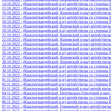
14.10.2022 - (Красногвардейский р-н) артобстрелы со стороны
15.10.2022 - (Красногвардейский р-н) артобстрелы со стороны
16.10.2022 - (Красногвардейский, Кировский р-ны) артобстре
17.10.2022 - (Красногвардейский р-н) артобстрелы со стороны
18.10.2022 - (Красногвардейский р-н) артобстрелы со стороны
19.10.2022 - (Красногвардейский, Кировский р-ны) артобстре
20.10.2022 - (Красногвардейский р-н) артобстрелы со стороны
21.10.2022 - (Красногвардейский, Кировский р-ны) артобстре
22.10.2022 - (Красногвардейский, Кировский р-ны) артобстре
23.10.2022 - (Красногвардейский, Кировский р-ны) артобстре
25.10.2022 - (Красногвардейский, Кировский р-ны) артобстре
26.10.2022 - (Красногвардейский р-н) артобстрелы со стороны
27.10.2022 - (Красногвардейский, Кировский р-ны) артобстре
28.10.2022 - (Красногвардейский, Кировский р-ны) артобстре
29.10.2022 - (Красногвардейский р-н) артобстрелы со стороны
30.10.2022 - (Красногвардейский р-н) артобстрелы со стороны
31.10.2022 - (Красногвардейский р-н) артобстрелы со стороны
01.11.2022 - (Красногвардейский р-н) артобстрелы со стороны
02.11.2022 - (Красногвардейский р-н) артобстрелы со стороны
03.11.2022 - (Красногвардейский, Кировский р-ны) артобстре
04.11.2022 - (Красногвардейский, Центрально-Городской р-ны
05.11.2022 - (Красногвардейский р-н) артобстрелы со стороны
06.11.2022 - (Красногвардейский р-н) артобстрелы со стороны
07.11.2022 - (Красногвардейский, Горняцкий р-ны) артобстрел
09.11.2022 - (Красногвардейский, Кировский р-ны) артобстре