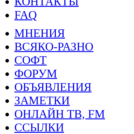
КОНТАКТЫ
FAQ
МНЕНИЯ
ВСЯКО-РАЗНО
СОФТ
ФОРУМ
ОБЪЯВЛЕНИЯ
ЗАМЕТКИ
ОНЛАЙН ТВ, FM
ССЫЛКИ