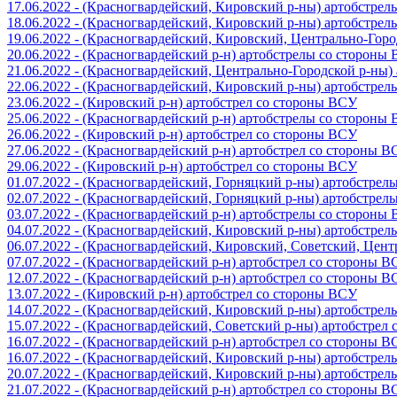
17.06.2022 - (Красногвардейский, Кировский р-ны) артобстре
18.06.2022 - (Красногвардейский, Кировский р-ны) артобстре
19.06.2022 - (Красногвардейский, Кировский, Центрально-Гор
20.06.2022 - (Красногвардейский р-н) артобстрелы со стороны
21.06.2022 - (Красногвардейский, Центрально-Городской р-ны
22.06.2022 - (Красногвардейский, Кировский р-ны) артобстре
23.06.2022 - (Кировский р-н) артобстрел со стороны ВСУ
25.06.2022 - (Красногвардейский р-н) артобстрелы со стороны
26.06.2022 - (Кировский р-н) артобстрел со стороны ВСУ
27.06.2022 - (Красногвардейский р-н) артобстрел со стороны 
29.06.2022 - (Кировский р-н) артобстрел со стороны ВСУ
01.07.2022 - (Красногвардейский, Горняцкий р-ны) артобстре
02.07.2022 - (Красногвардейский, Горняцкий р-ны) артобстре
03.07.2022 - (Красногвардейский р-н) артобстрелы со стороны
04.07.2022 - (Красногвардейский, Кировский р-ны) артобстре
06.07.2022 - (Красногвардейский, Кировский, Советский, Цен
07.07.2022 - (Красногвардейский р-н) артобстрел со стороны 
12.07.2022 - (Красногвардейский р-н) артобстрел со стороны 
13.07.2022 - (Кировский р-н) артобстрел со стороны ВСУ
14.07.2022 - (Красногвардейский, Кировский р-ны) артобстре
15.07.2022 - (Красногвардейский, Советский р-ны) артобстрел
16.07.2022 - (Красногвардейский р-н) артобстрел со стороны 
16.07.2022 - (Красногвардейский, Кировский р-ны) артобстре
20.07.2022 - (Красногвардейский, Кировский р-ны) артобстре
21.07.2022 - (Красногвардейский р-н) артобстрел со стороны 