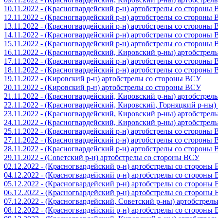
10.11.2022 - (Красногвардейский р-н) артобстрелы со стороны
12.11.2022 - (Красногвардейский р-н) артобстрелы со стороны
13.11.2022 - (Красногвардейский р-н) артобстрелы со стороны
14.11.2022 - (Красногвардейский р-н) артобстрелы со стороны
15.11.2022 - (Красногвардейский р-н) артобстрелы со стороны
16.11.2022 - (Красногвардейский, Кировский р-ны) артобстре
17.11.2022 - (Красногвардейский р-н) артобстрелы со стороны
18.11.2022 - (Красногвардейский р-н) артобстрелы со стороны
19.11.2022 - (Кировский р-н) артобстрелы со стороны ВСУ
20.11.2022 - (Кировский р-н) артобстрелы со стороны ВСУ
21.11.2022 - (Красногвардейский, Кировский р-ны) артобстре
22.11.2022 - (Красногвардейский, Кировский, Горняцкий р-ны
23.11.2022 - (Красногвардейский, Кировский р-ны) артобстре
24.11.2022 - (Красногвардейский, Кировский р-ны) артобстре
25.11.2022 - (Красногвардейский р-н) артобстрелы со стороны
27.11.2022 - (Красногвардейский р-н) артобстрелы со стороны
28.11.2022 - (Красногвардейский р-н) артобстрелы со стороны
29.11.2022 - (Советский р-н) артобстрелы со стороны ВСУ
02.12.2022 - (Красногвардейский р-н) артобстрелы со стороны
04.12.2022 - (Красногвардейский р-н) артобстрелы со стороны
05.12.2022 - (Красногвардейский р-н) артобстрелы со стороны
06.12.2022 - (Красногвардейский р-н) артобстрелы со стороны
07.12.2022 - (Красногвардейский, Советский р-ны) артобстрел
08.12.2022 - (Красногвардейский р-н) артобстрелы со стороны