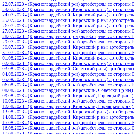
22.07.2023 - (Красногвардейский р-н) артобстрелы со стороны
23.07.2023 - (Красногвардейский, Кировский р-ны) артобстре
24.07.2023 - (Красногвардейский, Кировский р-ны) артобстре
25.07.2023 - (Красногвардейский, Кировский р-ны) артобстре
26.07.2023 - (Красногвардейский, Кировский р-ны) артобстре
27.07.2023 - (Красногвардейский р-н) артобстрелы со стороны
28.07.2023 - (Красногвардейский р-н) артобстрелы со стороны
29.07.2023 - (Красногвардейский р-н) артобстрелы со стороны
30.07.2023 - (Красногвардейский, Кировский р-ны) артобстре
31.07.2023 - (Красногвардейский р-н) артобстрелы со стороны
01.08.2023 - (Красногвардейский, Кировский р-ны) артобстре
02.08.2023 - (Красногвардейский, Кировский р-ны) артобстре
03.08.2023 - (Красногвардейский, Советский р-ны) артобстрел
04.08.2023 - (Красногвардейский р-н) артобстрелы со стороны
05.08.2023 - (Красногвардейский, Кировский р-ны) артобстре
06.08.2023 - (Красногвардейский р-н) артобстрелы со стороны
08.08.2023 - (Красногвардейский, Кировский, Советский р-ны
09.08.2023 - (Красногвардейский, Кировский, Горняцкий р-ны
10.08.2023 - (Красногвардейский р-н) артобстрелы со стороны
12.08.2023 - (Красногвардейский, Кировский, Горняцкий р-ны
13.08.2023 - (Красногвардейский, Кировский р-ны) артобстре
14.08.2023 - (Красногвардейский, Кировский р-ны) артобстре
15.08.2023 - (Красногвардейский р-н) артобстрелы со стороны
16.08.2023 - (Красногвардейский р-н) артобстрелы со стороны
17.08.2023 - (Красногвардейский р-н) артобстрелы со стороны