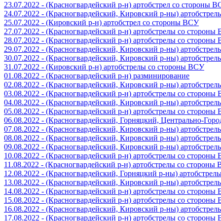
23.07.2022 - (Красногвардейский р-н) артобстрел со стороны 
24.07.2022 - (Красногвардейский, Кировский р-ны) артобстре
25.07.2022 - (Кировский р-н) артобстрел со стороны ВСУ
27.07.2022 - (Красногвардейский р-н) артобстрелы со стороны
28.07.2022 - (Красногвардейский р-н) артобстрелы со стороны
29.07.2022 - (Красногвардейский, Кировский р-ны) артобстре
30.07.2022 - (Красногвардейский, Кировский р-ны) артобстре
31.07.2022 - (Кировский р-н) артобстрелы со стороны ВСУ
01.08.2022 - (Красногвардейский р-н) разминирование
02.08.2022 - (Красногвардейский, Кировский р-ны) артобстре
03.08.2022 - (Красногвардейский р-н) артобстрелы со стороны
04.08.2022 - (Красногвардейский, Кировский р-ны) артобстре
05.08.2022 - (Красногвардейский р-н) артобстрелы со стороны
06.08.2022 - (Красногвардейский, Горняцкий, Центрально-Гор
07.08.2022 - (Красногвардейский, Кировский р-ны) артобстре
08.08.2022 - (Красногвардейский, Кировский р-ны) артобстре
09.08.2022 - (Красногвардейский, Кировский р-ны) артобстре
10.08.2022 - (Красногвардейский р-н) артобстрелы со стороны
11.08.2022 - (Красногвардейский р-н) артобстрелы со стороны
12.08.2022 - (Красногвардейский, Горняцкий р-ны) артобстре
13.08.2022 - (Красногвардейский, Кировский р-ны) артобстре
14.08.2022 - (Красногвардейский р-н) артобстрелы со стороны
15.08.2022 - (Красногвардейский р-н) артобстрелы со стороны
16.08.2022 - (Красногвардейский, Кировский р-ны) артобстре
17.08.2022 - (Красногвардейский р-н) артобстрелы со стороны