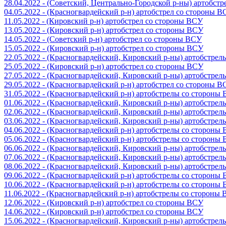
28.04.2022 - (Советский, Центрально-Городской р-ны) артобст
04.05.2022 - (Красногвардейский р-н) артобстрел со стороны 
11.05.2022 - (Кировский р-н) артобстрел со стороны ВСУ
13.05.2022 - (Кировский р-н) артобстрел со стороны ВСУ
14.05.2022 - (Советский р-н) артобстрел со стороны ВСУ
15.05.2022 - (Кировский р-н) артобстрел со стороны ВСУ
22.05.2022 - (Красногвардейский, Кировский р-ны) артобстре
25.05.2022 - (Кировский р-н) артобстрел со стороны ВСУ
27.05.2022 - (Красногвардейский, Кировский р-ны) артобстре
29.05.2022 - (Красногвардейский р-н) артобстрел со стороны 
31.05.2022 - (Красногвардейский р-н) артобстрелы со стороны
01.06.2022 - (Красногвардейский, Кировский р-ны) артобстре
02.06.2022 - (Красногвардейский, Кировский р-ны) артобстре
03.06.2022 - (Красногвардейский, Кировский р-ны) артобстре
04.06.2022 - (Красногвардейский р-н) артобстрелы со стороны
05.06.2022 - (Красногвардейский р-н) артобстрелы со стороны
06.06.2022 - (Красногвардейский, Кировский р-ны) артобстре
07.06.2022 - (Красногвардейский, Кировский р-ны) артобстре
08.06.2022 - (Красногвардейский, Кировский р-ны) артобстре
09.06.2022 - (Красногвардейский р-н) артобстрелы со стороны
10.06.2022 - (Красногвардейский р-н) артобстрелы со стороны
11.06.2022 - (Красногвардейский р-н) артобстрелы со стороны
12.06.2022 - (Кировский р-н) артобстрел со стороны ВСУ
14.06.2022 - (Кировский р-н) артобстрел со стороны ВСУ
15.06.2022 - (Красногвардейский, Кировский р-ны) артобстре