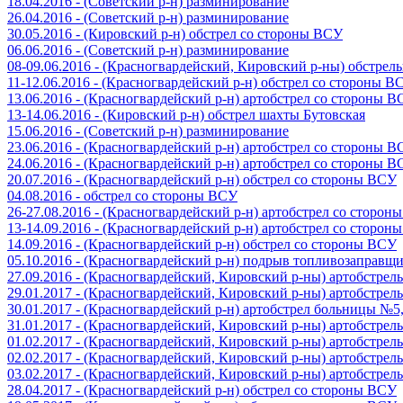
18.04.2016 - (Советский р-н) разминирование
26.04.2016 - (Советский р-н) разминирование
30.05.2016 - (Кировский р-н) обстрел со стороны ВСУ
06.06.2016 - (Советский р-н) разминирование
08-09.06.2016 - (Красногвардейский, Кировский р-ны) обстре
11-12.06.2016 - (Красногвардейский р-н) обстрел со стороны В
13.06.2016 - (Красногвардейский р-н) артобстрел со стороны 
13-14.06.2016 - (Кировский р-н) обстрел шахты Бутовская
15.06.2016 - (Советский р-н) разминирование
23.06.2016 - (Красногвардейский р-н) артобстрел со стороны 
24.06.2016 - (Красногвардейский р-н) артобстрел со стороны 
20.07.2016 - (Красногвардейский р-н) обстрел со стороны ВСУ
04.08.2016 - обстрел со стороны ВСУ
26-27.08.2016 - (Красногвардейский р-н) артобстрел со сторон
13-14.09.2016 - (Красногвардейский р-н) артобстрел со сторон
14.09.2016 - (Красногвардейский р-н) обстрел со стороны ВСУ
05.10.2016 - (Красногвардейский р-н) подрыв топливозаправщ
27.09.2016 - (Красногвардейский, Кировский р-ны) артобстре
29.01.2017 - (Красногвардейский, Кировский р-ны) артобстре
30.01.2017 - (Красногвардейский р-н) артобстрел больницы №
31.01.2017 - (Красногвардейский, Кировский р-ны) артобстре
01.02.2017 - (Красногвардейский, Кировский р-ны) артобстре
02.02.2017 - (Красногвардейский, Кировский р-ны) артобстре
03.02.2017 - (Красногвардейский, Кировский р-ны) артобстре
28.04.2017 - (Красногвардейский р-н) обстрел со стороны ВСУ