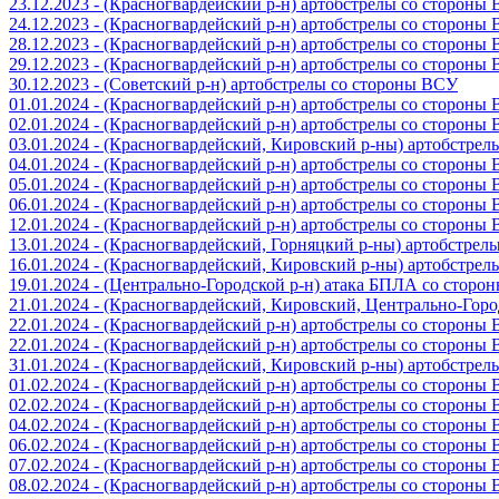
23.12.2023 - (Красногвардейский р-н) артобстрелы со стороны
24.12.2023 - (Красногвардейский р-н) артобстрелы со стороны
28.12.2023 - (Красногвардейский р-н) артобстрелы со стороны
29.12.2023 - (Красногвардейский р-н) артобстрелы со стороны
30.12.2023 - (Советский р-н) артобстрелы со стороны ВСУ
01.01.2024 - (Красногвардейский р-н) артобстрелы со стороны
02.01.2024 - (Красногвардейский р-н) артобстрелы со стороны
03.01.2024 - (Красногвардейский, Кировский р-ны) артобстре
04.01.2024 - (Красногвардейский р-н) артобстрелы со стороны
05.01.2024 - (Красногвардейский р-н) артобстрелы со стороны
06.01.2024 - (Красногвардейский р-н) артобстрелы со стороны
12.01.2024 - (Красногвардейский р-н) артобстрелы со стороны
13.01.2024 - (Красногвардейский, Горняцкий р-ны) артобстре
16.01.2024 - (Красногвардейский, Кировский р-ны) артобстре
19.01.2024 - (Центрально-Городской р-н) атака БПЛА со стор
21.01.2024 - (Красногвардейский, Кировский, Центрально-Гор
22.01.2024 - (Красногвардейский р-н) артобстрелы со стороны
22.01.2024 - (Красногвардейский р-н) артобстрелы со стороны
31.01.2024 - (Красногвардейский, Кировский р-ны) артобстре
01.02.2024 - (Красногвардейский р-н) артобстрелы со стороны
02.02.2024 - (Красногвардейский р-н) артобстрелы со стороны
04.02.2024 - (Красногвардейский р-н) артобстрелы со стороны
06.02.2024 - (Красногвардейский р-н) артобстрелы со стороны
07.02.2024 - (Красногвардейский р-н) артобстрелы со стороны
08.02.2024 - (Красногвардейский р-н) артобстрелы со стороны