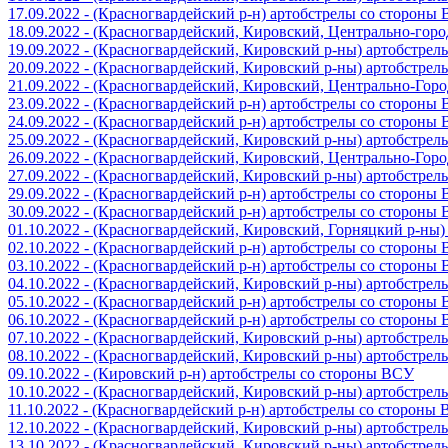
17.09.2022 - (Красногвардейский р-н) артобстрелы со стороны
18.09.2022 - (Красногвардейский, Кировский, Центрально-гор
19.09.2022 - (Красногвардейский, Кировский р-ны) артобстре
20.09.2022 - (Красногвардейский, Кировский р-ны) артобстре
21.09.2022 - (Красногвардейский, Кировский, Центрально-Гор
23.09.2022 - (Красногвардейский р-н) артобстрелы со стороны
24.09.2022 - (Красногвардейский р-н) артобстрелы со стороны
25.09.2022 - (Красногвардейский, Кировский р-ны) артобстре
26.09.2022 - (Красногвардейский, Кировский, Центрально-Гор
27.09.2022 - (Красногвардейский, Кировский р-ны) артобстре
29.09.2022 - (Красногвардейский р-н) артобстрелы со стороны
30.09.2022 - (Красногвардейский р-н) артобстрелы со стороны
01.10.2022 - (Красногвардейский, Кировский, Горняцкий р-ны
02.10.2022 - (Красногвардейский р-н) артобстрелы со стороны
03.10.2022 - (Красногвардейский р-н) артобстрелы со стороны
04.10.2022 - (Красногвардейский, Кировский р-ны) артобстре
05.10.2022 - (Красногвардейский р-н) артобстрелы со стороны
06.10.2022 - (Красногвардейский р-н) артобстрелы со стороны
07.10.2022 - (Красногвардейский, Кировский р-ны) артобстре
08.10.2022 - (Красногвардейский, Кировский р-ны) артобстре
09.10.2022 - (Кировский р-н) артобстрелы со стороны ВСУ
10.10.2022 - (Красногвардейский, Кировский р-ны) артобстре
11.10.2022 - (Красногвардейский р-н) артобстрелы со стороны
12.10.2022 - (Красногвардейский, Кировский р-ны) артобстре
13.10.2022 - (Красногвардейский, Кировский р-ны) артобстре