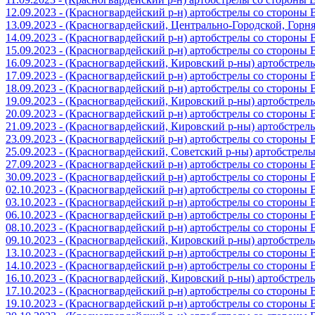
12.09.2023 - (Красногвардейский р-н) артобстрелы со стороны
13.09.2023 - (Красногвардейский, Центрально-Городской, Гор
14.09.2023 - (Красногвардейский р-н) артобстрелы со стороны
15.09.2023 - (Красногвардейский р-н) артобстрелы со стороны
16.09.2023 - (Красногвардейский, Кировский р-ны) артобстре
17.09.2023 - (Красногвардейский р-н) артобстрелы со стороны
18.09.2023 - (Красногвардейский р-н) артобстрелы со стороны
19.09.2023 - (Красногвардейский, Кировский р-ны) артобстре
20.09.2023 - (Красногвардейский р-н) артобстрелы со стороны
21.09.2023 - (Красногвардейский, Кировский р-ны) артобстре
23.09.2023 - (Красногвардейский р-н) артобстрелы со стороны
25.09.2023 - (Красногвардейский, Советский р-ны) артобстрел
27.09.2023 - (Красногвардейский р-н) артобстрелы со стороны
30.09.2023 - (Красногвардейский р-н) артобстрелы со стороны
02.10.2023 - (Красногвардейский р-н) артобстрелы со стороны
03.10.2023 - (Красногвардейский р-н) артобстрелы со стороны
06.10.2023 - (Красногвардейский р-н) артобстрелы со стороны
08.10.2023 - (Красногвардейский р-н) артобстрелы со стороны
09.10.2023 - (Красногвардейский, Кировский р-ны) артобстре
13.10.2023 - (Красногвардейский р-н) артобстрелы со стороны
14.10.2023 - (Красногвардейский р-н) артобстрелы со стороны
16.10.2023 - (Красногвардейский, Кировский р-ны) артобстре
17.10.2023 - (Красногвардейский р-н) артобстрелы со стороны
19.10.2023 - (Красногвардейский р-н) артобстрелы со стороны