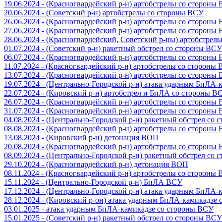
19.06.2024 - (Красногвардейский р-н) артобстрелы со стороны
20.06.2024 - (Советский р-н) артобстрелы со стороны ВСУ
26.06.2024 - (Красногвардейский р-н) артобстрелы со стороны
27.06.2024 - (Красногвардейский р-н) артобстрелы со стороны
28.06.2024 - (Красногвардейский, Советский р-ны) артобстрел
01.07.2024 - (Советский р-н) ракетный обстрел со стороны ВСУ
06.07.2024 - (Красногвардейский р-н) артобстрелы со стороны
11.07.2024 - (Красногвардейский р-н) артобстрелы со стороны
13.07.2024 - (Красногвардейский р-н) артобстрелы со стороны
19.07.2024 - (Центрально-Городской р-н) атака ударным БпЛА
22.07.2024 - (Кировский р-н) артобстрел и БпЛА со стороны В
26.07.2024 - (Красногвардейский р-н) артобстрелы со стороны
31.07.2024 - (Красногвардейский р-н) артобстрелы со стороны
04.08.2024 - (Центрально-Городской р-н) ракетный обстрел со
08.08.2024 - (Красногвардейский р-н) артобстрелы со стороны
13.08.2024 - (Кировский р-н) детонация ВОП
20.08.2024 - (Красногвардейский р-н) артобстрелы со стороны
08.09.2024 - (Центрально-Городской р-н) ракетный обстрел со
29.10.2024 - (Красногвардейский р-н) детонация ВОП
08.11.2024 - (Красногвардейский р-н) артобстрелы со стороны
15.11.2024 - (Центрально-Городской р-н) БпЛА ВСУ
17.12.2024 - (Центрально-Городской р-н) атака ударным БпЛА
28.12.2024 - (Кировский р-он) атака ударным БпЛА-камикадзе
03.01.2025 - атака ударным БпЛА-камикадзе со стороны ВСУ
15.01.2025 - (Советский р-н) ракетный обстрел со стороны ВСУ