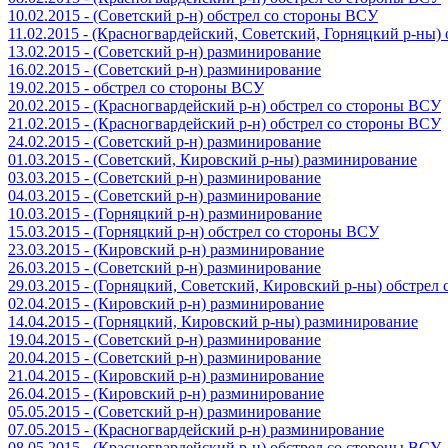
10.02.2015 - (Советский р-н) обстрел со стороны ВСУ
11.02.2015 - (Красногвардейский, Советский, Горняцкий р-ны
13.02.2015 - (Советский р-н) разминирование
16.02.2015 - (Советский р-н) разминирование
19.02.2015 - обстрел со стороны ВСУ
20.02.2015 - (Красногвардейский р-н) обстрел со стороны ВСУ
21.02.2015 - (Красногвардейский р-н) обстрел со стороны ВСУ
24.02.2015 - (Советский р-н) разминирование
01.03.2015 - (Советский, Кировский р-ны) разминирование
03.03.2015 - (Советский р-н) разминирование
04.03.2015 - (Советский р-н) разминирование
10.03.2015 - (Горняцкий р-н) разминирование
15.03.2015 - (Горняцкий р-н) обстрел со стороны ВСУ
23.03.2015 - (Кировский р-н) разминирование
26.03.2015 - (Советский р-н) разминирование
29.03.2015 - (Горняцкий, Советский, Кировский р-ны) обстрел
02.04.2015 - (Кировский р-н) разминирование
14.04.2015 - (Горняцкий, Кировский р-ны) разминирование
19.04.2015 - (Советский р-н) разминирование
20.04.2015 - (Советский р-н) разминирование
21.04.2015 - (Кировский р-н) разминирование
26.04.2015 - (Кировский р-н) разминирование
05.05.2015 - (Советский р-н) разминирование
07.05.2015 - (Красногвардейский р-н) разминирование
08.05.2015 - (Красногвардейский р-н) обстрел со стороны ВСУ