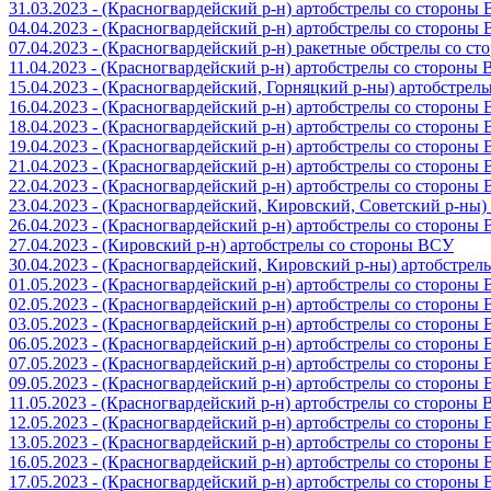
31.03.2023 - (Красногвардейский р-н) артобстрелы со стороны
04.04.2023 - (Красногвардейский р-н) артобстрелы со стороны
07.04.2023 - (Красногвардейский р-н) ракетные обстрелы со с
11.04.2023 - (Красногвардейский р-н) артобстрелы со стороны
15.04.2023 - (Красногвардейский, Горняцкий р-ны) артобстре
16.04.2023 - (Красногвардейский р-н) артобстрелы со стороны
18.04.2023 - (Красногвардейский р-н) артобстрелы со стороны
19.04.2023 - (Красногвардейский р-н) артобстрелы со стороны
21.04.2023 - (Красногвардейский р-н) артобстрелы со стороны
22.04.2023 - (Красногвардейский р-н) артобстрелы со стороны
23.04.2023 - (Красногвардейский, Кировский, Советский р-ны
26.04.2023 - (Красногвардейский р-н) артобстрелы со стороны
27.04.2023 - (Кировский р-н) артобстрелы со стороны ВСУ
30.04.2023 - (Красногвардейский, Кировский р-ны) артобстре
01.05.2023 - (Красногвардейский р-н) артобстрелы со стороны
02.05.2023 - (Красногвардейский р-н) артобстрелы со стороны
03.05.2023 - (Красногвардейский р-н) артобстрелы со стороны
06.05.2023 - (Красногвардейский р-н) артобстрелы со стороны
07.05.2023 - (Красногвардейский р-н) артобстрелы со стороны
09.05.2023 - (Красногвардейский р-н) артобстрелы со стороны
11.05.2023 - (Красногвардейский р-н) артобстрелы со стороны
12.05.2023 - (Красногвардейский р-н) артобстрелы со стороны
13.05.2023 - (Красногвардейский р-н) артобстрелы со стороны
16.05.2023 - (Красногвардейский р-н) артобстрелы со стороны
17.05.2023 - (Красногвардейский р-н) артобстрелы со стороны