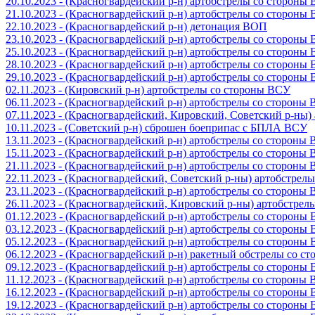
20.10.2023 - (Красногвардейский р-н) артобстрелы со стороны
21.10.2023 - (Красногвардейский р-н) артобстрелы со стороны
22.10.2023 - (Красногвардейский р-н) детонация ВОП
23.10.2023 - (Красногвардейский р-н) артобстрелы со стороны
25.10.2023 - (Красногвардейский р-н) артобстрелы со стороны
28.10.2023 - (Красногвардейский р-н) артобстрелы со стороны
29.10.2023 - (Красногвардейский р-н) артобстрелы со стороны
02.11.2023 - (Кировский р-н) артобстрелы со стороны ВСУ
06.11.2023 - (Красногвардейский р-н) артобстрелы со стороны
07.11.2023 - (Красногвардейский, Кировский, Советский р-ны
10.11.2023 - (Советский р-н) сброшен боеприпас с БПЛА ВСУ
13.11.2023 - (Красногвардейский р-н) артобстрелы со стороны
15.11.2023 - (Красногвардейский р-н) артобстрелы со стороны
21.11.2023 - (Красногвардейский р-н) артобстрелы со стороны
22.11.2023 - (Красногвардейский, Советский р-ны) артобстрел
23.11.2023 - (Красногвардейский р-н) артобстрелы со стороны
26.11.2023 - (Красногвардейский, Кировский р-ны) артобстре
01.12.2023 - (Красногвардейский р-н) артобстрелы со стороны
03.12.2023 - (Красногвардейский р-н) артобстрелы со стороны
05.12.2023 - (Красногвардейский р-н) артобстрелы со стороны
06.12.2023 - (Красногвардейский р-н) ракетный обстрелы со с
09.12.2023 - (Красногвардейский р-н) артобстрелы со стороны
11.12.2023 - (Красногвардейский р-н) артобстрелы со стороны
16.12.2023 - (Красногвардейский р-н) артобстрелы со стороны
19.12.2023 - (Красногвардейский р-н) артобстрелы со стороны