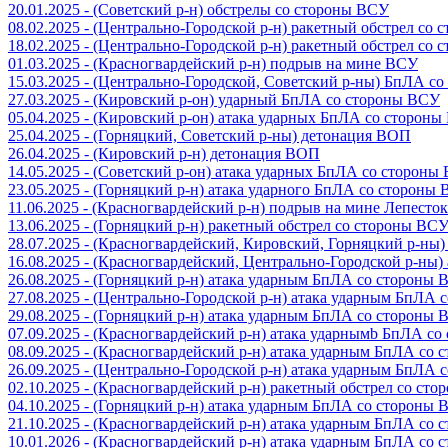
20.01.2025 - (Советский р-н) обстрелы со стороны ВСУ
08.02.2025 - (Центрально-Городской р-н) ракетный обстрел со
18.02.2025 - (Центрально-Городской р-н) ракетный обстрел со
01.03.2025 - (Красногвардейский р-н) подрыв на мине ВСУ
15.03.2025 - (Центрально-Городской, Советский р-ны) БпЛА с
27.03.2025 - (Кировский р-он) ударный БпЛА со стороны ВСУ
05.04.2025 - (Кировский р-он) атака ударных БпЛА со сторон
25.04.2025 - (Горняцкий, Советский р-ны) детонация ВОП
26.04.2025 - (Кировский р-н) детонация ВОП
14.05.2025 - (Советский р-он) атака ударных БпЛА со стороны
23.05.2025 - (Горняцкий р-н) атака ударного БпЛА со стороны
11.06.2025 - (Красногвардейский р-н) подрыв на мине Лепесток
13.06.2025 - (Горняцкий р-н) ракетный обстрел со стороны ВС
28.07.2025 - (Красногвардейский, Кировский, Горняцкий р-ны
16.08.2025 - (Красногвардейский, Центрально-Городской р-ны
26.08.2025 - (Горняцкий р-н) атака ударным БпЛА со стороны
27.08.2025 - (Центрально-Городской р-н) атака ударным БпЛА
29.08.2025 - (Горняцкий р-н) атака ударным БпЛА со стороны
07.09.2025 - (Красногвардейский р-н) атака ударнымb БпЛА с
08.09.2025 - (Красногвардейский р-н) атака ударным БпЛА со
26.09.2025 - (Центрально-Городской р-н) атака ударным БпЛА
02.10.2025 - (Красногвардейский р-н) ракетный обстрел со ст
04.10.2025 - (Горняцкий р-н) атака ударным БпЛА со стороны
21.10.2025 - (Красногвардейский р-н) атака ударным БпЛА со
10.01.2026 - (Красногвардейский р-н) атака ударным БпЛА со