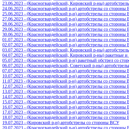
23.06.2023 - (Красногвардейский, Кировский р-ны) артобстре
24.06.2023 - (Красногвардейский р-н) артобстрелы со стороны
25.06.2023 - (Красногвардейский р-н) артобстрелы со стороны
27.06.2023 - (Красногвардейский р-н) артобстрелы со стороны
28.06.2023 - (Красногвардейский р-н) артобстрелы со стороны
29.06.2023 - (Красногвардейский р-н) артобстрелы со стороны
30.06.2023 - (Красногвардейский р-н) артобстрелы со стороны
01.07.2023 - (Красногвардейский р-н) артобстрелы со стороны
02.07.2023 - (Красногвардейский р-н) артобстрелы со стороны
03.07.2023 - (Красногвардейский, Кировский р-ны) артобстре
04.07.2023 - (Красногвардейский, Кировский р-ны) ракетные 
05.07.2023 - (Красногвардейский р-н) ракетный обстрел со сто
06.07.2023 - (Красногвардейский, Советский р-ны) артобстрел
07.07.2023 - (Красногвардейский р-н) артобстрелы со стороны
10.07.2023 - (Красногвардейский р-н) артобстрелы со стороны
11.07.2023 - (Красногвардейский р-н) артобстрелы со стороны
12.07.2023 - (Красногвардейский р-н) артобстрелы со стороны
13.07.2023 - (Красногвардейский р-н) артобстрелы со стороны
14.07.2023 - (Красногвардейский р-н) артобстрелы со стороны
15.07.2023 - (Красногвардейский р-н) артобстрелы со стороны
16.07.2023 - (Красногвардейский р-н) артобстрелы со стороны
17.07.2023 - (Красногвардейский р-н) артобстрелы со стороны
18.07.2023 - (Красногвардейский р-н) артобстрелы со стороны
19.07.2023 - (Кировский р-н) артобстрелы со стороны ВСУ
20.07.2023 - (Красногвардейский р-н) артобстрелы со стороны