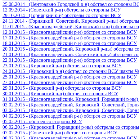
25.08.2014 - (Центрально-Городской р-н) обстрел со стороны В
12.09.2014 - (Советский р-н) обстрелы со стороны ВСУ
29.10.2014 - (Горняцкий р-н) обстрелы со стороны ВСУ
24.11.2014 - (Горняцкий, Советский, Кировский р-ны) обстрел
11.01.2015 - (Красногвардейский, Кировский р-ны) обстрелы 
12.01.2015 - (Красногвардейский р-н) обстрел со стороны ВСУ
17.01.2015 - (Красногвардейский р-н) обстрел со стороны ВСУ
18.01.2015 - (Красногвардейский р-н) обстрел со стороны ВСУ
20.01.2015 - (Красногвардейский, Кировский р-ны) обстрелы 
21.01.2015 - (Красногвардейский, Советский р-ны) обстрелы 
22.01.2015 - (Красногвардейский р-н) обстрел со стороны ВСУ
23.01.2015 - (Кировский р-н) обстрелы со стороны ВСУ
24.01.2015 - (Кировский р-н) обстрел со стороны ВСУ шахты 
25.01.2015 - (Красногвардейский р-н) обстрел со стороны ВСУ
27.01.2015 - (Красногвардейский р-н) обстрел со стороны ВСУ
29.01.2015 - (Кировский р-н) обстрелы со стороны ВСУ
30.01.2015 - (Кировский р-н) обстрел со стороны ВСУ
31.01.2015 - (Красногвардейский, Кировский, Горняцкий р-ны
02.02.2015 - (Красногвардейский, Кировский, Советский, Гор
03.02.2015 - (Красногвардейский, Кировский, Советский, Гор
04.02.2015 - (Красногвардейский р-н) обстрел со стороны ВСУ
05.02.2015 - обстрел со стороны ВСУ
06.02.2015 - (Кировский, Горняцкий р-ны) обстрелы со сторо
07.02.2015 - (Советский р-н) обстрел со стороны ВСУ
08.02.2015 - (Красногвардейский р-н) обстрел со стороны ВСУ