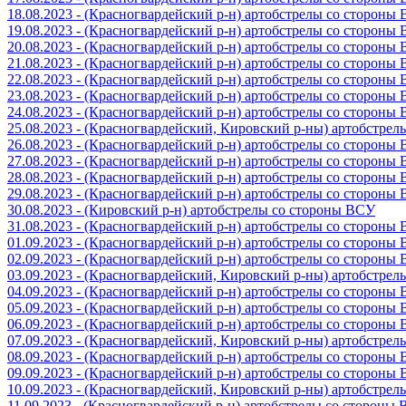
18.08.2023 - (Красногвардейский р-н) артобстрелы со стороны
19.08.2023 - (Красногвардейский р-н) артобстрелы со стороны
20.08.2023 - (Красногвардейский р-н) артобстрелы со стороны
21.08.2023 - (Красногвардейский р-н) артобстрелы со стороны
22.08.2023 - (Красногвардейский р-н) артобстрелы со стороны
23.08.2023 - (Красногвардейский р-н) артобстрелы со стороны
24.08.2023 - (Красногвардейский р-н) артобстрелы со стороны
25.08.2023 - (Красногвардейский, Кировский р-ны) артобстре
26.08.2023 - (Красногвардейский р-н) артобстрелы со стороны
27.08.2023 - (Красногвардейский р-н) артобстрелы со стороны
28.08.2023 - (Красногвардейский р-н) артобстрелы со стороны
29.08.2023 - (Красногвардейский р-н) артобстрелы со стороны
30.08.2023 - (Кировский р-н) артобстрелы со стороны ВСУ
31.08.2023 - (Красногвардейский р-н) артобстрелы со стороны
01.09.2023 - (Красногвардейский р-н) артобстрелы со стороны
02.09.2023 - (Красногвардейский р-н) артобстрелы со стороны
03.09.2023 - (Красногвардейский, Кировский р-ны) артобстре
04.09.2023 - (Красногвардейский р-н) артобстрелы со стороны
05.09.2023 - (Красногвардейский р-н) артобстрелы со стороны
06.09.2023 - (Красногвардейский р-н) артобстрелы со стороны
07.09.2023 - (Красногвардейский, Кировский р-ны) артобстре
08.09.2023 - (Красногвардейский р-н) артобстрелы со стороны
09.09.2023 - (Красногвардейский р-н) артобстрелы со стороны
10.09.2023 - (Красногвардейский, Кировский р-ны) артобстре
11.09.2023 - (Красногвардейский р-н) артобстрелы со стороны