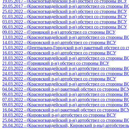
19.05.2017 - (Красногвардейский р-н) обстрел со стороны ВСУ
20.05.2017 - (Красногвардейский р-н) артобстрел со стороны 
25.02.2022 - (Красногвардейский р-н) обстрел со стороны ВСУ
01.03.2022 - (Красногвардейский р-н) обстрел со стороны ВСУ
03.03.2022 - (Красногвардейский р-н) обстрел со стороны ВСУ
06.03.2022 - (Красногвардейский р-н) обстрел со стороны ВСУ
09.03.2022 - (Горняцкий р-н) артобстрел со стороны ВСУ
13.03.2022 - (Красногвардейский р-н) артобстрел со стороны 
14.03.2022 - (Кировский р-н) артобстрел со стороны ВСУ
15.03.2022 - (Центрально-Городской р-н) ракетный обстрел со
16.03.2022 - (Кировский р-н) артобстрел со стороны ВСУ
18.03.2022 - (Красногвардейский р-н) артобстрел со стороны 
21.03.2022 - (Горняцкий р-н) обстрел со стороны ВСУ
22.03.2022 - (Красногвардейский р-н) артобстрел со стороны 
24.03.2022 - (Красногвардейский р-н) артобстрел со стороны 
26.03.2022 - (Кировский р-н) артобстрел со стороны ВСУ
24.03.2022 - (Красногвардейский р-н) артобстрел со стороны 
04.04.2022 - (Кировский р-н) ракетный обстрел со стороны ВС
06.03.2022 - (Красногвардейский р-н) артобстрел со стороны 
07.03.2022 - (Красногвардейский р-н) артобстрел со стороны 
09.03.2022 - (Красногвардейский р-н) артобстрел со стороны 
16.04.2022 - (Кировский р-н) ракетный обстрел со стороны ВС
18.03.2022 - (Кировский р-н) артобстрел со стороны ВСУ
25.04.2022 - (Красногвардейский р-н) артобстрел со стороны 
26.04.2022 - (Красногвардейский, Кировский р-ны) артобстре