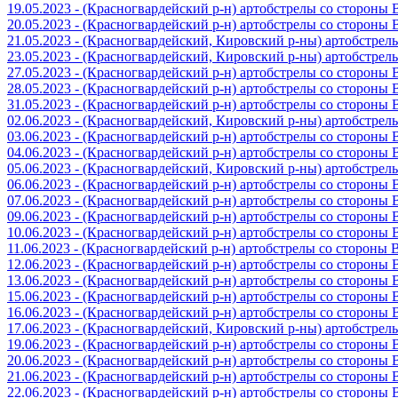
19.05.2023 - (Красногвардейский р-н) артобстрелы со стороны
20.05.2023 - (Красногвардейский р-н) артобстрелы со сторон
21.05.2023 - (Красногвардейский, Кировский р-ны) артобстре
23.05.2023 - (Красногвардейский, Кировский р-ны) артобстре
27.05.2023 - (Красногвардейский р-н) артобстрелы со стороны
28.05.2023 - (Красногвардейский р-н) артобстрелы со стороны
31.05.2023 - (Красногвардейский р-н) артобстрелы со стороны
02.06.2023 - (Красногвардейский, Кировский р-ны) артобстре
03.06.2023 - (Красногвардейский р-н) артобстрелы со стороны
04.06.2023 - (Красногвардейский р-н) артобстрелы со стороны
05.06.2023 - (Красногвардейский, Кировский р-ны) артобстре
06.06.2023 - (Красногвардейский р-н) артобстрелы со стороны
07.06.2023 - (Красногвардейский р-н) артобстрелы со стороны
09.06.2023 - (Красногвардейский р-н) артобстрелы со стороны
10.06.2023 - (Красногвардейский р-н) артобстрелы со стороны
11.06.2023 - (Красногвардейский р-н) артобстрелы со стороны
12.06.2023 - (Красногвардейский р-н) артобстрелы со стороны
13.06.2023 - (Красногвардейский р-н) артобстрелы со стороны
15.06.2023 - (Красногвардейский р-н) артобстрелы со стороны
16.06.2023 - (Красногвардейский р-н) артобстрелы со стороны
17.06.2023 - (Красногвардейский, Кировский р-ны) артобстре
19.06.2023 - (Красногвардейский р-н) артобстрелы со стороны
20.06.2023 - (Красногвардейский р-н) артобстрелы со стороны
21.06.2023 - (Красногвардейский р-н) артобстрелы со стороны
22.06.2023 - (Красногвардейский р-н) артобстрелы со стороны