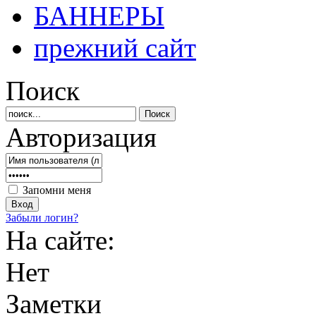
БАННЕРЫ
прежний сайт
Поиск
Авторизация
Запомни меня
Забыли логин?
На сайте:
Нет
Заметки