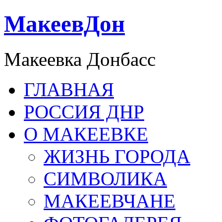
МакеевДон
Макеевка Донбасс
ГЛАВНАЯ
РОССИЯ ДНР
О МАКЕЕВКЕ
ЖИЗНЬ ГОРОДА
СИМВОЛИКА
МАКЕЕВЧАНЕ