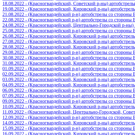
18.08.2022 - (Красногвардейский, Советский р-ны) артобстрел
19.08.2022 - (Красногвардейский, Кировский р-ны) артобстре
21.08.2022 - (Красногвардейский р-н) артобстрелы со стороны
22.08.2022 - (Красногвардейский р-н) артобстрелы со стороны
24.08.2022 - (Красногвардейский, Центрально-Городской р-ны
25.08.2022 - (Красногвардейский р-н) артобстрелы со стороны
26.08.2022 - (Красногвардейский, Кировский р-ны) артобстре
27.08.2022 - (Красногвардейский, Кировский р-ны) артобстре
28.08.2022 - (Красногвардейский, Кировский р-ны) артобстре
29.08.2022 - (Красногвардейский р-н) артобстрелы со стороны
30.08.2022 - (Красногвардейский р-н) артобстрелы со стороны
31.08.2022 - (Красногвардейский, Кировский р-ны) артобстре
01.09.2022 - (Красногвардейский р-н) артобстрелы со стороны
02.09.2022 - (Красногвардейский р-н) артобстрелы со стороны
03.09.2022 - (Красногвардейский, Кировский р-ны) артобстре
04.09.2022 - (Красногвардейский, Кировский р-ны) артобстре
06.09.2022 - (Красногвардейский р-н) артобстрелы со стороны
07.09.2022 - (Красногвардейский р-н) артобстрелы со стороны
09.09.2022 - (Красногвардейский р-н) артобстрелы со стороны
10.09.2022 - (Красногвардейский, Кировский р-ны) артобстре
11.09.2022 - (Красногвардейский, Центрально-Городской, Сов
12.09.2022 - (Красногвардейский р-н) артобстрелы со стороны
14.09.2022 - (Красногвардейский, Кировский р-ны) артобстре
15.09.2022 - (Красногвардейский р-н) артобстрелы со стороны
16.09.2022 - (Красногвардейский, Кировский р-ны) артобстре