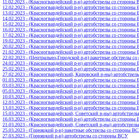
11.02.2023 - (Красногвардейский р-н) артобстрелы со стороны
12.02.2023 - (Красногвардейский р-н) артобстрелы со стороны
13.02.2023 - (Красногвардейский р-н) артобстрелы со стороны
14.02.2023 - (Красногвардейский р-н) артобстрелы со стороны
15.02.2023 - (Красногвардейский р-н) артобстрелы со стороны
16.02.2023 - (Красногвардейский р-н) артобстрелы со стороны
17.02.2023 - (Красногвардейский р-н) артобстрелы со стороны
19.02.2023 - (Красногвардейский р-н) артобстрелы со стороны
20.02.2023 - (Красногвардейский р-н) артобстрелы со стороны
21.02.2023 - (Красногвардейский р-н) артобстрелы со стороны
22.02.2023 - (Центрально-Городской р-н) ракетные обстрелы с
24.02.2023 - (Красногвардейский р-н) артобстрелы со стороны
25.02.2023 - (Красногвардейский р-н) артобстрелы со стороны
27.02.2023 - (Красногвардейский, Кировский р-ны) артобстре
01.03.2023 - (Красногвардейский р-н) артобстрелы со стороны
03.03.2023 - (Красногвардейский р-н) артобстрелы со стороны
05.03.2023 - (Красногвардейский р-н) артобстрелы со стороны
10.03.2023 - (Красногвардейский р-н) артобстрелы со стороны
12.03.2023 - (Красногвардейский р-н) артобстрелы со стороны
13.03.2023 - (Красногвардейский р-н) артобстрелы со стороны
15.03.2023 - (Красногвардейский, Советский р-ны) артобстрел
16.03.2023 - (Красногвардейский р-н) артобстрелы со стороны
21.03.2023 - (Красногвардейский, Советский р-ны) артобстрел
25.03.2023 - (Горняцкий р-н) ракетные обстрелы со стороны В
27.03.2023 - (Горняцкий р-н) артобстрелы со стороны ВСУ