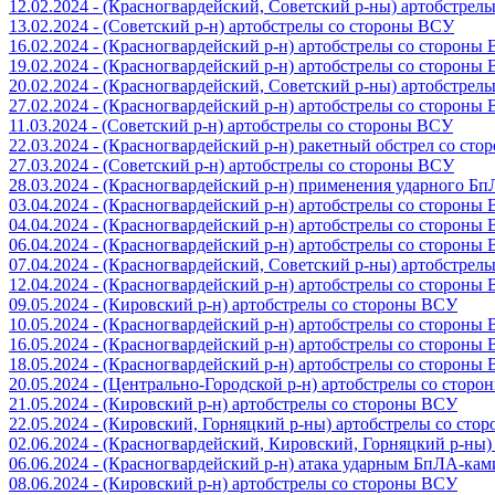
12.02.2024 - (Красногвардейский, Советский р-ны) артобстрел
13.02.2024 - (Советский р-н) артобстрелы со стороны ВСУ
16.02.2024 - (Красногвардейский р-н) артобстрелы со стороны
19.02.2024 - (Красногвардейский р-н) артобстрелы со стороны
20.02.2024 - (Красногвардейский, Советский р-ны) артобстрел
27.02.2024 - (Красногвардейский р-н) артобстрелы со стороны
11.03.2024 - (Советский р-н) артобстрелы со стороны ВСУ
22.03.2024 - (Красногвардейский р-н) ракетный обстрел со ст
27.03.2024 - (Советский р-н) артобстрелы со стороны ВСУ
28.03.2024 - (Красногвардейский р-н) применения ударного Б
03.04.2024 - (Красногвардейский р-н) артобстрелы со стороны
04.04.2024 - (Красногвардейский р-н) артобстрелы со стороны
06.04.2024 - (Красногвардейский р-н) артобстрелы со стороны
07.04.2024 - (Красногвардейский, Советский р-ны) артобстрел
12.04.2024 - (Красногвардейский р-н) артобстрелы со стороны
09.05.2024 - (Кировский р-н) артобстрелы со стороны ВСУ
10.05.2024 - (Красногвардейский р-н) артобстрелы со стороны
16.05.2024 - (Красногвардейский р-н) артобстрелы со стороны
18.05.2024 - (Красногвардейский р-н) артобстрелы со стороны
20.05.2024 - (Центрально-Городской р-н) артобстрелы со стор
21.05.2024 - (Кировский р-н) артобстрелы со стороны ВСУ
22.05.2024 - (Кировский, Горняцкий р-ны) артобстрелы со ст
02.06.2024 - (Красногвардейский, Кировский, Горняцкий р-ны
06.06.2024 - (Красногвардейский р-н) атака ударным БпЛА-ка
08.06.2024 - (Кировский р-н) артобстрелы со стороны ВСУ