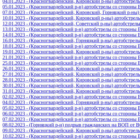
04.01.2023 - (Красногвардейский, Кировский р-ны) артобстре
05.01.2023 - (Красногвардейский р-н) артобстрелы со стороны
07.01.2023 - (Красногвардейский, Кировский, Горняцкий р-ны
10.01.2023 - (Красногвардейский, Кировский р-ны) артобстре
12.01.2023 - (Красногвардейский, Советский р-ны) артобстрел
13.01.2023 - (Красногвардейский р-н) артобстрелы со стороны
14.01.2023 - (Красногвардейский р-н) артобстрелы со стороны
16.01.2023 - (Красногвардейский, Горняцкий р-ны) артобстре
18.01.2023 - (Красногвардейский р-н) артобстрелы со стороны
19.01.2023 - (Красногвардейский, Кировский р-ны) артобстре
21.01.2023 - (Красногвардейский р-н) артобстрелы со стороны
25.01.2023 - (Красногвардейский р-н) артобстрелы со стороны
26.01.2023 - (Красногвардейский, Кировский р-ны) артобстре
27.01.2023 - (Красногвардейский, Кировский р-ны) артобстре
28.01.2023 - (Красногвардейский, Кировский р-ны) артобстре
30.01.2023 - (Красногвардейский, Кировский р-ны) артобстре
31.01.2023 - (Красногвардейский, Кировский р-ны) артобстре
02.02.2023 - (Красногвардейский р-н) артобстрелы со стороны
04.02.2023 - (Красногвардейский, Горняцкий р-ны) артобстре
05.02.2023 - (Красногвардейский р-н) артобстрелы со стороны
06.02.2023 - (Красногвардейский р-н) артобстрелы со стороны
07.02.2023 - (Красногвардейский р-н) артобстрелы со стороны
08.02.2023 - (Горняцкий р-н) подрыв гражданских на ВОП от 
09.02.2023 - (Красногвардейский, Кировский р-ны) артобстре
10.02.2023 - (Красногвардейский р-н) артобстрелы со стороны