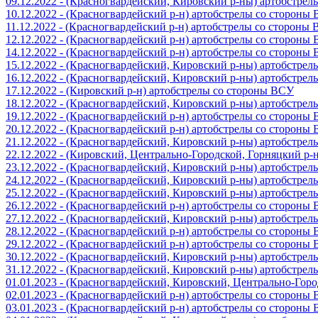
09.12.2022 - (Красногвардейский, Кировский р-ны) артобстре
10.12.2022 - (Красногвардейский р-н) артобстрелы со стороны
11.12.2022 - (Красногвардейский р-н) артобстрелы со стороны
12.12.2022 - (Красногвардейский р-н) артобстрелы со стороны
14.12.2022 - (Красногвардейский р-н) артобстрелы со стороны
15.12.2022 - (Красногвардейский, Кировский р-ны) артобстре
16.12.2022 - (Красногвардейский, Кировский р-ны) артобстре
17.12.2022 - (Кировский р-н) артобстрелы со стороны ВСУ
18.12.2022 - (Красногвардейский, Кировский р-ны) артобстре
19.12.2022 - (Красногвардейский р-н) артобстрелы со стороны
20.12.2022 - (Красногвардейский р-н) артобстрелы со стороны
21.12.2022 - (Красногвардейский, Кировский р-ны) артобстре
22.12.2022 - (Кировский, Центрально-Городской, Горняцкий р
23.12.2022 - (Красногвардейский, Кировский р-ны) артобстре
24.12.2022 - (Красногвардейский, Кировский р-ны) артобстре
25.12.2022 - (Красногвардейский, Кировский р-ны) артобстре
26.12.2022 - (Красногвардейский р-н) артобстрелы со стороны
27.12.2022 - (Красногвардейский, Кировский р-ны) артобстре
28.12.2022 - (Красногвардейский р-н) артобстрелы со стороны
29.12.2022 - (Красногвардейский р-н) артобстрелы со стороны
30.12.2022 - (Красногвардейский, Кировский р-ны) артобстре
31.12.2022 - (Красногвардейский, Кировский р-ны) артобстре
01.01.2023 - (Красногвардейский, Кировский, Центрально-Гор
02.01.2023 - (Красногвардейский р-н) артобстрелы со стороны
03.01.2023 - (Красногвардейский р-н) артобстрелы со стороны