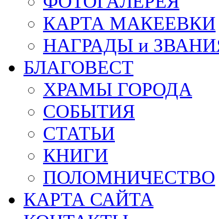
ФОТОГАЛЕРЕЯ
КАРТА МАКЕЕВКИ
НАГРАДЫ и ЗВАНИ
БЛАГОВЕСТ
ХРАМЫ ГОРОДА
СОБЫТИЯ
СТАТЬИ
КНИГИ
ПОЛОМНИЧЕСТВО
КАРТА САЙТА