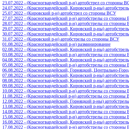
23.07.2022 - (Красногвардейский р-н) артобстрел со стороны 
24.07.2022 - (Красногвардейский, Кировский р-ны) артобстре
25.07.2022 - (Кировский р-н) артобстрел со стороны ВСУ
27.07.2022 - (Красногвардейский р-н) артобстрелы со стороны
28.07.2022 - (Красногвардейский р-н) артобстрелы со стороны
29.07.2022 - (Красногвардейский, Кировский р-ны) артобстре
30.07.2022 - (Красногвардейский, Кировский р-ны) артобстре
31.07.2022 - (Кировский р-н) артобстрелы со стороны ВСУ
01.08.2022 - (Красногвардейский р-н) разминирование
02.08.2022 - (Красногвардейский, Кировский р-ны) артобстре
03.08.2022 - (Красногвардейский р-н) артобстрелы со стороны
04.08.2022 - (Красногвардейский, Кировский р-ны) артобстре
05.08.2022 - (Красногвардейский р-н) артобстрелы со стороны
06.08.2022 - (Красногвардейский, Горняцкий, Центрально-Гор
07.08.2022 - (Красногвардейский, Кировский р-ны) артобстре
08.08.2022 - (Красногвардейский, Кировский р-ны) артобстре
09.08.2022 - (Красногвардейский, Кировский р-ны) артобстре
10.08.2022 - (Красногвардейский р-н) артобстрелы со стороны
11.08.2022 - (Красногвардейский р-н) артобстрелы со стороны
12.08.2022 - (Красногвардейский, Горняцкий р-ны) артобстре
13.08.2022 - (Красногвардейский, Кировский р-ны) артобстре
14.08.2022 - (Красногвардейский р-н) артобстрелы со стороны
15.08.2022 - (Красногвардейский р-н) артобстрелы со стороны
16.08.2022 - (Красногвардейский, Кировский р-ны) артобстре
17.08.2022 - (Красногвардейский р-н) артобстрелы со стороны