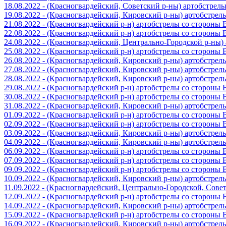
18.08.2022 - (Красногвардейский, Советский р-ны) артобстрел
19.08.2022 - (Красногвардейский, Кировский р-ны) артобстре
21.08.2022 - (Красногвардейский р-н) артобстрелы со стороны
22.08.2022 - (Красногвардейский р-н) артобстрелы со стороны
24.08.2022 - (Красногвардейский, Центрально-Городской р-ны
25.08.2022 - (Красногвардейский р-н) артобстрелы со стороны
26.08.2022 - (Красногвардейский, Кировский р-ны) артобстре
27.08.2022 - (Красногвардейский, Кировский р-ны) артобстре
28.08.2022 - (Красногвардейский, Кировский р-ны) артобстре
29.08.2022 - (Красногвардейский р-н) артобстрелы со стороны
30.08.2022 - (Красногвардейский р-н) артобстрелы со стороны
31.08.2022 - (Красногвардейский, Кировский р-ны) артобстре
01.09.2022 - (Красногвардейский р-н) артобстрелы со стороны
02.09.2022 - (Красногвардейский р-н) артобстрелы со стороны
03.09.2022 - (Красногвардейский, Кировский р-ны) артобстре
04.09.2022 - (Красногвардейский, Кировский р-ны) артобстре
06.09.2022 - (Красногвардейский р-н) артобстрелы со стороны
07.09.2022 - (Красногвардейский р-н) артобстрелы со стороны
09.09.2022 - (Красногвардейский р-н) артобстрелы со стороны
10.09.2022 - (Красногвардейский, Кировский р-ны) артобстре
11.09.2022 - (Красногвардейский, Центрально-Городской, Сов
12.09.2022 - (Красногвардейский р-н) артобстрелы со стороны
14.09.2022 - (Красногвардейский, Кировский р-ны) артобстре
15.09.2022 - (Красногвардейский р-н) артобстрелы со стороны
16.09.2022 - (Красногвардейский, Кировский р-ны) артобстре