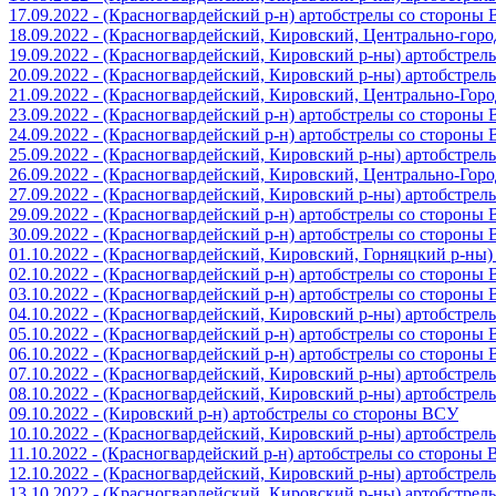
17.09.2022 - (Красногвардейский р-н) артобстрелы со стороны
18.09.2022 - (Красногвардейский, Кировский, Центрально-гор
19.09.2022 - (Красногвардейский, Кировский р-ны) артобстре
20.09.2022 - (Красногвардейский, Кировский р-ны) артобстре
21.09.2022 - (Красногвардейский, Кировский, Центрально-Гор
23.09.2022 - (Красногвардейский р-н) артобстрелы со стороны
24.09.2022 - (Красногвардейский р-н) артобстрелы со стороны
25.09.2022 - (Красногвардейский, Кировский р-ны) артобстре
26.09.2022 - (Красногвардейский, Кировский, Центрально-Гор
27.09.2022 - (Красногвардейский, Кировский р-ны) артобстре
29.09.2022 - (Красногвардейский р-н) артобстрелы со стороны
30.09.2022 - (Красногвардейский р-н) артобстрелы со стороны
01.10.2022 - (Красногвардейский, Кировский, Горняцкий р-ны
02.10.2022 - (Красногвардейский р-н) артобстрелы со стороны
03.10.2022 - (Красногвардейский р-н) артобстрелы со стороны
04.10.2022 - (Красногвардейский, Кировский р-ны) артобстре
05.10.2022 - (Красногвардейский р-н) артобстрелы со стороны
06.10.2022 - (Красногвардейский р-н) артобстрелы со стороны
07.10.2022 - (Красногвардейский, Кировский р-ны) артобстре
08.10.2022 - (Красногвардейский, Кировский р-ны) артобстре
09.10.2022 - (Кировский р-н) артобстрелы со стороны ВСУ
10.10.2022 - (Красногвардейский, Кировский р-ны) артобстре
11.10.2022 - (Красногвардейский р-н) артобстрелы со стороны
12.10.2022 - (Красногвардейский, Кировский р-ны) артобстре
13.10.2022 - (Красногвардейский, Кировский р-ны) артобстре