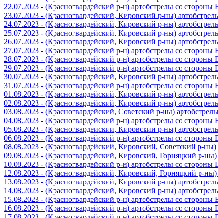
22.07.2023 - (Красногвардейский р-н) артобстрелы со стороны
23.07.2023 - (Красногвардейский, Кировский р-ны) артобстре
24.07.2023 - (Красногвардейский, Кировский р-ны) артобстре
25.07.2023 - (Красногвардейский, Кировский р-ны) артобстре
26.07.2023 - (Красногвардейский, Кировский р-ны) артобстре
27.07.2023 - (Красногвардейский р-н) артобстрелы со стороны
28.07.2023 - (Красногвардейский р-н) артобстрелы со стороны
29.07.2023 - (Красногвардейский р-н) артобстрелы со стороны
30.07.2023 - (Красногвардейский, Кировский р-ны) артобстре
31.07.2023 - (Красногвардейский р-н) артобстрелы со стороны
01.08.2023 - (Красногвардейский, Кировский р-ны) артобстре
02.08.2023 - (Красногвардейский, Кировский р-ны) артобстре
03.08.2023 - (Красногвардейский, Советский р-ны) артобстрел
04.08.2023 - (Красногвардейский р-н) артобстрелы со стороны
05.08.2023 - (Красногвардейский, Кировский р-ны) артобстре
06.08.2023 - (Красногвардейский р-н) артобстрелы со стороны
08.08.2023 - (Красногвардейский, Кировский, Советский р-ны
09.08.2023 - (Красногвардейский, Кировский, Горняцкий р-ны
10.08.2023 - (Красногвардейский р-н) артобстрелы со стороны
12.08.2023 - (Красногвардейский, Кировский, Горняцкий р-ны
13.08.2023 - (Красногвардейский, Кировский р-ны) артобстре
14.08.2023 - (Красногвардейский, Кировский р-ны) артобстре
15.08.2023 - (Красногвардейский р-н) артобстрелы со стороны
16.08.2023 - (Красногвардейский р-н) артобстрелы со стороны
17.08.2023 - (Красногвардейский р-н) артобстрелы со стороны