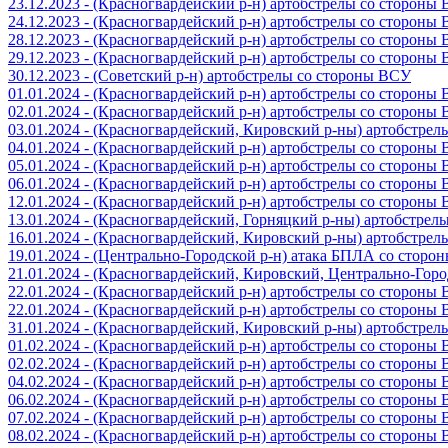
23.12.2023 - (Красногвардейский р-н) артобстрелы со стороны
24.12.2023 - (Красногвардейский р-н) артобстрелы со стороны
28.12.2023 - (Красногвардейский р-н) артобстрелы со стороны
29.12.2023 - (Красногвардейский р-н) артобстрелы со стороны
30.12.2023 - (Советский р-н) артобстрелы со стороны ВСУ
01.01.2024 - (Красногвардейский р-н) артобстрелы со стороны
02.01.2024 - (Красногвардейский р-н) артобстрелы со стороны
03.01.2024 - (Красногвардейский, Кировский р-ны) артобстре
04.01.2024 - (Красногвардейский р-н) артобстрелы со стороны
05.01.2024 - (Красногвардейский р-н) артобстрелы со стороны
06.01.2024 - (Красногвардейский р-н) артобстрелы со стороны
12.01.2024 - (Красногвардейский р-н) артобстрелы со стороны
13.01.2024 - (Красногвардейский, Горняцкий р-ны) артобстре
16.01.2024 - (Красногвардейский, Кировский р-ны) артобстре
19.01.2024 - (Центрально-Городской р-н) атака БПЛА со стор
21.01.2024 - (Красногвардейский, Кировский, Центрально-Гор
22.01.2024 - (Красногвардейский р-н) артобстрелы со стороны
22.01.2024 - (Красногвардейский р-н) артобстрелы со стороны
31.01.2024 - (Красногвардейский, Кировский р-ны) артобстре
01.02.2024 - (Красногвардейский р-н) артобстрелы со стороны
02.02.2024 - (Красногвардейский р-н) артобстрелы со стороны
04.02.2024 - (Красногвардейский р-н) артобстрелы со стороны
06.02.2024 - (Красногвардейский р-н) артобстрелы со стороны
07.02.2024 - (Красногвардейский р-н) артобстрелы со стороны
08.02.2024 - (Красногвардейский р-н) артобстрелы со стороны