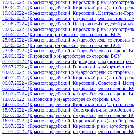
17.06.2022 - (Красногвардейский, Кировский р-ны) артобстре
18.06.2022 - (Красногвардейский, Кировский р-ны) артобстре
19.06.2022 - (Красногвардейский, Кировский, Центрально-Гор
20.06.2022 - (Красногвардейский р-н) артобстрелы со стороны
21.06.2022 - (Красногвардейский, Центрально-Городской р-ны
22.06.2022 - (Красногвардейский, Кировский р-ны) артобстре
23.06.2022 - (Кировский р-н) артобстрел со стороны ВСУ
25.06.2022 - (Красногвардейский р-н) артобстрелы со стороны
26.06.2022 - (Кировский р-н) артобстрел со стороны ВСУ
27.06.2022 - (Красногвардейский р-н) артобстрел со стороны 
29.06.2022 - (Кировский р-н) артобстрел со стороны ВСУ
01.07.2022 - (Красногвардейский, Горняцкий р-ны) артобстре
02.07.2022 - (Красногвардейский, Горняцкий р-ны) артобстре
03.07.2022 - (Красногвардейский р-н) артобстрелы со стороны
04.07.2022 - (Красногвардейский, Кировский р-ны) артобстре
06.07.2022 - (Красногвардейский, Кировский, Советский, Цен
07.07.2022 - (Красногвардейский р-н) артобстрел со стороны 
12.07.2022 - (Красногвардейский р-н) артобстрел со стороны 
13.07.2022 - (Кировский р-н) артобстрел со стороны ВСУ
14.07.2022 - (Красногвардейский, Кировский р-ны) артобстре
15.07.2022 - (Красногвардейский, Советский р-ны) артобстрел
16.07.2022 - (Красногвардейский р-н) артобстрел со стороны 
16.07.2022 - (Красногвардейский, Кировский р-ны) артобстре
20.07.2022 - (Красногвардейский, Кировский р-ны) артобстре
21.07.2022 - (Красногвардейский р-н) артобстрел со стороны 