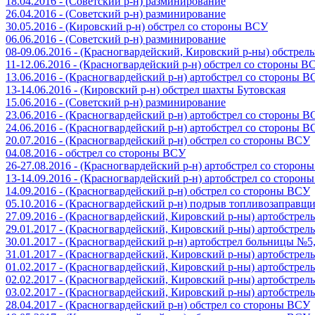
18.04.2016 - (Советский р-н) разминирование
26.04.2016 - (Советский р-н) разминирование
30.05.2016 - (Кировский р-н) обстрел со стороны ВСУ
06.06.2016 - (Советский р-н) разминирование
08-09.06.2016 - (Красногвардейский, Кировский р-ны) обстре
11-12.06.2016 - (Красногвардейский р-н) обстрел со стороны В
13.06.2016 - (Красногвардейский р-н) артобстрел со стороны 
13-14.06.2016 - (Кировский р-н) обстрел шахты Бутовская
15.06.2016 - (Советский р-н) разминирование
23.06.2016 - (Красногвардейский р-н) артобстрел со стороны 
24.06.2016 - (Красногвардейский р-н) артобстрел со стороны 
20.07.2016 - (Красногвардейский р-н) обстрел со стороны ВСУ
04.08.2016 - обстрел со стороны ВСУ
26-27.08.2016 - (Красногвардейский р-н) артобстрел со сторон
13-14.09.2016 - (Красногвардейский р-н) артобстрел со сторон
14.09.2016 - (Красногвардейский р-н) обстрел со стороны ВСУ
05.10.2016 - (Красногвардейский р-н) подрыв топливозаправщ
27.09.2016 - (Красногвардейский, Кировский р-ны) артобстре
29.01.2017 - (Красногвардейский, Кировский р-ны) артобстре
30.01.2017 - (Красногвардейский р-н) артобстрел больницы №
31.01.2017 - (Красногвардейский, Кировский р-ны) артобстре
01.02.2017 - (Красногвардейский, Кировский р-ны) артобстре
02.02.2017 - (Красногвардейский, Кировский р-ны) артобстре
03.02.2017 - (Красногвардейский, Кировский р-ны) артобстре
28.04.2017 - (Красногвардейский р-н) обстрел со стороны ВСУ