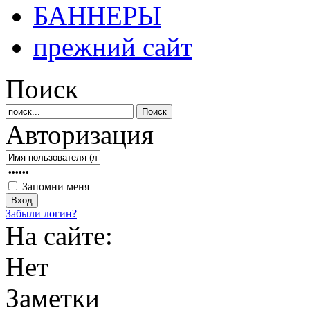
БАННЕРЫ
прежний сайт
Поиск
Авторизация
Запомни меня
Забыли логин?
На сайте:
Нет
Заметки