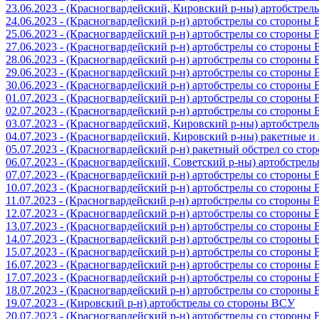
23.06.2023 - (Красногвардейский, Кировский р-ны) артобстре
24.06.2023 - (Красногвардейский р-н) артобстрелы со стороны
25.06.2023 - (Красногвардейский р-н) артобстрелы со стороны
27.06.2023 - (Красногвардейский р-н) артобстрелы со стороны
28.06.2023 - (Красногвардейский р-н) артобстрелы со стороны
29.06.2023 - (Красногвардейский р-н) артобстрелы со стороны
30.06.2023 - (Красногвардейский р-н) артобстрелы со стороны
01.07.2023 - (Красногвардейский р-н) артобстрелы со стороны
02.07.2023 - (Красногвардейский р-н) артобстрелы со стороны
03.07.2023 - (Красногвардейский, Кировский р-ны) артобстре
04.07.2023 - (Красногвардейский, Кировский р-ны) ракетные 
05.07.2023 - (Красногвардейский р-н) ракетный обстрел со сто
06.07.2023 - (Красногвардейский, Советский р-ны) артобстрел
07.07.2023 - (Красногвардейский р-н) артобстрелы со стороны
10.07.2023 - (Красногвардейский р-н) артобстрелы со стороны
11.07.2023 - (Красногвардейский р-н) артобстрелы со стороны
12.07.2023 - (Красногвардейский р-н) артобстрелы со стороны
13.07.2023 - (Красногвардейский р-н) артобстрелы со стороны
14.07.2023 - (Красногвардейский р-н) артобстрелы со стороны
15.07.2023 - (Красногвардейский р-н) артобстрелы со стороны
16.07.2023 - (Красногвардейский р-н) артобстрелы со стороны
17.07.2023 - (Красногвардейский р-н) артобстрелы со стороны
18.07.2023 - (Красногвардейский р-н) артобстрелы со стороны
19.07.2023 - (Кировский р-н) артобстрелы со стороны ВСУ
20.07.2023 - (Красногвардейский р-н) артобстрелы со стороны