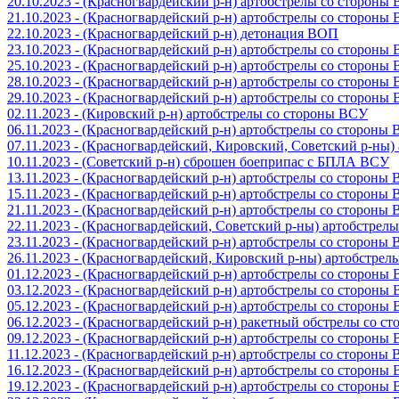
20.10.2023 - (Красногвардейский р-н) артобстрелы со стороны
21.10.2023 - (Красногвардейский р-н) артобстрелы со стороны
22.10.2023 - (Красногвардейский р-н) детонация ВОП
23.10.2023 - (Красногвардейский р-н) артобстрелы со стороны
25.10.2023 - (Красногвардейский р-н) артобстрелы со стороны
28.10.2023 - (Красногвардейский р-н) артобстрелы со стороны
29.10.2023 - (Красногвардейский р-н) артобстрелы со стороны
02.11.2023 - (Кировский р-н) артобстрелы со стороны ВСУ
06.11.2023 - (Красногвардейский р-н) артобстрелы со стороны
07.11.2023 - (Красногвардейский, Кировский, Советский р-ны
10.11.2023 - (Советский р-н) сброшен боеприпас с БПЛА ВСУ
13.11.2023 - (Красногвардейский р-н) артобстрелы со стороны
15.11.2023 - (Красногвардейский р-н) артобстрелы со стороны
21.11.2023 - (Красногвардейский р-н) артобстрелы со стороны
22.11.2023 - (Красногвардейский, Советский р-ны) артобстрел
23.11.2023 - (Красногвардейский р-н) артобстрелы со стороны
26.11.2023 - (Красногвардейский, Кировский р-ны) артобстре
01.12.2023 - (Красногвардейский р-н) артобстрелы со стороны
03.12.2023 - (Красногвардейский р-н) артобстрелы со стороны
05.12.2023 - (Красногвардейский р-н) артобстрелы со стороны
06.12.2023 - (Красногвардейский р-н) ракетный обстрелы со с
09.12.2023 - (Красногвардейский р-н) артобстрелы со стороны
11.12.2023 - (Красногвардейский р-н) артобстрелы со стороны
16.12.2023 - (Красногвардейский р-н) артобстрелы со стороны
19.12.2023 - (Красногвардейский р-н) артобстрелы со стороны