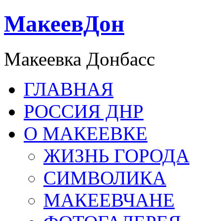
МакеевДон
Макеевка Донбасс
ГЛАВНАЯ
РОССИЯ ДНР
О МАКЕЕВКЕ
ЖИЗНЬ ГОРОДА
СИМВОЛИКА
МАКЕЕВЧАНЕ