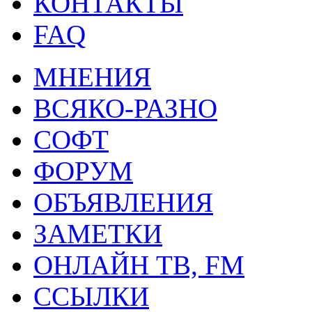
КОНТАКТЫ
FAQ
МНЕНИЯ
ВСЯКО-РАЗНО
СОФТ
ФОРУМ
ОБЪЯВЛЕНИЯ
ЗАМЕТКИ
ОНЛАЙН ТВ, FM
ССЫЛКИ