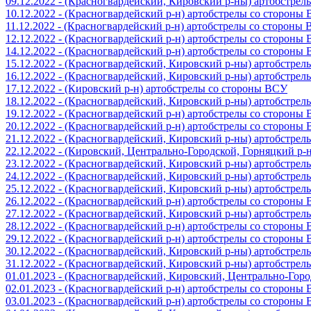
09.12.2022 - (Красногвардейский, Кировский р-ны) артобстре
10.12.2022 - (Красногвардейский р-н) артобстрелы со стороны
11.12.2022 - (Красногвардейский р-н) артобстрелы со стороны
12.12.2022 - (Красногвардейский р-н) артобстрелы со стороны
14.12.2022 - (Красногвардейский р-н) артобстрелы со стороны
15.12.2022 - (Красногвардейский, Кировский р-ны) артобстре
16.12.2022 - (Красногвардейский, Кировский р-ны) артобстре
17.12.2022 - (Кировский р-н) артобстрелы со стороны ВСУ
18.12.2022 - (Красногвардейский, Кировский р-ны) артобстре
19.12.2022 - (Красногвардейский р-н) артобстрелы со стороны
20.12.2022 - (Красногвардейский р-н) артобстрелы со стороны
21.12.2022 - (Красногвардейский, Кировский р-ны) артобстре
22.12.2022 - (Кировский, Центрально-Городской, Горняцкий р
23.12.2022 - (Красногвардейский, Кировский р-ны) артобстре
24.12.2022 - (Красногвардейский, Кировский р-ны) артобстре
25.12.2022 - (Красногвардейский, Кировский р-ны) артобстре
26.12.2022 - (Красногвардейский р-н) артобстрелы со стороны
27.12.2022 - (Красногвардейский, Кировский р-ны) артобстре
28.12.2022 - (Красногвардейский р-н) артобстрелы со стороны
29.12.2022 - (Красногвардейский р-н) артобстрелы со стороны
30.12.2022 - (Красногвардейский, Кировский р-ны) артобстре
31.12.2022 - (Красногвардейский, Кировский р-ны) артобстре
01.01.2023 - (Красногвардейский, Кировский, Центрально-Гор
02.01.2023 - (Красногвардейский р-н) артобстрелы со стороны
03.01.2023 - (Красногвардейский р-н) артобстрелы со стороны