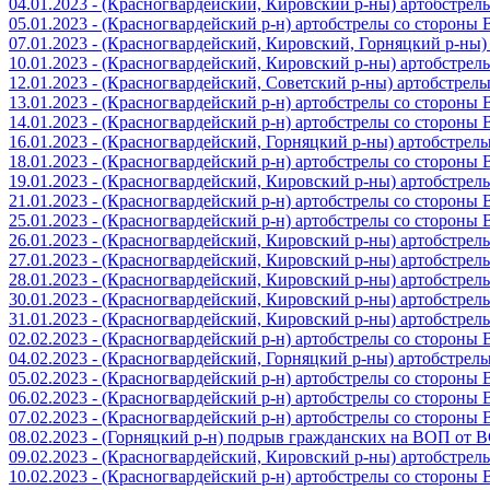
04.01.2023 - (Красногвардейский, Кировский р-ны) артобстре
05.01.2023 - (Красногвардейский р-н) артобстрелы со стороны
07.01.2023 - (Красногвардейский, Кировский, Горняцкий р-ны
10.01.2023 - (Красногвардейский, Кировский р-ны) артобстре
12.01.2023 - (Красногвардейский, Советский р-ны) артобстрел
13.01.2023 - (Красногвардейский р-н) артобстрелы со стороны
14.01.2023 - (Красногвардейский р-н) артобстрелы со стороны
16.01.2023 - (Красногвардейский, Горняцкий р-ны) артобстре
18.01.2023 - (Красногвардейский р-н) артобстрелы со стороны
19.01.2023 - (Красногвардейский, Кировский р-ны) артобстре
21.01.2023 - (Красногвардейский р-н) артобстрелы со стороны
25.01.2023 - (Красногвардейский р-н) артобстрелы со стороны
26.01.2023 - (Красногвардейский, Кировский р-ны) артобстре
27.01.2023 - (Красногвардейский, Кировский р-ны) артобстре
28.01.2023 - (Красногвардейский, Кировский р-ны) артобстре
30.01.2023 - (Красногвардейский, Кировский р-ны) артобстре
31.01.2023 - (Красногвардейский, Кировский р-ны) артобстре
02.02.2023 - (Красногвардейский р-н) артобстрелы со стороны
04.02.2023 - (Красногвардейский, Горняцкий р-ны) артобстре
05.02.2023 - (Красногвардейский р-н) артобстрелы со стороны
06.02.2023 - (Красногвардейский р-н) артобстрелы со стороны
07.02.2023 - (Красногвардейский р-н) артобстрелы со стороны
08.02.2023 - (Горняцкий р-н) подрыв гражданских на ВОП от 
09.02.2023 - (Красногвардейский, Кировский р-ны) артобстре
10.02.2023 - (Красногвардейский р-н) артобстрелы со стороны