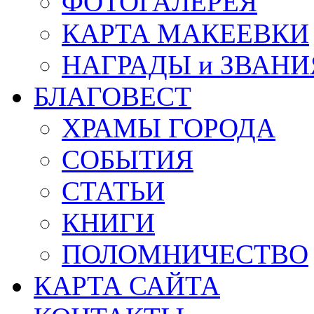
ФОТОГАЛЕРЕЯ
КАРТА МАКЕЕВКИ
НАГРАДЫ и ЗВАНИ
БЛАГОВЕСТ
ХРАМЫ ГОРОДА
СОБЫТИЯ
СТАТЬИ
КНИГИ
ПОЛОМНИЧЕСТВО
КАРТА САЙТА