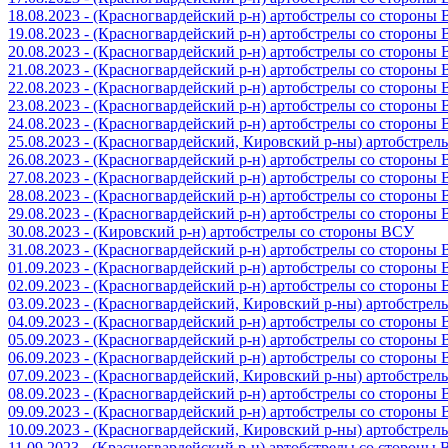
18.08.2023 - (Красногвардейский р-н) артобстрелы со стороны
19.08.2023 - (Красногвардейский р-н) артобстрелы со стороны
20.08.2023 - (Красногвардейский р-н) артобстрелы со стороны
21.08.2023 - (Красногвардейский р-н) артобстрелы со стороны
22.08.2023 - (Красногвардейский р-н) артобстрелы со стороны
23.08.2023 - (Красногвардейский р-н) артобстрелы со стороны
24.08.2023 - (Красногвардейский р-н) артобстрелы со стороны
25.08.2023 - (Красногвардейский, Кировский р-ны) артобстре
26.08.2023 - (Красногвардейский р-н) артобстрелы со стороны
27.08.2023 - (Красногвардейский р-н) артобстрелы со стороны
28.08.2023 - (Красногвардейский р-н) артобстрелы со стороны
29.08.2023 - (Красногвардейский р-н) артобстрелы со стороны
30.08.2023 - (Кировский р-н) артобстрелы со стороны ВСУ
31.08.2023 - (Красногвардейский р-н) артобстрелы со стороны
01.09.2023 - (Красногвардейский р-н) артобстрелы со стороны
02.09.2023 - (Красногвардейский р-н) артобстрелы со стороны
03.09.2023 - (Красногвардейский, Кировский р-ны) артобстре
04.09.2023 - (Красногвардейский р-н) артобстрелы со стороны
05.09.2023 - (Красногвардейский р-н) артобстрелы со стороны
06.09.2023 - (Красногвардейский р-н) артобстрелы со стороны
07.09.2023 - (Красногвардейский, Кировский р-ны) артобстре
08.09.2023 - (Красногвардейский р-н) артобстрелы со стороны
09.09.2023 - (Красногвардейский р-н) артобстрелы со стороны
10.09.2023 - (Красногвардейский, Кировский р-ны) артобстре
11.09.2023 - (Красногвардейский р-н) артобстрелы со стороны