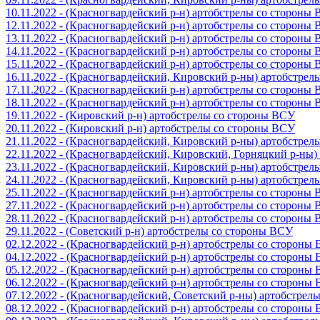
10.11.2022 - (Красногвардейский р-н) артобстрелы со стороны
12.11.2022 - (Красногвардейский р-н) артобстрелы со стороны
13.11.2022 - (Красногвардейский р-н) артобстрелы со стороны
14.11.2022 - (Красногвардейский р-н) артобстрелы со стороны
15.11.2022 - (Красногвардейский р-н) артобстрелы со стороны
16.11.2022 - (Красногвардейский, Кировский р-ны) артобстре
17.11.2022 - (Красногвардейский р-н) артобстрелы со стороны
18.11.2022 - (Красногвардейский р-н) артобстрелы со стороны
19.11.2022 - (Кировский р-н) артобстрелы со стороны ВСУ
20.11.2022 - (Кировский р-н) артобстрелы со стороны ВСУ
21.11.2022 - (Красногвардейский, Кировский р-ны) артобстре
22.11.2022 - (Красногвардейский, Кировский, Горняцкий р-ны
23.11.2022 - (Красногвардейский, Кировский р-ны) артобстре
24.11.2022 - (Красногвардейский, Кировский р-ны) артобстре
25.11.2022 - (Красногвардейский р-н) артобстрелы со стороны
27.11.2022 - (Красногвардейский р-н) артобстрелы со стороны
28.11.2022 - (Красногвардейский р-н) артобстрелы со стороны
29.11.2022 - (Советский р-н) артобстрелы со стороны ВСУ
02.12.2022 - (Красногвардейский р-н) артобстрелы со стороны
04.12.2022 - (Красногвардейский р-н) артобстрелы со стороны
05.12.2022 - (Красногвардейский р-н) артобстрелы со стороны
06.12.2022 - (Красногвардейский р-н) артобстрелы со стороны
07.12.2022 - (Красногвардейский, Советский р-ны) артобстрел
08.12.2022 - (Красногвардейский р-н) артобстрелы со стороны