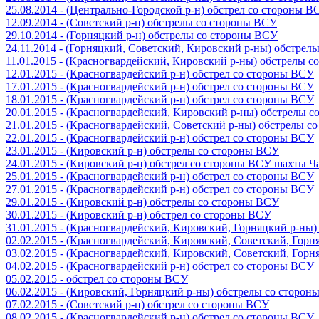
25.08.2014 - (Центрально-Городской р-н) обстрел со стороны В
12.09.2014 - (Советский р-н) обстрелы со стороны ВСУ
29.10.2014 - (Горняцкий р-н) обстрелы со стороны ВСУ
24.11.2014 - (Горняцкий, Советский, Кировский р-ны) обстрел
11.01.2015 - (Красногвардейский, Кировский р-ны) обстрелы 
12.01.2015 - (Красногвардейский р-н) обстрел со стороны ВСУ
17.01.2015 - (Красногвардейский р-н) обстрел со стороны ВСУ
18.01.2015 - (Красногвардейский р-н) обстрел со стороны ВСУ
20.01.2015 - (Красногвардейский, Кировский р-ны) обстрелы 
21.01.2015 - (Красногвардейский, Советский р-ны) обстрелы 
22.01.2015 - (Красногвардейский р-н) обстрел со стороны ВСУ
23.01.2015 - (Кировский р-н) обстрелы со стороны ВСУ
24.01.2015 - (Кировский р-н) обстрел со стороны ВСУ шахты 
25.01.2015 - (Красногвардейский р-н) обстрел со стороны ВСУ
27.01.2015 - (Красногвардейский р-н) обстрел со стороны ВСУ
29.01.2015 - (Кировский р-н) обстрелы со стороны ВСУ
30.01.2015 - (Кировский р-н) обстрел со стороны ВСУ
31.01.2015 - (Красногвардейский, Кировский, Горняцкий р-ны
02.02.2015 - (Красногвардейский, Кировский, Советский, Гор
03.02.2015 - (Красногвардейский, Кировский, Советский, Гор
04.02.2015 - (Красногвардейский р-н) обстрел со стороны ВСУ
05.02.2015 - обстрел со стороны ВСУ
06.02.2015 - (Кировский, Горняцкий р-ны) обстрелы со сторо
07.02.2015 - (Советский р-н) обстрел со стороны ВСУ
08.02.2015 - (Красногвардейский р-н) обстрел со стороны ВСУ