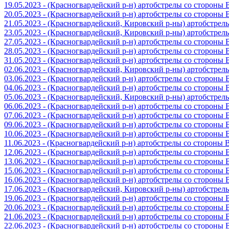
19.05.2023 - (Красногвардейский р-н) артобстрелы со стороны
20.05.2023 - (Красногвардейский р-н) артобстрелы со сторон
21.05.2023 - (Красногвардейский, Кировский р-ны) артобстре
23.05.2023 - (Красногвардейский, Кировский р-ны) артобстре
27.05.2023 - (Красногвардейский р-н) артобстрелы со стороны
28.05.2023 - (Красногвардейский р-н) артобстрелы со стороны
31.05.2023 - (Красногвардейский р-н) артобстрелы со стороны
02.06.2023 - (Красногвардейский, Кировский р-ны) артобстре
03.06.2023 - (Красногвардейский р-н) артобстрелы со стороны
04.06.2023 - (Красногвардейский р-н) артобстрелы со стороны
05.06.2023 - (Красногвардейский, Кировский р-ны) артобстре
06.06.2023 - (Красногвардейский р-н) артобстрелы со стороны
07.06.2023 - (Красногвардейский р-н) артобстрелы со стороны
09.06.2023 - (Красногвардейский р-н) артобстрелы со стороны
10.06.2023 - (Красногвардейский р-н) артобстрелы со стороны
11.06.2023 - (Красногвардейский р-н) артобстрелы со стороны
12.06.2023 - (Красногвардейский р-н) артобстрелы со стороны
13.06.2023 - (Красногвардейский р-н) артобстрелы со стороны
15.06.2023 - (Красногвардейский р-н) артобстрелы со стороны
16.06.2023 - (Красногвардейский р-н) артобстрелы со стороны
17.06.2023 - (Красногвардейский, Кировский р-ны) артобстре
19.06.2023 - (Красногвардейский р-н) артобстрелы со стороны
20.06.2023 - (Красногвардейский р-н) артобстрелы со стороны
21.06.2023 - (Красногвардейский р-н) артобстрелы со стороны
22.06.2023 - (Красногвардейский р-н) артобстрелы со стороны