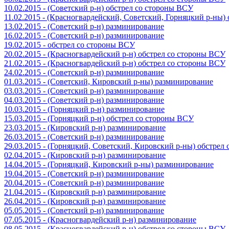
10.02.2015 - (Советский р-н) обстрел со стороны ВСУ
11.02.2015 - (Красногвардейский, Советский, Горняцкий р-ны
13.02.2015 - (Советский р-н) разминирование
16.02.2015 - (Советский р-н) разминирование
19.02.2015 - обстрел со стороны ВСУ
20.02.2015 - (Красногвардейский р-н) обстрел со стороны ВСУ
21.02.2015 - (Красногвардейский р-н) обстрел со стороны ВСУ
24.02.2015 - (Советский р-н) разминирование
01.03.2015 - (Советский, Кировский р-ны) разминирование
03.03.2015 - (Советский р-н) разминирование
04.03.2015 - (Советский р-н) разминирование
10.03.2015 - (Горняцкий р-н) разминирование
15.03.2015 - (Горняцкий р-н) обстрел со стороны ВСУ
23.03.2015 - (Кировский р-н) разминирование
26.03.2015 - (Советский р-н) разминирование
29.03.2015 - (Горняцкий, Советский, Кировский р-ны) обстрел
02.04.2015 - (Кировский р-н) разминирование
14.04.2015 - (Горняцкий, Кировский р-ны) разминирование
19.04.2015 - (Советский р-н) разминирование
20.04.2015 - (Советский р-н) разминирование
21.04.2015 - (Кировский р-н) разминирование
26.04.2015 - (Кировский р-н) разминирование
05.05.2015 - (Советский р-н) разминирование
07.05.2015 - (Красногвардейский р-н) разминирование
08.05.2015 - (Красногвардейский р-н) обстрел со стороны ВСУ