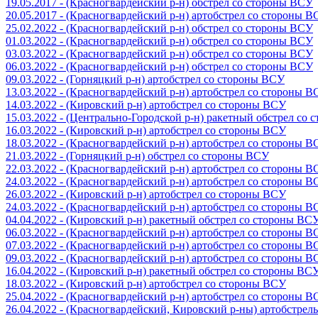
19.05.2017 - (Красногвардейский р-н) обстрел со стороны ВСУ
20.05.2017 - (Красногвардейский р-н) артобстрел со стороны 
25.02.2022 - (Красногвардейский р-н) обстрел со стороны ВСУ
01.03.2022 - (Красногвардейский р-н) обстрел со стороны ВСУ
03.03.2022 - (Красногвардейский р-н) обстрел со стороны ВСУ
06.03.2022 - (Красногвардейский р-н) обстрел со стороны ВСУ
09.03.2022 - (Горняцкий р-н) артобстрел со стороны ВСУ
13.03.2022 - (Красногвардейский р-н) артобстрел со стороны 
14.03.2022 - (Кировский р-н) артобстрел со стороны ВСУ
15.03.2022 - (Центрально-Городской р-н) ракетный обстрел со
16.03.2022 - (Кировский р-н) артобстрел со стороны ВСУ
18.03.2022 - (Красногвардейский р-н) артобстрел со стороны 
21.03.2022 - (Горняцкий р-н) обстрел со стороны ВСУ
22.03.2022 - (Красногвардейский р-н) артобстрел со стороны 
24.03.2022 - (Красногвардейский р-н) артобстрел со стороны 
26.03.2022 - (Кировский р-н) артобстрел со стороны ВСУ
24.03.2022 - (Красногвардейский р-н) артобстрел со стороны 
04.04.2022 - (Кировский р-н) ракетный обстрел со стороны ВС
06.03.2022 - (Красногвардейский р-н) артобстрел со стороны 
07.03.2022 - (Красногвардейский р-н) артобстрел со стороны 
09.03.2022 - (Красногвардейский р-н) артобстрел со стороны 
16.04.2022 - (Кировский р-н) ракетный обстрел со стороны ВС
18.03.2022 - (Кировский р-н) артобстрел со стороны ВСУ
25.04.2022 - (Красногвардейский р-н) артобстрел со стороны 
26.04.2022 - (Красногвардейский, Кировский р-ны) артобстре