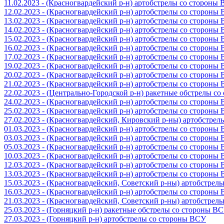
11.02.2023 - (Красногвардейский р-н) артобстрелы со стороны
12.02.2023 - (Красногвардейский р-н) артобстрелы со стороны
13.02.2023 - (Красногвардейский р-н) артобстрелы со стороны
14.02.2023 - (Красногвардейский р-н) артобстрелы со стороны
15.02.2023 - (Красногвардейский р-н) артобстрелы со стороны
16.02.2023 - (Красногвардейский р-н) артобстрелы со стороны
17.02.2023 - (Красногвардейский р-н) артобстрелы со стороны
19.02.2023 - (Красногвардейский р-н) артобстрелы со стороны
20.02.2023 - (Красногвардейский р-н) артобстрелы со стороны
21.02.2023 - (Красногвардейский р-н) артобстрелы со стороны
22.02.2023 - (Центрально-Городской р-н) ракетные обстрелы с
24.02.2023 - (Красногвардейский р-н) артобстрелы со стороны
25.02.2023 - (Красногвардейский р-н) артобстрелы со стороны
27.02.2023 - (Красногвардейский, Кировский р-ны) артобстре
01.03.2023 - (Красногвардейский р-н) артобстрелы со стороны
03.03.2023 - (Красногвардейский р-н) артобстрелы со стороны
05.03.2023 - (Красногвардейский р-н) артобстрелы со стороны
10.03.2023 - (Красногвардейский р-н) артобстрелы со стороны
12.03.2023 - (Красногвардейский р-н) артобстрелы со стороны
13.03.2023 - (Красногвардейский р-н) артобстрелы со стороны
15.03.2023 - (Красногвардейский, Советский р-ны) артобстрел
16.03.2023 - (Красногвардейский р-н) артобстрелы со стороны
21.03.2023 - (Красногвардейский, Советский р-ны) артобстрел
25.03.2023 - (Горняцкий р-н) ракетные обстрелы со стороны В
27.03.2023 - (Горняцкий р-н) артобстрелы со стороны ВСУ