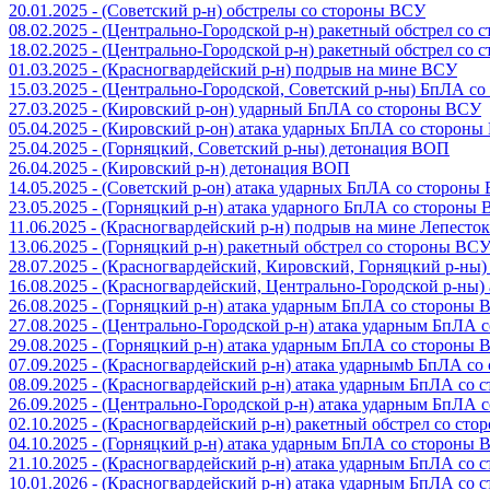
20.01.2025 - (Советский р-н) обстрелы со стороны ВСУ
08.02.2025 - (Центрально-Городской р-н) ракетный обстрел со
18.02.2025 - (Центрально-Городской р-н) ракетный обстрел со
01.03.2025 - (Красногвардейский р-н) подрыв на мине ВСУ
15.03.2025 - (Центрально-Городской, Советский р-ны) БпЛА с
27.03.2025 - (Кировский р-он) ударный БпЛА со стороны ВСУ
05.04.2025 - (Кировский р-он) атака ударных БпЛА со сторон
25.04.2025 - (Горняцкий, Советский р-ны) детонация ВОП
26.04.2025 - (Кировский р-н) детонация ВОП
14.05.2025 - (Советский р-он) атака ударных БпЛА со стороны
23.05.2025 - (Горняцкий р-н) атака ударного БпЛА со стороны
11.06.2025 - (Красногвардейский р-н) подрыв на мине Лепесток
13.06.2025 - (Горняцкий р-н) ракетный обстрел со стороны ВС
28.07.2025 - (Красногвардейский, Кировский, Горняцкий р-ны
16.08.2025 - (Красногвардейский, Центрально-Городской р-ны
26.08.2025 - (Горняцкий р-н) атака ударным БпЛА со стороны
27.08.2025 - (Центрально-Городской р-н) атака ударным БпЛА
29.08.2025 - (Горняцкий р-н) атака ударным БпЛА со стороны
07.09.2025 - (Красногвардейский р-н) атака ударнымb БпЛА с
08.09.2025 - (Красногвардейский р-н) атака ударным БпЛА со
26.09.2025 - (Центрально-Городской р-н) атака ударным БпЛА
02.10.2025 - (Красногвардейский р-н) ракетный обстрел со ст
04.10.2025 - (Горняцкий р-н) атака ударным БпЛА со стороны
21.10.2025 - (Красногвардейский р-н) атака ударным БпЛА со
10.01.2026 - (Красногвардейский р-н) атака ударным БпЛА со