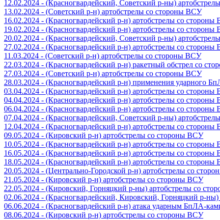
12.02.2024 - (Красногвардейский, Советский р-ны) артобстрел
13.02.2024 - (Советский р-н) артобстрелы со стороны ВСУ
16.02.2024 - (Красногвардейский р-н) артобстрелы со стороны
19.02.2024 - (Красногвардейский р-н) артобстрелы со стороны
20.02.2024 - (Красногвардейский, Советский р-ны) артобстрел
27.02.2024 - (Красногвардейский р-н) артобстрелы со стороны
11.03.2024 - (Советский р-н) артобстрелы со стороны ВСУ
22.03.2024 - (Красногвардейский р-н) ракетный обстрел со ст
27.03.2024 - (Советский р-н) артобстрелы со стороны ВСУ
28.03.2024 - (Красногвардейский р-н) применения ударного Б
03.04.2024 - (Красногвардейский р-н) артобстрелы со стороны
04.04.2024 - (Красногвардейский р-н) артобстрелы со стороны
06.04.2024 - (Красногвардейский р-н) артобстрелы со стороны
07.04.2024 - (Красногвардейский, Советский р-ны) артобстрел
12.04.2024 - (Красногвардейский р-н) артобстрелы со стороны
09.05.2024 - (Кировский р-н) артобстрелы со стороны ВСУ
10.05.2024 - (Красногвардейский р-н) артобстрелы со стороны
16.05.2024 - (Красногвардейский р-н) артобстрелы со стороны
18.05.2024 - (Красногвардейский р-н) артобстрелы со стороны
20.05.2024 - (Центрально-Городской р-н) артобстрелы со стор
21.05.2024 - (Кировский р-н) артобстрелы со стороны ВСУ
22.05.2024 - (Кировский, Горняцкий р-ны) артобстрелы со ст
02.06.2024 - (Красногвардейский, Кировский, Горняцкий р-ны
06.06.2024 - (Красногвардейский р-н) атака ударным БпЛА-ка
08.06.2024 - (Кировский р-н) артобстрелы со стороны ВСУ