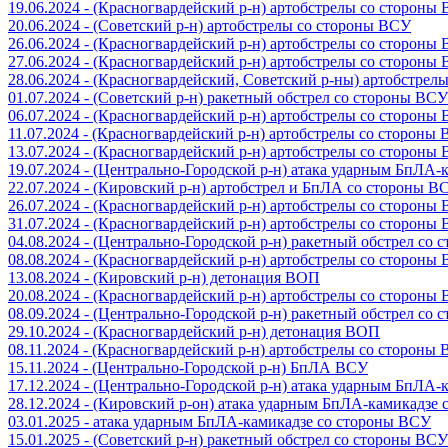
19.06.2024 - (Красногвардейский р-н) артобстрелы со стороны
20.06.2024 - (Советский р-н) артобстрелы со стороны ВСУ
26.06.2024 - (Красногвардейский р-н) артобстрелы со стороны
27.06.2024 - (Красногвардейский р-н) артобстрелы со стороны
28.06.2024 - (Красногвардейский, Советский р-ны) артобстрел
01.07.2024 - (Советский р-н) ракетный обстрел со стороны ВСУ
06.07.2024 - (Красногвардейский р-н) артобстрелы со стороны
11.07.2024 - (Красногвардейский р-н) артобстрелы со стороны
13.07.2024 - (Красногвардейский р-н) артобстрелы со стороны
19.07.2024 - (Центрально-Городской р-н) атака ударным БпЛА
22.07.2024 - (Кировский р-н) артобстрел и БпЛА со стороны В
26.07.2024 - (Красногвардейский р-н) артобстрелы со стороны
31.07.2024 - (Красногвардейский р-н) артобстрелы со стороны
04.08.2024 - (Центрально-Городской р-н) ракетный обстрел со
08.08.2024 - (Красногвардейский р-н) артобстрелы со стороны
13.08.2024 - (Кировский р-н) детонация ВОП
20.08.2024 - (Красногвардейский р-н) артобстрелы со стороны
08.09.2024 - (Центрально-Городской р-н) ракетный обстрел со
29.10.2024 - (Красногвардейский р-н) детонация ВОП
08.11.2024 - (Красногвардейский р-н) артобстрелы со стороны
15.11.2024 - (Центрально-Городской р-н) БпЛА ВСУ
17.12.2024 - (Центрально-Городской р-н) атака ударным БпЛА
28.12.2024 - (Кировский р-он) атака ударным БпЛА-камикадзе
03.01.2025 - атака ударным БпЛА-камикадзе со стороны ВСУ
15.01.2025 - (Советский р-н) ракетный обстрел со стороны ВСУ