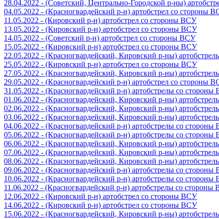
28.04.2022 - (Советский, Центрально-Городской р-ны) артобст
04.05.2022 - (Красногвардейский р-н) артобстрел со стороны 
11.05.2022 - (Кировский р-н) артобстрел со стороны ВСУ
13.05.2022 - (Кировский р-н) артобстрел со стороны ВСУ
14.05.2022 - (Советский р-н) артобстрел со стороны ВСУ
15.05.2022 - (Кировский р-н) артобстрел со стороны ВСУ
22.05.2022 - (Красногвардейский, Кировский р-ны) артобстре
25.05.2022 - (Кировский р-н) артобстрел со стороны ВСУ
27.05.2022 - (Красногвардейский, Кировский р-ны) артобстре
29.05.2022 - (Красногвардейский р-н) артобстрел со стороны 
31.05.2022 - (Красногвардейский р-н) артобстрелы со стороны
01.06.2022 - (Красногвардейский, Кировский р-ны) артобстре
02.06.2022 - (Красногвардейский, Кировский р-ны) артобстре
03.06.2022 - (Красногвардейский, Кировский р-ны) артобстре
04.06.2022 - (Красногвардейский р-н) артобстрелы со стороны
05.06.2022 - (Красногвардейский р-н) артобстрелы со стороны
06.06.2022 - (Красногвардейский, Кировский р-ны) артобстре
07.06.2022 - (Красногвардейский, Кировский р-ны) артобстре
08.06.2022 - (Красногвардейский, Кировский р-ны) артобстре
09.06.2022 - (Красногвардейский р-н) артобстрелы со стороны
10.06.2022 - (Красногвардейский р-н) артобстрелы со стороны
11.06.2022 - (Красногвардейский р-н) артобстрелы со стороны
12.06.2022 - (Кировский р-н) артобстрел со стороны ВСУ
14.06.2022 - (Кировский р-н) артобстрел со стороны ВСУ
15.06.2022 - (Красногвардейский, Кировский р-ны) артобстре