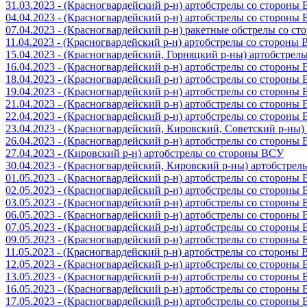
31.03.2023 - (Красногвардейский р-н) артобстрелы со стороны
04.04.2023 - (Красногвардейский р-н) артобстрелы со стороны
07.04.2023 - (Красногвардейский р-н) ракетные обстрелы со с
11.04.2023 - (Красногвардейский р-н) артобстрелы со стороны
15.04.2023 - (Красногвардейский, Горняцкий р-ны) артобстре
16.04.2023 - (Красногвардейский р-н) артобстрелы со стороны
18.04.2023 - (Красногвардейский р-н) артобстрелы со стороны
19.04.2023 - (Красногвардейский р-н) артобстрелы со стороны
21.04.2023 - (Красногвардейский р-н) артобстрелы со стороны
22.04.2023 - (Красногвардейский р-н) артобстрелы со стороны
23.04.2023 - (Красногвардейский, Кировский, Советский р-ны
26.04.2023 - (Красногвардейский р-н) артобстрелы со стороны
27.04.2023 - (Кировский р-н) артобстрелы со стороны ВСУ
30.04.2023 - (Красногвардейский, Кировский р-ны) артобстре
01.05.2023 - (Красногвардейский р-н) артобстрелы со стороны
02.05.2023 - (Красногвардейский р-н) артобстрелы со стороны
03.05.2023 - (Красногвардейский р-н) артобстрелы со стороны
06.05.2023 - (Красногвардейский р-н) артобстрелы со стороны
07.05.2023 - (Красногвардейский р-н) артобстрелы со стороны
09.05.2023 - (Красногвардейский р-н) артобстрелы со стороны
11.05.2023 - (Красногвардейский р-н) артобстрелы со стороны
12.05.2023 - (Красногвардейский р-н) артобстрелы со стороны
13.05.2023 - (Красногвардейский р-н) артобстрелы со стороны
16.05.2023 - (Красногвардейский р-н) артобстрелы со стороны
17.05.2023 - (Красногвардейский р-н) артобстрелы со стороны