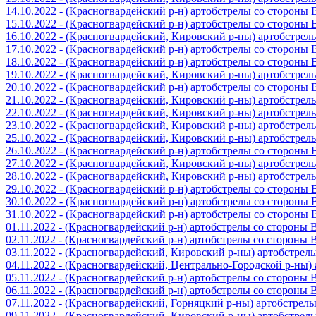
14.10.2022 - (Красногвардейский р-н) артобстрелы со стороны
15.10.2022 - (Красногвардейский р-н) артобстрелы со стороны
16.10.2022 - (Красногвардейский, Кировский р-ны) артобстре
17.10.2022 - (Красногвардейский р-н) артобстрелы со стороны
18.10.2022 - (Красногвардейский р-н) артобстрелы со стороны
19.10.2022 - (Красногвардейский, Кировский р-ны) артобстре
20.10.2022 - (Красногвардейский р-н) артобстрелы со стороны
21.10.2022 - (Красногвардейский, Кировский р-ны) артобстре
22.10.2022 - (Красногвардейский, Кировский р-ны) артобстре
23.10.2022 - (Красногвардейский, Кировский р-ны) артобстре
25.10.2022 - (Красногвардейский, Кировский р-ны) артобстре
26.10.2022 - (Красногвардейский р-н) артобстрелы со стороны
27.10.2022 - (Красногвардейский, Кировский р-ны) артобстре
28.10.2022 - (Красногвардейский, Кировский р-ны) артобстре
29.10.2022 - (Красногвардейский р-н) артобстрелы со стороны
30.10.2022 - (Красногвардейский р-н) артобстрелы со стороны
31.10.2022 - (Красногвардейский р-н) артобстрелы со стороны
01.11.2022 - (Красногвардейский р-н) артобстрелы со стороны
02.11.2022 - (Красногвардейский р-н) артобстрелы со стороны
03.11.2022 - (Красногвардейский, Кировский р-ны) артобстре
04.11.2022 - (Красногвардейский, Центрально-Городской р-ны
05.11.2022 - (Красногвардейский р-н) артобстрелы со стороны
06.11.2022 - (Красногвардейский р-н) артобстрелы со стороны
07.11.2022 - (Красногвардейский, Горняцкий р-ны) артобстрел
09.11.2022 - (Красногвардейский, Кировский р-ны) артобстре