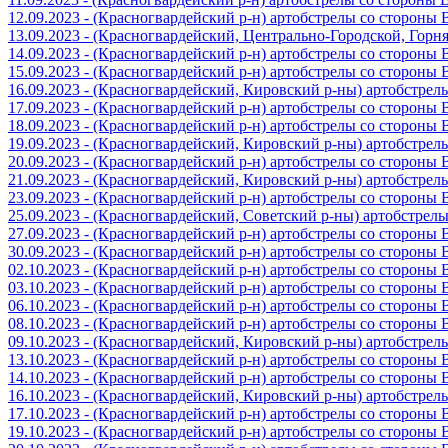
12.09.2023 - (Красногвардейский р-н) артобстрелы со стороны
13.09.2023 - (Красногвардейский, Центрально-Городской, Гор
14.09.2023 - (Красногвардейский р-н) артобстрелы со стороны
15.09.2023 - (Красногвардейский р-н) артобстрелы со стороны
16.09.2023 - (Красногвардейский, Кировский р-ны) артобстре
17.09.2023 - (Красногвардейский р-н) артобстрелы со стороны
18.09.2023 - (Красногвардейский р-н) артобстрелы со стороны
19.09.2023 - (Красногвардейский, Кировский р-ны) артобстре
20.09.2023 - (Красногвардейский р-н) артобстрелы со стороны
21.09.2023 - (Красногвардейский, Кировский р-ны) артобстре
23.09.2023 - (Красногвардейский р-н) артобстрелы со стороны
25.09.2023 - (Красногвардейский, Советский р-ны) артобстрел
27.09.2023 - (Красногвардейский р-н) артобстрелы со стороны
30.09.2023 - (Красногвардейский р-н) артобстрелы со стороны
02.10.2023 - (Красногвардейский р-н) артобстрелы со стороны
03.10.2023 - (Красногвардейский р-н) артобстрелы со стороны
06.10.2023 - (Красногвардейский р-н) артобстрелы со стороны
08.10.2023 - (Красногвардейский р-н) артобстрелы со стороны
09.10.2023 - (Красногвардейский, Кировский р-ны) артобстре
13.10.2023 - (Красногвардейский р-н) артобстрелы со стороны
14.10.2023 - (Красногвардейский р-н) артобстрелы со стороны
16.10.2023 - (Красногвардейский, Кировский р-ны) артобстре
17.10.2023 - (Красногвардейский р-н) артобстрелы со стороны
19.10.2023 - (Красногвардейский р-н) артобстрелы со стороны