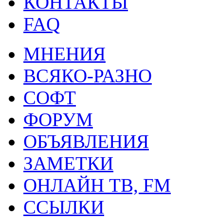
КОНТАКТЫ
FAQ
МНЕНИЯ
ВСЯКО-РАЗНО
СОФТ
ФОРУМ
ОБЪЯВЛЕНИЯ
ЗАМЕТКИ
ОНЛАЙН ТВ, FM
ССЫЛКИ