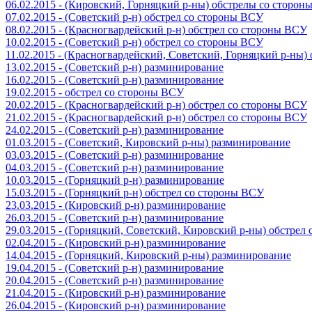
06.02.2015 - (Кировский, Горняцкий р-ны) обстрелы со сторо
07.02.2015 - (Советский р-н) обстрел со стороны ВСУ
08.02.2015 - (Красногвардейский р-н) обстрел со стороны ВСУ
10.02.2015 - (Советский р-н) обстрел со стороны ВСУ
11.02.2015 - (Красногвардейский, Советский, Горняцкий р-ны
13.02.2015 - (Советский р-н) разминирование
16.02.2015 - (Советский р-н) разминирование
19.02.2015 - обстрел со стороны ВСУ
20.02.2015 - (Красногвардейский р-н) обстрел со стороны ВСУ
21.02.2015 - (Красногвардейский р-н) обстрел со стороны ВСУ
24.02.2015 - (Советский р-н) разминирование
01.03.2015 - (Советский, Кировский р-ны) разминирование
03.03.2015 - (Советский р-н) разминирование
04.03.2015 - (Советский р-н) разминирование
10.03.2015 - (Горняцкий р-н) разминирование
15.03.2015 - (Горняцкий р-н) обстрел со стороны ВСУ
23.03.2015 - (Кировский р-н) разминирование
26.03.2015 - (Советский р-н) разминирование
29.03.2015 - (Горняцкий, Советский, Кировский р-ны) обстрел
02.04.2015 - (Кировский р-н) разминирование
14.04.2015 - (Горняцкий, Кировский р-ны) разминирование
19.04.2015 - (Советский р-н) разминирование
20.04.2015 - (Советский р-н) разминирование
21.04.2015 - (Кировский р-н) разминирование
26.04.2015 - (Кировский р-н) разминирование