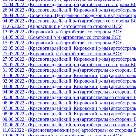
25.04.2022 - (Красногвардейский р-н) артобстрел со стороны 
26.04.2022 - (Красногвардейский, Кировский р-ны) артобстре
28.04.2022 - (Советский, Центрально-Городской р-ны) артобст
04.05.2022 - (Красногвардейский р-н) артобстрел со стороны 
11.05.2022 - (Кировский р-н) артобстрел со стороны ВСУ
13.05.2022 - (Кировский р-н) артобстрел со стороны ВСУ
14.05.2022 - (Советский р-н) артобстрел со стороны ВСУ
15.05.2022 - (Кировский р-н) артобстрел со стороны ВСУ
22.05.2022 - (Красногвардейский, Кировский р-ны) артобстре
25.05.2022 - (Кировский р-н) артобстрел со стороны ВСУ
27.05.2022 - (Красногвардейский, Кировский р-ны) артобстре
29.05.2022 - (Красногвардейский р-н) артобстрел со стороны 
31.05.2022 - (Красногвардейский р-н) артобстрелы со стороны
01.06.2022 - (Красногвардейский, Кировский р-ны) артобстре
02.06.2022 - (Красногвардейский, Кировский р-ны) артобстре
03.06.2022 - (Красногвардейский, Кировский р-ны) артобстре
04.06.2022 - (Красногвардейский р-н) артобстрелы со стороны
05.06.2022 - (Красногвардейский р-н) артобстрелы со стороны
06.06.2022 - (Красногвардейский, Кировский р-ны) артобстре
07.06.2022 - (Красногвардейский, Кировский р-ны) артобстре
08.06.2022 - (Красногвардейский, Кировский р-ны) артобстре
09.06.2022 - (Красногвардейский р-н) артобстрелы со стороны
10.06.2022 - (Красногвардейский р-н) артобстрелы со стороны
11.06.2022 - (Красногвардейский р-н) артобстрелы со стороны
12.06.2022 - (Кировский р-н) артобстрел со стороны ВСУ