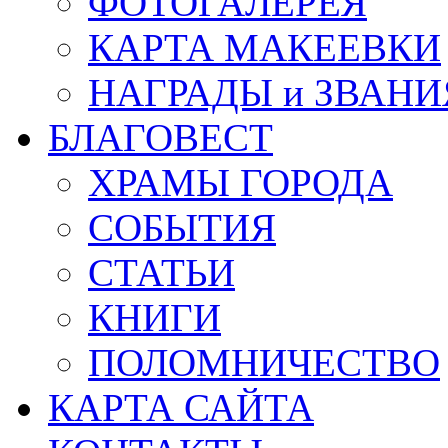
ФОТОГАЛЕРЕЯ
КАРТА МАКЕЕВКИ
НАГРАДЫ и ЗВАНИ
БЛАГОВЕСТ
ХРАМЫ ГОРОДА
СОБЫТИЯ
СТАТЬИ
КНИГИ
ПОЛОМНИЧЕСТВО
КАРТА САЙТА