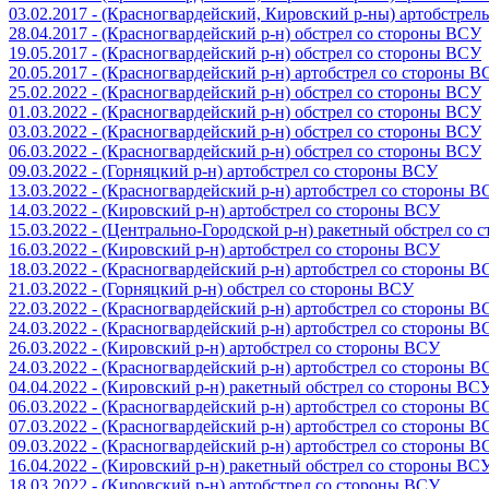
03.02.2017 - (Красногвардейский, Кировский р-ны) артобстре
28.04.2017 - (Красногвардейский р-н) обстрел со стороны ВСУ
19.05.2017 - (Красногвардейский р-н) обстрел со стороны ВСУ
20.05.2017 - (Красногвардейский р-н) артобстрел со стороны 
25.02.2022 - (Красногвардейский р-н) обстрел со стороны ВСУ
01.03.2022 - (Красногвардейский р-н) обстрел со стороны ВСУ
03.03.2022 - (Красногвардейский р-н) обстрел со стороны ВСУ
06.03.2022 - (Красногвардейский р-н) обстрел со стороны ВСУ
09.03.2022 - (Горняцкий р-н) артобстрел со стороны ВСУ
13.03.2022 - (Красногвардейский р-н) артобстрел со стороны 
14.03.2022 - (Кировский р-н) артобстрел со стороны ВСУ
15.03.2022 - (Центрально-Городской р-н) ракетный обстрел со
16.03.2022 - (Кировский р-н) артобстрел со стороны ВСУ
18.03.2022 - (Красногвардейский р-н) артобстрел со стороны 
21.03.2022 - (Горняцкий р-н) обстрел со стороны ВСУ
22.03.2022 - (Красногвардейский р-н) артобстрел со стороны 
24.03.2022 - (Красногвардейский р-н) артобстрел со стороны 
26.03.2022 - (Кировский р-н) артобстрел со стороны ВСУ
24.03.2022 - (Красногвардейский р-н) артобстрел со стороны 
04.04.2022 - (Кировский р-н) ракетный обстрел со стороны ВС
06.03.2022 - (Красногвардейский р-н) артобстрел со стороны 
07.03.2022 - (Красногвардейский р-н) артобстрел со стороны 
09.03.2022 - (Красногвардейский р-н) артобстрел со стороны 
16.04.2022 - (Кировский р-н) ракетный обстрел со стороны ВС
18.03.2022 - (Кировский р-н) артобстрел со стороны ВСУ