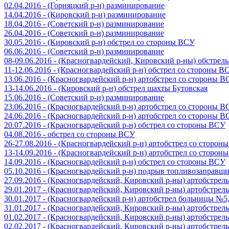
02.04.2016 - (Горняцкий р-н) разминирование
14.04.2016 - (Кировский р-н) разминирование
18.04.2016 - (Советский р-н) разминирование
26.04.2016 - (Советский р-н) разминирование
30.05.2016 - (Кировский р-н) обстрел со стороны ВСУ
06.06.2016 - (Советский р-н) разминирование
08-09.06.2016 - (Красногвардейский, Кировский р-ны) обстре
11-12.06.2016 - (Красногвардейский р-н) обстрел со стороны В
13.06.2016 - (Красногвардейский р-н) артобстрел со стороны 
13-14.06.2016 - (Кировский р-н) обстрел шахты Бутовская
15.06.2016 - (Советский р-н) разминирование
23.06.2016 - (Красногвардейский р-н) артобстрел со стороны 
24.06.2016 - (Красногвардейский р-н) артобстрел со стороны 
20.07.2016 - (Красногвардейский р-н) обстрел со стороны ВСУ
04.08.2016 - обстрел со стороны ВСУ
26-27.08.2016 - (Красногвардейский р-н) артобстрел со сторон
13-14.09.2016 - (Красногвардейский р-н) артобстрел со сторон
14.09.2016 - (Красногвардейский р-н) обстрел со стороны ВСУ
05.10.2016 - (Красногвардейский р-н) подрыв топливозаправщ
27.09.2016 - (Красногвардейский, Кировский р-ны) артобстре
29.01.2017 - (Красногвардейский, Кировский р-ны) артобстре
30.01.2017 - (Красногвардейский р-н) артобстрел больницы №
31.01.2017 - (Красногвардейский, Кировский р-ны) артобстре
01.02.2017 - (Красногвардейский, Кировский р-ны) артобстре
02.02.2017 - (Красногвардейский, Кировский р-ны) артобстре