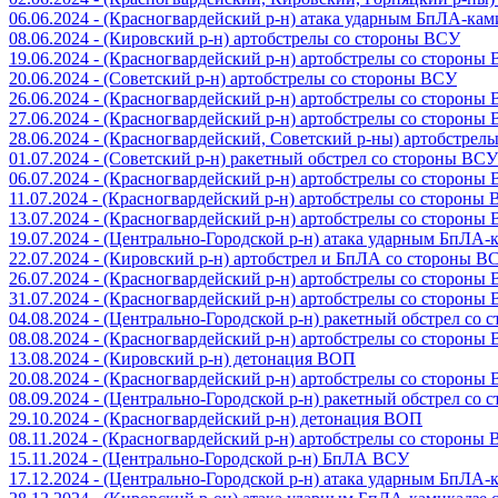
06.06.2024 - (Красногвардейский р-н) атака ударным БпЛА-ка
08.06.2024 - (Кировский р-н) артобстрелы со стороны ВСУ
19.06.2024 - (Красногвардейский р-н) артобстрелы со стороны
20.06.2024 - (Советский р-н) артобстрелы со стороны ВСУ
26.06.2024 - (Красногвардейский р-н) артобстрелы со стороны
27.06.2024 - (Красногвардейский р-н) артобстрелы со стороны
28.06.2024 - (Красногвардейский, Советский р-ны) артобстрел
01.07.2024 - (Советский р-н) ракетный обстрел со стороны ВСУ
06.07.2024 - (Красногвардейский р-н) артобстрелы со стороны
11.07.2024 - (Красногвардейский р-н) артобстрелы со стороны
13.07.2024 - (Красногвардейский р-н) артобстрелы со стороны
19.07.2024 - (Центрально-Городской р-н) атака ударным БпЛА
22.07.2024 - (Кировский р-н) артобстрел и БпЛА со стороны В
26.07.2024 - (Красногвардейский р-н) артобстрелы со стороны
31.07.2024 - (Красногвардейский р-н) артобстрелы со стороны
04.08.2024 - (Центрально-Городской р-н) ракетный обстрел со
08.08.2024 - (Красногвардейский р-н) артобстрелы со стороны
13.08.2024 - (Кировский р-н) детонация ВОП
20.08.2024 - (Красногвардейский р-н) артобстрелы со стороны
08.09.2024 - (Центрально-Городской р-н) ракетный обстрел со
29.10.2024 - (Красногвардейский р-н) детонация ВОП
08.11.2024 - (Красногвардейский р-н) артобстрелы со стороны
15.11.2024 - (Центрально-Городской р-н) БпЛА ВСУ
17.12.2024 - (Центрально-Городской р-н) атака ударным БпЛА