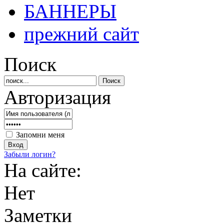
БАННЕРЫ
прежний сайт
Поиск
Авторизация
Запомни меня
Забыли логин?
На сайте:
Нет
Заметки