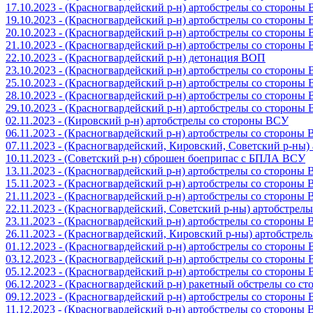
17.10.2023 - (Красногвардейский р-н) артобстрелы со стороны
19.10.2023 - (Красногвардейский р-н) артобстрелы со стороны
20.10.2023 - (Красногвардейский р-н) артобстрелы со стороны
21.10.2023 - (Красногвардейский р-н) артобстрелы со стороны
22.10.2023 - (Красногвардейский р-н) детонация ВОП
23.10.2023 - (Красногвардейский р-н) артобстрелы со стороны
25.10.2023 - (Красногвардейский р-н) артобстрелы со стороны
28.10.2023 - (Красногвардейский р-н) артобстрелы со стороны
29.10.2023 - (Красногвардейский р-н) артобстрелы со стороны
02.11.2023 - (Кировский р-н) артобстрелы со стороны ВСУ
06.11.2023 - (Красногвардейский р-н) артобстрелы со стороны
07.11.2023 - (Красногвардейский, Кировский, Советский р-ны
10.11.2023 - (Советский р-н) сброшен боеприпас с БПЛА ВСУ
13.11.2023 - (Красногвардейский р-н) артобстрелы со стороны
15.11.2023 - (Красногвардейский р-н) артобстрелы со стороны
21.11.2023 - (Красногвардейский р-н) артобстрелы со стороны
22.11.2023 - (Красногвардейский, Советский р-ны) артобстрел
23.11.2023 - (Красногвардейский р-н) артобстрелы со стороны
26.11.2023 - (Красногвардейский, Кировский р-ны) артобстре
01.12.2023 - (Красногвардейский р-н) артобстрелы со стороны
03.12.2023 - (Красногвардейский р-н) артобстрелы со стороны
05.12.2023 - (Красногвардейский р-н) артобстрелы со стороны
06.12.2023 - (Красногвардейский р-н) ракетный обстрелы со с
09.12.2023 - (Красногвардейский р-н) артобстрелы со стороны
11.12.2023 - (Красногвардейский р-н) артобстрелы со стороны