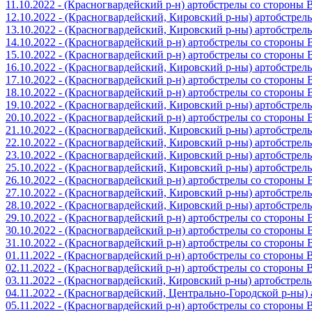
11.10.2022 - (Красногвардейский р-н) артобстрелы со стороны
12.10.2022 - (Красногвардейский, Кировский р-ны) артобстре
13.10.2022 - (Красногвардейский, Кировский р-ны) артобстре
14.10.2022 - (Красногвардейский р-н) артобстрелы со стороны
15.10.2022 - (Красногвардейский р-н) артобстрелы со стороны
16.10.2022 - (Красногвардейский, Кировский р-ны) артобстре
17.10.2022 - (Красногвардейский р-н) артобстрелы со стороны
18.10.2022 - (Красногвардейский р-н) артобстрелы со стороны
19.10.2022 - (Красногвардейский, Кировский р-ны) артобстре
20.10.2022 - (Красногвардейский р-н) артобстрелы со стороны
21.10.2022 - (Красногвардейский, Кировский р-ны) артобстре
22.10.2022 - (Красногвардейский, Кировский р-ны) артобстре
23.10.2022 - (Красногвардейский, Кировский р-ны) артобстре
25.10.2022 - (Красногвардейский, Кировский р-ны) артобстре
26.10.2022 - (Красногвардейский р-н) артобстрелы со стороны
27.10.2022 - (Красногвардейский, Кировский р-ны) артобстре
28.10.2022 - (Красногвардейский, Кировский р-ны) артобстре
29.10.2022 - (Красногвардейский р-н) артобстрелы со стороны
30.10.2022 - (Красногвардейский р-н) артобстрелы со стороны
31.10.2022 - (Красногвардейский р-н) артобстрелы со стороны
01.11.2022 - (Красногвардейский р-н) артобстрелы со стороны
02.11.2022 - (Красногвардейский р-н) артобстрелы со стороны
03.11.2022 - (Красногвардейский, Кировский р-ны) артобстре
04.11.2022 - (Красногвардейский, Центрально-Городской р-ны
05.11.2022 - (Красногвардейский р-н) артобстрелы со стороны