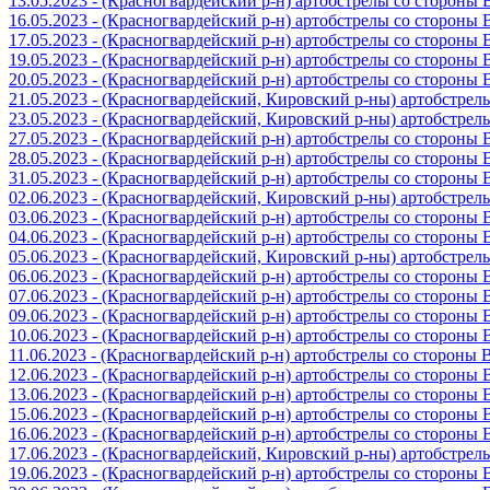
13.05.2023 - (Красногвардейский р-н) артобстрелы со стороны
16.05.2023 - (Красногвардейский р-н) артобстрелы со стороны
17.05.2023 - (Красногвардейский р-н) артобстрелы со стороны
19.05.2023 - (Красногвардейский р-н) артобстрелы со стороны
20.05.2023 - (Красногвардейский р-н) артобстрелы со сторон
21.05.2023 - (Красногвардейский, Кировский р-ны) артобстре
23.05.2023 - (Красногвардейский, Кировский р-ны) артобстре
27.05.2023 - (Красногвардейский р-н) артобстрелы со стороны
28.05.2023 - (Красногвардейский р-н) артобстрелы со стороны
31.05.2023 - (Красногвардейский р-н) артобстрелы со стороны
02.06.2023 - (Красногвардейский, Кировский р-ны) артобстре
03.06.2023 - (Красногвардейский р-н) артобстрелы со стороны
04.06.2023 - (Красногвардейский р-н) артобстрелы со стороны
05.06.2023 - (Красногвардейский, Кировский р-ны) артобстре
06.06.2023 - (Красногвардейский р-н) артобстрелы со стороны
07.06.2023 - (Красногвардейский р-н) артобстрелы со стороны
09.06.2023 - (Красногвардейский р-н) артобстрелы со стороны
10.06.2023 - (Красногвардейский р-н) артобстрелы со стороны
11.06.2023 - (Красногвардейский р-н) артобстрелы со стороны
12.06.2023 - (Красногвардейский р-н) артобстрелы со стороны
13.06.2023 - (Красногвардейский р-н) артобстрелы со стороны
15.06.2023 - (Красногвардейский р-н) артобстрелы со стороны
16.06.2023 - (Красногвардейский р-н) артобстрелы со стороны
17.06.2023 - (Красногвардейский, Кировский р-ны) артобстре
19.06.2023 - (Красногвардейский р-н) артобстрелы со стороны