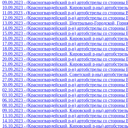
09.09.2023 - (Красногвардейский р-н) артобстрелы со стороны
10.09.2023 - (Красногвардейский, Кировский р-ны) артобстре
11.09.2023 - (Красногвардейский р-н) артобстрелы со стороны
12.09.2023 - (Красногвардейский р-н) артобстрелы со стороны
13.09.2023 - (Красногвардейский, Центрально-Городской, Гор
14.09.2023 - (Красногвардейский р-н) артобстрелы со стороны
15.09.2023 - (Красногвардейский р-н) артобстрелы со стороны
16.09.2023 - (Красногвардейский, Кировский р-ны) артобстре
17.09.2023 - (Красногвардейский р-н) артобстрелы со стороны
18.09.2023 - (Красногвардейский р-н) артобстрелы со стороны
19.09.2023 - (Красногвардейский, Кировский р-ны) артобстре
20.09.2023 - (Красногвардейский р-н) артобстрелы со стороны
21.09.2023 - (Красногвардейский, Кировский р-ны) артобстре
23.09.2023 - (Красногвардейский р-н) артобстрелы со стороны
25.09.2023 - (Красногвардейский, Советский р-ны) артобстрел
27.09.2023 - (Красногвардейский р-н) артобстрелы со стороны
30.09.2023 - (Красногвардейский р-н) артобстрелы со стороны
02.10.2023 - (Красногвардейский р-н) артобстрелы со стороны
03.10.2023 - (Красногвардейский р-н) артобстрелы со стороны
06.10.2023 - (Красногвардейский р-н) артобстрелы со стороны
08.10.2023 - (Красногвардейский р-н) артобстрелы со стороны
09.10.2023 - (Красногвардейский, Кировский р-ны) артобстре
13.10.2023 - (Красногвардейский р-н) артобстрелы со стороны
14.10.2023 - (Красногвардейский р-н) артобстрелы со стороны
16.10.2023 - (Красногвардейский, Кировский р-ны) артобстре