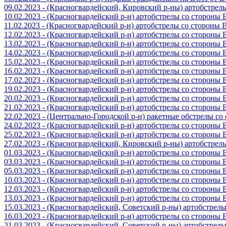
09.02.2023 - (Красногвардейский, Кировский р-ны) артобстре
10.02.2023 - (Красногвардейский р-н) артобстрелы со стороны
11.02.2023 - (Красногвардейский р-н) артобстрелы со стороны
12.02.2023 - (Красногвардейский р-н) артобстрелы со стороны
13.02.2023 - (Красногвардейский р-н) артобстрелы со стороны
14.02.2023 - (Красногвардейский р-н) артобстрелы со стороны
15.02.2023 - (Красногвардейский р-н) артобстрелы со стороны
16.02.2023 - (Красногвардейский р-н) артобстрелы со стороны
17.02.2023 - (Красногвардейский р-н) артобстрелы со стороны
19.02.2023 - (Красногвардейский р-н) артобстрелы со стороны
20.02.2023 - (Красногвардейский р-н) артобстрелы со стороны
21.02.2023 - (Красногвардейский р-н) артобстрелы со стороны
22.02.2023 - (Центрально-Городской р-н) ракетные обстрелы с
24.02.2023 - (Красногвардейский р-н) артобстрелы со стороны
25.02.2023 - (Красногвардейский р-н) артобстрелы со стороны
27.02.2023 - (Красногвардейский, Кировский р-ны) артобстре
01.03.2023 - (Красногвардейский р-н) артобстрелы со стороны
03.03.2023 - (Красногвардейский р-н) артобстрелы со стороны
05.03.2023 - (Красногвардейский р-н) артобстрелы со стороны
10.03.2023 - (Красногвардейский р-н) артобстрелы со стороны
12.03.2023 - (Красногвардейский р-н) артобстрелы со стороны
13.03.2023 - (Красногвардейский р-н) артобстрелы со стороны
15.03.2023 - (Красногвардейский, Советский р-ны) артобстрел
16.03.2023 - (Красногвардейский р-н) артобстрелы со стороны
21.03.2023 - (Красногвардейский, Советский р-ны) артобстрел