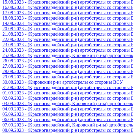
15.08.2023 - (Красногвардейский р-н) артобстрелы со стороны
16.08.2023 - (Красногвардейский р-н) артобстрелы со стороны
17.08.2023 - (Красногвардейский р-н) артобстрелы со стороны
18.08.2023 - (Красногвардейский р-н) артобстрелы со стороны
19.08.2023 - (Красногвардейский р-н) артобстрелы со стороны
20.08.2023 - (Красногвардейский р-н) артобстрелы со стороны
21.08.2023 - (Красногвардейский р-н) артобстрелы со стороны
22.08.2023 - (Красногвардейский р-н) артобстрелы со стороны
23.08.2023 - (Красногвардейский р-н) артобстрелы со стороны
24.08.2023 - (Красногвардейский р-н) артобстрелы со стороны
25.08.2023 - (Красногвардейский, Кировский р-ны) артобстре
26.08.2023 - (Красногвардейский р-н) артобстрелы со стороны
27.08.2023 - (Красногвардейский р-н) артобстрелы со стороны
28.08.2023 - (Красногвардейский р-н) артобстрелы со стороны
29.08.2023 - (Красногвардейский р-н) артобстрелы со стороны
30.08.2023 - (Кировский р-н) артобстрелы со стороны ВСУ
31.08.2023 - (Красногвардейский р-н) артобстрелы со стороны
01.09.2023 - (Красногвардейский р-н) артобстрелы со стороны
02.09.2023 - (Красногвардейский р-н) артобстрелы со стороны
03.09.2023 - (Красногвардейский, Кировский р-ны) артобстре
04.09.2023 - (Красногвардейский р-н) артобстрелы со стороны
05.09.2023 - (Красногвардейский р-н) артобстрелы со стороны
06.09.2023 - (Красногвардейский р-н) артобстрелы со стороны
07.09.2023 - (Красногвардейский, Кировский р-ны) артобстре
08.09.2023 - (Красногвардейский р-н) артобстрелы со стороны