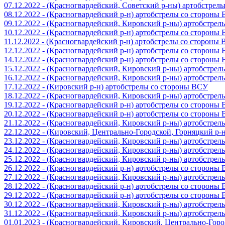
07.12.2022 - (Красногвардейский, Советский р-ны) артобстрел
08.12.2022 - (Красногвардейский р-н) артобстрелы со стороны
09.12.2022 - (Красногвардейский, Кировский р-ны) артобстре
10.12.2022 - (Красногвардейский р-н) артобстрелы со стороны
11.12.2022 - (Красногвардейский р-н) артобстрелы со стороны
12.12.2022 - (Красногвардейский р-н) артобстрелы со стороны
14.12.2022 - (Красногвардейский р-н) артобстрелы со стороны
15.12.2022 - (Красногвардейский, Кировский р-ны) артобстре
16.12.2022 - (Красногвардейский, Кировский р-ны) артобстре
17.12.2022 - (Кировский р-н) артобстрелы со стороны ВСУ
18.12.2022 - (Красногвардейский, Кировский р-ны) артобстре
19.12.2022 - (Красногвардейский р-н) артобстрелы со стороны
20.12.2022 - (Красногвардейский р-н) артобстрелы со стороны
21.12.2022 - (Красногвардейский, Кировский р-ны) артобстре
22.12.2022 - (Кировский, Центрально-Городской, Горняцкий р
23.12.2022 - (Красногвардейский, Кировский р-ны) артобстре
24.12.2022 - (Красногвардейский, Кировский р-ны) артобстре
25.12.2022 - (Красногвардейский, Кировский р-ны) артобстре
26.12.2022 - (Красногвардейский р-н) артобстрелы со стороны
27.12.2022 - (Красногвардейский, Кировский р-ны) артобстре
28.12.2022 - (Красногвардейский р-н) артобстрелы со стороны
29.12.2022 - (Красногвардейский р-н) артобстрелы со стороны
30.12.2022 - (Красногвардейский, Кировский р-ны) артобстре
31.12.2022 - (Красногвардейский, Кировский р-ны) артобстре
01.01.2023 - (Красногвардейский, Кировский, Центрально-Гор