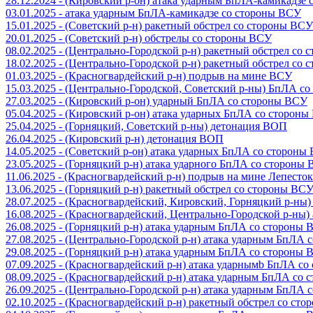
28.12.2024 - (Кировский р-он) атака ударным БпЛА-камикадзе
03.01.2025 - атака ударным БпЛА-камикадзе со стороны ВСУ
15.01.2025 - (Советский р-н) ракетный обстрел со стороны ВСУ
20.01.2025 - (Советский р-н) обстрелы со стороны ВСУ
08.02.2025 - (Центрально-Городской р-н) ракетный обстрел со
18.02.2025 - (Центрально-Городской р-н) ракетный обстрел со
01.03.2025 - (Красногвардейский р-н) подрыв на мине ВСУ
15.03.2025 - (Центрально-Городской, Советский р-ны) БпЛА с
27.03.2025 - (Кировский р-он) ударный БпЛА со стороны ВСУ
05.04.2025 - (Кировский р-он) атака ударных БпЛА со сторон
25.04.2025 - (Горняцкий, Советский р-ны) детонация ВОП
26.04.2025 - (Кировский р-н) детонация ВОП
14.05.2025 - (Советский р-он) атака ударных БпЛА со стороны
23.05.2025 - (Горняцкий р-н) атака ударного БпЛА со стороны
11.06.2025 - (Красногвардейский р-н) подрыв на мине Лепесток
13.06.2025 - (Горняцкий р-н) ракетный обстрел со стороны ВС
28.07.2025 - (Красногвардейский, Кировский, Горняцкий р-ны
16.08.2025 - (Красногвардейский, Центрально-Городской р-ны
26.08.2025 - (Горняцкий р-н) атака ударным БпЛА со стороны
27.08.2025 - (Центрально-Городской р-н) атака ударным БпЛА
29.08.2025 - (Горняцкий р-н) атака ударным БпЛА со стороны
07.09.2025 - (Красногвардейский р-н) атака ударнымb БпЛА с
08.09.2025 - (Красногвардейский р-н) атака ударным БпЛА со
26.09.2025 - (Центрально-Городской р-н) атака ударным БпЛА
02.10.2025 - (Красногвардейский р-н) ракетный обстрел со ст