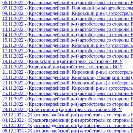
06.11.2022 - (Красногвардейский р-н) артобстрелы со стороны
07.11.2022 - (Красногвардейский, Горняцкий р-ны) артобстрел
09.11.2022 - (Красногвардейский, Кировский р-ны) артобстре
10.11.2022 - (Красногвардейский р-н) артобстрелы со стороны
12.11.2022 - (Красногвардейский р-н) артобстрелы со стороны
13.11.2022 - (Красногвардейский р-н) артобстрелы со стороны
14.11.2022 - (Красногвардейский р-н) артобстрелы со стороны
15.11.2022 - (Красногвардейский р-н) артобстрелы со стороны
16.11.2022 - (Красногвардейский, Кировский р-ны) артобстре
17.11.2022 - (Красногвардейский р-н) артобстрелы со стороны
18.11.2022 - (Красногвардейский р-н) артобстрелы со стороны
19.11.2022 - (Кировский р-н) артобстрелы со стороны ВСУ
20.11.2022 - (Кировский р-н) артобстрелы со стороны ВСУ
21.11.2022 - (Красногвардейский, Кировский р-ны) артобстре
22.11.2022 - (Красногвардейский, Кировский, Горняцкий р-ны
23.11.2022 - (Красногвардейский, Кировский р-ны) артобстре
24.11.2022 - (Красногвардейский, Кировский р-ны) артобстре
25.11.2022 - (Красногвардейский р-н) артобстрелы со стороны
27.11.2022 - (Красногвардейский р-н) артобстрелы со стороны
28.11.2022 - (Красногвардейский р-н) артобстрелы со стороны
29.11.2022 - (Советский р-н) артобстрелы со стороны ВСУ
02.12.2022 - (Красногвардейский р-н) артобстрелы со стороны
04.12.2022 - (Красногвардейский р-н) артобстрелы со стороны
05.12.2022 - (Красногвардейский р-н) артобстрелы со стороны
06.12.2022 - (Красногвардейский р-н) артобстрелы со стороны