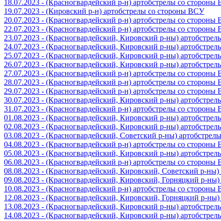
18.07.2023 - (Красногвардейский р-н) артобстрелы со стороны
19.07.2023 - (Кировский р-н) артобстрелы со стороны ВСУ
20.07.2023 - (Красногвардейский р-н) артобстрелы со стороны
22.07.2023 - (Красногвардейский р-н) артобстрелы со стороны
23.07.2023 - (Красногвардейский, Кировский р-ны) артобстре
24.07.2023 - (Красногвардейский, Кировский р-ны) артобстре
25.07.2023 - (Красногвардейский, Кировский р-ны) артобстре
26.07.2023 - (Красногвардейский, Кировский р-ны) артобстре
27.07.2023 - (Красногвардейский р-н) артобстрелы со стороны
28.07.2023 - (Красногвардейский р-н) артобстрелы со стороны
29.07.2023 - (Красногвардейский р-н) артобстрелы со стороны
30.07.2023 - (Красногвардейский, Кировский р-ны) артобстре
31.07.2023 - (Красногвардейский р-н) артобстрелы со стороны
01.08.2023 - (Красногвардейский, Кировский р-ны) артобстре
02.08.2023 - (Красногвардейский, Кировский р-ны) артобстре
03.08.2023 - (Красногвардейский, Советский р-ны) артобстрел
04.08.2023 - (Красногвардейский р-н) артобстрелы со стороны
05.08.2023 - (Красногвардейский, Кировский р-ны) артобстре
06.08.2023 - (Красногвардейский р-н) артобстрелы со стороны
08.08.2023 - (Красногвардейский, Кировский, Советский р-ны
09.08.2023 - (Красногвардейский, Кировский, Горняцкий р-ны
10.08.2023 - (Красногвардейский р-н) артобстрелы со стороны
12.08.2023 - (Красногвардейский, Кировский, Горняцкий р-ны
13.08.2023 - (Красногвардейский, Кировский р-ны) артобстре
14.08.2023 - (Красногвардейский, Кировский р-ны) артобстре