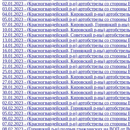
02.01.2023 - (Красногвардейский р-н) артобстрелы со стороны
03.01.2023 - (Красногвардейский р-н) артобстрелы со стороны
04.01.2023 - (Красногвардейский, Кировский р-ны) артобстре
05.01.2023 - (Красногвардейский р-н) артобстрелы со стороны
07.01.2023 - (Красногвардейский, Кировский, Горняцкий р-ны
10.01.2023 - (Красногвардейский, Кировский р-ны) артобстре
12.01.2023 - (Красногвардейский, Советский р-ны) артобстрел
13.01.2023 - (Красногвардейский р-н) артобстрелы со стороны
14.01.2023 - (Красногвардейский р-н) артобстрелы со стороны
16.01.2023 - (Красногвардейский, Горняцкий р-ны) артобстре
18.01.2023 - (Красногвардейский р-н) артобстрелы со стороны
19.01.2023 - (Красногвардейский, Кировский р-ны) артобстре
21.01.2023 - (Красногвардейский р-н) артобстрелы со стороны
25.01.2023 - (Красногвардейский р-н) артобстрелы со стороны
26.01.2023 - (Красногвардейский, Кировский р-ны) артобстре
27.01.2023 - (Красногвардейский, Кировский р-ны) артобстре
28.01.2023 - (Красногвардейский, Кировский р-ны) артобстре
30.01.2023 - (Красногвардейский, Кировский р-ны) артобстре
31.01.2023 - (Красногвардейский, Кировский р-ны) артобстре
02.02.2023 - (Красногвардейский р-н) артобстрелы со стороны
04.02.2023 - (Красногвардейский, Горняцкий р-ны) артобстре
05.02.2023 - (Красногвардейский р-н) артобстрелы со стороны
06.02.2023 - (Красногвардейский р-н) артобстрелы со стороны
07.02.2023 - (Красногвардейский р-н) артобстрелы со стороны
08.02.2023 - (Горняцкий р-н) подрыв гражданских на ВОП от 