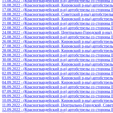
15.08.2022 - (Красногвардейский р-н) артобстрелы со стороны
16.08.2022 - (Красногвардейский, Кировский р-ны) артобстре
17.08.2022 - (Красногвардейский р-н) артобстрелы со стороны
18.08.2022 - (Красногвардейский, Советский р-ны) артобстрел
19.08.2022 - (Красногвардейский, Кировский р-ны) артобстре
21.08.2022 - (Красногвардейский р-н) артобстрелы со стороны
22.08.2022 - (Красногвардейский р-н) артобстрелы со стороны
24.08.2022 - (Красногвардейский, Центрально-Городской р-ны
25.08.2022 - (Красногвардейский р-н) артобстрелы со стороны
26.08.2022 - (Красногвардейский, Кировский р-ны) артобстре
27.08.2022 - (Красногвардейский, Кировский р-ны) артобстре
28.08.2022 - (Красногвардейский, Кировский р-ны) артобстре
29.08.2022 - (Красногвардейский р-н) артобстрелы со стороны
30.08.2022 - (Красногвардейский р-н) артобстрелы со стороны
31.08.2022 - (Красногвардейский, Кировский р-ны) артобстре
01.09.2022 - (Красногвардейский р-н) артобстрелы со стороны
02.09.2022 - (Красногвардейский р-н) артобстрелы со стороны
03.09.2022 - (Красногвардейский, Кировский р-ны) артобстре
04.09.2022 - (Красногвардейский, Кировский р-ны) артобстре
06.09.2022 - (Красногвардейский р-н) артобстрелы со стороны
07.09.2022 - (Красногвардейский р-н) артобстрелы со стороны
09.09.2022 - (Красногвардейский р-н) артобстрелы со стороны
10.09.2022 - (Красногвардейский, Кировский р-ны) артобстре
11.09.2022 - (Красногвардейский, Центрально-Городской, Сов
12.09.2022 - (Красногвардейский р-н) артобстрелы со стороны