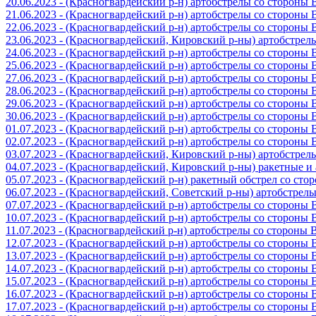
20.06.2023 - (Красногвардейский р-н) артобстрелы со стороны
21.06.2023 - (Красногвардейский р-н) артобстрелы со стороны
22.06.2023 - (Красногвардейский р-н) артобстрелы со стороны
23.06.2023 - (Красногвардейский, Кировский р-ны) артобстре
24.06.2023 - (Красногвардейский р-н) артобстрелы со стороны
25.06.2023 - (Красногвардейский р-н) артобстрелы со стороны
27.06.2023 - (Красногвардейский р-н) артобстрелы со стороны
28.06.2023 - (Красногвардейский р-н) артобстрелы со стороны
29.06.2023 - (Красногвардейский р-н) артобстрелы со стороны
30.06.2023 - (Красногвардейский р-н) артобстрелы со стороны
01.07.2023 - (Красногвардейский р-н) артобстрелы со стороны
02.07.2023 - (Красногвардейский р-н) артобстрелы со стороны
03.07.2023 - (Красногвардейский, Кировский р-ны) артобстре
04.07.2023 - (Красногвардейский, Кировский р-ны) ракетные 
05.07.2023 - (Красногвардейский р-н) ракетный обстрел со сто
06.07.2023 - (Красногвардейский, Советский р-ны) артобстрел
07.07.2023 - (Красногвардейский р-н) артобстрелы со стороны
10.07.2023 - (Красногвардейский р-н) артобстрелы со стороны
11.07.2023 - (Красногвардейский р-н) артобстрелы со стороны
12.07.2023 - (Красногвардейский р-н) артобстрелы со стороны
13.07.2023 - (Красногвардейский р-н) артобстрелы со стороны
14.07.2023 - (Красногвардейский р-н) артобстрелы со стороны
15.07.2023 - (Красногвардейский р-н) артобстрелы со стороны
16.07.2023 - (Красногвардейский р-н) артобстрелы со стороны
17.07.2023 - (Красногвардейский р-н) артобстрелы со стороны