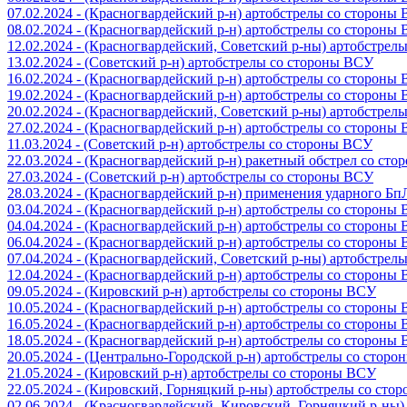
07.02.2024 - (Красногвардейский р-н) артобстрелы со стороны
08.02.2024 - (Красногвардейский р-н) артобстрелы со стороны
12.02.2024 - (Красногвардейский, Советский р-ны) артобстрел
13.02.2024 - (Советский р-н) артобстрелы со стороны ВСУ
16.02.2024 - (Красногвардейский р-н) артобстрелы со стороны
19.02.2024 - (Красногвардейский р-н) артобстрелы со стороны
20.02.2024 - (Красногвардейский, Советский р-ны) артобстрел
27.02.2024 - (Красногвардейский р-н) артобстрелы со стороны
11.03.2024 - (Советский р-н) артобстрелы со стороны ВСУ
22.03.2024 - (Красногвардейский р-н) ракетный обстрел со ст
27.03.2024 - (Советский р-н) артобстрелы со стороны ВСУ
28.03.2024 - (Красногвардейский р-н) применения ударного Б
03.04.2024 - (Красногвардейский р-н) артобстрелы со стороны
04.04.2024 - (Красногвардейский р-н) артобстрелы со стороны
06.04.2024 - (Красногвардейский р-н) артобстрелы со стороны
07.04.2024 - (Красногвардейский, Советский р-ны) артобстрел
12.04.2024 - (Красногвардейский р-н) артобстрелы со стороны
09.05.2024 - (Кировский р-н) артобстрелы со стороны ВСУ
10.05.2024 - (Красногвардейский р-н) артобстрелы со стороны
16.05.2024 - (Красногвардейский р-н) артобстрелы со стороны
18.05.2024 - (Красногвардейский р-н) артобстрелы со стороны
20.05.2024 - (Центрально-Городской р-н) артобстрелы со стор
21.05.2024 - (Кировский р-н) артобстрелы со стороны ВСУ
22.05.2024 - (Кировский, Горняцкий р-ны) артобстрелы со ст
02.06.2024 - (Красногвардейский, Кировский, Горняцкий р-ны