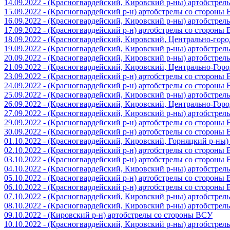
14.09.2022 - (Красногвардейский, Кировский р-ны) артобстре
15.09.2022 - (Красногвардейский р-н) артобстрелы со стороны
16.09.2022 - (Красногвардейский, Кировский р-ны) артобстре
17.09.2022 - (Красногвардейский р-н) артобстрелы со стороны
18.09.2022 - (Красногвардейский, Кировский, Центрально-гор
19.09.2022 - (Красногвардейский, Кировский р-ны) артобстре
20.09.2022 - (Красногвардейский, Кировский р-ны) артобстре
21.09.2022 - (Красногвардейский, Кировский, Центрально-Гор
23.09.2022 - (Красногвардейский р-н) артобстрелы со стороны
24.09.2022 - (Красногвардейский р-н) артобстрелы со стороны
25.09.2022 - (Красногвардейский, Кировский р-ны) артобстре
26.09.2022 - (Красногвардейский, Кировский, Центрально-Гор
27.09.2022 - (Красногвардейский, Кировский р-ны) артобстре
29.09.2022 - (Красногвардейский р-н) артобстрелы со стороны
30.09.2022 - (Красногвардейский р-н) артобстрелы со стороны
01.10.2022 - (Красногвардейский, Кировский, Горняцкий р-ны
02.10.2022 - (Красногвардейский р-н) артобстрелы со стороны
03.10.2022 - (Красногвардейский р-н) артобстрелы со стороны
04.10.2022 - (Красногвардейский, Кировский р-ны) артобстре
05.10.2022 - (Красногвардейский р-н) артобстрелы со стороны
06.10.2022 - (Красногвардейский р-н) артобстрелы со стороны
07.10.2022 - (Красногвардейский, Кировский р-ны) артобстре
08.10.2022 - (Красногвардейский, Кировский р-ны) артобстре
09.10.2022 - (Кировский р-н) артобстрелы со стороны ВСУ
10.10.2022 - (Красногвардейский, Кировский р-ны) артобстре