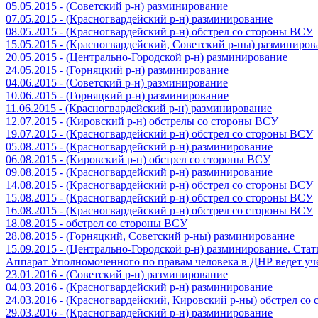
05.05.2015 - (Советский р-н) разминирование
07.05.2015 - (Красногвардейский р-н) разминирование
08.05.2015 - (Красногвардейский р-н) обстрел со стороны ВСУ
15.05.2015 - (Красногвардейский, Советский р-ны) разминиров
20.05.2015 - (Центрально-Городской р-н) разминирование
24.05.2015 - (Горняцкий р-н) разминирование
04.06.2015 - (Советский р-н) разминирование
10.06.2015 - (Горняцкий р-н) разминирование
11.06.2015 - (Красногвардейский р-н) разминирование
12.07.2015 - (Кировский р-н) обстрелы со стороны ВСУ
19.07.2015 - (Красногвардейский р-н) обстрел со стороны ВСУ
05.08.2015 - (Красногвардейский р-н) разминирование
06.08.2015 - (Кировский р-н) обстрел со стороны ВСУ
09.08.2015 - (Красногвардейский р-н) разминирование
14.08.2015 - (Красногвардейский р-н) обстрел со стороны ВСУ
15.08.2015 - (Красногвардейский р-н) обстрел со стороны ВСУ
16.08.2015 - (Красногвардейский р-н) обстрел со стороны ВСУ
18.08.2015 - обстрел со стороны ВСУ
28.08.2015 - (Горняцкий, Советский р-ны) разминирование
15.09.2015 - (Центрально-Городской р-н) разминирование. Ста
Аппарат Уполномоченного по правам человека в ДНР ведет уч
23.01.2016 - (Советский р-н) разминирование
04.03.2016 - (Красногвардейский р-н) разминирование
24.03.2016 - (Красногвардейский, Кировский р-ны) обстрел со
29.03.2016 - (Красногвардейский р-н) разминирование