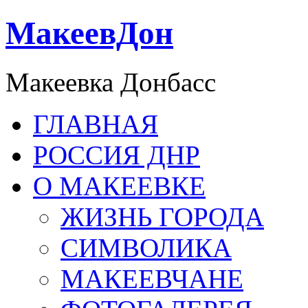
МакеевДон
Макеевка Донбасс
ГЛАВНАЯ
РОССИЯ ДНР
О МАКЕЕВКЕ
ЖИЗНЬ ГОРОДА
СИМВОЛИКА
МАКЕЕВЧАНЕ