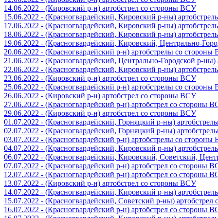
14.06.2022 - (Кировский р-н) артобстрел со стороны ВСУ
15.06.2022 - (Красногвардейский, Кировский р-ны) артобстре
17.06.2022 - (Красногвардейский, Кировский р-ны) артобстре
18.06.2022 - (Красногвардейский, Кировский р-ны) артобстре
19.06.2022 - (Красногвардейский, Кировский, Центрально-Гор
20.06.2022 - (Красногвардейский р-н) артобстрелы со стороны
21.06.2022 - (Красногвардейский, Центрально-Городской р-ны
22.06.2022 - (Красногвардейский, Кировский р-ны) артобстре
23.06.2022 - (Кировский р-н) артобстрел со стороны ВСУ
25.06.2022 - (Красногвардейский р-н) артобстрелы со стороны
26.06.2022 - (Кировский р-н) артобстрел со стороны ВСУ
27.06.2022 - (Красногвардейский р-н) артобстрел со стороны 
29.06.2022 - (Кировский р-н) артобстрел со стороны ВСУ
01.07.2022 - (Красногвардейский, Горняцкий р-ны) артобстре
02.07.2022 - (Красногвардейский, Горняцкий р-ны) артобстре
03.07.2022 - (Красногвардейский р-н) артобстрелы со стороны
04.07.2022 - (Красногвардейский, Кировский р-ны) артобстре
06.07.2022 - (Красногвардейский, Кировский, Советский, Цен
07.07.2022 - (Красногвардейский р-н) артобстрел со стороны 
12.07.2022 - (Красногвардейский р-н) артобстрел со стороны 
13.07.2022 - (Кировский р-н) артобстрел со стороны ВСУ
14.07.2022 - (Красногвардейский, Кировский р-ны) артобстре
15.07.2022 - (Красногвардейский, Советский р-ны) артобстрел
16.07.2022 - (Красногвардейский р-н) артобстрел со стороны 