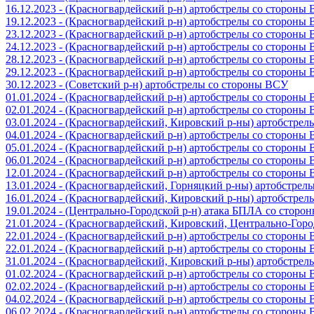
16.12.2023 - (Красногвардейский р-н) артобстрелы со стороны
19.12.2023 - (Красногвардейский р-н) артобстрелы со стороны
23.12.2023 - (Красногвардейский р-н) артобстрелы со стороны
24.12.2023 - (Красногвардейский р-н) артобстрелы со стороны
28.12.2023 - (Красногвардейский р-н) артобстрелы со стороны
29.12.2023 - (Красногвардейский р-н) артобстрелы со стороны
30.12.2023 - (Советский р-н) артобстрелы со стороны ВСУ
01.01.2024 - (Красногвардейский р-н) артобстрелы со стороны
02.01.2024 - (Красногвардейский р-н) артобстрелы со стороны
03.01.2024 - (Красногвардейский, Кировский р-ны) артобстре
04.01.2024 - (Красногвардейский р-н) артобстрелы со стороны
05.01.2024 - (Красногвардейский р-н) артобстрелы со стороны
06.01.2024 - (Красногвардейский р-н) артобстрелы со стороны
12.01.2024 - (Красногвардейский р-н) артобстрелы со стороны
13.01.2024 - (Красногвардейский, Горняцкий р-ны) артобстре
16.01.2024 - (Красногвардейский, Кировский р-ны) артобстре
19.01.2024 - (Центрально-Городской р-н) атака БПЛА со стор
21.01.2024 - (Красногвардейский, Кировский, Центрально-Гор
22.01.2024 - (Красногвардейский р-н) артобстрелы со стороны
22.01.2024 - (Красногвардейский р-н) артобстрелы со стороны
31.01.2024 - (Красногвардейский, Кировский р-ны) артобстре
01.02.2024 - (Красногвардейский р-н) артобстрелы со стороны
02.02.2024 - (Красногвардейский р-н) артобстрелы со стороны
04.02.2024 - (Красногвардейский р-н) артобстрелы со стороны
06.02.2024 - (Красногвардейский р-н) артобстрелы со стороны