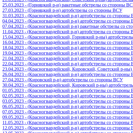
25.03.2023 - (Горняцкий р-н) ракетные обстрелы со стороны В
27.03.2023 - (Горняцкий р-н) артобстрелы со стороны ВСУ
31.03.2023 - (Красногвардейский р-н) артобстрелы со стороны
04.04.2023 - (Красногвардейский р-н) артобстрелы со стороны
07.04.2023 - (Красногвардейский р-н) ракетные обстрелы со с
11.04.2023 - (Красногвардейский р-н) артобстрелы со стороны
15.04.2023 - (Красногвардейский, Горняцкий р-ны) артобстре
16.04.2023 - (Красногвардейский р-н) артобстрелы со стороны
18.04.2023 - (Красногвардейский р-н) артобстрелы со стороны
19.04.2023 - (Красногвардейский р-н) артобстрелы со стороны
21.04.2023 - (Красногвардейский р-н) артобстрелы со стороны
22.04.2023 - (Красногвардейский р-н) артобстрелы со стороны
23.04.2023 - (Красногвардейский, Кировский, Советский р-ны
26.04.2023 - (Красногвардейский р-н) артобстрелы со стороны
27.04.2023 - (Кировский р-н) артобстрелы со стороны ВСУ
30.04.2023 - (Красногвардейский, Кировский р-ны) артобстре
01.05.2023 - (Красногвардейский р-н) артобстрелы со стороны
02.05.2023 - (Красногвардейский р-н) артобстрелы со стороны
03.05.2023 - (Красногвардейский р-н) артобстрелы со стороны
06.05.2023 - (Красногвардейский р-н) артобстрелы со стороны
07.05.2023 - (Красногвардейский р-н) артобстрелы со стороны
09.05.2023 - (Красногвардейский р-н) артобстрелы со стороны
11.05.2023 - (Красногвардейский р-н) артобстрелы со стороны
12.05.2023 - (Красногвардейский р-н) артобстрелы со стороны