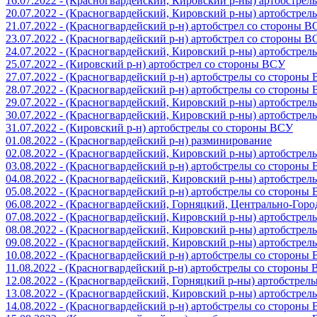
16.07.2022 - (Красногвардейский, Кировский р-ны) артобстре
20.07.2022 - (Красногвардейский, Кировский р-ны) артобстре
21.07.2022 - (Красногвардейский р-н) артобстрел со стороны 
23.07.2022 - (Красногвардейский р-н) артобстрел со стороны 
24.07.2022 - (Красногвардейский, Кировский р-ны) артобстре
25.07.2022 - (Кировский р-н) артобстрел со стороны ВСУ
27.07.2022 - (Красногвардейский р-н) артобстрелы со стороны
28.07.2022 - (Красногвардейский р-н) артобстрелы со стороны
29.07.2022 - (Красногвардейский, Кировский р-ны) артобстре
30.07.2022 - (Красногвардейский, Кировский р-ны) артобстре
31.07.2022 - (Кировский р-н) артобстрелы со стороны ВСУ
01.08.2022 - (Красногвардейский р-н) разминирование
02.08.2022 - (Красногвардейский, Кировский р-ны) артобстре
03.08.2022 - (Красногвардейский р-н) артобстрелы со стороны
04.08.2022 - (Красногвардейский, Кировский р-ны) артобстре
05.08.2022 - (Красногвардейский р-н) артобстрелы со стороны
06.08.2022 - (Красногвардейский, Горняцкий, Центрально-Гор
07.08.2022 - (Красногвардейский, Кировский р-ны) артобстре
08.08.2022 - (Красногвардейский, Кировский р-ны) артобстре
09.08.2022 - (Красногвардейский, Кировский р-ны) артобстре
10.08.2022 - (Красногвардейский р-н) артобстрелы со стороны
11.08.2022 - (Красногвардейский р-н) артобстрелы со стороны
12.08.2022 - (Красногвардейский, Горняцкий р-ны) артобстре
13.08.2022 - (Красногвардейский, Кировский р-ны) артобстре
14.08.2022 - (Красногвардейский р-н) артобстрелы со стороны