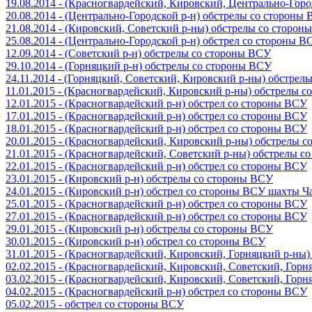
19.08.2014 - (Красногвардейский, Кировский, Центрально-Гор
20.08.2014 - (Центрально-Городской р-н) обстрелы со стороны
21.08.2014 - (Кировский, Советский р-ны) обстрелы со сторон
25.08.2014 - (Центрально-Городской р-н) обстрел со стороны В
12.09.2014 - (Советский р-н) обстрелы со стороны ВСУ
29.10.2014 - (Горняцкий р-н) обстрелы со стороны ВСУ
24.11.2014 - (Горняцкий, Советский, Кировский р-ны) обстрел
11.01.2015 - (Красногвардейский, Кировский р-ны) обстрелы 
12.01.2015 - (Красногвардейский р-н) обстрел со стороны ВСУ
17.01.2015 - (Красногвардейский р-н) обстрел со стороны ВСУ
18.01.2015 - (Красногвардейский р-н) обстрел со стороны ВСУ
20.01.2015 - (Красногвардейский, Кировский р-ны) обстрелы 
21.01.2015 - (Красногвардейский, Советский р-ны) обстрелы 
22.01.2015 - (Красногвардейский р-н) обстрел со стороны ВСУ
23.01.2015 - (Кировский р-н) обстрелы со стороны ВСУ
24.01.2015 - (Кировский р-н) обстрел со стороны ВСУ шахты 
25.01.2015 - (Красногвардейский р-н) обстрел со стороны ВСУ
27.01.2015 - (Красногвардейский р-н) обстрел со стороны ВСУ
29.01.2015 - (Кировский р-н) обстрелы со стороны ВСУ
30.01.2015 - (Кировский р-н) обстрел со стороны ВСУ
31.01.2015 - (Красногвардейский, Кировский, Горняцкий р-ны
02.02.2015 - (Красногвардейский, Кировский, Советский, Гор
03.02.2015 - (Красногвардейский, Кировский, Советский, Гор
04.02.2015 - (Красногвардейский р-н) обстрел со стороны ВСУ
05.02.2015 - обстрел со стороны ВСУ