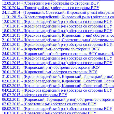
12.09.2014 - (Советский р-н) обстрелы со стороны ВСУ
29.10.2014 - (Горняцкий р-н) обстрелы со стороны ВСУ
24.11.2014 - (Горняцкий, Советский, Кировский р-ны) обстрел
11.01.2015 - (Красногвардейский, Кировский р-ны) обстрелы 
12.01.2015 - (Красногвардейский р-н) обстрел со стороны ВСУ
17.01.2015 - (Красногвардейский р-н) обстрел со стороны ВСУ
18.01.2015 - (Красногвардейский р-н) обстрел со стороны ВСУ
20.01.2015 - (Красногвардейский, Кировский р-ны) обстрелы 
21.01.2015 - (Красногвардейский, Советский р-ны) обстрелы 
22.01.2015 - (Красногвардейский р-н) обстрел со стороны ВСУ
23.01.2015 - (Кировский р-н) обстрелы со стороны ВСУ
24.01.2015 - (Кировский р-н) обстрел со стороны ВСУ шахты 
25.01.2015 - (Красногвардейский р-н) обстрел со стороны ВСУ
27.01.2015 - (Красногвардейский р-н) обстрел со стороны ВСУ
29.01.2015 - (Кировский р-н) обстрелы со стороны ВСУ
30.01.2015 - (Кировский р-н) обстрел со стороны ВСУ
31.01.2015 - (Красногвардейский, Кировский, Горняцкий р-ны
02.02.2015 - (Красногвардейский, Кировский, Советский, Гор
03.02.2015 - (Красногвардейский, Кировский, Советский, Гор
04.02.2015 - (Красногвардейский р-н) обстрел со стороны ВСУ
05.02.2015 - обстрел со стороны ВСУ
06.02.2015 - (Кировский, Горняцкий р-ны) обстрелы со сторо
07.02.2015 - (Советский р-н) обстрел со стороны ВСУ
08.02.2015 - (Красногвардейский р-н) обстрел со стороны ВСУ
10.02.2015 - (Советский р-н) обстрел со стороны ВСУ