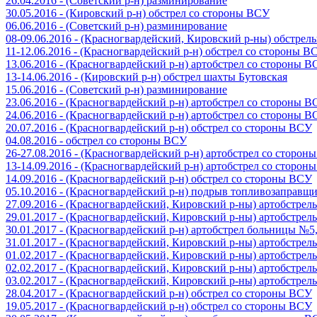
26.04.2016 - (Советский р-н) разминирование
30.05.2016 - (Кировский р-н) обстрел со стороны ВСУ
06.06.2016 - (Советский р-н) разминирование
08-09.06.2016 - (Красногвардейский, Кировский р-ны) обстре
11-12.06.2016 - (Красногвардейский р-н) обстрел со стороны В
13.06.2016 - (Красногвардейский р-н) артобстрел со стороны 
13-14.06.2016 - (Кировский р-н) обстрел шахты Бутовская
15.06.2016 - (Советский р-н) разминирование
23.06.2016 - (Красногвардейский р-н) артобстрел со стороны 
24.06.2016 - (Красногвардейский р-н) артобстрел со стороны 
20.07.2016 - (Красногвардейский р-н) обстрел со стороны ВСУ
04.08.2016 - обстрел со стороны ВСУ
26-27.08.2016 - (Красногвардейский р-н) артобстрел со сторон
13-14.09.2016 - (Красногвардейский р-н) артобстрел со сторон
14.09.2016 - (Красногвардейский р-н) обстрел со стороны ВСУ
05.10.2016 - (Красногвардейский р-н) подрыв топливозаправщ
27.09.2016 - (Красногвардейский, Кировский р-ны) артобстре
29.01.2017 - (Красногвардейский, Кировский р-ны) артобстре
30.01.2017 - (Красногвардейский р-н) артобстрел больницы №
31.01.2017 - (Красногвардейский, Кировский р-ны) артобстре
01.02.2017 - (Красногвардейский, Кировский р-ны) артобстре
02.02.2017 - (Красногвардейский, Кировский р-ны) артобстре
03.02.2017 - (Красногвардейский, Кировский р-ны) артобстре
28.04.2017 - (Красногвардейский р-н) обстрел со стороны ВСУ
19.05.2017 - (Красногвардейский р-н) обстрел со стороны ВСУ