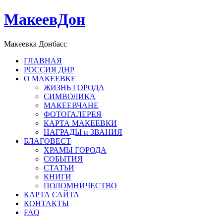
МакеевДон
Макеевка Донбасс
ГЛАВНАЯ
РОССИЯ ДНР
О МАКЕЕВКЕ
ЖИЗНЬ ГОРОДА
СИМВОЛИКА
МАКЕЕВЧАНЕ
ФОТОГАЛЕРЕЯ
КАРТА МАКЕЕВКИ
НАГРАДЫ и ЗВАНИЯ
БЛАГОВЕСТ
ХРАМЫ ГОРОДА
СОБЫТИЯ
СТАТЬИ
КНИГИ
ПОЛОМНИЧЕСТВО
КАРТА САЙТА
КОНТАКТЫ
FAQ