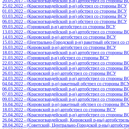
20.05.2017 - (Красногвардейский р-н) артобстрел со стороны 
25.02.2022 - (Красногвардейский р-н) обстрел со стороны ВСУ
01.03.2022 - (Красногвардейский р-н) обстрел со стороны ВСУ
03.03.2022 - (Красногвардейский р-н) обстрел со стороны ВСУ
06.03.2022 - (Красногвардейский р-н) обстрел со стороны ВСУ
09.03.2022 - (Горняцкий р-н) артобстрел со стороны ВСУ
13.03.2022 - (Красногвардейский р-н) артобстрел со стороны 
14.03.2022 - (Кировский р-н) артобстрел со стороны ВСУ
15.03.2022 - (Центрально-Городской р-н) ракетный обстрел со
16.03.2022 - (Кировский р-н) артобстрел со стороны ВСУ
18.03.2022 - (Красногвардейский р-н) артобстрел со стороны 
21.03.2022 - (Горняцкий р-н) обстрел со стороны ВСУ
22.03.2022 - (Красногвардейский р-н) артобстрел со стороны 
24.03.2022 - (Красногвардейский р-н) артобстрел со стороны 
26.03.2022 - (Кировский р-н) артобстрел со стороны ВСУ
24.03.2022 - (Красногвардейский р-н) артобстрел со стороны 
04.04.2022 - (Кировский р-н) ракетный обстрел со стороны ВС
06.03.2022 - (Красногвардейский р-н) артобстрел со стороны 
07.03.2022 - (Красногвардейский р-н) артобстрел со стороны 
09.03.2022 - (Красногвардейский р-н) артобстрел со стороны 
16.04.2022 - (Кировский р-н) ракетный обстрел со стороны ВС
18.03.2022 - (Кировский р-н) артобстрел со стороны ВСУ
25.04.2022 - (Красногвардейский р-н) артобстрел со стороны 
26.04.2022 - (Красногвардейский, Кировский р-ны) артобстре
28.04.2022 - (Советский, Центрально-Городской р-ны) артобст