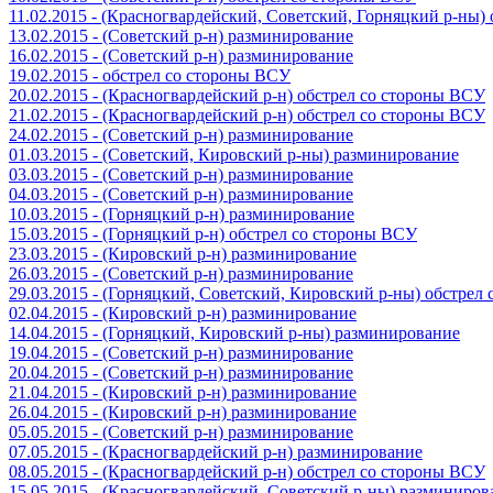
11.02.2015 - (Красногвардейский, Советский, Горняцкий р-ны
13.02.2015 - (Советский р-н) разминирование
16.02.2015 - (Советский р-н) разминирование
19.02.2015 - обстрел со стороны ВСУ
20.02.2015 - (Красногвардейский р-н) обстрел со стороны ВСУ
21.02.2015 - (Красногвардейский р-н) обстрел со стороны ВСУ
24.02.2015 - (Советский р-н) разминирование
01.03.2015 - (Советский, Кировский р-ны) разминирование
03.03.2015 - (Советский р-н) разминирование
04.03.2015 - (Советский р-н) разминирование
10.03.2015 - (Горняцкий р-н) разминирование
15.03.2015 - (Горняцкий р-н) обстрел со стороны ВСУ
23.03.2015 - (Кировский р-н) разминирование
26.03.2015 - (Советский р-н) разминирование
29.03.2015 - (Горняцкий, Советский, Кировский р-ны) обстрел
02.04.2015 - (Кировский р-н) разминирование
14.04.2015 - (Горняцкий, Кировский р-ны) разминирование
19.04.2015 - (Советский р-н) разминирование
20.04.2015 - (Советский р-н) разминирование
21.04.2015 - (Кировский р-н) разминирование
26.04.2015 - (Кировский р-н) разминирование
05.05.2015 - (Советский р-н) разминирование
07.05.2015 - (Красногвардейский р-н) разминирование
08.05.2015 - (Красногвардейский р-н) обстрел со стороны ВСУ
15.05.2015 - (Красногвардейский, Советский р-ны) разминиров