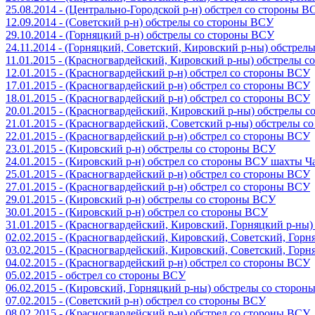
25.08.2014 - (Центрально-Городской р-н) обстрел со стороны В
12.09.2014 - (Советский р-н) обстрелы со стороны ВСУ
29.10.2014 - (Горняцкий р-н) обстрелы со стороны ВСУ
24.11.2014 - (Горняцкий, Советский, Кировский р-ны) обстрел
11.01.2015 - (Красногвардейский, Кировский р-ны) обстрелы 
12.01.2015 - (Красногвардейский р-н) обстрел со стороны ВСУ
17.01.2015 - (Красногвардейский р-н) обстрел со стороны ВСУ
18.01.2015 - (Красногвардейский р-н) обстрел со стороны ВСУ
20.01.2015 - (Красногвардейский, Кировский р-ны) обстрелы 
21.01.2015 - (Красногвардейский, Советский р-ны) обстрелы 
22.01.2015 - (Красногвардейский р-н) обстрел со стороны ВСУ
23.01.2015 - (Кировский р-н) обстрелы со стороны ВСУ
24.01.2015 - (Кировский р-н) обстрел со стороны ВСУ шахты 
25.01.2015 - (Красногвардейский р-н) обстрел со стороны ВСУ
27.01.2015 - (Красногвардейский р-н) обстрел со стороны ВСУ
29.01.2015 - (Кировский р-н) обстрелы со стороны ВСУ
30.01.2015 - (Кировский р-н) обстрел со стороны ВСУ
31.01.2015 - (Красногвардейский, Кировский, Горняцкий р-ны
02.02.2015 - (Красногвардейский, Кировский, Советский, Гор
03.02.2015 - (Красногвардейский, Кировский, Советский, Гор
04.02.2015 - (Красногвардейский р-н) обстрел со стороны ВСУ
05.02.2015 - обстрел со стороны ВСУ
06.02.2015 - (Кировский, Горняцкий р-ны) обстрелы со сторо
07.02.2015 - (Советский р-н) обстрел со стороны ВСУ
08.02.2015 - (Красногвардейский р-н) обстрел со стороны ВСУ