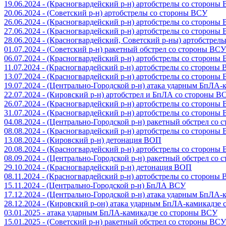
19.06.2024 - (Красногвардейский р-н) артобстрелы со стороны
20.06.2024 - (Советский р-н) артобстрелы со стороны ВСУ
26.06.2024 - (Красногвардейский р-н) артобстрелы со стороны
27.06.2024 - (Красногвардейский р-н) артобстрелы со стороны
28.06.2024 - (Красногвардейский, Советский р-ны) артобстрел
01.07.2024 - (Советский р-н) ракетный обстрел со стороны ВСУ
06.07.2024 - (Красногвардейский р-н) артобстрелы со стороны
11.07.2024 - (Красногвардейский р-н) артобстрелы со стороны
13.07.2024 - (Красногвардейский р-н) артобстрелы со стороны
19.07.2024 - (Центрально-Городской р-н) атака ударным БпЛА
22.07.2024 - (Кировский р-н) артобстрел и БпЛА со стороны В
26.07.2024 - (Красногвардейский р-н) артобстрелы со стороны
31.07.2024 - (Красногвардейский р-н) артобстрелы со стороны
04.08.2024 - (Центрально-Городской р-н) ракетный обстрел со
08.08.2024 - (Красногвардейский р-н) артобстрелы со стороны
13.08.2024 - (Кировский р-н) детонация ВОП
20.08.2024 - (Красногвардейский р-н) артобстрелы со стороны
08.09.2024 - (Центрально-Городской р-н) ракетный обстрел со
29.10.2024 - (Красногвардейский р-н) детонация ВОП
08.11.2024 - (Красногвардейский р-н) артобстрелы со стороны
15.11.2024 - (Центрально-Городской р-н) БпЛА ВСУ
17.12.2024 - (Центрально-Городской р-н) атака ударным БпЛА
28.12.2024 - (Кировский р-он) атака ударным БпЛА-камикадзе
03.01.2025 - атака ударным БпЛА-камикадзе со стороны ВСУ
15.01.2025 - (Советский р-н) ракетный обстрел со стороны ВСУ