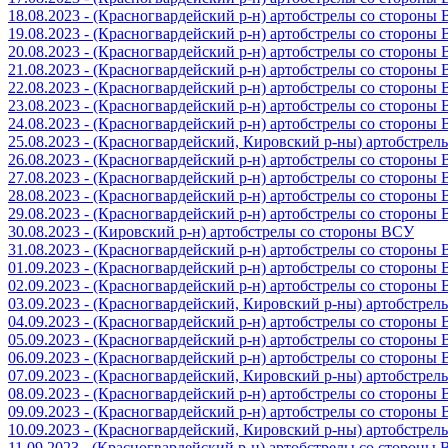
18.08.2023 - (Красногвардейский р-н) артобстрелы со стороны
19.08.2023 - (Красногвардейский р-н) артобстрелы со стороны
20.08.2023 - (Красногвардейский р-н) артобстрелы со стороны
21.08.2023 - (Красногвардейский р-н) артобстрелы со стороны
22.08.2023 - (Красногвардейский р-н) артобстрелы со стороны
23.08.2023 - (Красногвардейский р-н) артобстрелы со стороны
24.08.2023 - (Красногвардейский р-н) артобстрелы со стороны
25.08.2023 - (Красногвардейский, Кировский р-ны) артобстре
26.08.2023 - (Красногвардейский р-н) артобстрелы со стороны
27.08.2023 - (Красногвардейский р-н) артобстрелы со стороны
28.08.2023 - (Красногвардейский р-н) артобстрелы со стороны
29.08.2023 - (Красногвардейский р-н) артобстрелы со стороны
30.08.2023 - (Кировский р-н) артобстрелы со стороны ВСУ
31.08.2023 - (Красногвардейский р-н) артобстрелы со стороны
01.09.2023 - (Красногвардейский р-н) артобстрелы со стороны
02.09.2023 - (Красногвардейский р-н) артобстрелы со стороны
03.09.2023 - (Красногвардейский, Кировский р-ны) артобстре
04.09.2023 - (Красногвардейский р-н) артобстрелы со стороны
05.09.2023 - (Красногвардейский р-н) артобстрелы со стороны
06.09.2023 - (Красногвардейский р-н) артобстрелы со стороны
07.09.2023 - (Красногвардейский, Кировский р-ны) артобстре
08.09.2023 - (Красногвардейский р-н) артобстрелы со стороны
09.09.2023 - (Красногвардейский р-н) артобстрелы со стороны
10.09.2023 - (Красногвардейский, Кировский р-ны) артобстре
11.09.2023 - (Красногвардейский р-н) артобстрелы со стороны