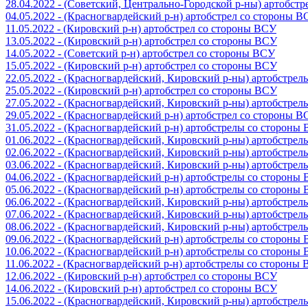
28.04.2022 - (Советский, Центрально-Городской р-ны) артобст
04.05.2022 - (Красногвардейский р-н) артобстрел со стороны 
11.05.2022 - (Кировский р-н) артобстрел со стороны ВСУ
13.05.2022 - (Кировский р-н) артобстрел со стороны ВСУ
14.05.2022 - (Советский р-н) артобстрел со стороны ВСУ
15.05.2022 - (Кировский р-н) артобстрел со стороны ВСУ
22.05.2022 - (Красногвардейский, Кировский р-ны) артобстре
25.05.2022 - (Кировский р-н) артобстрел со стороны ВСУ
27.05.2022 - (Красногвардейский, Кировский р-ны) артобстре
29.05.2022 - (Красногвардейский р-н) артобстрел со стороны 
31.05.2022 - (Красногвардейский р-н) артобстрелы со стороны
01.06.2022 - (Красногвардейский, Кировский р-ны) артобстре
02.06.2022 - (Красногвардейский, Кировский р-ны) артобстре
03.06.2022 - (Красногвардейский, Кировский р-ны) артобстре
04.06.2022 - (Красногвардейский р-н) артобстрелы со стороны
05.06.2022 - (Красногвардейский р-н) артобстрелы со стороны
06.06.2022 - (Красногвардейский, Кировский р-ны) артобстре
07.06.2022 - (Красногвардейский, Кировский р-ны) артобстре
08.06.2022 - (Красногвардейский, Кировский р-ны) артобстре
09.06.2022 - (Красногвардейский р-н) артобстрелы со стороны
10.06.2022 - (Красногвардейский р-н) артобстрелы со стороны
11.06.2022 - (Красногвардейский р-н) артобстрелы со стороны
12.06.2022 - (Кировский р-н) артобстрел со стороны ВСУ
14.06.2022 - (Кировский р-н) артобстрел со стороны ВСУ
15.06.2022 - (Красногвардейский, Кировский р-ны) артобстре