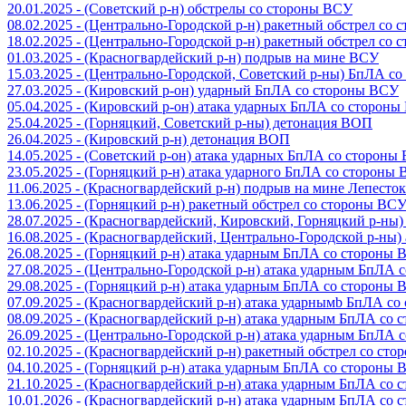
20.01.2025 - (Советский р-н) обстрелы со стороны ВСУ
08.02.2025 - (Центрально-Городской р-н) ракетный обстрел со
18.02.2025 - (Центрально-Городской р-н) ракетный обстрел со
01.03.2025 - (Красногвардейский р-н) подрыв на мине ВСУ
15.03.2025 - (Центрально-Городской, Советский р-ны) БпЛА с
27.03.2025 - (Кировский р-он) ударный БпЛА со стороны ВСУ
05.04.2025 - (Кировский р-он) атака ударных БпЛА со сторон
25.04.2025 - (Горняцкий, Советский р-ны) детонация ВОП
26.04.2025 - (Кировский р-н) детонация ВОП
14.05.2025 - (Советский р-он) атака ударных БпЛА со стороны
23.05.2025 - (Горняцкий р-н) атака ударного БпЛА со стороны
11.06.2025 - (Красногвардейский р-н) подрыв на мине Лепесток
13.06.2025 - (Горняцкий р-н) ракетный обстрел со стороны ВС
28.07.2025 - (Красногвардейский, Кировский, Горняцкий р-ны
16.08.2025 - (Красногвардейский, Центрально-Городской р-ны
26.08.2025 - (Горняцкий р-н) атака ударным БпЛА со стороны
27.08.2025 - (Центрально-Городской р-н) атака ударным БпЛА
29.08.2025 - (Горняцкий р-н) атака ударным БпЛА со стороны
07.09.2025 - (Красногвардейский р-н) атака ударнымb БпЛА с
08.09.2025 - (Красногвардейский р-н) атака ударным БпЛА со
26.09.2025 - (Центрально-Городской р-н) атака ударным БпЛА
02.10.2025 - (Красногвардейский р-н) ракетный обстрел со ст
04.10.2025 - (Горняцкий р-н) атака ударным БпЛА со стороны
21.10.2025 - (Красногвардейский р-н) атака ударным БпЛА со
10.01.2026 - (Красногвардейский р-н) атака ударным БпЛА со