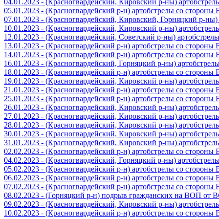
04.01.2023 - (Красногвардейский, Кировский р-ны) артобстре
05.01.2023 - (Красногвардейский р-н) артобстрелы со стороны
07.01.2023 - (Красногвардейский, Кировский, Горняцкий р-ны
10.01.2023 - (Красногвардейский, Кировский р-ны) артобстре
12.01.2023 - (Красногвардейский, Советский р-ны) артобстрел
13.01.2023 - (Красногвардейский р-н) артобстрелы со стороны
14.01.2023 - (Красногвардейский р-н) артобстрелы со стороны
16.01.2023 - (Красногвардейский, Горняцкий р-ны) артобстре
18.01.2023 - (Красногвардейский р-н) артобстрелы со стороны
19.01.2023 - (Красногвардейский, Кировский р-ны) артобстре
21.01.2023 - (Красногвардейский р-н) артобстрелы со стороны
25.01.2023 - (Красногвардейский р-н) артобстрелы со стороны
26.01.2023 - (Красногвардейский, Кировский р-ны) артобстре
27.01.2023 - (Красногвардейский, Кировский р-ны) артобстре
28.01.2023 - (Красногвардейский, Кировский р-ны) артобстре
30.01.2023 - (Красногвардейский, Кировский р-ны) артобстре
31.01.2023 - (Красногвардейский, Кировский р-ны) артобстре
02.02.2023 - (Красногвардейский р-н) артобстрелы со стороны
04.02.2023 - (Красногвардейский, Горняцкий р-ны) артобстре
05.02.2023 - (Красногвардейский р-н) артобстрелы со стороны
06.02.2023 - (Красногвардейский р-н) артобстрелы со стороны
07.02.2023 - (Красногвардейский р-н) артобстрелы со стороны
08.02.2023 - (Горняцкий р-н) подрыв гражданских на ВОП от 
09.02.2023 - (Красногвардейский, Кировский р-ны) артобстре
10.02.2023 - (Красногвардейский р-н) артобстрелы со стороны