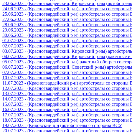
23.06.2023 - (Красногвардейский, Кировский р-ны) артобстре
24.06.2023 - (Красногвардейский р-н) артобстрелы со стороны
25.06.2023 - (Красногвардейский р-н) артобстрелы со стороны
27.06.2023 - (Красногвардейский р-н) артобстрелы со стороны
28.06.2023 - (Красногвардейский р-н) артобстрелы со стороны
29.06.2023 - (Красногвардейский р-н) артобстрелы со стороны
30.06.2023 - (Красногвардейский р-н) артобстрелы со стороны
01.07.2023 - (Красногвардейский р-н) артобстрелы со стороны
02.07.2023 - (Красногвардейский р-н) артобстрелы со стороны
03.07.2023 - (Красногвардейский, Кировский р-ны) артобстре
04.07.2023 - (Красногвардейский, Кировский р-ны) ракетные 
05.07.2023 - (Красногвардейский р-н) ракетный обстрел со сто
06.07.2023 - (Красногвардейский, Советский р-ны) артобстрел
07.07.2023 - (Красногвардейский р-н) артобстрелы со стороны
10.07.2023 - (Красногвардейский р-н) артобстрелы со стороны
11.07.2023 - (Красногвардейский р-н) артобстрелы со стороны
12.07.2023 - (Красногвардейский р-н) артобстрелы со стороны
13.07.2023 - (Красногвардейский р-н) артобстрелы со стороны
14.07.2023 - (Красногвардейский р-н) артобстрелы со стороны
15.07.2023 - (Красногвардейский р-н) артобстрелы со стороны
16.07.2023 - (Красногвардейский р-н) артобстрелы со стороны
17.07.2023 - (Красногвардейский р-н) артобстрелы со стороны
18.07.2023 - (Красногвардейский р-н) артобстрелы со стороны
19.07.2023 - (Кировский р-н) артобстрелы со стороны ВСУ
20.07.2023 - (Красногвардейский р-н) артобстрелы со стороны