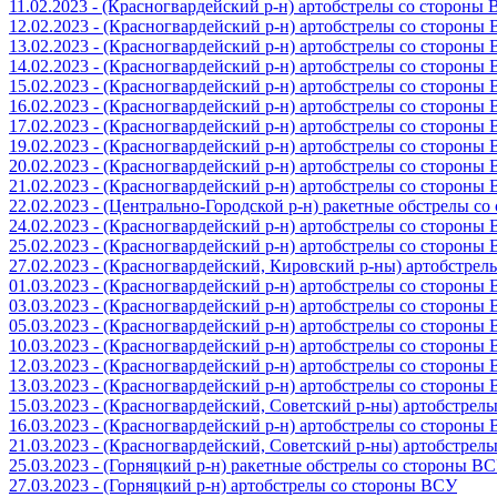
11.02.2023 - (Красногвардейский р-н) артобстрелы со стороны
12.02.2023 - (Красногвардейский р-н) артобстрелы со стороны
13.02.2023 - (Красногвардейский р-н) артобстрелы со стороны
14.02.2023 - (Красногвардейский р-н) артобстрелы со стороны
15.02.2023 - (Красногвардейский р-н) артобстрелы со стороны
16.02.2023 - (Красногвардейский р-н) артобстрелы со стороны
17.02.2023 - (Красногвардейский р-н) артобстрелы со стороны
19.02.2023 - (Красногвардейский р-н) артобстрелы со стороны
20.02.2023 - (Красногвардейский р-н) артобстрелы со стороны
21.02.2023 - (Красногвардейский р-н) артобстрелы со стороны
22.02.2023 - (Центрально-Городской р-н) ракетные обстрелы с
24.02.2023 - (Красногвардейский р-н) артобстрелы со стороны
25.02.2023 - (Красногвардейский р-н) артобстрелы со стороны
27.02.2023 - (Красногвардейский, Кировский р-ны) артобстре
01.03.2023 - (Красногвардейский р-н) артобстрелы со стороны
03.03.2023 - (Красногвардейский р-н) артобстрелы со стороны
05.03.2023 - (Красногвардейский р-н) артобстрелы со стороны
10.03.2023 - (Красногвардейский р-н) артобстрелы со стороны
12.03.2023 - (Красногвардейский р-н) артобстрелы со стороны
13.03.2023 - (Красногвардейский р-н) артобстрелы со стороны
15.03.2023 - (Красногвардейский, Советский р-ны) артобстрел
16.03.2023 - (Красногвардейский р-н) артобстрелы со стороны
21.03.2023 - (Красногвардейский, Советский р-ны) артобстрел
25.03.2023 - (Горняцкий р-н) ракетные обстрелы со стороны В
27.03.2023 - (Горняцкий р-н) артобстрелы со стороны ВСУ