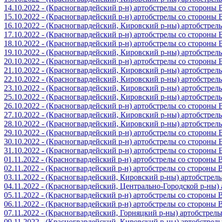
14.10.2022 - (Красногвардейский р-н) артобстрелы со стороны
15.10.2022 - (Красногвардейский р-н) артобстрелы со стороны
16.10.2022 - (Красногвардейский, Кировский р-ны) артобстре
17.10.2022 - (Красногвардейский р-н) артобстрелы со стороны
18.10.2022 - (Красногвардейский р-н) артобстрелы со стороны
19.10.2022 - (Красногвардейский, Кировский р-ны) артобстре
20.10.2022 - (Красногвардейский р-н) артобстрелы со стороны
21.10.2022 - (Красногвардейский, Кировский р-ны) артобстре
22.10.2022 - (Красногвардейский, Кировский р-ны) артобстре
23.10.2022 - (Красногвардейский, Кировский р-ны) артобстре
25.10.2022 - (Красногвардейский, Кировский р-ны) артобстре
26.10.2022 - (Красногвардейский р-н) артобстрелы со стороны
27.10.2022 - (Красногвардейский, Кировский р-ны) артобстре
28.10.2022 - (Красногвардейский, Кировский р-ны) артобстре
29.10.2022 - (Красногвардейский р-н) артобстрелы со стороны
30.10.2022 - (Красногвардейский р-н) артобстрелы со стороны
31.10.2022 - (Красногвардейский р-н) артобстрелы со стороны
01.11.2022 - (Красногвардейский р-н) артобстрелы со стороны
02.11.2022 - (Красногвардейский р-н) артобстрелы со стороны
03.11.2022 - (Красногвардейский, Кировский р-ны) артобстре
04.11.2022 - (Красногвардейский, Центрально-Городской р-ны
05.11.2022 - (Красногвардейский р-н) артобстрелы со стороны
06.11.2022 - (Красногвардейский р-н) артобстрелы со стороны
07.11.2022 - (Красногвардейский, Горняцкий р-ны) артобстрел
09.11.2022 - (Красногвардейский, Кировский р-ны) артобстре