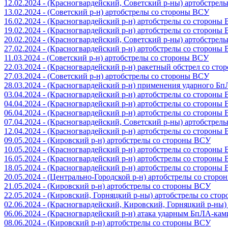
12.02.2024 - (Красногвардейский, Советский р-ны) артобстрел
13.02.2024 - (Советский р-н) артобстрелы со стороны ВСУ
16.02.2024 - (Красногвардейский р-н) артобстрелы со стороны
19.02.2024 - (Красногвардейский р-н) артобстрелы со стороны
20.02.2024 - (Красногвардейский, Советский р-ны) артобстрел
27.02.2024 - (Красногвардейский р-н) артобстрелы со стороны
11.03.2024 - (Советский р-н) артобстрелы со стороны ВСУ
22.03.2024 - (Красногвардейский р-н) ракетный обстрел со ст
27.03.2024 - (Советский р-н) артобстрелы со стороны ВСУ
28.03.2024 - (Красногвардейский р-н) применения ударного Б
03.04.2024 - (Красногвардейский р-н) артобстрелы со стороны
04.04.2024 - (Красногвардейский р-н) артобстрелы со стороны
06.04.2024 - (Красногвардейский р-н) артобстрелы со стороны
07.04.2024 - (Красногвардейский, Советский р-ны) артобстрел
12.04.2024 - (Красногвардейский р-н) артобстрелы со стороны
09.05.2024 - (Кировский р-н) артобстрелы со стороны ВСУ
10.05.2024 - (Красногвардейский р-н) артобстрелы со стороны
16.05.2024 - (Красногвардейский р-н) артобстрелы со стороны
18.05.2024 - (Красногвардейский р-н) артобстрелы со стороны
20.05.2024 - (Центрально-Городской р-н) артобстрелы со стор
21.05.2024 - (Кировский р-н) артобстрелы со стороны ВСУ
22.05.2024 - (Кировский, Горняцкий р-ны) артобстрелы со ст
02.06.2024 - (Красногвардейский, Кировский, Горняцкий р-ны
06.06.2024 - (Красногвардейский р-н) атака ударным БпЛА-ка
08.06.2024 - (Кировский р-н) артобстрелы со стороны ВСУ