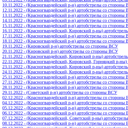
10.11.2022 - (Красногвардейский р-н) артобстрелы со стороны
12.11.2022 - (Красногвардейский р-н) артобстрелы со стороны
13.11.2022 - (Красногвардейский р-н) артобстрелы со стороны
14.11.2022 - (Красногвардейский р-н) артобстрелы со стороны
15.11.2022 - (Красногвардейский р-н) артобстрелы со стороны
16.11.2022 - (Красногвардейский, Кировский р-ны) артобстре
17.11.2022 - (Красногвардейский р-н) артобстрелы со стороны
18.11.2022 - (Красногвардейский р-н) артобстрелы со стороны
19.11.2022 - (Кировский р-н) артобстрелы со стороны ВСУ
20.11.2022 - (Кировский р-н) артобстрелы со стороны ВСУ
21.11.2022 - (Красногвардейский, Кировский р-ны) артобстре
22.11.2022 - (Красногвардейский, Кировский, Горняцкий р-ны
23.11.2022 - (Красногвардейский, Кировский р-ны) артобстре
24.11.2022 - (Красногвардейский, Кировский р-ны) артобстре
25.11.2022 - (Красногвардейский р-н) артобстрелы со стороны
27.11.2022 - (Красногвардейский р-н) артобстрелы со стороны
28.11.2022 - (Красногвардейский р-н) артобстрелы со стороны
29.11.2022 - (Советский р-н) артобстрелы со стороны ВСУ
02.12.2022 - (Красногвардейский р-н) артобстрелы со стороны
04.12.2022 - (Красногвардейский р-н) артобстрелы со стороны
05.12.2022 - (Красногвардейский р-н) артобстрелы со стороны
06.12.2022 - (Красногвардейский р-н) артобстрелы со стороны
07.12.2022 - (Красногвардейский, Советский р-ны) артобстрел
08.12.2022 - (Красногвардейский р-н) артобстрелы со стороны