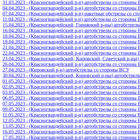
31.03.2023 - (Красногвардейский р-н) артобстрелы со стороны
04.04.2023 - (Красногвардейский р-н) артобстрелы со стороны
07.04.2023 - (Красногвардейский р-н) ракетные обстрелы со с
11.04.2023 - (Красногвардейский р-н) артобстрелы со стороны
15.04.2023 - (Красногвардейский, Горняцкий р-ны) артобстре
16.04.2023 - (Красногвардейский р-н) артобстрелы со стороны
18.04.2023 - (Красногвардейский р-н) артобстрелы со стороны
19.04.2023 - (Красногвардейский р-н) артобстрелы со стороны
21.04.2023 - (Красногвардейский р-н) артобстрелы со стороны
22.04.2023 - (Красногвардейский р-н) артобстрелы со стороны
23.04.2023 - (Красногвардейский, Кировский, Советский р-ны
26.04.2023 - (Красногвардейский р-н) артобстрелы со стороны
27.04.2023 - (Кировский р-н) артобстрелы со стороны ВСУ
30.04.2023 - (Красногвардейский, Кировский р-ны) артобстре
01.05.2023 - (Красногвардейский р-н) артобстрелы со стороны
02.05.2023 - (Красногвардейский р-н) артобстрелы со стороны
03.05.2023 - (Красногвардейский р-н) артобстрелы со стороны
06.05.2023 - (Красногвардейский р-н) артобстрелы со стороны
07.05.2023 - (Красногвардейский р-н) артобстрелы со стороны
09.05.2023 - (Красногвардейский р-н) артобстрелы со стороны
11.05.2023 - (Красногвардейский р-н) артобстрелы со стороны
12.05.2023 - (Красногвардейский р-н) артобстрелы со стороны
13.05.2023 - (Красногвардейский р-н) артобстрелы со стороны
16.05.2023 - (Красногвардейский р-н) артобстрелы со стороны
17.05.2023 - (Красногвардейский р-н) артобстрелы со стороны