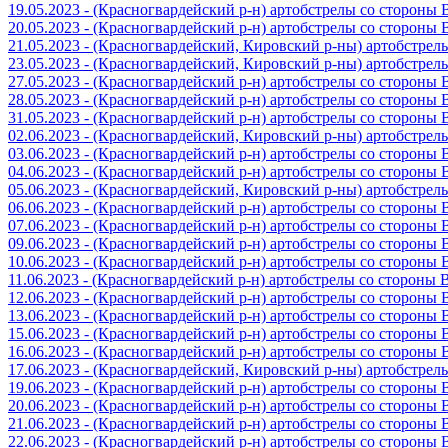
19.05.2023 - (Красногвардейский р-н) артобстрелы со стороны
20.05.2023 - (Красногвардейский р-н) артобстрелы со сторон
21.05.2023 - (Красногвардейский, Кировский р-ны) артобстре
23.05.2023 - (Красногвардейский, Кировский р-ны) артобстре
27.05.2023 - (Красногвардейский р-н) артобстрелы со стороны
28.05.2023 - (Красногвардейский р-н) артобстрелы со стороны
31.05.2023 - (Красногвардейский р-н) артобстрелы со стороны
02.06.2023 - (Красногвардейский, Кировский р-ны) артобстре
03.06.2023 - (Красногвардейский р-н) артобстрелы со стороны
04.06.2023 - (Красногвардейский р-н) артобстрелы со стороны
05.06.2023 - (Красногвардейский, Кировский р-ны) артобстре
06.06.2023 - (Красногвардейский р-н) артобстрелы со стороны
07.06.2023 - (Красногвардейский р-н) артобстрелы со стороны
09.06.2023 - (Красногвардейский р-н) артобстрелы со стороны
10.06.2023 - (Красногвардейский р-н) артобстрелы со стороны
11.06.2023 - (Красногвардейский р-н) артобстрелы со стороны
12.06.2023 - (Красногвардейский р-н) артобстрелы со стороны
13.06.2023 - (Красногвардейский р-н) артобстрелы со стороны
15.06.2023 - (Красногвардейский р-н) артобстрелы со стороны
16.06.2023 - (Красногвардейский р-н) артобстрелы со стороны
17.06.2023 - (Красногвардейский, Кировский р-ны) артобстре
19.06.2023 - (Красногвардейский р-н) артобстрелы со стороны
20.06.2023 - (Красногвардейский р-н) артобстрелы со стороны
21.06.2023 - (Красногвардейский р-н) артобстрелы со стороны
22.06.2023 - (Красногвардейский р-н) артобстрелы со стороны