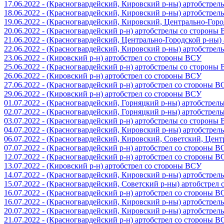
17.06.2022 - (Красногвардейский, Кировский р-ны) артобстре
18.06.2022 - (Красногвардейский, Кировский р-ны) артобстре
19.06.2022 - (Красногвардейский, Кировский, Центрально-Гор
20.06.2022 - (Красногвардейский р-н) артобстрелы со стороны
21.06.2022 - (Красногвардейский, Центрально-Городской р-ны
22.06.2022 - (Красногвардейский, Кировский р-ны) артобстре
23.06.2022 - (Кировский р-н) артобстрел со стороны ВСУ
25.06.2022 - (Красногвардейский р-н) артобстрелы со стороны
26.06.2022 - (Кировский р-н) артобстрел со стороны ВСУ
27.06.2022 - (Красногвардейский р-н) артобстрел со стороны 
29.06.2022 - (Кировский р-н) артобстрел со стороны ВСУ
01.07.2022 - (Красногвардейский, Горняцкий р-ны) артобстре
02.07.2022 - (Красногвардейский, Горняцкий р-ны) артобстре
03.07.2022 - (Красногвардейский р-н) артобстрелы со стороны
04.07.2022 - (Красногвардейский, Кировский р-ны) артобстре
06.07.2022 - (Красногвардейский, Кировский, Советский, Цен
07.07.2022 - (Красногвардейский р-н) артобстрел со стороны 
12.07.2022 - (Красногвардейский р-н) артобстрел со стороны 
13.07.2022 - (Кировский р-н) артобстрел со стороны ВСУ
14.07.2022 - (Красногвардейский, Кировский р-ны) артобстре
15.07.2022 - (Красногвардейский, Советский р-ны) артобстрел
16.07.2022 - (Красногвардейский р-н) артобстрел со стороны 
16.07.2022 - (Красногвардейский, Кировский р-ны) артобстре
20.07.2022 - (Красногвардейский, Кировский р-ны) артобстре
21.07.2022 - (Красногвардейский р-н) артобстрел со стороны 