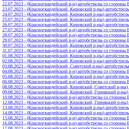
22.07.2023 - (Красногвардейский р-н) артобстрелы со стороны
23.07.2023 - (Красногвардейский, Кировский р-ны) артобстре
24.07.2023 - (Красногвардейский, Кировский р-ны) артобстре
25.07.2023 - (Красногвардейский, Кировский р-ны) артобстре
26.07.2023 - (Красногвардейский, Кировский р-ны) артобстре
27.07.2023 - (Красногвардейский р-н) артобстрелы со стороны
28.07.2023 - (Красногвардейский р-н) артобстрелы со стороны
29.07.2023 - (Красногвардейский р-н) артобстрелы со стороны
30.07.2023 - (Красногвардейский, Кировский р-ны) артобстре
31.07.2023 - (Красногвардейский р-н) артобстрелы со стороны
01.08.2023 - (Красногвардейский, Кировский р-ны) артобстре
02.08.2023 - (Красногвардейский, Кировский р-ны) артобстре
03.08.2023 - (Красногвардейский, Советский р-ны) артобстрел
04.08.2023 - (Красногвардейский р-н) артобстрелы со стороны
05.08.2023 - (Красногвардейский, Кировский р-ны) артобстре
06.08.2023 - (Красногвардейский р-н) артобстрелы со стороны
08.08.2023 - (Красногвардейский, Кировский, Советский р-ны
09.08.2023 - (Красногвардейский, Кировский, Горняцкий р-ны
10.08.2023 - (Красногвардейский р-н) артобстрелы со стороны
12.08.2023 - (Красногвардейский, Кировский, Горняцкий р-ны
13.08.2023 - (Красногвардейский, Кировский р-ны) артобстре
14.08.2023 - (Красногвардейский, Кировский р-ны) артобстре
15.08.2023 - (Красногвардейский р-н) артобстрелы со стороны
16.08.2023 - (Красногвардейский р-н) артобстрелы со стороны
17.08.2023 - (Красногвардейский р-н) артобстрелы со стороны