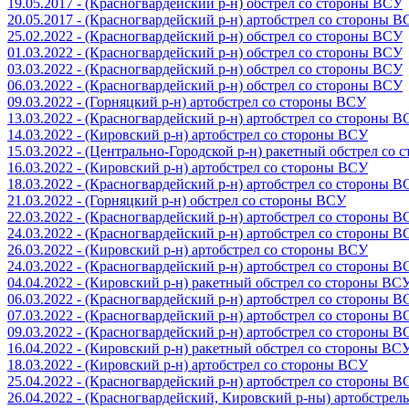
19.05.2017 - (Красногвардейский р-н) обстрел со стороны ВСУ
20.05.2017 - (Красногвардейский р-н) артобстрел со стороны 
25.02.2022 - (Красногвардейский р-н) обстрел со стороны ВСУ
01.03.2022 - (Красногвардейский р-н) обстрел со стороны ВСУ
03.03.2022 - (Красногвардейский р-н) обстрел со стороны ВСУ
06.03.2022 - (Красногвардейский р-н) обстрел со стороны ВСУ
09.03.2022 - (Горняцкий р-н) артобстрел со стороны ВСУ
13.03.2022 - (Красногвардейский р-н) артобстрел со стороны 
14.03.2022 - (Кировский р-н) артобстрел со стороны ВСУ
15.03.2022 - (Центрально-Городской р-н) ракетный обстрел со
16.03.2022 - (Кировский р-н) артобстрел со стороны ВСУ
18.03.2022 - (Красногвардейский р-н) артобстрел со стороны 
21.03.2022 - (Горняцкий р-н) обстрел со стороны ВСУ
22.03.2022 - (Красногвардейский р-н) артобстрел со стороны 
24.03.2022 - (Красногвардейский р-н) артобстрел со стороны 
26.03.2022 - (Кировский р-н) артобстрел со стороны ВСУ
24.03.2022 - (Красногвардейский р-н) артобстрел со стороны 
04.04.2022 - (Кировский р-н) ракетный обстрел со стороны ВС
06.03.2022 - (Красногвардейский р-н) артобстрел со стороны 
07.03.2022 - (Красногвардейский р-н) артобстрел со стороны 
09.03.2022 - (Красногвардейский р-н) артобстрел со стороны 
16.04.2022 - (Кировский р-н) ракетный обстрел со стороны ВС
18.03.2022 - (Кировский р-н) артобстрел со стороны ВСУ
25.04.2022 - (Красногвардейский р-н) артобстрел со стороны 
26.04.2022 - (Красногвардейский, Кировский р-ны) артобстре