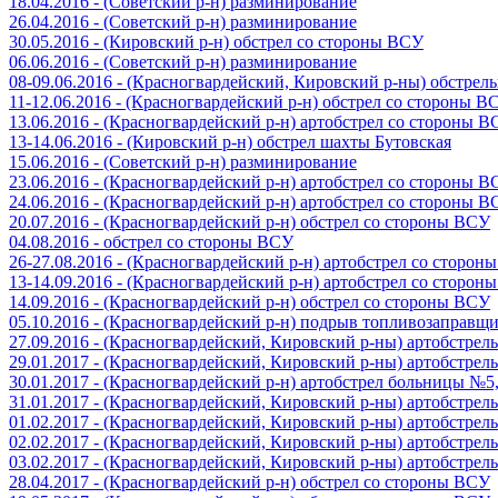
18.04.2016 - (Советский р-н) разминирование
26.04.2016 - (Советский р-н) разминирование
30.05.2016 - (Кировский р-н) обстрел со стороны ВСУ
06.06.2016 - (Советский р-н) разминирование
08-09.06.2016 - (Красногвардейский, Кировский р-ны) обстре
11-12.06.2016 - (Красногвардейский р-н) обстрел со стороны В
13.06.2016 - (Красногвардейский р-н) артобстрел со стороны 
13-14.06.2016 - (Кировский р-н) обстрел шахты Бутовская
15.06.2016 - (Советский р-н) разминирование
23.06.2016 - (Красногвардейский р-н) артобстрел со стороны 
24.06.2016 - (Красногвардейский р-н) артобстрел со стороны 
20.07.2016 - (Красногвардейский р-н) обстрел со стороны ВСУ
04.08.2016 - обстрел со стороны ВСУ
26-27.08.2016 - (Красногвардейский р-н) артобстрел со сторон
13-14.09.2016 - (Красногвардейский р-н) артобстрел со сторон
14.09.2016 - (Красногвардейский р-н) обстрел со стороны ВСУ
05.10.2016 - (Красногвардейский р-н) подрыв топливозаправщ
27.09.2016 - (Красногвардейский, Кировский р-ны) артобстре
29.01.2017 - (Красногвардейский, Кировский р-ны) артобстре
30.01.2017 - (Красногвардейский р-н) артобстрел больницы №
31.01.2017 - (Красногвардейский, Кировский р-ны) артобстре
01.02.2017 - (Красногвардейский, Кировский р-ны) артобстре
02.02.2017 - (Красногвардейский, Кировский р-ны) артобстре
03.02.2017 - (Красногвардейский, Кировский р-ны) артобстре
28.04.2017 - (Красногвардейский р-н) обстрел со стороны ВСУ