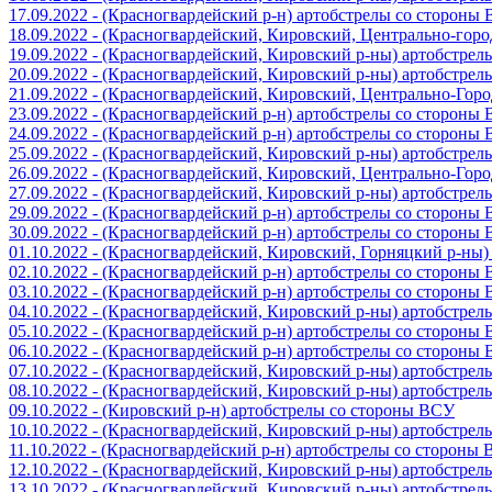
17.09.2022 - (Красногвардейский р-н) артобстрелы со стороны
18.09.2022 - (Красногвардейский, Кировский, Центрально-гор
19.09.2022 - (Красногвардейский, Кировский р-ны) артобстре
20.09.2022 - (Красногвардейский, Кировский р-ны) артобстре
21.09.2022 - (Красногвардейский, Кировский, Центрально-Гор
23.09.2022 - (Красногвардейский р-н) артобстрелы со стороны
24.09.2022 - (Красногвардейский р-н) артобстрелы со стороны
25.09.2022 - (Красногвардейский, Кировский р-ны) артобстре
26.09.2022 - (Красногвардейский, Кировский, Центрально-Гор
27.09.2022 - (Красногвардейский, Кировский р-ны) артобстре
29.09.2022 - (Красногвардейский р-н) артобстрелы со стороны
30.09.2022 - (Красногвардейский р-н) артобстрелы со стороны
01.10.2022 - (Красногвардейский, Кировский, Горняцкий р-ны
02.10.2022 - (Красногвардейский р-н) артобстрелы со стороны
03.10.2022 - (Красногвардейский р-н) артобстрелы со стороны
04.10.2022 - (Красногвардейский, Кировский р-ны) артобстре
05.10.2022 - (Красногвардейский р-н) артобстрелы со стороны
06.10.2022 - (Красногвардейский р-н) артобстрелы со стороны
07.10.2022 - (Красногвардейский, Кировский р-ны) артобстре
08.10.2022 - (Красногвардейский, Кировский р-ны) артобстре
09.10.2022 - (Кировский р-н) артобстрелы со стороны ВСУ
10.10.2022 - (Красногвардейский, Кировский р-ны) артобстре
11.10.2022 - (Красногвардейский р-н) артобстрелы со стороны
12.10.2022 - (Красногвардейский, Кировский р-ны) артобстре
13.10.2022 - (Красногвардейский, Кировский р-ны) артобстре