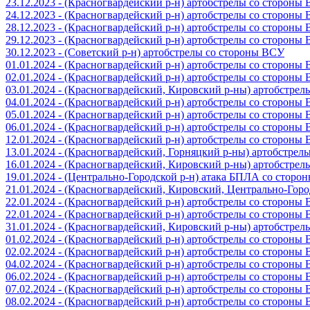
23.12.2023 - (Красногвардейский р-н) артобстрелы со стороны
24.12.2023 - (Красногвардейский р-н) артобстрелы со стороны
28.12.2023 - (Красногвардейский р-н) артобстрелы со стороны
29.12.2023 - (Красногвардейский р-н) артобстрелы со стороны
30.12.2023 - (Советский р-н) артобстрелы со стороны ВСУ
01.01.2024 - (Красногвардейский р-н) артобстрелы со стороны
02.01.2024 - (Красногвардейский р-н) артобстрелы со стороны
03.01.2024 - (Красногвардейский, Кировский р-ны) артобстре
04.01.2024 - (Красногвардейский р-н) артобстрелы со стороны
05.01.2024 - (Красногвардейский р-н) артобстрелы со стороны
06.01.2024 - (Красногвардейский р-н) артобстрелы со стороны
12.01.2024 - (Красногвардейский р-н) артобстрелы со стороны
13.01.2024 - (Красногвардейский, Горняцкий р-ны) артобстре
16.01.2024 - (Красногвардейский, Кировский р-ны) артобстре
19.01.2024 - (Центрально-Городской р-н) атака БПЛА со стор
21.01.2024 - (Красногвардейский, Кировский, Центрально-Гор
22.01.2024 - (Красногвардейский р-н) артобстрелы со стороны
22.01.2024 - (Красногвардейский р-н) артобстрелы со стороны
31.01.2024 - (Красногвардейский, Кировский р-ны) артобстре
01.02.2024 - (Красногвардейский р-н) артобстрелы со стороны
02.02.2024 - (Красногвардейский р-н) артобстрелы со стороны
04.02.2024 - (Красногвардейский р-н) артобстрелы со стороны
06.02.2024 - (Красногвардейский р-н) артобстрелы со стороны
07.02.2024 - (Красногвардейский р-н) артобстрелы со стороны
08.02.2024 - (Красногвардейский р-н) артобстрелы со стороны