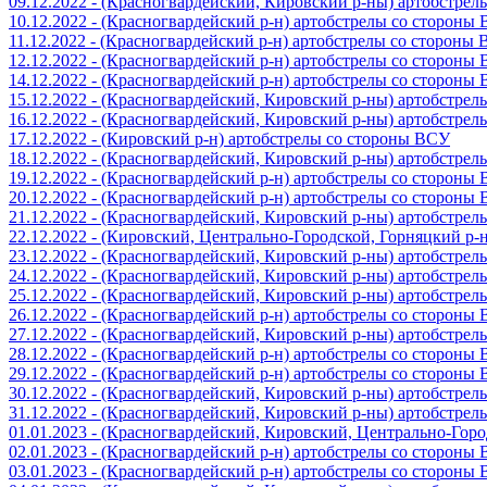
09.12.2022 - (Красногвардейский, Кировский р-ны) артобстре
10.12.2022 - (Красногвардейский р-н) артобстрелы со стороны
11.12.2022 - (Красногвардейский р-н) артобстрелы со стороны
12.12.2022 - (Красногвардейский р-н) артобстрелы со стороны
14.12.2022 - (Красногвардейский р-н) артобстрелы со стороны
15.12.2022 - (Красногвардейский, Кировский р-ны) артобстре
16.12.2022 - (Красногвардейский, Кировский р-ны) артобстре
17.12.2022 - (Кировский р-н) артобстрелы со стороны ВСУ
18.12.2022 - (Красногвардейский, Кировский р-ны) артобстре
19.12.2022 - (Красногвардейский р-н) артобстрелы со стороны
20.12.2022 - (Красногвардейский р-н) артобстрелы со стороны
21.12.2022 - (Красногвардейский, Кировский р-ны) артобстре
22.12.2022 - (Кировский, Центрально-Городской, Горняцкий р
23.12.2022 - (Красногвардейский, Кировский р-ны) артобстре
24.12.2022 - (Красногвардейский, Кировский р-ны) артобстре
25.12.2022 - (Красногвардейский, Кировский р-ны) артобстре
26.12.2022 - (Красногвардейский р-н) артобстрелы со стороны
27.12.2022 - (Красногвардейский, Кировский р-ны) артобстре
28.12.2022 - (Красногвардейский р-н) артобстрелы со стороны
29.12.2022 - (Красногвардейский р-н) артобстрелы со стороны
30.12.2022 - (Красногвардейский, Кировский р-ны) артобстре
31.12.2022 - (Красногвардейский, Кировский р-ны) артобстре
01.01.2023 - (Красногвардейский, Кировский, Центрально-Гор
02.01.2023 - (Красногвардейский р-н) артобстрелы со стороны
03.01.2023 - (Красногвардейский р-н) артобстрелы со стороны