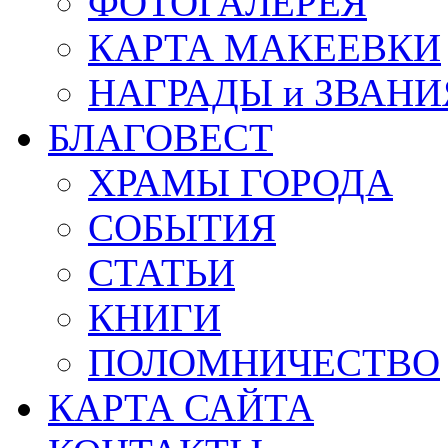
ФОТОГАЛЕРЕЯ
КАРТА МАКЕЕВКИ
НАГРАДЫ и ЗВАНИ
БЛАГОВЕСТ
ХРАМЫ ГОРОДА
СОБЫТИЯ
СТАТЬИ
КНИГИ
ПОЛОМНИЧЕСТВО
КАРТА САЙТА