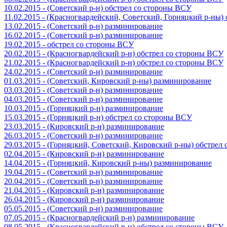
10.02.2015 - (Советский р-н) обстрел со стороны ВСУ
11.02.2015 - (Красногвардейский, Советский, Горняцкий р-ны
13.02.2015 - (Советский р-н) разминирование
16.02.2015 - (Советский р-н) разминирование
19.02.2015 - обстрел со стороны ВСУ
20.02.2015 - (Красногвардейский р-н) обстрел со стороны ВСУ
21.02.2015 - (Красногвардейский р-н) обстрел со стороны ВСУ
24.02.2015 - (Советский р-н) разминирование
01.03.2015 - (Советский, Кировский р-ны) разминирование
03.03.2015 - (Советский р-н) разминирование
04.03.2015 - (Советский р-н) разминирование
10.03.2015 - (Горняцкий р-н) разминирование
15.03.2015 - (Горняцкий р-н) обстрел со стороны ВСУ
23.03.2015 - (Кировский р-н) разминирование
26.03.2015 - (Советский р-н) разминирование
29.03.2015 - (Горняцкий, Советский, Кировский р-ны) обстрел
02.04.2015 - (Кировский р-н) разминирование
14.04.2015 - (Горняцкий, Кировский р-ны) разминирование
19.04.2015 - (Советский р-н) разминирование
20.04.2015 - (Советский р-н) разминирование
21.04.2015 - (Кировский р-н) разминирование
26.04.2015 - (Кировский р-н) разминирование
05.05.2015 - (Советский р-н) разминирование
07.05.2015 - (Красногвардейский р-н) разминирование
08.05.2015 - (Красногвардейский р-н) обстрел со стороны ВСУ