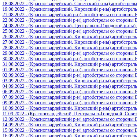
18.08.2022 - (Красногвардейский, Советский р-ны) артобстрел
19.08.2022 - (Красногвардейский, Кировский р-ны) артобстре
21.08.2022 - (Красногвардейский р-н) артобстрелы со стороны
22.08.2022 - (Красногвардейский р-н) артобстрелы со стороны
24.08.2022 - (Красногвардейский, Центрально-Городской р-ны
25.08.2022 - (Красногвардейский р-н) артобстрелы со стороны
26.08.2022 - (Красногвардейский, Кировский р-ны) артобстре
27.08.2022 - (Красногвардейский, Кировский р-ны) артобстре
28.08.2022 - (Красногвардейский, Кировский р-ны) артобстре
29.08.2022 - (Красногвардейский р-н) артобстрелы со стороны
30.08.2022 - (Красногвардейский р-н) артобстрелы со стороны
31.08.2022 - (Красногвардейский, Кировский р-ны) артобстре
01.09.2022 - (Красногвардейский р-н) артобстрелы со стороны
02.09.2022 - (Красногвардейский р-н) артобстрелы со стороны
03.09.2022 - (Красногвардейский, Кировский р-ны) артобстре
04.09.2022 - (Красногвардейский, Кировский р-ны) артобстре
06.09.2022 - (Красногвардейский р-н) артобстрелы со стороны
07.09.2022 - (Красногвардейский р-н) артобстрелы со стороны
09.09.2022 - (Красногвардейский р-н) артобстрелы со стороны
10.09.2022 - (Красногвардейский, Кировский р-ны) артобстре
11.09.2022 - (Красногвардейский, Центрально-Городской, Сов
12.09.2022 - (Красногвардейский р-н) артобстрелы со стороны
14.09.2022 - (Красногвардейский, Кировский р-ны) артобстре
15.09.2022 - (Красногвардейский р-н) артобстрелы со стороны
16.09.2022 - (Красногвардейский, Кировский р-ны) артобстре