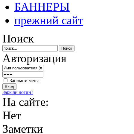
БАННЕРЫ
прежний сайт
Поиск
Авторизация
Запомни меня
Забыли логин?
На сайте:
Нет
Заметки