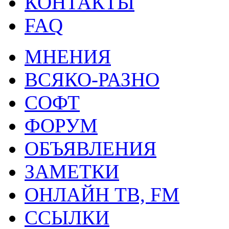
КОНТАКТЫ
FAQ
МНЕНИЯ
ВСЯКО-РАЗНО
СОФТ
ФОРУМ
ОБЪЯВЛЕНИЯ
ЗАМЕТКИ
ОНЛАЙН ТВ, FM
ССЫЛКИ