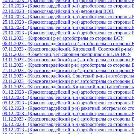
20.10.2023 - (Красногвардейский р-н) артобстрелы со стороны
21.10.2023 - (Красногвардейский р-н) артобстрелы со стороны
22.10.2023 - (Красногвардейский р-н) детонация ВОП
23.10.2023 - (Красногвардейский р-н) артобстрелы со стороны
25.10.2023 - (Красногвардейский р-н) артобстрелы со стороны
28.10.2023 - (Красногвардейский р-н) артобстрелы со стороны
29.10.2023 - (Красногвардейский р-н) артобстрелы со стороны
02.11.2023 - (Кировский р-н) артобстрелы со стороны ВСУ
06.11.2023 - (Красногвардейский р-н) артобстрелы со стороны
07.11.2023 - (Красногвардейский, Кировский, Советский р-ны
10.11.2023 - (Советский р-н) сброшен боеприпас с БПЛА ВСУ
13.11.2023 - (Красногвардейский р-н) артобстрелы со стороны
15.11.2023 - (Красногвардейский р-н) артобстрелы со стороны
21.11.2023 - (Красногвардейский р-н) артобстрелы со стороны
22.11.2023 - (Красногвардейский, Советский р-ны) артобстрел
23.11.2023 - (Красногвардейский р-н) артобстрелы со стороны
26.11.2023 - (Красногвардейский, Кировский р-ны) артобстре
01.12.2023 - (Красногвардейский р-н) артобстрелы со стороны
03.12.2023 - (Красногвардейский р-н) артобстрелы со стороны
05.12.2023 - (Красногвардейский р-н) артобстрелы со стороны
06.12.2023 - (Красногвардейский р-н) ракетный обстрелы со с
09.12.2023 - (Красногвардейский р-н) артобстрелы со стороны
11.12.2023 - (Красногвардейский р-н) артобстрелы со стороны
16.12.2023 - (Красногвардейский р-н) артобстрелы со стороны
19.12.2023 - (Красногвардейский р-н) артобстрелы со стороны