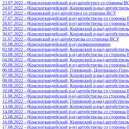
23.07.2022 - (Красногвардейский р-н) артобстрел со стороны 
24.07.2022 - (Красногвардейский, Кировский р-ны) артобстре
25.07.2022 - (Кировский р-н) артобстрел со стороны ВСУ
27.07.2022 - (Красногвардейский р-н) артобстрелы со стороны
28.07.2022 - (Красногвардейский р-н) артобстрелы со стороны
29.07.2022 - (Красногвардейский, Кировский р-ны) артобстре
30.07.2022 - (Красногвардейский, Кировский р-ны) артобстре
31.07.2022 - (Кировский р-н) артобстрелы со стороны ВСУ
01.08.2022 - (Красногвардейский р-н) разминирование
02.08.2022 - (Красногвардейский, Кировский р-ны) артобстре
03.08.2022 - (Красногвардейский р-н) артобстрелы со стороны
04.08.2022 - (Красногвардейский, Кировский р-ны) артобстре
05.08.2022 - (Красногвардейский р-н) артобстрелы со стороны
06.08.2022 - (Красногвардейский, Горняцкий, Центрально-Гор
07.08.2022 - (Красногвардейский, Кировский р-ны) артобстре
08.08.2022 - (Красногвардейский, Кировский р-ны) артобстре
09.08.2022 - (Красногвардейский, Кировский р-ны) артобстре
10.08.2022 - (Красногвардейский р-н) артобстрелы со стороны
11.08.2022 - (Красногвардейский р-н) артобстрелы со стороны
12.08.2022 - (Красногвардейский, Горняцкий р-ны) артобстре
13.08.2022 - (Красногвардейский, Кировский р-ны) артобстре
14.08.2022 - (Красногвардейский р-н) артобстрелы со стороны
15.08.2022 - (Красногвардейский р-н) артобстрелы со стороны
16.08.2022 - (Красногвардейский, Кировский р-ны) артобстре
17.08.2022 - (Красногвардейский р-н) артобстрелы со стороны