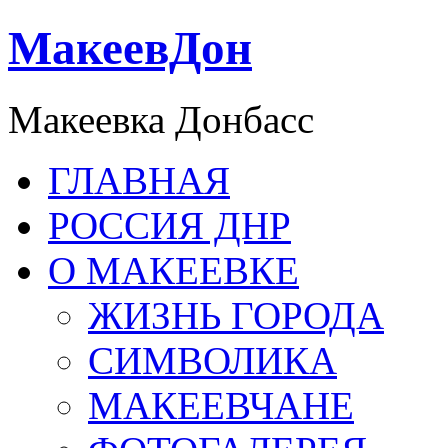
МакеевДон
Макеевка Донбасс
ГЛАВНАЯ
РОССИЯ ДНР
О МАКЕЕВКЕ
ЖИЗНЬ ГОРОДА
СИМВОЛИКА
МАКЕЕВЧАНЕ