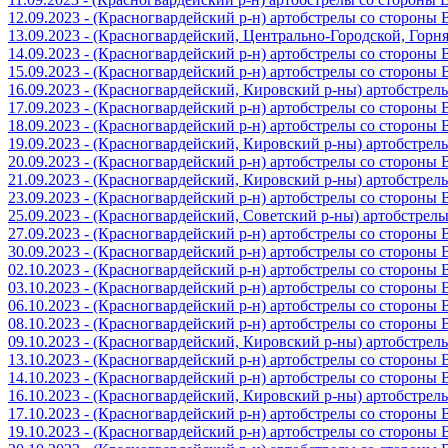
12.09.2023 - (Красногвардейский р-н) артобстрелы со стороны
13.09.2023 - (Красногвардейский, Центрально-Городской, Гор
14.09.2023 - (Красногвардейский р-н) артобстрелы со стороны
15.09.2023 - (Красногвардейский р-н) артобстрелы со стороны
16.09.2023 - (Красногвардейский, Кировский р-ны) артобстре
17.09.2023 - (Красногвардейский р-н) артобстрелы со стороны
18.09.2023 - (Красногвардейский р-н) артобстрелы со стороны
19.09.2023 - (Красногвардейский, Кировский р-ны) артобстре
20.09.2023 - (Красногвардейский р-н) артобстрелы со стороны
21.09.2023 - (Красногвардейский, Кировский р-ны) артобстре
23.09.2023 - (Красногвардейский р-н) артобстрелы со стороны
25.09.2023 - (Красногвардейский, Советский р-ны) артобстрел
27.09.2023 - (Красногвардейский р-н) артобстрелы со стороны
30.09.2023 - (Красногвардейский р-н) артобстрелы со стороны
02.10.2023 - (Красногвардейский р-н) артобстрелы со стороны
03.10.2023 - (Красногвардейский р-н) артобстрелы со стороны
06.10.2023 - (Красногвардейский р-н) артобстрелы со стороны
08.10.2023 - (Красногвардейский р-н) артобстрелы со стороны
09.10.2023 - (Красногвардейский, Кировский р-ны) артобстре
13.10.2023 - (Красногвардейский р-н) артобстрелы со стороны
14.10.2023 - (Красногвардейский р-н) артобстрелы со стороны
16.10.2023 - (Красногвардейский, Кировский р-ны) артобстре
17.10.2023 - (Красногвардейский р-н) артобстрелы со стороны
19.10.2023 - (Красногвардейский р-н) артобстрелы со стороны