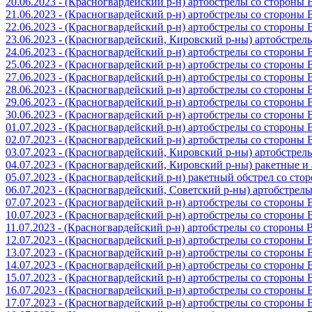
20.06.2023 - (Красногвардейский р-н) артобстрелы со стороны
21.06.2023 - (Красногвардейский р-н) артобстрелы со стороны
22.06.2023 - (Красногвардейский р-н) артобстрелы со стороны
23.06.2023 - (Красногвардейский, Кировский р-ны) артобстре
24.06.2023 - (Красногвардейский р-н) артобстрелы со стороны
25.06.2023 - (Красногвардейский р-н) артобстрелы со стороны
27.06.2023 - (Красногвардейский р-н) артобстрелы со стороны
28.06.2023 - (Красногвардейский р-н) артобстрелы со стороны
29.06.2023 - (Красногвардейский р-н) артобстрелы со стороны
30.06.2023 - (Красногвардейский р-н) артобстрелы со стороны
01.07.2023 - (Красногвардейский р-н) артобстрелы со стороны
02.07.2023 - (Красногвардейский р-н) артобстрелы со стороны
03.07.2023 - (Красногвардейский, Кировский р-ны) артобстре
04.07.2023 - (Красногвардейский, Кировский р-ны) ракетные 
05.07.2023 - (Красногвардейский р-н) ракетный обстрел со сто
06.07.2023 - (Красногвардейский, Советский р-ны) артобстрел
07.07.2023 - (Красногвардейский р-н) артобстрелы со стороны
10.07.2023 - (Красногвардейский р-н) артобстрелы со стороны
11.07.2023 - (Красногвардейский р-н) артобстрелы со стороны
12.07.2023 - (Красногвардейский р-н) артобстрелы со стороны
13.07.2023 - (Красногвардейский р-н) артобстрелы со стороны
14.07.2023 - (Красногвардейский р-н) артобстрелы со стороны
15.07.2023 - (Красногвардейский р-н) артобстрелы со стороны
16.07.2023 - (Красногвардейский р-н) артобстрелы со стороны
17.07.2023 - (Красногвардейский р-н) артобстрелы со стороны