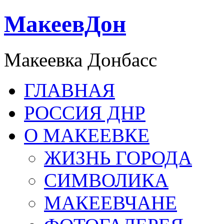
МакеевДон
Макеевка Донбасс
ГЛАВНАЯ
РОССИЯ ДНР
О МАКЕЕВКЕ
ЖИЗНЬ ГОРОДА
СИМВОЛИКА
МАКЕЕВЧАНЕ