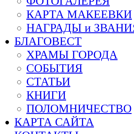
ФОТОГАЛЕРЕЯ
КАРТА МАКЕЕВКИ
НАГРАДЫ и ЗВАНИ
БЛАГОВЕСТ
ХРАМЫ ГОРОДА
СОБЫТИЯ
СТАТЬИ
КНИГИ
ПОЛОМНИЧЕСТВО
КАРТА САЙТА