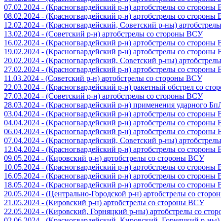
07.02.2024 - (Красногвардейский р-н) артобстрелы со стороны
08.02.2024 - (Красногвардейский р-н) артобстрелы со стороны
12.02.2024 - (Красногвардейский, Советский р-ны) артобстрел
13.02.2024 - (Советский р-н) артобстрелы со стороны ВСУ
16.02.2024 - (Красногвардейский р-н) артобстрелы со стороны
19.02.2024 - (Красногвардейский р-н) артобстрелы со стороны
20.02.2024 - (Красногвардейский, Советский р-ны) артобстрел
27.02.2024 - (Красногвардейский р-н) артобстрелы со стороны
11.03.2024 - (Советский р-н) артобстрелы со стороны ВСУ
22.03.2024 - (Красногвардейский р-н) ракетный обстрел со ст
27.03.2024 - (Советский р-н) артобстрелы со стороны ВСУ
28.03.2024 - (Красногвардейский р-н) применения ударного Б
03.04.2024 - (Красногвардейский р-н) артобстрелы со стороны
04.04.2024 - (Красногвардейский р-н) артобстрелы со стороны
06.04.2024 - (Красногвардейский р-н) артобстрелы со стороны
07.04.2024 - (Красногвардейский, Советский р-ны) артобстрел
12.04.2024 - (Красногвардейский р-н) артобстрелы со стороны
09.05.2024 - (Кировский р-н) артобстрелы со стороны ВСУ
10.05.2024 - (Красногвардейский р-н) артобстрелы со стороны
16.05.2024 - (Красногвардейский р-н) артобстрелы со стороны
18.05.2024 - (Красногвардейский р-н) артобстрелы со стороны
20.05.2024 - (Центрально-Городской р-н) артобстрелы со стор
21.05.2024 - (Кировский р-н) артобстрелы со стороны ВСУ
22.05.2024 - (Кировский, Горняцкий р-ны) артобстрелы со ст
02.06.2024 - (Красногвардейский, Кировский, Горняцкий р-ны