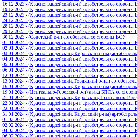
16.12.2023 - (Красногвардейский р-н) артобстрелы со стороны
19.12.2023 - (Красногвардейский р-н) артобстрелы со стороны
23.12.2023 - (Красногвардейский р-н) артобстрелы со стороны
24.12.2023 - (Красногвардейский р-н) артобстрелы со стороны
28.12.2023 - (Красногвардейский р-н) артобстрелы со стороны
29.12.2023 - (Красногвардейский р-н) артобстрелы со стороны
30.12.2023 - (Советский р-н) артобстрелы со стороны ВСУ
01.01.2024 - (Красногвардейский р-н) артобстрелы со стороны
02.01.2024 - (Красногвардейский р-н) артобстрелы со стороны
03.01.2024 - (Красногвардейский, Кировский р-ны) артобстре
04.01.2024 - (Красногвардейский р-н) артобстрелы со стороны
05.01.2024 - (Красногвардейский р-н) артобстрелы со стороны
06.01.2024 - (Красногвардейский р-н) артобстрелы со стороны
12.01.2024 - (Красногвардейский р-н) артобстрелы со стороны
13.01.2024 - (Красногвардейский, Горняцкий р-ны) артобстре
16.01.2024 - (Красногвардейский, Кировский р-ны) артобстре
19.01.2024 - (Центрально-Городской р-н) атака БПЛА со стор
21.01.2024 - (Красногвардейский, Кировский, Центрально-Гор
22.01.2024 - (Красногвардейский р-н) артобстрелы со стороны
22.01.2024 - (Красногвардейский р-н) артобстрелы со стороны
31.01.2024 - (Красногвардейский, Кировский р-ны) артобстре
01.02.2024 - (Красногвардейский р-н) артобстрелы со стороны
02.02.2024 - (Красногвардейский р-н) артобстрелы со стороны
04.02.2024 - (Красногвардейский р-н) артобстрелы со стороны
06.02.2024 - (Красногвардейский р-н) артобстрелы со стороны