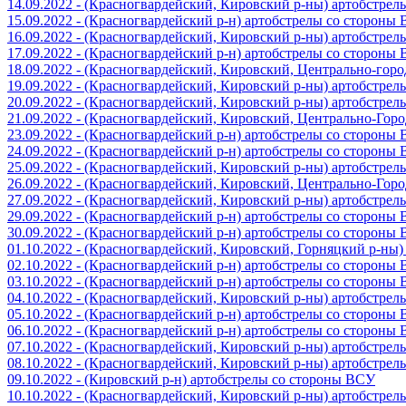
14.09.2022 - (Красногвардейский, Кировский р-ны) артобстре
15.09.2022 - (Красногвардейский р-н) артобстрелы со стороны
16.09.2022 - (Красногвардейский, Кировский р-ны) артобстре
17.09.2022 - (Красногвардейский р-н) артобстрелы со стороны
18.09.2022 - (Красногвардейский, Кировский, Центрально-гор
19.09.2022 - (Красногвардейский, Кировский р-ны) артобстре
20.09.2022 - (Красногвардейский, Кировский р-ны) артобстре
21.09.2022 - (Красногвардейский, Кировский, Центрально-Гор
23.09.2022 - (Красногвардейский р-н) артобстрелы со стороны
24.09.2022 - (Красногвардейский р-н) артобстрелы со стороны
25.09.2022 - (Красногвардейский, Кировский р-ны) артобстре
26.09.2022 - (Красногвардейский, Кировский, Центрально-Гор
27.09.2022 - (Красногвардейский, Кировский р-ны) артобстре
29.09.2022 - (Красногвардейский р-н) артобстрелы со стороны
30.09.2022 - (Красногвардейский р-н) артобстрелы со стороны
01.10.2022 - (Красногвардейский, Кировский, Горняцкий р-ны
02.10.2022 - (Красногвардейский р-н) артобстрелы со стороны
03.10.2022 - (Красногвардейский р-н) артобстрелы со стороны
04.10.2022 - (Красногвардейский, Кировский р-ны) артобстре
05.10.2022 - (Красногвардейский р-н) артобстрелы со стороны
06.10.2022 - (Красногвардейский р-н) артобстрелы со стороны
07.10.2022 - (Красногвардейский, Кировский р-ны) артобстре
08.10.2022 - (Красногвардейский, Кировский р-ны) артобстре
09.10.2022 - (Кировский р-н) артобстрелы со стороны ВСУ
10.10.2022 - (Красногвардейский, Кировский р-ны) артобстре