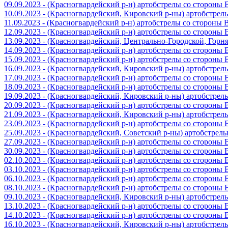
09.09.2023 - (Красногвардейский р-н) артобстрелы со стороны
10.09.2023 - (Красногвардейский, Кировский р-ны) артобстре
11.09.2023 - (Красногвардейский р-н) артобстрелы со стороны
12.09.2023 - (Красногвардейский р-н) артобстрелы со стороны
13.09.2023 - (Красногвардейский, Центрально-Городской, Гор
14.09.2023 - (Красногвардейский р-н) артобстрелы со стороны
15.09.2023 - (Красногвардейский р-н) артобстрелы со стороны
16.09.2023 - (Красногвардейский, Кировский р-ны) артобстре
17.09.2023 - (Красногвардейский р-н) артобстрелы со стороны
18.09.2023 - (Красногвардейский р-н) артобстрелы со стороны
19.09.2023 - (Красногвардейский, Кировский р-ны) артобстре
20.09.2023 - (Красногвардейский р-н) артобстрелы со стороны
21.09.2023 - (Красногвардейский, Кировский р-ны) артобстре
23.09.2023 - (Красногвардейский р-н) артобстрелы со стороны
25.09.2023 - (Красногвардейский, Советский р-ны) артобстрел
27.09.2023 - (Красногвардейский р-н) артобстрелы со стороны
30.09.2023 - (Красногвардейский р-н) артобстрелы со стороны
02.10.2023 - (Красногвардейский р-н) артобстрелы со стороны
03.10.2023 - (Красногвардейский р-н) артобстрелы со стороны
06.10.2023 - (Красногвардейский р-н) артобстрелы со стороны
08.10.2023 - (Красногвардейский р-н) артобстрелы со стороны
09.10.2023 - (Красногвардейский, Кировский р-ны) артобстре
13.10.2023 - (Красногвардейский р-н) артобстрелы со стороны
14.10.2023 - (Красногвардейский р-н) артобстрелы со стороны
16.10.2023 - (Красногвардейский, Кировский р-ны) артобстре