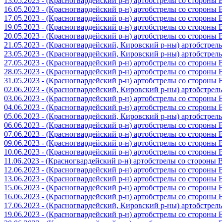
13.05.2023 - (Красногвардейский р-н) артобстрелы со стороны
16.05.2023 - (Красногвардейский р-н) артобстрелы со стороны
17.05.2023 - (Красногвардейский р-н) артобстрелы со стороны
19.05.2023 - (Красногвардейский р-н) артобстрелы со стороны
20.05.2023 - (Красногвардейский р-н) артобстрелы со сторон
21.05.2023 - (Красногвардейский, Кировский р-ны) артобстре
23.05.2023 - (Красногвардейский, Кировский р-ны) артобстре
27.05.2023 - (Красногвардейский р-н) артобстрелы со стороны
28.05.2023 - (Красногвардейский р-н) артобстрелы со стороны
31.05.2023 - (Красногвардейский р-н) артобстрелы со стороны
02.06.2023 - (Красногвардейский, Кировский р-ны) артобстре
03.06.2023 - (Красногвардейский р-н) артобстрелы со стороны
04.06.2023 - (Красногвардейский р-н) артобстрелы со стороны
05.06.2023 - (Красногвардейский, Кировский р-ны) артобстре
06.06.2023 - (Красногвардейский р-н) артобстрелы со стороны
07.06.2023 - (Красногвардейский р-н) артобстрелы со стороны
09.06.2023 - (Красногвардейский р-н) артобстрелы со стороны
10.06.2023 - (Красногвардейский р-н) артобстрелы со стороны
11.06.2023 - (Красногвардейский р-н) артобстрелы со стороны
12.06.2023 - (Красногвардейский р-н) артобстрелы со стороны
13.06.2023 - (Красногвардейский р-н) артобстрелы со стороны
15.06.2023 - (Красногвардейский р-н) артобстрелы со стороны
16.06.2023 - (Красногвардейский р-н) артобстрелы со стороны
17.06.2023 - (Красногвардейский, Кировский р-ны) артобстре
19.06.2023 - (Красногвардейский р-н) артобстрелы со стороны