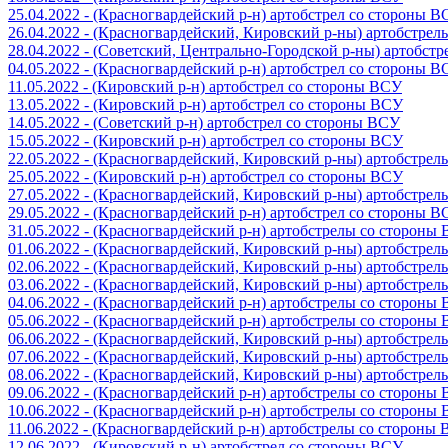
25.04.2022 - (Красногвардейский р-н) артобстрел со стороны 
26.04.2022 - (Красногвардейский, Кировский р-ны) артобстре
28.04.2022 - (Советский, Центрально-Городской р-ны) артобст
04.05.2022 - (Красногвардейский р-н) артобстрел со стороны 
11.05.2022 - (Кировский р-н) артобстрел со стороны ВСУ
13.05.2022 - (Кировский р-н) артобстрел со стороны ВСУ
14.05.2022 - (Советский р-н) артобстрел со стороны ВСУ
15.05.2022 - (Кировский р-н) артобстрел со стороны ВСУ
22.05.2022 - (Красногвардейский, Кировский р-ны) артобстре
25.05.2022 - (Кировский р-н) артобстрел со стороны ВСУ
27.05.2022 - (Красногвардейский, Кировский р-ны) артобстре
29.05.2022 - (Красногвардейский р-н) артобстрел со стороны 
31.05.2022 - (Красногвардейский р-н) артобстрелы со стороны
01.06.2022 - (Красногвардейский, Кировский р-ны) артобстре
02.06.2022 - (Красногвардейский, Кировский р-ны) артобстре
03.06.2022 - (Красногвардейский, Кировский р-ны) артобстре
04.06.2022 - (Красногвардейский р-н) артобстрелы со стороны
05.06.2022 - (Красногвардейский р-н) артобстрелы со стороны
06.06.2022 - (Красногвардейский, Кировский р-ны) артобстре
07.06.2022 - (Красногвардейский, Кировский р-ны) артобстре
08.06.2022 - (Красногвардейский, Кировский р-ны) артобстре
09.06.2022 - (Красногвардейский р-н) артобстрелы со стороны
10.06.2022 - (Красногвардейский р-н) артобстрелы со стороны
11.06.2022 - (Красногвардейский р-н) артобстрелы со стороны
12.06.2022 - (Кировский р-н) артобстрел со стороны ВСУ