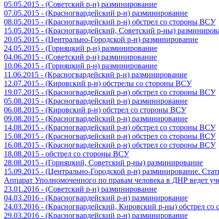
05.05.2015 - (Советский р-н) разминирование
07.05.2015 - (Красногвардейский р-н) разминирование
08.05.2015 - (Красногвардейский р-н) обстрел со стороны ВСУ
15.05.2015 - (Красногвардейский, Советский р-ны) разминиров
20.05.2015 - (Центрально-Городской р-н) разминирование
24.05.2015 - (Горняцкий р-н) разминирование
04.06.2015 - (Советский р-н) разминирование
10.06.2015 - (Горняцкий р-н) разминирование
11.06.2015 - (Красногвардейский р-н) разминирование
12.07.2015 - (Кировский р-н) обстрелы со стороны ВСУ
19.07.2015 - (Красногвардейский р-н) обстрел со стороны ВСУ
05.08.2015 - (Красногвардейский р-н) разминирование
06.08.2015 - (Кировский р-н) обстрел со стороны ВСУ
09.08.2015 - (Красногвардейский р-н) разминирование
14.08.2015 - (Красногвардейский р-н) обстрел со стороны ВСУ
15.08.2015 - (Красногвардейский р-н) обстрел со стороны ВСУ
16.08.2015 - (Красногвардейский р-н) обстрел со стороны ВСУ
18.08.2015 - обстрел со стороны ВСУ
28.08.2015 - (Горняцкий, Советский р-ны) разминирование
15.09.2015 - (Центрально-Городской р-н) разминирование. Ста
Аппарат Уполномоченного по правам человека в ДНР ведет уч
23.01.2016 - (Советский р-н) разминирование
04.03.2016 - (Красногвардейский р-н) разминирование
24.03.2016 - (Красногвардейский, Кировский р-ны) обстрел со
29.03.2016 - (Красногвардейский р-н) разминирование