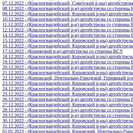
07.12.2022 - (Красногвардейский, Советский р-ны) артобстрел
08.12.2022 - (Красногвардейский р-н) артобстрелы со стороны
09.12.2022 - (Красногвардейский, Кировский р-ны) артобстре
10.12.2022 - (Красногвардейский р-н) артобстрелы со стороны
11.12.2022 - (Красногвардейский р-н) артобстрелы со стороны
12.12.2022 - (Красногвардейский р-н) артобстрелы со стороны
14.12.2022 - (Красногвардейский р-н) артобстрелы со стороны
15.12.2022 - (Красногвардейский, Кировский р-ны) артобстре
16.12.2022 - (Красногвардейский, Кировский р-ны) артобстре
17.12.2022 - (Кировский р-н) артобстрелы со стороны ВСУ
18.12.2022 - (Красногвардейский, Кировский р-ны) артобстре
19.12.2022 - (Красногвардейский р-н) артобстрелы со стороны
20.12.2022 - (Красногвардейский р-н) артобстрелы со стороны
21.12.2022 - (Красногвардейский, Кировский р-ны) артобстре
22.12.2022 - (Кировский, Центрально-Городской, Горняцкий р
23.12.2022 - (Красногвардейский, Кировский р-ны) артобстре
24.12.2022 - (Красногвардейский, Кировский р-ны) артобстре
25.12.2022 - (Красногвардейский, Кировский р-ны) артобстре
26.12.2022 - (Красногвардейский р-н) артобстрелы со стороны
27.12.2022 - (Красногвардейский, Кировский р-ны) артобстре
28.12.2022 - (Красногвардейский р-н) артобстрелы со стороны
29.12.2022 - (Красногвардейский р-н) артобстрелы со стороны
30.12.2022 - (Красногвардейский, Кировский р-ны) артобстре
31.12.2022 - (Красногвардейский, Кировский р-ны) артобстре
01.01.2023 - (Красногвардейский, Кировский, Центрально-Гор