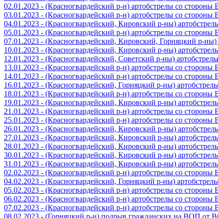
02.01.2023 - (Красногвардейский р-н) артобстрелы со стороны
03.01.2023 - (Красногвардейский р-н) артобстрелы со стороны
04.01.2023 - (Красногвардейский, Кировский р-ны) артобстре
05.01.2023 - (Красногвардейский р-н) артобстрелы со стороны
07.01.2023 - (Красногвардейский, Кировский, Горняцкий р-ны
10.01.2023 - (Красногвардейский, Кировский р-ны) артобстре
12.01.2023 - (Красногвардейский, Советский р-ны) артобстрел
13.01.2023 - (Красногвардейский р-н) артобстрелы со стороны
14.01.2023 - (Красногвардейский р-н) артобстрелы со стороны
16.01.2023 - (Красногвардейский, Горняцкий р-ны) артобстре
18.01.2023 - (Красногвардейский р-н) артобстрелы со стороны
19.01.2023 - (Красногвардейский, Кировский р-ны) артобстре
21.01.2023 - (Красногвардейский р-н) артобстрелы со стороны
25.01.2023 - (Красногвардейский р-н) артобстрелы со стороны
26.01.2023 - (Красногвардейский, Кировский р-ны) артобстре
27.01.2023 - (Красногвардейский, Кировский р-ны) артобстре
28.01.2023 - (Красногвардейский, Кировский р-ны) артобстре
30.01.2023 - (Красногвардейский, Кировский р-ны) артобстре
31.01.2023 - (Красногвардейский, Кировский р-ны) артобстре
02.02.2023 - (Красногвардейский р-н) артобстрелы со стороны
04.02.2023 - (Красногвардейский, Горняцкий р-ны) артобстре
05.02.2023 - (Красногвардейский р-н) артобстрелы со стороны
06.02.2023 - (Красногвардейский р-н) артобстрелы со стороны
07.02.2023 - (Красногвардейский р-н) артобстрелы со стороны
08.02.2023 - (Горняцкий р-н) подрыв гражданских на ВОП от 