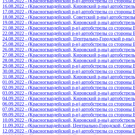
15.08.2022 - (Красногвардейский р-н) артобстрелы со стороны
16.08.2022 - (Красногвардейский, Кировский р-ны) артобстре
17.08.2022 - (Красногвардейский р-н) артобстрелы со стороны
18.08.2022 - (Красногвардейский, Советский р-ны) артобстрел
19.08.2022 - (Красногвардейский, Кировский р-ны) артобстре
21.08.2022 - (Красногвардейский р-н) артобстрелы со стороны
22.08.2022 - (Красногвардейский р-н) артобстрелы со стороны
24.08.2022 - (Красногвардейский, Центрально-Городской р-ны
25.08.2022 - (Красногвардейский р-н) артобстрелы со стороны
26.08.2022 - (Красногвардейский, Кировский р-ны) артобстре
27.08.2022 - (Красногвардейский, Кировский р-ны) артобстре
28.08.2022 - (Красногвардейский, Кировский р-ны) артобстре
29.08.2022 - (Красногвардейский р-н) артобстрелы со стороны
30.08.2022 - (Красногвардейский р-н) артобстрелы со стороны
31.08.2022 - (Красногвардейский, Кировский р-ны) артобстре
01.09.2022 - (Красногвардейский р-н) артобстрелы со стороны
02.09.2022 - (Красногвардейский р-н) артобстрелы со стороны
03.09.2022 - (Красногвардейский, Кировский р-ны) артобстре
04.09.2022 - (Красногвардейский, Кировский р-ны) артобстре
06.09.2022 - (Красногвардейский р-н) артобстрелы со стороны
07.09.2022 - (Красногвардейский р-н) артобстрелы со стороны
09.09.2022 - (Красногвардейский р-н) артобстрелы со стороны
10.09.2022 - (Красногвардейский, Кировский р-ны) артобстре
11.09.2022 - (Красногвардейский, Центрально-Городской, Сов
12.09.2022 - (Красногвардейский р-н) артобстрелы со стороны