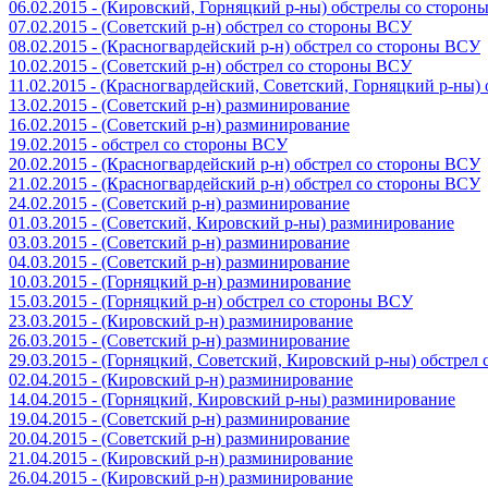
06.02.2015 - (Кировский, Горняцкий р-ны) обстрелы со сторо
07.02.2015 - (Советский р-н) обстрел со стороны ВСУ
08.02.2015 - (Красногвардейский р-н) обстрел со стороны ВСУ
10.02.2015 - (Советский р-н) обстрел со стороны ВСУ
11.02.2015 - (Красногвардейский, Советский, Горняцкий р-ны
13.02.2015 - (Советский р-н) разминирование
16.02.2015 - (Советский р-н) разминирование
19.02.2015 - обстрел со стороны ВСУ
20.02.2015 - (Красногвардейский р-н) обстрел со стороны ВСУ
21.02.2015 - (Красногвардейский р-н) обстрел со стороны ВСУ
24.02.2015 - (Советский р-н) разминирование
01.03.2015 - (Советский, Кировский р-ны) разминирование
03.03.2015 - (Советский р-н) разминирование
04.03.2015 - (Советский р-н) разминирование
10.03.2015 - (Горняцкий р-н) разминирование
15.03.2015 - (Горняцкий р-н) обстрел со стороны ВСУ
23.03.2015 - (Кировский р-н) разминирование
26.03.2015 - (Советский р-н) разминирование
29.03.2015 - (Горняцкий, Советский, Кировский р-ны) обстрел
02.04.2015 - (Кировский р-н) разминирование
14.04.2015 - (Горняцкий, Кировский р-ны) разминирование
19.04.2015 - (Советский р-н) разминирование
20.04.2015 - (Советский р-н) разминирование
21.04.2015 - (Кировский р-н) разминирование
26.04.2015 - (Кировский р-н) разминирование