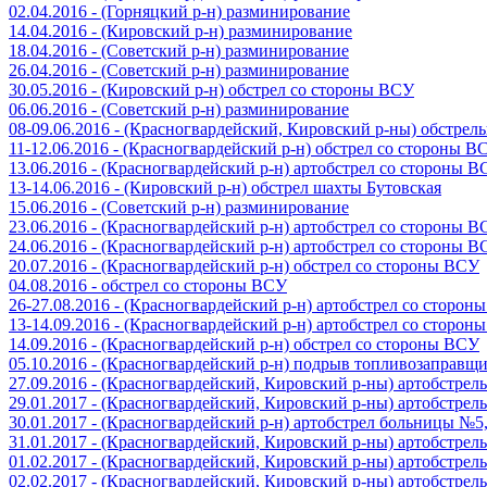
02.04.2016 - (Горняцкий р-н) разминирование
14.04.2016 - (Кировский р-н) разминирование
18.04.2016 - (Советский р-н) разминирование
26.04.2016 - (Советский р-н) разминирование
30.05.2016 - (Кировский р-н) обстрел со стороны ВСУ
06.06.2016 - (Советский р-н) разминирование
08-09.06.2016 - (Красногвардейский, Кировский р-ны) обстре
11-12.06.2016 - (Красногвардейский р-н) обстрел со стороны В
13.06.2016 - (Красногвардейский р-н) артобстрел со стороны 
13-14.06.2016 - (Кировский р-н) обстрел шахты Бутовская
15.06.2016 - (Советский р-н) разминирование
23.06.2016 - (Красногвардейский р-н) артобстрел со стороны 
24.06.2016 - (Красногвардейский р-н) артобстрел со стороны 
20.07.2016 - (Красногвардейский р-н) обстрел со стороны ВСУ
04.08.2016 - обстрел со стороны ВСУ
26-27.08.2016 - (Красногвардейский р-н) артобстрел со сторон
13-14.09.2016 - (Красногвардейский р-н) артобстрел со сторон
14.09.2016 - (Красногвардейский р-н) обстрел со стороны ВСУ
05.10.2016 - (Красногвардейский р-н) подрыв топливозаправщ
27.09.2016 - (Красногвардейский, Кировский р-ны) артобстре
29.01.2017 - (Красногвардейский, Кировский р-ны) артобстре
30.01.2017 - (Красногвардейский р-н) артобстрел больницы №
31.01.2017 - (Красногвардейский, Кировский р-ны) артобстре
01.02.2017 - (Красногвардейский, Кировский р-ны) артобстре
02.02.2017 - (Красногвардейский, Кировский р-ны) артобстре