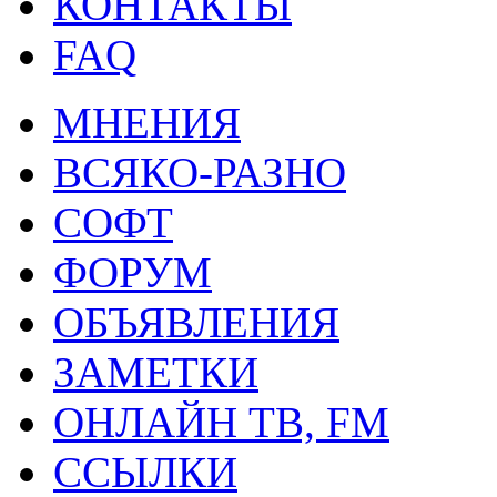
КОНТАКТЫ
FAQ
МНЕНИЯ
ВСЯКО-РАЗНО
СОФТ
ФОРУМ
ОБЪЯВЛЕНИЯ
ЗАМЕТКИ
ОНЛАЙН ТВ, FM
ССЫЛКИ