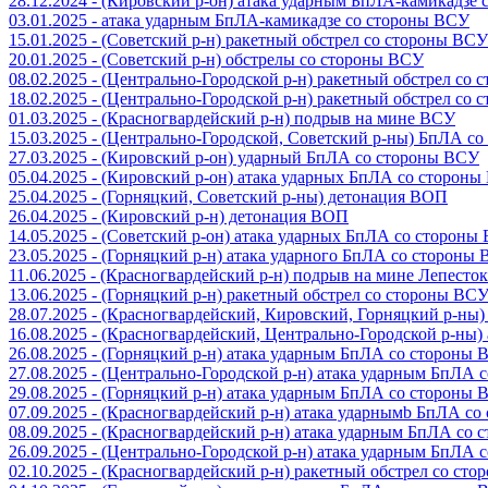
28.12.2024 - (Кировский р-он) атака ударным БпЛА-камикадзе
03.01.2025 - атака ударным БпЛА-камикадзе со стороны ВСУ
15.01.2025 - (Советский р-н) ракетный обстрел со стороны ВСУ
20.01.2025 - (Советский р-н) обстрелы со стороны ВСУ
08.02.2025 - (Центрально-Городской р-н) ракетный обстрел со
18.02.2025 - (Центрально-Городской р-н) ракетный обстрел со
01.03.2025 - (Красногвардейский р-н) подрыв на мине ВСУ
15.03.2025 - (Центрально-Городской, Советский р-ны) БпЛА с
27.03.2025 - (Кировский р-он) ударный БпЛА со стороны ВСУ
05.04.2025 - (Кировский р-он) атака ударных БпЛА со сторон
25.04.2025 - (Горняцкий, Советский р-ны) детонация ВОП
26.04.2025 - (Кировский р-н) детонация ВОП
14.05.2025 - (Советский р-он) атака ударных БпЛА со стороны
23.05.2025 - (Горняцкий р-н) атака ударного БпЛА со стороны
11.06.2025 - (Красногвардейский р-н) подрыв на мине Лепесток
13.06.2025 - (Горняцкий р-н) ракетный обстрел со стороны ВС
28.07.2025 - (Красногвардейский, Кировский, Горняцкий р-ны
16.08.2025 - (Красногвардейский, Центрально-Городской р-ны
26.08.2025 - (Горняцкий р-н) атака ударным БпЛА со стороны
27.08.2025 - (Центрально-Городской р-н) атака ударным БпЛА
29.08.2025 - (Горняцкий р-н) атака ударным БпЛА со стороны
07.09.2025 - (Красногвардейский р-н) атака ударнымb БпЛА с
08.09.2025 - (Красногвардейский р-н) атака ударным БпЛА со
26.09.2025 - (Центрально-Городской р-н) атака ударным БпЛА
02.10.2025 - (Красногвардейский р-н) ракетный обстрел со ст