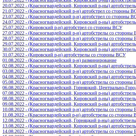
16.07.2022 - (Красногвардейский, Кировский р-ны) артобстре
20.07.2022 - (Красногвардейский, Кировский р-ны) артобстре
21.07.2022 - (Красногвардейский р-н) артобстрел со стороны 
23.07.2022 - (Красногвардейский р-н) артобстрел со стороны 
24.07.2022 - (Красногвардейский, Кировский р-ны) артобстре
25.07.2022 - (Кировский р-н) артобстрел со стороны ВСУ
27.07.2022 - (Красногвардейский р-н) артобстрелы со стороны
28.07.2022 - (Красногвардейский р-н) артобстрелы со стороны
29.07.2022 - (Красногвардейский, Кировский р-ны) артобстре
30.07.2022 - (Красногвардейский, Кировский р-ны) артобстре
31.07.2022 - (Кировский р-н) артобстрелы со стороны ВСУ
01.08.2022 - (Красногвардейский р-н) разминирование
02.08.2022 - (Красногвардейский, Кировский р-ны) артобстре
03.08.2022 - (Красногвардейский р-н) артобстрелы со стороны
04.08.2022 - (Красногвардейский, Кировский р-ны) артобстре
05.08.2022 - (Красногвардейский р-н) артобстрелы со стороны
06.08.2022 - (Красногвардейский, Горняцкий, Центрально-Гор
07.08.2022 - (Красногвардейский, Кировский р-ны) артобстре
08.08.2022 - (Красногвардейский, Кировский р-ны) артобстре
09.08.2022 - (Красногвардейский, Кировский р-ны) артобстре
10.08.2022 - (Красногвардейский р-н) артобстрелы со стороны
11.08.2022 - (Красногвардейский р-н) артобстрелы со стороны
12.08.2022 - (Красногвардейский, Горняцкий р-ны) артобстре
13.08.2022 - (Красногвардейский, Кировский р-ны) артобстре
14.08.2022 - (Красногвардейский р-н) артобстрелы со стороны