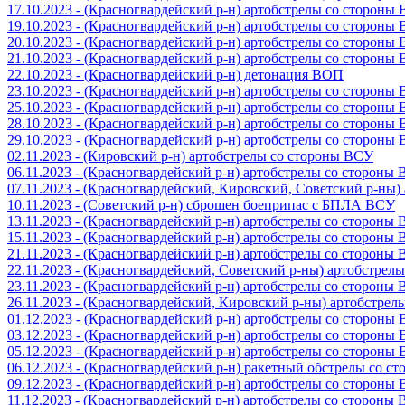
17.10.2023 - (Красногвардейский р-н) артобстрелы со стороны
19.10.2023 - (Красногвардейский р-н) артобстрелы со стороны
20.10.2023 - (Красногвардейский р-н) артобстрелы со стороны
21.10.2023 - (Красногвардейский р-н) артобстрелы со стороны
22.10.2023 - (Красногвардейский р-н) детонация ВОП
23.10.2023 - (Красногвардейский р-н) артобстрелы со стороны
25.10.2023 - (Красногвардейский р-н) артобстрелы со стороны
28.10.2023 - (Красногвардейский р-н) артобстрелы со стороны
29.10.2023 - (Красногвардейский р-н) артобстрелы со стороны
02.11.2023 - (Кировский р-н) артобстрелы со стороны ВСУ
06.11.2023 - (Красногвардейский р-н) артобстрелы со стороны
07.11.2023 - (Красногвардейский, Кировский, Советский р-ны
10.11.2023 - (Советский р-н) сброшен боеприпас с БПЛА ВСУ
13.11.2023 - (Красногвардейский р-н) артобстрелы со стороны
15.11.2023 - (Красногвардейский р-н) артобстрелы со стороны
21.11.2023 - (Красногвардейский р-н) артобстрелы со стороны
22.11.2023 - (Красногвардейский, Советский р-ны) артобстрел
23.11.2023 - (Красногвардейский р-н) артобстрелы со стороны
26.11.2023 - (Красногвардейский, Кировский р-ны) артобстре
01.12.2023 - (Красногвардейский р-н) артобстрелы со стороны
03.12.2023 - (Красногвардейский р-н) артобстрелы со стороны
05.12.2023 - (Красногвардейский р-н) артобстрелы со стороны
06.12.2023 - (Красногвардейский р-н) ракетный обстрелы со с
09.12.2023 - (Красногвардейский р-н) артобстрелы со стороны
11.12.2023 - (Красногвардейский р-н) артобстрелы со стороны