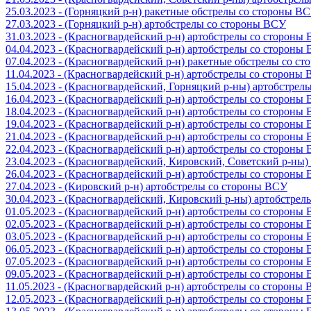
25.03.2023 - (Горняцкий р-н) ракетные обстрелы со стороны В
27.03.2023 - (Горняцкий р-н) артобстрелы со стороны ВСУ
31.03.2023 - (Красногвардейский р-н) артобстрелы со стороны
04.04.2023 - (Красногвардейский р-н) артобстрелы со стороны
07.04.2023 - (Красногвардейский р-н) ракетные обстрелы со с
11.04.2023 - (Красногвардейский р-н) артобстрелы со стороны
15.04.2023 - (Красногвардейский, Горняцкий р-ны) артобстре
16.04.2023 - (Красногвардейский р-н) артобстрелы со стороны
18.04.2023 - (Красногвардейский р-н) артобстрелы со стороны
19.04.2023 - (Красногвардейский р-н) артобстрелы со стороны
21.04.2023 - (Красногвардейский р-н) артобстрелы со стороны
22.04.2023 - (Красногвардейский р-н) артобстрелы со стороны
23.04.2023 - (Красногвардейский, Кировский, Советский р-ны
26.04.2023 - (Красногвардейский р-н) артобстрелы со стороны
27.04.2023 - (Кировский р-н) артобстрелы со стороны ВСУ
30.04.2023 - (Красногвардейский, Кировский р-ны) артобстре
01.05.2023 - (Красногвардейский р-н) артобстрелы со стороны
02.05.2023 - (Красногвардейский р-н) артобстрелы со стороны
03.05.2023 - (Красногвардейский р-н) артобстрелы со стороны
06.05.2023 - (Красногвардейский р-н) артобстрелы со стороны
07.05.2023 - (Красногвардейский р-н) артобстрелы со стороны
09.05.2023 - (Красногвардейский р-н) артобстрелы со стороны
11.05.2023 - (Красногвардейский р-н) артобстрелы со стороны
12.05.2023 - (Красногвардейский р-н) артобстрелы со стороны