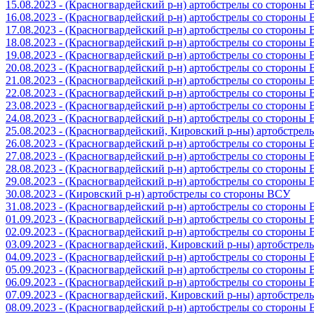
15.08.2023 - (Красногвардейский р-н) артобстрелы со стороны
16.08.2023 - (Красногвардейский р-н) артобстрелы со стороны
17.08.2023 - (Красногвардейский р-н) артобстрелы со стороны
18.08.2023 - (Красногвардейский р-н) артобстрелы со стороны
19.08.2023 - (Красногвардейский р-н) артобстрелы со стороны
20.08.2023 - (Красногвардейский р-н) артобстрелы со стороны
21.08.2023 - (Красногвардейский р-н) артобстрелы со стороны
22.08.2023 - (Красногвардейский р-н) артобстрелы со стороны
23.08.2023 - (Красногвардейский р-н) артобстрелы со стороны
24.08.2023 - (Красногвардейский р-н) артобстрелы со стороны
25.08.2023 - (Красногвардейский, Кировский р-ны) артобстре
26.08.2023 - (Красногвардейский р-н) артобстрелы со стороны
27.08.2023 - (Красногвардейский р-н) артобстрелы со стороны
28.08.2023 - (Красногвардейский р-н) артобстрелы со стороны
29.08.2023 - (Красногвардейский р-н) артобстрелы со стороны
30.08.2023 - (Кировский р-н) артобстрелы со стороны ВСУ
31.08.2023 - (Красногвардейский р-н) артобстрелы со стороны
01.09.2023 - (Красногвардейский р-н) артобстрелы со стороны
02.09.2023 - (Красногвардейский р-н) артобстрелы со стороны
03.09.2023 - (Красногвардейский, Кировский р-ны) артобстре
04.09.2023 - (Красногвардейский р-н) артобстрелы со стороны
05.09.2023 - (Красногвардейский р-н) артобстрелы со стороны
06.09.2023 - (Красногвардейский р-н) артобстрелы со стороны
07.09.2023 - (Красногвардейский, Кировский р-ны) артобстре
08.09.2023 - (Красногвардейский р-н) артобстрелы со стороны