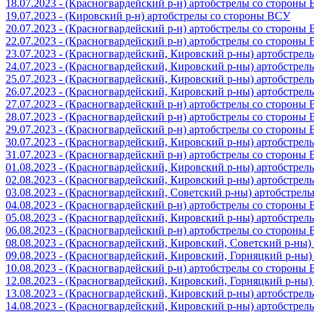
18.07.2023 - (Красногвардейский р-н) артобстрелы со стороны
19.07.2023 - (Кировский р-н) артобстрелы со стороны ВСУ
20.07.2023 - (Красногвардейский р-н) артобстрелы со стороны
22.07.2023 - (Красногвардейский р-н) артобстрелы со стороны
23.07.2023 - (Красногвардейский, Кировский р-ны) артобстре
24.07.2023 - (Красногвардейский, Кировский р-ны) артобстре
25.07.2023 - (Красногвардейский, Кировский р-ны) артобстре
26.07.2023 - (Красногвардейский, Кировский р-ны) артобстре
27.07.2023 - (Красногвардейский р-н) артобстрелы со стороны
28.07.2023 - (Красногвардейский р-н) артобстрелы со стороны
29.07.2023 - (Красногвардейский р-н) артобстрелы со стороны
30.07.2023 - (Красногвардейский, Кировский р-ны) артобстре
31.07.2023 - (Красногвардейский р-н) артобстрелы со стороны
01.08.2023 - (Красногвардейский, Кировский р-ны) артобстре
02.08.2023 - (Красногвардейский, Кировский р-ны) артобстре
03.08.2023 - (Красногвардейский, Советский р-ны) артобстрел
04.08.2023 - (Красногвардейский р-н) артобстрелы со стороны
05.08.2023 - (Красногвардейский, Кировский р-ны) артобстре
06.08.2023 - (Красногвардейский р-н) артобстрелы со стороны
08.08.2023 - (Красногвардейский, Кировский, Советский р-ны
09.08.2023 - (Красногвардейский, Кировский, Горняцкий р-ны
10.08.2023 - (Красногвардейский р-н) артобстрелы со стороны
12.08.2023 - (Красногвардейский, Кировский, Горняцкий р-ны
13.08.2023 - (Красногвардейский, Кировский р-ны) артобстре
14.08.2023 - (Красногвардейский, Кировский р-ны) артобстре