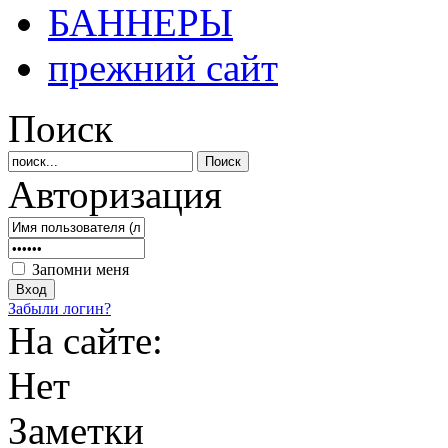
БАННЕРЫ
прежний сайт
Поиск
Авторизация
Запомни меня
Забыли логин?
На сайте:
Нет
Заметки