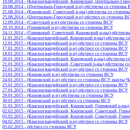
19.08.2014 - (Красногвардейский, Кировский, Центрально-Гор
20.08.2014 - (Центрально-Городской р-н) обстрелы со стороны
21.08.2014 - (Кировский, Советский р-ны) обстрелы со сторон
25.08.2014 - (Центрально-Городской р-н) обстрел со стороны В
12.09.2014 - (Советский р-н) обстрелы со стороны ВСУ
29.10.2014 - (Горняцкий р-н) обстрелы со стороны ВСУ
24.11.2014 - (Горняцкий, Советский, Кировский р-ны) обстрел
11.01.2015 - (Красногвардейский, Кировский р-ны) обстрелы 
12.01.2015 - (Красногвардейский р-н) обстрел со стороны ВСУ
17.01.2015 - (Красногвардейский р-н) обстрел со стороны ВСУ
18.01.2015 - (Красногвардейский р-н) обстрел со стороны ВСУ
20.01.2015 - (Красногвардейский, Кировский р-ны) обстрелы 
21.01.2015 - (Красногвардейский, Советский р-ны) обстрелы 
22.01.2015 - (Красногвардейский р-н) обстрел со стороны ВСУ
23.01.2015 - (Кировский р-н) обстрелы со стороны ВСУ
24.01.2015 - (Кировский р-н) обстрел со стороны ВСУ шахты 
25.01.2015 - (Красногвардейский р-н) обстрел со стороны ВСУ
27.01.2015 - (Красногвардейский р-н) обстрел со стороны ВСУ
29.01.2015 - (Кировский р-н) обстрелы со стороны ВСУ
30.01.2015 - (Кировский р-н) обстрел со стороны ВСУ
31.01.2015 - (Красногвардейский, Кировский, Горняцкий р-ны
02.02.2015 - (Красногвардейский, Кировский, Советский, Гор
03.02.2015 - (Красногвардейский, Кировский, Советский, Гор
04.02.2015 - (Красногвардейский р-н) обстрел со стороны ВСУ
05.02.2015 - обстрел со стороны ВСУ