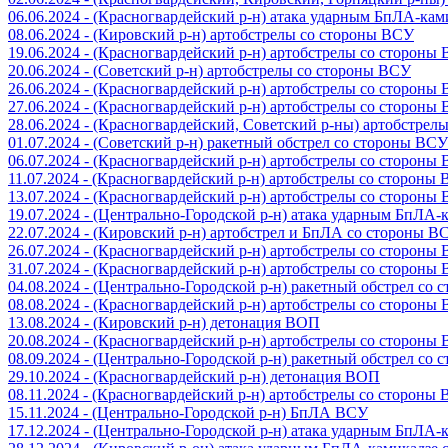
06.06.2024 - (Красногвардейский р-н) атака ударным БпЛА-ка
08.06.2024 - (Кировский р-н) артобстрелы со стороны ВСУ
19.06.2024 - (Красногвардейский р-н) артобстрелы со стороны
20.06.2024 - (Советский р-н) артобстрелы со стороны ВСУ
26.06.2024 - (Красногвардейский р-н) артобстрелы со стороны
27.06.2024 - (Красногвардейский р-н) артобстрелы со стороны
28.06.2024 - (Красногвардейский, Советский р-ны) артобстрел
01.07.2024 - (Советский р-н) ракетный обстрел со стороны ВСУ
06.07.2024 - (Красногвардейский р-н) артобстрелы со стороны
11.07.2024 - (Красногвардейский р-н) артобстрелы со стороны
13.07.2024 - (Красногвардейский р-н) артобстрелы со стороны
19.07.2024 - (Центрально-Городской р-н) атака ударным БпЛА
22.07.2024 - (Кировский р-н) артобстрел и БпЛА со стороны В
26.07.2024 - (Красногвардейский р-н) артобстрелы со стороны
31.07.2024 - (Красногвардейский р-н) артобстрелы со стороны
04.08.2024 - (Центрально-Городской р-н) ракетный обстрел со
08.08.2024 - (Красногвардейский р-н) артобстрелы со стороны
13.08.2024 - (Кировский р-н) детонация ВОП
20.08.2024 - (Красногвардейский р-н) артобстрелы со стороны
08.09.2024 - (Центрально-Городской р-н) ракетный обстрел со
29.10.2024 - (Красногвардейский р-н) детонация ВОП
08.11.2024 - (Красногвардейский р-н) артобстрелы со стороны
15.11.2024 - (Центрально-Городской р-н) БпЛА ВСУ
17.12.2024 - (Центрально-Городской р-н) атака ударным БпЛА