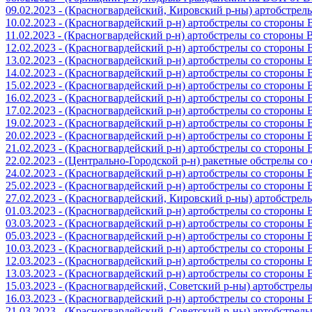
09.02.2023 - (Красногвардейский, Кировский р-ны) артобстре
10.02.2023 - (Красногвардейский р-н) артобстрелы со стороны
11.02.2023 - (Красногвардейский р-н) артобстрелы со стороны
12.02.2023 - (Красногвардейский р-н) артобстрелы со стороны
13.02.2023 - (Красногвардейский р-н) артобстрелы со стороны
14.02.2023 - (Красногвардейский р-н) артобстрелы со стороны
15.02.2023 - (Красногвардейский р-н) артобстрелы со стороны
16.02.2023 - (Красногвардейский р-н) артобстрелы со стороны
17.02.2023 - (Красногвардейский р-н) артобстрелы со стороны
19.02.2023 - (Красногвардейский р-н) артобстрелы со стороны
20.02.2023 - (Красногвардейский р-н) артобстрелы со стороны
21.02.2023 - (Красногвардейский р-н) артобстрелы со стороны
22.02.2023 - (Центрально-Городской р-н) ракетные обстрелы с
24.02.2023 - (Красногвардейский р-н) артобстрелы со стороны
25.02.2023 - (Красногвардейский р-н) артобстрелы со стороны
27.02.2023 - (Красногвардейский, Кировский р-ны) артобстре
01.03.2023 - (Красногвардейский р-н) артобстрелы со стороны
03.03.2023 - (Красногвардейский р-н) артобстрелы со стороны
05.03.2023 - (Красногвардейский р-н) артобстрелы со стороны
10.03.2023 - (Красногвардейский р-н) артобстрелы со стороны
12.03.2023 - (Красногвардейский р-н) артобстрелы со стороны
13.03.2023 - (Красногвардейский р-н) артобстрелы со стороны
15.03.2023 - (Красногвардейский, Советский р-ны) артобстрел
16.03.2023 - (Красногвардейский р-н) артобстрелы со стороны
21.03.2023 - (Красногвардейский, Советский р-ны) артобстрел