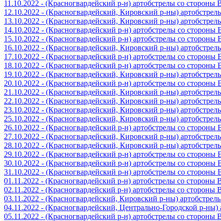
11.10.2022 - (Красногвардейский р-н) артобстрелы со стороны
12.10.2022 - (Красногвардейский, Кировский р-ны) артобстре
13.10.2022 - (Красногвардейский, Кировский р-ны) артобстре
14.10.2022 - (Красногвардейский р-н) артобстрелы со стороны
15.10.2022 - (Красногвардейский р-н) артобстрелы со стороны
16.10.2022 - (Красногвардейский, Кировский р-ны) артобстре
17.10.2022 - (Красногвардейский р-н) артобстрелы со стороны
18.10.2022 - (Красногвардейский р-н) артобстрелы со стороны
19.10.2022 - (Красногвардейский, Кировский р-ны) артобстре
20.10.2022 - (Красногвардейский р-н) артобстрелы со стороны
21.10.2022 - (Красногвардейский, Кировский р-ны) артобстре
22.10.2022 - (Красногвардейский, Кировский р-ны) артобстре
23.10.2022 - (Красногвардейский, Кировский р-ны) артобстре
25.10.2022 - (Красногвардейский, Кировский р-ны) артобстре
26.10.2022 - (Красногвардейский р-н) артобстрелы со стороны
27.10.2022 - (Красногвардейский, Кировский р-ны) артобстре
28.10.2022 - (Красногвардейский, Кировский р-ны) артобстре
29.10.2022 - (Красногвардейский р-н) артобстрелы со стороны
30.10.2022 - (Красногвардейский р-н) артобстрелы со стороны
31.10.2022 - (Красногвардейский р-н) артобстрелы со стороны
01.11.2022 - (Красногвардейский р-н) артобстрелы со стороны
02.11.2022 - (Красногвардейский р-н) артобстрелы со стороны
03.11.2022 - (Красногвардейский, Кировский р-ны) артобстре
04.11.2022 - (Красногвардейский, Центрально-Городской р-ны
05.11.2022 - (Красногвардейский р-н) артобстрелы со стороны