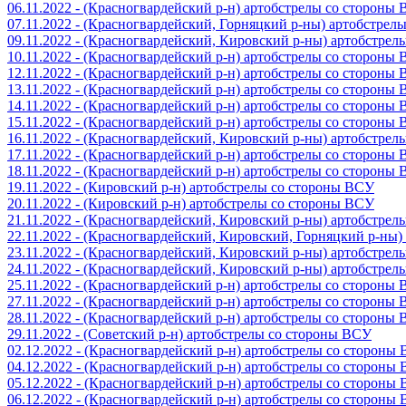
06.11.2022 - (Красногвардейский р-н) артобстрелы со стороны
07.11.2022 - (Красногвардейский, Горняцкий р-ны) артобстрел
09.11.2022 - (Красногвардейский, Кировский р-ны) артобстре
10.11.2022 - (Красногвардейский р-н) артобстрелы со стороны
12.11.2022 - (Красногвардейский р-н) артобстрелы со стороны
13.11.2022 - (Красногвардейский р-н) артобстрелы со стороны
14.11.2022 - (Красногвардейский р-н) артобстрелы со стороны
15.11.2022 - (Красногвардейский р-н) артобстрелы со стороны
16.11.2022 - (Красногвардейский, Кировский р-ны) артобстре
17.11.2022 - (Красногвардейский р-н) артобстрелы со стороны
18.11.2022 - (Красногвардейский р-н) артобстрелы со стороны
19.11.2022 - (Кировский р-н) артобстрелы со стороны ВСУ
20.11.2022 - (Кировский р-н) артобстрелы со стороны ВСУ
21.11.2022 - (Красногвардейский, Кировский р-ны) артобстре
22.11.2022 - (Красногвардейский, Кировский, Горняцкий р-ны
23.11.2022 - (Красногвардейский, Кировский р-ны) артобстре
24.11.2022 - (Красногвардейский, Кировский р-ны) артобстре
25.11.2022 - (Красногвардейский р-н) артобстрелы со стороны
27.11.2022 - (Красногвардейский р-н) артобстрелы со стороны
28.11.2022 - (Красногвардейский р-н) артобстрелы со стороны
29.11.2022 - (Советский р-н) артобстрелы со стороны ВСУ
02.12.2022 - (Красногвардейский р-н) артобстрелы со стороны
04.12.2022 - (Красногвардейский р-н) артобстрелы со стороны
05.12.2022 - (Красногвардейский р-н) артобстрелы со стороны
06.12.2022 - (Красногвардейский р-н) артобстрелы со стороны