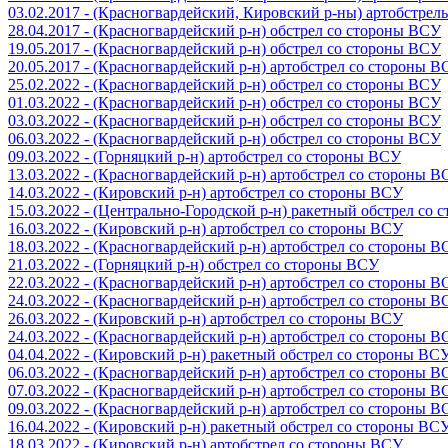
03.02.2017 - (Красногвардейский, Кировский р-ны) артобстре
28.04.2017 - (Красногвардейский р-н) обстрел со стороны ВСУ
19.05.2017 - (Красногвардейский р-н) обстрел со стороны ВСУ
20.05.2017 - (Красногвардейский р-н) артобстрел со стороны 
25.02.2022 - (Красногвардейский р-н) обстрел со стороны ВСУ
01.03.2022 - (Красногвардейский р-н) обстрел со стороны ВСУ
03.03.2022 - (Красногвардейский р-н) обстрел со стороны ВСУ
06.03.2022 - (Красногвардейский р-н) обстрел со стороны ВСУ
09.03.2022 - (Горняцкий р-н) артобстрел со стороны ВСУ
13.03.2022 - (Красногвардейский р-н) артобстрел со стороны 
14.03.2022 - (Кировский р-н) артобстрел со стороны ВСУ
15.03.2022 - (Центрально-Городской р-н) ракетный обстрел со
16.03.2022 - (Кировский р-н) артобстрел со стороны ВСУ
18.03.2022 - (Красногвардейский р-н) артобстрел со стороны 
21.03.2022 - (Горняцкий р-н) обстрел со стороны ВСУ
22.03.2022 - (Красногвардейский р-н) артобстрел со стороны 
24.03.2022 - (Красногвардейский р-н) артобстрел со стороны 
26.03.2022 - (Кировский р-н) артобстрел со стороны ВСУ
24.03.2022 - (Красногвардейский р-н) артобстрел со стороны 
04.04.2022 - (Кировский р-н) ракетный обстрел со стороны ВС
06.03.2022 - (Красногвардейский р-н) артобстрел со стороны 
07.03.2022 - (Красногвардейский р-н) артобстрел со стороны 
09.03.2022 - (Красногвардейский р-н) артобстрел со стороны 
16.04.2022 - (Кировский р-н) ракетный обстрел со стороны ВС
18.03.2022 - (Кировский р-н) артобстрел со стороны ВСУ