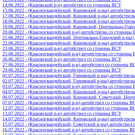
14.06.2022 - (Кировский р-н) артобстрел со стороны ВСУ
15.06.2022 - (Красногвардейский, Кировский р-ны) артобстре
17.06.2022 - (Красногвардейский, Кировский р-ны) артобстре
18.06.2022 - (Красногвардейский, Кировский р-ны) артобстре
19.06.2022 - (Красногвардейский, Кировский, Центрально-Гор
20.06.2022 - (Красногвардейский р-н) артобстрелы со стороны
21.06.2022 - (Красногвардейский, Центрально-Городской р-ны
22.06.2022 - (Красногвардейский, Кировский р-ны) артобстре
23.06.2022 - (Кировский р-н) артобстрел со стороны ВСУ
25.06.2022 - (Красногвардейский р-н) артобстрелы со стороны
26.06.2022 - (Кировский р-н) артобстрел со стороны ВСУ
27.06.2022 - (Красногвардейский р-н) артобстрел со стороны 
29.06.2022 - (Кировский р-н) артобстрел со стороны ВСУ
01.07.2022 - (Красногвардейский, Горняцкий р-ны) артобстре
02.07.2022 - (Красногвардейский, Горняцкий р-ны) артобстре
03.07.2022 - (Красногвардейский р-н) артобстрелы со стороны
04.07.2022 - (Красногвардейский, Кировский р-ны) артобстре
06.07.2022 - (Красногвардейский, Кировский, Советский, Цен
07.07.2022 - (Красногвардейский р-н) артобстрел со стороны 
12.07.2022 - (Красногвардейский р-н) артобстрел со стороны 
13.07.2022 - (Кировский р-н) артобстрел со стороны ВСУ
14.07.2022 - (Красногвардейский, Кировский р-ны) артобстре
15.07.2022 - (Красногвардейский, Советский р-ны) артобстрел
16.07.2022 - (Красногвардейский р-н) артобстрел со стороны 