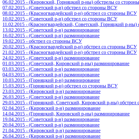
06.02.2015 - (Кировский, Горняцкий р-ны) обстрелы со сторо
07.02.2015 - (Советский р-н) обстрел со стороны ВСУ
08.02.2015 - (Красногвардейский р-н) обстрел со стороны ВСУ
10.02.2015 - (Советский р-н) обстрел со стороны ВСУ
11.02.2015 - (Красногвардейский, Советский, Горняцкий р-ны
13.02.2015 - (Советский р-н) разминирование
16.02.2015 - (Советский р-н) разминирование
19.02.2015 - обстрел со стороны ВСУ
20.02.2015 - (Красногвардейский р-н) обстрел со стороны ВСУ
21.02.2015 - (Красногвардейский р-н) обстрел со стороны ВСУ
24.02.2015 - (Советский р-н) разминирование
01.03.2015 - (Советский, Кировский р-ны) разминирование
03.03.2015 - (Советский р-н) разминирование
04.03.2015 - (Советский р-н) разминирование
10.03.2015 - (Горняцкий р-н) разминирование
15.03.2015 - (Горняцкий р-н) обстрел со стороны ВСУ
23.03.2015 - (Кировский р-н) разминирование
26.03.2015 - (Советский р-н) разминирование
29.03.2015 - (Горняцкий, Советский, Кировский р-ны) обстрел
02.04.2015 - (Кировский р-н) разминирование
14.04.2015 - (Горняцкий, Кировский р-ны) разминирование
19.04.2015 - (Советский р-н) разминирование
20.04.2015 - (Советский р-н) разминирование
21.04.2015 - (Кировский р-н) разминирование
26.04.2015 - (Кировский р-н) разминирование