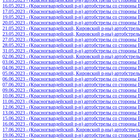
13.05.2023 - (Красногвардейский р-н) артобстрелы со стороны
16.05.2023 - (Красногвардейский р-н) артобстрелы со стороны
17.05.2023 - (Красногвардейский р-н) артобстрелы со стороны
19.05.2023 - (Красногвардейский р-н) артобстрелы со стороны
20.05.2023 - (Красногвардейский р-н) артобстрелы со сторон
21.05.2023 - (Красногвардейский, Кировский р-ны) артобстре
23.05.2023 - (Красногвардейский, Кировский р-ны) артобстре
27.05.2023 - (Красногвардейский р-н) артобстрелы со стороны
28.05.2023 - (Красногвардейский р-н) артобстрелы со стороны
31.05.2023 - (Красногвардейский р-н) артобстрелы со стороны
02.06.2023 - (Красногвардейский, Кировский р-ны) артобстре
03.06.2023 - (Красногвардейский р-н) артобстрелы со стороны
04.06.2023 - (Красногвардейский р-н) артобстрелы со стороны
05.06.2023 - (Красногвардейский, Кировский р-ны) артобстре
06.06.2023 - (Красногвардейский р-н) артобстрелы со стороны
07.06.2023 - (Красногвардейский р-н) артобстрелы со стороны
09.06.2023 - (Красногвардейский р-н) артобстрелы со стороны
10.06.2023 - (Красногвардейский р-н) артобстрелы со стороны
11.06.2023 - (Красногвардейский р-н) артобстрелы со стороны
12.06.2023 - (Красногвардейский р-н) артобстрелы со стороны
13.06.2023 - (Красногвардейский р-н) артобстрелы со стороны
15.06.2023 - (Красногвардейский р-н) артобстрелы со стороны
16.06.2023 - (Красногвардейский р-н) артобстрелы со стороны
17.06.2023 - (Красногвардейский, Кировский р-ны) артобстре
19.06.2023 - (Красногвардейский р-н) артобстрелы со стороны