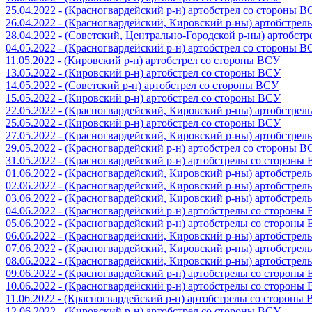
25.04.2022 - (Красногвардейский р-н) артобстрел со стороны 
26.04.2022 - (Красногвардейский, Кировский р-ны) артобстре
28.04.2022 - (Советский, Центрально-Городской р-ны) артобст
04.05.2022 - (Красногвардейский р-н) артобстрел со стороны 
11.05.2022 - (Кировский р-н) артобстрел со стороны ВСУ
13.05.2022 - (Кировский р-н) артобстрел со стороны ВСУ
14.05.2022 - (Советский р-н) артобстрел со стороны ВСУ
15.05.2022 - (Кировский р-н) артобстрел со стороны ВСУ
22.05.2022 - (Красногвардейский, Кировский р-ны) артобстре
25.05.2022 - (Кировский р-н) артобстрел со стороны ВСУ
27.05.2022 - (Красногвардейский, Кировский р-ны) артобстре
29.05.2022 - (Красногвардейский р-н) артобстрел со стороны 
31.05.2022 - (Красногвардейский р-н) артобстрелы со стороны
01.06.2022 - (Красногвардейский, Кировский р-ны) артобстре
02.06.2022 - (Красногвардейский, Кировский р-ны) артобстре
03.06.2022 - (Красногвардейский, Кировский р-ны) артобстре
04.06.2022 - (Красногвардейский р-н) артобстрелы со стороны
05.06.2022 - (Красногвардейский р-н) артобстрелы со стороны
06.06.2022 - (Красногвардейский, Кировский р-ны) артобстре
07.06.2022 - (Красногвардейский, Кировский р-ны) артобстре
08.06.2022 - (Красногвардейский, Кировский р-ны) артобстре
09.06.2022 - (Красногвардейский р-н) артобстрелы со стороны
10.06.2022 - (Красногвардейский р-н) артобстрелы со стороны
11.06.2022 - (Красногвардейский р-н) артобстрелы со стороны
12.06.2022 - (Кировский р-н) артобстрел со стороны ВСУ