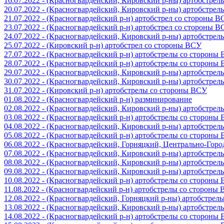
16.07.2022 - (Красногвардейский, Кировский р-ны) артобстре
20.07.2022 - (Красногвардейский, Кировский р-ны) артобстре
21.07.2022 - (Красногвардейский р-н) артобстрел со стороны 
23.07.2022 - (Красногвардейский р-н) артобстрел со стороны 
24.07.2022 - (Красногвардейский, Кировский р-ны) артобстре
25.07.2022 - (Кировский р-н) артобстрел со стороны ВСУ
27.07.2022 - (Красногвардейский р-н) артобстрелы со стороны
28.07.2022 - (Красногвардейский р-н) артобстрелы со стороны
29.07.2022 - (Красногвардейский, Кировский р-ны) артобстре
30.07.2022 - (Красногвардейский, Кировский р-ны) артобстре
31.07.2022 - (Кировский р-н) артобстрелы со стороны ВСУ
01.08.2022 - (Красногвардейский р-н) разминирование
02.08.2022 - (Красногвардейский, Кировский р-ны) артобстре
03.08.2022 - (Красногвардейский р-н) артобстрелы со стороны
04.08.2022 - (Красногвардейский, Кировский р-ны) артобстре
05.08.2022 - (Красногвардейский р-н) артобстрелы со стороны
06.08.2022 - (Красногвардейский, Горняцкий, Центрально-Гор
07.08.2022 - (Красногвардейский, Кировский р-ны) артобстре
08.08.2022 - (Красногвардейский, Кировский р-ны) артобстре
09.08.2022 - (Красногвардейский, Кировский р-ны) артобстре
10.08.2022 - (Красногвардейский р-н) артобстрелы со стороны
11.08.2022 - (Красногвардейский р-н) артобстрелы со стороны
12.08.2022 - (Красногвардейский, Горняцкий р-ны) артобстре
13.08.2022 - (Красногвардейский, Кировский р-ны) артобстре
14.08.2022 - (Красногвардейский р-н) артобстрелы со стороны