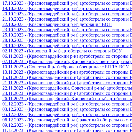
17.10.2023 - (Красногвардейский р-н) артобстрелы со стороны
19.10.2023 - (Красногвардейский р-н) артобстрелы со стороны
20.10.2023 - (Красногвардейский р-н) артобстрелы со стороны
21.10.2023 - (Красногвардейский р-н) артобстрелы со стороны
22.10.2023 - (Красногвардейский р-н) детонация ВОП
23.10.2023 - (Красногвардейский р-н) артобстрелы со стороны
25.10.2023 - (Красногвардейский р-н) артобстрелы со стороны
28.10.2023 - (Красногвардейский р-н) артобстрелы со стороны
29.10.2023 - (Красногвардейский р-н) артобстрелы со стороны
02.11.2023 - (Кировский р-н) артобстрелы со стороны ВСУ
06.11.2023 - (Красногвардейский р-н) артобстрелы со стороны
07.11.2023 - (Красногвардейский, Кировский, Советский р-ны
10.11.2023 - (Советский р-н) сброшен боеприпас с БПЛА ВСУ
13.11.2023 - (Красногвардейский р-н) артобстрелы со стороны
15.11.2023 - (Красногвардейский р-н) артобстрелы со стороны
21.11.2023 - (Красногвардейский р-н) артобстрелы со стороны
22.11.2023 - (Красногвардейский, Советский р-ны) артобстрел
23.11.2023 - (Красногвардейский р-н) артобстрелы со стороны
26.11.2023 - (Красногвардейский, Кировский р-ны) артобстре
01.12.2023 - (Красногвардейский р-н) артобстрелы со стороны
03.12.2023 - (Красногвардейский р-н) артобстрелы со стороны
05.12.2023 - (Красногвардейский р-н) артобстрелы со стороны
06.12.2023 - (Красногвардейский р-н) ракетный обстрелы со с
09.12.2023 - (Красногвардейский р-н) артобстрелы со стороны
11.12.2023 - (Красногвардейский р-н) артобстрелы со стороны