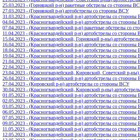
25.03.2023 - (Горняцкий р-н) ракетные обстрелы со стороны В
27.03.2023 - (Горняцкий р-н) артобстрелы со стороны ВСУ
31.03.2023 - (Красногвардейский р-н) артобстрелы со стороны
04.04.2023 - (Красногвардейский р-н) артобстрелы со стороны
07.04.2023 - (Красногвардейский р-н) ракетные обстрелы со с
11.04.2023 - (Красногвардейский р-н) артобстрелы со стороны
15.04.2023 - (Красногвардейский, Горняцкий р-ны) артобстре
16.04.2023 - (Красногвардейский р-н) артобстрелы со стороны
18.04.2023 - (Красногвардейский р-н) артобстрелы со стороны
19.04.2023 - (Красногвардейский р-н) артобстрелы со стороны
21.04.2023 - (Красногвардейский р-н) артобстрелы со стороны
22.04.2023 - (Красногвардейский р-н) артобстрелы со стороны
23.04.2023 - (Красногвардейский, Кировский, Советский р-ны
26.04.2023 - (Красногвардейский р-н) артобстрелы со стороны
27.04.2023 - (Кировский р-н) артобстрелы со стороны ВСУ
30.04.2023 - (Красногвардейский, Кировский р-ны) артобстре
01.05.2023 - (Красногвардейский р-н) артобстрелы со стороны
02.05.2023 - (Красногвардейский р-н) артобстрелы со стороны
03.05.2023 - (Красногвардейский р-н) артобстрелы со стороны
06.05.2023 - (Красногвардейский р-н) артобстрелы со стороны
07.05.2023 - (Красногвардейский р-н) артобстрелы со стороны
09.05.2023 - (Красногвардейский р-н) артобстрелы со стороны
11.05.2023 - (Красногвардейский р-н) артобстрелы со стороны
12.05.2023 - (Красногвардейский р-н) артобстрелы со стороны