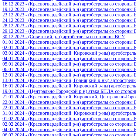
16.12.2023 - (Красногвардейский р-н) артобстрелы со стороны
19.12.2023 - (Красногвардейский р-н) артобстрелы со стороны
23.12.2023 - (Красногвардейский р-н) артобстрелы со стороны
24.12.2023 - (Красногвардейский р-н) артобстрелы со стороны
28.12.2023 - (Красногвардейский р-н) артобстрелы со стороны
29.12.2023 - (Красногвардейский р-н) артобстрелы со стороны
30.12.2023 - (Советский р-н) артобстрелы со стороны ВСУ
01.01.2024 - (Красногвардейский р-н) артобстрелы со стороны
02.01.2024 - (Красногвардейский р-н) артобстрелы со стороны
03.01.2024 - (Красногвардейский, Кировский р-ны) артобстре
04.01.2024 - (Красногвардейский р-н) артобстрелы со стороны
05.01.2024 - (Красногвардейский р-н) артобстрелы со стороны
06.01.2024 - (Красногвардейский р-н) артобстрелы со стороны
12.01.2024 - (Красногвардейский р-н) артобстрелы со стороны
13.01.2024 - (Красногвардейский, Горняцкий р-ны) артобстре
16.01.2024 - (Красногвардейский, Кировский р-ны) артобстре
19.01.2024 - (Центрально-Городской р-н) атака БПЛА со стор
21.01.2024 - (Красногвардейский, Кировский, Центрально-Гор
22.01.2024 - (Красногвардейский р-н) артобстрелы со стороны
22.01.2024 - (Красногвардейский р-н) артобстрелы со стороны
31.01.2024 - (Красногвардейский, Кировский р-ны) артобстре
01.02.2024 - (Красногвардейский р-н) артобстрелы со стороны
02.02.2024 - (Красногвардейский р-н) артобстрелы со стороны
04.02.2024 - (Красногвардейский р-н) артобстрелы со стороны
06.02.2024 - (Красногвардейский р-н) артобстрелы со стороны