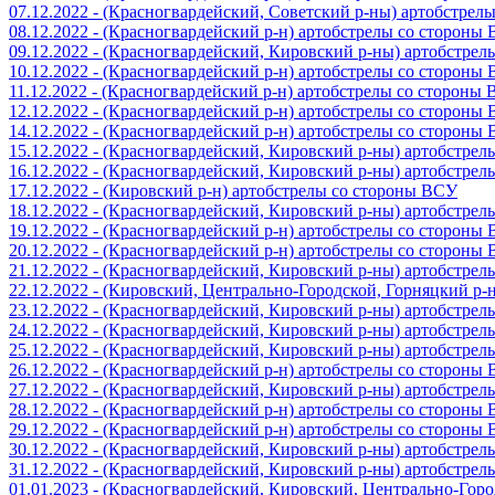
07.12.2022 - (Красногвардейский, Советский р-ны) артобстрел
08.12.2022 - (Красногвардейский р-н) артобстрелы со стороны
09.12.2022 - (Красногвардейский, Кировский р-ны) артобстре
10.12.2022 - (Красногвардейский р-н) артобстрелы со стороны
11.12.2022 - (Красногвардейский р-н) артобстрелы со стороны
12.12.2022 - (Красногвардейский р-н) артобстрелы со стороны
14.12.2022 - (Красногвардейский р-н) артобстрелы со стороны
15.12.2022 - (Красногвардейский, Кировский р-ны) артобстре
16.12.2022 - (Красногвардейский, Кировский р-ны) артобстре
17.12.2022 - (Кировский р-н) артобстрелы со стороны ВСУ
18.12.2022 - (Красногвардейский, Кировский р-ны) артобстре
19.12.2022 - (Красногвардейский р-н) артобстрелы со стороны
20.12.2022 - (Красногвардейский р-н) артобстрелы со стороны
21.12.2022 - (Красногвардейский, Кировский р-ны) артобстре
22.12.2022 - (Кировский, Центрально-Городской, Горняцкий р
23.12.2022 - (Красногвардейский, Кировский р-ны) артобстре
24.12.2022 - (Красногвардейский, Кировский р-ны) артобстре
25.12.2022 - (Красногвардейский, Кировский р-ны) артобстре
26.12.2022 - (Красногвардейский р-н) артобстрелы со стороны
27.12.2022 - (Красногвардейский, Кировский р-ны) артобстре
28.12.2022 - (Красногвардейский р-н) артобстрелы со стороны
29.12.2022 - (Красногвардейский р-н) артобстрелы со стороны
30.12.2022 - (Красногвардейский, Кировский р-ны) артобстре
31.12.2022 - (Красногвардейский, Кировский р-ны) артобстре
01.01.2023 - (Красногвардейский, Кировский, Центрально-Гор