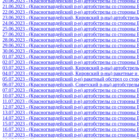
20.06.2023 - (Красногвардейский р-н) артобстрелы со стороны
21.06.2023 - (Красногвардейский р-н) артобстрелы со стороны
22.06.2023 - (Красногвардейский р-н) артобстрелы со стороны
23.06.2023 - (Красногвардейский, Кировский р-ны) артобстре
24.06.2023 - (Красногвардейский р-н) артобстрелы со стороны
25.06.2023 - (Красногвардейский р-н) артобстрелы со стороны
27.06.2023 - (Красногвардейский р-н) артобстрелы со стороны
28.06.2023 - (Красногвардейский р-н) артобстрелы со стороны
29.06.2023 - (Красногвардейский р-н) артобстрелы со стороны
30.06.2023 - (Красногвардейский р-н) артобстрелы со стороны
01.07.2023 - (Красногвардейский р-н) артобстрелы со стороны
02.07.2023 - (Красногвардейский р-н) артобстрелы со стороны
03.07.2023 - (Красногвардейский, Кировский р-ны) артобстре
04.07.2023 - (Красногвардейский, Кировский р-ны) ракетные 
05.07.2023 - (Красногвардейский р-н) ракетный обстрел со сто
06.07.2023 - (Красногвардейский, Советский р-ны) артобстрел
07.07.2023 - (Красногвардейский р-н) артобстрелы со стороны
10.07.2023 - (Красногвардейский р-н) артобстрелы со стороны
11.07.2023 - (Красногвардейский р-н) артобстрелы со стороны
12.07.2023 - (Красногвардейский р-н) артобстрелы со стороны
13.07.2023 - (Красногвардейский р-н) артобстрелы со стороны
14.07.2023 - (Красногвардейский р-н) артобстрелы со стороны
15.07.2023 - (Красногвардейский р-н) артобстрелы со стороны
16.07.2023 - (Красногвардейский р-н) артобстрелы со стороны
17.07.2023 - (Красногвардейский р-н) артобстрелы со стороны