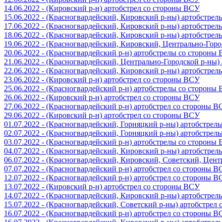
14.06.2022 - (Кировский р-н) артобстрел со стороны ВСУ
15.06.2022 - (Красногвардейский, Кировский р-ны) артобстре
17.06.2022 - (Красногвардейский, Кировский р-ны) артобстре
18.06.2022 - (Красногвардейский, Кировский р-ны) артобстре
19.06.2022 - (Красногвардейский, Кировский, Центрально-Гор
20.06.2022 - (Красногвардейский р-н) артобстрелы со стороны
21.06.2022 - (Красногвардейский, Центрально-Городской р-ны
22.06.2022 - (Красногвардейский, Кировский р-ны) артобстре
23.06.2022 - (Кировский р-н) артобстрел со стороны ВСУ
25.06.2022 - (Красногвардейский р-н) артобстрелы со стороны
26.06.2022 - (Кировский р-н) артобстрел со стороны ВСУ
27.06.2022 - (Красногвардейский р-н) артобстрел со стороны 
29.06.2022 - (Кировский р-н) артобстрел со стороны ВСУ
01.07.2022 - (Красногвардейский, Горняцкий р-ны) артобстре
02.07.2022 - (Красногвардейский, Горняцкий р-ны) артобстре
03.07.2022 - (Красногвардейский р-н) артобстрелы со стороны
04.07.2022 - (Красногвардейский, Кировский р-ны) артобстре
06.07.2022 - (Красногвардейский, Кировский, Советский, Цен
07.07.2022 - (Красногвардейский р-н) артобстрел со стороны 
12.07.2022 - (Красногвардейский р-н) артобстрел со стороны 
13.07.2022 - (Кировский р-н) артобстрел со стороны ВСУ
14.07.2022 - (Красногвардейский, Кировский р-ны) артобстре
15.07.2022 - (Красногвардейский, Советский р-ны) артобстрел
16.07.2022 - (Красногвардейский р-н) артобстрел со стороны 