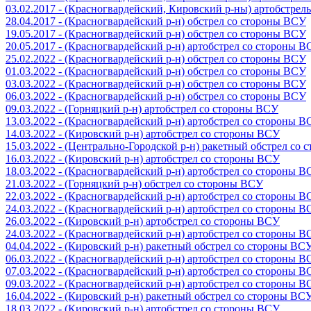
03.02.2017 - (Красногвардейский, Кировский р-ны) артобстре
28.04.2017 - (Красногвардейский р-н) обстрел со стороны ВСУ
19.05.2017 - (Красногвардейский р-н) обстрел со стороны ВСУ
20.05.2017 - (Красногвардейский р-н) артобстрел со стороны 
25.02.2022 - (Красногвардейский р-н) обстрел со стороны ВСУ
01.03.2022 - (Красногвардейский р-н) обстрел со стороны ВСУ
03.03.2022 - (Красногвардейский р-н) обстрел со стороны ВСУ
06.03.2022 - (Красногвардейский р-н) обстрел со стороны ВСУ
09.03.2022 - (Горняцкий р-н) артобстрел со стороны ВСУ
13.03.2022 - (Красногвардейский р-н) артобстрел со стороны 
14.03.2022 - (Кировский р-н) артобстрел со стороны ВСУ
15.03.2022 - (Центрально-Городской р-н) ракетный обстрел со
16.03.2022 - (Кировский р-н) артобстрел со стороны ВСУ
18.03.2022 - (Красногвардейский р-н) артобстрел со стороны 
21.03.2022 - (Горняцкий р-н) обстрел со стороны ВСУ
22.03.2022 - (Красногвардейский р-н) артобстрел со стороны 
24.03.2022 - (Красногвардейский р-н) артобстрел со стороны 
26.03.2022 - (Кировский р-н) артобстрел со стороны ВСУ
24.03.2022 - (Красногвардейский р-н) артобстрел со стороны 
04.04.2022 - (Кировский р-н) ракетный обстрел со стороны ВС
06.03.2022 - (Красногвардейский р-н) артобстрел со стороны 
07.03.2022 - (Красногвардейский р-н) артобстрел со стороны 
09.03.2022 - (Красногвардейский р-н) артобстрел со стороны 
16.04.2022 - (Кировский р-н) ракетный обстрел со стороны ВС
18.03.2022 - (Кировский р-н) артобстрел со стороны ВСУ