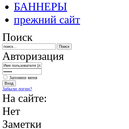
БАННЕРЫ
прежний сайт
Поиск
Авторизация
Запомни меня
Забыли логин?
На сайте:
Нет
Заметки