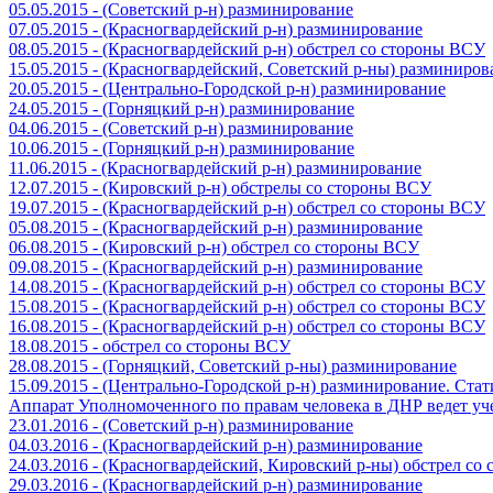
05.05.2015 - (Советский р-н) разминирование
07.05.2015 - (Красногвардейский р-н) разминирование
08.05.2015 - (Красногвардейский р-н) обстрел со стороны ВСУ
15.05.2015 - (Красногвардейский, Советский р-ны) разминиров
20.05.2015 - (Центрально-Городской р-н) разминирование
24.05.2015 - (Горняцкий р-н) разминирование
04.06.2015 - (Советский р-н) разминирование
10.06.2015 - (Горняцкий р-н) разминирование
11.06.2015 - (Красногвардейский р-н) разминирование
12.07.2015 - (Кировский р-н) обстрелы со стороны ВСУ
19.07.2015 - (Красногвардейский р-н) обстрел со стороны ВСУ
05.08.2015 - (Красногвардейский р-н) разминирование
06.08.2015 - (Кировский р-н) обстрел со стороны ВСУ
09.08.2015 - (Красногвардейский р-н) разминирование
14.08.2015 - (Красногвардейский р-н) обстрел со стороны ВСУ
15.08.2015 - (Красногвардейский р-н) обстрел со стороны ВСУ
16.08.2015 - (Красногвардейский р-н) обстрел со стороны ВСУ
18.08.2015 - обстрел со стороны ВСУ
28.08.2015 - (Горняцкий, Советский р-ны) разминирование
15.09.2015 - (Центрально-Городской р-н) разминирование. Ста
Аппарат Уполномоченного по правам человека в ДНР ведет уч
23.01.2016 - (Советский р-н) разминирование
04.03.2016 - (Красногвардейский р-н) разминирование
24.03.2016 - (Красногвардейский, Кировский р-ны) обстрел со
29.03.2016 - (Красногвардейский р-н) разминирование