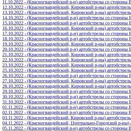
11.10.2022 - (Красногвардейский р-н) артобстрелы со стороны
12.10.2022 - (Красногвардейский, Кировский р-ны) артобстре
13.10.2022 - (Красногвардейский, Кировский р-ны) артобстре
14.10.2022 - (Красногвардейский р-н) артобстрелы со стороны
15.10.2022 - (Красногвардейский р-н) артобстрелы со стороны
16.10.2022 - (Красногвардейский, Кировский р-ны) артобстре
17.10.2022 - (Красногвардейский р-н) артобстрелы со стороны
18.10.2022 - (Красногвардейский р-н) артобстрелы со стороны
19.10.2022 - (Красногвардейский, Кировский р-ны) артобстре
20.10.2022 - (Красногвардейский р-н) артобстрелы со стороны
21.10.2022 - (Красногвардейский, Кировский р-ны) артобстре
22.10.2022 - (Красногвардейский, Кировский р-ны) артобстре
23.10.2022 - (Красногвардейский, Кировский р-ны) артобстре
25.10.2022 - (Красногвардейский, Кировский р-ны) артобстре
26.10.2022 - (Красногвардейский р-н) артобстрелы со стороны
27.10.2022 - (Красногвардейский, Кировский р-ны) артобстре
28.10.2022 - (Красногвардейский, Кировский р-ны) артобстре
29.10.2022 - (Красногвардейский р-н) артобстрелы со стороны
30.10.2022 - (Красногвардейский р-н) артобстрелы со стороны
31.10.2022 - (Красногвардейский р-н) артобстрелы со стороны
01.11.2022 - (Красногвардейский р-н) артобстрелы со стороны
02.11.2022 - (Красногвардейский р-н) артобстрелы со стороны
03.11.2022 - (Красногвардейский, Кировский р-ны) артобстре
04.11.2022 - (Красногвардейский, Центрально-Городской р-ны
05.11.2022 - (Красногвардейский р-н) артобстрелы со стороны