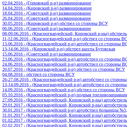
02.04.2016 - (Горняцкий р-н) разминирование
14.04.2016 - (Кировский р-н) разминирование
18.04.2016 - (Советский р-н) разминирование
26.04.2016 - (Советский р-н) разминирование
30.05.2016 - (Кировский р-н) обстрел со стороны ВСУ
06.06.2016 - (Советский р-н) разминирование
08-09.06.2016 - (Красногвардейский, Кировский р-ны) обстре
11-12.06.2016 - (Красногвардейский р-н) обстрел со стороны В
13.06.2016 - (Красногвардейский р-н) артобстрел со стороны 
13-14.06.2016 - (Кировский р-н) обстрел шахты Бутовская
15.06.2016 - (Советский р-н) разминирование
23.06.2016 - (Красногвардейский р-н) артобстрел со стороны 
24.06.2016 - (Красногвардейский р-н) артобстрел со стороны 
20.07.2016 - (Красногвардейский р-н) обстрел со стороны ВСУ
04.08.2016 - обстрел со стороны ВСУ
26-27.08.2016 - (Красногвардейский р-н) артобстрел со сторон
13-14.09.2016 - (Красногвардейский р-н) артобстрел со сторон
14.09.2016 - (Красногвардейский р-н) обстрел со стороны ВСУ
05.10.2016 - (Красногвардейский р-н) подрыв топливозаправщ
27.09.2016 - (Красногвардейский, Кировский р-ны) артобстре
29.01.2017 - (Красногвардейский, Кировский р-ны) артобстре
30.01.2017 - (Красногвардейский р-н) артобстрел больницы №
31.01.2017 - (Красногвардейский, Кировский р-ны) артобстре
01.02.2017 - (Красногвардейский, Кировский р-ны) артобстре
02.02.2017 - (Красногвардейский, Кировский р-ны) артобстре