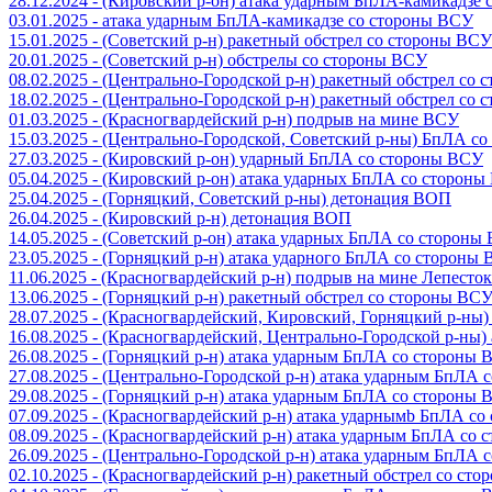
28.12.2024 - (Кировский р-он) атака ударным БпЛА-камикадзе
03.01.2025 - атака ударным БпЛА-камикадзе со стороны ВСУ
15.01.2025 - (Советский р-н) ракетный обстрел со стороны ВСУ
20.01.2025 - (Советский р-н) обстрелы со стороны ВСУ
08.02.2025 - (Центрально-Городской р-н) ракетный обстрел со
18.02.2025 - (Центрально-Городской р-н) ракетный обстрел со
01.03.2025 - (Красногвардейский р-н) подрыв на мине ВСУ
15.03.2025 - (Центрально-Городской, Советский р-ны) БпЛА с
27.03.2025 - (Кировский р-он) ударный БпЛА со стороны ВСУ
05.04.2025 - (Кировский р-он) атака ударных БпЛА со сторон
25.04.2025 - (Горняцкий, Советский р-ны) детонация ВОП
26.04.2025 - (Кировский р-н) детонация ВОП
14.05.2025 - (Советский р-он) атака ударных БпЛА со стороны
23.05.2025 - (Горняцкий р-н) атака ударного БпЛА со стороны
11.06.2025 - (Красногвардейский р-н) подрыв на мине Лепесток
13.06.2025 - (Горняцкий р-н) ракетный обстрел со стороны ВС
28.07.2025 - (Красногвардейский, Кировский, Горняцкий р-ны
16.08.2025 - (Красногвардейский, Центрально-Городской р-ны
26.08.2025 - (Горняцкий р-н) атака ударным БпЛА со стороны
27.08.2025 - (Центрально-Городской р-н) атака ударным БпЛА
29.08.2025 - (Горняцкий р-н) атака ударным БпЛА со стороны
07.09.2025 - (Красногвардейский р-н) атака ударнымb БпЛА с
08.09.2025 - (Красногвардейский р-н) атака ударным БпЛА со
26.09.2025 - (Центрально-Городской р-н) атака ударным БпЛА
02.10.2025 - (Красногвардейский р-н) ракетный обстрел со ст