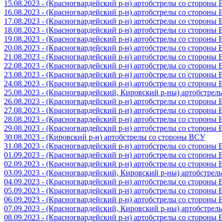
15.08.2023 - (Красногвардейский р-н) артобстрелы со стороны
16.08.2023 - (Красногвардейский р-н) артобстрелы со стороны
17.08.2023 - (Красногвардейский р-н) артобстрелы со стороны
18.08.2023 - (Красногвардейский р-н) артобстрелы со стороны
19.08.2023 - (Красногвардейский р-н) артобстрелы со стороны
20.08.2023 - (Красногвардейский р-н) артобстрелы со стороны
21.08.2023 - (Красногвардейский р-н) артобстрелы со стороны
22.08.2023 - (Красногвардейский р-н) артобстрелы со стороны
23.08.2023 - (Красногвардейский р-н) артобстрелы со стороны
24.08.2023 - (Красногвардейский р-н) артобстрелы со стороны
25.08.2023 - (Красногвардейский, Кировский р-ны) артобстре
26.08.2023 - (Красногвардейский р-н) артобстрелы со стороны
27.08.2023 - (Красногвардейский р-н) артобстрелы со стороны
28.08.2023 - (Красногвардейский р-н) артобстрелы со стороны
29.08.2023 - (Красногвардейский р-н) артобстрелы со стороны
30.08.2023 - (Кировский р-н) артобстрелы со стороны ВСУ
31.08.2023 - (Красногвардейский р-н) артобстрелы со стороны
01.09.2023 - (Красногвардейский р-н) артобстрелы со стороны
02.09.2023 - (Красногвардейский р-н) артобстрелы со стороны
03.09.2023 - (Красногвардейский, Кировский р-ны) артобстре
04.09.2023 - (Красногвардейский р-н) артобстрелы со стороны
05.09.2023 - (Красногвардейский р-н) артобстрелы со стороны
06.09.2023 - (Красногвардейский р-н) артобстрелы со стороны
07.09.2023 - (Красногвардейский, Кировский р-ны) артобстре
08.09.2023 - (Красногвардейский р-н) артобстрелы со стороны