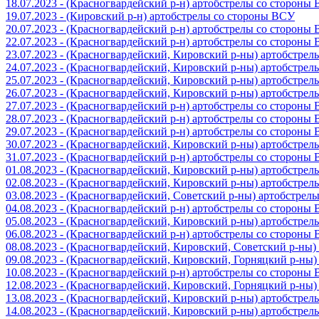
18.07.2023 - (Красногвардейский р-н) артобстрелы со стороны
19.07.2023 - (Кировский р-н) артобстрелы со стороны ВСУ
20.07.2023 - (Красногвардейский р-н) артобстрелы со стороны
22.07.2023 - (Красногвардейский р-н) артобстрелы со стороны
23.07.2023 - (Красногвардейский, Кировский р-ны) артобстре
24.07.2023 - (Красногвардейский, Кировский р-ны) артобстре
25.07.2023 - (Красногвардейский, Кировский р-ны) артобстре
26.07.2023 - (Красногвардейский, Кировский р-ны) артобстре
27.07.2023 - (Красногвардейский р-н) артобстрелы со стороны
28.07.2023 - (Красногвардейский р-н) артобстрелы со стороны
29.07.2023 - (Красногвардейский р-н) артобстрелы со стороны
30.07.2023 - (Красногвардейский, Кировский р-ны) артобстре
31.07.2023 - (Красногвардейский р-н) артобстрелы со стороны
01.08.2023 - (Красногвардейский, Кировский р-ны) артобстре
02.08.2023 - (Красногвардейский, Кировский р-ны) артобстре
03.08.2023 - (Красногвардейский, Советский р-ны) артобстрел
04.08.2023 - (Красногвардейский р-н) артобстрелы со стороны
05.08.2023 - (Красногвардейский, Кировский р-ны) артобстре
06.08.2023 - (Красногвардейский р-н) артобстрелы со стороны
08.08.2023 - (Красногвардейский, Кировский, Советский р-ны
09.08.2023 - (Красногвардейский, Кировский, Горняцкий р-ны
10.08.2023 - (Красногвардейский р-н) артобстрелы со стороны
12.08.2023 - (Красногвардейский, Кировский, Горняцкий р-ны
13.08.2023 - (Красногвардейский, Кировский р-ны) артобстре
14.08.2023 - (Красногвардейский, Кировский р-ны) артобстре