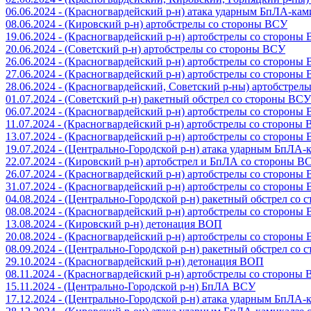
06.06.2024 - (Красногвардейский р-н) атака ударным БпЛА-ка
08.06.2024 - (Кировский р-н) артобстрелы со стороны ВСУ
19.06.2024 - (Красногвардейский р-н) артобстрелы со стороны
20.06.2024 - (Советский р-н) артобстрелы со стороны ВСУ
26.06.2024 - (Красногвардейский р-н) артобстрелы со стороны
27.06.2024 - (Красногвардейский р-н) артобстрелы со стороны
28.06.2024 - (Красногвардейский, Советский р-ны) артобстрел
01.07.2024 - (Советский р-н) ракетный обстрел со стороны ВСУ
06.07.2024 - (Красногвардейский р-н) артобстрелы со стороны
11.07.2024 - (Красногвардейский р-н) артобстрелы со стороны
13.07.2024 - (Красногвардейский р-н) артобстрелы со стороны
19.07.2024 - (Центрально-Городской р-н) атака ударным БпЛА
22.07.2024 - (Кировский р-н) артобстрел и БпЛА со стороны В
26.07.2024 - (Красногвардейский р-н) артобстрелы со стороны
31.07.2024 - (Красногвардейский р-н) артобстрелы со стороны
04.08.2024 - (Центрально-Городской р-н) ракетный обстрел со
08.08.2024 - (Красногвардейский р-н) артобстрелы со стороны
13.08.2024 - (Кировский р-н) детонация ВОП
20.08.2024 - (Красногвардейский р-н) артобстрелы со стороны
08.09.2024 - (Центрально-Городской р-н) ракетный обстрел со
29.10.2024 - (Красногвардейский р-н) детонация ВОП
08.11.2024 - (Красногвардейский р-н) артобстрелы со стороны
15.11.2024 - (Центрально-Городской р-н) БпЛА ВСУ
17.12.2024 - (Центрально-Городской р-н) атака ударным БпЛА