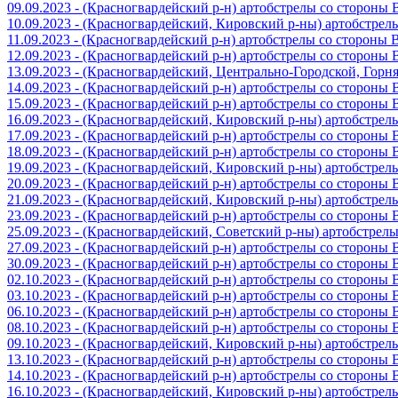
09.09.2023 - (Красногвардейский р-н) артобстрелы со стороны
10.09.2023 - (Красногвардейский, Кировский р-ны) артобстре
11.09.2023 - (Красногвардейский р-н) артобстрелы со стороны
12.09.2023 - (Красногвардейский р-н) артобстрелы со стороны
13.09.2023 - (Красногвардейский, Центрально-Городской, Гор
14.09.2023 - (Красногвардейский р-н) артобстрелы со стороны
15.09.2023 - (Красногвардейский р-н) артобстрелы со стороны
16.09.2023 - (Красногвардейский, Кировский р-ны) артобстре
17.09.2023 - (Красногвардейский р-н) артобстрелы со стороны
18.09.2023 - (Красногвардейский р-н) артобстрелы со стороны
19.09.2023 - (Красногвардейский, Кировский р-ны) артобстре
20.09.2023 - (Красногвардейский р-н) артобстрелы со стороны
21.09.2023 - (Красногвардейский, Кировский р-ны) артобстре
23.09.2023 - (Красногвардейский р-н) артобстрелы со стороны
25.09.2023 - (Красногвардейский, Советский р-ны) артобстрел
27.09.2023 - (Красногвардейский р-н) артобстрелы со стороны
30.09.2023 - (Красногвардейский р-н) артобстрелы со стороны
02.10.2023 - (Красногвардейский р-н) артобстрелы со стороны
03.10.2023 - (Красногвардейский р-н) артобстрелы со стороны
06.10.2023 - (Красногвардейский р-н) артобстрелы со стороны
08.10.2023 - (Красногвардейский р-н) артобстрелы со стороны
09.10.2023 - (Красногвардейский, Кировский р-ны) артобстре
13.10.2023 - (Красногвардейский р-н) артобстрелы со стороны
14.10.2023 - (Красногвардейский р-н) артобстрелы со стороны
16.10.2023 - (Красногвардейский, Кировский р-ны) артобстре