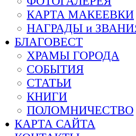
ФОТОГАЛЕРЕЯ
КАРТА МАКЕЕВКИ
НАГРАДЫ и ЗВАНИ
БЛАГОВЕСТ
ХРАМЫ ГОРОДА
СОБЫТИЯ
СТАТЬИ
КНИГИ
ПОЛОМНИЧЕСТВО
КАРТА САЙТА