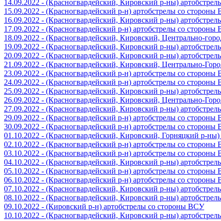
14.09.2022 - (Красногвардейский, Кировский р-ны) артобстре
15.09.2022 - (Красногвардейский р-н) артобстрелы со стороны
16.09.2022 - (Красногвардейский, Кировский р-ны) артобстре
17.09.2022 - (Красногвардейский р-н) артобстрелы со стороны
18.09.2022 - (Красногвардейский, Кировский, Центрально-гор
19.09.2022 - (Красногвардейский, Кировский р-ны) артобстре
20.09.2022 - (Красногвардейский, Кировский р-ны) артобстре
21.09.2022 - (Красногвардейский, Кировский, Центрально-Гор
23.09.2022 - (Красногвардейский р-н) артобстрелы со стороны
24.09.2022 - (Красногвардейский р-н) артобстрелы со стороны
25.09.2022 - (Красногвардейский, Кировский р-ны) артобстре
26.09.2022 - (Красногвардейский, Кировский, Центрально-Гор
27.09.2022 - (Красногвардейский, Кировский р-ны) артобстре
29.09.2022 - (Красногвардейский р-н) артобстрелы со стороны
30.09.2022 - (Красногвардейский р-н) артобстрелы со стороны
01.10.2022 - (Красногвардейский, Кировский, Горняцкий р-ны
02.10.2022 - (Красногвардейский р-н) артобстрелы со стороны
03.10.2022 - (Красногвардейский р-н) артобстрелы со стороны
04.10.2022 - (Красногвардейский, Кировский р-ны) артобстре
05.10.2022 - (Красногвардейский р-н) артобстрелы со стороны
06.10.2022 - (Красногвардейский р-н) артобстрелы со стороны
07.10.2022 - (Красногвардейский, Кировский р-ны) артобстре
08.10.2022 - (Красногвардейский, Кировский р-ны) артобстре
09.10.2022 - (Кировский р-н) артобстрелы со стороны ВСУ
10.10.2022 - (Красногвардейский, Кировский р-ны) артобстре