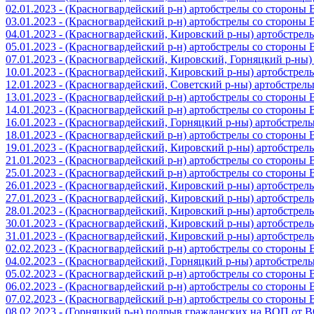
02.01.2023 - (Красногвардейский р-н) артобстрелы со стороны
03.01.2023 - (Красногвардейский р-н) артобстрелы со стороны
04.01.2023 - (Красногвардейский, Кировский р-ны) артобстре
05.01.2023 - (Красногвардейский р-н) артобстрелы со стороны
07.01.2023 - (Красногвардейский, Кировский, Горняцкий р-ны
10.01.2023 - (Красногвардейский, Кировский р-ны) артобстре
12.01.2023 - (Красногвардейский, Советский р-ны) артобстрел
13.01.2023 - (Красногвардейский р-н) артобстрелы со стороны
14.01.2023 - (Красногвардейский р-н) артобстрелы со стороны
16.01.2023 - (Красногвардейский, Горняцкий р-ны) артобстре
18.01.2023 - (Красногвардейский р-н) артобстрелы со стороны
19.01.2023 - (Красногвардейский, Кировский р-ны) артобстре
21.01.2023 - (Красногвардейский р-н) артобстрелы со стороны
25.01.2023 - (Красногвардейский р-н) артобстрелы со стороны
26.01.2023 - (Красногвардейский, Кировский р-ны) артобстре
27.01.2023 - (Красногвардейский, Кировский р-ны) артобстре
28.01.2023 - (Красногвардейский, Кировский р-ны) артобстре
30.01.2023 - (Красногвардейский, Кировский р-ны) артобстре
31.01.2023 - (Красногвардейский, Кировский р-ны) артобстре
02.02.2023 - (Красногвардейский р-н) артобстрелы со стороны
04.02.2023 - (Красногвардейский, Горняцкий р-ны) артобстре
05.02.2023 - (Красногвардейский р-н) артобстрелы со стороны
06.02.2023 - (Красногвардейский р-н) артобстрелы со стороны
07.02.2023 - (Красногвардейский р-н) артобстрелы со стороны
08.02.2023 - (Горняцкий р-н) подрыв гражданских на ВОП от 