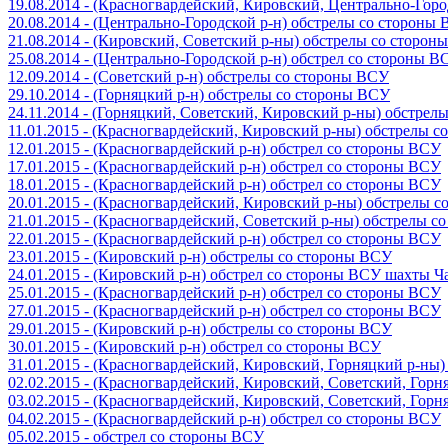
19.08.2014 - (Красногвардейский, Кировский, Центрально-Гор
20.08.2014 - (Центрально-Городской р-н) обстрелы со стороны
21.08.2014 - (Кировский, Советский р-ны) обстрелы со сторон
25.08.2014 - (Центрально-Городской р-н) обстрел со стороны В
12.09.2014 - (Советский р-н) обстрелы со стороны ВСУ
29.10.2014 - (Горняцкий р-н) обстрелы со стороны ВСУ
24.11.2014 - (Горняцкий, Советский, Кировский р-ны) обстрел
11.01.2015 - (Красногвардейский, Кировский р-ны) обстрелы 
12.01.2015 - (Красногвардейский р-н) обстрел со стороны ВСУ
17.01.2015 - (Красногвардейский р-н) обстрел со стороны ВСУ
18.01.2015 - (Красногвардейский р-н) обстрел со стороны ВСУ
20.01.2015 - (Красногвардейский, Кировский р-ны) обстрелы 
21.01.2015 - (Красногвардейский, Советский р-ны) обстрелы 
22.01.2015 - (Красногвардейский р-н) обстрел со стороны ВСУ
23.01.2015 - (Кировский р-н) обстрелы со стороны ВСУ
24.01.2015 - (Кировский р-н) обстрел со стороны ВСУ шахты 
25.01.2015 - (Красногвардейский р-н) обстрел со стороны ВСУ
27.01.2015 - (Красногвардейский р-н) обстрел со стороны ВСУ
29.01.2015 - (Кировский р-н) обстрелы со стороны ВСУ
30.01.2015 - (Кировский р-н) обстрел со стороны ВСУ
31.01.2015 - (Красногвардейский, Кировский, Горняцкий р-ны
02.02.2015 - (Красногвардейский, Кировский, Советский, Гор
03.02.2015 - (Красногвардейский, Кировский, Советский, Гор
04.02.2015 - (Красногвардейский р-н) обстрел со стороны ВСУ
05.02.2015 - обстрел со стороны ВСУ