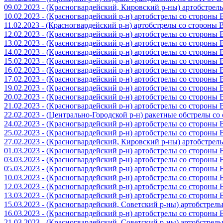
09.02.2023 - (Красногвардейский, Кировский р-ны) артобстре
10.02.2023 - (Красногвардейский р-н) артобстрелы со стороны
11.02.2023 - (Красногвардейский р-н) артобстрелы со стороны
12.02.2023 - (Красногвардейский р-н) артобстрелы со стороны
13.02.2023 - (Красногвардейский р-н) артобстрелы со стороны
14.02.2023 - (Красногвардейский р-н) артобстрелы со стороны
15.02.2023 - (Красногвардейский р-н) артобстрелы со стороны
16.02.2023 - (Красногвардейский р-н) артобстрелы со стороны
17.02.2023 - (Красногвардейский р-н) артобстрелы со стороны
19.02.2023 - (Красногвардейский р-н) артобстрелы со стороны
20.02.2023 - (Красногвардейский р-н) артобстрелы со стороны
21.02.2023 - (Красногвардейский р-н) артобстрелы со стороны
22.02.2023 - (Центрально-Городской р-н) ракетные обстрелы с
24.02.2023 - (Красногвардейский р-н) артобстрелы со стороны
25.02.2023 - (Красногвардейский р-н) артобстрелы со стороны
27.02.2023 - (Красногвардейский, Кировский р-ны) артобстре
01.03.2023 - (Красногвардейский р-н) артобстрелы со стороны
03.03.2023 - (Красногвардейский р-н) артобстрелы со стороны
05.03.2023 - (Красногвардейский р-н) артобстрелы со стороны
10.03.2023 - (Красногвардейский р-н) артобстрелы со стороны
12.03.2023 - (Красногвардейский р-н) артобстрелы со стороны
13.03.2023 - (Красногвардейский р-н) артобстрелы со стороны
15.03.2023 - (Красногвардейский, Советский р-ны) артобстрел
16.03.2023 - (Красногвардейский р-н) артобстрелы со стороны
21.03.2023 - (Красногвардейский, Советский р-ны) артобстрел