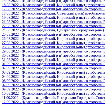
15.08.2022 - (Красногвардейский р-н) артобстрелы со стороны
16.08.2022 - (Красногвардейский, Кировский р-ны) артобстре
17.08.2022 - (Красногвардейский р-н) артобстрелы со стороны
18.08.2022 - (Красногвардейский, Советский р-ны) артобстрел
19.08.2022 - (Красногвардейский, Кировский р-ны) артобстре
21.08.2022 - (Красногвардейский р-н) артобстрелы со стороны
22.08.2022 - (Красногвардейский р-н) артобстрелы со стороны
24.08.2022 - (Красногвардейский, Центрально-Городской р-ны
25.08.2022 - (Красногвардейский р-н) артобстрелы со стороны
26.08.2022 - (Красногвардейский, Кировский р-ны) артобстре
27.08.2022 - (Красногвардейский, Кировский р-ны) артобстре
28.08.2022 - (Красногвардейский, Кировский р-ны) артобстре
29.08.2022 - (Красногвардейский р-н) артобстрелы со стороны
30.08.2022 - (Красногвардейский р-н) артобстрелы со стороны
31.08.2022 - (Красногвардейский, Кировский р-ны) артобстре
01.09.2022 - (Красногвардейский р-н) артобстрелы со стороны
02.09.2022 - (Красногвардейский р-н) артобстрелы со стороны
03.09.2022 - (Красногвардейский, Кировский р-ны) артобстре
04.09.2022 - (Красногвардейский, Кировский р-ны) артобстре
06.09.2022 - (Красногвардейский р-н) артобстрелы со стороны
07.09.2022 - (Красногвардейский р-н) артобстрелы со стороны
09.09.2022 - (Красногвардейский р-н) артобстрелы со стороны
10.09.2022 - (Красногвардейский, Кировский р-ны) артобстре
11.09.2022 - (Красногвардейский, Центрально-Городской, Сов
12.09.2022 - (Красногвардейский р-н) артобстрелы со стороны