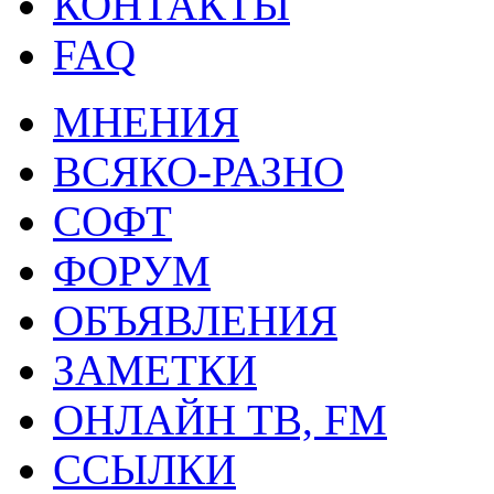
КОНТАКТЫ
FAQ
МНЕНИЯ
ВСЯКО-РАЗНО
СОФТ
ФОРУМ
ОБЪЯВЛЕНИЯ
ЗАМЕТКИ
ОНЛАЙН ТВ, FM
ССЫЛКИ