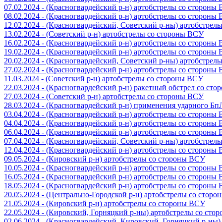
07.02.2024 - (Красногвардейский р-н) артобстрелы со стороны
08.02.2024 - (Красногвардейский р-н) артобстрелы со стороны
12.02.2024 - (Красногвардейский, Советский р-ны) артобстрел
13.02.2024 - (Советский р-н) артобстрелы со стороны ВСУ
16.02.2024 - (Красногвардейский р-н) артобстрелы со стороны
19.02.2024 - (Красногвардейский р-н) артобстрелы со стороны
20.02.2024 - (Красногвардейский, Советский р-ны) артобстрел
27.02.2024 - (Красногвардейский р-н) артобстрелы со стороны
11.03.2024 - (Советский р-н) артобстрелы со стороны ВСУ
22.03.2024 - (Красногвардейский р-н) ракетный обстрел со ст
27.03.2024 - (Советский р-н) артобстрелы со стороны ВСУ
28.03.2024 - (Красногвардейский р-н) применения ударного Б
03.04.2024 - (Красногвардейский р-н) артобстрелы со стороны
04.04.2024 - (Красногвардейский р-н) артобстрелы со стороны
06.04.2024 - (Красногвардейский р-н) артобстрелы со стороны
07.04.2024 - (Красногвардейский, Советский р-ны) артобстрел
12.04.2024 - (Красногвардейский р-н) артобстрелы со стороны
09.05.2024 - (Кировский р-н) артобстрелы со стороны ВСУ
10.05.2024 - (Красногвардейский р-н) артобстрелы со стороны
16.05.2024 - (Красногвардейский р-н) артобстрелы со стороны
18.05.2024 - (Красногвардейский р-н) артобстрелы со стороны
20.05.2024 - (Центрально-Городской р-н) артобстрелы со стор
21.05.2024 - (Кировский р-н) артобстрелы со стороны ВСУ
22.05.2024 - (Кировский, Горняцкий р-ны) артобстрелы со ст
02.06.2024 - (Красногвардейский, Кировский, Горняцкий р-ны