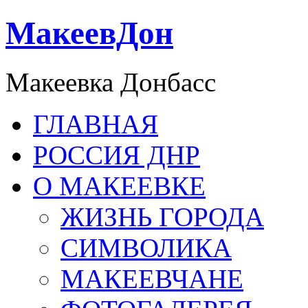
МакеевДон
Макеевка Донбасс
ГЛАВНАЯ
РОССИЯ ДНР
О МАКЕЕВКЕ
ЖИЗНЬ ГОРОДА
СИМВОЛИКА
МАКЕЕВЧАНЕ