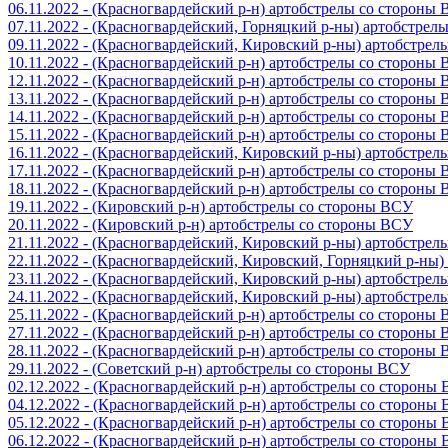
06.11.2022 - (Красногвардейский р-н) артобстрелы со стороны
07.11.2022 - (Красногвардейский, Горняцкий р-ны) артобстрел
09.11.2022 - (Красногвардейский, Кировский р-ны) артобстре
10.11.2022 - (Красногвардейский р-н) артобстрелы со стороны
12.11.2022 - (Красногвардейский р-н) артобстрелы со стороны
13.11.2022 - (Красногвардейский р-н) артобстрелы со стороны
14.11.2022 - (Красногвардейский р-н) артобстрелы со стороны
15.11.2022 - (Красногвардейский р-н) артобстрелы со стороны
16.11.2022 - (Красногвардейский, Кировский р-ны) артобстре
17.11.2022 - (Красногвардейский р-н) артобстрелы со стороны
18.11.2022 - (Красногвардейский р-н) артобстрелы со стороны
19.11.2022 - (Кировский р-н) артобстрелы со стороны ВСУ
20.11.2022 - (Кировский р-н) артобстрелы со стороны ВСУ
21.11.2022 - (Красногвардейский, Кировский р-ны) артобстре
22.11.2022 - (Красногвардейский, Кировский, Горняцкий р-ны
23.11.2022 - (Красногвардейский, Кировский р-ны) артобстре
24.11.2022 - (Красногвардейский, Кировский р-ны) артобстре
25.11.2022 - (Красногвардейский р-н) артобстрелы со стороны
27.11.2022 - (Красногвардейский р-н) артобстрелы со стороны
28.11.2022 - (Красногвардейский р-н) артобстрелы со стороны
29.11.2022 - (Советский р-н) артобстрелы со стороны ВСУ
02.12.2022 - (Красногвардейский р-н) артобстрелы со стороны
04.12.2022 - (Красногвардейский р-н) артобстрелы со стороны
05.12.2022 - (Красногвардейский р-н) артобстрелы со стороны
06.12.2022 - (Красногвардейский р-н) артобстрелы со стороны