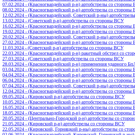
07.02.2024 - (Красногвардейский р-н) артобстрелы со стороны
08.02.2024 - (Красногвардейский р-н) артобстрелы со стороны
12.02.2024 - (Красногвардейский, Советский р-ны) артобстрел
13.02.2024 - (Советский р-н) артобстрелы со стороны ВСУ
16.02.2024 - (Красногвардейский р-н) артобстрелы со стороны
19.02.2024 - (Красногвардейский р-н) артобстрелы со стороны
20.02.2024 - (Красногвардейский, Советский р-ны) артобстрел
27.02.2024 - (Красногвардейский р-н) артобстрелы со стороны
11.03.2024 - (Советский р-н) артобстрелы со стороны ВСУ
22.03.2024 - (Красногвардейский р-н) ракетный обстрел со ст
27.03.2024 - (Советский р-н) артобстрелы со стороны ВСУ
28.03.2024 - (Красногвардейский р-н) применения ударного Б
03.04.2024 - (Красногвардейский р-н) артобстрелы со стороны
04.04.2024 - (Красногвардейский р-н) артобстрелы со стороны
06.04.2024 - (Красногвардейский р-н) артобстрелы со стороны
07.04.2024 - (Красногвардейский, Советский р-ны) артобстрел
12.04.2024 - (Красногвардейский р-н) артобстрелы со стороны
09.05.2024 - (Кировский р-н) артобстрелы со стороны ВСУ
10.05.2024 - (Красногвардейский р-н) артобстрелы со стороны
16.05.2024 - (Красногвардейский р-н) артобстрелы со стороны
18.05.2024 - (Красногвардейский р-н) артобстрелы со стороны
20.05.2024 - (Центрально-Городской р-н) артобстрелы со стор
21.05.2024 - (Кировский р-н) артобстрелы со стороны ВСУ
22.05.2024 - (Кировский, Горняцкий р-ны) артобстрелы со ст
02.06.2024 - (Красногвардейский, Кировский, Горняцкий р-ны