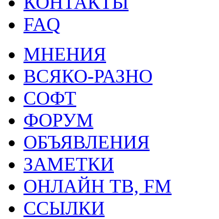
КОНТАКТЫ
FAQ
МНЕНИЯ
ВСЯКО-РАЗНО
СОФТ
ФОРУМ
ОБЪЯВЛЕНИЯ
ЗАМЕТКИ
ОНЛАЙН ТВ, FM
ССЫЛКИ