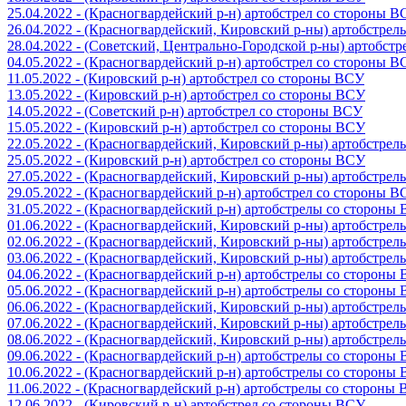
25.04.2022 - (Красногвардейский р-н) артобстрел со стороны 
26.04.2022 - (Красногвардейский, Кировский р-ны) артобстре
28.04.2022 - (Советский, Центрально-Городской р-ны) артобст
04.05.2022 - (Красногвардейский р-н) артобстрел со стороны 
11.05.2022 - (Кировский р-н) артобстрел со стороны ВСУ
13.05.2022 - (Кировский р-н) артобстрел со стороны ВСУ
14.05.2022 - (Советский р-н) артобстрел со стороны ВСУ
15.05.2022 - (Кировский р-н) артобстрел со стороны ВСУ
22.05.2022 - (Красногвардейский, Кировский р-ны) артобстре
25.05.2022 - (Кировский р-н) артобстрел со стороны ВСУ
27.05.2022 - (Красногвардейский, Кировский р-ны) артобстре
29.05.2022 - (Красногвардейский р-н) артобстрел со стороны 
31.05.2022 - (Красногвардейский р-н) артобстрелы со стороны
01.06.2022 - (Красногвардейский, Кировский р-ны) артобстре
02.06.2022 - (Красногвардейский, Кировский р-ны) артобстре
03.06.2022 - (Красногвардейский, Кировский р-ны) артобстре
04.06.2022 - (Красногвардейский р-н) артобстрелы со стороны
05.06.2022 - (Красногвардейский р-н) артобстрелы со стороны
06.06.2022 - (Красногвардейский, Кировский р-ны) артобстре
07.06.2022 - (Красногвардейский, Кировский р-ны) артобстре
08.06.2022 - (Красногвардейский, Кировский р-ны) артобстре
09.06.2022 - (Красногвардейский р-н) артобстрелы со стороны
10.06.2022 - (Красногвардейский р-н) артобстрелы со стороны
11.06.2022 - (Красногвардейский р-н) артобстрелы со стороны
12.06.2022 - (Кировский р-н) артобстрел со стороны ВСУ