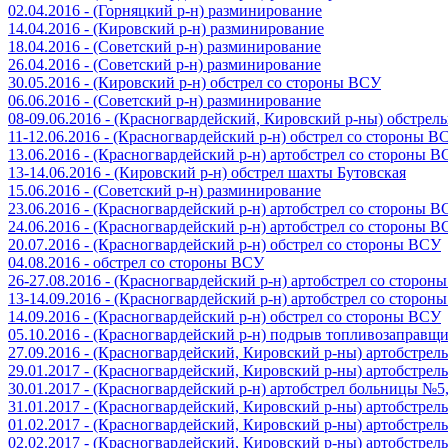
02.04.2016 - (Горняцкий р-н) разминирование
14.04.2016 - (Кировский р-н) разминирование
18.04.2016 - (Советский р-н) разминирование
26.04.2016 - (Советский р-н) разминирование
30.05.2016 - (Кировский р-н) обстрел со стороны ВСУ
06.06.2016 - (Советский р-н) разминирование
08-09.06.2016 - (Красногвардейский, Кировский р-ны) обстре
11-12.06.2016 - (Красногвардейский р-н) обстрел со стороны В
13.06.2016 - (Красногвардейский р-н) артобстрел со стороны 
13-14.06.2016 - (Кировский р-н) обстрел шахты Бутовская
15.06.2016 - (Советский р-н) разминирование
23.06.2016 - (Красногвардейский р-н) артобстрел со стороны 
24.06.2016 - (Красногвардейский р-н) артобстрел со стороны 
20.07.2016 - (Красногвардейский р-н) обстрел со стороны ВСУ
04.08.2016 - обстрел со стороны ВСУ
26-27.08.2016 - (Красногвардейский р-н) артобстрел со сторон
13-14.09.2016 - (Красногвардейский р-н) артобстрел со сторон
14.09.2016 - (Красногвардейский р-н) обстрел со стороны ВСУ
05.10.2016 - (Красногвардейский р-н) подрыв топливозаправщ
27.09.2016 - (Красногвардейский, Кировский р-ны) артобстре
29.01.2017 - (Красногвардейский, Кировский р-ны) артобстре
30.01.2017 - (Красногвардейский р-н) артобстрел больницы №
31.01.2017 - (Красногвардейский, Кировский р-ны) артобстре
01.02.2017 - (Красногвардейский, Кировский р-ны) артобстре
02.02.2017 - (Красногвардейский, Кировский р-ны) артобстре