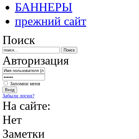
БАННЕРЫ
прежний сайт
Поиск
Авторизация
Запомни меня
Забыли логин?
На сайте:
Нет
Заметки