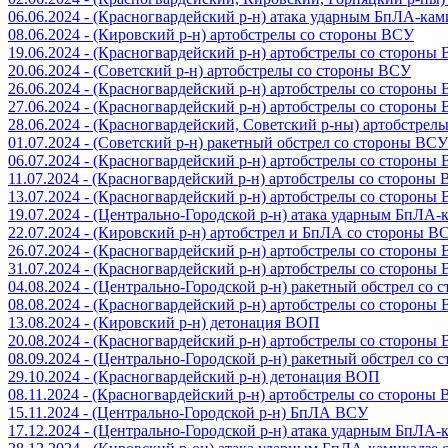
06.06.2024 - (Красногвардейский р-н) атака ударным БпЛА-ка
08.06.2024 - (Кировский р-н) артобстрелы со стороны ВСУ
19.06.2024 - (Красногвардейский р-н) артобстрелы со стороны
20.06.2024 - (Советский р-н) артобстрелы со стороны ВСУ
26.06.2024 - (Красногвардейский р-н) артобстрелы со стороны
27.06.2024 - (Красногвардейский р-н) артобстрелы со стороны
28.06.2024 - (Красногвардейский, Советский р-ны) артобстрел
01.07.2024 - (Советский р-н) ракетный обстрел со стороны ВСУ
06.07.2024 - (Красногвардейский р-н) артобстрелы со стороны
11.07.2024 - (Красногвардейский р-н) артобстрелы со стороны
13.07.2024 - (Красногвардейский р-н) артобстрелы со стороны
19.07.2024 - (Центрально-Городской р-н) атака ударным БпЛА
22.07.2024 - (Кировский р-н) артобстрел и БпЛА со стороны В
26.07.2024 - (Красногвардейский р-н) артобстрелы со стороны
31.07.2024 - (Красногвардейский р-н) артобстрелы со стороны
04.08.2024 - (Центрально-Городской р-н) ракетный обстрел со
08.08.2024 - (Красногвардейский р-н) артобстрелы со стороны
13.08.2024 - (Кировский р-н) детонация ВОП
20.08.2024 - (Красногвардейский р-н) артобстрелы со стороны
08.09.2024 - (Центрально-Городской р-н) ракетный обстрел со
29.10.2024 - (Красногвардейский р-н) детонация ВОП
08.11.2024 - (Красногвардейский р-н) артобстрелы со стороны
15.11.2024 - (Центрально-Городской р-н) БпЛА ВСУ
17.12.2024 - (Центрально-Городской р-н) атака ударным БпЛА