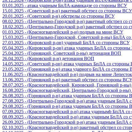
28.12.2024 - (Кировский р-он) атака ударным БпЛА-камикадзе
03.01.2025 - атака ударным БпЛА-камикадзе со стороны ВСУ
15.01.2025 - (Советский р-н) ракетный обстрел со стороны ВСУ
20.01.2025 - (Советский р-н) обстрелы со стороны ВСУ
08.02.2025 - (Центрально-Городской р-н) ракетный обстрел со
18.02.2025 - (Центрально-Городской р-н) ракетный обстрел со
01.03.2025 - (Красногвардейский р-н) подрыв на мине ВСУ
15.03.2025 - (Центрально-Городской, Советский р-ны) БпЛА с
27.03.2025 - (Кировский р-он) ударный БпЛА со стороны ВСУ
05.04.2025 - (Кировский р-он) атака ударных БпЛА со сторон
25.04.2025 - (Горняцкий, Советский р-ны) детонация ВОП
26.04.2025 - (Кировский р-н) детонация ВОП
14.05.2025 - (Советский р-он) атака ударных БпЛА со стороны
23.05.2025 - (Горняцкий р-н) атака ударного БпЛА со стороны
11.06.2025 - (Красногвардейский р-н) подрыв на мине Лепесток
13.06.2025 - (Горняцкий р-н) ракетный обстрел со стороны ВС
28.07.2025 - (Красногвардейский, Кировский, Горняцкий р-ны
16.08.2025 - (Красногвардейский, Центрально-Городской р-ны
26.08.2025 - (Горняцкий р-н) атака ударным БпЛА со стороны
27.08.2025 - (Центрально-Городской р-н) атака ударным БпЛА
29.08.2025 - (Горняцкий р-н) атака ударным БпЛА со стороны
07.09.2025 - (Красногвардейский р-н) атака ударнымb БпЛА с
08.09.2025 - (Красногвардейский р-н) атака ударным БпЛА со
26.09.2025 - (Центрально-Городской р-н) атака ударным БпЛА
02.10.2025 - (Красногвардейский р-н) ракетный обстрел со ст