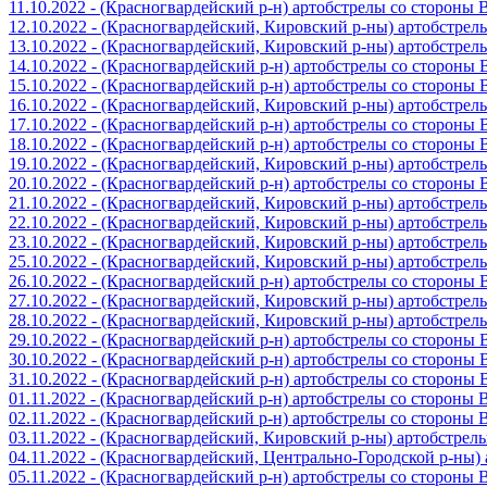
11.10.2022 - (Красногвардейский р-н) артобстрелы со стороны
12.10.2022 - (Красногвардейский, Кировский р-ны) артобстре
13.10.2022 - (Красногвардейский, Кировский р-ны) артобстре
14.10.2022 - (Красногвардейский р-н) артобстрелы со стороны
15.10.2022 - (Красногвардейский р-н) артобстрелы со стороны
16.10.2022 - (Красногвардейский, Кировский р-ны) артобстре
17.10.2022 - (Красногвардейский р-н) артобстрелы со стороны
18.10.2022 - (Красногвардейский р-н) артобстрелы со стороны
19.10.2022 - (Красногвардейский, Кировский р-ны) артобстре
20.10.2022 - (Красногвардейский р-н) артобстрелы со стороны
21.10.2022 - (Красногвардейский, Кировский р-ны) артобстре
22.10.2022 - (Красногвардейский, Кировский р-ны) артобстре
23.10.2022 - (Красногвардейский, Кировский р-ны) артобстре
25.10.2022 - (Красногвардейский, Кировский р-ны) артобстре
26.10.2022 - (Красногвардейский р-н) артобстрелы со стороны
27.10.2022 - (Красногвардейский, Кировский р-ны) артобстре
28.10.2022 - (Красногвардейский, Кировский р-ны) артобстре
29.10.2022 - (Красногвардейский р-н) артобстрелы со стороны
30.10.2022 - (Красногвардейский р-н) артобстрелы со стороны
31.10.2022 - (Красногвардейский р-н) артобстрелы со стороны
01.11.2022 - (Красногвардейский р-н) артобстрелы со стороны
02.11.2022 - (Красногвардейский р-н) артобстрелы со стороны
03.11.2022 - (Красногвардейский, Кировский р-ны) артобстре
04.11.2022 - (Красногвардейский, Центрально-Городской р-ны
05.11.2022 - (Красногвардейский р-н) артобстрелы со стороны