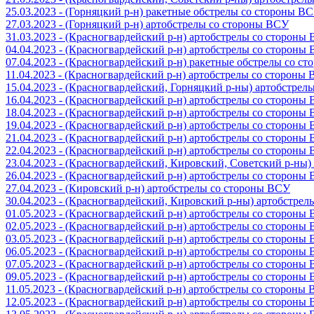
25.03.2023 - (Горняцкий р-н) ракетные обстрелы со стороны В
27.03.2023 - (Горняцкий р-н) артобстрелы со стороны ВСУ
31.03.2023 - (Красногвардейский р-н) артобстрелы со стороны
04.04.2023 - (Красногвардейский р-н) артобстрелы со стороны
07.04.2023 - (Красногвардейский р-н) ракетные обстрелы со с
11.04.2023 - (Красногвардейский р-н) артобстрелы со стороны
15.04.2023 - (Красногвардейский, Горняцкий р-ны) артобстре
16.04.2023 - (Красногвардейский р-н) артобстрелы со стороны
18.04.2023 - (Красногвардейский р-н) артобстрелы со стороны
19.04.2023 - (Красногвардейский р-н) артобстрелы со стороны
21.04.2023 - (Красногвардейский р-н) артобстрелы со стороны
22.04.2023 - (Красногвардейский р-н) артобстрелы со стороны
23.04.2023 - (Красногвардейский, Кировский, Советский р-ны
26.04.2023 - (Красногвардейский р-н) артобстрелы со стороны
27.04.2023 - (Кировский р-н) артобстрелы со стороны ВСУ
30.04.2023 - (Красногвардейский, Кировский р-ны) артобстре
01.05.2023 - (Красногвардейский р-н) артобстрелы со стороны
02.05.2023 - (Красногвардейский р-н) артобстрелы со стороны
03.05.2023 - (Красногвардейский р-н) артобстрелы со стороны
06.05.2023 - (Красногвардейский р-н) артобстрелы со стороны
07.05.2023 - (Красногвардейский р-н) артобстрелы со стороны
09.05.2023 - (Красногвардейский р-н) артобстрелы со стороны
11.05.2023 - (Красногвардейский р-н) артобстрелы со стороны
12.05.2023 - (Красногвардейский р-н) артобстрелы со стороны