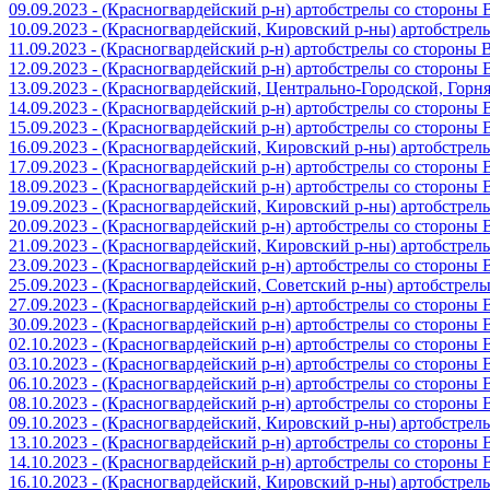
09.09.2023 - (Красногвардейский р-н) артобстрелы со стороны
10.09.2023 - (Красногвардейский, Кировский р-ны) артобстре
11.09.2023 - (Красногвардейский р-н) артобстрелы со стороны
12.09.2023 - (Красногвардейский р-н) артобстрелы со стороны
13.09.2023 - (Красногвардейский, Центрально-Городской, Гор
14.09.2023 - (Красногвардейский р-н) артобстрелы со стороны
15.09.2023 - (Красногвардейский р-н) артобстрелы со стороны
16.09.2023 - (Красногвардейский, Кировский р-ны) артобстре
17.09.2023 - (Красногвардейский р-н) артобстрелы со стороны
18.09.2023 - (Красногвардейский р-н) артобстрелы со стороны
19.09.2023 - (Красногвардейский, Кировский р-ны) артобстре
20.09.2023 - (Красногвардейский р-н) артобстрелы со стороны
21.09.2023 - (Красногвардейский, Кировский р-ны) артобстре
23.09.2023 - (Красногвардейский р-н) артобстрелы со стороны
25.09.2023 - (Красногвардейский, Советский р-ны) артобстрел
27.09.2023 - (Красногвардейский р-н) артобстрелы со стороны
30.09.2023 - (Красногвардейский р-н) артобстрелы со стороны
02.10.2023 - (Красногвардейский р-н) артобстрелы со стороны
03.10.2023 - (Красногвардейский р-н) артобстрелы со стороны
06.10.2023 - (Красногвардейский р-н) артобстрелы со стороны
08.10.2023 - (Красногвардейский р-н) артобстрелы со стороны
09.10.2023 - (Красногвардейский, Кировский р-ны) артобстре
13.10.2023 - (Красногвардейский р-н) артобстрелы со стороны
14.10.2023 - (Красногвардейский р-н) артобстрелы со стороны
16.10.2023 - (Красногвардейский, Кировский р-ны) артобстре