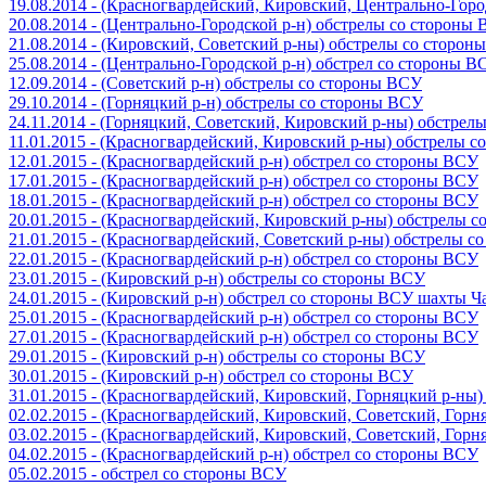
19.08.2014 - (Красногвардейский, Кировский, Центрально-Гор
20.08.2014 - (Центрально-Городской р-н) обстрелы со стороны
21.08.2014 - (Кировский, Советский р-ны) обстрелы со сторон
25.08.2014 - (Центрально-Городской р-н) обстрел со стороны В
12.09.2014 - (Советский р-н) обстрелы со стороны ВСУ
29.10.2014 - (Горняцкий р-н) обстрелы со стороны ВСУ
24.11.2014 - (Горняцкий, Советский, Кировский р-ны) обстрел
11.01.2015 - (Красногвардейский, Кировский р-ны) обстрелы 
12.01.2015 - (Красногвардейский р-н) обстрел со стороны ВСУ
17.01.2015 - (Красногвардейский р-н) обстрел со стороны ВСУ
18.01.2015 - (Красногвардейский р-н) обстрел со стороны ВСУ
20.01.2015 - (Красногвардейский, Кировский р-ны) обстрелы 
21.01.2015 - (Красногвардейский, Советский р-ны) обстрелы 
22.01.2015 - (Красногвардейский р-н) обстрел со стороны ВСУ
23.01.2015 - (Кировский р-н) обстрелы со стороны ВСУ
24.01.2015 - (Кировский р-н) обстрел со стороны ВСУ шахты 
25.01.2015 - (Красногвардейский р-н) обстрел со стороны ВСУ
27.01.2015 - (Красногвардейский р-н) обстрел со стороны ВСУ
29.01.2015 - (Кировский р-н) обстрелы со стороны ВСУ
30.01.2015 - (Кировский р-н) обстрел со стороны ВСУ
31.01.2015 - (Красногвардейский, Кировский, Горняцкий р-ны
02.02.2015 - (Красногвардейский, Кировский, Советский, Гор
03.02.2015 - (Красногвардейский, Кировский, Советский, Гор
04.02.2015 - (Красногвардейский р-н) обстрел со стороны ВСУ
05.02.2015 - обстрел со стороны ВСУ