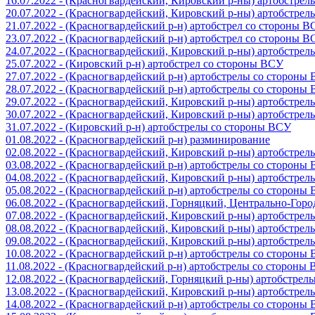
16.07.2022 - (Красногвардейский, Кировский р-ны) артобстре
20.07.2022 - (Красногвардейский, Кировский р-ны) артобстре
21.07.2022 - (Красногвардейский р-н) артобстрел со стороны 
23.07.2022 - (Красногвардейский р-н) артобстрел со стороны 
24.07.2022 - (Красногвардейский, Кировский р-ны) артобстре
25.07.2022 - (Кировский р-н) артобстрел со стороны ВСУ
27.07.2022 - (Красногвардейский р-н) артобстрелы со стороны
28.07.2022 - (Красногвардейский р-н) артобстрелы со стороны
29.07.2022 - (Красногвардейский, Кировский р-ны) артобстре
30.07.2022 - (Красногвардейский, Кировский р-ны) артобстре
31.07.2022 - (Кировский р-н) артобстрелы со стороны ВСУ
01.08.2022 - (Красногвардейский р-н) разминирование
02.08.2022 - (Красногвардейский, Кировский р-ны) артобстре
03.08.2022 - (Красногвардейский р-н) артобстрелы со стороны
04.08.2022 - (Красногвардейский, Кировский р-ны) артобстре
05.08.2022 - (Красногвардейский р-н) артобстрелы со стороны
06.08.2022 - (Красногвардейский, Горняцкий, Центрально-Гор
07.08.2022 - (Красногвардейский, Кировский р-ны) артобстре
08.08.2022 - (Красногвардейский, Кировский р-ны) артобстре
09.08.2022 - (Красногвардейский, Кировский р-ны) артобстре
10.08.2022 - (Красногвардейский р-н) артобстрелы со стороны
11.08.2022 - (Красногвардейский р-н) артобстрелы со стороны
12.08.2022 - (Красногвардейский, Горняцкий р-ны) артобстре
13.08.2022 - (Красногвардейский, Кировский р-ны) артобстре
14.08.2022 - (Красногвардейский р-н) артобстрелы со стороны