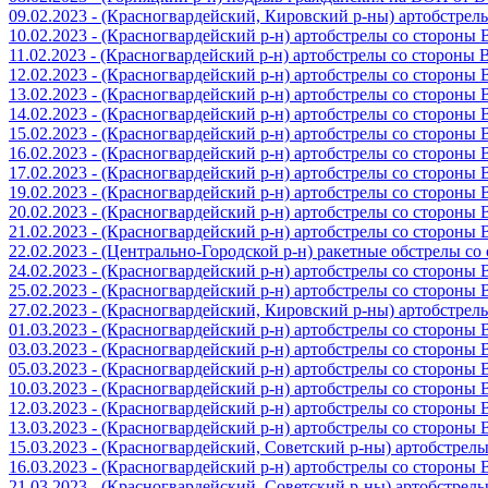
09.02.2023 - (Красногвардейский, Кировский р-ны) артобстре
10.02.2023 - (Красногвардейский р-н) артобстрелы со стороны
11.02.2023 - (Красногвардейский р-н) артобстрелы со стороны
12.02.2023 - (Красногвардейский р-н) артобстрелы со стороны
13.02.2023 - (Красногвардейский р-н) артобстрелы со стороны
14.02.2023 - (Красногвардейский р-н) артобстрелы со стороны
15.02.2023 - (Красногвардейский р-н) артобстрелы со стороны
16.02.2023 - (Красногвардейский р-н) артобстрелы со стороны
17.02.2023 - (Красногвардейский р-н) артобстрелы со стороны
19.02.2023 - (Красногвардейский р-н) артобстрелы со стороны
20.02.2023 - (Красногвардейский р-н) артобстрелы со стороны
21.02.2023 - (Красногвардейский р-н) артобстрелы со стороны
22.02.2023 - (Центрально-Городской р-н) ракетные обстрелы с
24.02.2023 - (Красногвардейский р-н) артобстрелы со стороны
25.02.2023 - (Красногвардейский р-н) артобстрелы со стороны
27.02.2023 - (Красногвардейский, Кировский р-ны) артобстре
01.03.2023 - (Красногвардейский р-н) артобстрелы со стороны
03.03.2023 - (Красногвардейский р-н) артобстрелы со стороны
05.03.2023 - (Красногвардейский р-н) артобстрелы со стороны
10.03.2023 - (Красногвардейский р-н) артобстрелы со стороны
12.03.2023 - (Красногвардейский р-н) артобстрелы со стороны
13.03.2023 - (Красногвардейский р-н) артобстрелы со стороны
15.03.2023 - (Красногвардейский, Советский р-ны) артобстрел
16.03.2023 - (Красногвардейский р-н) артобстрелы со стороны
21.03.2023 - (Красногвардейский, Советский р-ны) артобстрел