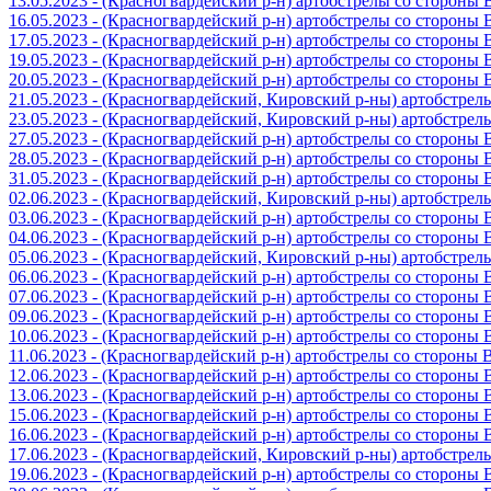
13.05.2023 - (Красногвардейский р-н) артобстрелы со стороны
16.05.2023 - (Красногвардейский р-н) артобстрелы со стороны
17.05.2023 - (Красногвардейский р-н) артобстрелы со стороны
19.05.2023 - (Красногвардейский р-н) артобстрелы со стороны
20.05.2023 - (Красногвардейский р-н) артобстрелы со сторон
21.05.2023 - (Красногвардейский, Кировский р-ны) артобстре
23.05.2023 - (Красногвардейский, Кировский р-ны) артобстре
27.05.2023 - (Красногвардейский р-н) артобстрелы со стороны
28.05.2023 - (Красногвардейский р-н) артобстрелы со стороны
31.05.2023 - (Красногвардейский р-н) артобстрелы со стороны
02.06.2023 - (Красногвардейский, Кировский р-ны) артобстре
03.06.2023 - (Красногвардейский р-н) артобстрелы со стороны
04.06.2023 - (Красногвардейский р-н) артобстрелы со стороны
05.06.2023 - (Красногвардейский, Кировский р-ны) артобстре
06.06.2023 - (Красногвардейский р-н) артобстрелы со стороны
07.06.2023 - (Красногвардейский р-н) артобстрелы со стороны
09.06.2023 - (Красногвардейский р-н) артобстрелы со стороны
10.06.2023 - (Красногвардейский р-н) артобстрелы со стороны
11.06.2023 - (Красногвардейский р-н) артобстрелы со стороны
12.06.2023 - (Красногвардейский р-н) артобстрелы со стороны
13.06.2023 - (Красногвардейский р-н) артобстрелы со стороны
15.06.2023 - (Красногвардейский р-н) артобстрелы со стороны
16.06.2023 - (Красногвардейский р-н) артобстрелы со стороны
17.06.2023 - (Красногвардейский, Кировский р-ны) артобстре
19.06.2023 - (Красногвардейский р-н) артобстрелы со стороны