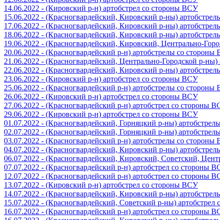
14.06.2022 - (Кировский р-н) артобстрел со стороны ВСУ
15.06.2022 - (Красногвардейский, Кировский р-ны) артобстре
17.06.2022 - (Красногвардейский, Кировский р-ны) артобстре
18.06.2022 - (Красногвардейский, Кировский р-ны) артобстре
19.06.2022 - (Красногвардейский, Кировский, Центрально-Гор
20.06.2022 - (Красногвардейский р-н) артобстрелы со стороны
21.06.2022 - (Красногвардейский, Центрально-Городской р-ны
22.06.2022 - (Красногвардейский, Кировский р-ны) артобстре
23.06.2022 - (Кировский р-н) артобстрел со стороны ВСУ
25.06.2022 - (Красногвардейский р-н) артобстрелы со стороны
26.06.2022 - (Кировский р-н) артобстрел со стороны ВСУ
27.06.2022 - (Красногвардейский р-н) артобстрел со стороны 
29.06.2022 - (Кировский р-н) артобстрел со стороны ВСУ
01.07.2022 - (Красногвардейский, Горняцкий р-ны) артобстре
02.07.2022 - (Красногвардейский, Горняцкий р-ны) артобстре
03.07.2022 - (Красногвардейский р-н) артобстрелы со стороны
04.07.2022 - (Красногвардейский, Кировский р-ны) артобстре
06.07.2022 - (Красногвардейский, Кировский, Советский, Цен
07.07.2022 - (Красногвардейский р-н) артобстрел со стороны 
12.07.2022 - (Красногвардейский р-н) артобстрел со стороны 
13.07.2022 - (Кировский р-н) артобстрел со стороны ВСУ
14.07.2022 - (Красногвардейский, Кировский р-ны) артобстре
15.07.2022 - (Красногвардейский, Советский р-ны) артобстрел
16.07.2022 - (Красногвардейский р-н) артобстрел со стороны 