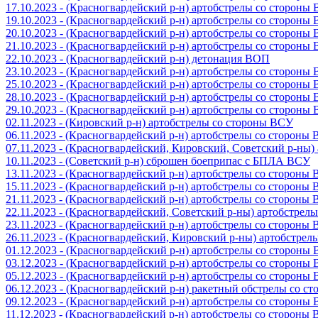
17.10.2023 - (Красногвардейский р-н) артобстрелы со стороны
19.10.2023 - (Красногвардейский р-н) артобстрелы со стороны
20.10.2023 - (Красногвардейский р-н) артобстрелы со стороны
21.10.2023 - (Красногвардейский р-н) артобстрелы со стороны
22.10.2023 - (Красногвардейский р-н) детонация ВОП
23.10.2023 - (Красногвардейский р-н) артобстрелы со стороны
25.10.2023 - (Красногвардейский р-н) артобстрелы со стороны
28.10.2023 - (Красногвардейский р-н) артобстрелы со стороны
29.10.2023 - (Красногвардейский р-н) артобстрелы со стороны
02.11.2023 - (Кировский р-н) артобстрелы со стороны ВСУ
06.11.2023 - (Красногвардейский р-н) артобстрелы со стороны
07.11.2023 - (Красногвардейский, Кировский, Советский р-ны
10.11.2023 - (Советский р-н) сброшен боеприпас с БПЛА ВСУ
13.11.2023 - (Красногвардейский р-н) артобстрелы со стороны
15.11.2023 - (Красногвардейский р-н) артобстрелы со стороны
21.11.2023 - (Красногвардейский р-н) артобстрелы со стороны
22.11.2023 - (Красногвардейский, Советский р-ны) артобстрел
23.11.2023 - (Красногвардейский р-н) артобстрелы со стороны
26.11.2023 - (Красногвардейский, Кировский р-ны) артобстре
01.12.2023 - (Красногвардейский р-н) артобстрелы со стороны
03.12.2023 - (Красногвардейский р-н) артобстрелы со стороны
05.12.2023 - (Красногвардейский р-н) артобстрелы со стороны
06.12.2023 - (Красногвардейский р-н) ракетный обстрелы со с
09.12.2023 - (Красногвардейский р-н) артобстрелы со стороны
11.12.2023 - (Красногвардейский р-н) артобстрелы со стороны