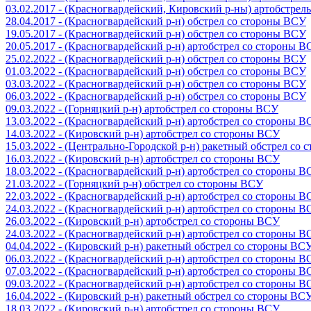
03.02.2017 - (Красногвардейский, Кировский р-ны) артобстре
28.04.2017 - (Красногвардейский р-н) обстрел со стороны ВСУ
19.05.2017 - (Красногвардейский р-н) обстрел со стороны ВСУ
20.05.2017 - (Красногвардейский р-н) артобстрел со стороны 
25.02.2022 - (Красногвардейский р-н) обстрел со стороны ВСУ
01.03.2022 - (Красногвардейский р-н) обстрел со стороны ВСУ
03.03.2022 - (Красногвардейский р-н) обстрел со стороны ВСУ
06.03.2022 - (Красногвардейский р-н) обстрел со стороны ВСУ
09.03.2022 - (Горняцкий р-н) артобстрел со стороны ВСУ
13.03.2022 - (Красногвардейский р-н) артобстрел со стороны 
14.03.2022 - (Кировский р-н) артобстрел со стороны ВСУ
15.03.2022 - (Центрально-Городской р-н) ракетный обстрел со
16.03.2022 - (Кировский р-н) артобстрел со стороны ВСУ
18.03.2022 - (Красногвардейский р-н) артобстрел со стороны 
21.03.2022 - (Горняцкий р-н) обстрел со стороны ВСУ
22.03.2022 - (Красногвардейский р-н) артобстрел со стороны 
24.03.2022 - (Красногвардейский р-н) артобстрел со стороны 
26.03.2022 - (Кировский р-н) артобстрел со стороны ВСУ
24.03.2022 - (Красногвардейский р-н) артобстрел со стороны 
04.04.2022 - (Кировский р-н) ракетный обстрел со стороны ВС
06.03.2022 - (Красногвардейский р-н) артобстрел со стороны 
07.03.2022 - (Красногвардейский р-н) артобстрел со стороны 
09.03.2022 - (Красногвардейский р-н) артобстрел со стороны 
16.04.2022 - (Кировский р-н) ракетный обстрел со стороны ВС
18.03.2022 - (Кировский р-н) артобстрел со стороны ВСУ