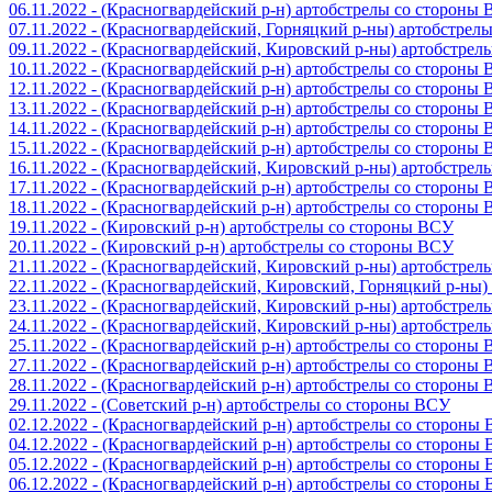
06.11.2022 - (Красногвардейский р-н) артобстрелы со стороны
07.11.2022 - (Красногвардейский, Горняцкий р-ны) артобстрел
09.11.2022 - (Красногвардейский, Кировский р-ны) артобстре
10.11.2022 - (Красногвардейский р-н) артобстрелы со стороны
12.11.2022 - (Красногвардейский р-н) артобстрелы со стороны
13.11.2022 - (Красногвардейский р-н) артобстрелы со стороны
14.11.2022 - (Красногвардейский р-н) артобстрелы со стороны
15.11.2022 - (Красногвардейский р-н) артобстрелы со стороны
16.11.2022 - (Красногвардейский, Кировский р-ны) артобстре
17.11.2022 - (Красногвардейский р-н) артобстрелы со стороны
18.11.2022 - (Красногвардейский р-н) артобстрелы со стороны
19.11.2022 - (Кировский р-н) артобстрелы со стороны ВСУ
20.11.2022 - (Кировский р-н) артобстрелы со стороны ВСУ
21.11.2022 - (Красногвардейский, Кировский р-ны) артобстре
22.11.2022 - (Красногвардейский, Кировский, Горняцкий р-ны
23.11.2022 - (Красногвардейский, Кировский р-ны) артобстре
24.11.2022 - (Красногвардейский, Кировский р-ны) артобстре
25.11.2022 - (Красногвардейский р-н) артобстрелы со стороны
27.11.2022 - (Красногвардейский р-н) артобстрелы со стороны
28.11.2022 - (Красногвардейский р-н) артобстрелы со стороны
29.11.2022 - (Советский р-н) артобстрелы со стороны ВСУ
02.12.2022 - (Красногвардейский р-н) артобстрелы со стороны
04.12.2022 - (Красногвардейский р-н) артобстрелы со стороны
05.12.2022 - (Красногвардейский р-н) артобстрелы со стороны
06.12.2022 - (Красногвардейский р-н) артобстрелы со стороны