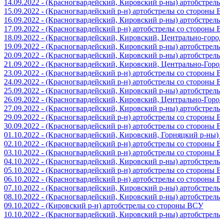
14.09.2022 - (Красногвардейский, Кировский р-ны) артобстре
15.09.2022 - (Красногвардейский р-н) артобстрелы со стороны
16.09.2022 - (Красногвардейский, Кировский р-ны) артобстре
17.09.2022 - (Красногвардейский р-н) артобстрелы со стороны
18.09.2022 - (Красногвардейский, Кировский, Центрально-гор
19.09.2022 - (Красногвардейский, Кировский р-ны) артобстре
20.09.2022 - (Красногвардейский, Кировский р-ны) артобстре
21.09.2022 - (Красногвардейский, Кировский, Центрально-Гор
23.09.2022 - (Красногвардейский р-н) артобстрелы со стороны
24.09.2022 - (Красногвардейский р-н) артобстрелы со стороны
25.09.2022 - (Красногвардейский, Кировский р-ны) артобстре
26.09.2022 - (Красногвардейский, Кировский, Центрально-Гор
27.09.2022 - (Красногвардейский, Кировский р-ны) артобстре
29.09.2022 - (Красногвардейский р-н) артобстрелы со стороны
30.09.2022 - (Красногвардейский р-н) артобстрелы со стороны
01.10.2022 - (Красногвардейский, Кировский, Горняцкий р-ны
02.10.2022 - (Красногвардейский р-н) артобстрелы со стороны
03.10.2022 - (Красногвардейский р-н) артобстрелы со стороны
04.10.2022 - (Красногвардейский, Кировский р-ны) артобстре
05.10.2022 - (Красногвардейский р-н) артобстрелы со стороны
06.10.2022 - (Красногвардейский р-н) артобстрелы со стороны
07.10.2022 - (Красногвардейский, Кировский р-ны) артобстре
08.10.2022 - (Красногвардейский, Кировский р-ны) артобстре
09.10.2022 - (Кировский р-н) артобстрелы со стороны ВСУ
10.10.2022 - (Красногвардейский, Кировский р-ны) артобстре