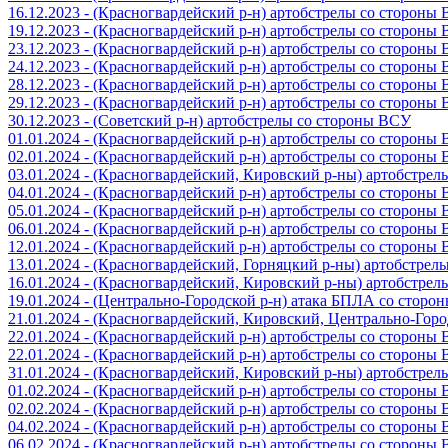
16.12.2023 - (Красногвардейский р-н) артобстрелы со стороны
19.12.2023 - (Красногвардейский р-н) артобстрелы со стороны
23.12.2023 - (Красногвардейский р-н) артобстрелы со стороны
24.12.2023 - (Красногвардейский р-н) артобстрелы со стороны
28.12.2023 - (Красногвардейский р-н) артобстрелы со стороны
29.12.2023 - (Красногвардейский р-н) артобстрелы со стороны
30.12.2023 - (Советский р-н) артобстрелы со стороны ВСУ
01.01.2024 - (Красногвардейский р-н) артобстрелы со стороны
02.01.2024 - (Красногвардейский р-н) артобстрелы со стороны
03.01.2024 - (Красногвардейский, Кировский р-ны) артобстре
04.01.2024 - (Красногвардейский р-н) артобстрелы со стороны
05.01.2024 - (Красногвардейский р-н) артобстрелы со стороны
06.01.2024 - (Красногвардейский р-н) артобстрелы со стороны
12.01.2024 - (Красногвардейский р-н) артобстрелы со стороны
13.01.2024 - (Красногвардейский, Горняцкий р-ны) артобстре
16.01.2024 - (Красногвардейский, Кировский р-ны) артобстре
19.01.2024 - (Центрально-Городской р-н) атака БПЛА со стор
21.01.2024 - (Красногвардейский, Кировский, Центрально-Гор
22.01.2024 - (Красногвардейский р-н) артобстрелы со стороны
22.01.2024 - (Красногвардейский р-н) артобстрелы со стороны
31.01.2024 - (Красногвардейский, Кировский р-ны) артобстре
01.02.2024 - (Красногвардейский р-н) артобстрелы со стороны
02.02.2024 - (Красногвардейский р-н) артобстрелы со стороны
04.02.2024 - (Красногвардейский р-н) артобстрелы со стороны
06.02.2024 - (Красногвардейский р-н) артобстрелы со стороны