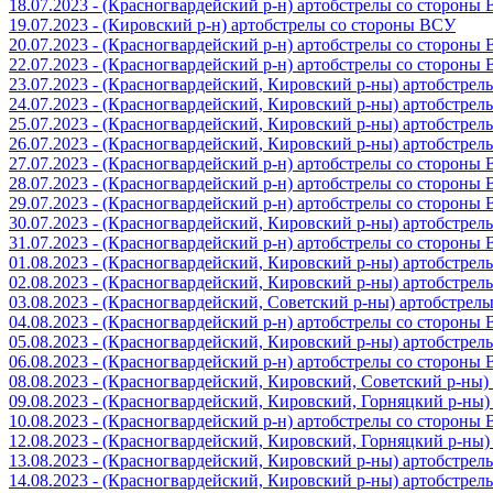
18.07.2023 - (Красногвардейский р-н) артобстрелы со стороны
19.07.2023 - (Кировский р-н) артобстрелы со стороны ВСУ
20.07.2023 - (Красногвардейский р-н) артобстрелы со стороны
22.07.2023 - (Красногвардейский р-н) артобстрелы со стороны
23.07.2023 - (Красногвардейский, Кировский р-ны) артобстре
24.07.2023 - (Красногвардейский, Кировский р-ны) артобстре
25.07.2023 - (Красногвардейский, Кировский р-ны) артобстре
26.07.2023 - (Красногвардейский, Кировский р-ны) артобстре
27.07.2023 - (Красногвардейский р-н) артобстрелы со стороны
28.07.2023 - (Красногвардейский р-н) артобстрелы со стороны
29.07.2023 - (Красногвардейский р-н) артобстрелы со стороны
30.07.2023 - (Красногвардейский, Кировский р-ны) артобстре
31.07.2023 - (Красногвардейский р-н) артобстрелы со стороны
01.08.2023 - (Красногвардейский, Кировский р-ны) артобстре
02.08.2023 - (Красногвардейский, Кировский р-ны) артобстре
03.08.2023 - (Красногвардейский, Советский р-ны) артобстрел
04.08.2023 - (Красногвардейский р-н) артобстрелы со стороны
05.08.2023 - (Красногвардейский, Кировский р-ны) артобстре
06.08.2023 - (Красногвардейский р-н) артобстрелы со стороны
08.08.2023 - (Красногвардейский, Кировский, Советский р-ны
09.08.2023 - (Красногвардейский, Кировский, Горняцкий р-ны
10.08.2023 - (Красногвардейский р-н) артобстрелы со стороны
12.08.2023 - (Красногвардейский, Кировский, Горняцкий р-ны
13.08.2023 - (Красногвардейский, Кировский р-ны) артобстре
14.08.2023 - (Красногвардейский, Кировский р-ны) артобстре