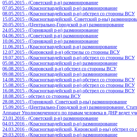
05.05.2015 - (Советский р-н) разминирование
07.05.2015 - (Красногвардейский р-н) разминирование
08.05.2015 - (Красногвардейский р-н) обстрел со стороны ВСУ
15.05.2015 - (Красногвардейский, Советский р-ны) разминиров
20.05.2015 - (Центрально-Городской р-н) разминирование
24.05.2015 - (Горняцкий р-н) разминирование
04.06.2015 - (Советский р-н) разминирование
10.06.2015 - (Горняцкий р-н) разминирование
11.06.2015 - (Красногвардейский р-н) разминирование
12.07.2015 - (Кировский р-н) обстрелы со стороны ВСУ
19.07.2015 - (Красногвардейский р-н) обстрел со стороны ВСУ
05.08.2015 - (Красногвардейский р-н) разминирование
06.08.2015 - (Кировский р-н) обстрел со стороны ВСУ
09.08.2015 - (Красногвардейский р-н) разминирование
14.08.2015 - (Красногвардейский р-н) обстрел со стороны ВСУ
15.08.2015 - (Красногвардейский р-н) обстрел со стороны ВСУ
16.08.2015 - (Красногвардейский р-н) обстрел со стороны ВСУ
18.08.2015 - обстрел со стороны ВСУ
28.08.2015 - (Горняцкий, Советский р-ны) разминирование
15.09.2015 - (Центрально-Городской р-н) разминирование. Ста
Аппарат Уполномоченного по правам человека в ДНР ведет уч
23.01.2016 - (Советский р-н) разминирование
04.03.2016 - (Красногвардейский р-н) разминирование
24.03.2016 - (Красногвардейский, Кировский р-ны) обстрел со
29.03.2016 - (Красногвардейский р-н) разминирование