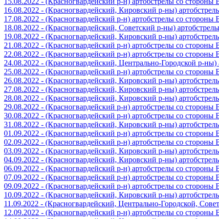
15.08.2022 - (Красногвардейский р-н) артобстрелы со стороны
16.08.2022 - (Красногвардейский, Кировский р-ны) артобстре
17.08.2022 - (Красногвардейский р-н) артобстрелы со стороны
18.08.2022 - (Красногвардейский, Советский р-ны) артобстрел
19.08.2022 - (Красногвардейский, Кировский р-ны) артобстре
21.08.2022 - (Красногвардейский р-н) артобстрелы со стороны
22.08.2022 - (Красногвардейский р-н) артобстрелы со стороны
24.08.2022 - (Красногвардейский, Центрально-Городской р-ны
25.08.2022 - (Красногвардейский р-н) артобстрелы со стороны
26.08.2022 - (Красногвардейский, Кировский р-ны) артобстре
27.08.2022 - (Красногвардейский, Кировский р-ны) артобстре
28.08.2022 - (Красногвардейский, Кировский р-ны) артобстре
29.08.2022 - (Красногвардейский р-н) артобстрелы со стороны
30.08.2022 - (Красногвардейский р-н) артобстрелы со стороны
31.08.2022 - (Красногвардейский, Кировский р-ны) артобстре
01.09.2022 - (Красногвардейский р-н) артобстрелы со стороны
02.09.2022 - (Красногвардейский р-н) артобстрелы со стороны
03.09.2022 - (Красногвардейский, Кировский р-ны) артобстре
04.09.2022 - (Красногвардейский, Кировский р-ны) артобстре
06.09.2022 - (Красногвардейский р-н) артобстрелы со стороны
07.09.2022 - (Красногвардейский р-н) артобстрелы со стороны
09.09.2022 - (Красногвардейский р-н) артобстрелы со стороны
10.09.2022 - (Красногвардейский, Кировский р-ны) артобстре
11.09.2022 - (Красногвардейский, Центрально-Городской, Сов
12.09.2022 - (Красногвардейский р-н) артобстрелы со стороны