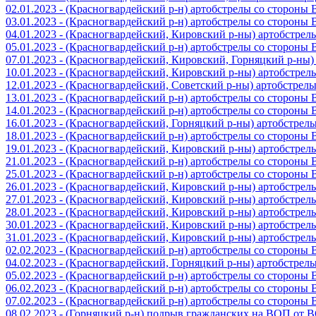
02.01.2023 - (Красногвардейский р-н) артобстрелы со стороны
03.01.2023 - (Красногвардейский р-н) артобстрелы со стороны
04.01.2023 - (Красногвардейский, Кировский р-ны) артобстре
05.01.2023 - (Красногвардейский р-н) артобстрелы со стороны
07.01.2023 - (Красногвардейский, Кировский, Горняцкий р-ны
10.01.2023 - (Красногвардейский, Кировский р-ны) артобстре
12.01.2023 - (Красногвардейский, Советский р-ны) артобстрел
13.01.2023 - (Красногвардейский р-н) артобстрелы со стороны
14.01.2023 - (Красногвардейский р-н) артобстрелы со стороны
16.01.2023 - (Красногвардейский, Горняцкий р-ны) артобстре
18.01.2023 - (Красногвардейский р-н) артобстрелы со стороны
19.01.2023 - (Красногвардейский, Кировский р-ны) артобстре
21.01.2023 - (Красногвардейский р-н) артобстрелы со стороны
25.01.2023 - (Красногвардейский р-н) артобстрелы со стороны
26.01.2023 - (Красногвардейский, Кировский р-ны) артобстре
27.01.2023 - (Красногвардейский, Кировский р-ны) артобстре
28.01.2023 - (Красногвардейский, Кировский р-ны) артобстре
30.01.2023 - (Красногвардейский, Кировский р-ны) артобстре
31.01.2023 - (Красногвардейский, Кировский р-ны) артобстре
02.02.2023 - (Красногвардейский р-н) артобстрелы со стороны
04.02.2023 - (Красногвардейский, Горняцкий р-ны) артобстре
05.02.2023 - (Красногвардейский р-н) артобстрелы со стороны
06.02.2023 - (Красногвардейский р-н) артобстрелы со стороны
07.02.2023 - (Красногвардейский р-н) артобстрелы со стороны
08.02.2023 - (Горняцкий р-н) подрыв гражданских на ВОП от 