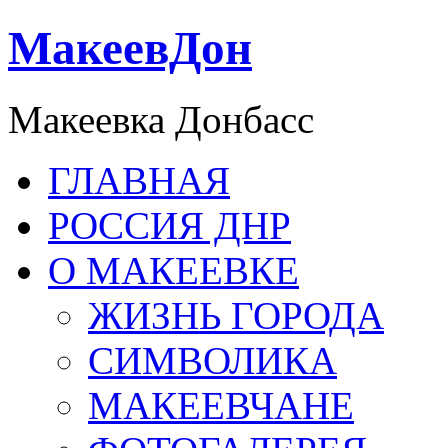
МакеевДон
Макеевка Донбасс
ГЛАВНАЯ
РОССИЯ ДНР
О МАКЕЕВКЕ
ЖИЗНЬ ГОРОДА
СИМВОЛИКА
МАКЕЕВЧАНЕ