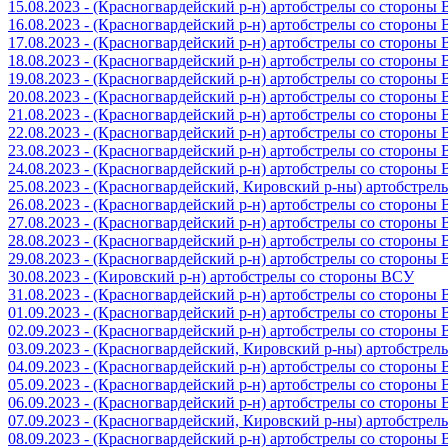
15.08.2023 - (Красногвардейский р-н) артобстрелы со стороны
16.08.2023 - (Красногвардейский р-н) артобстрелы со стороны
17.08.2023 - (Красногвардейский р-н) артобстрелы со стороны
18.08.2023 - (Красногвардейский р-н) артобстрелы со стороны
19.08.2023 - (Красногвардейский р-н) артобстрелы со стороны
20.08.2023 - (Красногвардейский р-н) артобстрелы со стороны
21.08.2023 - (Красногвардейский р-н) артобстрелы со стороны
22.08.2023 - (Красногвардейский р-н) артобстрелы со стороны
23.08.2023 - (Красногвардейский р-н) артобстрелы со стороны
24.08.2023 - (Красногвардейский р-н) артобстрелы со стороны
25.08.2023 - (Красногвардейский, Кировский р-ны) артобстре
26.08.2023 - (Красногвардейский р-н) артобстрелы со стороны
27.08.2023 - (Красногвардейский р-н) артобстрелы со стороны
28.08.2023 - (Красногвардейский р-н) артобстрелы со стороны
29.08.2023 - (Красногвардейский р-н) артобстрелы со стороны
30.08.2023 - (Кировский р-н) артобстрелы со стороны ВСУ
31.08.2023 - (Красногвардейский р-н) артобстрелы со стороны
01.09.2023 - (Красногвардейский р-н) артобстрелы со стороны
02.09.2023 - (Красногвардейский р-н) артобстрелы со стороны
03.09.2023 - (Красногвардейский, Кировский р-ны) артобстре
04.09.2023 - (Красногвардейский р-н) артобстрелы со стороны
05.09.2023 - (Красногвардейский р-н) артобстрелы со стороны
06.09.2023 - (Красногвардейский р-н) артобстрелы со стороны
07.09.2023 - (Красногвардейский, Кировский р-ны) артобстре
08.09.2023 - (Красногвардейский р-н) артобстрелы со стороны