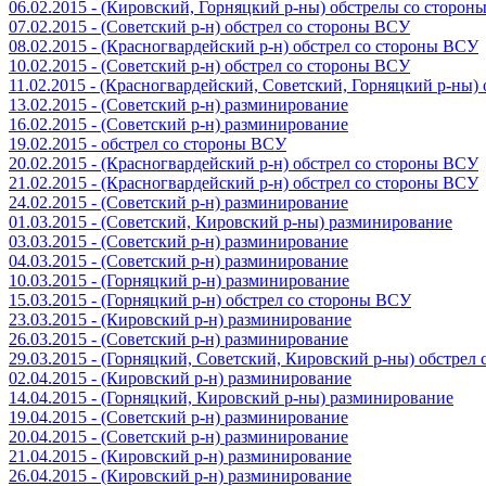
06.02.2015 - (Кировский, Горняцкий р-ны) обстрелы со сторо
07.02.2015 - (Советский р-н) обстрел со стороны ВСУ
08.02.2015 - (Красногвардейский р-н) обстрел со стороны ВСУ
10.02.2015 - (Советский р-н) обстрел со стороны ВСУ
11.02.2015 - (Красногвардейский, Советский, Горняцкий р-ны
13.02.2015 - (Советский р-н) разминирование
16.02.2015 - (Советский р-н) разминирование
19.02.2015 - обстрел со стороны ВСУ
20.02.2015 - (Красногвардейский р-н) обстрел со стороны ВСУ
21.02.2015 - (Красногвардейский р-н) обстрел со стороны ВСУ
24.02.2015 - (Советский р-н) разминирование
01.03.2015 - (Советский, Кировский р-ны) разминирование
03.03.2015 - (Советский р-н) разминирование
04.03.2015 - (Советский р-н) разминирование
10.03.2015 - (Горняцкий р-н) разминирование
15.03.2015 - (Горняцкий р-н) обстрел со стороны ВСУ
23.03.2015 - (Кировский р-н) разминирование
26.03.2015 - (Советский р-н) разминирование
29.03.2015 - (Горняцкий, Советский, Кировский р-ны) обстрел
02.04.2015 - (Кировский р-н) разминирование
14.04.2015 - (Горняцкий, Кировский р-ны) разминирование
19.04.2015 - (Советский р-н) разминирование
20.04.2015 - (Советский р-н) разминирование
21.04.2015 - (Кировский р-н) разминирование
26.04.2015 - (Кировский р-н) разминирование