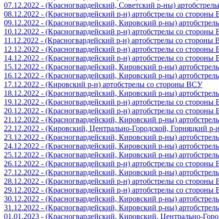
07.12.2022 - (Красногвардейский, Советский р-ны) артобстрел
08.12.2022 - (Красногвардейский р-н) артобстрелы со стороны
09.12.2022 - (Красногвардейский, Кировский р-ны) артобстре
10.12.2022 - (Красногвардейский р-н) артобстрелы со стороны
11.12.2022 - (Красногвардейский р-н) артобстрелы со стороны
12.12.2022 - (Красногвардейский р-н) артобстрелы со стороны
14.12.2022 - (Красногвардейский р-н) артобстрелы со стороны
15.12.2022 - (Красногвардейский, Кировский р-ны) артобстре
16.12.2022 - (Красногвардейский, Кировский р-ны) артобстре
17.12.2022 - (Кировский р-н) артобстрелы со стороны ВСУ
18.12.2022 - (Красногвардейский, Кировский р-ны) артобстре
19.12.2022 - (Красногвардейский р-н) артобстрелы со стороны
20.12.2022 - (Красногвардейский р-н) артобстрелы со стороны
21.12.2022 - (Красногвардейский, Кировский р-ны) артобстре
22.12.2022 - (Кировский, Центрально-Городской, Горняцкий р
23.12.2022 - (Красногвардейский, Кировский р-ны) артобстре
24.12.2022 - (Красногвардейский, Кировский р-ны) артобстре
25.12.2022 - (Красногвардейский, Кировский р-ны) артобстре
26.12.2022 - (Красногвардейский р-н) артобстрелы со стороны
27.12.2022 - (Красногвардейский, Кировский р-ны) артобстре
28.12.2022 - (Красногвардейский р-н) артобстрелы со стороны
29.12.2022 - (Красногвардейский р-н) артобстрелы со стороны
30.12.2022 - (Красногвардейский, Кировский р-ны) артобстре
31.12.2022 - (Красногвардейский, Кировский р-ны) артобстре
01.01.2023 - (Красногвардейский, Кировский, Центрально-Гор