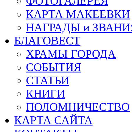
ФОТОГАЛЕРЕЯ
КАРТА МАКЕЕВКИ
НАГРАДЫ и ЗВАНИ
БЛАГОВЕСТ
ХРАМЫ ГОРОДА
СОБЫТИЯ
СТАТЬИ
КНИГИ
ПОЛОМНИЧЕСТВО
КАРТА САЙТА