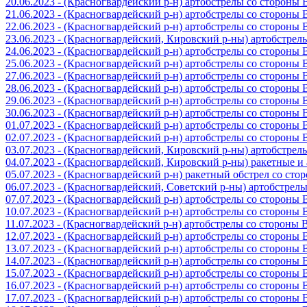
20.06.2023 - (Красногвардейский р-н) артобстрелы со стороны
21.06.2023 - (Красногвардейский р-н) артобстрелы со стороны
22.06.2023 - (Красногвардейский р-н) артобстрелы со стороны
23.06.2023 - (Красногвардейский, Кировский р-ны) артобстре
24.06.2023 - (Красногвардейский р-н) артобстрелы со стороны
25.06.2023 - (Красногвардейский р-н) артобстрелы со стороны
27.06.2023 - (Красногвардейский р-н) артобстрелы со стороны
28.06.2023 - (Красногвардейский р-н) артобстрелы со стороны
29.06.2023 - (Красногвардейский р-н) артобстрелы со стороны
30.06.2023 - (Красногвардейский р-н) артобстрелы со стороны
01.07.2023 - (Красногвардейский р-н) артобстрелы со стороны
02.07.2023 - (Красногвардейский р-н) артобстрелы со стороны
03.07.2023 - (Красногвардейский, Кировский р-ны) артобстре
04.07.2023 - (Красногвардейский, Кировский р-ны) ракетные 
05.07.2023 - (Красногвардейский р-н) ракетный обстрел со сто
06.07.2023 - (Красногвардейский, Советский р-ны) артобстрел
07.07.2023 - (Красногвардейский р-н) артобстрелы со стороны
10.07.2023 - (Красногвардейский р-н) артобстрелы со стороны
11.07.2023 - (Красногвардейский р-н) артобстрелы со стороны
12.07.2023 - (Красногвардейский р-н) артобстрелы со стороны
13.07.2023 - (Красногвардейский р-н) артобстрелы со стороны
14.07.2023 - (Красногвардейский р-н) артобстрелы со стороны
15.07.2023 - (Красногвардейский р-н) артобстрелы со стороны
16.07.2023 - (Красногвардейский р-н) артобстрелы со стороны
17.07.2023 - (Красногвардейский р-н) артобстрелы со стороны