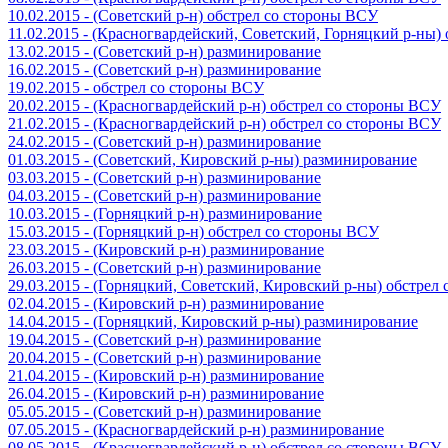
10.02.2015 - (Советский р-н) обстрел со стороны ВСУ
11.02.2015 - (Красногвардейский, Советский, Горняцкий р-ны
13.02.2015 - (Советский р-н) разминирование
16.02.2015 - (Советский р-н) разминирование
19.02.2015 - обстрел со стороны ВСУ
20.02.2015 - (Красногвардейский р-н) обстрел со стороны ВСУ
21.02.2015 - (Красногвардейский р-н) обстрел со стороны ВСУ
24.02.2015 - (Советский р-н) разминирование
01.03.2015 - (Советский, Кировский р-ны) разминирование
03.03.2015 - (Советский р-н) разминирование
04.03.2015 - (Советский р-н) разминирование
10.03.2015 - (Горняцкий р-н) разминирование
15.03.2015 - (Горняцкий р-н) обстрел со стороны ВСУ
23.03.2015 - (Кировский р-н) разминирование
26.03.2015 - (Советский р-н) разминирование
29.03.2015 - (Горняцкий, Советский, Кировский р-ны) обстрел
02.04.2015 - (Кировский р-н) разминирование
14.04.2015 - (Горняцкий, Кировский р-ны) разминирование
19.04.2015 - (Советский р-н) разминирование
20.04.2015 - (Советский р-н) разминирование
21.04.2015 - (Кировский р-н) разминирование
26.04.2015 - (Кировский р-н) разминирование
05.05.2015 - (Советский р-н) разминирование
07.05.2015 - (Красногвардейский р-н) разминирование
08.05.2015 - (Красногвардейский р-н) обстрел со стороны ВСУ