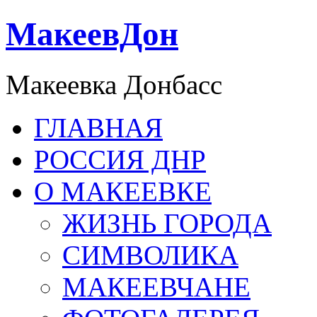
МакеевДон
Макеевка Донбасс
ГЛАВНАЯ
РОССИЯ ДНР
О МАКЕЕВКЕ
ЖИЗНЬ ГОРОДА
СИМВОЛИКА
МАКЕЕВЧАНЕ