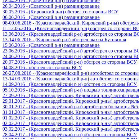
18.04.2016 - (Советский р-н) разминирование
26.04.2016 - (Советский р-н) разминирование
30.05.2016 - (Кировский р-н) обстрел со стороны ВСУ
06.06.2016 - (Советский р-н) разминирование
08-09.06.2016 - (Красногвардейский, Кировский р-ны) обстре
11-12.06.2016 - (Красногвардейский р-н) обстрел со стороны В
13.06.2016 - (Красногвардейский р-н) артобстрел со стороны 
13-14.06.2016 - (Кировский р-н) обстрел шахты Бутовская
15.06.2016 - (Советский р-н) разминирование
23.06.2016 - (Красногвардейский р-н) артобстрел со стороны 
24.06.2016 - (Красногвардейский р-н) артобстрел со стороны 
20.07.2016 - (Красногвардейский р-н) обстрел со стороны ВСУ
04.08.2016 - обстрел со стороны ВСУ
26-27.08.2016 - (Красногвардейский р-н) артобстрел со сторон
13-14.09.2016 - (Красногвардейский р-н) артобстрел со сторон
14.09.2016 - (Красногвардейский р-н) обстрел со стороны ВСУ
05.10.2016 - (Красногвардейский р-н) подрыв топливозаправщ
27.09.2016 - (Красногвардейский, Кировский р-ны) артобстре
29.01.2017 - (Красногвардейский, Кировский р-ны) артобстре
30.01.2017 - (Красногвардейский р-н) артобстрел больницы №
31.01.2017 - (Красногвардейский, Кировский р-ны) артобстре
01.02.2017 - (Красногвардейский, Кировский р-ны) артобстре
02.02.2017 - (Красногвардейский, Кировский р-ны) артобстре
03.02.2017 - (Красногвардейский, Кировский р-ны) артобстре
28.04.2017 - (Красногвардейский р-н) обстрел со стороны ВСУ