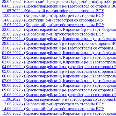
28.04.2022 - (Советский, Центрально-Городской р-ны) артобст
04.05.2022 - (Красногвардейский р-н) артобстрел со стороны 
11.05.2022 - (Кировский р-н) артобстрел со стороны ВСУ
13.05.2022 - (Кировский р-н) артобстрел со стороны ВСУ
14.05.2022 - (Советский р-н) артобстрел со стороны ВСУ
15.05.2022 - (Кировский р-н) артобстрел со стороны ВСУ
22.05.2022 - (Красногвардейский, Кировский р-ны) артобстре
25.05.2022 - (Кировский р-н) артобстрел со стороны ВСУ
27.05.2022 - (Красногвардейский, Кировский р-ны) артобстре
29.05.2022 - (Красногвардейский р-н) артобстрел со стороны 
31.05.2022 - (Красногвардейский р-н) артобстрелы со стороны
01.06.2022 - (Красногвардейский, Кировский р-ны) артобстре
02.06.2022 - (Красногвардейский, Кировский р-ны) артобстре
03.06.2022 - (Красногвардейский, Кировский р-ны) артобстре
04.06.2022 - (Красногвардейский р-н) артобстрелы со стороны
05.06.2022 - (Красногвардейский р-н) артобстрелы со стороны
06.06.2022 - (Красногвардейский, Кировский р-ны) артобстре
07.06.2022 - (Красногвардейский, Кировский р-ны) артобстре
08.06.2022 - (Красногвардейский, Кировский р-ны) артобстре
09.06.2022 - (Красногвардейский р-н) артобстрелы со стороны
10.06.2022 - (Красногвардейский р-н) артобстрелы со стороны
11.06.2022 - (Красногвардейский р-н) артобстрелы со стороны
12.06.2022 - (Кировский р-н) артобстрел со стороны ВСУ
14.06.2022 - (Кировский р-н) артобстрел со стороны ВСУ
15.06.2022 - (Красногвардейский, Кировский р-ны) артобстре