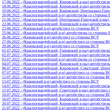
17.06.2022 - (Красногвардейский, Кировский р-ны) артобстре
18.06.2022 - (Красногвардейский, Кировский р-ны) артобстре
19.06.2022 - (Красногвардейский, Кировский, Центрально-Гор
20.06.2022 - (Красногвардейский р-н) артобстрелы со стороны
21.06.2022 - (Красногвардейский, Центрально-Городской р-ны
22.06.2022 - (Красногвардейский, Кировский р-ны) артобстре
23.06.2022 - (Кировский р-н) артобстрел со стороны ВСУ
25.06.2022 - (Красногвардейский р-н) артобстрелы со стороны
26.06.2022 - (Кировский р-н) артобстрел со стороны ВСУ
27.06.2022 - (Красногвардейский р-н) артобстрел со стороны 
29.06.2022 - (Кировский р-н) артобстрел со стороны ВСУ
01.07.2022 - (Красногвардейский, Горняцкий р-ны) артобстре
02.07.2022 - (Красногвардейский, Горняцкий р-ны) артобстре
03.07.2022 - (Красногвардейский р-н) артобстрелы со стороны
04.07.2022 - (Красногвардейский, Кировский р-ны) артобстре
06.07.2022 - (Красногвардейский, Кировский, Советский, Цен
07.07.2022 - (Красногвардейский р-н) артобстрел со стороны 
12.07.2022 - (Красногвардейский р-н) артобстрел со стороны 
13.07.2022 - (Кировский р-н) артобстрел со стороны ВСУ
14.07.2022 - (Красногвардейский, Кировский р-ны) артобстре
15.07.2022 - (Красногвардейский, Советский р-ны) артобстрел
16.07.2022 - (Красногвардейский р-н) артобстрел со стороны 
16.07.2022 - (Красногвардейский, Кировский р-ны) артобстре
20.07.2022 - (Красногвардейский, Кировский р-ны) артобстре
21.07.2022 - (Красногвардейский р-н) артобстрел со стороны 