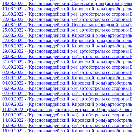
18.08.2022 - (Красногвардейский, Советский р-ны) артобстрел
19.08.2022 - (Красногвардейский, Кировский р-ны) артобстре
21.08.2022 - (Красногвардейский р-н) артобстрелы со стороны
22.08.2022 - (Красногвардейский р-н) артобстрелы со стороны
24.08.2022 - (Красногвардейский, Центрально-Городской р-ны
25.08.2022 - (Красногвардейский р-н) артобстрелы со стороны
26.08.2022 - (Красногвардейский, Кировский р-ны) артобстре
27.08.2022 - (Красногвардейский, Кировский р-ны) артобстре
28.08.2022 - (Красногвардейский, Кировский р-ны) артобстре
29.08.2022 - (Красногвардейский р-н) артобстрелы со стороны
30.08.2022 - (Красногвардейский р-н) артобстрелы со стороны
31.08.2022 - (Красногвардейский, Кировский р-ны) артобстре
01.09.2022 - (Красногвардейский р-н) артобстрелы со стороны
02.09.2022 - (Красногвардейский р-н) артобстрелы со стороны
03.09.2022 - (Красногвардейский, Кировский р-ны) артобстре
04.09.2022 - (Красногвардейский, Кировский р-ны) артобстре
06.09.2022 - (Красногвардейский р-н) артобстрелы со стороны
07.09.2022 - (Красногвардейский р-н) артобстрелы со стороны
09.09.2022 - (Красногвардейский р-н) артобстрелы со стороны
10.09.2022 - (Красногвардейский, Кировский р-ны) артобстре
11.09.2022 - (Красногвардейский, Центрально-Городской, Сов
12.09.2022 - (Красногвардейский р-н) артобстрелы со стороны
14.09.2022 - (Красногвардейский, Кировский р-ны) артобстре
15.09.2022 - (Красногвардейский р-н) артобстрелы со стороны
16.09.2022 - (Красногвардейский, Кировский р-ны) артобстре