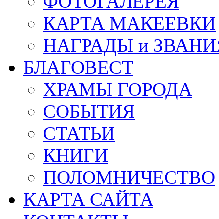
ФОТОГАЛЕРЕЯ
КАРТА МАКЕЕВКИ
НАГРАДЫ и ЗВАНИ
БЛАГОВЕСТ
ХРАМЫ ГОРОДА
СОБЫТИЯ
СТАТЬИ
КНИГИ
ПОЛОМНИЧЕСТВО
КАРТА САЙТА