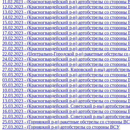
11.02.2023 - (Красногвардейский р-н) артобстрелы со стороны
12.02.2023 - (Красногвардейский р-н) артобстрелы со стороны
13.02.2023 - (Красногвардейский р-н) артобстрелы со стороны
14.02.2023 - (Красногвардейский р-н) артобстрелы со стороны
15.02.2023 - (Красногвардейский р-н) артобстрелы со стороны
16.02.2023 - (Красногвардейский р-н) артобстрелы со стороны
17.02.2023 - (Красногвардейский р-н) артобстрелы со стороны
19.02.2023 - (Красногвардейский р-н) артобстрелы со стороны
20.02.2023 - (Красногвардейский р-н) артобстрелы со стороны
21.02.2023 - (Красногвардейский р-н) артобстрелы со стороны
22.02.2023 - (Центрально-Городской р-н) ракетные обстрелы с
24.02.2023 - (Красногвардейский р-н) артобстрелы со стороны
25.02.2023 - (Красногвардейский р-н) артобстрелы со стороны
27.02.2023 - (Красногвардейский, Кировский р-ны) артобстре
01.03.2023 - (Красногвардейский р-н) артобстрелы со стороны
03.03.2023 - (Красногвардейский р-н) артобстрелы со стороны
05.03.2023 - (Красногвардейский р-н) артобстрелы со стороны
10.03.2023 - (Красногвардейский р-н) артобстрелы со стороны
12.03.2023 - (Красногвардейский р-н) артобстрелы со стороны
13.03.2023 - (Красногвардейский р-н) артобстрелы со стороны
15.03.2023 - (Красногвардейский, Советский р-ны) артобстрел
16.03.2023 - (Красногвардейский р-н) артобстрелы со стороны
21.03.2023 - (Красногвардейский, Советский р-ны) артобстрел
25.03.2023 - (Горняцкий р-н) ракетные обстрелы со стороны В
27.03.2023 - (Горняцкий р-н) артобстрелы со стороны ВСУ