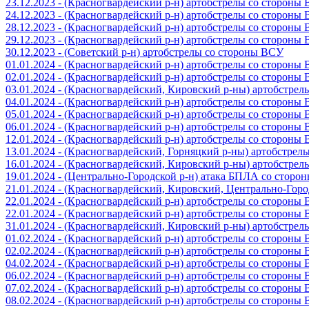
23.12.2023 - (Красногвардейский р-н) артобстрелы со стороны
24.12.2023 - (Красногвардейский р-н) артобстрелы со стороны
28.12.2023 - (Красногвардейский р-н) артобстрелы со стороны
29.12.2023 - (Красногвардейский р-н) артобстрелы со стороны
30.12.2023 - (Советский р-н) артобстрелы со стороны ВСУ
01.01.2024 - (Красногвардейский р-н) артобстрелы со стороны
02.01.2024 - (Красногвардейский р-н) артобстрелы со стороны
03.01.2024 - (Красногвардейский, Кировский р-ны) артобстре
04.01.2024 - (Красногвардейский р-н) артобстрелы со стороны
05.01.2024 - (Красногвардейский р-н) артобстрелы со стороны
06.01.2024 - (Красногвардейский р-н) артобстрелы со стороны
12.01.2024 - (Красногвардейский р-н) артобстрелы со стороны
13.01.2024 - (Красногвардейский, Горняцкий р-ны) артобстре
16.01.2024 - (Красногвардейский, Кировский р-ны) артобстре
19.01.2024 - (Центрально-Городской р-н) атака БПЛА со стор
21.01.2024 - (Красногвардейский, Кировский, Центрально-Гор
22.01.2024 - (Красногвардейский р-н) артобстрелы со стороны
22.01.2024 - (Красногвардейский р-н) артобстрелы со стороны
31.01.2024 - (Красногвардейский, Кировский р-ны) артобстре
01.02.2024 - (Красногвардейский р-н) артобстрелы со стороны
02.02.2024 - (Красногвардейский р-н) артобстрелы со стороны
04.02.2024 - (Красногвардейский р-н) артобстрелы со стороны
06.02.2024 - (Красногвардейский р-н) артобстрелы со стороны
07.02.2024 - (Красногвардейский р-н) артобстрелы со стороны
08.02.2024 - (Красногвардейский р-н) артобстрелы со стороны