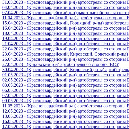
31.03.2023 - (Красногвардейский р-н) артобстрелы со стороны
04.04.2023 - (Красногвардейский р-н) артобстрелы со стороны
07.04.2023 - (Красногвардейский р-н) ракетные обстрелы со с
11.04.2023 - (Красногвардейский р-н) артобстрелы со стороны
15.04.2023 - (Красногвардейский, Горняцкий р-ны) артобстре
16.04.2023 - (Красногвардейский р-н) артобстрелы со стороны
18.04.2023 - (Красногвардейский р-н) артобстрелы со стороны
19.04.2023 - (Красногвардейский р-н) артобстрелы со стороны
21.04.2023 - (Красногвардейский р-н) артобстрелы со стороны
22.04.2023 - (Красногвардейский р-н) артобстрелы со стороны
23.04.2023 - (Красногвардейский, Кировский, Советский р-ны
26.04.2023 - (Красногвардейский р-н) артобстрелы со стороны
27.04.2023 - (Кировский р-н) артобстрелы со стороны ВСУ
30.04.2023 - (Красногвардейский, Кировский р-ны) артобстре
01.05.2023 - (Красногвардейский р-н) артобстрелы со стороны
02.05.2023 - (Красногвардейский р-н) артобстрелы со стороны
03.05.2023 - (Красногвардейский р-н) артобстрелы со стороны
06.05.2023 - (Красногвардейский р-н) артобстрелы со стороны
07.05.2023 - (Красногвардейский р-н) артобстрелы со стороны
09.05.2023 - (Красногвардейский р-н) артобстрелы со стороны
11.05.2023 - (Красногвардейский р-н) артобстрелы со стороны
12.05.2023 - (Красногвардейский р-н) артобстрелы со стороны
13.05.2023 - (Красногвардейский р-н) артобстрелы со стороны
16.05.2023 - (Красногвардейский р-н) артобстрелы со стороны
17.05.2023 - (Красногвардейский р-н) артобстрелы со стороны