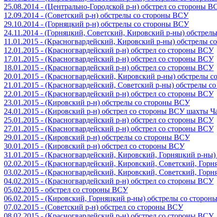
25.08.2014 - (Центрально-Городской р-н) обстрел со стороны В
12.09.2014 - (Советский р-н) обстрелы со стороны ВСУ
29.10.2014 - (Горняцкий р-н) обстрелы со стороны ВСУ
24.11.2014 - (Горняцкий, Советский, Кировский р-ны) обстрел
11.01.2015 - (Красногвардейский, Кировский р-ны) обстрелы 
12.01.2015 - (Красногвардейский р-н) обстрел со стороны ВСУ
17.01.2015 - (Красногвардейский р-н) обстрел со стороны ВСУ
18.01.2015 - (Красногвардейский р-н) обстрел со стороны ВСУ
20.01.2015 - (Красногвардейский, Кировский р-ны) обстрелы 
21.01.2015 - (Красногвардейский, Советский р-ны) обстрелы 
22.01.2015 - (Красногвардейский р-н) обстрел со стороны ВСУ
23.01.2015 - (Кировский р-н) обстрелы со стороны ВСУ
24.01.2015 - (Кировский р-н) обстрел со стороны ВСУ шахты 
25.01.2015 - (Красногвардейский р-н) обстрел со стороны ВСУ
27.01.2015 - (Красногвардейский р-н) обстрел со стороны ВСУ
29.01.2015 - (Кировский р-н) обстрелы со стороны ВСУ
30.01.2015 - (Кировский р-н) обстрел со стороны ВСУ
31.01.2015 - (Красногвардейский, Кировский, Горняцкий р-ны
02.02.2015 - (Красногвардейский, Кировский, Советский, Гор
03.02.2015 - (Красногвардейский, Кировский, Советский, Гор
04.02.2015 - (Красногвардейский р-н) обстрел со стороны ВСУ
05.02.2015 - обстрел со стороны ВСУ
06.02.2015 - (Кировский, Горняцкий р-ны) обстрелы со сторо
07.02.2015 - (Советский р-н) обстрел со стороны ВСУ
08.02.2015 - (Красногвардейский р-н) обстрел со стороны ВСУ