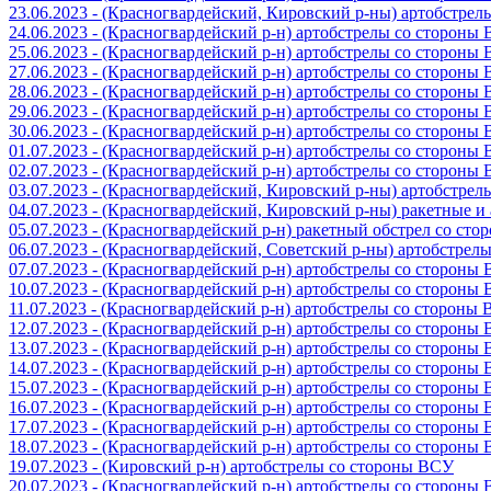
23.06.2023 - (Красногвардейский, Кировский р-ны) артобстре
24.06.2023 - (Красногвардейский р-н) артобстрелы со стороны
25.06.2023 - (Красногвардейский р-н) артобстрелы со стороны
27.06.2023 - (Красногвардейский р-н) артобстрелы со стороны
28.06.2023 - (Красногвардейский р-н) артобстрелы со стороны
29.06.2023 - (Красногвардейский р-н) артобстрелы со стороны
30.06.2023 - (Красногвардейский р-н) артобстрелы со стороны
01.07.2023 - (Красногвардейский р-н) артобстрелы со стороны
02.07.2023 - (Красногвардейский р-н) артобстрелы со стороны
03.07.2023 - (Красногвардейский, Кировский р-ны) артобстре
04.07.2023 - (Красногвардейский, Кировский р-ны) ракетные 
05.07.2023 - (Красногвардейский р-н) ракетный обстрел со сто
06.07.2023 - (Красногвардейский, Советский р-ны) артобстрел
07.07.2023 - (Красногвардейский р-н) артобстрелы со стороны
10.07.2023 - (Красногвардейский р-н) артобстрелы со стороны
11.07.2023 - (Красногвардейский р-н) артобстрелы со стороны
12.07.2023 - (Красногвардейский р-н) артобстрелы со стороны
13.07.2023 - (Красногвардейский р-н) артобстрелы со стороны
14.07.2023 - (Красногвардейский р-н) артобстрелы со стороны
15.07.2023 - (Красногвардейский р-н) артобстрелы со стороны
16.07.2023 - (Красногвардейский р-н) артобстрелы со стороны
17.07.2023 - (Красногвардейский р-н) артобстрелы со стороны
18.07.2023 - (Красногвардейский р-н) артобстрелы со стороны
19.07.2023 - (Кировский р-н) артобстрелы со стороны ВСУ
20.07.2023 - (Красногвардейский р-н) артобстрелы со стороны