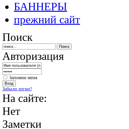
БАННЕРЫ
прежний сайт
Поиск
Авторизация
Запомни меня
Забыли логин?
На сайте:
Нет
Заметки