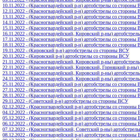
10.11.2022 - (Красногвардейский р-н) артобстрелы со стороны
12.11.2022 - (Красногвардейский р-н) артобстрелы со стороны
13.11.2022 - (Красногвардейский р-н) артобстрелы со стороны
14.11.2022 - (Красногвардейский р-н) артобстрелы со стороны
15.11.2022 - (Красногвардейский р-н) артобстрелы со стороны
16.11.2022 - (Красногвардейский, Кировский р-ны) артобстре
17.11.2022 - (Красногвардейский р-н) артобстрелы со стороны
18.11.2022 - (Красногвардейский р-н) артобстрелы со стороны
19.11.2022 - (Кировский р-н) артобстрелы со стороны ВСУ
20.11.2022 - (Кировский р-н) артобстрелы со стороны ВСУ
21.11.2022 - (Красногвардейский, Кировский р-ны) артобстре
22.11.2022 - (Красногвардейский, Кировский, Горняцкий р-ны
23.11.2022 - (Красногвардейский, Кировский р-ны) артобстре
24.11.2022 - (Красногвардейский, Кировский р-ны) артобстре
25.11.2022 - (Красногвардейский р-н) артобстрелы со стороны
27.11.2022 - (Красногвардейский р-н) артобстрелы со стороны
28.11.2022 - (Красногвардейский р-н) артобстрелы со стороны
29.11.2022 - (Советский р-н) артобстрелы со стороны ВСУ
02.12.2022 - (Красногвардейский р-н) артобстрелы со стороны
04.12.2022 - (Красногвардейский р-н) артобстрелы со стороны
05.12.2022 - (Красногвардейский р-н) артобстрелы со стороны
06.12.2022 - (Красногвардейский р-н) артобстрелы со стороны
07.12.2022 - (Красногвардейский, Советский р-ны) артобстрел
08.12.2022 - (Красногвардейский р-н) артобстрелы со стороны