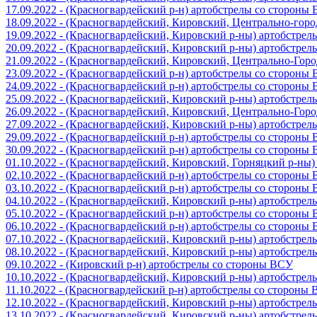
17.09.2022 - (Красногвардейский р-н) артобстрелы со стороны
18.09.2022 - (Красногвардейский, Кировский, Центрально-гор
19.09.2022 - (Красногвардейский, Кировский р-ны) артобстре
20.09.2022 - (Красногвардейский, Кировский р-ны) артобстре
21.09.2022 - (Красногвардейский, Кировский, Центрально-Гор
23.09.2022 - (Красногвардейский р-н) артобстрелы со стороны
24.09.2022 - (Красногвардейский р-н) артобстрелы со стороны
25.09.2022 - (Красногвардейский, Кировский р-ны) артобстре
26.09.2022 - (Красногвардейский, Кировский, Центрально-Гор
27.09.2022 - (Красногвардейский, Кировский р-ны) артобстре
29.09.2022 - (Красногвардейский р-н) артобстрелы со стороны
30.09.2022 - (Красногвардейский р-н) артобстрелы со стороны
01.10.2022 - (Красногвардейский, Кировский, Горняцкий р-ны
02.10.2022 - (Красногвардейский р-н) артобстрелы со стороны
03.10.2022 - (Красногвардейский р-н) артобстрелы со стороны
04.10.2022 - (Красногвардейский, Кировский р-ны) артобстре
05.10.2022 - (Красногвардейский р-н) артобстрелы со стороны
06.10.2022 - (Красногвардейский р-н) артобстрелы со стороны
07.10.2022 - (Красногвардейский, Кировский р-ны) артобстре
08.10.2022 - (Красногвардейский, Кировский р-ны) артобстре
09.10.2022 - (Кировский р-н) артобстрелы со стороны ВСУ
10.10.2022 - (Красногвардейский, Кировский р-ны) артобстре
11.10.2022 - (Красногвардейский р-н) артобстрелы со стороны
12.10.2022 - (Красногвардейский, Кировский р-ны) артобстре
13.10.2022 - (Красногвардейский, Кировский р-ны) артобстре