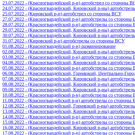
23.07.2022 - (Красногвардейский р-н) артобстрел со стороны 
24.07.2022 - (Красногвардейский, Кировский р-ны) артобстре
25.07.2022 - (Кировский р-н) артобстрел со стороны ВСУ
27.07.2022 - (Красногвардейский р-н) артобстрелы со стороны
28.07.2022 - (Красногвардейский р-н) артобстрелы со стороны
29.07.2022 - (Красногвардейский, Кировский р-ны) артобстре
30.07.2022 - (Красногвардейский, Кировский р-ны) артобстре
31.07.2022 - (Кировский р-н) артобстрелы со стороны ВСУ
01.08.2022 - (Красногвардейский р-н) разминирование
02.08.2022 - (Красногвардейский, Кировский р-ны) артобстре
03.08.2022 - (Красногвардейский р-н) артобстрелы со стороны
04.08.2022 - (Красногвардейский, Кировский р-ны) артобстре
05.08.2022 - (Красногвардейский р-н) артобстрелы со стороны
06.08.2022 - (Красногвардейский, Горняцкий, Центрально-Гор
07.08.2022 - (Красногвардейский, Кировский р-ны) артобстре
08.08.2022 - (Красногвардейский, Кировский р-ны) артобстре
09.08.2022 - (Красногвардейский, Кировский р-ны) артобстре
10.08.2022 - (Красногвардейский р-н) артобстрелы со стороны
11.08.2022 - (Красногвардейский р-н) артобстрелы со стороны
12.08.2022 - (Красногвардейский, Горняцкий р-ны) артобстре
13.08.2022 - (Красногвардейский, Кировский р-ны) артобстре
14.08.2022 - (Красногвардейский р-н) артобстрелы со стороны
15.08.2022 - (Красногвардейский р-н) артобстрелы со стороны
16.08.2022 - (Красногвардейский, Кировский р-ны) артобстре
17.08.2022 - (Красногвардейский р-н) артобстрелы со стороны