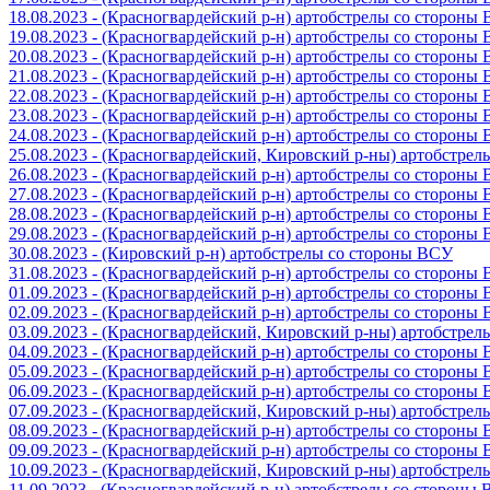
18.08.2023 - (Красногвардейский р-н) артобстрелы со стороны
19.08.2023 - (Красногвардейский р-н) артобстрелы со стороны
20.08.2023 - (Красногвардейский р-н) артобстрелы со стороны
21.08.2023 - (Красногвардейский р-н) артобстрелы со стороны
22.08.2023 - (Красногвардейский р-н) артобстрелы со стороны
23.08.2023 - (Красногвардейский р-н) артобстрелы со стороны
24.08.2023 - (Красногвардейский р-н) артобстрелы со стороны
25.08.2023 - (Красногвардейский, Кировский р-ны) артобстре
26.08.2023 - (Красногвардейский р-н) артобстрелы со стороны
27.08.2023 - (Красногвардейский р-н) артобстрелы со стороны
28.08.2023 - (Красногвардейский р-н) артобстрелы со стороны
29.08.2023 - (Красногвардейский р-н) артобстрелы со стороны
30.08.2023 - (Кировский р-н) артобстрелы со стороны ВСУ
31.08.2023 - (Красногвардейский р-н) артобстрелы со стороны
01.09.2023 - (Красногвардейский р-н) артобстрелы со стороны
02.09.2023 - (Красногвардейский р-н) артобстрелы со стороны
03.09.2023 - (Красногвардейский, Кировский р-ны) артобстре
04.09.2023 - (Красногвардейский р-н) артобстрелы со стороны
05.09.2023 - (Красногвардейский р-н) артобстрелы со стороны
06.09.2023 - (Красногвардейский р-н) артобстрелы со стороны
07.09.2023 - (Красногвардейский, Кировский р-ны) артобстре
08.09.2023 - (Красногвардейский р-н) артобстрелы со стороны
09.09.2023 - (Красногвардейский р-н) артобстрелы со стороны
10.09.2023 - (Красногвардейский, Кировский р-ны) артобстре
11.09.2023 - (Красногвардейский р-н) артобстрелы со стороны