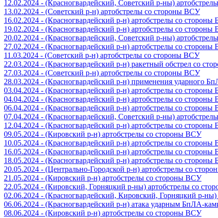
12.02.2024 - (Красногвардейский, Советский р-ны) артобстрел
13.02.2024 - (Советский р-н) артобстрелы со стороны ВСУ
16.02.2024 - (Красногвардейский р-н) артобстрелы со стороны
19.02.2024 - (Красногвардейский р-н) артобстрелы со стороны
20.02.2024 - (Красногвардейский, Советский р-ны) артобстрел
27.02.2024 - (Красногвардейский р-н) артобстрелы со стороны
11.03.2024 - (Советский р-н) артобстрелы со стороны ВСУ
22.03.2024 - (Красногвардейский р-н) ракетный обстрел со ст
27.03.2024 - (Советский р-н) артобстрелы со стороны ВСУ
28.03.2024 - (Красногвардейский р-н) применения ударного Б
03.04.2024 - (Красногвардейский р-н) артобстрелы со стороны
04.04.2024 - (Красногвардейский р-н) артобстрелы со стороны
06.04.2024 - (Красногвардейский р-н) артобстрелы со стороны
07.04.2024 - (Красногвардейский, Советский р-ны) артобстрел
12.04.2024 - (Красногвардейский р-н) артобстрелы со стороны
09.05.2024 - (Кировский р-н) артобстрелы со стороны ВСУ
10.05.2024 - (Красногвардейский р-н) артобстрелы со стороны
16.05.2024 - (Красногвардейский р-н) артобстрелы со стороны
18.05.2024 - (Красногвардейский р-н) артобстрелы со стороны
20.05.2024 - (Центрально-Городской р-н) артобстрелы со стор
21.05.2024 - (Кировский р-н) артобстрелы со стороны ВСУ
22.05.2024 - (Кировский, Горняцкий р-ны) артобстрелы со ст
02.06.2024 - (Красногвардейский, Кировский, Горняцкий р-ны
06.06.2024 - (Красногвардейский р-н) атака ударным БпЛА-ка
08.06.2024 - (Кировский р-н) артобстрелы со стороны ВСУ