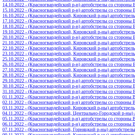
14.10.2022 - (Красногвардейский р-н) артобстрелы со стороны
15.10.2022 - (Красногвардейский р-н) артобстрелы со стороны
16.10.2022 - (Красногвардейский, Кировский р-ны) артобстре
17.10.2022 - (Красногвардейский р-н) артобстрелы со стороны
18.10.2022 - (Красногвардейский р-н) артобстрелы со стороны
19.10.2022 - (Красногвардейский, Кировский р-ны) артобстре
20.10.2022 - (Красногвардейский р-н) артобстрелы со стороны
21.10.2022 - (Красногвардейский, Кировский р-ны) артобстре
22.10.2022 - (Красногвардейский, Кировский р-ны) артобстре
23.10.2022 - (Красногвардейский, Кировский р-ны) артобстре
25.10.2022 - (Красногвардейский, Кировский р-ны) артобстре
26.10.2022 - (Красногвардейский р-н) артобстрелы со стороны
27.10.2022 - (Красногвардейский, Кировский р-ны) артобстре
28.10.2022 - (Красногвардейский, Кировский р-ны) артобстре
29.10.2022 - (Красногвардейский р-н) артобстрелы со стороны
30.10.2022 - (Красногвардейский р-н) артобстрелы со стороны
31.10.2022 - (Красногвардейский р-н) артобстрелы со стороны
01.11.2022 - (Красногвардейский р-н) артобстрелы со стороны
02.11.2022 - (Красногвардейский р-н) артобстрелы со стороны
03.11.2022 - (Красногвардейский, Кировский р-ны) артобстре
04.11.2022 - (Красногвардейский, Центрально-Городской р-ны
05.11.2022 - (Красногвардейский р-н) артобстрелы со стороны
06.11.2022 - (Красногвардейский р-н) артобстрелы со стороны
07.11.2022 - (Красногвардейский, Горняцкий р-ны) артобстрел
09.11.2022 - (Красногвардейский, Кировский р-ны) артобстре