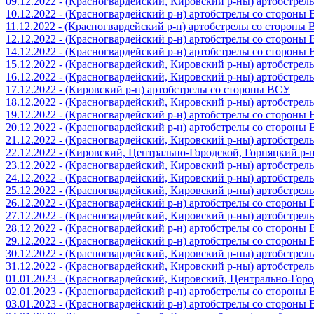
09.12.2022 - (Красногвардейский, Кировский р-ны) артобстре
10.12.2022 - (Красногвардейский р-н) артобстрелы со стороны
11.12.2022 - (Красногвардейский р-н) артобстрелы со стороны
12.12.2022 - (Красногвардейский р-н) артобстрелы со стороны
14.12.2022 - (Красногвардейский р-н) артобстрелы со стороны
15.12.2022 - (Красногвардейский, Кировский р-ны) артобстре
16.12.2022 - (Красногвардейский, Кировский р-ны) артобстре
17.12.2022 - (Кировский р-н) артобстрелы со стороны ВСУ
18.12.2022 - (Красногвардейский, Кировский р-ны) артобстре
19.12.2022 - (Красногвардейский р-н) артобстрелы со стороны
20.12.2022 - (Красногвардейский р-н) артобстрелы со стороны
21.12.2022 - (Красногвардейский, Кировский р-ны) артобстре
22.12.2022 - (Кировский, Центрально-Городской, Горняцкий р
23.12.2022 - (Красногвардейский, Кировский р-ны) артобстре
24.12.2022 - (Красногвардейский, Кировский р-ны) артобстре
25.12.2022 - (Красногвардейский, Кировский р-ны) артобстре
26.12.2022 - (Красногвардейский р-н) артобстрелы со стороны
27.12.2022 - (Красногвардейский, Кировский р-ны) артобстре
28.12.2022 - (Красногвардейский р-н) артобстрелы со стороны
29.12.2022 - (Красногвардейский р-н) артобстрелы со стороны
30.12.2022 - (Красногвардейский, Кировский р-ны) артобстре
31.12.2022 - (Красногвардейский, Кировский р-ны) артобстре
01.01.2023 - (Красногвардейский, Кировский, Центрально-Гор
02.01.2023 - (Красногвардейский р-н) артобстрелы со стороны
03.01.2023 - (Красногвардейский р-н) артобстрелы со стороны