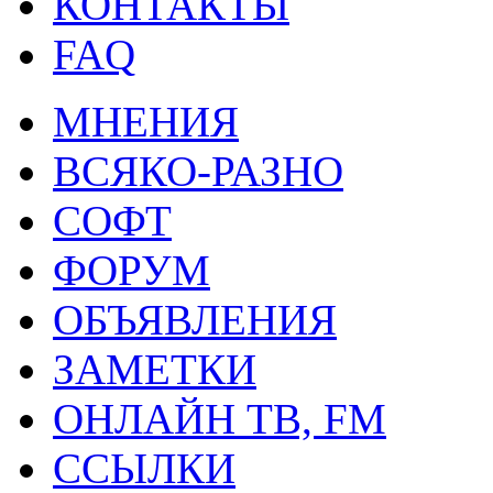
КОНТАКТЫ
FAQ
МНЕНИЯ
ВСЯКО-РАЗНО
СОФТ
ФОРУМ
ОБЪЯВЛЕНИЯ
ЗАМЕТКИ
ОНЛАЙН ТВ, FM
ССЫЛКИ