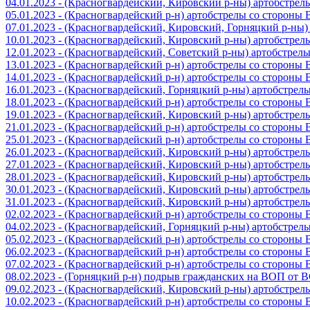
04.01.2023 - (Красногвардейский, Кировский р-ны) артобстре
05.01.2023 - (Красногвардейский р-н) артобстрелы со стороны
07.01.2023 - (Красногвардейский, Кировский, Горняцкий р-ны
10.01.2023 - (Красногвардейский, Кировский р-ны) артобстре
12.01.2023 - (Красногвардейский, Советский р-ны) артобстрел
13.01.2023 - (Красногвардейский р-н) артобстрелы со стороны
14.01.2023 - (Красногвардейский р-н) артобстрелы со стороны
16.01.2023 - (Красногвардейский, Горняцкий р-ны) артобстре
18.01.2023 - (Красногвардейский р-н) артобстрелы со стороны
19.01.2023 - (Красногвардейский, Кировский р-ны) артобстре
21.01.2023 - (Красногвардейский р-н) артобстрелы со стороны
25.01.2023 - (Красногвардейский р-н) артобстрелы со стороны
26.01.2023 - (Красногвардейский, Кировский р-ны) артобстре
27.01.2023 - (Красногвардейский, Кировский р-ны) артобстре
28.01.2023 - (Красногвардейский, Кировский р-ны) артобстре
30.01.2023 - (Красногвардейский, Кировский р-ны) артобстре
31.01.2023 - (Красногвардейский, Кировский р-ны) артобстре
02.02.2023 - (Красногвардейский р-н) артобстрелы со стороны
04.02.2023 - (Красногвардейский, Горняцкий р-ны) артобстре
05.02.2023 - (Красногвардейский р-н) артобстрелы со стороны
06.02.2023 - (Красногвардейский р-н) артобстрелы со стороны
07.02.2023 - (Красногвардейский р-н) артобстрелы со стороны
08.02.2023 - (Горняцкий р-н) подрыв гражданских на ВОП от 
09.02.2023 - (Красногвардейский, Кировский р-ны) артобстре
10.02.2023 - (Красногвардейский р-н) артобстрелы со стороны