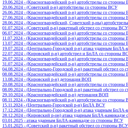
19.06.2024 - (Красногвардейский р-н) артобстрелы со стороны
20.06.2024 - (Советский р-н) артобстрелы со стороны ВСУ
26.06.2024 - (Красногвардейский р-н) артобстрелы со стороны
27.06.2024 - (Красногвардейский р-н) артобстрелы со стороны
28.06.2024 - (Красногвардейский, Советский р-ны) артобстрел
01.07.2024 - (Советский р-н) ракетный обстрел со стороны ВСУ
06.07.2024 - (Красногвардейский р-н) артобстрелы со стороны
11.07.2024 - (Красногвардейский р-н) артобстрелы со стороны
13.07.2024 - (Красногвардейский р-н) артобстрелы со стороны
19.07.2024 - (Центрально-Городской р-н) атака ударным БпЛА
22.07.2024 - (Кировский р-н) артобстрел и БпЛА со стороны В
26.07.2024 - (Красногвардейский р-н) артобстрелы со стороны
31.07.2024 - (Красногвардейский р-н) артобстрелы со стороны
04.08.2024 - (Центрально-Городской р-н) ракетный обстрел со
08.08.2024 - (Красногвардейский р-н) артобстрелы со стороны
13.08.2024 - (Кировский р-н) детонация ВОП
20.08.2024 - (Красногвардейский р-н) артобстрелы со стороны
08.09.2024 - (Центрально-Городской р-н) ракетный обстрел со
29.10.2024 - (Красногвардейский р-н) детонация ВОП
08.11.2024 - (Красногвардейский р-н) артобстрелы со стороны
15.11.2024 - (Центрально-Городской р-н) БпЛА ВСУ
17.12.2024 - (Центрально-Городской р-н) атака ударным БпЛА
28.12.2024 - (Кировский р-он) атака ударным БпЛА-камикадзе
03.01.2025 - атака ударным БпЛА-камикадзе со стороны ВСУ
15.01.2025 - (Советский р-н) ракетный обстрел со стороны ВСУ