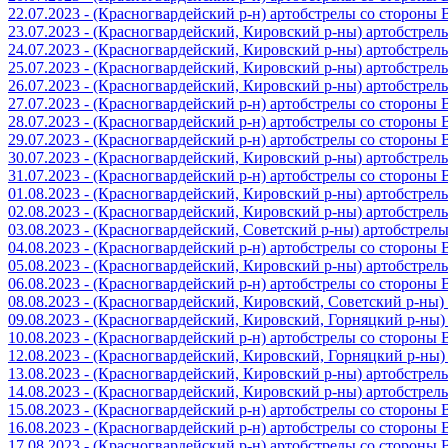
22.07.2023 - (Красногвардейский р-н) артобстрелы со стороны
23.07.2023 - (Красногвардейский, Кировский р-ны) артобстре
24.07.2023 - (Красногвардейский, Кировский р-ны) артобстре
25.07.2023 - (Красногвардейский, Кировский р-ны) артобстре
26.07.2023 - (Красногвардейский, Кировский р-ны) артобстре
27.07.2023 - (Красногвардейский р-н) артобстрелы со стороны
28.07.2023 - (Красногвардейский р-н) артобстрелы со стороны
29.07.2023 - (Красногвардейский р-н) артобстрелы со стороны
30.07.2023 - (Красногвардейский, Кировский р-ны) артобстре
31.07.2023 - (Красногвардейский р-н) артобстрелы со стороны
01.08.2023 - (Красногвардейский, Кировский р-ны) артобстре
02.08.2023 - (Красногвардейский, Кировский р-ны) артобстре
03.08.2023 - (Красногвардейский, Советский р-ны) артобстрел
04.08.2023 - (Красногвардейский р-н) артобстрелы со стороны
05.08.2023 - (Красногвардейский, Кировский р-ны) артобстре
06.08.2023 - (Красногвардейский р-н) артобстрелы со стороны
08.08.2023 - (Красногвардейский, Кировский, Советский р-ны
09.08.2023 - (Красногвардейский, Кировский, Горняцкий р-ны
10.08.2023 - (Красногвардейский р-н) артобстрелы со стороны
12.08.2023 - (Красногвардейский, Кировский, Горняцкий р-ны
13.08.2023 - (Красногвардейский, Кировский р-ны) артобстре
14.08.2023 - (Красногвардейский, Кировский р-ны) артобстре
15.08.2023 - (Красногвардейский р-н) артобстрелы со стороны
16.08.2023 - (Красногвардейский р-н) артобстрелы со стороны
17.08.2023 - (Красногвардейский р-н) артобстрелы со стороны