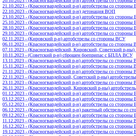
20.10.2023 - (Красногвардейский р-н) артобстрелы со стороны
21.10.2023 - (Красногвардейский р-н) артобстрелы со стороны
22.10.2023 - (Красногвардейский р-н) детонация ВОП
23.10.2023 - (Красногвардейский р-н) артобстрелы со стороны
25.10.2023 - (Красногвардейский р-н) артобстрелы со стороны
28.10.2023 - (Красногвардейский р-н) артобстрелы со стороны
29.10.2023 - (Красногвардейский р-н) артобстрелы со стороны
02.11.2023 - (Кировский р-н) артобстрелы со стороны ВСУ
06.11.2023 - (Красногвардейский р-н) артобстрелы со стороны
07.11.2023 - (Красногвардейский, Кировский, Советский р-ны
10.11.2023 - (Советский р-н) сброшен боеприпас с БПЛА ВСУ
13.11.2023 - (Красногвардейский р-н) артобстрелы со стороны
15.11.2023 - (Красногвардейский р-н) артобстрелы со стороны
21.11.2023 - (Красногвардейский р-н) артобстрелы со стороны
22.11.2023 - (Красногвардейский, Советский р-ны) артобстрел
23.11.2023 - (Красногвардейский р-н) артобстрелы со стороны
26.11.2023 - (Красногвардейский, Кировский р-ны) артобстре
01.12.2023 - (Красногвардейский р-н) артобстрелы со стороны
03.12.2023 - (Красногвардейский р-н) артобстрелы со стороны
05.12.2023 - (Красногвардейский р-н) артобстрелы со стороны
06.12.2023 - (Красногвардейский р-н) ракетный обстрелы со с
09.12.2023 - (Красногвардейский р-н) артобстрелы со стороны
11.12.2023 - (Красногвардейский р-н) артобстрелы со стороны
16.12.2023 - (Красногвардейский р-н) артобстрелы со стороны
19.12.2023 - (Красногвардейский р-н) артобстрелы со стороны