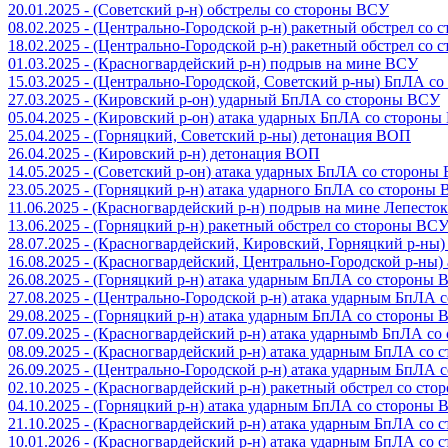
20.01.2025 - (Советский р-н) обстрелы со стороны ВСУ
08.02.2025 - (Центрально-Городской р-н) ракетный обстрел со
18.02.2025 - (Центрально-Городской р-н) ракетный обстрел со
01.03.2025 - (Красногвардейский р-н) подрыв на мине ВСУ
15.03.2025 - (Центрально-Городской, Советский р-ны) БпЛА с
27.03.2025 - (Кировский р-он) ударный БпЛА со стороны ВСУ
05.04.2025 - (Кировский р-он) атака ударных БпЛА со сторон
25.04.2025 - (Горняцкий, Советский р-ны) детонация ВОП
26.04.2025 - (Кировский р-н) детонация ВОП
14.05.2025 - (Советский р-он) атака ударных БпЛА со стороны
23.05.2025 - (Горняцкий р-н) атака ударного БпЛА со стороны
11.06.2025 - (Красногвардейский р-н) подрыв на мине Лепесток
13.06.2025 - (Горняцкий р-н) ракетный обстрел со стороны ВС
28.07.2025 - (Красногвардейский, Кировский, Горняцкий р-ны
16.08.2025 - (Красногвардейский, Центрально-Городской р-ны
26.08.2025 - (Горняцкий р-н) атака ударным БпЛА со стороны
27.08.2025 - (Центрально-Городской р-н) атака ударным БпЛА
29.08.2025 - (Горняцкий р-н) атака ударным БпЛА со стороны
07.09.2025 - (Красногвардейский р-н) атака ударнымb БпЛА с
08.09.2025 - (Красногвардейский р-н) атака ударным БпЛА со
26.09.2025 - (Центрально-Городской р-н) атака ударным БпЛА
02.10.2025 - (Красногвардейский р-н) ракетный обстрел со ст
04.10.2025 - (Горняцкий р-н) атака ударным БпЛА со стороны
21.10.2025 - (Красногвардейский р-н) атака ударным БпЛА со
10.01.2026 - (Красногвардейский р-н) атака ударным БпЛА со