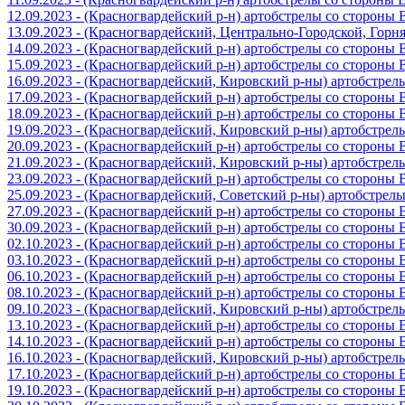
12.09.2023 - (Красногвардейский р-н) артобстрелы со стороны
13.09.2023 - (Красногвардейский, Центрально-Городской, Гор
14.09.2023 - (Красногвардейский р-н) артобстрелы со стороны
15.09.2023 - (Красногвардейский р-н) артобстрелы со стороны
16.09.2023 - (Красногвардейский, Кировский р-ны) артобстре
17.09.2023 - (Красногвардейский р-н) артобстрелы со стороны
18.09.2023 - (Красногвардейский р-н) артобстрелы со стороны
19.09.2023 - (Красногвардейский, Кировский р-ны) артобстре
20.09.2023 - (Красногвардейский р-н) артобстрелы со стороны
21.09.2023 - (Красногвардейский, Кировский р-ны) артобстре
23.09.2023 - (Красногвардейский р-н) артобстрелы со стороны
25.09.2023 - (Красногвардейский, Советский р-ны) артобстрел
27.09.2023 - (Красногвардейский р-н) артобстрелы со стороны
30.09.2023 - (Красногвардейский р-н) артобстрелы со стороны
02.10.2023 - (Красногвардейский р-н) артобстрелы со стороны
03.10.2023 - (Красногвардейский р-н) артобстрелы со стороны
06.10.2023 - (Красногвардейский р-н) артобстрелы со стороны
08.10.2023 - (Красногвардейский р-н) артобстрелы со стороны
09.10.2023 - (Красногвардейский, Кировский р-ны) артобстре
13.10.2023 - (Красногвардейский р-н) артобстрелы со стороны
14.10.2023 - (Красногвардейский р-н) артобстрелы со стороны
16.10.2023 - (Красногвардейский, Кировский р-ны) артобстре
17.10.2023 - (Красногвардейский р-н) артобстрелы со стороны
19.10.2023 - (Красногвардейский р-н) артобстрелы со стороны