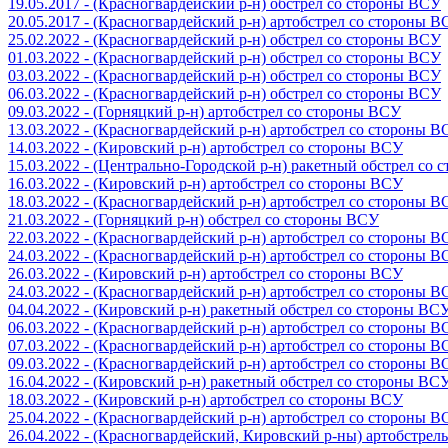
19.05.2017 - (Красногвардейский р-н) обстрел со стороны ВСУ
20.05.2017 - (Красногвардейский р-н) артобстрел со стороны 
25.02.2022 - (Красногвардейский р-н) обстрел со стороны ВСУ
01.03.2022 - (Красногвардейский р-н) обстрел со стороны ВСУ
03.03.2022 - (Красногвардейский р-н) обстрел со стороны ВСУ
06.03.2022 - (Красногвардейский р-н) обстрел со стороны ВСУ
09.03.2022 - (Горняцкий р-н) артобстрел со стороны ВСУ
13.03.2022 - (Красногвардейский р-н) артобстрел со стороны 
14.03.2022 - (Кировский р-н) артобстрел со стороны ВСУ
15.03.2022 - (Центрально-Городской р-н) ракетный обстрел со
16.03.2022 - (Кировский р-н) артобстрел со стороны ВСУ
18.03.2022 - (Красногвардейский р-н) артобстрел со стороны 
21.03.2022 - (Горняцкий р-н) обстрел со стороны ВСУ
22.03.2022 - (Красногвардейский р-н) артобстрел со стороны 
24.03.2022 - (Красногвардейский р-н) артобстрел со стороны 
26.03.2022 - (Кировский р-н) артобстрел со стороны ВСУ
24.03.2022 - (Красногвардейский р-н) артобстрел со стороны 
04.04.2022 - (Кировский р-н) ракетный обстрел со стороны ВС
06.03.2022 - (Красногвардейский р-н) артобстрел со стороны 
07.03.2022 - (Красногвардейский р-н) артобстрел со стороны 
09.03.2022 - (Красногвардейский р-н) артобстрел со стороны 
16.04.2022 - (Кировский р-н) ракетный обстрел со стороны ВС
18.03.2022 - (Кировский р-н) артобстрел со стороны ВСУ
25.04.2022 - (Красногвардейский р-н) артобстрел со стороны 
26.04.2022 - (Красногвардейский, Кировский р-ны) артобстре