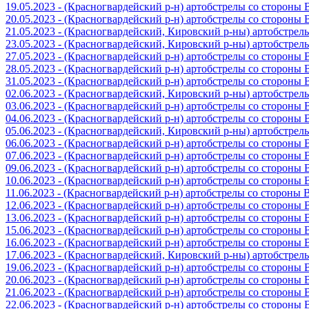
19.05.2023 - (Красногвардейский р-н) артобстрелы со стороны
20.05.2023 - (Красногвардейский р-н) артобстрелы со сторон
21.05.2023 - (Красногвардейский, Кировский р-ны) артобстре
23.05.2023 - (Красногвардейский, Кировский р-ны) артобстре
27.05.2023 - (Красногвардейский р-н) артобстрелы со стороны
28.05.2023 - (Красногвардейский р-н) артобстрелы со стороны
31.05.2023 - (Красногвардейский р-н) артобстрелы со стороны
02.06.2023 - (Красногвардейский, Кировский р-ны) артобстре
03.06.2023 - (Красногвардейский р-н) артобстрелы со стороны
04.06.2023 - (Красногвардейский р-н) артобстрелы со стороны
05.06.2023 - (Красногвардейский, Кировский р-ны) артобстре
06.06.2023 - (Красногвардейский р-н) артобстрелы со стороны
07.06.2023 - (Красногвардейский р-н) артобстрелы со стороны
09.06.2023 - (Красногвардейский р-н) артобстрелы со стороны
10.06.2023 - (Красногвардейский р-н) артобстрелы со стороны
11.06.2023 - (Красногвардейский р-н) артобстрелы со стороны
12.06.2023 - (Красногвардейский р-н) артобстрелы со стороны
13.06.2023 - (Красногвардейский р-н) артобстрелы со стороны
15.06.2023 - (Красногвардейский р-н) артобстрелы со стороны
16.06.2023 - (Красногвардейский р-н) артобстрелы со стороны
17.06.2023 - (Красногвардейский, Кировский р-ны) артобстре
19.06.2023 - (Красногвардейский р-н) артобстрелы со стороны
20.06.2023 - (Красногвардейский р-н) артобстрелы со стороны
21.06.2023 - (Красногвардейский р-н) артобстрелы со стороны
22.06.2023 - (Красногвардейский р-н) артобстрелы со стороны