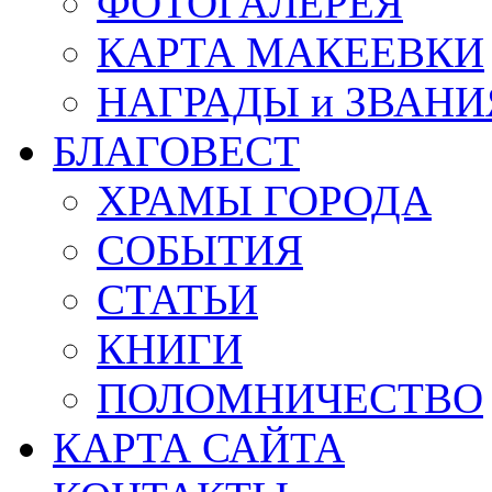
ФОТОГАЛЕРЕЯ
КАРТА МАКЕЕВКИ
НАГРАДЫ и ЗВАНИ
БЛАГОВЕСТ
ХРАМЫ ГОРОДА
СОБЫТИЯ
СТАТЬИ
КНИГИ
ПОЛОМНИЧЕСТВО
КАРТА САЙТА