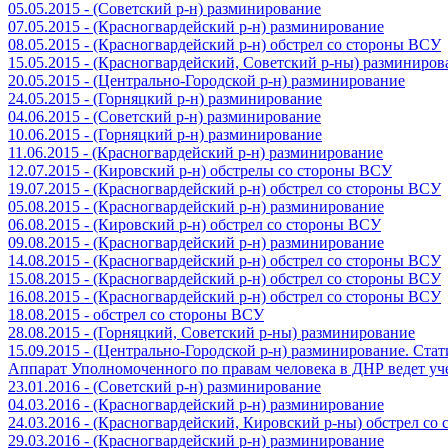
05.05.2015 - (Советский р-н) разминирование
07.05.2015 - (Красногвардейский р-н) разминирование
08.05.2015 - (Красногвардейский р-н) обстрел со стороны ВСУ
15.05.2015 - (Красногвардейский, Советский р-ны) разминиров
20.05.2015 - (Центрально-Городской р-н) разминирование
24.05.2015 - (Горняцкий р-н) разминирование
04.06.2015 - (Советский р-н) разминирование
10.06.2015 - (Горняцкий р-н) разминирование
11.06.2015 - (Красногвардейский р-н) разминирование
12.07.2015 - (Кировский р-н) обстрелы со стороны ВСУ
19.07.2015 - (Красногвардейский р-н) обстрел со стороны ВСУ
05.08.2015 - (Красногвардейский р-н) разминирование
06.08.2015 - (Кировский р-н) обстрел со стороны ВСУ
09.08.2015 - (Красногвардейский р-н) разминирование
14.08.2015 - (Красногвардейский р-н) обстрел со стороны ВСУ
15.08.2015 - (Красногвардейский р-н) обстрел со стороны ВСУ
16.08.2015 - (Красногвардейский р-н) обстрел со стороны ВСУ
18.08.2015 - обстрел со стороны ВСУ
28.08.2015 - (Горняцкий, Советский р-ны) разминирование
15.09.2015 - (Центрально-Городской р-н) разминирование. Ста
Аппарат Уполномоченного по правам человека в ДНР ведет уч
23.01.2016 - (Советский р-н) разминирование
04.03.2016 - (Красногвардейский р-н) разминирование
24.03.2016 - (Красногвардейский, Кировский р-ны) обстрел со
29.03.2016 - (Красногвардейский р-н) разминирование