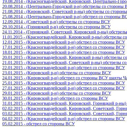
19.08.2014 - (Красногвардейский, Кировский, Центрально-Гор
20.08.2014 - (Центрально-Городской р-н) обстрелы со стороны
21.08.2014 - (Кировский, Советский р-ны) обстрелы со сторон
25.08.2014 - (Центрально-Городской р-н) обстрел со стороны В
12.09.2014 - (Советский р-н) обстрелы со стороны ВСУ
29.10.2014 - (Горняцкий р-н) обстрелы со стороны ВСУ
24.11.2014 - (Горняцкий, Советский, Кировский р-ны) обстрел
11.01.2015 - (Красногвардейский, Кировский р-ны) обстрелы 
12.01.2015 - (Красногвардейский р-н) обстрел со стороны ВСУ
17.01.2015 - (Красногвардейский р-н) обстрел со стороны ВСУ
18.01.2015 - (Красногвардейский р-н) обстрел со стороны ВСУ
20.01.2015 - (Красногвардейский, Кировский р-ны) обстрелы 
21.01.2015 - (Красногвардейский, Советский р-ны) обстрелы 
22.01.2015 - (Красногвардейский р-н) обстрел со стороны ВСУ
23.01.2015 - (Кировский р-н) обстрелы со стороны ВСУ
24.01.2015 - (Кировский р-н) обстрел со стороны ВСУ шахты 
25.01.2015 - (Красногвардейский р-н) обстрел со стороны ВСУ
27.01.2015 - (Красногвардейский р-н) обстрел со стороны ВСУ
29.01.2015 - (Кировский р-н) обстрелы со стороны ВСУ
30.01.2015 - (Кировский р-н) обстрел со стороны ВСУ
31.01.2015 - (Красногвардейский, Кировский, Горняцкий р-ны
02.02.2015 - (Красногвардейский, Кировский, Советский, Гор
03.02.2015 - (Красногвардейский, Кировский, Советский, Гор
04.02.2015 - (Красногвардейский р-н) обстрел со стороны ВСУ
05.02.2015 - обстрел со стороны ВСУ