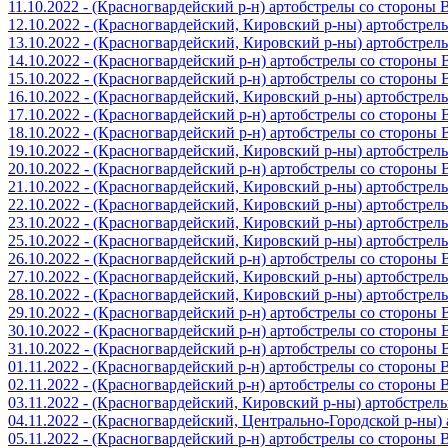
11.10.2022 - (Красногвардейский р-н) артобстрелы со стороны
12.10.2022 - (Красногвардейский, Кировский р-ны) артобстре
13.10.2022 - (Красногвардейский, Кировский р-ны) артобстре
14.10.2022 - (Красногвардейский р-н) артобстрелы со стороны
15.10.2022 - (Красногвардейский р-н) артобстрелы со стороны
16.10.2022 - (Красногвардейский, Кировский р-ны) артобстре
17.10.2022 - (Красногвардейский р-н) артобстрелы со стороны
18.10.2022 - (Красногвардейский р-н) артобстрелы со стороны
19.10.2022 - (Красногвардейский, Кировский р-ны) артобстре
20.10.2022 - (Красногвардейский р-н) артобстрелы со стороны
21.10.2022 - (Красногвардейский, Кировский р-ны) артобстре
22.10.2022 - (Красногвардейский, Кировский р-ны) артобстре
23.10.2022 - (Красногвардейский, Кировский р-ны) артобстре
25.10.2022 - (Красногвардейский, Кировский р-ны) артобстре
26.10.2022 - (Красногвардейский р-н) артобстрелы со стороны
27.10.2022 - (Красногвардейский, Кировский р-ны) артобстре
28.10.2022 - (Красногвардейский, Кировский р-ны) артобстре
29.10.2022 - (Красногвардейский р-н) артобстрелы со стороны
30.10.2022 - (Красногвардейский р-н) артобстрелы со стороны
31.10.2022 - (Красногвардейский р-н) артобстрелы со стороны
01.11.2022 - (Красногвардейский р-н) артобстрелы со стороны
02.11.2022 - (Красногвардейский р-н) артобстрелы со стороны
03.11.2022 - (Красногвардейский, Кировский р-ны) артобстре
04.11.2022 - (Красногвардейский, Центрально-Городской р-ны
05.11.2022 - (Красногвардейский р-н) артобстрелы со стороны