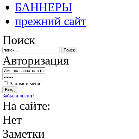
БАННЕРЫ
прежний сайт
Поиск
Авторизация
Запомни меня
Забыли логин?
На сайте:
Нет
Заметки