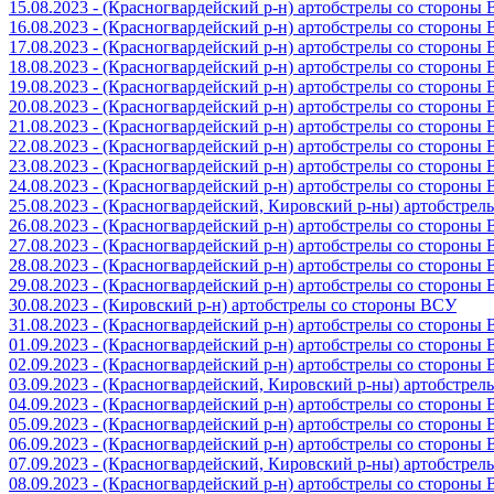
15.08.2023 - (Красногвардейский р-н) артобстрелы со стороны
16.08.2023 - (Красногвардейский р-н) артобстрелы со стороны
17.08.2023 - (Красногвардейский р-н) артобстрелы со стороны
18.08.2023 - (Красногвардейский р-н) артобстрелы со стороны
19.08.2023 - (Красногвардейский р-н) артобстрелы со стороны
20.08.2023 - (Красногвардейский р-н) артобстрелы со стороны
21.08.2023 - (Красногвардейский р-н) артобстрелы со стороны
22.08.2023 - (Красногвардейский р-н) артобстрелы со стороны
23.08.2023 - (Красногвардейский р-н) артобстрелы со стороны
24.08.2023 - (Красногвардейский р-н) артобстрелы со стороны
25.08.2023 - (Красногвардейский, Кировский р-ны) артобстре
26.08.2023 - (Красногвардейский р-н) артобстрелы со стороны
27.08.2023 - (Красногвардейский р-н) артобстрелы со стороны
28.08.2023 - (Красногвардейский р-н) артобстрелы со стороны
29.08.2023 - (Красногвардейский р-н) артобстрелы со стороны
30.08.2023 - (Кировский р-н) артобстрелы со стороны ВСУ
31.08.2023 - (Красногвардейский р-н) артобстрелы со стороны
01.09.2023 - (Красногвардейский р-н) артобстрелы со стороны
02.09.2023 - (Красногвардейский р-н) артобстрелы со стороны
03.09.2023 - (Красногвардейский, Кировский р-ны) артобстре
04.09.2023 - (Красногвардейский р-н) артобстрелы со стороны
05.09.2023 - (Красногвардейский р-н) артобстрелы со стороны
06.09.2023 - (Красногвардейский р-н) артобстрелы со стороны
07.09.2023 - (Красногвардейский, Кировский р-ны) артобстре
08.09.2023 - (Красногвардейский р-н) артобстрелы со стороны