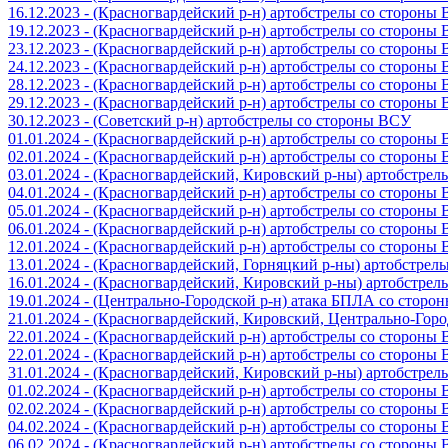
16.12.2023 - (Красногвардейский р-н) артобстрелы со стороны
19.12.2023 - (Красногвардейский р-н) артобстрелы со стороны
23.12.2023 - (Красногвардейский р-н) артобстрелы со стороны
24.12.2023 - (Красногвардейский р-н) артобстрелы со стороны
28.12.2023 - (Красногвардейский р-н) артобстрелы со стороны
29.12.2023 - (Красногвардейский р-н) артобстрелы со стороны
30.12.2023 - (Советский р-н) артобстрелы со стороны ВСУ
01.01.2024 - (Красногвардейский р-н) артобстрелы со стороны
02.01.2024 - (Красногвардейский р-н) артобстрелы со стороны
03.01.2024 - (Красногвардейский, Кировский р-ны) артобстре
04.01.2024 - (Красногвардейский р-н) артобстрелы со стороны
05.01.2024 - (Красногвардейский р-н) артобстрелы со стороны
06.01.2024 - (Красногвардейский р-н) артобстрелы со стороны
12.01.2024 - (Красногвардейский р-н) артобстрелы со стороны
13.01.2024 - (Красногвардейский, Горняцкий р-ны) артобстре
16.01.2024 - (Красногвардейский, Кировский р-ны) артобстре
19.01.2024 - (Центрально-Городской р-н) атака БПЛА со стор
21.01.2024 - (Красногвардейский, Кировский, Центрально-Гор
22.01.2024 - (Красногвардейский р-н) артобстрелы со стороны
22.01.2024 - (Красногвардейский р-н) артобстрелы со стороны
31.01.2024 - (Красногвардейский, Кировский р-ны) артобстре
01.02.2024 - (Красногвардейский р-н) артобстрелы со стороны
02.02.2024 - (Красногвардейский р-н) артобстрелы со стороны
04.02.2024 - (Красногвардейский р-н) артобстрелы со стороны
06.02.2024 - (Красногвардейский р-н) артобстрелы со стороны