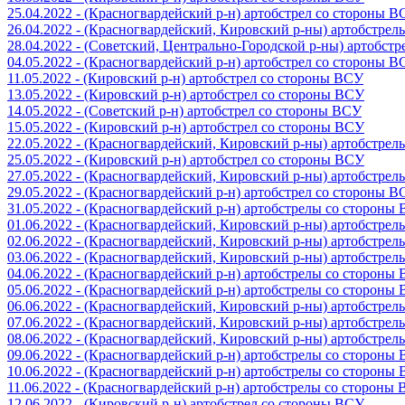
25.04.2022 - (Красногвардейский р-н) артобстрел со стороны 
26.04.2022 - (Красногвардейский, Кировский р-ны) артобстре
28.04.2022 - (Советский, Центрально-Городской р-ны) артобст
04.05.2022 - (Красногвардейский р-н) артобстрел со стороны 
11.05.2022 - (Кировский р-н) артобстрел со стороны ВСУ
13.05.2022 - (Кировский р-н) артобстрел со стороны ВСУ
14.05.2022 - (Советский р-н) артобстрел со стороны ВСУ
15.05.2022 - (Кировский р-н) артобстрел со стороны ВСУ
22.05.2022 - (Красногвардейский, Кировский р-ны) артобстре
25.05.2022 - (Кировский р-н) артобстрел со стороны ВСУ
27.05.2022 - (Красногвардейский, Кировский р-ны) артобстре
29.05.2022 - (Красногвардейский р-н) артобстрел со стороны 
31.05.2022 - (Красногвардейский р-н) артобстрелы со стороны
01.06.2022 - (Красногвардейский, Кировский р-ны) артобстре
02.06.2022 - (Красногвардейский, Кировский р-ны) артобстре
03.06.2022 - (Красногвардейский, Кировский р-ны) артобстре
04.06.2022 - (Красногвардейский р-н) артобстрелы со стороны
05.06.2022 - (Красногвардейский р-н) артобстрелы со стороны
06.06.2022 - (Красногвардейский, Кировский р-ны) артобстре
07.06.2022 - (Красногвардейский, Кировский р-ны) артобстре
08.06.2022 - (Красногвардейский, Кировский р-ны) артобстре
09.06.2022 - (Красногвардейский р-н) артобстрелы со стороны
10.06.2022 - (Красногвардейский р-н) артобстрелы со стороны
11.06.2022 - (Красногвардейский р-н) артобстрелы со стороны
12.06.2022 - (Кировский р-н) артобстрел со стороны ВСУ