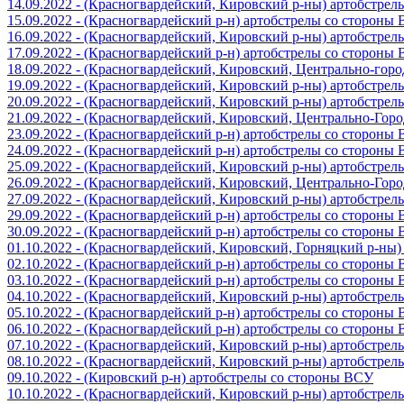
14.09.2022 - (Красногвардейский, Кировский р-ны) артобстре
15.09.2022 - (Красногвардейский р-н) артобстрелы со стороны
16.09.2022 - (Красногвардейский, Кировский р-ны) артобстре
17.09.2022 - (Красногвардейский р-н) артобстрелы со стороны
18.09.2022 - (Красногвардейский, Кировский, Центрально-гор
19.09.2022 - (Красногвардейский, Кировский р-ны) артобстре
20.09.2022 - (Красногвардейский, Кировский р-ны) артобстре
21.09.2022 - (Красногвардейский, Кировский, Центрально-Гор
23.09.2022 - (Красногвардейский р-н) артобстрелы со стороны
24.09.2022 - (Красногвардейский р-н) артобстрелы со стороны
25.09.2022 - (Красногвардейский, Кировский р-ны) артобстре
26.09.2022 - (Красногвардейский, Кировский, Центрально-Гор
27.09.2022 - (Красногвардейский, Кировский р-ны) артобстре
29.09.2022 - (Красногвардейский р-н) артобстрелы со стороны
30.09.2022 - (Красногвардейский р-н) артобстрелы со стороны
01.10.2022 - (Красногвардейский, Кировский, Горняцкий р-ны
02.10.2022 - (Красногвардейский р-н) артобстрелы со стороны
03.10.2022 - (Красногвардейский р-н) артобстрелы со стороны
04.10.2022 - (Красногвардейский, Кировский р-ны) артобстре
05.10.2022 - (Красногвардейский р-н) артобстрелы со стороны
06.10.2022 - (Красногвардейский р-н) артобстрелы со стороны
07.10.2022 - (Красногвардейский, Кировский р-ны) артобстре
08.10.2022 - (Красногвардейский, Кировский р-ны) артобстре
09.10.2022 - (Кировский р-н) артобстрелы со стороны ВСУ
10.10.2022 - (Красногвардейский, Кировский р-ны) артобстре