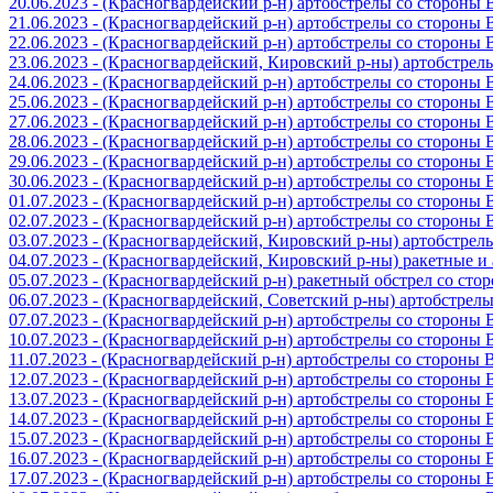
20.06.2023 - (Красногвардейский р-н) артобстрелы со стороны
21.06.2023 - (Красногвардейский р-н) артобстрелы со стороны
22.06.2023 - (Красногвардейский р-н) артобстрелы со стороны
23.06.2023 - (Красногвардейский, Кировский р-ны) артобстре
24.06.2023 - (Красногвардейский р-н) артобстрелы со стороны
25.06.2023 - (Красногвардейский р-н) артобстрелы со стороны
27.06.2023 - (Красногвардейский р-н) артобстрелы со стороны
28.06.2023 - (Красногвардейский р-н) артобстрелы со стороны
29.06.2023 - (Красногвардейский р-н) артобстрелы со стороны
30.06.2023 - (Красногвардейский р-н) артобстрелы со стороны
01.07.2023 - (Красногвардейский р-н) артобстрелы со стороны
02.07.2023 - (Красногвардейский р-н) артобстрелы со стороны
03.07.2023 - (Красногвардейский, Кировский р-ны) артобстре
04.07.2023 - (Красногвардейский, Кировский р-ны) ракетные 
05.07.2023 - (Красногвардейский р-н) ракетный обстрел со сто
06.07.2023 - (Красногвардейский, Советский р-ны) артобстрел
07.07.2023 - (Красногвардейский р-н) артобстрелы со стороны
10.07.2023 - (Красногвардейский р-н) артобстрелы со стороны
11.07.2023 - (Красногвардейский р-н) артобстрелы со стороны
12.07.2023 - (Красногвардейский р-н) артобстрелы со стороны
13.07.2023 - (Красногвардейский р-н) артобстрелы со стороны
14.07.2023 - (Красногвардейский р-н) артобстрелы со стороны
15.07.2023 - (Красногвардейский р-н) артобстрелы со стороны
16.07.2023 - (Красногвардейский р-н) артобстрелы со стороны
17.07.2023 - (Красногвардейский р-н) артобстрелы со стороны