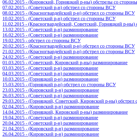
06.02.2015 - (Кировский, Горняцкий р-ны) обстрелы со сторо
07.02.2015 - (Советский р-н) обстрел со стороны ВСУ
08.02.2015 - (Красногвардейский р-н) обстрел со стороны ВСУ
10.02.2015 - (Советский р-н) обстрел со стороны ВСУ
11.02.2015 - (Красногвардейский, Советский, Горняцкий р-ны
13.02.2015 - (Советский р-н) разминирование
16.02.2015 - (Советский р-н) разминирование
19.02.2015 - обстрел со стороны ВСУ
20.02.2015 - (Красногвардейский р-н) обстрел со стороны ВСУ
21.02.2015 - (Красногвардейский р-н) обстрел со стороны ВСУ
24.02.2015 - (Советский р-н) разминирование
01.03.2015 - (Советский, Кировский р-ны) разминирование
03.03.2015 - (Советский р-н) разминирование
04.03.2015 - (Советский р-н) разминирование
10.03.2015 - (Горняцкий р-н) разминирование
15.03.2015 - (Горняцкий р-н) обстрел со стороны ВСУ
23.03.2015 - (Кировский р-н) разминирование
26.03.2015 - (Советский р-н) разминирование
29.03.2015 - (Горняцкий, Советский, Кировский р-ны) обстрел
02.04.2015 - (Кировский р-н) разминирование
14.04.2015 - (Горняцкий, Кировский р-ны) разминирование
19.04.2015 - (Советский р-н) разминирование
20.04.2015 - (Советский р-н) разминирование
21.04.2015 - (Кировский р-н) разминирование
26.04.2015 - (Кировский р-н) разминирование