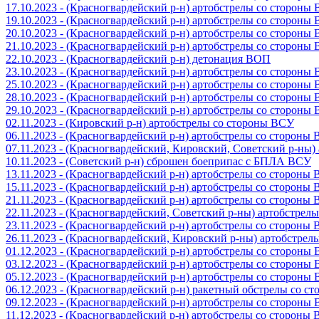
17.10.2023 - (Красногвардейский р-н) артобстрелы со стороны
19.10.2023 - (Красногвардейский р-н) артобстрелы со стороны
20.10.2023 - (Красногвардейский р-н) артобстрелы со стороны
21.10.2023 - (Красногвардейский р-н) артобстрелы со стороны
22.10.2023 - (Красногвардейский р-н) детонация ВОП
23.10.2023 - (Красногвардейский р-н) артобстрелы со стороны
25.10.2023 - (Красногвардейский р-н) артобстрелы со стороны
28.10.2023 - (Красногвардейский р-н) артобстрелы со стороны
29.10.2023 - (Красногвардейский р-н) артобстрелы со стороны
02.11.2023 - (Кировский р-н) артобстрелы со стороны ВСУ
06.11.2023 - (Красногвардейский р-н) артобстрелы со стороны
07.11.2023 - (Красногвардейский, Кировский, Советский р-ны
10.11.2023 - (Советский р-н) сброшен боеприпас с БПЛА ВСУ
13.11.2023 - (Красногвардейский р-н) артобстрелы со стороны
15.11.2023 - (Красногвардейский р-н) артобстрелы со стороны
21.11.2023 - (Красногвардейский р-н) артобстрелы со стороны
22.11.2023 - (Красногвардейский, Советский р-ны) артобстрел
23.11.2023 - (Красногвардейский р-н) артобстрелы со стороны
26.11.2023 - (Красногвардейский, Кировский р-ны) артобстре
01.12.2023 - (Красногвардейский р-н) артобстрелы со стороны
03.12.2023 - (Красногвардейский р-н) артобстрелы со стороны
05.12.2023 - (Красногвардейский р-н) артобстрелы со стороны
06.12.2023 - (Красногвардейский р-н) ракетный обстрелы со с
09.12.2023 - (Красногвардейский р-н) артобстрелы со стороны
11.12.2023 - (Красногвардейский р-н) артобстрелы со стороны