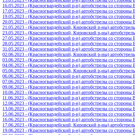
13.05.2023 - (Красногвардейский р-н) артобстрелы со стороны
16.05.2023 - (Красногвардейский р-н) артобстрелы со стороны
17.05.2023 - (Красногвардейский р-н) артобстрелы со стороны
19.05.2023 - (Красногвардейский р-н) артобстрелы со стороны
20.05.2023 - (Красногвардейский р-н) артобстрелы со сторон
21.05.2023 - (Красногвардейский, Кировский р-ны) артобстре
23.05.2023 - (Красногвардейский, Кировский р-ны) артобстре
27.05.2023 - (Красногвардейский р-н) артобстрелы со стороны
28.05.2023 - (Красногвардейский р-н) артобстрелы со стороны
31.05.2023 - (Красногвардейский р-н) артобстрелы со стороны
02.06.2023 - (Красногвардейский, Кировский р-ны) артобстре
03.06.2023 - (Красногвардейский р-н) артобстрелы со стороны
04.06.2023 - (Красногвардейский р-н) артобстрелы со стороны
05.06.2023 - (Красногвардейский, Кировский р-ны) артобстре
06.06.2023 - (Красногвардейский р-н) артобстрелы со стороны
07.06.2023 - (Красногвардейский р-н) артобстрелы со стороны
09.06.2023 - (Красногвардейский р-н) артобстрелы со стороны
10.06.2023 - (Красногвардейский р-н) артобстрелы со стороны
11.06.2023 - (Красногвардейский р-н) артобстрелы со стороны
12.06.2023 - (Красногвардейский р-н) артобстрелы со стороны
13.06.2023 - (Красногвардейский р-н) артобстрелы со стороны
15.06.2023 - (Красногвардейский р-н) артобстрелы со стороны
16.06.2023 - (Красногвардейский р-н) артобстрелы со стороны
17.06.2023 - (Красногвардейский, Кировский р-ны) артобстре
19.06.2023 - (Красногвардейский р-н) артобстрелы со стороны