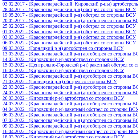
03.02.2017 - (Красногвардейский, Кировский р-ны) артобстре
28.04.2017 - (Красногвардейский р-н) обстрел со стороны ВСУ
19.05.2017 - (Красногвардейский р-н) обстрел со стороны ВСУ
20.05.2017 - (Красногвардейский р-н) артобстрел со стороны 
25.02.2022 - (Красногвардейский р-н) обстрел со стороны ВСУ
01.03.2022 - (Красногвардейский р-н) обстрел со стороны ВСУ
03.03.2022 - (Красногвардейский р-н) обстрел со стороны ВСУ
06.03.2022 - (Красногвардейский р-н) обстрел со стороны ВСУ
09.03.2022 - (Горняцкий р-н) артобстрел со стороны ВСУ
13.03.2022 - (Красногвардейский р-н) артобстрел со стороны 
14.03.2022 - (Кировский р-н) артобстрел со стороны ВСУ
15.03.2022 - (Центрально-Городской р-н) ракетный обстрел со
16.03.2022 - (Кировский р-н) артобстрел со стороны ВСУ
18.03.2022 - (Красногвардейский р-н) артобстрел со стороны 
21.03.2022 - (Горняцкий р-н) обстрел со стороны ВСУ
22.03.2022 - (Красногвардейский р-н) артобстрел со стороны 
24.03.2022 - (Красногвардейский р-н) артобстрел со стороны 
26.03.2022 - (Кировский р-н) артобстрел со стороны ВСУ
24.03.2022 - (Красногвардейский р-н) артобстрел со стороны 
04.04.2022 - (Кировский р-н) ракетный обстрел со стороны ВС
06.03.2022 - (Красногвардейский р-н) артобстрел со стороны 
07.03.2022 - (Красногвардейский р-н) артобстрел со стороны 
09.03.2022 - (Красногвардейский р-н) артобстрел со стороны 
16.04.2022 - (Кировский р-н) ракетный обстрел со стороны ВС
18.03.2022 - (Кировский р-н) артобстрел со стороны ВСУ