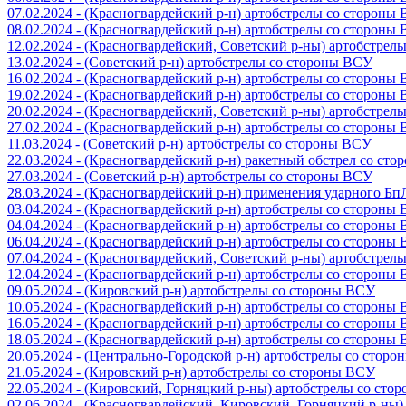
07.02.2024 - (Красногвардейский р-н) артобстрелы со стороны
08.02.2024 - (Красногвардейский р-н) артобстрелы со стороны
12.02.2024 - (Красногвардейский, Советский р-ны) артобстрел
13.02.2024 - (Советский р-н) артобстрелы со стороны ВСУ
16.02.2024 - (Красногвардейский р-н) артобстрелы со стороны
19.02.2024 - (Красногвардейский р-н) артобстрелы со стороны
20.02.2024 - (Красногвардейский, Советский р-ны) артобстрел
27.02.2024 - (Красногвардейский р-н) артобстрелы со стороны
11.03.2024 - (Советский р-н) артобстрелы со стороны ВСУ
22.03.2024 - (Красногвардейский р-н) ракетный обстрел со ст
27.03.2024 - (Советский р-н) артобстрелы со стороны ВСУ
28.03.2024 - (Красногвардейский р-н) применения ударного Б
03.04.2024 - (Красногвардейский р-н) артобстрелы со стороны
04.04.2024 - (Красногвардейский р-н) артобстрелы со стороны
06.04.2024 - (Красногвардейский р-н) артобстрелы со стороны
07.04.2024 - (Красногвардейский, Советский р-ны) артобстрел
12.04.2024 - (Красногвардейский р-н) артобстрелы со стороны
09.05.2024 - (Кировский р-н) артобстрелы со стороны ВСУ
10.05.2024 - (Красногвардейский р-н) артобстрелы со стороны
16.05.2024 - (Красногвардейский р-н) артобстрелы со стороны
18.05.2024 - (Красногвардейский р-н) артобстрелы со стороны
20.05.2024 - (Центрально-Городской р-н) артобстрелы со стор
21.05.2024 - (Кировский р-н) артобстрелы со стороны ВСУ
22.05.2024 - (Кировский, Горняцкий р-ны) артобстрелы со ст
02.06.2024 - (Красногвардейский, Кировский, Горняцкий р-ны