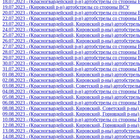
18.07.2023 - (Красногвардейский р-н) артобстрелы со стороны
19.07.2023 - (Кировский р-н) артобстрелы со стороны ВСУ
20.07.2023 - (Красногвардейский р-н) артобстрелы со стороны
22.07.2023 - (Красногвардейский р-н) артобстрелы со стороны
23.07.2023 - (Красногвардейский, Кировский р-ны) артобстре
24.07.2023 - (Красногвардейский, Кировский р-ны) артобстре
25.07.2023 - (Красногвардейский, Кировский р-ны) артобстре
26.07.2023 - (Красногвардейский, Кировский р-ны) артобстре
27.07.2023 - (Красногвардейский р-н) артобстрелы со стороны
28.07.2023 - (Красногвардейский р-н) артобстрелы со стороны
29.07.2023 - (Красногвардейский р-н) артобстрелы со стороны
30.07.2023 - (Красногвардейский, Кировский р-ны) артобстре
31.07.2023 - (Красногвардейский р-н) артобстрелы со стороны
01.08.2023 - (Красногвардейский, Кировский р-ны) артобстре
02.08.2023 - (Красногвардейский, Кировский р-ны) артобстре
03.08.2023 - (Красногвардейский, Советский р-ны) артобстрел
04.08.2023 - (Красногвардейский р-н) артобстрелы со стороны
05.08.2023 - (Красногвардейский, Кировский р-ны) артобстре
06.08.2023 - (Красногвардейский р-н) артобстрелы со стороны
08.08.2023 - (Красногвардейский, Кировский, Советский р-ны
09.08.2023 - (Красногвардейский, Кировский, Горняцкий р-ны
10.08.2023 - (Красногвардейский р-н) артобстрелы со стороны
12.08.2023 - (Красногвардейский, Кировский, Горняцкий р-ны
13.08.2023 - (Красногвардейский, Кировский р-ны) артобстре
14.08.2023 - (Красногвардейский, Кировский р-ны) артобстре