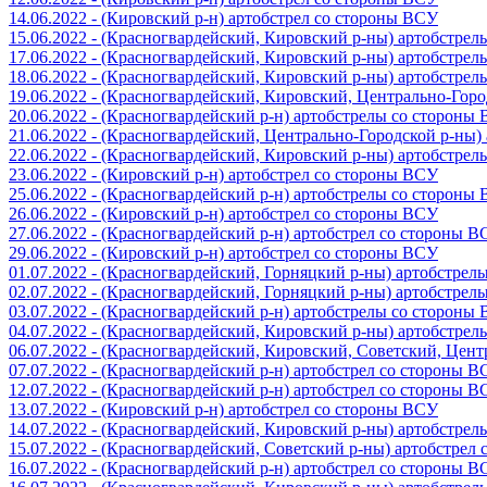
14.06.2022 - (Кировский р-н) артобстрел со стороны ВСУ
15.06.2022 - (Красногвардейский, Кировский р-ны) артобстре
17.06.2022 - (Красногвардейский, Кировский р-ны) артобстре
18.06.2022 - (Красногвардейский, Кировский р-ны) артобстре
19.06.2022 - (Красногвардейский, Кировский, Центрально-Гор
20.06.2022 - (Красногвардейский р-н) артобстрелы со стороны
21.06.2022 - (Красногвардейский, Центрально-Городской р-ны
22.06.2022 - (Красногвардейский, Кировский р-ны) артобстре
23.06.2022 - (Кировский р-н) артобстрел со стороны ВСУ
25.06.2022 - (Красногвардейский р-н) артобстрелы со стороны
26.06.2022 - (Кировский р-н) артобстрел со стороны ВСУ
27.06.2022 - (Красногвардейский р-н) артобстрел со стороны 
29.06.2022 - (Кировский р-н) артобстрел со стороны ВСУ
01.07.2022 - (Красногвардейский, Горняцкий р-ны) артобстре
02.07.2022 - (Красногвардейский, Горняцкий р-ны) артобстре
03.07.2022 - (Красногвардейский р-н) артобстрелы со стороны
04.07.2022 - (Красногвардейский, Кировский р-ны) артобстре
06.07.2022 - (Красногвардейский, Кировский, Советский, Цен
07.07.2022 - (Красногвардейский р-н) артобстрел со стороны 
12.07.2022 - (Красногвардейский р-н) артобстрел со стороны 
13.07.2022 - (Кировский р-н) артобстрел со стороны ВСУ
14.07.2022 - (Красногвардейский, Кировский р-ны) артобстре
15.07.2022 - (Красногвардейский, Советский р-ны) артобстрел
16.07.2022 - (Красногвардейский р-н) артобстрел со стороны 