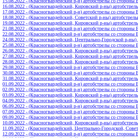
15.08.2022 - (Красногвардейский р-н) артобстрелы со стороны
16.08.2022 - (Красногвардейский, Кировский р-ны) артобстре
17.08.2022 - (Красногвардейский р-н) артобстрелы со стороны
18.08.2022 - (Красногвардейский, Советский р-ны) артобстрел
19.08.2022 - (Красногвардейский, Кировский р-ны) артобстре
21.08.2022 - (Красногвардейский р-н) артобстрелы со стороны
22.08.2022 - (Красногвардейский р-н) артобстрелы со стороны
24.08.2022 - (Красногвардейский, Центрально-Городской р-ны
25.08.2022 - (Красногвардейский р-н) артобстрелы со стороны
26.08.2022 - (Красногвардейский, Кировский р-ны) артобстре
27.08.2022 - (Красногвардейский, Кировский р-ны) артобстре
28.08.2022 - (Красногвардейский, Кировский р-ны) артобстре
29.08.2022 - (Красногвардейский р-н) артобстрелы со стороны
30.08.2022 - (Красногвардейский р-н) артобстрелы со стороны
31.08.2022 - (Красногвардейский, Кировский р-ны) артобстре
01.09.2022 - (Красногвардейский р-н) артобстрелы со стороны
02.09.2022 - (Красногвардейский р-н) артобстрелы со стороны
03.09.2022 - (Красногвардейский, Кировский р-ны) артобстре
04.09.2022 - (Красногвардейский, Кировский р-ны) артобстре
06.09.2022 - (Красногвардейский р-н) артобстрелы со стороны
07.09.2022 - (Красногвардейский р-н) артобстрелы со стороны
09.09.2022 - (Красногвардейский р-н) артобстрелы со стороны
10.09.2022 - (Красногвардейский, Кировский р-ны) артобстре
11.09.2022 - (Красногвардейский, Центрально-Городской, Сов
12.09.2022 - (Красногвардейский р-н) артобстрелы со стороны