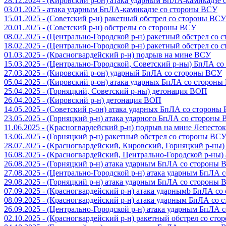
28.12.2024 - (Кировский р-он) атака ударным БпЛА-камикадзе
03.01.2025 - атака ударным БпЛА-камикадзе со стороны ВСУ
15.01.2025 - (Советский р-н) ракетный обстрел со стороны ВСУ
20.01.2025 - (Советский р-н) обстрелы со стороны ВСУ
08.02.2025 - (Центрально-Городской р-н) ракетный обстрел со
18.02.2025 - (Центрально-Городской р-н) ракетный обстрел со
01.03.2025 - (Красногвардейский р-н) подрыв на мине ВСУ
15.03.2025 - (Центрально-Городской, Советский р-ны) БпЛА с
27.03.2025 - (Кировский р-он) ударный БпЛА со стороны ВСУ
05.04.2025 - (Кировский р-он) атака ударных БпЛА со сторон
25.04.2025 - (Горняцкий, Советский р-ны) детонация ВОП
26.04.2025 - (Кировский р-н) детонация ВОП
14.05.2025 - (Советский р-он) атака ударных БпЛА со стороны
23.05.2025 - (Горняцкий р-н) атака ударного БпЛА со стороны
11.06.2025 - (Красногвардейский р-н) подрыв на мине Лепесток
13.06.2025 - (Горняцкий р-н) ракетный обстрел со стороны ВС
28.07.2025 - (Красногвардейский, Кировский, Горняцкий р-ны
16.08.2025 - (Красногвардейский, Центрально-Городской р-ны
26.08.2025 - (Горняцкий р-н) атака ударным БпЛА со стороны
27.08.2025 - (Центрально-Городской р-н) атака ударным БпЛА
29.08.2025 - (Горняцкий р-н) атака ударным БпЛА со стороны
07.09.2025 - (Красногвардейский р-н) атака ударнымb БпЛА с
08.09.2025 - (Красногвардейский р-н) атака ударным БпЛА со
26.09.2025 - (Центрально-Городской р-н) атака ударным БпЛА
02.10.2025 - (Красногвардейский р-н) ракетный обстрел со ст