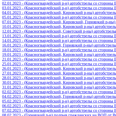
02.01.2023 - (Красногвардейский р-н) артобстрелы со стороны
03.01.2023 - (Красногвардейский р-н) артобстрелы со стороны
04.01.2023 - (Красногвардейский, Кировский р-ны) артобстре
05.01.2023 - (Красногвардейский р-н) артобстрелы со стороны
07.01.2023 - (Красногвардейский, Кировский, Горняцкий р-ны
10.01.2023 - (Красногвардейский, Кировский р-ны) артобстре
12.01.2023 - (Красногвардейский, Советский р-ны) артобстрел
13.01.2023 - (Красногвардейский р-н) артобстрелы со стороны
14.01.2023 - (Красногвардейский р-н) артобстрелы со стороны
16.01.2023 - (Красногвардейский, Горняцкий р-ны) артобстре
18.01.2023 - (Красногвардейский р-н) артобстрелы со стороны
19.01.2023 - (Красногвардейский, Кировский р-ны) артобстре
21.01.2023 - (Красногвардейский р-н) артобстрелы со стороны
25.01.2023 - (Красногвардейский р-н) артобстрелы со стороны
26.01.2023 - (Красногвардейский, Кировский р-ны) артобстре
27.01.2023 - (Красногвардейский, Кировский р-ны) артобстре
28.01.2023 - (Красногвардейский, Кировский р-ны) артобстре
30.01.2023 - (Красногвардейский, Кировский р-ны) артобстре
31.01.2023 - (Красногвардейский, Кировский р-ны) артобстре
02.02.2023 - (Красногвардейский р-н) артобстрелы со стороны
04.02.2023 - (Красногвардейский, Горняцкий р-ны) артобстре
05.02.2023 - (Красногвардейский р-н) артобстрелы со стороны
06.02.2023 - (Красногвардейский р-н) артобстрелы со стороны
07.02.2023 - (Красногвардейский р-н) артобстрелы со стороны
08.02.2023 - (Горняцкий р-н) подрыв гражданских на ВОП от 