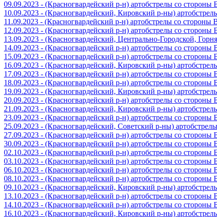
09.09.2023 - (Красногвардейский р-н) артобстрелы со стороны
10.09.2023 - (Красногвардейский, Кировский р-ны) артобстре
11.09.2023 - (Красногвардейский р-н) артобстрелы со стороны
12.09.2023 - (Красногвардейский р-н) артобстрелы со стороны
13.09.2023 - (Красногвардейский, Центрально-Городской, Гор
14.09.2023 - (Красногвардейский р-н) артобстрелы со стороны
15.09.2023 - (Красногвардейский р-н) артобстрелы со стороны
16.09.2023 - (Красногвардейский, Кировский р-ны) артобстре
17.09.2023 - (Красногвардейский р-н) артобстрелы со стороны
18.09.2023 - (Красногвардейский р-н) артобстрелы со стороны
19.09.2023 - (Красногвардейский, Кировский р-ны) артобстре
20.09.2023 - (Красногвардейский р-н) артобстрелы со стороны
21.09.2023 - (Красногвардейский, Кировский р-ны) артобстре
23.09.2023 - (Красногвардейский р-н) артобстрелы со стороны
25.09.2023 - (Красногвардейский, Советский р-ны) артобстрел
27.09.2023 - (Красногвардейский р-н) артобстрелы со стороны
30.09.2023 - (Красногвардейский р-н) артобстрелы со стороны
02.10.2023 - (Красногвардейский р-н) артобстрелы со стороны
03.10.2023 - (Красногвардейский р-н) артобстрелы со стороны
06.10.2023 - (Красногвардейский р-н) артобстрелы со стороны
08.10.2023 - (Красногвардейский р-н) артобстрелы со стороны
09.10.2023 - (Красногвардейский, Кировский р-ны) артобстре
13.10.2023 - (Красногвардейский р-н) артобстрелы со стороны
14.10.2023 - (Красногвардейский р-н) артобстрелы со стороны
16.10.2023 - (Красногвардейский, Кировский р-ны) артобстре