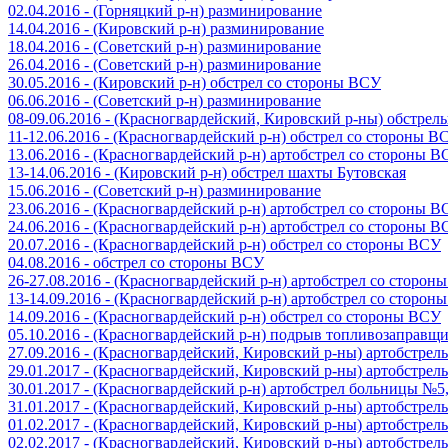
02.04.2016 - (Горняцкий р-н) разминирование
14.04.2016 - (Кировский р-н) разминирование
18.04.2016 - (Советский р-н) разминирование
26.04.2016 - (Советский р-н) разминирование
30.05.2016 - (Кировский р-н) обстрел со стороны ВСУ
06.06.2016 - (Советский р-н) разминирование
08-09.06.2016 - (Красногвардейский, Кировский р-ны) обстре
11-12.06.2016 - (Красногвардейский р-н) обстрел со стороны В
13.06.2016 - (Красногвардейский р-н) артобстрел со стороны 
13-14.06.2016 - (Кировский р-н) обстрел шахты Бутовская
15.06.2016 - (Советский р-н) разминирование
23.06.2016 - (Красногвардейский р-н) артобстрел со стороны 
24.06.2016 - (Красногвардейский р-н) артобстрел со стороны 
20.07.2016 - (Красногвардейский р-н) обстрел со стороны ВСУ
04.08.2016 - обстрел со стороны ВСУ
26-27.08.2016 - (Красногвардейский р-н) артобстрел со сторон
13-14.09.2016 - (Красногвардейский р-н) артобстрел со сторон
14.09.2016 - (Красногвардейский р-н) обстрел со стороны ВСУ
05.10.2016 - (Красногвардейский р-н) подрыв топливозаправщ
27.09.2016 - (Красногвардейский, Кировский р-ны) артобстре
29.01.2017 - (Красногвардейский, Кировский р-ны) артобстре
30.01.2017 - (Красногвардейский р-н) артобстрел больницы №
31.01.2017 - (Красногвардейский, Кировский р-ны) артобстре
01.02.2017 - (Красногвардейский, Кировский р-ны) артобстре
02.02.2017 - (Красногвардейский, Кировский р-ны) артобстре