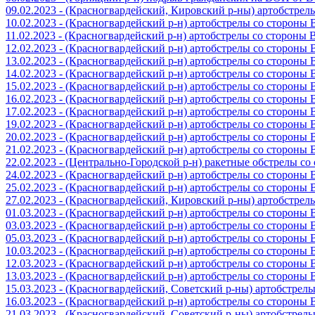
09.02.2023 - (Красногвардейский, Кировский р-ны) артобстре
10.02.2023 - (Красногвардейский р-н) артобстрелы со стороны
11.02.2023 - (Красногвардейский р-н) артобстрелы со стороны
12.02.2023 - (Красногвардейский р-н) артобстрелы со стороны
13.02.2023 - (Красногвардейский р-н) артобстрелы со стороны
14.02.2023 - (Красногвардейский р-н) артобстрелы со стороны
15.02.2023 - (Красногвардейский р-н) артобстрелы со стороны
16.02.2023 - (Красногвардейский р-н) артобстрелы со стороны
17.02.2023 - (Красногвардейский р-н) артобстрелы со стороны
19.02.2023 - (Красногвардейский р-н) артобстрелы со стороны
20.02.2023 - (Красногвардейский р-н) артобстрелы со стороны
21.02.2023 - (Красногвардейский р-н) артобстрелы со стороны
22.02.2023 - (Центрально-Городской р-н) ракетные обстрелы с
24.02.2023 - (Красногвардейский р-н) артобстрелы со стороны
25.02.2023 - (Красногвардейский р-н) артобстрелы со стороны
27.02.2023 - (Красногвардейский, Кировский р-ны) артобстре
01.03.2023 - (Красногвардейский р-н) артобстрелы со стороны
03.03.2023 - (Красногвардейский р-н) артобстрелы со стороны
05.03.2023 - (Красногвардейский р-н) артобстрелы со стороны
10.03.2023 - (Красногвардейский р-н) артобстрелы со стороны
12.03.2023 - (Красногвардейский р-н) артобстрелы со стороны
13.03.2023 - (Красногвардейский р-н) артобстрелы со стороны
15.03.2023 - (Красногвардейский, Советский р-ны) артобстрел
16.03.2023 - (Красногвардейский р-н) артобстрелы со стороны
21.03.2023 - (Красногвардейский, Советский р-ны) артобстрел