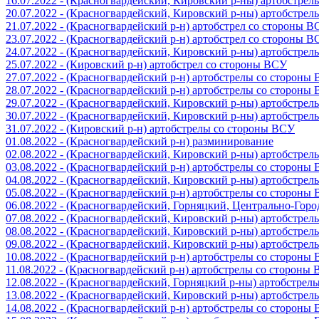
16.07.2022 - (Красногвардейский, Кировский р-ны) артобстре
20.07.2022 - (Красногвардейский, Кировский р-ны) артобстре
21.07.2022 - (Красногвардейский р-н) артобстрел со стороны 
23.07.2022 - (Красногвардейский р-н) артобстрел со стороны 
24.07.2022 - (Красногвардейский, Кировский р-ны) артобстре
25.07.2022 - (Кировский р-н) артобстрел со стороны ВСУ
27.07.2022 - (Красногвардейский р-н) артобстрелы со стороны
28.07.2022 - (Красногвардейский р-н) артобстрелы со стороны
29.07.2022 - (Красногвардейский, Кировский р-ны) артобстре
30.07.2022 - (Красногвардейский, Кировский р-ны) артобстре
31.07.2022 - (Кировский р-н) артобстрелы со стороны ВСУ
01.08.2022 - (Красногвардейский р-н) разминирование
02.08.2022 - (Красногвардейский, Кировский р-ны) артобстре
03.08.2022 - (Красногвардейский р-н) артобстрелы со стороны
04.08.2022 - (Красногвардейский, Кировский р-ны) артобстре
05.08.2022 - (Красногвардейский р-н) артобстрелы со стороны
06.08.2022 - (Красногвардейский, Горняцкий, Центрально-Гор
07.08.2022 - (Красногвардейский, Кировский р-ны) артобстре
08.08.2022 - (Красногвардейский, Кировский р-ны) артобстре
09.08.2022 - (Красногвардейский, Кировский р-ны) артобстре
10.08.2022 - (Красногвардейский р-н) артобстрелы со стороны
11.08.2022 - (Красногвардейский р-н) артобстрелы со стороны
12.08.2022 - (Красногвардейский, Горняцкий р-ны) артобстре
13.08.2022 - (Красногвардейский, Кировский р-ны) артобстре
14.08.2022 - (Красногвардейский р-н) артобстрелы со стороны