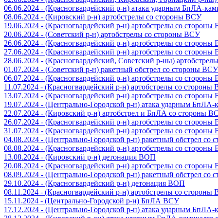
06.06.2024 - (Красногвардейский р-н) атака ударным БпЛА-ка
08.06.2024 - (Кировский р-н) артобстрелы со стороны ВСУ
19.06.2024 - (Красногвардейский р-н) артобстрелы со стороны
20.06.2024 - (Советский р-н) артобстрелы со стороны ВСУ
26.06.2024 - (Красногвардейский р-н) артобстрелы со стороны
27.06.2024 - (Красногвардейский р-н) артобстрелы со стороны
28.06.2024 - (Красногвардейский, Советский р-ны) артобстрел
01.07.2024 - (Советский р-н) ракетный обстрел со стороны ВСУ
06.07.2024 - (Красногвардейский р-н) артобстрелы со стороны
11.07.2024 - (Красногвардейский р-н) артобстрелы со стороны
13.07.2024 - (Красногвардейский р-н) артобстрелы со стороны
19.07.2024 - (Центрально-Городской р-н) атака ударным БпЛА
22.07.2024 - (Кировский р-н) артобстрел и БпЛА со стороны В
26.07.2024 - (Красногвардейский р-н) артобстрелы со стороны
31.07.2024 - (Красногвардейский р-н) артобстрелы со стороны
04.08.2024 - (Центрально-Городской р-н) ракетный обстрел со
08.08.2024 - (Красногвардейский р-н) артобстрелы со стороны
13.08.2024 - (Кировский р-н) детонация ВОП
20.08.2024 - (Красногвардейский р-н) артобстрелы со стороны
08.09.2024 - (Центрально-Городской р-н) ракетный обстрел со
29.10.2024 - (Красногвардейский р-н) детонация ВОП
08.11.2024 - (Красногвардейский р-н) артобстрелы со стороны
15.11.2024 - (Центрально-Городской р-н) БпЛА ВСУ
17.12.2024 - (Центрально-Городской р-н) атака ударным БпЛА