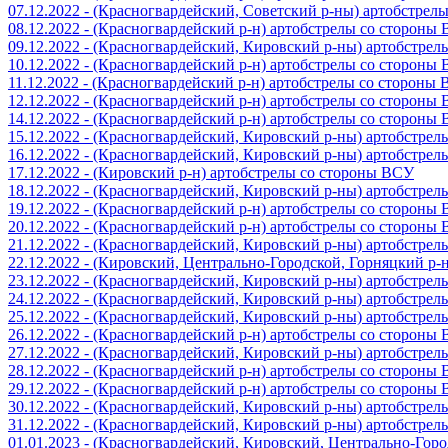
07.12.2022 - (Красногвардейский, Советский р-ны) артобстрел
08.12.2022 - (Красногвардейский р-н) артобстрелы со стороны
09.12.2022 - (Красногвардейский, Кировский р-ны) артобстре
10.12.2022 - (Красногвардейский р-н) артобстрелы со стороны
11.12.2022 - (Красногвардейский р-н) артобстрелы со стороны
12.12.2022 - (Красногвардейский р-н) артобстрелы со стороны
14.12.2022 - (Красногвардейский р-н) артобстрелы со стороны
15.12.2022 - (Красногвардейский, Кировский р-ны) артобстре
16.12.2022 - (Красногвардейский, Кировский р-ны) артобстре
17.12.2022 - (Кировский р-н) артобстрелы со стороны ВСУ
18.12.2022 - (Красногвардейский, Кировский р-ны) артобстре
19.12.2022 - (Красногвардейский р-н) артобстрелы со стороны
20.12.2022 - (Красногвардейский р-н) артобстрелы со стороны
21.12.2022 - (Красногвардейский, Кировский р-ны) артобстре
22.12.2022 - (Кировский, Центрально-Городской, Горняцкий р
23.12.2022 - (Красногвардейский, Кировский р-ны) артобстре
24.12.2022 - (Красногвардейский, Кировский р-ны) артобстре
25.12.2022 - (Красногвардейский, Кировский р-ны) артобстре
26.12.2022 - (Красногвардейский р-н) артобстрелы со стороны
27.12.2022 - (Красногвардейский, Кировский р-ны) артобстре
28.12.2022 - (Красногвардейский р-н) артобстрелы со стороны
29.12.2022 - (Красногвардейский р-н) артобстрелы со стороны
30.12.2022 - (Красногвардейский, Кировский р-ны) артобстре
31.12.2022 - (Красногвардейский, Кировский р-ны) артобстре
01.01.2023 - (Красногвардейский, Кировский, Центрально-Гор