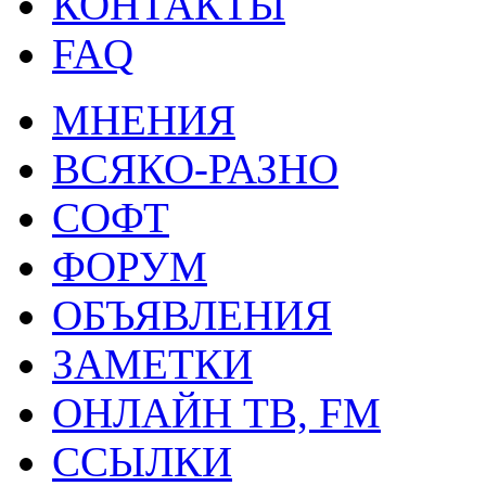
КОНТАКТЫ
FAQ
МНЕНИЯ
ВСЯКО-РАЗНО
СОФТ
ФОРУМ
ОБЪЯВЛЕНИЯ
ЗАМЕТКИ
ОНЛАЙН ТВ, FM
ССЫЛКИ