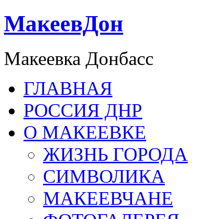
МакеевДон
Макеевка Донбасс
ГЛАВНАЯ
РОССИЯ ДНР
О МАКЕЕВКЕ
ЖИЗНЬ ГОРОДА
СИМВОЛИКА
МАКЕЕВЧАНЕ