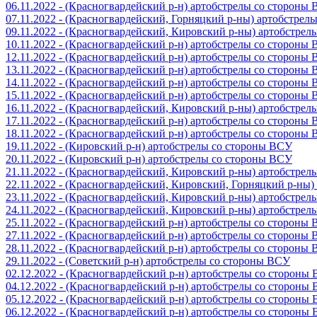
06.11.2022 - (Красногвардейский р-н) артобстрелы со стороны
07.11.2022 - (Красногвардейский, Горняцкий р-ны) артобстрел
09.11.2022 - (Красногвардейский, Кировский р-ны) артобстре
10.11.2022 - (Красногвардейский р-н) артобстрелы со стороны
12.11.2022 - (Красногвардейский р-н) артобстрелы со стороны
13.11.2022 - (Красногвардейский р-н) артобстрелы со стороны
14.11.2022 - (Красногвардейский р-н) артобстрелы со стороны
15.11.2022 - (Красногвардейский р-н) артобстрелы со стороны
16.11.2022 - (Красногвардейский, Кировский р-ны) артобстре
17.11.2022 - (Красногвардейский р-н) артобстрелы со стороны
18.11.2022 - (Красногвардейский р-н) артобстрелы со стороны
19.11.2022 - (Кировский р-н) артобстрелы со стороны ВСУ
20.11.2022 - (Кировский р-н) артобстрелы со стороны ВСУ
21.11.2022 - (Красногвардейский, Кировский р-ны) артобстре
22.11.2022 - (Красногвардейский, Кировский, Горняцкий р-ны
23.11.2022 - (Красногвардейский, Кировский р-ны) артобстре
24.11.2022 - (Красногвардейский, Кировский р-ны) артобстре
25.11.2022 - (Красногвардейский р-н) артобстрелы со стороны
27.11.2022 - (Красногвардейский р-н) артобстрелы со стороны
28.11.2022 - (Красногвардейский р-н) артобстрелы со стороны
29.11.2022 - (Советский р-н) артобстрелы со стороны ВСУ
02.12.2022 - (Красногвардейский р-н) артобстрелы со стороны
04.12.2022 - (Красногвардейский р-н) артобстрелы со стороны
05.12.2022 - (Красногвардейский р-н) артобстрелы со стороны
06.12.2022 - (Красногвардейский р-н) артобстрелы со стороны