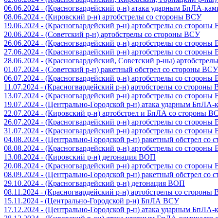
06.06.2024 - (Красногвардейский р-н) атака ударным БпЛА-ка
08.06.2024 - (Кировский р-н) артобстрелы со стороны ВСУ
19.06.2024 - (Красногвардейский р-н) артобстрелы со стороны
20.06.2024 - (Советский р-н) артобстрелы со стороны ВСУ
26.06.2024 - (Красногвардейский р-н) артобстрелы со стороны
27.06.2024 - (Красногвардейский р-н) артобстрелы со стороны
28.06.2024 - (Красногвардейский, Советский р-ны) артобстрел
01.07.2024 - (Советский р-н) ракетный обстрел со стороны ВСУ
06.07.2024 - (Красногвардейский р-н) артобстрелы со стороны
11.07.2024 - (Красногвардейский р-н) артобстрелы со стороны
13.07.2024 - (Красногвардейский р-н) артобстрелы со стороны
19.07.2024 - (Центрально-Городской р-н) атака ударным БпЛА
22.07.2024 - (Кировский р-н) артобстрел и БпЛА со стороны В
26.07.2024 - (Красногвардейский р-н) артобстрелы со стороны
31.07.2024 - (Красногвардейский р-н) артобстрелы со стороны
04.08.2024 - (Центрально-Городской р-н) ракетный обстрел со
08.08.2024 - (Красногвардейский р-н) артобстрелы со стороны
13.08.2024 - (Кировский р-н) детонация ВОП
20.08.2024 - (Красногвардейский р-н) артобстрелы со стороны
08.09.2024 - (Центрально-Городской р-н) ракетный обстрел со
29.10.2024 - (Красногвардейский р-н) детонация ВОП
08.11.2024 - (Красногвардейский р-н) артобстрелы со стороны
15.11.2024 - (Центрально-Городской р-н) БпЛА ВСУ
17.12.2024 - (Центрально-Городской р-н) атака ударным БпЛА