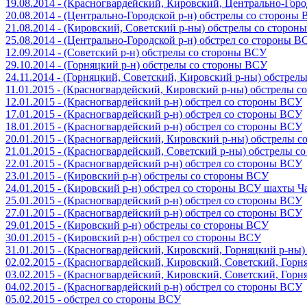
19.08.2014 - (Красногвардейский, Кировский, Центрально-Гор
20.08.2014 - (Центрально-Городской р-н) обстрелы со стороны
21.08.2014 - (Кировский, Советский р-ны) обстрелы со сторон
25.08.2014 - (Центрально-Городской р-н) обстрел со стороны В
12.09.2014 - (Советский р-н) обстрелы со стороны ВСУ
29.10.2014 - (Горняцкий р-н) обстрелы со стороны ВСУ
24.11.2014 - (Горняцкий, Советский, Кировский р-ны) обстрел
11.01.2015 - (Красногвардейский, Кировский р-ны) обстрелы 
12.01.2015 - (Красногвардейский р-н) обстрел со стороны ВСУ
17.01.2015 - (Красногвардейский р-н) обстрел со стороны ВСУ
18.01.2015 - (Красногвардейский р-н) обстрел со стороны ВСУ
20.01.2015 - (Красногвардейский, Кировский р-ны) обстрелы 
21.01.2015 - (Красногвардейский, Советский р-ны) обстрелы 
22.01.2015 - (Красногвардейский р-н) обстрел со стороны ВСУ
23.01.2015 - (Кировский р-н) обстрелы со стороны ВСУ
24.01.2015 - (Кировский р-н) обстрел со стороны ВСУ шахты 
25.01.2015 - (Красногвардейский р-н) обстрел со стороны ВСУ
27.01.2015 - (Красногвардейский р-н) обстрел со стороны ВСУ
29.01.2015 - (Кировский р-н) обстрелы со стороны ВСУ
30.01.2015 - (Кировский р-н) обстрел со стороны ВСУ
31.01.2015 - (Красногвардейский, Кировский, Горняцкий р-ны
02.02.2015 - (Красногвардейский, Кировский, Советский, Гор
03.02.2015 - (Красногвардейский, Кировский, Советский, Гор
04.02.2015 - (Красногвардейский р-н) обстрел со стороны ВСУ
05.02.2015 - обстрел со стороны ВСУ