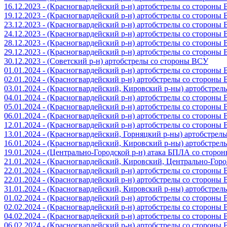
16.12.2023 - (Красногвардейский р-н) артобстрелы со стороны
19.12.2023 - (Красногвардейский р-н) артобстрелы со стороны
23.12.2023 - (Красногвардейский р-н) артобстрелы со стороны
24.12.2023 - (Красногвардейский р-н) артобстрелы со стороны
28.12.2023 - (Красногвардейский р-н) артобстрелы со стороны
29.12.2023 - (Красногвардейский р-н) артобстрелы со стороны
30.12.2023 - (Советский р-н) артобстрелы со стороны ВСУ
01.01.2024 - (Красногвардейский р-н) артобстрелы со стороны
02.01.2024 - (Красногвардейский р-н) артобстрелы со стороны
03.01.2024 - (Красногвардейский, Кировский р-ны) артобстре
04.01.2024 - (Красногвардейский р-н) артобстрелы со стороны
05.01.2024 - (Красногвардейский р-н) артобстрелы со стороны
06.01.2024 - (Красногвардейский р-н) артобстрелы со стороны
12.01.2024 - (Красногвардейский р-н) артобстрелы со стороны
13.01.2024 - (Красногвардейский, Горняцкий р-ны) артобстре
16.01.2024 - (Красногвардейский, Кировский р-ны) артобстре
19.01.2024 - (Центрально-Городской р-н) атака БПЛА со стор
21.01.2024 - (Красногвардейский, Кировский, Центрально-Гор
22.01.2024 - (Красногвардейский р-н) артобстрелы со стороны
22.01.2024 - (Красногвардейский р-н) артобстрелы со стороны
31.01.2024 - (Красногвардейский, Кировский р-ны) артобстре
01.02.2024 - (Красногвардейский р-н) артобстрелы со стороны
02.02.2024 - (Красногвардейский р-н) артобстрелы со стороны
04.02.2024 - (Красногвардейский р-н) артобстрелы со стороны
06.02.2024 - (Красногвардейский р-н) артобстрелы со стороны