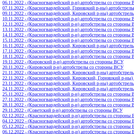
06.11.2022 - (Красногвардейский р-н) артобстрелы со стороны
07.11.2022 - (Красногвардейский, Горняцкий р-ны) артобстрел
09.11.2022 - (Красногвардейский, Кировский р-ны) артобстре
10.11.2022 - (Красногвардейский р-н) артобстрелы со стороны
12.11.2022 - (Красногвардейский р-н) артобстрелы со стороны
13.11.2022 - (Красногвардейский р-н) артобстрелы со стороны
14.11.2022 - (Красногвардейский р-н) артобстрелы со стороны
15.11.2022 - (Красногвардейский р-н) артобстрелы со стороны
16.11.2022 - (Красногвардейский, Кировский р-ны) артобстре
17.11.2022 - (Красногвардейский р-н) артобстрелы со стороны
18.11.2022 - (Красногвардейский р-н) артобстрелы со стороны
19.11.2022 - (Кировский р-н) артобстрелы со стороны ВСУ
20.11.2022 - (Кировский р-н) артобстрелы со стороны ВСУ
21.11.2022 - (Красногвардейский, Кировский р-ны) артобстре
22.11.2022 - (Красногвардейский, Кировский, Горняцкий р-ны
23.11.2022 - (Красногвардейский, Кировский р-ны) артобстре
24.11.2022 - (Красногвардейский, Кировский р-ны) артобстре
25.11.2022 - (Красногвардейский р-н) артобстрелы со стороны
27.11.2022 - (Красногвардейский р-н) артобстрелы со стороны
28.11.2022 - (Красногвардейский р-н) артобстрелы со стороны
29.11.2022 - (Советский р-н) артобстрелы со стороны ВСУ
02.12.2022 - (Красногвардейский р-н) артобстрелы со стороны
04.12.2022 - (Красногвардейский р-н) артобстрелы со стороны
05.12.2022 - (Красногвардейский р-н) артобстрелы со стороны
06.12.2022 - (Красногвардейский р-н) артобстрелы со стороны