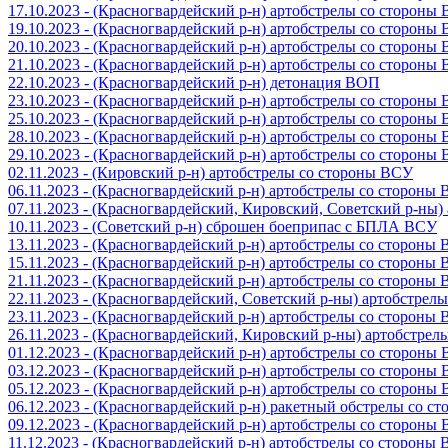
17.10.2023 - (Красногвардейский р-н) артобстрелы со стороны
19.10.2023 - (Красногвардейский р-н) артобстрелы со стороны
20.10.2023 - (Красногвардейский р-н) артобстрелы со стороны
21.10.2023 - (Красногвардейский р-н) артобстрелы со стороны
22.10.2023 - (Красногвардейский р-н) детонация ВОП
23.10.2023 - (Красногвардейский р-н) артобстрелы со стороны
25.10.2023 - (Красногвардейский р-н) артобстрелы со стороны
28.10.2023 - (Красногвардейский р-н) артобстрелы со стороны
29.10.2023 - (Красногвардейский р-н) артобстрелы со стороны
02.11.2023 - (Кировский р-н) артобстрелы со стороны ВСУ
06.11.2023 - (Красногвардейский р-н) артобстрелы со стороны
07.11.2023 - (Красногвардейский, Кировский, Советский р-ны
10.11.2023 - (Советский р-н) сброшен боеприпас с БПЛА ВСУ
13.11.2023 - (Красногвардейский р-н) артобстрелы со стороны
15.11.2023 - (Красногвардейский р-н) артобстрелы со стороны
21.11.2023 - (Красногвардейский р-н) артобстрелы со стороны
22.11.2023 - (Красногвардейский, Советский р-ны) артобстрел
23.11.2023 - (Красногвардейский р-н) артобстрелы со стороны
26.11.2023 - (Красногвардейский, Кировский р-ны) артобстре
01.12.2023 - (Красногвардейский р-н) артобстрелы со стороны
03.12.2023 - (Красногвардейский р-н) артобстрелы со стороны
05.12.2023 - (Красногвардейский р-н) артобстрелы со стороны
06.12.2023 - (Красногвардейский р-н) ракетный обстрелы со с
09.12.2023 - (Красногвардейский р-н) артобстрелы со стороны
11.12.2023 - (Красногвардейский р-н) артобстрелы со стороны