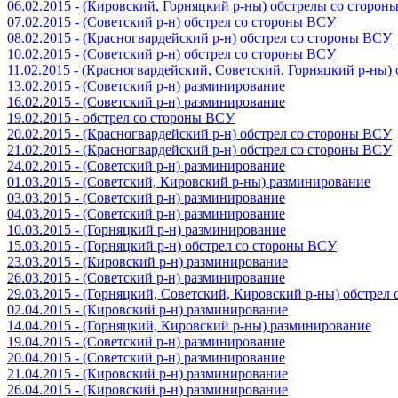
06.02.2015 - (Кировский, Горняцкий р-ны) обстрелы со сторо
07.02.2015 - (Советский р-н) обстрел со стороны ВСУ
08.02.2015 - (Красногвардейский р-н) обстрел со стороны ВСУ
10.02.2015 - (Советский р-н) обстрел со стороны ВСУ
11.02.2015 - (Красногвардейский, Советский, Горняцкий р-ны
13.02.2015 - (Советский р-н) разминирование
16.02.2015 - (Советский р-н) разминирование
19.02.2015 - обстрел со стороны ВСУ
20.02.2015 - (Красногвардейский р-н) обстрел со стороны ВСУ
21.02.2015 - (Красногвардейский р-н) обстрел со стороны ВСУ
24.02.2015 - (Советский р-н) разминирование
01.03.2015 - (Советский, Кировский р-ны) разминирование
03.03.2015 - (Советский р-н) разминирование
04.03.2015 - (Советский р-н) разминирование
10.03.2015 - (Горняцкий р-н) разминирование
15.03.2015 - (Горняцкий р-н) обстрел со стороны ВСУ
23.03.2015 - (Кировский р-н) разминирование
26.03.2015 - (Советский р-н) разминирование
29.03.2015 - (Горняцкий, Советский, Кировский р-ны) обстрел
02.04.2015 - (Кировский р-н) разминирование
14.04.2015 - (Горняцкий, Кировский р-ны) разминирование
19.04.2015 - (Советский р-н) разминирование
20.04.2015 - (Советский р-н) разминирование
21.04.2015 - (Кировский р-н) разминирование
26.04.2015 - (Кировский р-н) разминирование