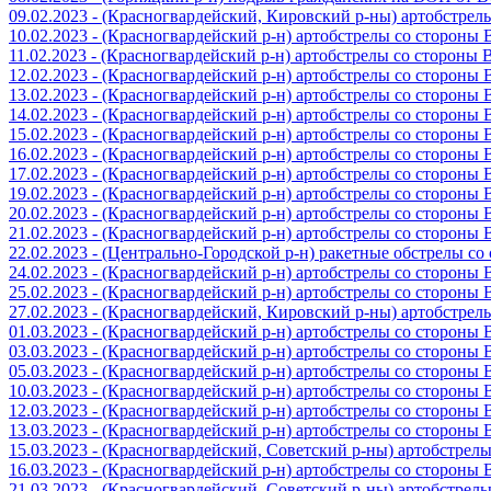
09.02.2023 - (Красногвардейский, Кировский р-ны) артобстре
10.02.2023 - (Красногвардейский р-н) артобстрелы со стороны
11.02.2023 - (Красногвардейский р-н) артобстрелы со стороны
12.02.2023 - (Красногвардейский р-н) артобстрелы со стороны
13.02.2023 - (Красногвардейский р-н) артобстрелы со стороны
14.02.2023 - (Красногвардейский р-н) артобстрелы со стороны
15.02.2023 - (Красногвардейский р-н) артобстрелы со стороны
16.02.2023 - (Красногвардейский р-н) артобстрелы со стороны
17.02.2023 - (Красногвардейский р-н) артобстрелы со стороны
19.02.2023 - (Красногвардейский р-н) артобстрелы со стороны
20.02.2023 - (Красногвардейский р-н) артобстрелы со стороны
21.02.2023 - (Красногвардейский р-н) артобстрелы со стороны
22.02.2023 - (Центрально-Городской р-н) ракетные обстрелы с
24.02.2023 - (Красногвардейский р-н) артобстрелы со стороны
25.02.2023 - (Красногвардейский р-н) артобстрелы со стороны
27.02.2023 - (Красногвардейский, Кировский р-ны) артобстре
01.03.2023 - (Красногвардейский р-н) артобстрелы со стороны
03.03.2023 - (Красногвардейский р-н) артобстрелы со стороны
05.03.2023 - (Красногвардейский р-н) артобстрелы со стороны
10.03.2023 - (Красногвардейский р-н) артобстрелы со стороны
12.03.2023 - (Красногвардейский р-н) артобстрелы со стороны
13.03.2023 - (Красногвардейский р-н) артобстрелы со стороны
15.03.2023 - (Красногвардейский, Советский р-ны) артобстрел
16.03.2023 - (Красногвардейский р-н) артобстрелы со стороны
21.03.2023 - (Красногвардейский, Советский р-ны) артобстрел