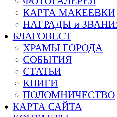
ФОТОГАЛЕРЕЯ
КАРТА МАКЕЕВКИ
НАГРАДЫ и ЗВАНИ
БЛАГОВЕСТ
ХРАМЫ ГОРОДА
СОБЫТИЯ
СТАТЬИ
КНИГИ
ПОЛОМНИЧЕСТВО
КАРТА САЙТА