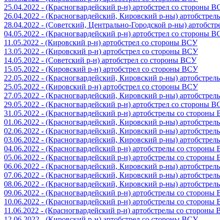
25.04.2022 - (Красногвардейский р-н) артобстрел со стороны 
26.04.2022 - (Красногвардейский, Кировский р-ны) артобстре
28.04.2022 - (Советский, Центрально-Городской р-ны) артобст
04.05.2022 - (Красногвардейский р-н) артобстрел со стороны 
11.05.2022 - (Кировский р-н) артобстрел со стороны ВСУ
13.05.2022 - (Кировский р-н) артобстрел со стороны ВСУ
14.05.2022 - (Советский р-н) артобстрел со стороны ВСУ
15.05.2022 - (Кировский р-н) артобстрел со стороны ВСУ
22.05.2022 - (Красногвардейский, Кировский р-ны) артобстре
25.05.2022 - (Кировский р-н) артобстрел со стороны ВСУ
27.05.2022 - (Красногвардейский, Кировский р-ны) артобстре
29.05.2022 - (Красногвардейский р-н) артобстрел со стороны 
31.05.2022 - (Красногвардейский р-н) артобстрелы со стороны
01.06.2022 - (Красногвардейский, Кировский р-ны) артобстре
02.06.2022 - (Красногвардейский, Кировский р-ны) артобстре
03.06.2022 - (Красногвардейский, Кировский р-ны) артобстре
04.06.2022 - (Красногвардейский р-н) артобстрелы со стороны
05.06.2022 - (Красногвардейский р-н) артобстрелы со стороны
06.06.2022 - (Красногвардейский, Кировский р-ны) артобстре
07.06.2022 - (Красногвардейский, Кировский р-ны) артобстре
08.06.2022 - (Красногвардейский, Кировский р-ны) артобстре
09.06.2022 - (Красногвардейский р-н) артобстрелы со стороны
10.06.2022 - (Красногвардейский р-н) артобстрелы со стороны
11.06.2022 - (Красногвардейский р-н) артобстрелы со стороны
12.06.2022 - (Кировский р-н) артобстрел со стороны ВСУ