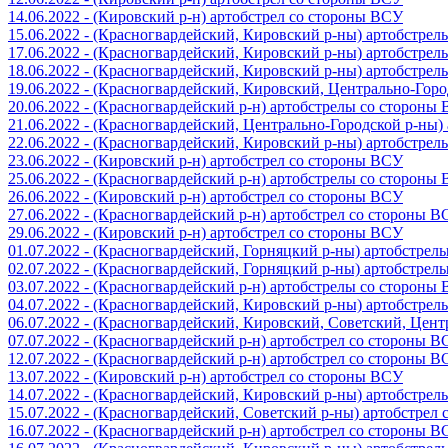
14.06.2022 - (Кировский р-н) артобстрел со стороны ВСУ
15.06.2022 - (Красногвардейский, Кировский р-ны) артобстре
17.06.2022 - (Красногвардейский, Кировский р-ны) артобстре
18.06.2022 - (Красногвардейский, Кировский р-ны) артобстре
19.06.2022 - (Красногвардейский, Кировский, Центрально-Гор
20.06.2022 - (Красногвардейский р-н) артобстрелы со стороны
21.06.2022 - (Красногвардейский, Центрально-Городской р-ны
22.06.2022 - (Красногвардейский, Кировский р-ны) артобстре
23.06.2022 - (Кировский р-н) артобстрел со стороны ВСУ
25.06.2022 - (Красногвардейский р-н) артобстрелы со стороны
26.06.2022 - (Кировский р-н) артобстрел со стороны ВСУ
27.06.2022 - (Красногвардейский р-н) артобстрел со стороны 
29.06.2022 - (Кировский р-н) артобстрел со стороны ВСУ
01.07.2022 - (Красногвардейский, Горняцкий р-ны) артобстре
02.07.2022 - (Красногвардейский, Горняцкий р-ны) артобстре
03.07.2022 - (Красногвардейский р-н) артобстрелы со стороны
04.07.2022 - (Красногвардейский, Кировский р-ны) артобстре
06.07.2022 - (Красногвардейский, Кировский, Советский, Цен
07.07.2022 - (Красногвардейский р-н) артобстрел со стороны 
12.07.2022 - (Красногвардейский р-н) артобстрел со стороны 
13.07.2022 - (Кировский р-н) артобстрел со стороны ВСУ
14.07.2022 - (Красногвардейский, Кировский р-ны) артобстре
15.07.2022 - (Красногвардейский, Советский р-ны) артобстрел
16.07.2022 - (Красногвардейский р-н) артобстрел со стороны 