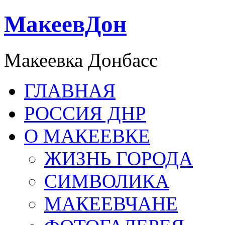
МакеевДон
Макеевка Донбасс
ГЛАВНАЯ
РОССИЯ ДНР
О МАКЕЕВКЕ
ЖИЗНЬ ГОРОДА
СИМВОЛИКА
МАКЕЕВЧАНЕ