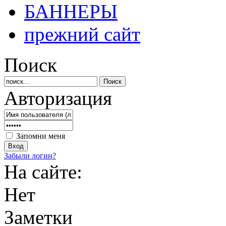
БАННЕРЫ
прежний сайт
Поиск
Авторизация
Запомни меня
Забыли логин?
На сайте:
Нет
Заметки