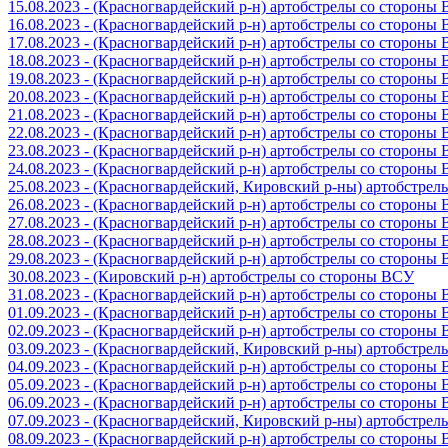
15.08.2023 - (Красногвардейский р-н) артобстрелы со стороны
16.08.2023 - (Красногвардейский р-н) артобстрелы со стороны
17.08.2023 - (Красногвардейский р-н) артобстрелы со стороны
18.08.2023 - (Красногвардейский р-н) артобстрелы со стороны
19.08.2023 - (Красногвардейский р-н) артобстрелы со стороны
20.08.2023 - (Красногвардейский р-н) артобстрелы со стороны
21.08.2023 - (Красногвардейский р-н) артобстрелы со стороны
22.08.2023 - (Красногвардейский р-н) артобстрелы со стороны
23.08.2023 - (Красногвардейский р-н) артобстрелы со стороны
24.08.2023 - (Красногвардейский р-н) артобстрелы со стороны
25.08.2023 - (Красногвардейский, Кировский р-ны) артобстре
26.08.2023 - (Красногвардейский р-н) артобстрелы со стороны
27.08.2023 - (Красногвардейский р-н) артобстрелы со стороны
28.08.2023 - (Красногвардейский р-н) артобстрелы со стороны
29.08.2023 - (Красногвардейский р-н) артобстрелы со стороны
30.08.2023 - (Кировский р-н) артобстрелы со стороны ВСУ
31.08.2023 - (Красногвардейский р-н) артобстрелы со стороны
01.09.2023 - (Красногвардейский р-н) артобстрелы со стороны
02.09.2023 - (Красногвардейский р-н) артобстрелы со стороны
03.09.2023 - (Красногвардейский, Кировский р-ны) артобстре
04.09.2023 - (Красногвардейский р-н) артобстрелы со стороны
05.09.2023 - (Красногвардейский р-н) артобстрелы со стороны
06.09.2023 - (Красногвардейский р-н) артобстрелы со стороны
07.09.2023 - (Красногвардейский, Кировский р-ны) артобстре
08.09.2023 - (Красногвардейский р-н) артобстрелы со стороны