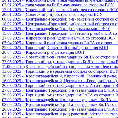
28.12.2024 - (Кировский р-он) атака ударным БпЛА-камикадзе
03.01.2025 - атака ударным БпЛА-камикадзе со стороны ВСУ
15.01.2025 - (Советский р-н) ракетный обстрел со стороны ВСУ
20.01.2025 - (Советский р-н) обстрелы со стороны ВСУ
08.02.2025 - (Центрально-Городской р-н) ракетный обстрел со
18.02.2025 - (Центрально-Городской р-н) ракетный обстрел со
01.03.2025 - (Красногвардейский р-н) подрыв на мине ВСУ
15.03.2025 - (Центрально-Городской, Советский р-ны) БпЛА с
27.03.2025 - (Кировский р-он) ударный БпЛА со стороны ВСУ
05.04.2025 - (Кировский р-он) атака ударных БпЛА со сторон
25.04.2025 - (Горняцкий, Советский р-ны) детонация ВОП
26.04.2025 - (Кировский р-н) детонация ВОП
14.05.2025 - (Советский р-он) атака ударных БпЛА со стороны
23.05.2025 - (Горняцкий р-н) атака ударного БпЛА со стороны
11.06.2025 - (Красногвардейский р-н) подрыв на мине Лепесток
13.06.2025 - (Горняцкий р-н) ракетный обстрел со стороны ВС
28.07.2025 - (Красногвардейский, Кировский, Горняцкий р-ны
16.08.2025 - (Красногвардейский, Центрально-Городской р-ны
26.08.2025 - (Горняцкий р-н) атака ударным БпЛА со стороны
27.08.2025 - (Центрально-Городской р-н) атака ударным БпЛА
29.08.2025 - (Горняцкий р-н) атака ударным БпЛА со стороны
07.09.2025 - (Красногвардейский р-н) атака ударнымb БпЛА с
08.09.2025 - (Красногвардейский р-н) атака ударным БпЛА со
26.09.2025 - (Центрально-Городской р-н) атака ударным БпЛА
02.10.2025 - (Красногвардейский р-н) ракетный обстрел со ст