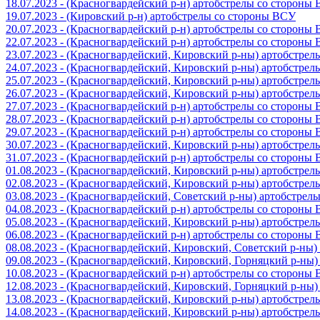
18.07.2023 - (Красногвардейский р-н) артобстрелы со стороны
19.07.2023 - (Кировский р-н) артобстрелы со стороны ВСУ
20.07.2023 - (Красногвардейский р-н) артобстрелы со стороны
22.07.2023 - (Красногвардейский р-н) артобстрелы со стороны
23.07.2023 - (Красногвардейский, Кировский р-ны) артобстре
24.07.2023 - (Красногвардейский, Кировский р-ны) артобстре
25.07.2023 - (Красногвардейский, Кировский р-ны) артобстре
26.07.2023 - (Красногвардейский, Кировский р-ны) артобстре
27.07.2023 - (Красногвардейский р-н) артобстрелы со стороны
28.07.2023 - (Красногвардейский р-н) артобстрелы со стороны
29.07.2023 - (Красногвардейский р-н) артобстрелы со стороны
30.07.2023 - (Красногвардейский, Кировский р-ны) артобстре
31.07.2023 - (Красногвардейский р-н) артобстрелы со стороны
01.08.2023 - (Красногвардейский, Кировский р-ны) артобстре
02.08.2023 - (Красногвардейский, Кировский р-ны) артобстре
03.08.2023 - (Красногвардейский, Советский р-ны) артобстрел
04.08.2023 - (Красногвардейский р-н) артобстрелы со стороны
05.08.2023 - (Красногвардейский, Кировский р-ны) артобстре
06.08.2023 - (Красногвардейский р-н) артобстрелы со стороны
08.08.2023 - (Красногвардейский, Кировский, Советский р-ны
09.08.2023 - (Красногвардейский, Кировский, Горняцкий р-ны
10.08.2023 - (Красногвардейский р-н) артобстрелы со стороны
12.08.2023 - (Красногвардейский, Кировский, Горняцкий р-ны
13.08.2023 - (Красногвардейский, Кировский р-ны) артобстре
14.08.2023 - (Красногвардейский, Кировский р-ны) артобстре