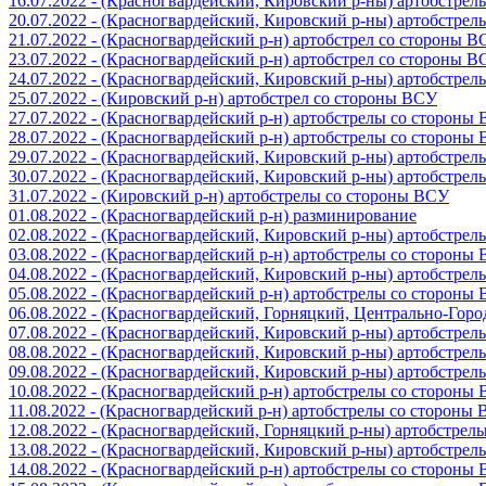
16.07.2022 - (Красногвардейский, Кировский р-ны) артобстре
20.07.2022 - (Красногвардейский, Кировский р-ны) артобстре
21.07.2022 - (Красногвардейский р-н) артобстрел со стороны 
23.07.2022 - (Красногвардейский р-н) артобстрел со стороны 
24.07.2022 - (Красногвардейский, Кировский р-ны) артобстре
25.07.2022 - (Кировский р-н) артобстрел со стороны ВСУ
27.07.2022 - (Красногвардейский р-н) артобстрелы со стороны
28.07.2022 - (Красногвардейский р-н) артобстрелы со стороны
29.07.2022 - (Красногвардейский, Кировский р-ны) артобстре
30.07.2022 - (Красногвардейский, Кировский р-ны) артобстре
31.07.2022 - (Кировский р-н) артобстрелы со стороны ВСУ
01.08.2022 - (Красногвардейский р-н) разминирование
02.08.2022 - (Красногвардейский, Кировский р-ны) артобстре
03.08.2022 - (Красногвардейский р-н) артобстрелы со стороны
04.08.2022 - (Красногвардейский, Кировский р-ны) артобстре
05.08.2022 - (Красногвардейский р-н) артобстрелы со стороны
06.08.2022 - (Красногвардейский, Горняцкий, Центрально-Гор
07.08.2022 - (Красногвардейский, Кировский р-ны) артобстре
08.08.2022 - (Красногвардейский, Кировский р-ны) артобстре
09.08.2022 - (Красногвардейский, Кировский р-ны) артобстре
10.08.2022 - (Красногвардейский р-н) артобстрелы со стороны
11.08.2022 - (Красногвардейский р-н) артобстрелы со стороны
12.08.2022 - (Красногвардейский, Горняцкий р-ны) артобстре
13.08.2022 - (Красногвардейский, Кировский р-ны) артобстре
14.08.2022 - (Красногвардейский р-н) артобстрелы со стороны