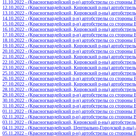
11.10.2022 - (Красногвардейский р-н) артобстрелы со стороны
12.10.2022 - (Красногвардейский, Кировский р-ны) артобстре
13.10.2022 - (Красногвардейский, Кировский р-ны) артобстре
14.10.2022 - (Красногвардейский р-н) артобстрелы со стороны
15.10.2022 - (Красногвардейский р-н) артобстрелы со стороны
16.10.2022 - (Красногвардейский, Кировский р-ны) артобстре
17.10.2022 - (Красногвардейский р-н) артобстрелы со стороны
18.10.2022 - (Красногвардейский р-н) артобстрелы со стороны
19.10.2022 - (Красногвардейский, Кировский р-ны) артобстре
20.10.2022 - (Красногвардейский р-н) артобстрелы со стороны
21.10.2022 - (Красногвардейский, Кировский р-ны) артобстре
22.10.2022 - (Красногвардейский, Кировский р-ны) артобстре
23.10.2022 - (Красногвардейский, Кировский р-ны) артобстре
25.10.2022 - (Красногвардейский, Кировский р-ны) артобстре
26.10.2022 - (Красногвардейский р-н) артобстрелы со стороны
27.10.2022 - (Красногвардейский, Кировский р-ны) артобстре
28.10.2022 - (Красногвардейский, Кировский р-ны) артобстре
29.10.2022 - (Красногвардейский р-н) артобстрелы со стороны
30.10.2022 - (Красногвардейский р-н) артобстрелы со стороны
31.10.2022 - (Красногвардейский р-н) артобстрелы со стороны
01.11.2022 - (Красногвардейский р-н) артобстрелы со стороны
02.11.2022 - (Красногвардейский р-н) артобстрелы со стороны
03.11.2022 - (Красногвардейский, Кировский р-ны) артобстре
04.11.2022 - (Красногвардейский, Центрально-Городской р-ны
05.11.2022 - (Красногвардейский р-н) артобстрелы со стороны