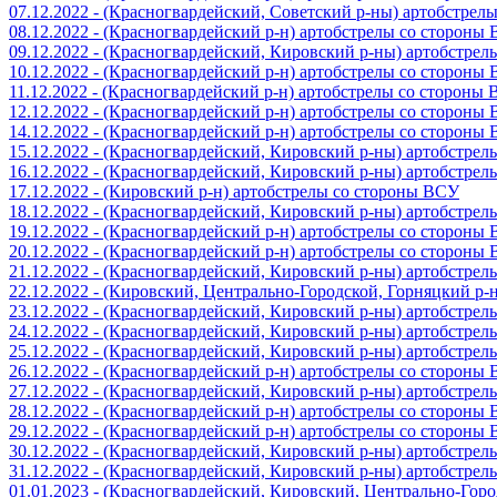
07.12.2022 - (Красногвардейский, Советский р-ны) артобстрел
08.12.2022 - (Красногвардейский р-н) артобстрелы со стороны
09.12.2022 - (Красногвардейский, Кировский р-ны) артобстре
10.12.2022 - (Красногвардейский р-н) артобстрелы со стороны
11.12.2022 - (Красногвардейский р-н) артобстрелы со стороны
12.12.2022 - (Красногвардейский р-н) артобстрелы со стороны
14.12.2022 - (Красногвардейский р-н) артобстрелы со стороны
15.12.2022 - (Красногвардейский, Кировский р-ны) артобстре
16.12.2022 - (Красногвардейский, Кировский р-ны) артобстре
17.12.2022 - (Кировский р-н) артобстрелы со стороны ВСУ
18.12.2022 - (Красногвардейский, Кировский р-ны) артобстре
19.12.2022 - (Красногвардейский р-н) артобстрелы со стороны
20.12.2022 - (Красногвардейский р-н) артобстрелы со стороны
21.12.2022 - (Красногвардейский, Кировский р-ны) артобстре
22.12.2022 - (Кировский, Центрально-Городской, Горняцкий р
23.12.2022 - (Красногвардейский, Кировский р-ны) артобстре
24.12.2022 - (Красногвардейский, Кировский р-ны) артобстре
25.12.2022 - (Красногвардейский, Кировский р-ны) артобстре
26.12.2022 - (Красногвардейский р-н) артобстрелы со стороны
27.12.2022 - (Красногвардейский, Кировский р-ны) артобстре
28.12.2022 - (Красногвардейский р-н) артобстрелы со стороны
29.12.2022 - (Красногвардейский р-н) артобстрелы со стороны
30.12.2022 - (Красногвардейский, Кировский р-ны) артобстре
31.12.2022 - (Красногвардейский, Кировский р-ны) артобстре
01.01.2023 - (Красногвардейский, Кировский, Центрально-Гор