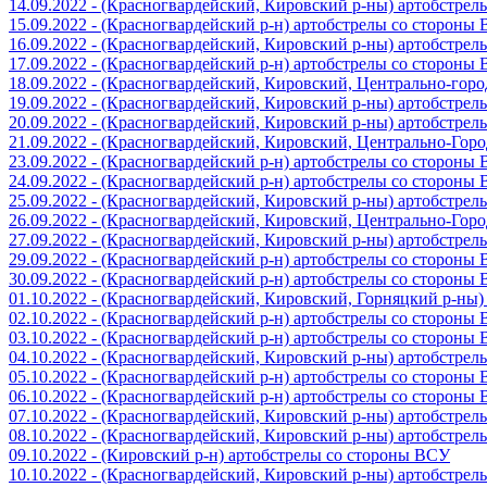
14.09.2022 - (Красногвардейский, Кировский р-ны) артобстре
15.09.2022 - (Красногвардейский р-н) артобстрелы со стороны
16.09.2022 - (Красногвардейский, Кировский р-ны) артобстре
17.09.2022 - (Красногвардейский р-н) артобстрелы со стороны
18.09.2022 - (Красногвардейский, Кировский, Центрально-гор
19.09.2022 - (Красногвардейский, Кировский р-ны) артобстре
20.09.2022 - (Красногвардейский, Кировский р-ны) артобстре
21.09.2022 - (Красногвардейский, Кировский, Центрально-Гор
23.09.2022 - (Красногвардейский р-н) артобстрелы со стороны
24.09.2022 - (Красногвардейский р-н) артобстрелы со стороны
25.09.2022 - (Красногвардейский, Кировский р-ны) артобстре
26.09.2022 - (Красногвардейский, Кировский, Центрально-Гор
27.09.2022 - (Красногвардейский, Кировский р-ны) артобстре
29.09.2022 - (Красногвардейский р-н) артобстрелы со стороны
30.09.2022 - (Красногвардейский р-н) артобстрелы со стороны
01.10.2022 - (Красногвардейский, Кировский, Горняцкий р-ны
02.10.2022 - (Красногвардейский р-н) артобстрелы со стороны
03.10.2022 - (Красногвардейский р-н) артобстрелы со стороны
04.10.2022 - (Красногвардейский, Кировский р-ны) артобстре
05.10.2022 - (Красногвардейский р-н) артобстрелы со стороны
06.10.2022 - (Красногвардейский р-н) артобстрелы со стороны
07.10.2022 - (Красногвардейский, Кировский р-ны) артобстре
08.10.2022 - (Красногвардейский, Кировский р-ны) артобстре
09.10.2022 - (Кировский р-н) артобстрелы со стороны ВСУ
10.10.2022 - (Красногвардейский, Кировский р-ны) артобстре