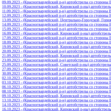
09.09.2023 - (Красногвардейский р-н) артобстрелы со стороны
10.09.2023 - (Красногвардейский, Кировский р-ны) артобстре
11.09.2023 - (Красногвардейский р-н) артобстрелы со стороны
12.09.2023 - (Красногвардейский р-н) артобстрелы со стороны
13.09.2023 - (Красногвардейский, Центрально-Городской, Гор
14.09.2023 - (Красногвардейский р-н) артобстрелы со стороны
15.09.2023 - (Красногвардейский р-н) артобстрелы со стороны
16.09.2023 - (Красногвардейский, Кировский р-ны) артобстре
17.09.2023 - (Красногвардейский р-н) артобстрелы со стороны
18.09.2023 - (Красногвардейский р-н) артобстрелы со стороны
19.09.2023 - (Красногвардейский, Кировский р-ны) артобстре
20.09.2023 - (Красногвардейский р-н) артобстрелы со стороны
21.09.2023 - (Красногвардейский, Кировский р-ны) артобстре
23.09.2023 - (Красногвардейский р-н) артобстрелы со стороны
25.09.2023 - (Красногвардейский, Советский р-ны) артобстрел
27.09.2023 - (Красногвардейский р-н) артобстрелы со стороны
30.09.2023 - (Красногвардейский р-н) артобстрелы со стороны
02.10.2023 - (Красногвардейский р-н) артобстрелы со стороны
03.10.2023 - (Красногвардейский р-н) артобстрелы со стороны
06.10.2023 - (Красногвардейский р-н) артобстрелы со стороны
08.10.2023 - (Красногвардейский р-н) артобстрелы со стороны
09.10.2023 - (Красногвардейский, Кировский р-ны) артобстре
13.10.2023 - (Красногвардейский р-н) артобстрелы со стороны
14.10.2023 - (Красногвардейский р-н) артобстрелы со стороны
16.10.2023 - (Красногвардейский, Кировский р-ны) артобстре