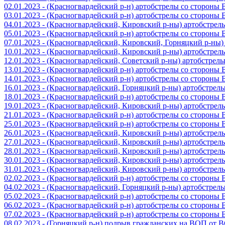
02.01.2023 - (Красногвардейский р-н) артобстрелы со стороны
03.01.2023 - (Красногвардейский р-н) артобстрелы со стороны
04.01.2023 - (Красногвардейский, Кировский р-ны) артобстре
05.01.2023 - (Красногвардейский р-н) артобстрелы со стороны
07.01.2023 - (Красногвардейский, Кировский, Горняцкий р-ны
10.01.2023 - (Красногвардейский, Кировский р-ны) артобстре
12.01.2023 - (Красногвардейский, Советский р-ны) артобстрел
13.01.2023 - (Красногвардейский р-н) артобстрелы со стороны
14.01.2023 - (Красногвардейский р-н) артобстрелы со стороны
16.01.2023 - (Красногвардейский, Горняцкий р-ны) артобстре
18.01.2023 - (Красногвардейский р-н) артобстрелы со стороны
19.01.2023 - (Красногвардейский, Кировский р-ны) артобстре
21.01.2023 - (Красногвардейский р-н) артобстрелы со стороны
25.01.2023 - (Красногвардейский р-н) артобстрелы со стороны
26.01.2023 - (Красногвардейский, Кировский р-ны) артобстре
27.01.2023 - (Красногвардейский, Кировский р-ны) артобстре
28.01.2023 - (Красногвардейский, Кировский р-ны) артобстре
30.01.2023 - (Красногвардейский, Кировский р-ны) артобстре
31.01.2023 - (Красногвардейский, Кировский р-ны) артобстре
02.02.2023 - (Красногвардейский р-н) артобстрелы со стороны
04.02.2023 - (Красногвардейский, Горняцкий р-ны) артобстре
05.02.2023 - (Красногвардейский р-н) артобстрелы со стороны
06.02.2023 - (Красногвардейский р-н) артобстрелы со стороны
07.02.2023 - (Красногвардейский р-н) артобстрелы со стороны
08.02.2023 - (Горняцкий р-н) подрыв гражданских на ВОП от 