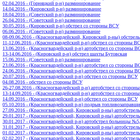
02.04.2016 - (Горняцкий р-н) разминирование
14.04.2016 - (Кировский р-н) разминирование
18.04.2016 - (Советский р-н) разминирование
26.04.2016 - (Советский р-н) разминирование
30.05.2016 - (Кировский р-н) обстрел со стороны ВСУ
06.06.2016 - (Советский р-н) разминирование
08-09.06.2016 - (Красногвардейский, Кировский р-ны) обстре
11-12.06.2016 - (Красногвардейский р-н) обстрел со стороны В
13.06.2016 - (Красногвардейский р-н) артобстрел со стороны 
13-14.06.2016 - (Кировский р-н) обстрел шахты Бутовская
15.06.2016 - (Советский р-н) разминирование
23.06.2016 - (Красногвардейский р-н) артобстрел со стороны 
24.06.2016 - (Красногвардейский р-н) артобстрел со стороны 
20.07.2016 - (Красногвардейский р-н) обстрел со стороны ВСУ
04.08.2016 - обстрел со стороны ВСУ
26-27.08.2016 - (Красногвардейский р-н) артобстрел со сторон
13-14.09.2016 - (Красногвардейский р-н) артобстрел со сторон
14.09.2016 - (Красногвардейский р-н) обстрел со стороны ВСУ
05.10.2016 - (Красногвардейский р-н) подрыв топливозаправщ
27.09.2016 - (Красногвардейский, Кировский р-ны) артобстре
29.01.2017 - (Красногвардейский, Кировский р-ны) артобстре
30.01.2017 - (Красногвардейский р-н) артобстрел больницы №
31.01.2017 - (Красногвардейский, Кировский р-ны) артобстре
01.02.2017 - (Красногвардейский, Кировский р-ны) артобстре
02.02.2017 - (Красногвардейский, Кировский р-ны) артобстре