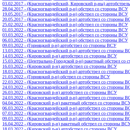
03.02.2017 - (Красногвардейский, Кировский р-ны) артобстре
28.04.2017 - (Красногвардейский р-н) обстрел со стороны ВСУ
19.05.2017 - (Красногвардейский р-н) обстрел со стороны ВСУ
20.05.2017 - (Красногвардейский р-н) артобстрел со стороны 
25.02.2022 - (Красногвардейский р-н) обстрел со стороны ВСУ
01.03.2022 - (Красногвардейский р-н) обстрел со стороны ВСУ
03.03.2022 - (Красногвардейский р-н) обстрел со стороны ВСУ
06.03.2022 - (Красногвардейский р-н) обстрел со стороны ВСУ
09.03.2022 - (Горняцкий р-н) артобстрел со стороны ВСУ
13.03.2022 - (Красногвардейский р-н) артобстрел со стороны 
14.03.2022 - (Кировский р-н) артобстрел со стороны ВСУ
15.03.2022 - (Центрально-Городской р-н) ракетный обстрел со
16.03.2022 - (Кировский р-н) артобстрел со стороны ВСУ
18.03.2022 - (Красногвардейский р-н) артобстрел со стороны 
21.03.2022 - (Горняцкий р-н) обстрел со стороны ВСУ
22.03.2022 - (Красногвардейский р-н) артобстрел со стороны 
24.03.2022 - (Красногвардейский р-н) артобстрел со стороны 
26.03.2022 - (Кировский р-н) артобстрел со стороны ВСУ
24.03.2022 - (Красногвардейский р-н) артобстрел со стороны 
04.04.2022 - (Кировский р-н) ракетный обстрел со стороны ВС
06.03.2022 - (Красногвардейский р-н) артобстрел со стороны 
07.03.2022 - (Красногвардейский р-н) артобстрел со стороны 
09.03.2022 - (Красногвардейский р-н) артобстрел со стороны 
16.04.2022 - (Кировский р-н) ракетный обстрел со стороны ВС
18.03.2022 - (Кировский р-н) артобстрел со стороны ВСУ