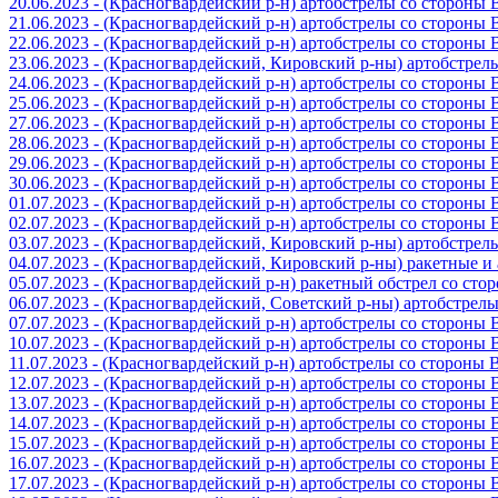
20.06.2023 - (Красногвардейский р-н) артобстрелы со стороны
21.06.2023 - (Красногвардейский р-н) артобстрелы со стороны
22.06.2023 - (Красногвардейский р-н) артобстрелы со стороны
23.06.2023 - (Красногвардейский, Кировский р-ны) артобстре
24.06.2023 - (Красногвардейский р-н) артобстрелы со стороны
25.06.2023 - (Красногвардейский р-н) артобстрелы со стороны
27.06.2023 - (Красногвардейский р-н) артобстрелы со стороны
28.06.2023 - (Красногвардейский р-н) артобстрелы со стороны
29.06.2023 - (Красногвардейский р-н) артобстрелы со стороны
30.06.2023 - (Красногвардейский р-н) артобстрелы со стороны
01.07.2023 - (Красногвардейский р-н) артобстрелы со стороны
02.07.2023 - (Красногвардейский р-н) артобстрелы со стороны
03.07.2023 - (Красногвардейский, Кировский р-ны) артобстре
04.07.2023 - (Красногвардейский, Кировский р-ны) ракетные 
05.07.2023 - (Красногвардейский р-н) ракетный обстрел со сто
06.07.2023 - (Красногвардейский, Советский р-ны) артобстрел
07.07.2023 - (Красногвардейский р-н) артобстрелы со стороны
10.07.2023 - (Красногвардейский р-н) артобстрелы со стороны
11.07.2023 - (Красногвардейский р-н) артобстрелы со стороны
12.07.2023 - (Красногвардейский р-н) артобстрелы со стороны
13.07.2023 - (Красногвардейский р-н) артобстрелы со стороны
14.07.2023 - (Красногвардейский р-н) артобстрелы со стороны
15.07.2023 - (Красногвардейский р-н) артобстрелы со стороны
16.07.2023 - (Красногвардейский р-н) артобстрелы со стороны
17.07.2023 - (Красногвардейский р-н) артобстрелы со стороны