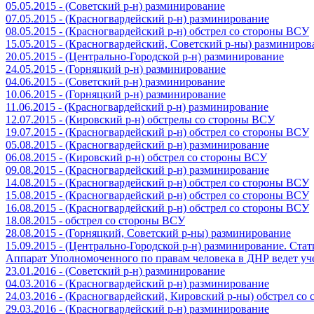
05.05.2015 - (Советский р-н) разминирование
07.05.2015 - (Красногвардейский р-н) разминирование
08.05.2015 - (Красногвардейский р-н) обстрел со стороны ВСУ
15.05.2015 - (Красногвардейский, Советский р-ны) разминиров
20.05.2015 - (Центрально-Городской р-н) разминирование
24.05.2015 - (Горняцкий р-н) разминирование
04.06.2015 - (Советский р-н) разминирование
10.06.2015 - (Горняцкий р-н) разминирование
11.06.2015 - (Красногвардейский р-н) разминирование
12.07.2015 - (Кировский р-н) обстрелы со стороны ВСУ
19.07.2015 - (Красногвардейский р-н) обстрел со стороны ВСУ
05.08.2015 - (Красногвардейский р-н) разминирование
06.08.2015 - (Кировский р-н) обстрел со стороны ВСУ
09.08.2015 - (Красногвардейский р-н) разминирование
14.08.2015 - (Красногвардейский р-н) обстрел со стороны ВСУ
15.08.2015 - (Красногвардейский р-н) обстрел со стороны ВСУ
16.08.2015 - (Красногвардейский р-н) обстрел со стороны ВСУ
18.08.2015 - обстрел со стороны ВСУ
28.08.2015 - (Горняцкий, Советский р-ны) разминирование
15.09.2015 - (Центрально-Городской р-н) разминирование. Ста
Аппарат Уполномоченного по правам человека в ДНР ведет уч
23.01.2016 - (Советский р-н) разминирование
04.03.2016 - (Красногвардейский р-н) разминирование
24.03.2016 - (Красногвардейский, Кировский р-ны) обстрел со
29.03.2016 - (Красногвардейский р-н) разминирование