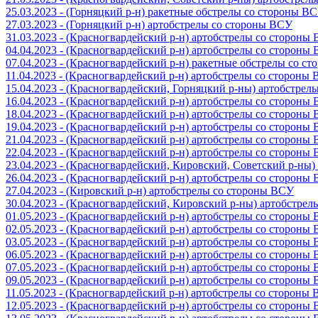
25.03.2023 - (Горняцкий р-н) ракетные обстрелы со стороны В
27.03.2023 - (Горняцкий р-н) артобстрелы со стороны ВСУ
31.03.2023 - (Красногвардейский р-н) артобстрелы со стороны
04.04.2023 - (Красногвардейский р-н) артобстрелы со стороны
07.04.2023 - (Красногвардейский р-н) ракетные обстрелы со с
11.04.2023 - (Красногвардейский р-н) артобстрелы со стороны
15.04.2023 - (Красногвардейский, Горняцкий р-ны) артобстре
16.04.2023 - (Красногвардейский р-н) артобстрелы со стороны
18.04.2023 - (Красногвардейский р-н) артобстрелы со стороны
19.04.2023 - (Красногвардейский р-н) артобстрелы со стороны
21.04.2023 - (Красногвардейский р-н) артобстрелы со стороны
22.04.2023 - (Красногвардейский р-н) артобстрелы со стороны
23.04.2023 - (Красногвардейский, Кировский, Советский р-ны
26.04.2023 - (Красногвардейский р-н) артобстрелы со стороны
27.04.2023 - (Кировский р-н) артобстрелы со стороны ВСУ
30.04.2023 - (Красногвардейский, Кировский р-ны) артобстре
01.05.2023 - (Красногвардейский р-н) артобстрелы со стороны
02.05.2023 - (Красногвардейский р-н) артобстрелы со стороны
03.05.2023 - (Красногвардейский р-н) артобстрелы со стороны
06.05.2023 - (Красногвардейский р-н) артобстрелы со стороны
07.05.2023 - (Красногвардейский р-н) артобстрелы со стороны
09.05.2023 - (Красногвардейский р-н) артобстрелы со стороны
11.05.2023 - (Красногвардейский р-н) артобстрелы со стороны
12.05.2023 - (Красногвардейский р-н) артобстрелы со стороны