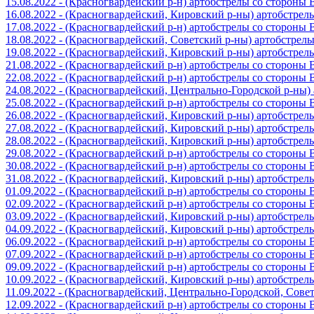
15.08.2022 - (Красногвардейский р-н) артобстрелы со стороны
16.08.2022 - (Красногвардейский, Кировский р-ны) артобстре
17.08.2022 - (Красногвардейский р-н) артобстрелы со стороны
18.08.2022 - (Красногвардейский, Советский р-ны) артобстрел
19.08.2022 - (Красногвардейский, Кировский р-ны) артобстре
21.08.2022 - (Красногвардейский р-н) артобстрелы со стороны
22.08.2022 - (Красногвардейский р-н) артобстрелы со стороны
24.08.2022 - (Красногвардейский, Центрально-Городской р-ны
25.08.2022 - (Красногвардейский р-н) артобстрелы со стороны
26.08.2022 - (Красногвардейский, Кировский р-ны) артобстре
27.08.2022 - (Красногвардейский, Кировский р-ны) артобстре
28.08.2022 - (Красногвардейский, Кировский р-ны) артобстре
29.08.2022 - (Красногвардейский р-н) артобстрелы со стороны
30.08.2022 - (Красногвардейский р-н) артобстрелы со стороны
31.08.2022 - (Красногвардейский, Кировский р-ны) артобстре
01.09.2022 - (Красногвардейский р-н) артобстрелы со стороны
02.09.2022 - (Красногвардейский р-н) артобстрелы со стороны
03.09.2022 - (Красногвардейский, Кировский р-ны) артобстре
04.09.2022 - (Красногвардейский, Кировский р-ны) артобстре
06.09.2022 - (Красногвардейский р-н) артобстрелы со стороны
07.09.2022 - (Красногвардейский р-н) артобстрелы со стороны
09.09.2022 - (Красногвардейский р-н) артобстрелы со стороны
10.09.2022 - (Красногвардейский, Кировский р-ны) артобстре
11.09.2022 - (Красногвардейский, Центрально-Городской, Сов
12.09.2022 - (Красногвардейский р-н) артобстрелы со стороны