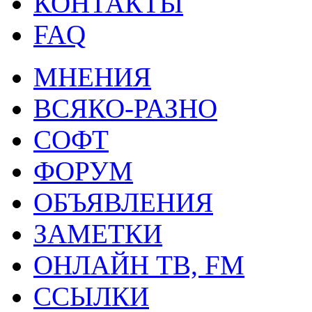
КОНТАКТЫ
FAQ
МНЕНИЯ
ВСЯКО-РАЗНО
СОФТ
ФОРУМ
ОБЪЯВЛЕНИЯ
ЗАМЕТКИ
ОНЛАЙН ТВ, FM
ССЫЛКИ