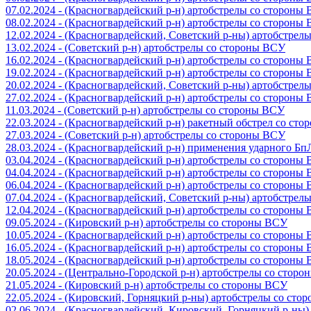
07.02.2024 - (Красногвардейский р-н) артобстрелы со стороны
08.02.2024 - (Красногвардейский р-н) артобстрелы со стороны
12.02.2024 - (Красногвардейский, Советский р-ны) артобстрел
13.02.2024 - (Советский р-н) артобстрелы со стороны ВСУ
16.02.2024 - (Красногвардейский р-н) артобстрелы со стороны
19.02.2024 - (Красногвардейский р-н) артобстрелы со стороны
20.02.2024 - (Красногвардейский, Советский р-ны) артобстрел
27.02.2024 - (Красногвардейский р-н) артобстрелы со стороны
11.03.2024 - (Советский р-н) артобстрелы со стороны ВСУ
22.03.2024 - (Красногвардейский р-н) ракетный обстрел со ст
27.03.2024 - (Советский р-н) артобстрелы со стороны ВСУ
28.03.2024 - (Красногвардейский р-н) применения ударного Б
03.04.2024 - (Красногвардейский р-н) артобстрелы со стороны
04.04.2024 - (Красногвардейский р-н) артобстрелы со стороны
06.04.2024 - (Красногвардейский р-н) артобстрелы со стороны
07.04.2024 - (Красногвардейский, Советский р-ны) артобстрел
12.04.2024 - (Красногвардейский р-н) артобстрелы со стороны
09.05.2024 - (Кировский р-н) артобстрелы со стороны ВСУ
10.05.2024 - (Красногвардейский р-н) артобстрелы со стороны
16.05.2024 - (Красногвардейский р-н) артобстрелы со стороны
18.05.2024 - (Красногвардейский р-н) артобстрелы со стороны
20.05.2024 - (Центрально-Городской р-н) артобстрелы со стор
21.05.2024 - (Кировский р-н) артобстрелы со стороны ВСУ
22.05.2024 - (Кировский, Горняцкий р-ны) артобстрелы со ст
02.06.2024 - (Красногвардейский, Кировский, Горняцкий р-ны