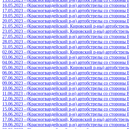
13.05.2023 - (Красногвардейский р-н) артобстрелы со стороны
16.05.2023 - (Красногвардейский р-н) артобстрелы со стороны
17.05.2023 - (Красногвардейский р-н) артобстрелы со стороны
19.05.2023 - (Красногвардейский р-н) артобстрелы со стороны
20.05.2023 - (Красногвардейский р-н) артобстрелы со сторон
21.05.2023 - (Красногвардейский, Кировский р-ны) артобстре
23.05.2023 - (Красногвардейский, Кировский р-ны) артобстре
27.05.2023 - (Красногвардейский р-н) артобстрелы со стороны
28.05.2023 - (Красногвардейский р-н) артобстрелы со стороны
31.05.2023 - (Красногвардейский р-н) артобстрелы со стороны
02.06.2023 - (Красногвардейский, Кировский р-ны) артобстре
03.06.2023 - (Красногвардейский р-н) артобстрелы со стороны
04.06.2023 - (Красногвардейский р-н) артобстрелы со стороны
05.06.2023 - (Красногвардейский, Кировский р-ны) артобстре
06.06.2023 - (Красногвардейский р-н) артобстрелы со стороны
07.06.2023 - (Красногвардейский р-н) артобстрелы со стороны
09.06.2023 - (Красногвардейский р-н) артобстрелы со стороны
10.06.2023 - (Красногвардейский р-н) артобстрелы со стороны
11.06.2023 - (Красногвардейский р-н) артобстрелы со стороны
12.06.2023 - (Красногвардейский р-н) артобстрелы со стороны
13.06.2023 - (Красногвардейский р-н) артобстрелы со стороны
15.06.2023 - (Красногвардейский р-н) артобстрелы со стороны
16.06.2023 - (Красногвардейский р-н) артобстрелы со стороны
17.06.2023 - (Красногвардейский, Кировский р-ны) артобстре
19.06.2023 - (Красногвардейский р-н) артобстрелы со стороны