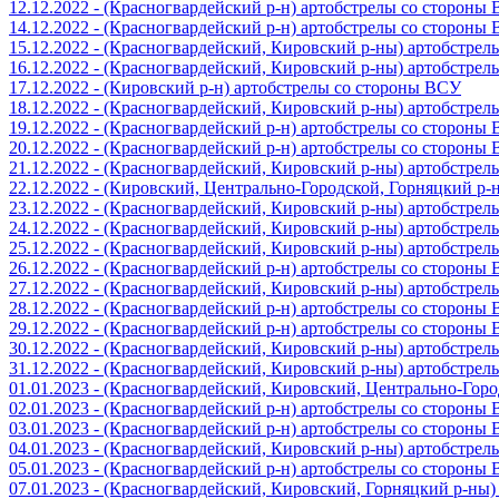
12.12.2022 - (Красногвардейский р-н) артобстрелы со стороны
14.12.2022 - (Красногвардейский р-н) артобстрелы со стороны
15.12.2022 - (Красногвардейский, Кировский р-ны) артобстре
16.12.2022 - (Красногвардейский, Кировский р-ны) артобстре
17.12.2022 - (Кировский р-н) артобстрелы со стороны ВСУ
18.12.2022 - (Красногвардейский, Кировский р-ны) артобстре
19.12.2022 - (Красногвардейский р-н) артобстрелы со стороны
20.12.2022 - (Красногвардейский р-н) артобстрелы со стороны
21.12.2022 - (Красногвардейский, Кировский р-ны) артобстре
22.12.2022 - (Кировский, Центрально-Городской, Горняцкий р
23.12.2022 - (Красногвардейский, Кировский р-ны) артобстре
24.12.2022 - (Красногвардейский, Кировский р-ны) артобстре
25.12.2022 - (Красногвардейский, Кировский р-ны) артобстре
26.12.2022 - (Красногвардейский р-н) артобстрелы со стороны
27.12.2022 - (Красногвардейский, Кировский р-ны) артобстре
28.12.2022 - (Красногвардейский р-н) артобстрелы со стороны
29.12.2022 - (Красногвардейский р-н) артобстрелы со стороны
30.12.2022 - (Красногвардейский, Кировский р-ны) артобстре
31.12.2022 - (Красногвардейский, Кировский р-ны) артобстре
01.01.2023 - (Красногвардейский, Кировский, Центрально-Гор
02.01.2023 - (Красногвардейский р-н) артобстрелы со стороны
03.01.2023 - (Красногвардейский р-н) артобстрелы со стороны
04.01.2023 - (Красногвардейский, Кировский р-ны) артобстре
05.01.2023 - (Красногвардейский р-н) артобстрелы со стороны
07.01.2023 - (Красногвардейский, Кировский, Горняцкий р-ны