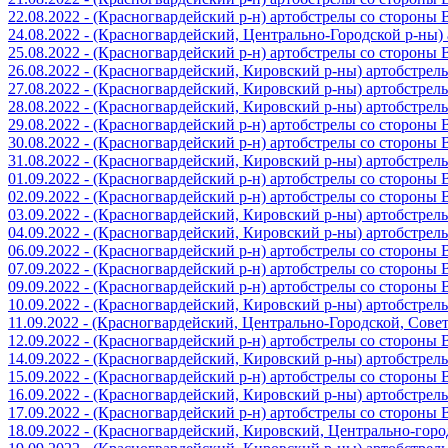
22.08.2022 - (Красногвардейский р-н) артобстрелы со стороны
24.08.2022 - (Красногвардейский, Центрально-Городской р-ны
25.08.2022 - (Красногвардейский р-н) артобстрелы со стороны
26.08.2022 - (Красногвардейский, Кировский р-ны) артобстре
27.08.2022 - (Красногвардейский, Кировский р-ны) артобстре
28.08.2022 - (Красногвардейский, Кировский р-ны) артобстре
29.08.2022 - (Красногвардейский р-н) артобстрелы со стороны
30.08.2022 - (Красногвардейский р-н) артобстрелы со стороны
31.08.2022 - (Красногвардейский, Кировский р-ны) артобстре
01.09.2022 - (Красногвардейский р-н) артобстрелы со стороны
02.09.2022 - (Красногвардейский р-н) артобстрелы со стороны
03.09.2022 - (Красногвардейский, Кировский р-ны) артобстре
04.09.2022 - (Красногвардейский, Кировский р-ны) артобстре
06.09.2022 - (Красногвардейский р-н) артобстрелы со стороны
07.09.2022 - (Красногвардейский р-н) артобстрелы со стороны
09.09.2022 - (Красногвардейский р-н) артобстрелы со стороны
10.09.2022 - (Красногвардейский, Кировский р-ны) артобстре
11.09.2022 - (Красногвардейский, Центрально-Городской, Сов
12.09.2022 - (Красногвардейский р-н) артобстрелы со стороны
14.09.2022 - (Красногвардейский, Кировский р-ны) артобстре
15.09.2022 - (Красногвардейский р-н) артобстрелы со стороны
16.09.2022 - (Красногвардейский, Кировский р-ны) артобстре
17.09.2022 - (Красногвардейский р-н) артобстрелы со стороны
18.09.2022 - (Красногвардейский, Кировский, Центрально-гор