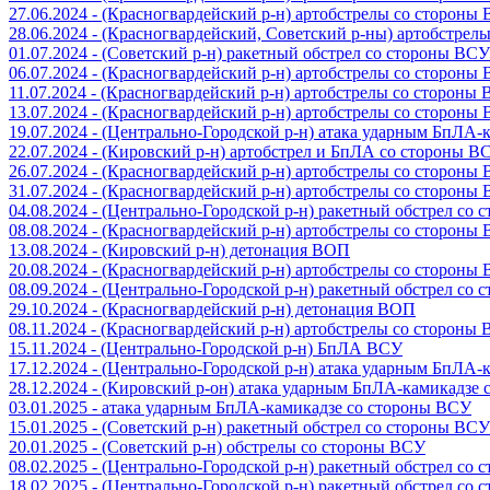
27.06.2024 - (Красногвардейский р-н) артобстрелы со стороны
28.06.2024 - (Красногвардейский, Советский р-ны) артобстрел
01.07.2024 - (Советский р-н) ракетный обстрел со стороны ВСУ
06.07.2024 - (Красногвардейский р-н) артобстрелы со стороны
11.07.2024 - (Красногвардейский р-н) артобстрелы со стороны
13.07.2024 - (Красногвардейский р-н) артобстрелы со стороны
19.07.2024 - (Центрально-Городской р-н) атака ударным БпЛА
22.07.2024 - (Кировский р-н) артобстрел и БпЛА со стороны В
26.07.2024 - (Красногвардейский р-н) артобстрелы со стороны
31.07.2024 - (Красногвардейский р-н) артобстрелы со стороны
04.08.2024 - (Центрально-Городской р-н) ракетный обстрел со
08.08.2024 - (Красногвардейский р-н) артобстрелы со стороны
13.08.2024 - (Кировский р-н) детонация ВОП
20.08.2024 - (Красногвардейский р-н) артобстрелы со стороны
08.09.2024 - (Центрально-Городской р-н) ракетный обстрел со
29.10.2024 - (Красногвардейский р-н) детонация ВОП
08.11.2024 - (Красногвардейский р-н) артобстрелы со стороны
15.11.2024 - (Центрально-Городской р-н) БпЛА ВСУ
17.12.2024 - (Центрально-Городской р-н) атака ударным БпЛА
28.12.2024 - (Кировский р-он) атака ударным БпЛА-камикадзе
03.01.2025 - атака ударным БпЛА-камикадзе со стороны ВСУ
15.01.2025 - (Советский р-н) ракетный обстрел со стороны ВСУ
20.01.2025 - (Советский р-н) обстрелы со стороны ВСУ
08.02.2025 - (Центрально-Городской р-н) ракетный обстрел со
18.02.2025 - (Центрально-Городской р-н) ракетный обстрел со