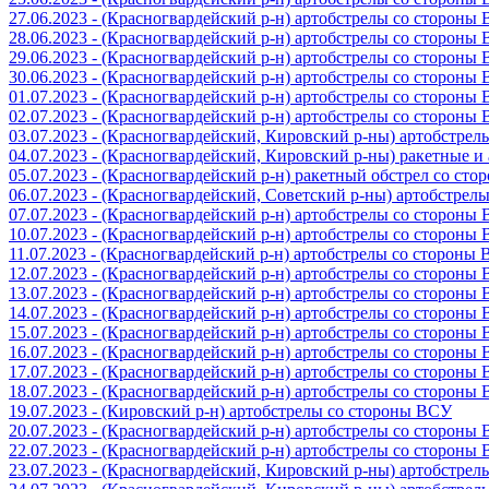
27.06.2023 - (Красногвардейский р-н) артобстрелы со стороны
28.06.2023 - (Красногвардейский р-н) артобстрелы со стороны
29.06.2023 - (Красногвардейский р-н) артобстрелы со стороны
30.06.2023 - (Красногвардейский р-н) артобстрелы со стороны
01.07.2023 - (Красногвардейский р-н) артобстрелы со стороны
02.07.2023 - (Красногвардейский р-н) артобстрелы со стороны
03.07.2023 - (Красногвардейский, Кировский р-ны) артобстре
04.07.2023 - (Красногвардейский, Кировский р-ны) ракетные 
05.07.2023 - (Красногвардейский р-н) ракетный обстрел со сто
06.07.2023 - (Красногвардейский, Советский р-ны) артобстрел
07.07.2023 - (Красногвардейский р-н) артобстрелы со стороны
10.07.2023 - (Красногвардейский р-н) артобстрелы со стороны
11.07.2023 - (Красногвардейский р-н) артобстрелы со стороны
12.07.2023 - (Красногвардейский р-н) артобстрелы со стороны
13.07.2023 - (Красногвардейский р-н) артобстрелы со стороны
14.07.2023 - (Красногвардейский р-н) артобстрелы со стороны
15.07.2023 - (Красногвардейский р-н) артобстрелы со стороны
16.07.2023 - (Красногвардейский р-н) артобстрелы со стороны
17.07.2023 - (Красногвардейский р-н) артобстрелы со стороны
18.07.2023 - (Красногвардейский р-н) артобстрелы со стороны
19.07.2023 - (Кировский р-н) артобстрелы со стороны ВСУ
20.07.2023 - (Красногвардейский р-н) артобстрелы со стороны
22.07.2023 - (Красногвардейский р-н) артобстрелы со стороны
23.07.2023 - (Красногвардейский, Кировский р-ны) артобстре