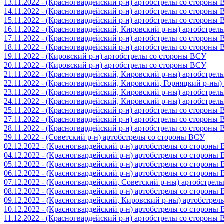
13.11.2022 - (Красногвардейский р-н) артобстрелы со стороны
14.11.2022 - (Красногвардейский р-н) артобстрелы со стороны
15.11.2022 - (Красногвардейский р-н) артобстрелы со стороны
16.11.2022 - (Красногвардейский, Кировский р-ны) артобстре
17.11.2022 - (Красногвардейский р-н) артобстрелы со стороны
18.11.2022 - (Красногвардейский р-н) артобстрелы со стороны
19.11.2022 - (Кировский р-н) артобстрелы со стороны ВСУ
20.11.2022 - (Кировский р-н) артобстрелы со стороны ВСУ
21.11.2022 - (Красногвардейский, Кировский р-ны) артобстре
22.11.2022 - (Красногвардейский, Кировский, Горняцкий р-ны
23.11.2022 - (Красногвардейский, Кировский р-ны) артобстре
24.11.2022 - (Красногвардейский, Кировский р-ны) артобстре
25.11.2022 - (Красногвардейский р-н) артобстрелы со стороны
27.11.2022 - (Красногвардейский р-н) артобстрелы со стороны
28.11.2022 - (Красногвардейский р-н) артобстрелы со стороны
29.11.2022 - (Советский р-н) артобстрелы со стороны ВСУ
02.12.2022 - (Красногвардейский р-н) артобстрелы со стороны
04.12.2022 - (Красногвардейский р-н) артобстрелы со стороны
05.12.2022 - (Красногвардейский р-н) артобстрелы со стороны
06.12.2022 - (Красногвардейский р-н) артобстрелы со стороны
07.12.2022 - (Красногвардейский, Советский р-ны) артобстрел
08.12.2022 - (Красногвардейский р-н) артобстрелы со стороны
09.12.2022 - (Красногвардейский, Кировский р-ны) артобстре
10.12.2022 - (Красногвардейский р-н) артобстрелы со стороны
11.12.2022 - (Красногвардейский р-н) артобстрелы со стороны