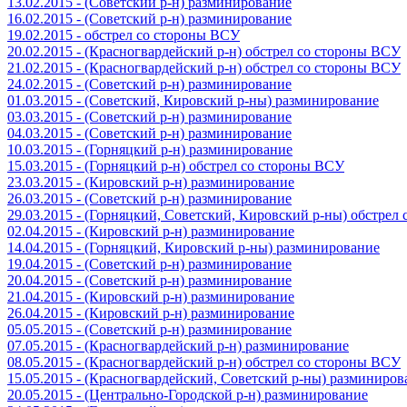
13.02.2015 - (Советский р-н) разминирование
16.02.2015 - (Советский р-н) разминирование
19.02.2015 - обстрел со стороны ВСУ
20.02.2015 - (Красногвардейский р-н) обстрел со стороны ВСУ
21.02.2015 - (Красногвардейский р-н) обстрел со стороны ВСУ
24.02.2015 - (Советский р-н) разминирование
01.03.2015 - (Советский, Кировский р-ны) разминирование
03.03.2015 - (Советский р-н) разминирование
04.03.2015 - (Советский р-н) разминирование
10.03.2015 - (Горняцкий р-н) разминирование
15.03.2015 - (Горняцкий р-н) обстрел со стороны ВСУ
23.03.2015 - (Кировский р-н) разминирование
26.03.2015 - (Советский р-н) разминирование
29.03.2015 - (Горняцкий, Советский, Кировский р-ны) обстрел
02.04.2015 - (Кировский р-н) разминирование
14.04.2015 - (Горняцкий, Кировский р-ны) разминирование
19.04.2015 - (Советский р-н) разминирование
20.04.2015 - (Советский р-н) разминирование
21.04.2015 - (Кировский р-н) разминирование
26.04.2015 - (Кировский р-н) разминирование
05.05.2015 - (Советский р-н) разминирование
07.05.2015 - (Красногвардейский р-н) разминирование
08.05.2015 - (Красногвардейский р-н) обстрел со стороны ВСУ
15.05.2015 - (Красногвардейский, Советский р-ны) разминиров
20.05.2015 - (Центрально-Городской р-н) разминирование