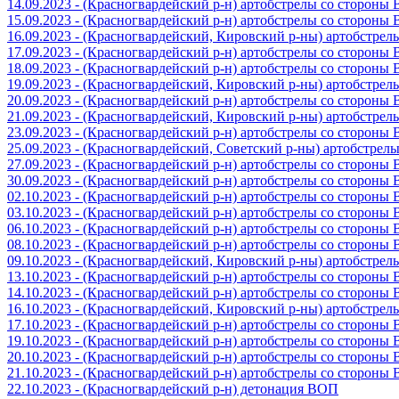
14.09.2023 - (Красногвардейский р-н) артобстрелы со стороны
15.09.2023 - (Красногвардейский р-н) артобстрелы со стороны
16.09.2023 - (Красногвардейский, Кировский р-ны) артобстре
17.09.2023 - (Красногвардейский р-н) артобстрелы со стороны
18.09.2023 - (Красногвардейский р-н) артобстрелы со стороны
19.09.2023 - (Красногвардейский, Кировский р-ны) артобстре
20.09.2023 - (Красногвардейский р-н) артобстрелы со стороны
21.09.2023 - (Красногвардейский, Кировский р-ны) артобстре
23.09.2023 - (Красногвардейский р-н) артобстрелы со стороны
25.09.2023 - (Красногвардейский, Советский р-ны) артобстрел
27.09.2023 - (Красногвардейский р-н) артобстрелы со стороны
30.09.2023 - (Красногвардейский р-н) артобстрелы со стороны
02.10.2023 - (Красногвардейский р-н) артобстрелы со стороны
03.10.2023 - (Красногвардейский р-н) артобстрелы со стороны
06.10.2023 - (Красногвардейский р-н) артобстрелы со стороны
08.10.2023 - (Красногвардейский р-н) артобстрелы со стороны
09.10.2023 - (Красногвардейский, Кировский р-ны) артобстре
13.10.2023 - (Красногвардейский р-н) артобстрелы со стороны
14.10.2023 - (Красногвардейский р-н) артобстрелы со стороны
16.10.2023 - (Красногвардейский, Кировский р-ны) артобстре
17.10.2023 - (Красногвардейский р-н) артобстрелы со стороны
19.10.2023 - (Красногвардейский р-н) артобстрелы со стороны
20.10.2023 - (Красногвардейский р-н) артобстрелы со стороны
21.10.2023 - (Красногвардейский р-н) артобстрелы со стороны
22.10.2023 - (Красногвардейский р-н) детонация ВОП