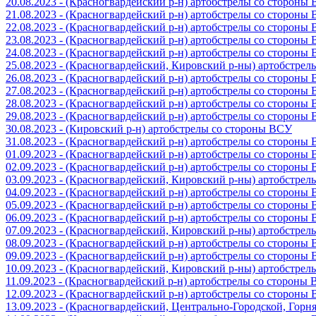
20.08.2023 - (Красногвардейский р-н) артобстрелы со стороны
21.08.2023 - (Красногвардейский р-н) артобстрелы со стороны
22.08.2023 - (Красногвардейский р-н) артобстрелы со стороны
23.08.2023 - (Красногвардейский р-н) артобстрелы со стороны
24.08.2023 - (Красногвардейский р-н) артобстрелы со стороны
25.08.2023 - (Красногвардейский, Кировский р-ны) артобстре
26.08.2023 - (Красногвардейский р-н) артобстрелы со стороны
27.08.2023 - (Красногвардейский р-н) артобстрелы со стороны
28.08.2023 - (Красногвардейский р-н) артобстрелы со стороны
29.08.2023 - (Красногвардейский р-н) артобстрелы со стороны
30.08.2023 - (Кировский р-н) артобстрелы со стороны ВСУ
31.08.2023 - (Красногвардейский р-н) артобстрелы со стороны
01.09.2023 - (Красногвардейский р-н) артобстрелы со стороны
02.09.2023 - (Красногвардейский р-н) артобстрелы со стороны
03.09.2023 - (Красногвардейский, Кировский р-ны) артобстре
04.09.2023 - (Красногвардейский р-н) артобстрелы со стороны
05.09.2023 - (Красногвардейский р-н) артобстрелы со стороны
06.09.2023 - (Красногвардейский р-н) артобстрелы со стороны
07.09.2023 - (Красногвардейский, Кировский р-ны) артобстре
08.09.2023 - (Красногвардейский р-н) артобстрелы со стороны
09.09.2023 - (Красногвардейский р-н) артобстрелы со стороны
10.09.2023 - (Красногвардейский, Кировский р-ны) артобстре
11.09.2023 - (Красногвардейский р-н) артобстрелы со стороны
12.09.2023 - (Красногвардейский р-н) артобстрелы со стороны
13.09.2023 - (Красногвардейский, Центрально-Городской, Гор