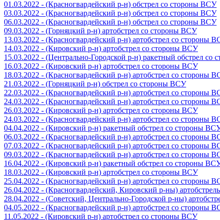
01.03.2022 - (Красногвардейский р-н) обстрел со стороны ВСУ
03.03.2022 - (Красногвардейский р-н) обстрел со стороны ВСУ
06.03.2022 - (Красногвардейский р-н) обстрел со стороны ВСУ
09.03.2022 - (Горняцкий р-н) артобстрел со стороны ВСУ
13.03.2022 - (Красногвардейский р-н) артобстрел со стороны 
14.03.2022 - (Кировский р-н) артобстрел со стороны ВСУ
15.03.2022 - (Центрально-Городской р-н) ракетный обстрел со
16.03.2022 - (Кировский р-н) артобстрел со стороны ВСУ
18.03.2022 - (Красногвардейский р-н) артобстрел со стороны 
21.03.2022 - (Горняцкий р-н) обстрел со стороны ВСУ
22.03.2022 - (Красногвардейский р-н) артобстрел со стороны 
24.03.2022 - (Красногвардейский р-н) артобстрел со стороны 
26.03.2022 - (Кировский р-н) артобстрел со стороны ВСУ
24.03.2022 - (Красногвардейский р-н) артобстрел со стороны 
04.04.2022 - (Кировский р-н) ракетный обстрел со стороны ВС
06.03.2022 - (Красногвардейский р-н) артобстрел со стороны 
07.03.2022 - (Красногвардейский р-н) артобстрел со стороны 
09.03.2022 - (Красногвардейский р-н) артобстрел со стороны 
16.04.2022 - (Кировский р-н) ракетный обстрел со стороны ВС
18.03.2022 - (Кировский р-н) артобстрел со стороны ВСУ
25.04.2022 - (Красногвардейский р-н) артобстрел со стороны 
26.04.2022 - (Красногвардейский, Кировский р-ны) артобстре
28.04.2022 - (Советский, Центрально-Городской р-ны) артобст
04.05.2022 - (Красногвардейский р-н) артобстрел со стороны 
11.05.2022 - (Кировский р-н) артобстрел со стороны ВСУ