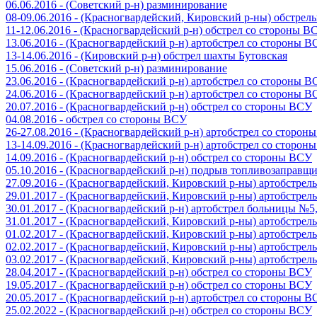
06.06.2016 - (Советский р-н) разминирование
08-09.06.2016 - (Красногвардейский, Кировский р-ны) обстре
11-12.06.2016 - (Красногвардейский р-н) обстрел со стороны В
13.06.2016 - (Красногвардейский р-н) артобстрел со стороны 
13-14.06.2016 - (Кировский р-н) обстрел шахты Бутовская
15.06.2016 - (Советский р-н) разминирование
23.06.2016 - (Красногвардейский р-н) артобстрел со стороны 
24.06.2016 - (Красногвардейский р-н) артобстрел со стороны 
20.07.2016 - (Красногвардейский р-н) обстрел со стороны ВСУ
04.08.2016 - обстрел со стороны ВСУ
26-27.08.2016 - (Красногвардейский р-н) артобстрел со сторон
13-14.09.2016 - (Красногвардейский р-н) артобстрел со сторон
14.09.2016 - (Красногвардейский р-н) обстрел со стороны ВСУ
05.10.2016 - (Красногвардейский р-н) подрыв топливозаправщ
27.09.2016 - (Красногвардейский, Кировский р-ны) артобстре
29.01.2017 - (Красногвардейский, Кировский р-ны) артобстре
30.01.2017 - (Красногвардейский р-н) артобстрел больницы №
31.01.2017 - (Красногвардейский, Кировский р-ны) артобстре
01.02.2017 - (Красногвардейский, Кировский р-ны) артобстре
02.02.2017 - (Красногвардейский, Кировский р-ны) артобстре
03.02.2017 - (Красногвардейский, Кировский р-ны) артобстре
28.04.2017 - (Красногвардейский р-н) обстрел со стороны ВСУ
19.05.2017 - (Красногвардейский р-н) обстрел со стороны ВСУ
20.05.2017 - (Красногвардейский р-н) артобстрел со стороны 
25.02.2022 - (Красногвардейский р-н) обстрел со стороны ВСУ