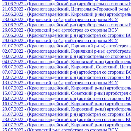
20.06.2022 - (Красногвардейский р-н) артобстрелы со стороны
21.06.2022 - (Красногвардейский, Центрально-Городской р-ны
22.06.2022 - (Красногвардейский, Кировский р-ны) артобстре
23.06.2022 - (Кировский р-н) артобстрел со стороны ВСУ
25.06.2022 - (Красногвардейский р-н) артобстрелы со стороны
26.06.2022 - (Кировский р-н) артобстрел со стороны ВСУ
27.06.2022 - (Красногвардейский р-н) артобстрел со стороны 
29.06.2022 - (Кировский р-н) артобстрел со стороны ВСУ
01.07.2022 - (Красногвардейский, Горняцкий р-ны) артобстре
02.07.2022 - (Красногвардейский, Горняцкий р-ны) артобстре
03.07.2022 - (Красногвардейский р-н) артобстрелы со стороны
04.07.2022 - (Красногвардейский, Кировский р-ны) артобстре
06.07.2022 - (Красногвардейский, Кировский, Советский, Цен
07.07.2022 - (Красногвардейский р-н) артобстрел со стороны 
12.07.2022 - (Красногвардейский р-н) артобстрел со стороны 
13.07.2022 - (Кировский р-н) артобстрел со стороны ВСУ
14.07.2022 - (Красногвардейский, Кировский р-ны) артобстре
15.07.2022 - (Красногвардейский, Советский р-ны) артобстрел
16.07.2022 - (Красногвардейский р-н) артобстрел со стороны 
16.07.2022 - (Красногвардейский, Кировский р-ны) артобстре
20.07.2022 - (Красногвардейский, Кировский р-ны) артобстре
21.07.2022 - (Красногвардейский р-н) артобстрел со стороны 
23.07.2022 - (Красногвардейский р-н) артобстрел со стороны 
24.07.2022 - (Красногвардейский, Кировский р-ны) артобстре
25.07.2022 - (Кировский р-н) артобстрел со стороны ВСУ