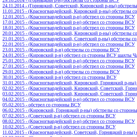
29.10.2014 - (Горняцкий р-н) обстрелы со стороны ВСУ
24.11.2014 - (Горняцкий, Советский, Кировский р-ны) обстрел
11.01.2015 - (Красногвардейский, Кировский р-ны) обстрелы 
12.01.2015 - (Красногвардейский р-н) обстрел со стороны ВСУ
17.01.2015 - (Красногвардейский р-н) обстрел со стороны ВСУ
18.01.2015 - (Красногвардейский р-н) обстрел со стороны ВСУ
20.01.2015 - (Красногвардейский, Кировский р-ны) обстрелы 
21.01.2015 - (Красногвардейский, Советский р-ны) обстрелы 
22.01.2015 - (Красногвардейский р-н) обстрел со стороны ВСУ
23.01.2015 - (Кировский р-н) обстрелы со стороны ВСУ
24.01.2015 - (Кировский р-н) обстрел со стороны ВСУ шахты 
25.01.2015 - (Красногвардейский р-н) обстрел со стороны ВСУ
27.01.2015 - (Красногвардейский р-н) обстрел со стороны ВСУ
29.01.2015 - (Кировский р-н) обстрелы со стороны ВСУ
30.01.2015 - (Кировский р-н) обстрел со стороны ВСУ
31.01.2015 - (Красногвардейский, Кировский, Горняцкий р-ны
02.02.2015 - (Красногвардейский, Кировский, Советский, Гор
03.02.2015 - (Красногвардейский, Кировский, Советский, Гор
04.02.2015 - (Красногвардейский р-н) обстрел со стороны ВСУ
05.02.2015 - обстрел со стороны ВСУ
06.02.2015 - (Кировский, Горняцкий р-ны) обстрелы со сторо
07.02.2015 - (Советский р-н) обстрел со стороны ВСУ
08.02.2015 - (Красногвардейский р-н) обстрел со стороны ВСУ
10.02.2015 - (Советский р-н) обстрел со стороны ВСУ
11.02.2015 - (Красногвардейский, Советский, Горняцкий р-ны