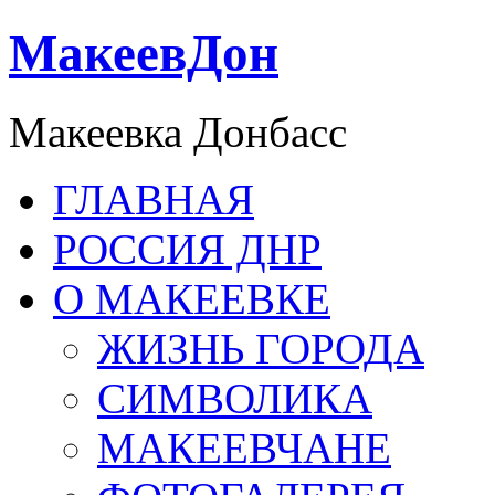
МакеевДон
Макеевка Донбасс
ГЛАВНАЯ
РОССИЯ ДНР
О МАКЕЕВКЕ
ЖИЗНЬ ГОРОДА
СИМВОЛИКА
МАКЕЕВЧАНЕ