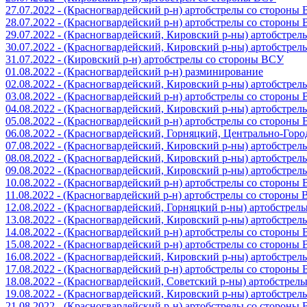
27.07.2022 - (Красногвардейский р-н) артобстрелы со стороны
28.07.2022 - (Красногвардейский р-н) артобстрелы со стороны
29.07.2022 - (Красногвардейский, Кировский р-ны) артобстре
30.07.2022 - (Красногвардейский, Кировский р-ны) артобстре
31.07.2022 - (Кировский р-н) артобстрелы со стороны ВСУ
01.08.2022 - (Красногвардейский р-н) разминирование
02.08.2022 - (Красногвардейский, Кировский р-ны) артобстре
03.08.2022 - (Красногвардейский р-н) артобстрелы со стороны
04.08.2022 - (Красногвардейский, Кировский р-ны) артобстре
05.08.2022 - (Красногвардейский р-н) артобстрелы со стороны
06.08.2022 - (Красногвардейский, Горняцкий, Центрально-Гор
07.08.2022 - (Красногвардейский, Кировский р-ны) артобстре
08.08.2022 - (Красногвардейский, Кировский р-ны) артобстре
09.08.2022 - (Красногвардейский, Кировский р-ны) артобстре
10.08.2022 - (Красногвардейский р-н) артобстрелы со стороны
11.08.2022 - (Красногвардейский р-н) артобстрелы со стороны
12.08.2022 - (Красногвардейский, Горняцкий р-ны) артобстре
13.08.2022 - (Красногвардейский, Кировский р-ны) артобстре
14.08.2022 - (Красногвардейский р-н) артобстрелы со стороны
15.08.2022 - (Красногвардейский р-н) артобстрелы со стороны
16.08.2022 - (Красногвардейский, Кировский р-ны) артобстре
17.08.2022 - (Красногвардейский р-н) артобстрелы со стороны
18.08.2022 - (Красногвардейский, Советский р-ны) артобстрел
19.08.2022 - (Красногвардейский, Кировский р-ны) артобстре
21.08.2022 - (Красногвардейский р-н) артобстрелы со стороны