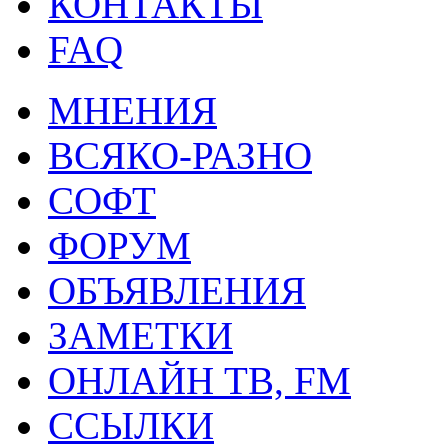
КОНТАКТЫ
FAQ
МНЕНИЯ
ВСЯКО-РАЗНО
СОФТ
ФОРУМ
ОБЪЯВЛЕНИЯ
ЗАМЕТКИ
ОНЛАЙН ТВ, FM
ССЫЛКИ