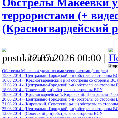
Обстрелы Макеевки 
террористами (+ видео)
(Красногвардейский р
22.07.2026 00:00 |
Инде
Обстрелы Макеевки украинскими террористами (+ видео)
15.08.2014 - (Центрально-Городской р-н) обстрел со стороны В
16.08.2014 - (Красногвардейский р-н) обстрелы со стороны ВС
17.08.2014 - (Центрально-Городской р-н) обстрелы со стороны
18.08.2014 - (Советский р-н) обстрелы со стороны ВСУ
19.08.2014 - (Красногвардейский, Кировский, Центрально-Гор
20.08.2014 - (Центрально-Городской р-н) обстрелы со стороны
21.08.2014 - (Кировский, Советский р-ны) обстрелы со сторон
25.08.2014 - (Центрально-Городской р-н) обстрел со стороны В
12.09.2014 - (Советский р-н) обстрелы со стороны ВСУ