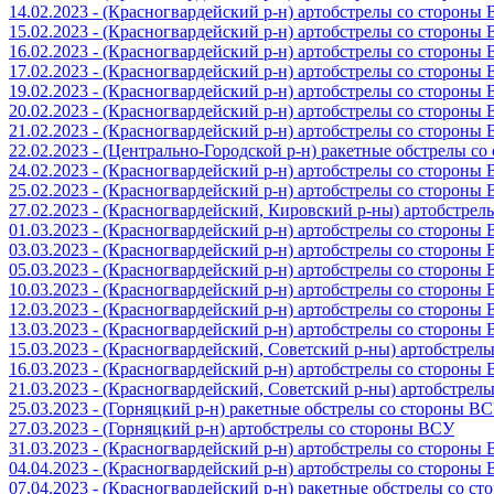
14.02.2023 - (Красногвардейский р-н) артобстрелы со стороны
15.02.2023 - (Красногвардейский р-н) артобстрелы со стороны
16.02.2023 - (Красногвардейский р-н) артобстрелы со стороны
17.02.2023 - (Красногвардейский р-н) артобстрелы со стороны
19.02.2023 - (Красногвардейский р-н) артобстрелы со стороны
20.02.2023 - (Красногвардейский р-н) артобстрелы со стороны
21.02.2023 - (Красногвардейский р-н) артобстрелы со стороны
22.02.2023 - (Центрально-Городской р-н) ракетные обстрелы с
24.02.2023 - (Красногвардейский р-н) артобстрелы со стороны
25.02.2023 - (Красногвардейский р-н) артобстрелы со стороны
27.02.2023 - (Красногвардейский, Кировский р-ны) артобстре
01.03.2023 - (Красногвардейский р-н) артобстрелы со стороны
03.03.2023 - (Красногвардейский р-н) артобстрелы со стороны
05.03.2023 - (Красногвардейский р-н) артобстрелы со стороны
10.03.2023 - (Красногвардейский р-н) артобстрелы со стороны
12.03.2023 - (Красногвардейский р-н) артобстрелы со стороны
13.03.2023 - (Красногвардейский р-н) артобстрелы со стороны
15.03.2023 - (Красногвардейский, Советский р-ны) артобстрел
16.03.2023 - (Красногвардейский р-н) артобстрелы со стороны
21.03.2023 - (Красногвардейский, Советский р-ны) артобстрел
25.03.2023 - (Горняцкий р-н) ракетные обстрелы со стороны В
27.03.2023 - (Горняцкий р-н) артобстрелы со стороны ВСУ
31.03.2023 - (Красногвардейский р-н) артобстрелы со стороны
04.04.2023 - (Красногвардейский р-н) артобстрелы со стороны
07.04.2023 - (Красногвардейский р-н) ракетные обстрелы со с