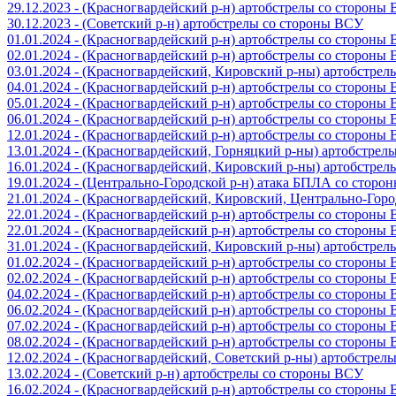
29.12.2023 - (Красногвардейский р-н) артобстрелы со стороны
30.12.2023 - (Советский р-н) артобстрелы со стороны ВСУ
01.01.2024 - (Красногвардейский р-н) артобстрелы со стороны
02.01.2024 - (Красногвардейский р-н) артобстрелы со стороны
03.01.2024 - (Красногвардейский, Кировский р-ны) артобстре
04.01.2024 - (Красногвардейский р-н) артобстрелы со стороны
05.01.2024 - (Красногвардейский р-н) артобстрелы со стороны
06.01.2024 - (Красногвардейский р-н) артобстрелы со стороны
12.01.2024 - (Красногвардейский р-н) артобстрелы со стороны
13.01.2024 - (Красногвардейский, Горняцкий р-ны) артобстре
16.01.2024 - (Красногвардейский, Кировский р-ны) артобстре
19.01.2024 - (Центрально-Городской р-н) атака БПЛА со стор
21.01.2024 - (Красногвардейский, Кировский, Центрально-Гор
22.01.2024 - (Красногвардейский р-н) артобстрелы со стороны
22.01.2024 - (Красногвардейский р-н) артобстрелы со стороны
31.01.2024 - (Красногвардейский, Кировский р-ны) артобстре
01.02.2024 - (Красногвардейский р-н) артобстрелы со стороны
02.02.2024 - (Красногвардейский р-н) артобстрелы со стороны
04.02.2024 - (Красногвардейский р-н) артобстрелы со стороны
06.02.2024 - (Красногвардейский р-н) артобстрелы со стороны
07.02.2024 - (Красногвардейский р-н) артобстрелы со стороны
08.02.2024 - (Красногвардейский р-н) артобстрелы со стороны
12.02.2024 - (Красногвардейский, Советский р-ны) артобстрел
13.02.2024 - (Советский р-н) артобстрелы со стороны ВСУ
16.02.2024 - (Красногвардейский р-н) артобстрелы со стороны