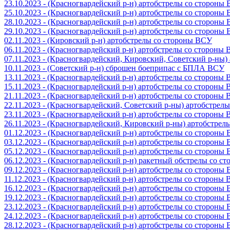
23.10.2023 - (Красногвардейский р-н) артобстрелы со стороны
25.10.2023 - (Красногвардейский р-н) артобстрелы со стороны
28.10.2023 - (Красногвардейский р-н) артобстрелы со стороны
29.10.2023 - (Красногвардейский р-н) артобстрелы со стороны
02.11.2023 - (Кировский р-н) артобстрелы со стороны ВСУ
06.11.2023 - (Красногвардейский р-н) артобстрелы со стороны
07.11.2023 - (Красногвардейский, Кировский, Советский р-ны
10.11.2023 - (Советский р-н) сброшен боеприпас с БПЛА ВСУ
13.11.2023 - (Красногвардейский р-н) артобстрелы со стороны
15.11.2023 - (Красногвардейский р-н) артобстрелы со стороны
21.11.2023 - (Красногвардейский р-н) артобстрелы со стороны
22.11.2023 - (Красногвардейский, Советский р-ны) артобстрел
23.11.2023 - (Красногвардейский р-н) артобстрелы со стороны
26.11.2023 - (Красногвардейский, Кировский р-ны) артобстре
01.12.2023 - (Красногвардейский р-н) артобстрелы со стороны
03.12.2023 - (Красногвардейский р-н) артобстрелы со стороны
05.12.2023 - (Красногвардейский р-н) артобстрелы со стороны
06.12.2023 - (Красногвардейский р-н) ракетный обстрелы со с
09.12.2023 - (Красногвардейский р-н) артобстрелы со стороны
11.12.2023 - (Красногвардейский р-н) артобстрелы со стороны
16.12.2023 - (Красногвардейский р-н) артобстрелы со стороны
19.12.2023 - (Красногвардейский р-н) артобстрелы со стороны
23.12.2023 - (Красногвардейский р-н) артобстрелы со стороны
24.12.2023 - (Красногвардейский р-н) артобстрелы со стороны
28.12.2023 - (Красногвардейский р-н) артобстрелы со стороны