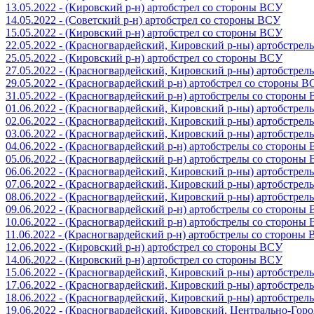
13.05.2022 - (Кировский р-н) артобстрел со стороны ВСУ
14.05.2022 - (Советский р-н) артобстрел со стороны ВСУ
15.05.2022 - (Кировский р-н) артобстрел со стороны ВСУ
22.05.2022 - (Красногвардейский, Кировский р-ны) артобстре
25.05.2022 - (Кировский р-н) артобстрел со стороны ВСУ
27.05.2022 - (Красногвардейский, Кировский р-ны) артобстре
29.05.2022 - (Красногвардейский р-н) артобстрел со стороны 
31.05.2022 - (Красногвардейский р-н) артобстрелы со стороны
01.06.2022 - (Красногвардейский, Кировский р-ны) артобстре
02.06.2022 - (Красногвардейский, Кировский р-ны) артобстре
03.06.2022 - (Красногвардейский, Кировский р-ны) артобстре
04.06.2022 - (Красногвардейский р-н) артобстрелы со стороны
05.06.2022 - (Красногвардейский р-н) артобстрелы со стороны
06.06.2022 - (Красногвардейский, Кировский р-ны) артобстре
07.06.2022 - (Красногвардейский, Кировский р-ны) артобстре
08.06.2022 - (Красногвардейский, Кировский р-ны) артобстре
09.06.2022 - (Красногвардейский р-н) артобстрелы со стороны
10.06.2022 - (Красногвардейский р-н) артобстрелы со стороны
11.06.2022 - (Красногвардейский р-н) артобстрелы со стороны
12.06.2022 - (Кировский р-н) артобстрел со стороны ВСУ
14.06.2022 - (Кировский р-н) артобстрел со стороны ВСУ
15.06.2022 - (Красногвардейский, Кировский р-ны) артобстре
17.06.2022 - (Красногвардейский, Кировский р-ны) артобстре
18.06.2022 - (Красногвардейский, Кировский р-ны) артобстре
19.06.2022 - (Красногвардейский, Кировский, Центрально-Гор