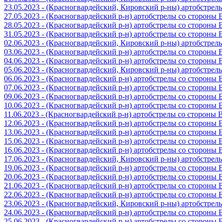
23.05.2023 - (Красногвардейский, Кировский р-ны) артобстре
27.05.2023 - (Красногвардейский р-н) артобстрелы со стороны
28.05.2023 - (Красногвардейский р-н) артобстрелы со стороны
31.05.2023 - (Красногвардейский р-н) артобстрелы со стороны
02.06.2023 - (Красногвардейский, Кировский р-ны) артобстре
03.06.2023 - (Красногвардейский р-н) артобстрелы со стороны
04.06.2023 - (Красногвардейский р-н) артобстрелы со стороны
05.06.2023 - (Красногвардейский, Кировский р-ны) артобстре
06.06.2023 - (Красногвардейский р-н) артобстрелы со стороны
07.06.2023 - (Красногвардейский р-н) артобстрелы со стороны
09.06.2023 - (Красногвардейский р-н) артобстрелы со стороны
10.06.2023 - (Красногвардейский р-н) артобстрелы со стороны
11.06.2023 - (Красногвардейский р-н) артобстрелы со стороны
12.06.2023 - (Красногвардейский р-н) артобстрелы со стороны
13.06.2023 - (Красногвардейский р-н) артобстрелы со стороны
15.06.2023 - (Красногвардейский р-н) артобстрелы со стороны
16.06.2023 - (Красногвардейский р-н) артобстрелы со стороны
17.06.2023 - (Красногвардейский, Кировский р-ны) артобстре
19.06.2023 - (Красногвардейский р-н) артобстрелы со стороны
20.06.2023 - (Красногвардейский р-н) артобстрелы со стороны
21.06.2023 - (Красногвардейский р-н) артобстрелы со стороны
22.06.2023 - (Красногвардейский р-н) артобстрелы со стороны
23.06.2023 - (Красногвардейский, Кировский р-ны) артобстре
24.06.2023 - (Красногвардейский р-н) артобстрелы со стороны
25.06.2023 - (Красногвардейский р-н) артобстрелы со стороны