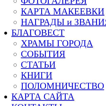
ФОТОГАЛЕРЕЯ
КАРТА МАКЕЕВКИ
НАГРАДЫ и ЗВАНИ
БЛАГОВЕСТ
ХРАМЫ ГОРОДА
СОБЫТИЯ
СТАТЬИ
КНИГИ
ПОЛОМНИЧЕСТВО
КАРТА САЙТА