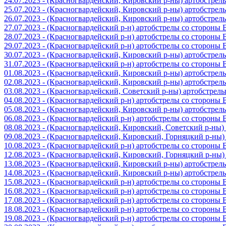
24.07.2023 - (Красногвардейский, Кировский р-ны) артобстре
25.07.2023 - (Красногвардейский, Кировский р-ны) артобстре
26.07.2023 - (Красногвардейский, Кировский р-ны) артобстре
27.07.2023 - (Красногвардейский р-н) артобстрелы со стороны
28.07.2023 - (Красногвардейский р-н) артобстрелы со стороны
29.07.2023 - (Красногвардейский р-н) артобстрелы со стороны
30.07.2023 - (Красногвардейский, Кировский р-ны) артобстре
31.07.2023 - (Красногвардейский р-н) артобстрелы со стороны
01.08.2023 - (Красногвардейский, Кировский р-ны) артобстре
02.08.2023 - (Красногвардейский, Кировский р-ны) артобстре
03.08.2023 - (Красногвардейский, Советский р-ны) артобстрел
04.08.2023 - (Красногвардейский р-н) артобстрелы со стороны
05.08.2023 - (Красногвардейский, Кировский р-ны) артобстре
06.08.2023 - (Красногвардейский р-н) артобстрелы со стороны
08.08.2023 - (Красногвардейский, Кировский, Советский р-ны
09.08.2023 - (Красногвардейский, Кировский, Горняцкий р-ны
10.08.2023 - (Красногвардейский р-н) артобстрелы со стороны
12.08.2023 - (Красногвардейский, Кировский, Горняцкий р-ны
13.08.2023 - (Красногвардейский, Кировский р-ны) артобстре
14.08.2023 - (Красногвардейский, Кировский р-ны) артобстре
15.08.2023 - (Красногвардейский р-н) артобстрелы со стороны
16.08.2023 - (Красногвардейский р-н) артобстрелы со стороны
17.08.2023 - (Красногвардейский р-н) артобстрелы со стороны
18.08.2023 - (Красногвардейский р-н) артобстрелы со стороны
19.08.2023 - (Красногвардейский р-н) артобстрелы со стороны