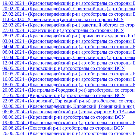
19.02.2024 - (Красногвардейский р-н) артобстрелы со стороны
20.02.2024 - (Красногвардейский, Советский р-ны) артобстрел
27.02.2024 - (Красногвардейский р-н) артобстрелы со стороны
11.03.2024 - (Советский р-н) артобстрелы со стороны ВСУ
22.03.2024 - (Красногвардейский р-н) ракетный обстрел со ст
27.03.2024 - (Советский р-н) артобстрелы со стороны ВСУ
28.03.2024 - (Красногвардейский р-н) применения ударного Б
03.04.2024 - (Красногвардейский р-н) артобстрелы со стороны
04.04.2024 - (Красногвардейский р-н) артобстрелы со стороны
06.04.2024 - (Красногвардейский р-н) артобстрелы со стороны
07.04.2024 - (Красногвардейский, Советский р-ны) артобстрел
12.04.2024 - (Красногвардейский р-н) артобстрелы со стороны
09.05.2024 - (Кировский р-н) артобстрелы со стороны ВСУ
10.05.2024 - (Красногвардейский р-н) артобстрелы со стороны
16.05.2024 - (Красногвардейский р-н) артобстрелы со стороны
18.05.2024 - (Красногвардейский р-н) артобстрелы со стороны
20.05.2024 - (Центрально-Городской р-н) артобстрелы со стор
21.05.2024 - (Кировский р-н) артобстрелы со стороны ВСУ
22.05.2024 - (Кировский, Горняцкий р-ны) артобстрелы со ст
02.06.2024 - (Красногвардейский, Кировский, Горняцкий р-ны
06.06.2024 - (Красногвардейский р-н) атака ударным БпЛА-ка
08.06.2024 - (Кировский р-н) артобстрелы со стороны ВСУ
19.06.2024 - (Красногвардейский р-н) артобстрелы со стороны
20.06.2024 - (Советский р-н) артобстрелы со стороны ВСУ
26.06.2024 - (Красногвардейский р-н) артобстрелы со стороны