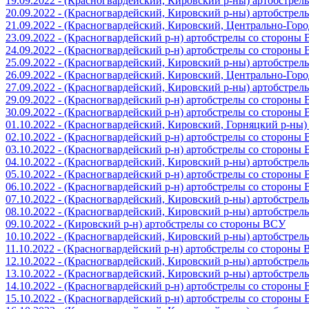
19.09.2022 - (Красногвардейский, Кировский р-ны) артобстре
20.09.2022 - (Красногвардейский, Кировский р-ны) артобстре
21.09.2022 - (Красногвардейский, Кировский, Центрально-Гор
23.09.2022 - (Красногвардейский р-н) артобстрелы со стороны
24.09.2022 - (Красногвардейский р-н) артобстрелы со стороны
25.09.2022 - (Красногвардейский, Кировский р-ны) артобстре
26.09.2022 - (Красногвардейский, Кировский, Центрально-Гор
27.09.2022 - (Красногвардейский, Кировский р-ны) артобстре
29.09.2022 - (Красногвардейский р-н) артобстрелы со стороны
30.09.2022 - (Красногвардейский р-н) артобстрелы со стороны
01.10.2022 - (Красногвардейский, Кировский, Горняцкий р-ны
02.10.2022 - (Красногвардейский р-н) артобстрелы со стороны
03.10.2022 - (Красногвардейский р-н) артобстрелы со стороны
04.10.2022 - (Красногвардейский, Кировский р-ны) артобстре
05.10.2022 - (Красногвардейский р-н) артобстрелы со стороны
06.10.2022 - (Красногвардейский р-н) артобстрелы со стороны
07.10.2022 - (Красногвардейский, Кировский р-ны) артобстре
08.10.2022 - (Красногвардейский, Кировский р-ны) артобстре
09.10.2022 - (Кировский р-н) артобстрелы со стороны ВСУ
10.10.2022 - (Красногвардейский, Кировский р-ны) артобстре
11.10.2022 - (Красногвардейский р-н) артобстрелы со стороны
12.10.2022 - (Красногвардейский, Кировский р-ны) артобстре
13.10.2022 - (Красногвардейский, Кировский р-ны) артобстре
14.10.2022 - (Красногвардейский р-н) артобстрелы со стороны
15.10.2022 - (Красногвардейский р-н) артобстрелы со стороны