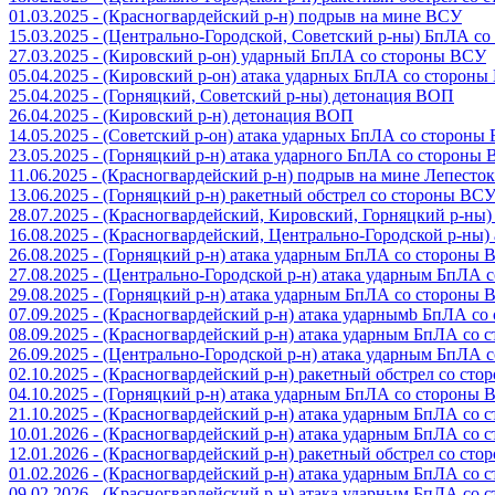
01.03.2025 - (Красногвардейский р-н) подрыв на мине ВСУ
15.03.2025 - (Центрально-Городской, Советский р-ны) БпЛА с
27.03.2025 - (Кировский р-он) ударный БпЛА со стороны ВСУ
05.04.2025 - (Кировский р-он) атака ударных БпЛА со сторон
25.04.2025 - (Горняцкий, Советский р-ны) детонация ВОП
26.04.2025 - (Кировский р-н) детонация ВОП
14.05.2025 - (Советский р-он) атака ударных БпЛА со стороны
23.05.2025 - (Горняцкий р-н) атака ударного БпЛА со стороны
11.06.2025 - (Красногвардейский р-н) подрыв на мине Лепесток
13.06.2025 - (Горняцкий р-н) ракетный обстрел со стороны ВС
28.07.2025 - (Красногвардейский, Кировский, Горняцкий р-ны
16.08.2025 - (Красногвардейский, Центрально-Городской р-ны
26.08.2025 - (Горняцкий р-н) атака ударным БпЛА со стороны
27.08.2025 - (Центрально-Городской р-н) атака ударным БпЛА
29.08.2025 - (Горняцкий р-н) атака ударным БпЛА со стороны
07.09.2025 - (Красногвардейский р-н) атака ударнымb БпЛА с
08.09.2025 - (Красногвардейский р-н) атака ударным БпЛА со
26.09.2025 - (Центрально-Городской р-н) атака ударным БпЛА
02.10.2025 - (Красногвардейский р-н) ракетный обстрел со ст
04.10.2025 - (Горняцкий р-н) атака ударным БпЛА со стороны
21.10.2025 - (Красногвардейский р-н) атака ударным БпЛА со
10.01.2026 - (Красногвардейский р-н) атака ударным БпЛА со
12.01.2026 - (Красногвардейский р-н) ракетный обстрел со ст
01.02.2026 - (Красногвардейский р-н) атака ударным БпЛА со
09.02.2026 - (Красногвардейский р-н) атака ударным БпЛА со