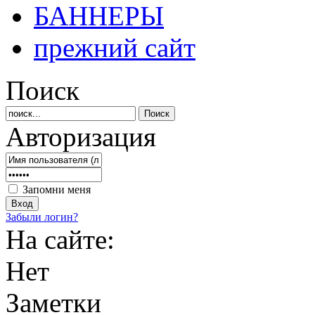
БАННЕРЫ
прежний сайт
Поиск
Авторизация
Запомни меня
Забыли логин?
На сайте:
Нет
Заметки