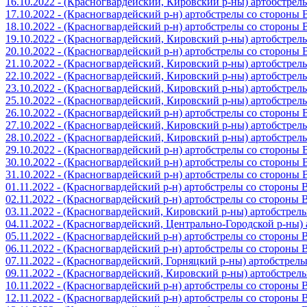
16.10.2022 - (Красногвардейский, Кировский р-ны) артобстре
17.10.2022 - (Красногвардейский р-н) артобстрелы со стороны
18.10.2022 - (Красногвардейский р-н) артобстрелы со стороны
19.10.2022 - (Красногвардейский, Кировский р-ны) артобстре
20.10.2022 - (Красногвардейский р-н) артобстрелы со стороны
21.10.2022 - (Красногвардейский, Кировский р-ны) артобстре
22.10.2022 - (Красногвардейский, Кировский р-ны) артобстре
23.10.2022 - (Красногвардейский, Кировский р-ны) артобстре
25.10.2022 - (Красногвардейский, Кировский р-ны) артобстре
26.10.2022 - (Красногвардейский р-н) артобстрелы со стороны
27.10.2022 - (Красногвардейский, Кировский р-ны) артобстре
28.10.2022 - (Красногвардейский, Кировский р-ны) артобстре
29.10.2022 - (Красногвардейский р-н) артобстрелы со стороны
30.10.2022 - (Красногвардейский р-н) артобстрелы со стороны
31.10.2022 - (Красногвардейский р-н) артобстрелы со стороны
01.11.2022 - (Красногвардейский р-н) артобстрелы со стороны
02.11.2022 - (Красногвардейский р-н) артобстрелы со стороны
03.11.2022 - (Красногвардейский, Кировский р-ны) артобстре
04.11.2022 - (Красногвардейский, Центрально-Городской р-ны
05.11.2022 - (Красногвардейский р-н) артобстрелы со стороны
06.11.2022 - (Красногвардейский р-н) артобстрелы со стороны
07.11.2022 - (Красногвардейский, Горняцкий р-ны) артобстрел
09.11.2022 - (Красногвардейский, Кировский р-ны) артобстре
10.11.2022 - (Красногвардейский р-н) артобстрелы со стороны
12.11.2022 - (Красногвардейский р-н) артобстрелы со стороны