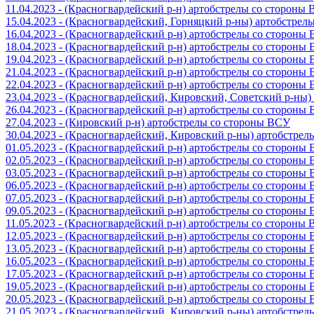
11.04.2023 - (Красногвардейский р-н) артобстрелы со стороны
15.04.2023 - (Красногвардейский, Горняцкий р-ны) артобстре
16.04.2023 - (Красногвардейский р-н) артобстрелы со стороны
18.04.2023 - (Красногвардейский р-н) артобстрелы со стороны
19.04.2023 - (Красногвардейский р-н) артобстрелы со стороны
21.04.2023 - (Красногвардейский р-н) артобстрелы со стороны
22.04.2023 - (Красногвардейский р-н) артобстрелы со стороны
23.04.2023 - (Красногвардейский, Кировский, Советский р-ны
26.04.2023 - (Красногвардейский р-н) артобстрелы со стороны
27.04.2023 - (Кировский р-н) артобстрелы со стороны ВСУ
30.04.2023 - (Красногвардейский, Кировский р-ны) артобстре
01.05.2023 - (Красногвардейский р-н) артобстрелы со стороны
02.05.2023 - (Красногвардейский р-н) артобстрелы со стороны
03.05.2023 - (Красногвардейский р-н) артобстрелы со стороны
06.05.2023 - (Красногвардейский р-н) артобстрелы со стороны
07.05.2023 - (Красногвардейский р-н) артобстрелы со стороны
09.05.2023 - (Красногвардейский р-н) артобстрелы со стороны
11.05.2023 - (Красногвардейский р-н) артобстрелы со стороны
12.05.2023 - (Красногвардейский р-н) артобстрелы со стороны
13.05.2023 - (Красногвардейский р-н) артобстрелы со стороны
16.05.2023 - (Красногвардейский р-н) артобстрелы со стороны
17.05.2023 - (Красногвардейский р-н) артобстрелы со стороны
19.05.2023 - (Красногвардейский р-н) артобстрелы со стороны
20.05.2023 - (Красногвардейский р-н) артобстрелы со сторон
21.05.2023 - (Красногвардейский, Кировский р-ны) артобстре