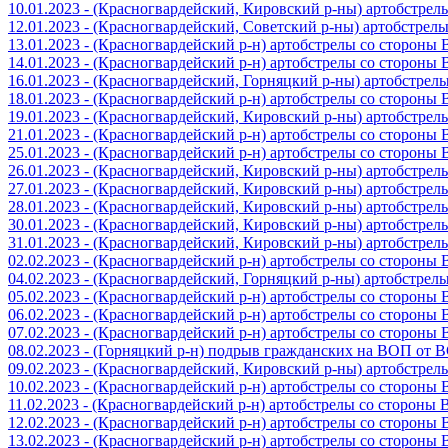
10.01.2023 - (Красногвардейский, Кировский р-ны) артобстре
12.01.2023 - (Красногвардейский, Советский р-ны) артобстрел
13.01.2023 - (Красногвардейский р-н) артобстрелы со стороны
14.01.2023 - (Красногвардейский р-н) артобстрелы со стороны
16.01.2023 - (Красногвардейский, Горняцкий р-ны) артобстре
18.01.2023 - (Красногвардейский р-н) артобстрелы со стороны
19.01.2023 - (Красногвардейский, Кировский р-ны) артобстре
21.01.2023 - (Красногвардейский р-н) артобстрелы со стороны
25.01.2023 - (Красногвардейский р-н) артобстрелы со стороны
26.01.2023 - (Красногвардейский, Кировский р-ны) артобстре
27.01.2023 - (Красногвардейский, Кировский р-ны) артобстре
28.01.2023 - (Красногвардейский, Кировский р-ны) артобстре
30.01.2023 - (Красногвардейский, Кировский р-ны) артобстре
31.01.2023 - (Красногвардейский, Кировский р-ны) артобстре
02.02.2023 - (Красногвардейский р-н) артобстрелы со стороны
04.02.2023 - (Красногвардейский, Горняцкий р-ны) артобстре
05.02.2023 - (Красногвардейский р-н) артобстрелы со стороны
06.02.2023 - (Красногвардейский р-н) артобстрелы со стороны
07.02.2023 - (Красногвардейский р-н) артобстрелы со стороны
08.02.2023 - (Горняцкий р-н) подрыв гражданских на ВОП от 
09.02.2023 - (Красногвардейский, Кировский р-ны) артобстре
10.02.2023 - (Красногвардейский р-н) артобстрелы со стороны
11.02.2023 - (Красногвардейский р-н) артобстрелы со стороны
12.02.2023 - (Красногвардейский р-н) артобстрелы со стороны
13.02.2023 - (Красногвардейский р-н) артобстрелы со стороны