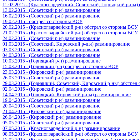
11.02.2015 - (Красногвардейский, Советский, Горняцкий р-ны
13.02.2015 - (Советский р-н) разминирование
16.02.2015 - (Советский р-н) разминирование
19.02.2015 - обстрел со стороны ВСУ
20.02.2015 - (Красногвардейский р-н) обстрел со стороны ВСУ
21.02.2015 - (Красногвардейский р-н) обстрел со стороны ВСУ
24.02.2015 - (Советский р-н) разминирование
01.03.2015 - (Советский, Кировский р-ны) разминирование
03.03.2015 - (Советский р-н) разминирование
04.03.2015 - (Советский р-н) разминирование
10.03.2015 - (Горняцкий р-н) разминирование
15.03.2015 - (Горняцкий р-н) обстрел со стороны ВСУ
23.03.2015 - (Кировский р-н) разминирование
26.03.2015 - (Советский р-н) разминирование
29.03.2015 - (Горняцкий, Советский, Кировский р-ны) обстрел
02.04.2015 - (Кировский р-н) разминирование
14.04.2015 - (Горняцкий, Кировский р-ны) разминирование
19.04.2015 - (Советский р-н) разминирование
20.04.2015 - (Советский р-н) разминирование
21.04.2015 - (Кировский р-н) разминирование
26.04.2015 - (Кировский р-н) разминирование
05.05.2015 - (Советский р-н) разминирование
07.05.2015 - (Красногвардейский р-н) разминирование
08.05.2015 - (Красногвардейский р-н) обстрел со стороны ВСУ
15.05.2015 - (Красногвардейский, Советский р-ны) разминиров