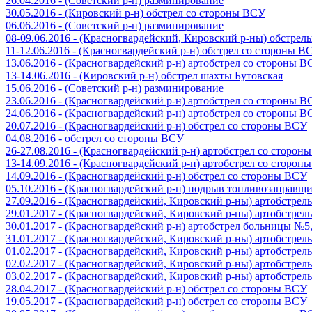
26.04.2016 - (Советский р-н) разминирование
30.05.2016 - (Кировский р-н) обстрел со стороны ВСУ
06.06.2016 - (Советский р-н) разминирование
08-09.06.2016 - (Красногвардейский, Кировский р-ны) обстре
11-12.06.2016 - (Красногвардейский р-н) обстрел со стороны В
13.06.2016 - (Красногвардейский р-н) артобстрел со стороны 
13-14.06.2016 - (Кировский р-н) обстрел шахты Бутовская
15.06.2016 - (Советский р-н) разминирование
23.06.2016 - (Красногвардейский р-н) артобстрел со стороны 
24.06.2016 - (Красногвардейский р-н) артобстрел со стороны 
20.07.2016 - (Красногвардейский р-н) обстрел со стороны ВСУ
04.08.2016 - обстрел со стороны ВСУ
26-27.08.2016 - (Красногвардейский р-н) артобстрел со сторон
13-14.09.2016 - (Красногвардейский р-н) артобстрел со сторон
14.09.2016 - (Красногвардейский р-н) обстрел со стороны ВСУ
05.10.2016 - (Красногвардейский р-н) подрыв топливозаправщ
27.09.2016 - (Красногвардейский, Кировский р-ны) артобстре
29.01.2017 - (Красногвардейский, Кировский р-ны) артобстре
30.01.2017 - (Красногвардейский р-н) артобстрел больницы №
31.01.2017 - (Красногвардейский, Кировский р-ны) артобстре
01.02.2017 - (Красногвардейский, Кировский р-ны) артобстре
02.02.2017 - (Красногвардейский, Кировский р-ны) артобстре
03.02.2017 - (Красногвардейский, Кировский р-ны) артобстре
28.04.2017 - (Красногвардейский р-н) обстрел со стороны ВСУ
19.05.2017 - (Красногвардейский р-н) обстрел со стороны ВСУ