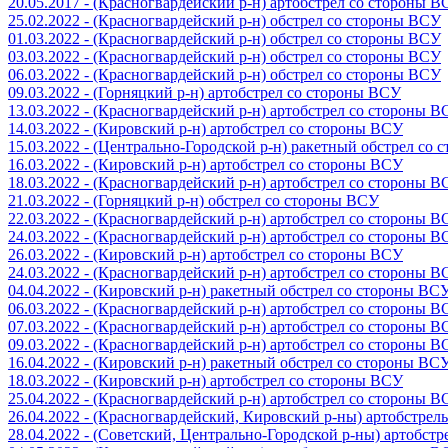
20.05.2017 - (Красногвардейский р-н) артобстрел со стороны 
25.02.2022 - (Красногвардейский р-н) обстрел со стороны ВСУ
01.03.2022 - (Красногвардейский р-н) обстрел со стороны ВСУ
03.03.2022 - (Красногвардейский р-н) обстрел со стороны ВСУ
06.03.2022 - (Красногвардейский р-н) обстрел со стороны ВСУ
09.03.2022 - (Горняцкий р-н) артобстрел со стороны ВСУ
13.03.2022 - (Красногвардейский р-н) артобстрел со стороны 
14.03.2022 - (Кировский р-н) артобстрел со стороны ВСУ
15.03.2022 - (Центрально-Городской р-н) ракетный обстрел со
16.03.2022 - (Кировский р-н) артобстрел со стороны ВСУ
18.03.2022 - (Красногвардейский р-н) артобстрел со стороны 
21.03.2022 - (Горняцкий р-н) обстрел со стороны ВСУ
22.03.2022 - (Красногвардейский р-н) артобстрел со стороны 
24.03.2022 - (Красногвардейский р-н) артобстрел со стороны 
26.03.2022 - (Кировский р-н) артобстрел со стороны ВСУ
24.03.2022 - (Красногвардейский р-н) артобстрел со стороны 
04.04.2022 - (Кировский р-н) ракетный обстрел со стороны ВС
06.03.2022 - (Красногвардейский р-н) артобстрел со стороны 
07.03.2022 - (Красногвардейский р-н) артобстрел со стороны 
09.03.2022 - (Красногвардейский р-н) артобстрел со стороны 
16.04.2022 - (Кировский р-н) ракетный обстрел со стороны ВС
18.03.2022 - (Кировский р-н) артобстрел со стороны ВСУ
25.04.2022 - (Красногвардейский р-н) артобстрел со стороны 
26.04.2022 - (Красногвардейский, Кировский р-ны) артобстре
28.04.2022 - (Советский, Центрально-Городской р-ны) артобст