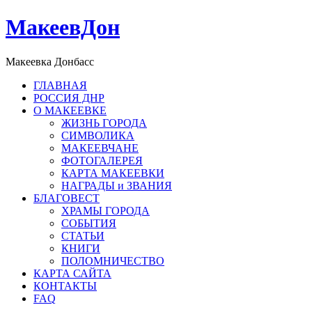
МакеевДон
Макеевка Донбасс
ГЛАВНАЯ
РОССИЯ ДНР
О МАКЕЕВКЕ
ЖИЗНЬ ГОРОДА
СИМВОЛИКА
МАКЕЕВЧАНЕ
ФОТОГАЛЕРЕЯ
КАРТА МАКЕЕВКИ
НАГРАДЫ и ЗВАНИЯ
БЛАГОВЕСТ
ХРАМЫ ГОРОДА
СОБЫТИЯ
СТАТЬИ
КНИГИ
ПОЛОМНИЧЕСТВО
КАРТА САЙТА
КОНТАКТЫ
FAQ