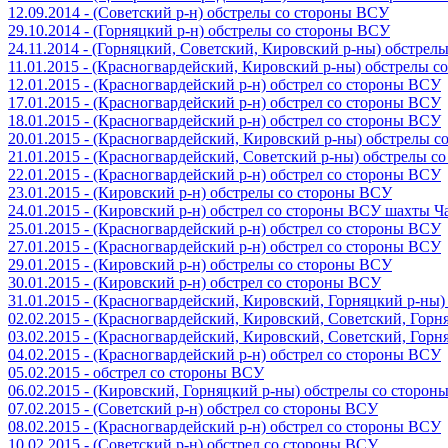
12.09.2014 - (Советский р-н) обстрелы со стороны ВСУ
29.10.2014 - (Горняцкий р-н) обстрелы со стороны ВСУ
24.11.2014 - (Горняцкий, Советский, Кировский р-ны) обстрел
11.01.2015 - (Красногвардейский, Кировский р-ны) обстрелы 
12.01.2015 - (Красногвардейский р-н) обстрел со стороны ВСУ
17.01.2015 - (Красногвардейский р-н) обстрел со стороны ВСУ
18.01.2015 - (Красногвардейский р-н) обстрел со стороны ВСУ
20.01.2015 - (Красногвардейский, Кировский р-ны) обстрелы 
21.01.2015 - (Красногвардейский, Советский р-ны) обстрелы 
22.01.2015 - (Красногвардейский р-н) обстрел со стороны ВСУ
23.01.2015 - (Кировский р-н) обстрелы со стороны ВСУ
24.01.2015 - (Кировский р-н) обстрел со стороны ВСУ шахты 
25.01.2015 - (Красногвардейский р-н) обстрел со стороны ВСУ
27.01.2015 - (Красногвардейский р-н) обстрел со стороны ВСУ
29.01.2015 - (Кировский р-н) обстрелы со стороны ВСУ
30.01.2015 - (Кировский р-н) обстрел со стороны ВСУ
31.01.2015 - (Красногвардейский, Кировский, Горняцкий р-ны
02.02.2015 - (Красногвардейский, Кировский, Советский, Гор
03.02.2015 - (Красногвардейский, Кировский, Советский, Гор
04.02.2015 - (Красногвардейский р-н) обстрел со стороны ВСУ
05.02.2015 - обстрел со стороны ВСУ
06.02.2015 - (Кировский, Горняцкий р-ны) обстрелы со сторо
07.02.2015 - (Советский р-н) обстрел со стороны ВСУ
08.02.2015 - (Красногвардейский р-н) обстрел со стороны ВСУ
10.02.2015 - (Советский р-н) обстрел со стороны ВСУ