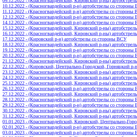
09.12.2022 - (Красногвардейский, Кировский р-ны) артобстре
10.12.2022 - (Красногвардейский р-н) артобстрелы со стороны
11.12.2022 - (Красногвардейский р-н) артобстрелы со стороны
12.12.2022 - (Красногвардейский р-н) артобстрелы со стороны
14.12.2022 - (Красногвардейский р-н) артобстрелы со стороны
15.12.2022 - (Красногвардейский, Кировский р-ны) артобстре
16.12.2022 - (Красногвардейский, Кировский р-ны) артобстре
17.12.2022 - (Кировский р-н) артобстрелы со стороны ВСУ
18.12.2022 - (Красногвардейский, Кировский р-ны) артобстре
19.12.2022 - (Красногвардейский р-н) артобстрелы со стороны
20.12.2022 - (Красногвардейский р-н) артобстрелы со стороны
21.12.2022 - (Красногвардейский, Кировский р-ны) артобстре
22.12.2022 - (Кировский, Центрально-Городской, Горняцкий р
23.12.2022 - (Красногвардейский, Кировский р-ны) артобстре
24.12.2022 - (Красногвардейский, Кировский р-ны) артобстре
25.12.2022 - (Красногвардейский, Кировский р-ны) артобстре
26.12.2022 - (Красногвардейский р-н) артобстрелы со стороны
27.12.2022 - (Красногвардейский, Кировский р-ны) артобстре
28.12.2022 - (Красногвардейский р-н) артобстрелы со стороны
29.12.2022 - (Красногвардейский р-н) артобстрелы со стороны
30.12.2022 - (Красногвардейский, Кировский р-ны) артобстре
31.12.2022 - (Красногвардейский, Кировский р-ны) артобстре
01.01.2023 - (Красногвардейский, Кировский, Центрально-Гор
02.01.2023 - (Красногвардейский р-н) артобстрелы со стороны
03.01.2023 - (Красногвардейский р-н) артобстрелы со стороны