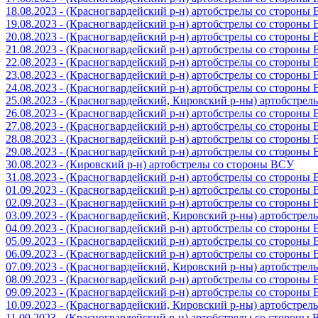
18.08.2023 - (Красногвардейский р-н) артобстрелы со стороны
19.08.2023 - (Красногвардейский р-н) артобстрелы со стороны
20.08.2023 - (Красногвардейский р-н) артобстрелы со стороны
21.08.2023 - (Красногвардейский р-н) артобстрелы со стороны
22.08.2023 - (Красногвардейский р-н) артобстрелы со стороны
23.08.2023 - (Красногвардейский р-н) артобстрелы со стороны
24.08.2023 - (Красногвардейский р-н) артобстрелы со стороны
25.08.2023 - (Красногвардейский, Кировский р-ны) артобстре
26.08.2023 - (Красногвардейский р-н) артобстрелы со стороны
27.08.2023 - (Красногвардейский р-н) артобстрелы со стороны
28.08.2023 - (Красногвардейский р-н) артобстрелы со стороны
29.08.2023 - (Красногвардейский р-н) артобстрелы со стороны
30.08.2023 - (Кировский р-н) артобстрелы со стороны ВСУ
31.08.2023 - (Красногвардейский р-н) артобстрелы со стороны
01.09.2023 - (Красногвардейский р-н) артобстрелы со стороны
02.09.2023 - (Красногвардейский р-н) артобстрелы со стороны
03.09.2023 - (Красногвардейский, Кировский р-ны) артобстре
04.09.2023 - (Красногвардейский р-н) артобстрелы со стороны
05.09.2023 - (Красногвардейский р-н) артобстрелы со стороны
06.09.2023 - (Красногвардейский р-н) артобстрелы со стороны
07.09.2023 - (Красногвардейский, Кировский р-ны) артобстре
08.09.2023 - (Красногвардейский р-н) артобстрелы со стороны
09.09.2023 - (Красногвардейский р-н) артобстрелы со стороны
10.09.2023 - (Красногвардейский, Кировский р-ны) артобстре
11.09.2023 - (Красногвардейский р-н) артобстрелы со стороны