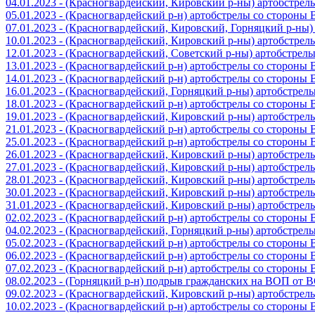
04.01.2023 - (Красногвардейский, Кировский р-ны) артобстре
05.01.2023 - (Красногвардейский р-н) артобстрелы со стороны
07.01.2023 - (Красногвардейский, Кировский, Горняцкий р-ны
10.01.2023 - (Красногвардейский, Кировский р-ны) артобстре
12.01.2023 - (Красногвардейский, Советский р-ны) артобстрел
13.01.2023 - (Красногвардейский р-н) артобстрелы со стороны
14.01.2023 - (Красногвардейский р-н) артобстрелы со стороны
16.01.2023 - (Красногвардейский, Горняцкий р-ны) артобстре
18.01.2023 - (Красногвардейский р-н) артобстрелы со стороны
19.01.2023 - (Красногвардейский, Кировский р-ны) артобстре
21.01.2023 - (Красногвардейский р-н) артобстрелы со стороны
25.01.2023 - (Красногвардейский р-н) артобстрелы со стороны
26.01.2023 - (Красногвардейский, Кировский р-ны) артобстре
27.01.2023 - (Красногвардейский, Кировский р-ны) артобстре
28.01.2023 - (Красногвардейский, Кировский р-ны) артобстре
30.01.2023 - (Красногвардейский, Кировский р-ны) артобстре
31.01.2023 - (Красногвардейский, Кировский р-ны) артобстре
02.02.2023 - (Красногвардейский р-н) артобстрелы со стороны
04.02.2023 - (Красногвардейский, Горняцкий р-ны) артобстре
05.02.2023 - (Красногвардейский р-н) артобстрелы со стороны
06.02.2023 - (Красногвардейский р-н) артобстрелы со стороны
07.02.2023 - (Красногвардейский р-н) артобстрелы со стороны
08.02.2023 - (Горняцкий р-н) подрыв гражданских на ВОП от 
09.02.2023 - (Красногвардейский, Кировский р-ны) артобстре
10.02.2023 - (Красногвардейский р-н) артобстрелы со стороны