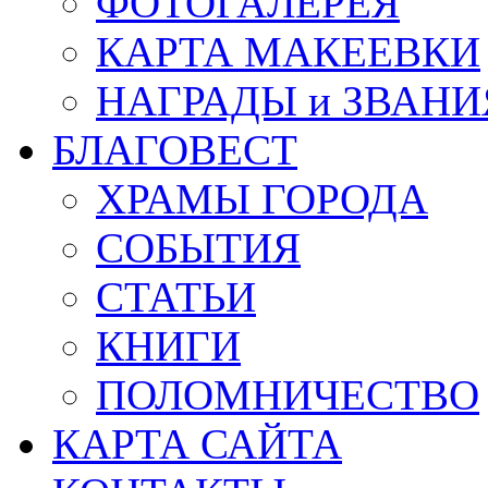
ФОТОГАЛЕРЕЯ
КАРТА МАКЕЕВКИ
НАГРАДЫ и ЗВАНИ
БЛАГОВЕСТ
ХРАМЫ ГОРОДА
СОБЫТИЯ
СТАТЬИ
КНИГИ
ПОЛОМНИЧЕСТВО
КАРТА САЙТА