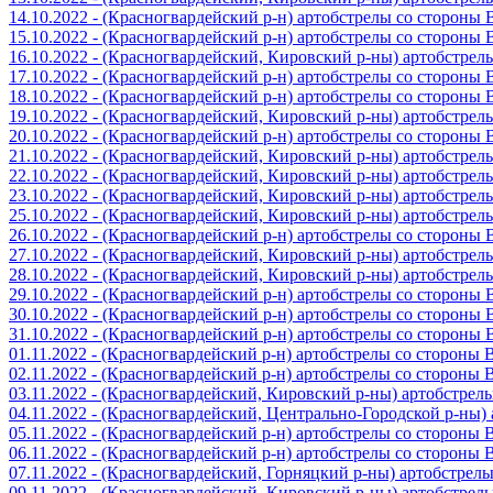
14.10.2022 - (Красногвардейский р-н) артобстрелы со стороны
15.10.2022 - (Красногвардейский р-н) артобстрелы со стороны
16.10.2022 - (Красногвардейский, Кировский р-ны) артобстре
17.10.2022 - (Красногвардейский р-н) артобстрелы со стороны
18.10.2022 - (Красногвардейский р-н) артобстрелы со стороны
19.10.2022 - (Красногвардейский, Кировский р-ны) артобстре
20.10.2022 - (Красногвардейский р-н) артобстрелы со стороны
21.10.2022 - (Красногвардейский, Кировский р-ны) артобстре
22.10.2022 - (Красногвардейский, Кировский р-ны) артобстре
23.10.2022 - (Красногвардейский, Кировский р-ны) артобстре
25.10.2022 - (Красногвардейский, Кировский р-ны) артобстре
26.10.2022 - (Красногвардейский р-н) артобстрелы со стороны
27.10.2022 - (Красногвардейский, Кировский р-ны) артобстре
28.10.2022 - (Красногвардейский, Кировский р-ны) артобстре
29.10.2022 - (Красногвардейский р-н) артобстрелы со стороны
30.10.2022 - (Красногвардейский р-н) артобстрелы со стороны
31.10.2022 - (Красногвардейский р-н) артобстрелы со стороны
01.11.2022 - (Красногвардейский р-н) артобстрелы со стороны
02.11.2022 - (Красногвардейский р-н) артобстрелы со стороны
03.11.2022 - (Красногвардейский, Кировский р-ны) артобстре
04.11.2022 - (Красногвардейский, Центрально-Городской р-ны
05.11.2022 - (Красногвардейский р-н) артобстрелы со стороны
06.11.2022 - (Красногвардейский р-н) артобстрелы со стороны
07.11.2022 - (Красногвардейский, Горняцкий р-ны) артобстрел
09.11.2022 - (Красногвардейский, Кировский р-ны) артобстре