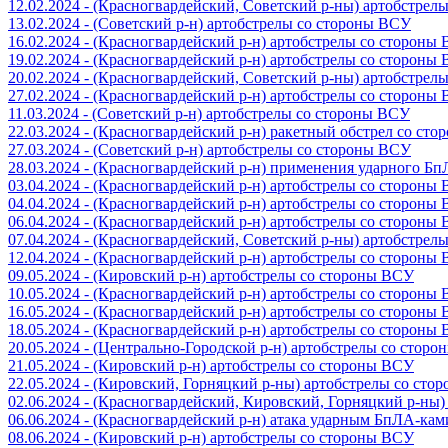
12.02.2024 - (Красногвардейский, Советский р-ны) артобстрел
13.02.2024 - (Советский р-н) артобстрелы со стороны ВСУ
16.02.2024 - (Красногвардейский р-н) артобстрелы со стороны
19.02.2024 - (Красногвардейский р-н) артобстрелы со стороны
20.02.2024 - (Красногвардейский, Советский р-ны) артобстрел
27.02.2024 - (Красногвардейский р-н) артобстрелы со стороны
11.03.2024 - (Советский р-н) артобстрелы со стороны ВСУ
22.03.2024 - (Красногвардейский р-н) ракетный обстрел со ст
27.03.2024 - (Советский р-н) артобстрелы со стороны ВСУ
28.03.2024 - (Красногвардейский р-н) применения ударного Б
03.04.2024 - (Красногвардейский р-н) артобстрелы со стороны
04.04.2024 - (Красногвардейский р-н) артобстрелы со стороны
06.04.2024 - (Красногвардейский р-н) артобстрелы со стороны
07.04.2024 - (Красногвардейский, Советский р-ны) артобстрел
12.04.2024 - (Красногвардейский р-н) артобстрелы со стороны
09.05.2024 - (Кировский р-н) артобстрелы со стороны ВСУ
10.05.2024 - (Красногвардейский р-н) артобстрелы со стороны
16.05.2024 - (Красногвардейский р-н) артобстрелы со стороны
18.05.2024 - (Красногвардейский р-н) артобстрелы со стороны
20.05.2024 - (Центрально-Городской р-н) артобстрелы со стор
21.05.2024 - (Кировский р-н) артобстрелы со стороны ВСУ
22.05.2024 - (Кировский, Горняцкий р-ны) артобстрелы со ст
02.06.2024 - (Красногвардейский, Кировский, Горняцкий р-ны
06.06.2024 - (Красногвардейский р-н) атака ударным БпЛА-ка
08.06.2024 - (Кировский р-н) артобстрелы со стороны ВСУ