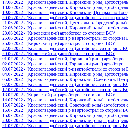
17.06.2022 - (Красногвардейский, Кировский р-ны) артобстре
18.06.2022 - (Красногвардейский, Кировский р-ны) артобстре
19.06.2022 - (Красногвардейский, Кировский, Центрально-Гор
20.06.2022 - (Красногвардейский р-н) артобстрелы со стороны
21.06.2022 - (Красногвардейский, Центрально-Городской р-ны
22.06.2022 - (Красногвардейский, Кировский р-ны) артобстре
23.06.2022 - (Кировский р-н) артобстрел со стороны ВСУ
25.06.2022 - (Красногвардейский р-н) артобстрелы со стороны
26.06.2022 - (Кировский р-н) артобстрел со стороны ВСУ
27.06.2022 - (Красногвардейский р-н) артобстрел со стороны 
29.06.2022 - (Кировский р-н) артобстрел со стороны ВСУ
01.07.2022 - (Красногвардейский, Горняцкий р-ны) артобстре
02.07.2022 - (Красногвардейский, Горняцкий р-ны) артобстре
03.07.2022 - (Красногвардейский р-н) артобстрелы со стороны
04.07.2022 - (Красногвардейский, Кировский р-ны) артобстре
06.07.2022 - (Красногвардейский, Кировский, Советский, Цен
07.07.2022 - (Красногвардейский р-н) артобстрел со стороны 
12.07.2022 - (Красногвардейский р-н) артобстрел со стороны 
13.07.2022 - (Кировский р-н) артобстрел со стороны ВСУ
14.07.2022 - (Красногвардейский, Кировский р-ны) артобстре
15.07.2022 - (Красногвардейский, Советский р-ны) артобстрел
16.07.2022 - (Красногвардейский р-н) артобстрел со стороны 
16.07.2022 - (Красногвардейский, Кировский р-ны) артобстре
20.07.2022 - (Красногвардейский, Кировский р-ны) артобстре
21.07.2022 - (Красногвардейский р-н) артобстрел со стороны 