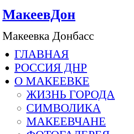
МакеевДон
Макеевка Донбасс
ГЛАВНАЯ
РОССИЯ ДНР
О МАКЕЕВКЕ
ЖИЗНЬ ГОРОДА
СИМВОЛИКА
МАКЕЕВЧАНЕ