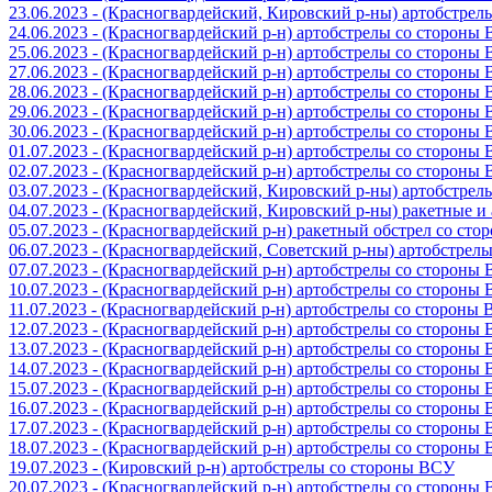
23.06.2023 - (Красногвардейский, Кировский р-ны) артобстре
24.06.2023 - (Красногвардейский р-н) артобстрелы со стороны
25.06.2023 - (Красногвардейский р-н) артобстрелы со стороны
27.06.2023 - (Красногвардейский р-н) артобстрелы со стороны
28.06.2023 - (Красногвардейский р-н) артобстрелы со стороны
29.06.2023 - (Красногвардейский р-н) артобстрелы со стороны
30.06.2023 - (Красногвардейский р-н) артобстрелы со стороны
01.07.2023 - (Красногвардейский р-н) артобстрелы со стороны
02.07.2023 - (Красногвардейский р-н) артобстрелы со стороны
03.07.2023 - (Красногвардейский, Кировский р-ны) артобстре
04.07.2023 - (Красногвардейский, Кировский р-ны) ракетные 
05.07.2023 - (Красногвардейский р-н) ракетный обстрел со сто
06.07.2023 - (Красногвардейский, Советский р-ны) артобстрел
07.07.2023 - (Красногвардейский р-н) артобстрелы со стороны
10.07.2023 - (Красногвардейский р-н) артобстрелы со стороны
11.07.2023 - (Красногвардейский р-н) артобстрелы со стороны
12.07.2023 - (Красногвардейский р-н) артобстрелы со стороны
13.07.2023 - (Красногвардейский р-н) артобстрелы со стороны
14.07.2023 - (Красногвардейский р-н) артобстрелы со стороны
15.07.2023 - (Красногвардейский р-н) артобстрелы со стороны
16.07.2023 - (Красногвардейский р-н) артобстрелы со стороны
17.07.2023 - (Красногвардейский р-н) артобстрелы со стороны
18.07.2023 - (Красногвардейский р-н) артобстрелы со стороны
19.07.2023 - (Кировский р-н) артобстрелы со стороны ВСУ
20.07.2023 - (Красногвардейский р-н) артобстрелы со стороны