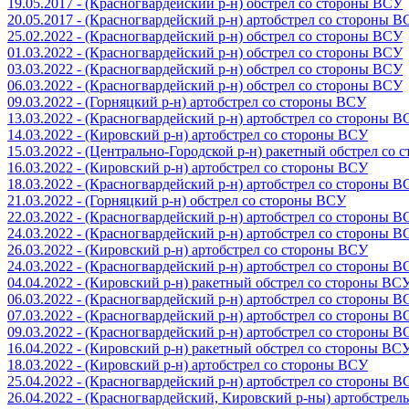
19.05.2017 - (Красногвардейский р-н) обстрел со стороны ВСУ
20.05.2017 - (Красногвардейский р-н) артобстрел со стороны 
25.02.2022 - (Красногвардейский р-н) обстрел со стороны ВСУ
01.03.2022 - (Красногвардейский р-н) обстрел со стороны ВСУ
03.03.2022 - (Красногвардейский р-н) обстрел со стороны ВСУ
06.03.2022 - (Красногвардейский р-н) обстрел со стороны ВСУ
09.03.2022 - (Горняцкий р-н) артобстрел со стороны ВСУ
13.03.2022 - (Красногвардейский р-н) артобстрел со стороны 
14.03.2022 - (Кировский р-н) артобстрел со стороны ВСУ
15.03.2022 - (Центрально-Городской р-н) ракетный обстрел со
16.03.2022 - (Кировский р-н) артобстрел со стороны ВСУ
18.03.2022 - (Красногвардейский р-н) артобстрел со стороны 
21.03.2022 - (Горняцкий р-н) обстрел со стороны ВСУ
22.03.2022 - (Красногвардейский р-н) артобстрел со стороны 
24.03.2022 - (Красногвардейский р-н) артобстрел со стороны 
26.03.2022 - (Кировский р-н) артобстрел со стороны ВСУ
24.03.2022 - (Красногвардейский р-н) артобстрел со стороны 
04.04.2022 - (Кировский р-н) ракетный обстрел со стороны ВС
06.03.2022 - (Красногвардейский р-н) артобстрел со стороны 
07.03.2022 - (Красногвардейский р-н) артобстрел со стороны 
09.03.2022 - (Красногвардейский р-н) артобстрел со стороны 
16.04.2022 - (Кировский р-н) ракетный обстрел со стороны ВС
18.03.2022 - (Кировский р-н) артобстрел со стороны ВСУ
25.04.2022 - (Красногвардейский р-н) артобстрел со стороны 
26.04.2022 - (Красногвардейский, Кировский р-ны) артобстре