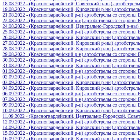
18.08.2022 - (Красногвардейский, Советский р-ны) артобстрел
19.08.2022 - (Красногвардейский, Кировский р-ны) артобстре
21.08.2022 - (Красногвардейский р-н) артобстрелы со стороны
22.08.2022 - (Красногвардейский р-н) артобстрелы со стороны
24.08.2022 - (Красногвардейский, Центрально-Городской р-ны
25.08.2022 - (Красногвардейский р-н) артобстрелы со стороны
26.08.2022 - (Красногвардейский, Кировский р-ны) артобстре
27.08.2022 - (Красногвардейский, Кировский р-ны) артобстре
28.08.2022 - (Красногвардейский, Кировский р-ны) артобстре
29.08.2022 - (Красногвардейский р-н) артобстрелы со стороны
30.08.2022 - (Красногвардейский р-н) артобстрелы со стороны
31.08.2022 - (Красногвардейский, Кировский р-ны) артобстре
01.09.2022 - (Красногвардейский р-н) артобстрелы со стороны
02.09.2022 - (Красногвардейский р-н) артобстрелы со стороны
03.09.2022 - (Красногвардейский, Кировский р-ны) артобстре
04.09.2022 - (Красногвардейский, Кировский р-ны) артобстре
06.09.2022 - (Красногвардейский р-н) артобстрелы со стороны
07.09.2022 - (Красногвардейский р-н) артобстрелы со стороны
09.09.2022 - (Красногвардейский р-н) артобстрелы со стороны
10.09.2022 - (Красногвардейский, Кировский р-ны) артобстре
11.09.2022 - (Красногвардейский, Центрально-Городской, Сов
12.09.2022 - (Красногвардейский р-н) артобстрелы со стороны
14.09.2022 - (Красногвардейский, Кировский р-ны) артобстре
15.09.2022 - (Красногвардейский р-н) артобстрелы со стороны
16.09.2022 - (Красногвардейский, Кировский р-ны) артобстре