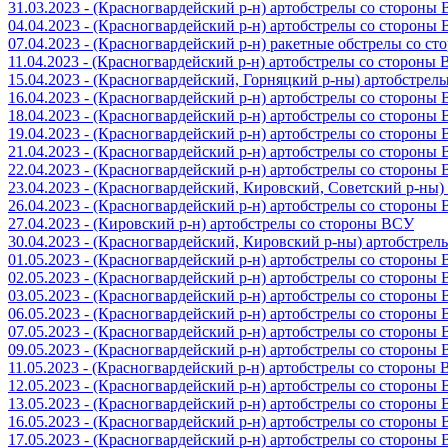
31.03.2023 - (Красногвардейский р-н) артобстрелы со стороны
04.04.2023 - (Красногвардейский р-н) артобстрелы со стороны
07.04.2023 - (Красногвардейский р-н) ракетные обстрелы со с
11.04.2023 - (Красногвардейский р-н) артобстрелы со стороны
15.04.2023 - (Красногвардейский, Горняцкий р-ны) артобстре
16.04.2023 - (Красногвардейский р-н) артобстрелы со стороны
18.04.2023 - (Красногвардейский р-н) артобстрелы со стороны
19.04.2023 - (Красногвардейский р-н) артобстрелы со стороны
21.04.2023 - (Красногвардейский р-н) артобстрелы со стороны
22.04.2023 - (Красногвардейский р-н) артобстрелы со стороны
23.04.2023 - (Красногвардейский, Кировский, Советский р-ны
26.04.2023 - (Красногвардейский р-н) артобстрелы со стороны
27.04.2023 - (Кировский р-н) артобстрелы со стороны ВСУ
30.04.2023 - (Красногвардейский, Кировский р-ны) артобстре
01.05.2023 - (Красногвардейский р-н) артобстрелы со стороны
02.05.2023 - (Красногвардейский р-н) артобстрелы со стороны
03.05.2023 - (Красногвардейский р-н) артобстрелы со стороны
06.05.2023 - (Красногвардейский р-н) артобстрелы со стороны
07.05.2023 - (Красногвардейский р-н) артобстрелы со стороны
09.05.2023 - (Красногвардейский р-н) артобстрелы со стороны
11.05.2023 - (Красногвардейский р-н) артобстрелы со стороны
12.05.2023 - (Красногвардейский р-н) артобстрелы со стороны
13.05.2023 - (Красногвардейский р-н) артобстрелы со стороны
16.05.2023 - (Красногвардейский р-н) артобстрелы со стороны
17.05.2023 - (Красногвардейский р-н) артобстрелы со стороны