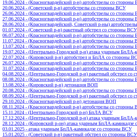
19.06.2024 - (Красногвардейский р-н) артобстрелы со стороны
20.06.2024 - (Советский р-н) артобстрелы со стороны ВСУ
26.06.2024 - (Красногвардейский р-н) артобстрелы со стороны
27.06.2024 - (Красногвардейский р-н) артобстрелы со стороны
28.06.2024 - (Красногвардейский, Советский р-ны) артобстрел
01.07.2024 - (Советский р-н) ракетный обстрел со стороны ВСУ
06.07.2024 - (Красногвардейский р-н) артобстрелы со стороны
11.07.2024 - (Красногвардейский р-н) артобстрелы со стороны
13.07.2024 - (Красногвардейский р-н) артобстрелы со стороны
19.07.2024 - (Центрально-Городской р-н) атака ударным БпЛА
22.07.2024 - (Кировский р-н) артобстрел и БпЛА со стороны В
26.07.2024 - (Красногвардейский р-н) артобстрелы со стороны
31.07.2024 - (Красногвардейский р-н) артобстрелы со стороны
04.08.2024 - (Центрально-Городской р-н) ракетный обстрел со
08.08.2024 - (Красногвардейский р-н) артобстрелы со стороны
13.08.2024 - (Кировский р-н) детонация ВОП
20.08.2024 - (Красногвардейский р-н) артобстрелы со стороны
08.09.2024 - (Центрально-Городской р-н) ракетный обстрел со
29.10.2024 - (Красногвардейский р-н) детонация ВОП
08.11.2024 - (Красногвардейский р-н) артобстрелы со стороны
15.11.2024 - (Центрально-Городской р-н) БпЛА ВСУ
17.12.2024 - (Центрально-Городской р-н) атака ударным БпЛА
28.12.2024 - (Кировский р-он) атака ударным БпЛА-камикадзе
03.01.2025 - атака ударным БпЛА-камикадзе со стороны ВСУ
15.01.2025 - (Советский р-н) ракетный обстрел со стороны ВСУ