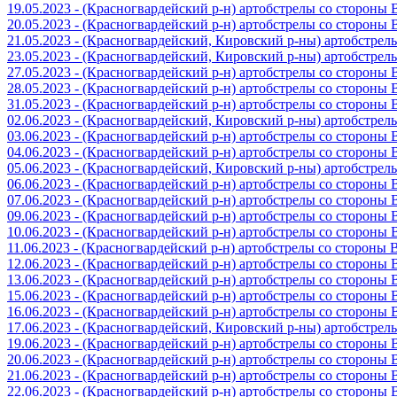
19.05.2023 - (Красногвардейский р-н) артобстрелы со стороны
20.05.2023 - (Красногвардейский р-н) артобстрелы со сторон
21.05.2023 - (Красногвардейский, Кировский р-ны) артобстре
23.05.2023 - (Красногвардейский, Кировский р-ны) артобстре
27.05.2023 - (Красногвардейский р-н) артобстрелы со стороны
28.05.2023 - (Красногвардейский р-н) артобстрелы со стороны
31.05.2023 - (Красногвардейский р-н) артобстрелы со стороны
02.06.2023 - (Красногвардейский, Кировский р-ны) артобстре
03.06.2023 - (Красногвардейский р-н) артобстрелы со стороны
04.06.2023 - (Красногвардейский р-н) артобстрелы со стороны
05.06.2023 - (Красногвардейский, Кировский р-ны) артобстре
06.06.2023 - (Красногвардейский р-н) артобстрелы со стороны
07.06.2023 - (Красногвардейский р-н) артобстрелы со стороны
09.06.2023 - (Красногвардейский р-н) артобстрелы со стороны
10.06.2023 - (Красногвардейский р-н) артобстрелы со стороны
11.06.2023 - (Красногвардейский р-н) артобстрелы со стороны
12.06.2023 - (Красногвардейский р-н) артобстрелы со стороны
13.06.2023 - (Красногвардейский р-н) артобстрелы со стороны
15.06.2023 - (Красногвардейский р-н) артобстрелы со стороны
16.06.2023 - (Красногвардейский р-н) артобстрелы со стороны
17.06.2023 - (Красногвардейский, Кировский р-ны) артобстре
19.06.2023 - (Красногвардейский р-н) артобстрелы со стороны
20.06.2023 - (Красногвардейский р-н) артобстрелы со стороны
21.06.2023 - (Красногвардейский р-н) артобстрелы со стороны
22.06.2023 - (Красногвардейский р-н) артобстрелы со стороны