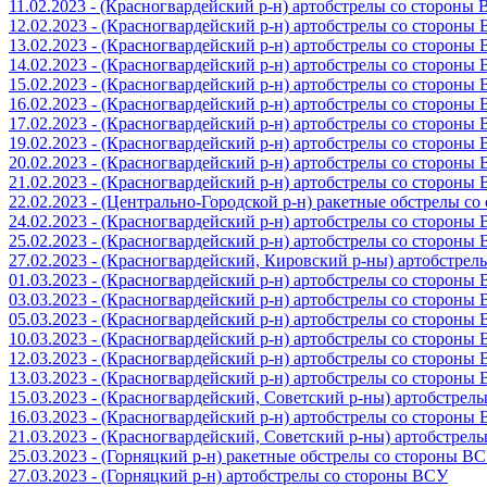
11.02.2023 - (Красногвардейский р-н) артобстрелы со стороны
12.02.2023 - (Красногвардейский р-н) артобстрелы со стороны
13.02.2023 - (Красногвардейский р-н) артобстрелы со стороны
14.02.2023 - (Красногвардейский р-н) артобстрелы со стороны
15.02.2023 - (Красногвардейский р-н) артобстрелы со стороны
16.02.2023 - (Красногвардейский р-н) артобстрелы со стороны
17.02.2023 - (Красногвардейский р-н) артобстрелы со стороны
19.02.2023 - (Красногвардейский р-н) артобстрелы со стороны
20.02.2023 - (Красногвардейский р-н) артобстрелы со стороны
21.02.2023 - (Красногвардейский р-н) артобстрелы со стороны
22.02.2023 - (Центрально-Городской р-н) ракетные обстрелы с
24.02.2023 - (Красногвардейский р-н) артобстрелы со стороны
25.02.2023 - (Красногвардейский р-н) артобстрелы со стороны
27.02.2023 - (Красногвардейский, Кировский р-ны) артобстре
01.03.2023 - (Красногвардейский р-н) артобстрелы со стороны
03.03.2023 - (Красногвардейский р-н) артобстрелы со стороны
05.03.2023 - (Красногвардейский р-н) артобстрелы со стороны
10.03.2023 - (Красногвардейский р-н) артобстрелы со стороны
12.03.2023 - (Красногвардейский р-н) артобстрелы со стороны
13.03.2023 - (Красногвардейский р-н) артобстрелы со стороны
15.03.2023 - (Красногвардейский, Советский р-ны) артобстрел
16.03.2023 - (Красногвардейский р-н) артобстрелы со стороны
21.03.2023 - (Красногвардейский, Советский р-ны) артобстрел
25.03.2023 - (Горняцкий р-н) ракетные обстрелы со стороны В
27.03.2023 - (Горняцкий р-н) артобстрелы со стороны ВСУ