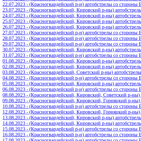
22.07.2023 - (Красногвардейский р-н) артобстрелы со стороны
23.07.2023 - (Красногвардейский, Кировский р-ны) артобстре
24.07.2023 - (Красногвардейский, Кировский р-ны) артобстре
25.07.2023 - (Красногвардейский, Кировский р-ны) артобстре
26.07.2023 - (Красногвардейский, Кировский р-ны) артобстре
27.07.2023 - (Красногвардейский р-н) артобстрелы со стороны
28.07.2023 - (Красногвардейский р-н) артобстрелы со стороны
29.07.2023 - (Красногвардейский р-н) артобстрелы со стороны
30.07.2023 - (Красногвардейский, Кировский р-ны) артобстре
31.07.2023 - (Красногвардейский р-н) артобстрелы со стороны
01.08.2023 - (Красногвардейский, Кировский р-ны) артобстре
02.08.2023 - (Красногвардейский, Кировский р-ны) артобстре
03.08.2023 - (Красногвардейский, Советский р-ны) артобстрел
04.08.2023 - (Красногвардейский р-н) артобстрелы со стороны
05.08.2023 - (Красногвардейский, Кировский р-ны) артобстре
06.08.2023 - (Красногвардейский р-н) артобстрелы со стороны
08.08.2023 - (Красногвардейский, Кировский, Советский р-ны
09.08.2023 - (Красногвардейский, Кировский, Горняцкий р-ны
10.08.2023 - (Красногвардейский р-н) артобстрелы со стороны
12.08.2023 - (Красногвардейский, Кировский, Горняцкий р-ны
13.08.2023 - (Красногвардейский, Кировский р-ны) артобстре
14.08.2023 - (Красногвардейский, Кировский р-ны) артобстре
15.08.2023 - (Красногвардейский р-н) артобстрелы со стороны
16.08.2023 - (Красногвардейский р-н) артобстрелы со стороны
17.08.2023 - (Красногвардейский р-н) артобстрелы со стороны