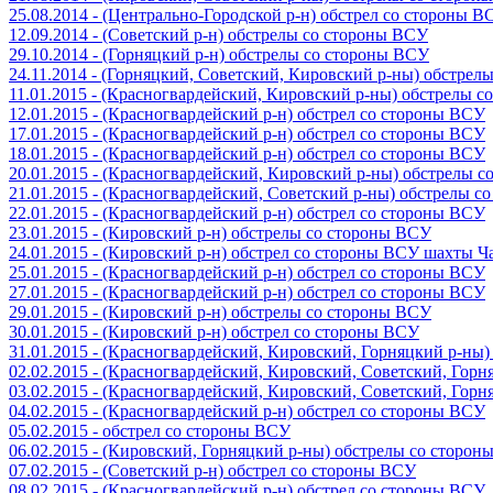
25.08.2014 - (Центрально-Городской р-н) обстрел со стороны В
12.09.2014 - (Советский р-н) обстрелы со стороны ВСУ
29.10.2014 - (Горняцкий р-н) обстрелы со стороны ВСУ
24.11.2014 - (Горняцкий, Советский, Кировский р-ны) обстрел
11.01.2015 - (Красногвардейский, Кировский р-ны) обстрелы 
12.01.2015 - (Красногвардейский р-н) обстрел со стороны ВСУ
17.01.2015 - (Красногвардейский р-н) обстрел со стороны ВСУ
18.01.2015 - (Красногвардейский р-н) обстрел со стороны ВСУ
20.01.2015 - (Красногвардейский, Кировский р-ны) обстрелы 
21.01.2015 - (Красногвардейский, Советский р-ны) обстрелы 
22.01.2015 - (Красногвардейский р-н) обстрел со стороны ВСУ
23.01.2015 - (Кировский р-н) обстрелы со стороны ВСУ
24.01.2015 - (Кировский р-н) обстрел со стороны ВСУ шахты 
25.01.2015 - (Красногвардейский р-н) обстрел со стороны ВСУ
27.01.2015 - (Красногвардейский р-н) обстрел со стороны ВСУ
29.01.2015 - (Кировский р-н) обстрелы со стороны ВСУ
30.01.2015 - (Кировский р-н) обстрел со стороны ВСУ
31.01.2015 - (Красногвардейский, Кировский, Горняцкий р-ны
02.02.2015 - (Красногвардейский, Кировский, Советский, Гор
03.02.2015 - (Красногвардейский, Кировский, Советский, Гор
04.02.2015 - (Красногвардейский р-н) обстрел со стороны ВСУ
05.02.2015 - обстрел со стороны ВСУ
06.02.2015 - (Кировский, Горняцкий р-ны) обстрелы со сторо
07.02.2015 - (Советский р-н) обстрел со стороны ВСУ
08.02.2015 - (Красногвардейский р-н) обстрел со стороны ВСУ