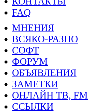
КОНТАКТЫ
FAQ
МНЕНИЯ
ВСЯКО-РАЗНО
СОФТ
ФОРУМ
ОБЪЯВЛЕНИЯ
ЗАМЕТКИ
ОНЛАЙН ТВ, FM
ССЫЛКИ