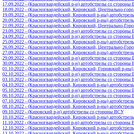
17.09.2022 - (Красногвардейский р-н) артобстрелы со стороны
18.09.2022 - (Красногвардейский, Кировский, Центрально-гор
19.09.2022 - (Красногвардейский, Кировский р-ны) артобстре
20.09.2022 - (Красногвардейский, Кировский р-ны) артобстре
21.09.2022 - (Красногвардейский, Кировский, Центрально-Гор
23.09.2022 - (Красногвардейский р-н) артобстрелы со стороны
24.09.2022 - (Красногвардейский р-н) артобстрелы со стороны
25.09.2022 - (Красногвардейский, Кировский р-ны) артобстре
26.09.2022 - (Красногвардейский, Кировский, Центрально-Гор
27.09.2022 - (Красногвардейский, Кировский р-ны) артобстре
29.09.2022 - (Красногвардейский р-н) артобстрелы со стороны
30.09.2022 - (Красногвардейский р-н) артобстрелы со стороны
01.10.2022 - (Красногвардейский, Кировский, Горняцкий р-ны
02.10.2022 - (Красногвардейский р-н) артобстрелы со стороны
03.10.2022 - (Красногвардейский р-н) артобстрелы со стороны
04.10.2022 - (Красногвардейский, Кировский р-ны) артобстре
05.10.2022 - (Красногвардейский р-н) артобстрелы со стороны
06.10.2022 - (Красногвардейский р-н) артобстрелы со стороны
07.10.2022 - (Красногвардейский, Кировский р-ны) артобстре
08.10.2022 - (Красногвардейский, Кировский р-ны) артобстре
09.10.2022 - (Кировский р-н) артобстрелы со стороны ВСУ
10.10.2022 - (Красногвардейский, Кировский р-ны) артобстре
11.10.2022 - (Красногвардейский р-н) артобстрелы со стороны
12.10.2022 - (Красногвардейский, Кировский р-ны) артобстре
13.10.2022 - (Красногвардейский, Кировский р-ны) артобстре