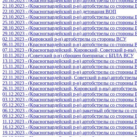
20.10.2023 - (Красногвардейский р-н) артобстрелы со стороны
21.10.2023 - (Красногвардейский р-н) артобстрелы со стороны
22.10.2023 - (Красногвардейский р-н) детонация ВОП
23.10.2023 - (Красногвардейский р-н) артобстрелы со стороны
25.10.2023 - (Красногвардейский р-н) артобстрелы со стороны
28.10.2023 - (Красногвардейский р-н) артобстрелы со стороны
29.10.2023 - (Красногвардейский р-н) артобстрелы со стороны
02.11.2023 - (Кировский р-н) артобстрелы со стороны ВСУ
06.11.2023 - (Красногвардейский р-н) артобстрелы со стороны
07.11.2023 - (Красногвардейский, Кировский, Советский р-ны
10.11.2023 - (Советский р-н) сброшен боеприпас с БПЛА ВСУ
13.11.2023 - (Красногвардейский р-н) артобстрелы со стороны
15.11.2023 - (Красногвардейский р-н) артобстрелы со стороны
21.11.2023 - (Красногвардейский р-н) артобстрелы со стороны
22.11.2023 - (Красногвардейский, Советский р-ны) артобстрел
23.11.2023 - (Красногвардейский р-н) артобстрелы со стороны
26.11.2023 - (Красногвардейский, Кировский р-ны) артобстре
01.12.2023 - (Красногвардейский р-н) артобстрелы со стороны
03.12.2023 - (Красногвардейский р-н) артобстрелы со стороны
05.12.2023 - (Красногвардейский р-н) артобстрелы со стороны
06.12.2023 - (Красногвардейский р-н) ракетный обстрелы со с
09.12.2023 - (Красногвардейский р-н) артобстрелы со стороны
11.12.2023 - (Красногвардейский р-н) артобстрелы со стороны
16.12.2023 - (Красногвардейский р-н) артобстрелы со стороны
19.12.2023 - (Красногвардейский р-н) артобстрелы со стороны