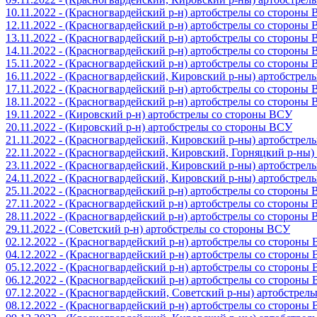
10.11.2022 - (Красногвардейский р-н) артобстрелы со стороны
12.11.2022 - (Красногвардейский р-н) артобстрелы со стороны
13.11.2022 - (Красногвардейский р-н) артобстрелы со стороны
14.11.2022 - (Красногвардейский р-н) артобстрелы со стороны
15.11.2022 - (Красногвардейский р-н) артобстрелы со стороны
16.11.2022 - (Красногвардейский, Кировский р-ны) артобстре
17.11.2022 - (Красногвардейский р-н) артобстрелы со стороны
18.11.2022 - (Красногвардейский р-н) артобстрелы со стороны
19.11.2022 - (Кировский р-н) артобстрелы со стороны ВСУ
20.11.2022 - (Кировский р-н) артобстрелы со стороны ВСУ
21.11.2022 - (Красногвардейский, Кировский р-ны) артобстре
22.11.2022 - (Красногвардейский, Кировский, Горняцкий р-ны
23.11.2022 - (Красногвардейский, Кировский р-ны) артобстре
24.11.2022 - (Красногвардейский, Кировский р-ны) артобстре
25.11.2022 - (Красногвардейский р-н) артобстрелы со стороны
27.11.2022 - (Красногвардейский р-н) артобстрелы со стороны
28.11.2022 - (Красногвардейский р-н) артобстрелы со стороны
29.11.2022 - (Советский р-н) артобстрелы со стороны ВСУ
02.12.2022 - (Красногвардейский р-н) артобстрелы со стороны
04.12.2022 - (Красногвардейский р-н) артобстрелы со стороны
05.12.2022 - (Красногвардейский р-н) артобстрелы со стороны
06.12.2022 - (Красногвардейский р-н) артобстрелы со стороны
07.12.2022 - (Красногвардейский, Советский р-ны) артобстрел
08.12.2022 - (Красногвардейский р-н) артобстрелы со стороны