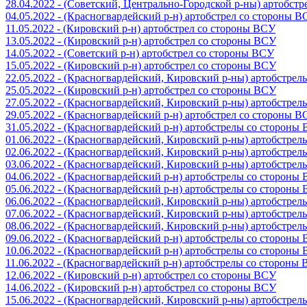
28.04.2022 - (Советский, Центрально-Городской р-ны) артобст
04.05.2022 - (Красногвардейский р-н) артобстрел со стороны 
11.05.2022 - (Кировский р-н) артобстрел со стороны ВСУ
13.05.2022 - (Кировский р-н) артобстрел со стороны ВСУ
14.05.2022 - (Советский р-н) артобстрел со стороны ВСУ
15.05.2022 - (Кировский р-н) артобстрел со стороны ВСУ
22.05.2022 - (Красногвардейский, Кировский р-ны) артобстре
25.05.2022 - (Кировский р-н) артобстрел со стороны ВСУ
27.05.2022 - (Красногвардейский, Кировский р-ны) артобстре
29.05.2022 - (Красногвардейский р-н) артобстрел со стороны 
31.05.2022 - (Красногвардейский р-н) артобстрелы со стороны
01.06.2022 - (Красногвардейский, Кировский р-ны) артобстре
02.06.2022 - (Красногвардейский, Кировский р-ны) артобстре
03.06.2022 - (Красногвардейский, Кировский р-ны) артобстре
04.06.2022 - (Красногвардейский р-н) артобстрелы со стороны
05.06.2022 - (Красногвардейский р-н) артобстрелы со стороны
06.06.2022 - (Красногвардейский, Кировский р-ны) артобстре
07.06.2022 - (Красногвардейский, Кировский р-ны) артобстре
08.06.2022 - (Красногвардейский, Кировский р-ны) артобстре
09.06.2022 - (Красногвардейский р-н) артобстрелы со стороны
10.06.2022 - (Красногвардейский р-н) артобстрелы со стороны
11.06.2022 - (Красногвардейский р-н) артобстрелы со стороны
12.06.2022 - (Кировский р-н) артобстрел со стороны ВСУ
14.06.2022 - (Кировский р-н) артобстрел со стороны ВСУ
15.06.2022 - (Красногвардейский, Кировский р-ны) артобстре