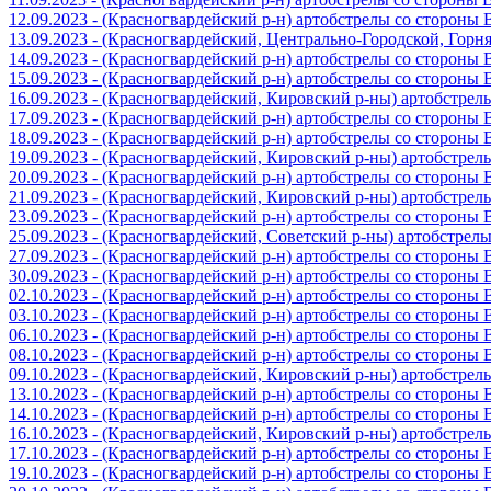
12.09.2023 - (Красногвардейский р-н) артобстрелы со стороны
13.09.2023 - (Красногвардейский, Центрально-Городской, Гор
14.09.2023 - (Красногвардейский р-н) артобстрелы со стороны
15.09.2023 - (Красногвардейский р-н) артобстрелы со стороны
16.09.2023 - (Красногвардейский, Кировский р-ны) артобстре
17.09.2023 - (Красногвардейский р-н) артобстрелы со стороны
18.09.2023 - (Красногвардейский р-н) артобстрелы со стороны
19.09.2023 - (Красногвардейский, Кировский р-ны) артобстре
20.09.2023 - (Красногвардейский р-н) артобстрелы со стороны
21.09.2023 - (Красногвардейский, Кировский р-ны) артобстре
23.09.2023 - (Красногвардейский р-н) артобстрелы со стороны
25.09.2023 - (Красногвардейский, Советский р-ны) артобстрел
27.09.2023 - (Красногвардейский р-н) артобстрелы со стороны
30.09.2023 - (Красногвардейский р-н) артобстрелы со стороны
02.10.2023 - (Красногвардейский р-н) артобстрелы со стороны
03.10.2023 - (Красногвардейский р-н) артобстрелы со стороны
06.10.2023 - (Красногвардейский р-н) артобстрелы со стороны
08.10.2023 - (Красногвардейский р-н) артобстрелы со стороны
09.10.2023 - (Красногвардейский, Кировский р-ны) артобстре
13.10.2023 - (Красногвардейский р-н) артобстрелы со стороны
14.10.2023 - (Красногвардейский р-н) артобстрелы со стороны
16.10.2023 - (Красногвардейский, Кировский р-ны) артобстре
17.10.2023 - (Красногвардейский р-н) артобстрелы со стороны
19.10.2023 - (Красногвардейский р-н) артобстрелы со стороны