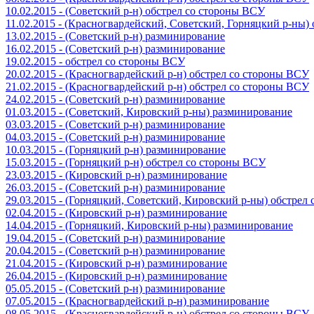
10.02.2015 - (Советский р-н) обстрел со стороны ВСУ
11.02.2015 - (Красногвардейский, Советский, Горняцкий р-ны
13.02.2015 - (Советский р-н) разминирование
16.02.2015 - (Советский р-н) разминирование
19.02.2015 - обстрел со стороны ВСУ
20.02.2015 - (Красногвардейский р-н) обстрел со стороны ВСУ
21.02.2015 - (Красногвардейский р-н) обстрел со стороны ВСУ
24.02.2015 - (Советский р-н) разминирование
01.03.2015 - (Советский, Кировский р-ны) разминирование
03.03.2015 - (Советский р-н) разминирование
04.03.2015 - (Советский р-н) разминирование
10.03.2015 - (Горняцкий р-н) разминирование
15.03.2015 - (Горняцкий р-н) обстрел со стороны ВСУ
23.03.2015 - (Кировский р-н) разминирование
26.03.2015 - (Советский р-н) разминирование
29.03.2015 - (Горняцкий, Советский, Кировский р-ны) обстрел
02.04.2015 - (Кировский р-н) разминирование
14.04.2015 - (Горняцкий, Кировский р-ны) разминирование
19.04.2015 - (Советский р-н) разминирование
20.04.2015 - (Советский р-н) разминирование
21.04.2015 - (Кировский р-н) разминирование
26.04.2015 - (Кировский р-н) разминирование
05.05.2015 - (Советский р-н) разминирование
07.05.2015 - (Красногвардейский р-н) разминирование
08.05.2015 - (Красногвардейский р-н) обстрел со стороны ВСУ