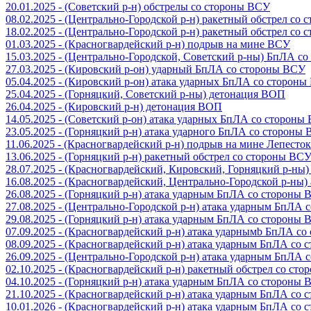
20.01.2025 - (Советский р-н) обстрелы со стороны ВСУ
08.02.2025 - (Центрально-Городской р-н) ракетный обстрел со
18.02.2025 - (Центрально-Городской р-н) ракетный обстрел со
01.03.2025 - (Красногвардейский р-н) подрыв на мине ВСУ
15.03.2025 - (Центрально-Городской, Советский р-ны) БпЛА с
27.03.2025 - (Кировский р-он) ударный БпЛА со стороны ВСУ
05.04.2025 - (Кировский р-он) атака ударных БпЛА со сторон
25.04.2025 - (Горняцкий, Советский р-ны) детонация ВОП
26.04.2025 - (Кировский р-н) детонация ВОП
14.05.2025 - (Советский р-он) атака ударных БпЛА со стороны
23.05.2025 - (Горняцкий р-н) атака ударного БпЛА со стороны
11.06.2025 - (Красногвардейский р-н) подрыв на мине Лепесток
13.06.2025 - (Горняцкий р-н) ракетный обстрел со стороны ВС
28.07.2025 - (Красногвардейский, Кировский, Горняцкий р-ны
16.08.2025 - (Красногвардейский, Центрально-Городской р-ны
26.08.2025 - (Горняцкий р-н) атака ударным БпЛА со стороны
27.08.2025 - (Центрально-Городской р-н) атака ударным БпЛА
29.08.2025 - (Горняцкий р-н) атака ударным БпЛА со стороны
07.09.2025 - (Красногвардейский р-н) атака ударнымb БпЛА с
08.09.2025 - (Красногвардейский р-н) атака ударным БпЛА со
26.09.2025 - (Центрально-Городской р-н) атака ударным БпЛА
02.10.2025 - (Красногвардейский р-н) ракетный обстрел со ст
04.10.2025 - (Горняцкий р-н) атака ударным БпЛА со стороны
21.10.2025 - (Красногвардейский р-н) атака ударным БпЛА со
10.01.2026 - (Красногвардейский р-н) атака ударным БпЛА со