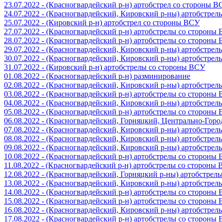
23.07.2022 - (Красногвардейский р-н) артобстрел со стороны 
24.07.2022 - (Красногвардейский, Кировский р-ны) артобстре
25.07.2022 - (Кировский р-н) артобстрел со стороны ВСУ
27.07.2022 - (Красногвардейский р-н) артобстрелы со стороны
28.07.2022 - (Красногвардейский р-н) артобстрелы со стороны
29.07.2022 - (Красногвардейский, Кировский р-ны) артобстре
30.07.2022 - (Красногвардейский, Кировский р-ны) артобстре
31.07.2022 - (Кировский р-н) артобстрелы со стороны ВСУ
01.08.2022 - (Красногвардейский р-н) разминирование
02.08.2022 - (Красногвардейский, Кировский р-ны) артобстре
03.08.2022 - (Красногвардейский р-н) артобстрелы со стороны
04.08.2022 - (Красногвардейский, Кировский р-ны) артобстре
05.08.2022 - (Красногвардейский р-н) артобстрелы со стороны
06.08.2022 - (Красногвардейский, Горняцкий, Центрально-Гор
07.08.2022 - (Красногвардейский, Кировский р-ны) артобстре
08.08.2022 - (Красногвардейский, Кировский р-ны) артобстре
09.08.2022 - (Красногвардейский, Кировский р-ны) артобстре
10.08.2022 - (Красногвардейский р-н) артобстрелы со стороны
11.08.2022 - (Красногвардейский р-н) артобстрелы со стороны
12.08.2022 - (Красногвардейский, Горняцкий р-ны) артобстре
13.08.2022 - (Красногвардейский, Кировский р-ны) артобстре
14.08.2022 - (Красногвардейский р-н) артобстрелы со стороны
15.08.2022 - (Красногвардейский р-н) артобстрелы со стороны
16.08.2022 - (Красногвардейский, Кировский р-ны) артобстре
17.08.2022 - (Красногвардейский р-н) артобстрелы со стороны