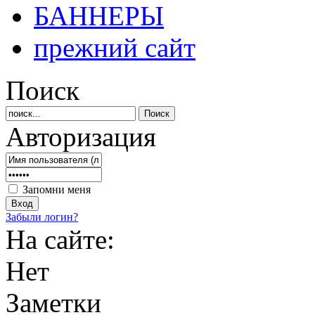
БАННЕРЫ
прежний сайт
Поиск
Авторизация
Запомни меня
Забыли логин?
На сайте:
Нет
Заметки