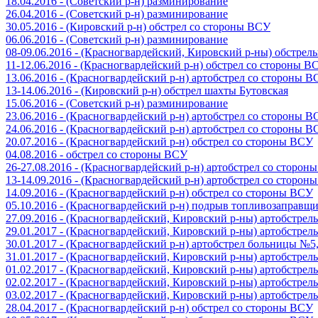
18.04.2016 - (Советский р-н) разминирование
26.04.2016 - (Советский р-н) разминирование
30.05.2016 - (Кировский р-н) обстрел со стороны ВСУ
06.06.2016 - (Советский р-н) разминирование
08-09.06.2016 - (Красногвардейский, Кировский р-ны) обстре
11-12.06.2016 - (Красногвардейский р-н) обстрел со стороны В
13.06.2016 - (Красногвардейский р-н) артобстрел со стороны 
13-14.06.2016 - (Кировский р-н) обстрел шахты Бутовская
15.06.2016 - (Советский р-н) разминирование
23.06.2016 - (Красногвардейский р-н) артобстрел со стороны 
24.06.2016 - (Красногвардейский р-н) артобстрел со стороны 
20.07.2016 - (Красногвардейский р-н) обстрел со стороны ВСУ
04.08.2016 - обстрел со стороны ВСУ
26-27.08.2016 - (Красногвардейский р-н) артобстрел со сторон
13-14.09.2016 - (Красногвардейский р-н) артобстрел со сторон
14.09.2016 - (Красногвардейский р-н) обстрел со стороны ВСУ
05.10.2016 - (Красногвардейский р-н) подрыв топливозаправщ
27.09.2016 - (Красногвардейский, Кировский р-ны) артобстре
29.01.2017 - (Красногвардейский, Кировский р-ны) артобстре
30.01.2017 - (Красногвардейский р-н) артобстрел больницы №
31.01.2017 - (Красногвардейский, Кировский р-ны) артобстре
01.02.2017 - (Красногвардейский, Кировский р-ны) артобстре
02.02.2017 - (Красногвардейский, Кировский р-ны) артобстре
03.02.2017 - (Красногвардейский, Кировский р-ны) артобстре
28.04.2017 - (Красногвардейский р-н) обстрел со стороны ВСУ