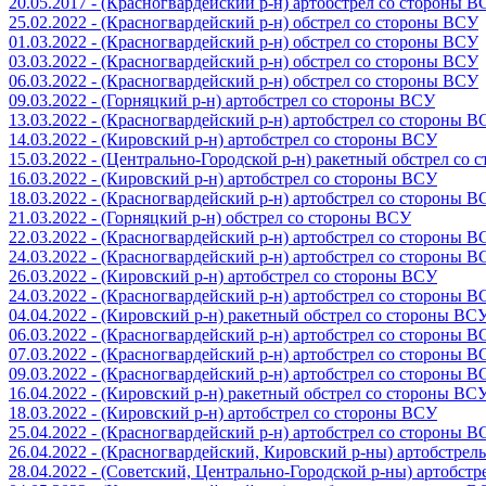
20.05.2017 - (Красногвардейский р-н) артобстрел со стороны 
25.02.2022 - (Красногвардейский р-н) обстрел со стороны ВСУ
01.03.2022 - (Красногвардейский р-н) обстрел со стороны ВСУ
03.03.2022 - (Красногвардейский р-н) обстрел со стороны ВСУ
06.03.2022 - (Красногвардейский р-н) обстрел со стороны ВСУ
09.03.2022 - (Горняцкий р-н) артобстрел со стороны ВСУ
13.03.2022 - (Красногвардейский р-н) артобстрел со стороны 
14.03.2022 - (Кировский р-н) артобстрел со стороны ВСУ
15.03.2022 - (Центрально-Городской р-н) ракетный обстрел со
16.03.2022 - (Кировский р-н) артобстрел со стороны ВСУ
18.03.2022 - (Красногвардейский р-н) артобстрел со стороны 
21.03.2022 - (Горняцкий р-н) обстрел со стороны ВСУ
22.03.2022 - (Красногвардейский р-н) артобстрел со стороны 
24.03.2022 - (Красногвардейский р-н) артобстрел со стороны 
26.03.2022 - (Кировский р-н) артобстрел со стороны ВСУ
24.03.2022 - (Красногвардейский р-н) артобстрел со стороны 
04.04.2022 - (Кировский р-н) ракетный обстрел со стороны ВС
06.03.2022 - (Красногвардейский р-н) артобстрел со стороны 
07.03.2022 - (Красногвардейский р-н) артобстрел со стороны 
09.03.2022 - (Красногвардейский р-н) артобстрел со стороны 
16.04.2022 - (Кировский р-н) ракетный обстрел со стороны ВС
18.03.2022 - (Кировский р-н) артобстрел со стороны ВСУ
25.04.2022 - (Красногвардейский р-н) артобстрел со стороны 
26.04.2022 - (Красногвардейский, Кировский р-ны) артобстре
28.04.2022 - (Советский, Центрально-Городской р-ны) артобст