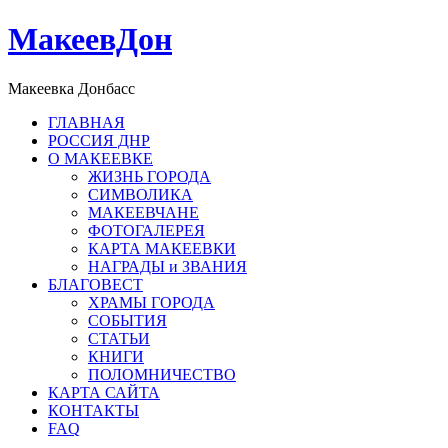
МакеевДон
Макеевка Донбасс
ГЛАВНАЯ
РОССИЯ ДНР
О МАКЕЕВКЕ
ЖИЗНЬ ГОРОДА
СИМВОЛИКА
МАКЕЕВЧАНЕ
ФОТОГАЛЕРЕЯ
КАРТА МАКЕЕВКИ
НАГРАДЫ и ЗВАНИЯ
БЛАГОВЕСТ
ХРАМЫ ГОРОДА
СОБЫТИЯ
СТАТЬИ
КНИГИ
ПОЛОМНИЧЕСТВО
КАРТА САЙТА
КОНТАКТЫ
FAQ