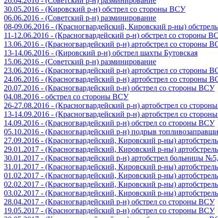
26.04.2016 - (Советский р-н) разминирование
30.05.2016 - (Кировский р-н) обстрел со стороны ВСУ
06.06.2016 - (Советский р-н) разминирование
08-09.06.2016 - (Красногвардейский, Кировский р-ны) обстре
11-12.06.2016 - (Красногвардейский р-н) обстрел со стороны В
13.06.2016 - (Красногвардейский р-н) артобстрел со стороны 
13-14.06.2016 - (Кировский р-н) обстрел шахты Бутовская
15.06.2016 - (Советский р-н) разминирование
23.06.2016 - (Красногвардейский р-н) артобстрел со стороны 
24.06.2016 - (Красногвардейский р-н) артобстрел со стороны 
20.07.2016 - (Красногвардейский р-н) обстрел со стороны ВСУ
04.08.2016 - обстрел со стороны ВСУ
26-27.08.2016 - (Красногвардейский р-н) артобстрел со сторон
13-14.09.2016 - (Красногвардейский р-н) артобстрел со сторон
14.09.2016 - (Красногвардейский р-н) обстрел со стороны ВСУ
05.10.2016 - (Красногвардейский р-н) подрыв топливозаправщ
27.09.2016 - (Красногвардейский, Кировский р-ны) артобстре
29.01.2017 - (Красногвардейский, Кировский р-ны) артобстре
30.01.2017 - (Красногвардейский р-н) артобстрел больницы №
31.01.2017 - (Красногвардейский, Кировский р-ны) артобстре
01.02.2017 - (Красногвардейский, Кировский р-ны) артобстре
02.02.2017 - (Красногвардейский, Кировский р-ны) артобстре
03.02.2017 - (Красногвардейский, Кировский р-ны) артобстре
28.04.2017 - (Красногвардейский р-н) обстрел со стороны ВСУ
19.05.2017 - (Красногвардейский р-н) обстрел со стороны ВСУ