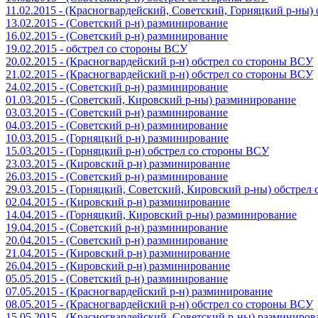
11.02.2015 - (Красногвардейский, Советский, Горняцкий р-ны
13.02.2015 - (Советский р-н) разминирование
16.02.2015 - (Советский р-н) разминирование
19.02.2015 - обстрел со стороны ВСУ
20.02.2015 - (Красногвардейский р-н) обстрел со стороны ВСУ
21.02.2015 - (Красногвардейский р-н) обстрел со стороны ВСУ
24.02.2015 - (Советский р-н) разминирование
01.03.2015 - (Советский, Кировский р-ны) разминирование
03.03.2015 - (Советский р-н) разминирование
04.03.2015 - (Советский р-н) разминирование
10.03.2015 - (Горняцкий р-н) разминирование
15.03.2015 - (Горняцкий р-н) обстрел со стороны ВСУ
23.03.2015 - (Кировский р-н) разминирование
26.03.2015 - (Советский р-н) разминирование
29.03.2015 - (Горняцкий, Советский, Кировский р-ны) обстрел
02.04.2015 - (Кировский р-н) разминирование
14.04.2015 - (Горняцкий, Кировский р-ны) разминирование
19.04.2015 - (Советский р-н) разминирование
20.04.2015 - (Советский р-н) разминирование
21.04.2015 - (Кировский р-н) разминирование
26.04.2015 - (Кировский р-н) разминирование
05.05.2015 - (Советский р-н) разминирование
07.05.2015 - (Красногвардейский р-н) разминирование
08.05.2015 - (Красногвардейский р-н) обстрел со стороны ВСУ
15.05.2015 - (Красногвардейский, Советский р-ны) разминиров