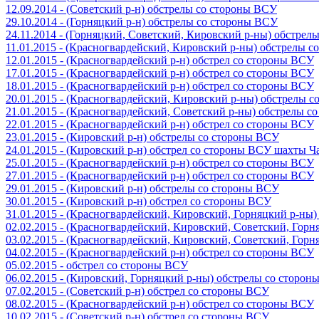
12.09.2014 - (Советский р-н) обстрелы со стороны ВСУ
29.10.2014 - (Горняцкий р-н) обстрелы со стороны ВСУ
24.11.2014 - (Горняцкий, Советский, Кировский р-ны) обстрел
11.01.2015 - (Красногвардейский, Кировский р-ны) обстрелы 
12.01.2015 - (Красногвардейский р-н) обстрел со стороны ВСУ
17.01.2015 - (Красногвардейский р-н) обстрел со стороны ВСУ
18.01.2015 - (Красногвардейский р-н) обстрел со стороны ВСУ
20.01.2015 - (Красногвардейский, Кировский р-ны) обстрелы 
21.01.2015 - (Красногвардейский, Советский р-ны) обстрелы 
22.01.2015 - (Красногвардейский р-н) обстрел со стороны ВСУ
23.01.2015 - (Кировский р-н) обстрелы со стороны ВСУ
24.01.2015 - (Кировский р-н) обстрел со стороны ВСУ шахты 
25.01.2015 - (Красногвардейский р-н) обстрел со стороны ВСУ
27.01.2015 - (Красногвардейский р-н) обстрел со стороны ВСУ
29.01.2015 - (Кировский р-н) обстрелы со стороны ВСУ
30.01.2015 - (Кировский р-н) обстрел со стороны ВСУ
31.01.2015 - (Красногвардейский, Кировский, Горняцкий р-ны
02.02.2015 - (Красногвардейский, Кировский, Советский, Гор
03.02.2015 - (Красногвардейский, Кировский, Советский, Гор
04.02.2015 - (Красногвардейский р-н) обстрел со стороны ВСУ
05.02.2015 - обстрел со стороны ВСУ
06.02.2015 - (Кировский, Горняцкий р-ны) обстрелы со сторо
07.02.2015 - (Советский р-н) обстрел со стороны ВСУ
08.02.2015 - (Красногвардейский р-н) обстрел со стороны ВСУ
10.02.2015 - (Советский р-н) обстрел со стороны ВСУ