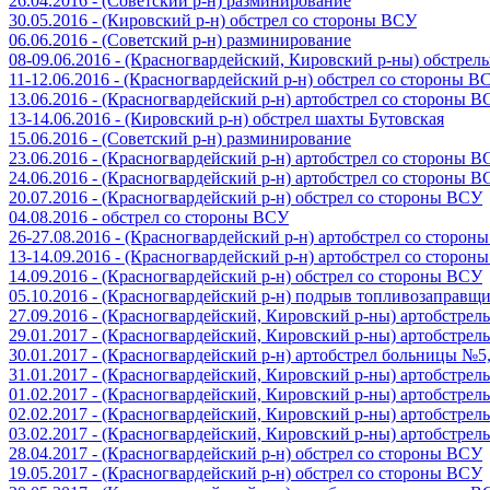
26.04.2016 - (Советский р-н) разминирование
30.05.2016 - (Кировский р-н) обстрел со стороны ВСУ
06.06.2016 - (Советский р-н) разминирование
08-09.06.2016 - (Красногвардейский, Кировский р-ны) обстре
11-12.06.2016 - (Красногвардейский р-н) обстрел со стороны В
13.06.2016 - (Красногвардейский р-н) артобстрел со стороны 
13-14.06.2016 - (Кировский р-н) обстрел шахты Бутовская
15.06.2016 - (Советский р-н) разминирование
23.06.2016 - (Красногвардейский р-н) артобстрел со стороны 
24.06.2016 - (Красногвардейский р-н) артобстрел со стороны 
20.07.2016 - (Красногвардейский р-н) обстрел со стороны ВСУ
04.08.2016 - обстрел со стороны ВСУ
26-27.08.2016 - (Красногвардейский р-н) артобстрел со сторон
13-14.09.2016 - (Красногвардейский р-н) артобстрел со сторон
14.09.2016 - (Красногвардейский р-н) обстрел со стороны ВСУ
05.10.2016 - (Красногвардейский р-н) подрыв топливозаправщ
27.09.2016 - (Красногвардейский, Кировский р-ны) артобстре
29.01.2017 - (Красногвардейский, Кировский р-ны) артобстре
30.01.2017 - (Красногвардейский р-н) артобстрел больницы №
31.01.2017 - (Красногвардейский, Кировский р-ны) артобстре
01.02.2017 - (Красногвардейский, Кировский р-ны) артобстре
02.02.2017 - (Красногвардейский, Кировский р-ны) артобстре
03.02.2017 - (Красногвардейский, Кировский р-ны) артобстре
28.04.2017 - (Красногвардейский р-н) обстрел со стороны ВСУ
19.05.2017 - (Красногвардейский р-н) обстрел со стороны ВСУ