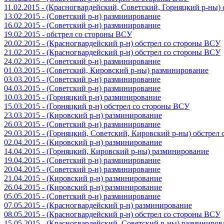
11.02.2015 - (Красногвардейский, Советский, Горняцкий р-ны
13.02.2015 - (Советский р-н) разминирование
16.02.2015 - (Советский р-н) разминирование
19.02.2015 - обстрел со стороны ВСУ
20.02.2015 - (Красногвардейский р-н) обстрел со стороны ВСУ
21.02.2015 - (Красногвардейский р-н) обстрел со стороны ВСУ
24.02.2015 - (Советский р-н) разминирование
01.03.2015 - (Советский, Кировский р-ны) разминирование
03.03.2015 - (Советский р-н) разминирование
04.03.2015 - (Советский р-н) разминирование
10.03.2015 - (Горняцкий р-н) разминирование
15.03.2015 - (Горняцкий р-н) обстрел со стороны ВСУ
23.03.2015 - (Кировский р-н) разминирование
26.03.2015 - (Советский р-н) разминирование
29.03.2015 - (Горняцкий, Советский, Кировский р-ны) обстрел
02.04.2015 - (Кировский р-н) разминирование
14.04.2015 - (Горняцкий, Кировский р-ны) разминирование
19.04.2015 - (Советский р-н) разминирование
20.04.2015 - (Советский р-н) разминирование
21.04.2015 - (Кировский р-н) разминирование
26.04.2015 - (Кировский р-н) разминирование
05.05.2015 - (Советский р-н) разминирование
07.05.2015 - (Красногвардейский р-н) разминирование
08.05.2015 - (Красногвардейский р-н) обстрел со стороны ВСУ
15.05.2015 - (Красногвардейский, Советский р-ны) разминиров