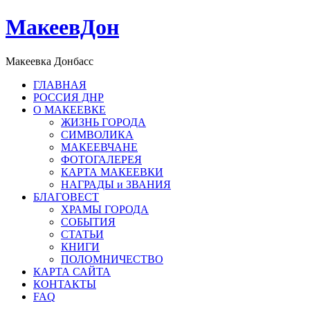
МакеевДон
Макеевка Донбасс
ГЛАВНАЯ
РОССИЯ ДНР
О МАКЕЕВКЕ
ЖИЗНЬ ГОРОДА
СИМВОЛИКА
МАКЕЕВЧАНЕ
ФОТОГАЛЕРЕЯ
КАРТА МАКЕЕВКИ
НАГРАДЫ и ЗВАНИЯ
БЛАГОВЕСТ
ХРАМЫ ГОРОДА
СОБЫТИЯ
СТАТЬИ
КНИГИ
ПОЛОМНИЧЕСТВО
КАРТА САЙТА
КОНТАКТЫ
FAQ