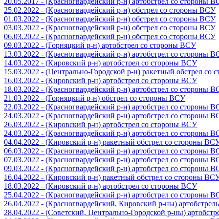
20.05.2017 - (Красногвардейский р-н) артобстрел со стороны 
25.02.2022 - (Красногвардейский р-н) обстрел со стороны ВСУ
01.03.2022 - (Красногвардейский р-н) обстрел со стороны ВСУ
03.03.2022 - (Красногвардейский р-н) обстрел со стороны ВСУ
06.03.2022 - (Красногвардейский р-н) обстрел со стороны ВСУ
09.03.2022 - (Горняцкий р-н) артобстрел со стороны ВСУ
13.03.2022 - (Красногвардейский р-н) артобстрел со стороны 
14.03.2022 - (Кировский р-н) артобстрел со стороны ВСУ
15.03.2022 - (Центрально-Городской р-н) ракетный обстрел со
16.03.2022 - (Кировский р-н) артобстрел со стороны ВСУ
18.03.2022 - (Красногвардейский р-н) артобстрел со стороны 
21.03.2022 - (Горняцкий р-н) обстрел со стороны ВСУ
22.03.2022 - (Красногвардейский р-н) артобстрел со стороны 
24.03.2022 - (Красногвардейский р-н) артобстрел со стороны 
26.03.2022 - (Кировский р-н) артобстрел со стороны ВСУ
24.03.2022 - (Красногвардейский р-н) артобстрел со стороны 
04.04.2022 - (Кировский р-н) ракетный обстрел со стороны ВС
06.03.2022 - (Красногвардейский р-н) артобстрел со стороны 
07.03.2022 - (Красногвардейский р-н) артобстрел со стороны 
09.03.2022 - (Красногвардейский р-н) артобстрел со стороны 
16.04.2022 - (Кировский р-н) ракетный обстрел со стороны ВС
18.03.2022 - (Кировский р-н) артобстрел со стороны ВСУ
25.04.2022 - (Красногвардейский р-н) артобстрел со стороны 
26.04.2022 - (Красногвардейский, Кировский р-ны) артобстре
28.04.2022 - (Советский, Центрально-Городской р-ны) артобст