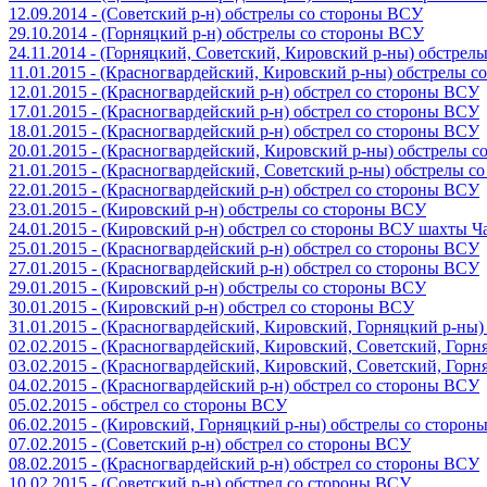
12.09.2014 - (Советский р-н) обстрелы со стороны ВСУ
29.10.2014 - (Горняцкий р-н) обстрелы со стороны ВСУ
24.11.2014 - (Горняцкий, Советский, Кировский р-ны) обстрел
11.01.2015 - (Красногвардейский, Кировский р-ны) обстрелы 
12.01.2015 - (Красногвардейский р-н) обстрел со стороны ВСУ
17.01.2015 - (Красногвардейский р-н) обстрел со стороны ВСУ
18.01.2015 - (Красногвардейский р-н) обстрел со стороны ВСУ
20.01.2015 - (Красногвардейский, Кировский р-ны) обстрелы 
21.01.2015 - (Красногвардейский, Советский р-ны) обстрелы 
22.01.2015 - (Красногвардейский р-н) обстрел со стороны ВСУ
23.01.2015 - (Кировский р-н) обстрелы со стороны ВСУ
24.01.2015 - (Кировский р-н) обстрел со стороны ВСУ шахты 
25.01.2015 - (Красногвардейский р-н) обстрел со стороны ВСУ
27.01.2015 - (Красногвардейский р-н) обстрел со стороны ВСУ
29.01.2015 - (Кировский р-н) обстрелы со стороны ВСУ
30.01.2015 - (Кировский р-н) обстрел со стороны ВСУ
31.01.2015 - (Красногвардейский, Кировский, Горняцкий р-ны
02.02.2015 - (Красногвардейский, Кировский, Советский, Гор
03.02.2015 - (Красногвардейский, Кировский, Советский, Гор
04.02.2015 - (Красногвардейский р-н) обстрел со стороны ВСУ
05.02.2015 - обстрел со стороны ВСУ
06.02.2015 - (Кировский, Горняцкий р-ны) обстрелы со сторо
07.02.2015 - (Советский р-н) обстрел со стороны ВСУ
08.02.2015 - (Красногвардейский р-н) обстрел со стороны ВСУ
10.02.2015 - (Советский р-н) обстрел со стороны ВСУ