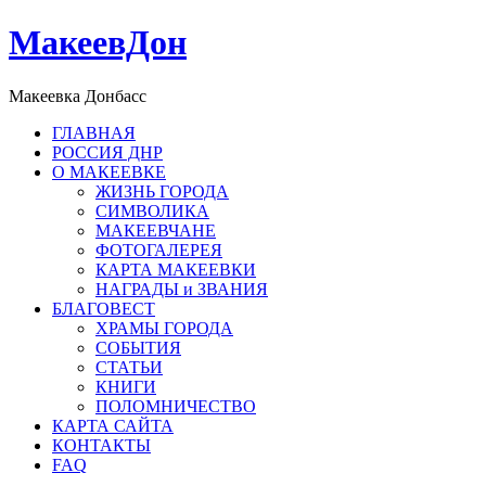
МакеевДон
Макеевка Донбасс
ГЛАВНАЯ
РОССИЯ ДНР
О МАКЕЕВКЕ
ЖИЗНЬ ГОРОДА
СИМВОЛИКА
МАКЕЕВЧАНЕ
ФОТОГАЛЕРЕЯ
КАРТА МАКЕЕВКИ
НАГРАДЫ и ЗВАНИЯ
БЛАГОВЕСТ
ХРАМЫ ГОРОДА
СОБЫТИЯ
СТАТЬИ
КНИГИ
ПОЛОМНИЧЕСТВО
КАРТА САЙТА
КОНТАКТЫ
FAQ