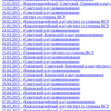
11.02.2015 - (Красногвардейский, Советский, Горняцкий р-ны
13.02.2015 - (Советский р-н) разминирование
16.02.2015 - (Советский р-н) разминирование
19.02.2015 - обстрел со стороны ВСУ
20.02.2015 - (Красногвардейский р-н) обстрел со стороны ВСУ
21.02.2015 - (Красногвардейский р-н) обстрел со стороны ВСУ
24.02.2015 - (Советский р-н) разминирование
01.03.2015 - (Советский, Кировский р-ны) разминирование
03.03.2015 - (Советский р-н) разминирование
04.03.2015 - (Советский р-н) разминирование
10.03.2015 - (Горняцкий р-н) разминирование
15.03.2015 - (Горняцкий р-н) обстрел со стороны ВСУ
23.03.2015 - (Кировский р-н) разминирование
26.03.2015 - (Советский р-н) разминирование
29.03.2015 - (Горняцкий, Советский, Кировский р-ны) обстрел
02.04.2015 - (Кировский р-н) разминирование
14.04.2015 - (Горняцкий, Кировский р-ны) разминирование
19.04.2015 - (Советский р-н) разминирование
20.04.2015 - (Советский р-н) разминирование
21.04.2015 - (Кировский р-н) разминирование
26.04.2015 - (Кировский р-н) разминирование
05.05.2015 - (Советский р-н) разминирование
07.05.2015 - (Красногвардейский р-н) разминирование
08.05.2015 - (Красногвардейский р-н) обстрел со стороны ВСУ
15.05.2015 - (Красногвардейский, Советский р-ны) разминиров