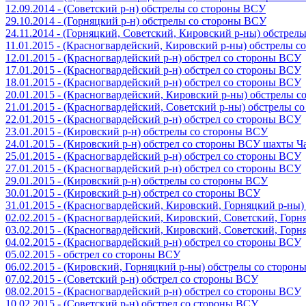
12.09.2014 - (Советский р-н) обстрелы со стороны ВСУ
29.10.2014 - (Горняцкий р-н) обстрелы со стороны ВСУ
24.11.2014 - (Горняцкий, Советский, Кировский р-ны) обстрел
11.01.2015 - (Красногвардейский, Кировский р-ны) обстрелы 
12.01.2015 - (Красногвардейский р-н) обстрел со стороны ВСУ
17.01.2015 - (Красногвардейский р-н) обстрел со стороны ВСУ
18.01.2015 - (Красногвардейский р-н) обстрел со стороны ВСУ
20.01.2015 - (Красногвардейский, Кировский р-ны) обстрелы 
21.01.2015 - (Красногвардейский, Советский р-ны) обстрелы 
22.01.2015 - (Красногвардейский р-н) обстрел со стороны ВСУ
23.01.2015 - (Кировский р-н) обстрелы со стороны ВСУ
24.01.2015 - (Кировский р-н) обстрел со стороны ВСУ шахты 
25.01.2015 - (Красногвардейский р-н) обстрел со стороны ВСУ
27.01.2015 - (Красногвардейский р-н) обстрел со стороны ВСУ
29.01.2015 - (Кировский р-н) обстрелы со стороны ВСУ
30.01.2015 - (Кировский р-н) обстрел со стороны ВСУ
31.01.2015 - (Красногвардейский, Кировский, Горняцкий р-ны
02.02.2015 - (Красногвардейский, Кировский, Советский, Гор
03.02.2015 - (Красногвардейский, Кировский, Советский, Гор
04.02.2015 - (Красногвардейский р-н) обстрел со стороны ВСУ
05.02.2015 - обстрел со стороны ВСУ
06.02.2015 - (Кировский, Горняцкий р-ны) обстрелы со сторо
07.02.2015 - (Советский р-н) обстрел со стороны ВСУ
08.02.2015 - (Красногвардейский р-н) обстрел со стороны ВСУ
10.02.2015 - (Советский р-н) обстрел со стороны ВСУ