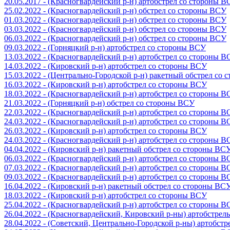
20.05.2017 - (Красногвардейский р-н) артобстрел со стороны 
25.02.2022 - (Красногвардейский р-н) обстрел со стороны ВСУ
01.03.2022 - (Красногвардейский р-н) обстрел со стороны ВСУ
03.03.2022 - (Красногвардейский р-н) обстрел со стороны ВСУ
06.03.2022 - (Красногвардейский р-н) обстрел со стороны ВСУ
09.03.2022 - (Горняцкий р-н) артобстрел со стороны ВСУ
13.03.2022 - (Красногвардейский р-н) артобстрел со стороны 
14.03.2022 - (Кировский р-н) артобстрел со стороны ВСУ
15.03.2022 - (Центрально-Городской р-н) ракетный обстрел со
16.03.2022 - (Кировский р-н) артобстрел со стороны ВСУ
18.03.2022 - (Красногвардейский р-н) артобстрел со стороны 
21.03.2022 - (Горняцкий р-н) обстрел со стороны ВСУ
22.03.2022 - (Красногвардейский р-н) артобстрел со стороны 
24.03.2022 - (Красногвардейский р-н) артобстрел со стороны 
26.03.2022 - (Кировский р-н) артобстрел со стороны ВСУ
24.03.2022 - (Красногвардейский р-н) артобстрел со стороны 
04.04.2022 - (Кировский р-н) ракетный обстрел со стороны ВС
06.03.2022 - (Красногвардейский р-н) артобстрел со стороны 
07.03.2022 - (Красногвардейский р-н) артобстрел со стороны 
09.03.2022 - (Красногвардейский р-н) артобстрел со стороны 
16.04.2022 - (Кировский р-н) ракетный обстрел со стороны ВС
18.03.2022 - (Кировский р-н) артобстрел со стороны ВСУ
25.04.2022 - (Красногвардейский р-н) артобстрел со стороны 
26.04.2022 - (Красногвардейский, Кировский р-ны) артобстре
28.04.2022 - (Советский, Центрально-Городской р-ны) артобст