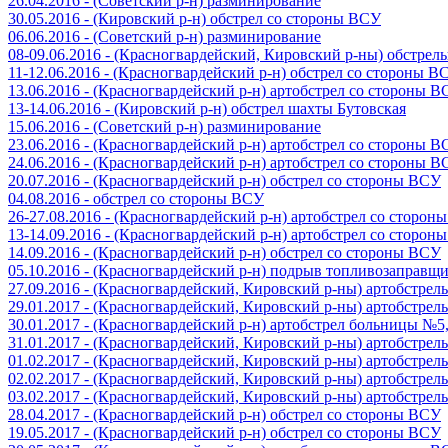
26.04.2016 - (Советский р-н) разминирование
30.05.2016 - (Кировский р-н) обстрел со стороны ВСУ
06.06.2016 - (Советский р-н) разминирование
08-09.06.2016 - (Красногвардейский, Кировский р-ны) обстре
11-12.06.2016 - (Красногвардейский р-н) обстрел со стороны В
13.06.2016 - (Красногвардейский р-н) артобстрел со стороны 
13-14.06.2016 - (Кировский р-н) обстрел шахты Бутовская
15.06.2016 - (Советский р-н) разминирование
23.06.2016 - (Красногвардейский р-н) артобстрел со стороны 
24.06.2016 - (Красногвардейский р-н) артобстрел со стороны 
20.07.2016 - (Красногвардейский р-н) обстрел со стороны ВСУ
04.08.2016 - обстрел со стороны ВСУ
26-27.08.2016 - (Красногвардейский р-н) артобстрел со сторон
13-14.09.2016 - (Красногвардейский р-н) артобстрел со сторон
14.09.2016 - (Красногвардейский р-н) обстрел со стороны ВСУ
05.10.2016 - (Красногвардейский р-н) подрыв топливозаправщ
27.09.2016 - (Красногвардейский, Кировский р-ны) артобстре
29.01.2017 - (Красногвардейский, Кировский р-ны) артобстре
30.01.2017 - (Красногвардейский р-н) артобстрел больницы №
31.01.2017 - (Красногвардейский, Кировский р-ны) артобстре
01.02.2017 - (Красногвардейский, Кировский р-ны) артобстре
02.02.2017 - (Красногвардейский, Кировский р-ны) артобстре
03.02.2017 - (Красногвардейский, Кировский р-ны) артобстре
28.04.2017 - (Красногвардейский р-н) обстрел со стороны ВСУ
19.05.2017 - (Красногвардейский р-н) обстрел со стороны ВСУ