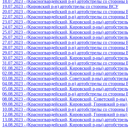
18.07.2023 - (Красногвардейский р-н) артобстрелы со стороны
19.07.2023 - (Кировский р-н) артобстрелы со стороны ВСУ
20.07.2023 - (Красногвардейский р-н) артобстрелы со стороны
22.07.2023 - (Красногвардейский р-н) артобстрелы со стороны
23.07.2023 - (Красногвардейский, Кировский р-ны) артобстре
24.07.2023 - (Красногвардейский, Кировский р-ны) артобстре
25.07.2023 - (Красногвардейский, Кировский р-ны) артобстре
26.07.2023 - (Красногвардейский, Кировский р-ны) артобстре
27.07.2023 - (Красногвардейский р-н) артобстрелы со стороны
28.07.2023 - (Красногвардейский р-н) артобстрелы со стороны
29.07.2023 - (Красногвардейский р-н) артобстрелы со стороны
30.07.2023 - (Красногвардейский, Кировский р-ны) артобстре
31.07.2023 - (Красногвардейский р-н) артобстрелы со стороны
01.08.2023 - (Красногвардейский, Кировский р-ны) артобстре
02.08.2023 - (Красногвардейский, Кировский р-ны) артобстре
03.08.2023 - (Красногвардейский, Советский р-ны) артобстрел
04.08.2023 - (Красногвардейский р-н) артобстрелы со стороны
05.08.2023 - (Красногвардейский, Кировский р-ны) артобстре
06.08.2023 - (Красногвардейский р-н) артобстрелы со стороны
08.08.2023 - (Красногвардейский, Кировский, Советский р-ны
09.08.2023 - (Красногвардейский, Кировский, Горняцкий р-ны
10.08.2023 - (Красногвардейский р-н) артобстрелы со стороны
12.08.2023 - (Красногвардейский, Кировский, Горняцкий р-ны
13.08.2023 - (Красногвардейский, Кировский р-ны) артобстре
14.08.2023 - (Красногвардейский, Кировский р-ны) артобстре