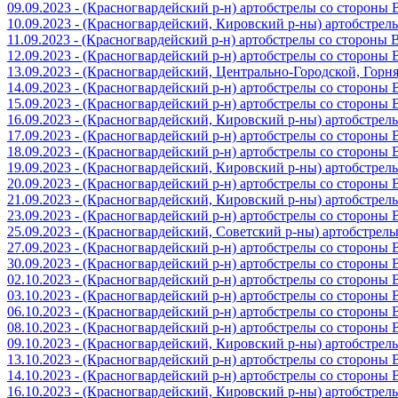
09.09.2023 - (Красногвардейский р-н) артобстрелы со стороны
10.09.2023 - (Красногвардейский, Кировский р-ны) артобстре
11.09.2023 - (Красногвардейский р-н) артобстрелы со стороны
12.09.2023 - (Красногвардейский р-н) артобстрелы со стороны
13.09.2023 - (Красногвардейский, Центрально-Городской, Гор
14.09.2023 - (Красногвардейский р-н) артобстрелы со стороны
15.09.2023 - (Красногвардейский р-н) артобстрелы со стороны
16.09.2023 - (Красногвардейский, Кировский р-ны) артобстре
17.09.2023 - (Красногвардейский р-н) артобстрелы со стороны
18.09.2023 - (Красногвардейский р-н) артобстрелы со стороны
19.09.2023 - (Красногвардейский, Кировский р-ны) артобстре
20.09.2023 - (Красногвардейский р-н) артобстрелы со стороны
21.09.2023 - (Красногвардейский, Кировский р-ны) артобстре
23.09.2023 - (Красногвардейский р-н) артобстрелы со стороны
25.09.2023 - (Красногвардейский, Советский р-ны) артобстрел
27.09.2023 - (Красногвардейский р-н) артобстрелы со стороны
30.09.2023 - (Красногвардейский р-н) артобстрелы со стороны
02.10.2023 - (Красногвардейский р-н) артобстрелы со стороны
03.10.2023 - (Красногвардейский р-н) артобстрелы со стороны
06.10.2023 - (Красногвардейский р-н) артобстрелы со стороны
08.10.2023 - (Красногвардейский р-н) артобстрелы со стороны
09.10.2023 - (Красногвардейский, Кировский р-ны) артобстре
13.10.2023 - (Красногвардейский р-н) артобстрелы со стороны
14.10.2023 - (Красногвардейский р-н) артобстрелы со стороны
16.10.2023 - (Красногвардейский, Кировский р-ны) артобстре