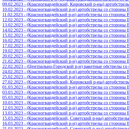
09.02.2023 - (Красногвардейский, Кировский р-ны) артобстре
10.02.2023 - (Красногвардейский р-н) артобстрелы со стороны
11.02.2023 - (Красногвардейский р-н) артобстрелы со стороны
12.02.2023 - (Красногвардейский р-н) артобстрелы со стороны
13.02.2023 - (Красногвардейский р-н) артобстрелы со стороны
14.02.2023 - (Красногвардейский р-н) артобстрелы со стороны
15.02.2023 - (Красногвардейский р-н) артобстрелы со стороны
16.02.2023 - (Красногвардейский р-н) артобстрелы со стороны
17.02.2023 - (Красногвардейский р-н) артобстрелы со стороны
19.02.2023 - (Красногвардейский р-н) артобстрелы со стороны
20.02.2023 - (Красногвардейский р-н) артобстрелы со стороны
21.02.2023 - (Красногвардейский р-н) артобстрелы со стороны
22.02.2023 - (Центрально-Городской р-н) ракетные обстрелы с
24.02.2023 - (Красногвардейский р-н) артобстрелы со стороны
25.02.2023 - (Красногвардейский р-н) артобстрелы со стороны
27.02.2023 - (Красногвардейский, Кировский р-ны) артобстре
01.03.2023 - (Красногвардейский р-н) артобстрелы со стороны
03.03.2023 - (Красногвардейский р-н) артобстрелы со стороны
05.03.2023 - (Красногвардейский р-н) артобстрелы со стороны
10.03.2023 - (Красногвардейский р-н) артобстрелы со стороны
12.03.2023 - (Красногвардейский р-н) артобстрелы со стороны
13.03.2023 - (Красногвардейский р-н) артобстрелы со стороны
15.03.2023 - (Красногвардейский, Советский р-ны) артобстрел
16.03.2023 - (Красногвардейский р-н) артобстрелы со стороны
21.03.2023 - (Красногвардейский, Советский р-ны) артобстрел