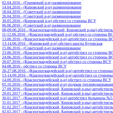
02.04.2016 - (Горняцкий р-н) разминирование
14.04.2016 - (Кировский р-н) разминирование
18.04.2016 - (Советский р-н) разминирование
26.04.2016 - (Советский р-н) разминирование
30.05.2016 - (Кировский р-н) обстрел со стороны ВСУ
06.06.2016 - (Советский р-н) разминирование
08-09.06.2016 - (Красногвардейский, Кировский р-ны) обстре
11-12.06.2016 - (Красногвардейский р-н) обстрел со стороны В
13.06.2016 - (Красногвардейский р-н) артобстрел со стороны 
13-14.06.2016 - (Кировский р-н) обстрел шахты Бутовская
15.06.2016 - (Советский р-н) разминирование
23.06.2016 - (Красногвардейский р-н) артобстрел со стороны 
24.06.2016 - (Красногвардейский р-н) артобстрел со стороны 
20.07.2016 - (Красногвардейский р-н) обстрел со стороны ВСУ
04.08.2016 - обстрел со стороны ВСУ
26-27.08.2016 - (Красногвардейский р-н) артобстрел со сторон
13-14.09.2016 - (Красногвардейский р-н) артобстрел со сторон
14.09.2016 - (Красногвардейский р-н) обстрел со стороны ВСУ
05.10.2016 - (Красногвардейский р-н) подрыв топливозаправщ
27.09.2016 - (Красногвардейский, Кировский р-ны) артобстре
29.01.2017 - (Красногвардейский, Кировский р-ны) артобстре
30.01.2017 - (Красногвардейский р-н) артобстрел больницы №
31.01.2017 - (Красногвардейский, Кировский р-ны) артобстре
01.02.2017 - (Красногвардейский, Кировский р-ны) артобстре
02.02.2017 - (Красногвардейский, Кировский р-ны) артобстре