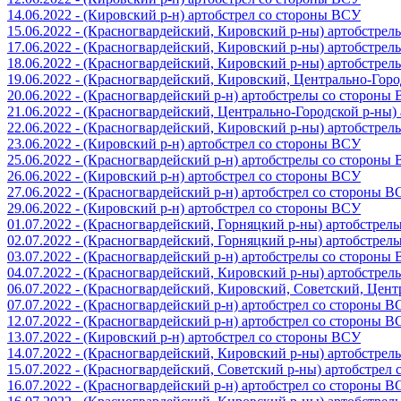
14.06.2022 - (Кировский р-н) артобстрел со стороны ВСУ
15.06.2022 - (Красногвардейский, Кировский р-ны) артобстре
17.06.2022 - (Красногвардейский, Кировский р-ны) артобстре
18.06.2022 - (Красногвардейский, Кировский р-ны) артобстре
19.06.2022 - (Красногвардейский, Кировский, Центрально-Гор
20.06.2022 - (Красногвардейский р-н) артобстрелы со стороны
21.06.2022 - (Красногвардейский, Центрально-Городской р-ны
22.06.2022 - (Красногвардейский, Кировский р-ны) артобстре
23.06.2022 - (Кировский р-н) артобстрел со стороны ВСУ
25.06.2022 - (Красногвардейский р-н) артобстрелы со стороны
26.06.2022 - (Кировский р-н) артобстрел со стороны ВСУ
27.06.2022 - (Красногвардейский р-н) артобстрел со стороны 
29.06.2022 - (Кировский р-н) артобстрел со стороны ВСУ
01.07.2022 - (Красногвардейский, Горняцкий р-ны) артобстре
02.07.2022 - (Красногвардейский, Горняцкий р-ны) артобстре
03.07.2022 - (Красногвардейский р-н) артобстрелы со стороны
04.07.2022 - (Красногвардейский, Кировский р-ны) артобстре
06.07.2022 - (Красногвардейский, Кировский, Советский, Цен
07.07.2022 - (Красногвардейский р-н) артобстрел со стороны 
12.07.2022 - (Красногвардейский р-н) артобстрел со стороны 
13.07.2022 - (Кировский р-н) артобстрел со стороны ВСУ
14.07.2022 - (Красногвардейский, Кировский р-ны) артобстре
15.07.2022 - (Красногвардейский, Советский р-ны) артобстрел
16.07.2022 - (Красногвардейский р-н) артобстрел со стороны 