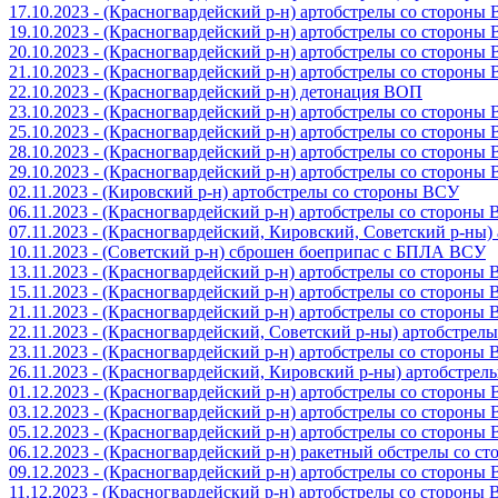
17.10.2023 - (Красногвардейский р-н) артобстрелы со стороны
19.10.2023 - (Красногвардейский р-н) артобстрелы со стороны
20.10.2023 - (Красногвардейский р-н) артобстрелы со стороны
21.10.2023 - (Красногвардейский р-н) артобстрелы со стороны
22.10.2023 - (Красногвардейский р-н) детонация ВОП
23.10.2023 - (Красногвардейский р-н) артобстрелы со стороны
25.10.2023 - (Красногвардейский р-н) артобстрелы со стороны
28.10.2023 - (Красногвардейский р-н) артобстрелы со стороны
29.10.2023 - (Красногвардейский р-н) артобстрелы со стороны
02.11.2023 - (Кировский р-н) артобстрелы со стороны ВСУ
06.11.2023 - (Красногвардейский р-н) артобстрелы со стороны
07.11.2023 - (Красногвардейский, Кировский, Советский р-ны
10.11.2023 - (Советский р-н) сброшен боеприпас с БПЛА ВСУ
13.11.2023 - (Красногвардейский р-н) артобстрелы со стороны
15.11.2023 - (Красногвардейский р-н) артобстрелы со стороны
21.11.2023 - (Красногвардейский р-н) артобстрелы со стороны
22.11.2023 - (Красногвардейский, Советский р-ны) артобстрел
23.11.2023 - (Красногвардейский р-н) артобстрелы со стороны
26.11.2023 - (Красногвардейский, Кировский р-ны) артобстре
01.12.2023 - (Красногвардейский р-н) артобстрелы со стороны
03.12.2023 - (Красногвардейский р-н) артобстрелы со стороны
05.12.2023 - (Красногвардейский р-н) артобстрелы со стороны
06.12.2023 - (Красногвардейский р-н) ракетный обстрелы со с
09.12.2023 - (Красногвардейский р-н) артобстрелы со стороны
11.12.2023 - (Красногвардейский р-н) артобстрелы со стороны