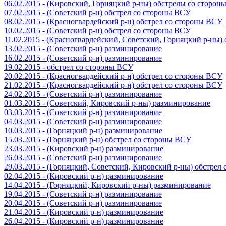
06.02.2015 - (Кировский, Горняцкий р-ны) обстрелы со сторо
07.02.2015 - (Советский р-н) обстрел со стороны ВСУ
08.02.2015 - (Красногвардейский р-н) обстрел со стороны ВСУ
10.02.2015 - (Советский р-н) обстрел со стороны ВСУ
11.02.2015 - (Красногвардейский, Советский, Горняцкий р-ны
13.02.2015 - (Советский р-н) разминирование
16.02.2015 - (Советский р-н) разминирование
19.02.2015 - обстрел со стороны ВСУ
20.02.2015 - (Красногвардейский р-н) обстрел со стороны ВСУ
21.02.2015 - (Красногвардейский р-н) обстрел со стороны ВСУ
24.02.2015 - (Советский р-н) разминирование
01.03.2015 - (Советский, Кировский р-ны) разминирование
03.03.2015 - (Советский р-н) разминирование
04.03.2015 - (Советский р-н) разминирование
10.03.2015 - (Горняцкий р-н) разминирование
15.03.2015 - (Горняцкий р-н) обстрел со стороны ВСУ
23.03.2015 - (Кировский р-н) разминирование
26.03.2015 - (Советский р-н) разминирование
29.03.2015 - (Горняцкий, Советский, Кировский р-ны) обстрел
02.04.2015 - (Кировский р-н) разминирование
14.04.2015 - (Горняцкий, Кировский р-ны) разминирование
19.04.2015 - (Советский р-н) разминирование
20.04.2015 - (Советский р-н) разминирование
21.04.2015 - (Кировский р-н) разминирование
26.04.2015 - (Кировский р-н) разминирование