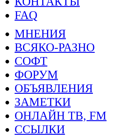
КОНТАКТЫ
FAQ
МНЕНИЯ
ВСЯКО-РАЗНО
СОФТ
ФОРУМ
ОБЪЯВЛЕНИЯ
ЗАМЕТКИ
ОНЛАЙН ТВ, FM
ССЫЛКИ