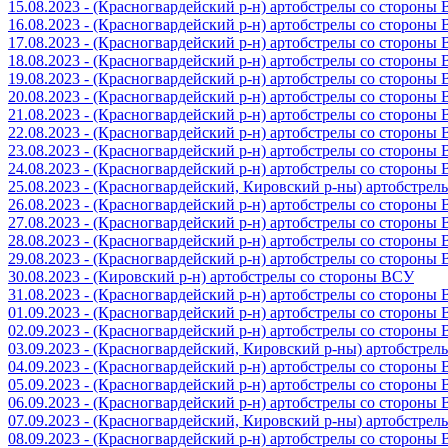
15.08.2023 - (Красногвардейский р-н) артобстрелы со стороны
16.08.2023 - (Красногвардейский р-н) артобстрелы со стороны
17.08.2023 - (Красногвардейский р-н) артобстрелы со стороны
18.08.2023 - (Красногвардейский р-н) артобстрелы со стороны
19.08.2023 - (Красногвардейский р-н) артобстрелы со стороны
20.08.2023 - (Красногвардейский р-н) артобстрелы со стороны
21.08.2023 - (Красногвардейский р-н) артобстрелы со стороны
22.08.2023 - (Красногвардейский р-н) артобстрелы со стороны
23.08.2023 - (Красногвардейский р-н) артобстрелы со стороны
24.08.2023 - (Красногвардейский р-н) артобстрелы со стороны
25.08.2023 - (Красногвардейский, Кировский р-ны) артобстре
26.08.2023 - (Красногвардейский р-н) артобстрелы со стороны
27.08.2023 - (Красногвардейский р-н) артобстрелы со стороны
28.08.2023 - (Красногвардейский р-н) артобстрелы со стороны
29.08.2023 - (Красногвардейский р-н) артобстрелы со стороны
30.08.2023 - (Кировский р-н) артобстрелы со стороны ВСУ
31.08.2023 - (Красногвардейский р-н) артобстрелы со стороны
01.09.2023 - (Красногвардейский р-н) артобстрелы со стороны
02.09.2023 - (Красногвардейский р-н) артобстрелы со стороны
03.09.2023 - (Красногвардейский, Кировский р-ны) артобстре
04.09.2023 - (Красногвардейский р-н) артобстрелы со стороны
05.09.2023 - (Красногвардейский р-н) артобстрелы со стороны
06.09.2023 - (Красногвардейский р-н) артобстрелы со стороны
07.09.2023 - (Красногвардейский, Кировский р-ны) артобстре
08.09.2023 - (Красногвардейский р-н) артобстрелы со стороны