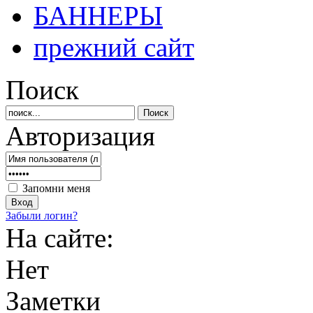
БАННЕРЫ
прежний сайт
Поиск
Авторизация
Запомни меня
Забыли логин?
На сайте:
Нет
Заметки