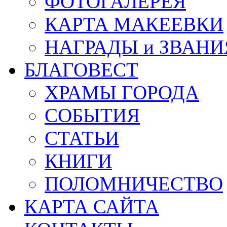
ФОТОГАЛЕРЕЯ
КАРТА МАКЕЕВКИ
НАГРАДЫ и ЗВАНИ
БЛАГОВЕСТ
ХРАМЫ ГОРОДА
СОБЫТИЯ
СТАТЬИ
КНИГИ
ПОЛОМНИЧЕСТВО
КАРТА САЙТА