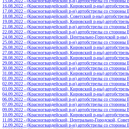
15.08.2022 - (Красногвардейский р-н) артобстрелы со стороны
16.08.2022 - (Красногвардейский, Кировский р-ны) артобстре
17.08.2022 - (Красногвардейский р-н) артобстрелы со стороны
18.08.2022 - (Красногвардейский, Советский р-ны) артобстрел
19.08.2022 - (Красногвардейский, Кировский р-ны) артобстре
21.08.2022 - (Красногвардейский р-н) артобстрелы со стороны
22.08.2022 - (Красногвардейский р-н) артобстрелы со стороны
24.08.2022 - (Красногвардейский, Центрально-Городской р-ны
25.08.2022 - (Красногвардейский р-н) артобстрелы со стороны
26.08.2022 - (Красногвардейский, Кировский р-ны) артобстре
27.08.2022 - (Красногвардейский, Кировский р-ны) артобстре
28.08.2022 - (Красногвардейский, Кировский р-ны) артобстре
29.08.2022 - (Красногвардейский р-н) артобстрелы со стороны
30.08.2022 - (Красногвардейский р-н) артобстрелы со стороны
31.08.2022 - (Красногвардейский, Кировский р-ны) артобстре
01.09.2022 - (Красногвардейский р-н) артобстрелы со стороны
02.09.2022 - (Красногвардейский р-н) артобстрелы со стороны
03.09.2022 - (Красногвардейский, Кировский р-ны) артобстре
04.09.2022 - (Красногвардейский, Кировский р-ны) артобстре
06.09.2022 - (Красногвардейский р-н) артобстрелы со стороны
07.09.2022 - (Красногвардейский р-н) артобстрелы со стороны
09.09.2022 - (Красногвардейский р-н) артобстрелы со стороны
10.09.2022 - (Красногвардейский, Кировский р-ны) артобстре
11.09.2022 - (Красногвардейский, Центрально-Городской, Сов
12.09.2022 - (Красногвардейский р-н) артобстрелы со стороны