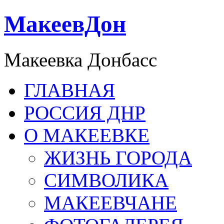
МакеевДон
Макеевка Донбасс
ГЛАВНАЯ
РОССИЯ ДНР
О МАКЕЕВКЕ
ЖИЗНЬ ГОРОДА
СИМВОЛИКА
МАКЕЕВЧАНЕ