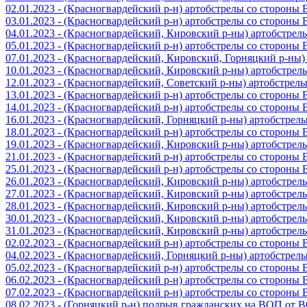
02.01.2023 - (Красногвардейский р-н) артобстрелы со стороны
03.01.2023 - (Красногвардейский р-н) артобстрелы со стороны
04.01.2023 - (Красногвардейский, Кировский р-ны) артобстре
05.01.2023 - (Красногвардейский р-н) артобстрелы со стороны
07.01.2023 - (Красногвардейский, Кировский, Горняцкий р-ны
10.01.2023 - (Красногвардейский, Кировский р-ны) артобстре
12.01.2023 - (Красногвардейский, Советский р-ны) артобстрел
13.01.2023 - (Красногвардейский р-н) артобстрелы со стороны
14.01.2023 - (Красногвардейский р-н) артобстрелы со стороны
16.01.2023 - (Красногвардейский, Горняцкий р-ны) артобстре
18.01.2023 - (Красногвардейский р-н) артобстрелы со стороны
19.01.2023 - (Красногвардейский, Кировский р-ны) артобстре
21.01.2023 - (Красногвардейский р-н) артобстрелы со стороны
25.01.2023 - (Красногвардейский р-н) артобстрелы со стороны
26.01.2023 - (Красногвардейский, Кировский р-ны) артобстре
27.01.2023 - (Красногвардейский, Кировский р-ны) артобстре
28.01.2023 - (Красногвардейский, Кировский р-ны) артобстре
30.01.2023 - (Красногвардейский, Кировский р-ны) артобстре
31.01.2023 - (Красногвардейский, Кировский р-ны) артобстре
02.02.2023 - (Красногвардейский р-н) артобстрелы со стороны
04.02.2023 - (Красногвардейский, Горняцкий р-ны) артобстре
05.02.2023 - (Красногвардейский р-н) артобстрелы со стороны
06.02.2023 - (Красногвардейский р-н) артобстрелы со стороны
07.02.2023 - (Красногвардейский р-н) артобстрелы со стороны
08.02.2023 - (Горняцкий р-н) подрыв гражданских на ВОП от 