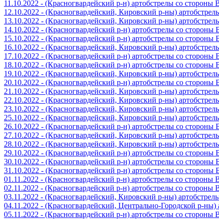
11.10.2022 - (Красногвардейский р-н) артобстрелы со стороны
12.10.2022 - (Красногвардейский, Кировский р-ны) артобстре
13.10.2022 - (Красногвардейский, Кировский р-ны) артобстре
14.10.2022 - (Красногвардейский р-н) артобстрелы со стороны
15.10.2022 - (Красногвардейский р-н) артобстрелы со стороны
16.10.2022 - (Красногвардейский, Кировский р-ны) артобстре
17.10.2022 - (Красногвардейский р-н) артобстрелы со стороны
18.10.2022 - (Красногвардейский р-н) артобстрелы со стороны
19.10.2022 - (Красногвардейский, Кировский р-ны) артобстре
20.10.2022 - (Красногвардейский р-н) артобстрелы со стороны
21.10.2022 - (Красногвардейский, Кировский р-ны) артобстре
22.10.2022 - (Красногвардейский, Кировский р-ны) артобстре
23.10.2022 - (Красногвардейский, Кировский р-ны) артобстре
25.10.2022 - (Красногвардейский, Кировский р-ны) артобстре
26.10.2022 - (Красногвардейский р-н) артобстрелы со стороны
27.10.2022 - (Красногвардейский, Кировский р-ны) артобстре
28.10.2022 - (Красногвардейский, Кировский р-ны) артобстре
29.10.2022 - (Красногвардейский р-н) артобстрелы со стороны
30.10.2022 - (Красногвардейский р-н) артобстрелы со стороны
31.10.2022 - (Красногвардейский р-н) артобстрелы со стороны
01.11.2022 - (Красногвардейский р-н) артобстрелы со стороны
02.11.2022 - (Красногвардейский р-н) артобстрелы со стороны
03.11.2022 - (Красногвардейский, Кировский р-ны) артобстре
04.11.2022 - (Красногвардейский, Центрально-Городской р-ны
05.11.2022 - (Красногвардейский р-н) артобстрелы со стороны