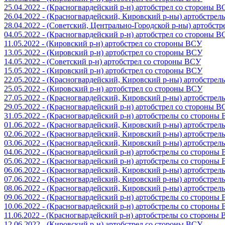
25.04.2022 - (Красногвардейский р-н) артобстрел со стороны 
26.04.2022 - (Красногвардейский, Кировский р-ны) артобстре
28.04.2022 - (Советский, Центрально-Городской р-ны) артобст
04.05.2022 - (Красногвардейский р-н) артобстрел со стороны 
11.05.2022 - (Кировский р-н) артобстрел со стороны ВСУ
13.05.2022 - (Кировский р-н) артобстрел со стороны ВСУ
14.05.2022 - (Советский р-н) артобстрел со стороны ВСУ
15.05.2022 - (Кировский р-н) артобстрел со стороны ВСУ
22.05.2022 - (Красногвардейский, Кировский р-ны) артобстре
25.05.2022 - (Кировский р-н) артобстрел со стороны ВСУ
27.05.2022 - (Красногвардейский, Кировский р-ны) артобстре
29.05.2022 - (Красногвардейский р-н) артобстрел со стороны 
31.05.2022 - (Красногвардейский р-н) артобстрелы со стороны
01.06.2022 - (Красногвардейский, Кировский р-ны) артобстре
02.06.2022 - (Красногвардейский, Кировский р-ны) артобстре
03.06.2022 - (Красногвардейский, Кировский р-ны) артобстре
04.06.2022 - (Красногвардейский р-н) артобстрелы со стороны
05.06.2022 - (Красногвардейский р-н) артобстрелы со стороны
06.06.2022 - (Красногвардейский, Кировский р-ны) артобстре
07.06.2022 - (Красногвардейский, Кировский р-ны) артобстре
08.06.2022 - (Красногвардейский, Кировский р-ны) артобстре
09.06.2022 - (Красногвардейский р-н) артобстрелы со стороны
10.06.2022 - (Красногвардейский р-н) артобстрелы со стороны
11.06.2022 - (Красногвардейский р-н) артобстрелы со стороны
12.06.2022 - (Кировский р-н) артобстрел со стороны ВСУ