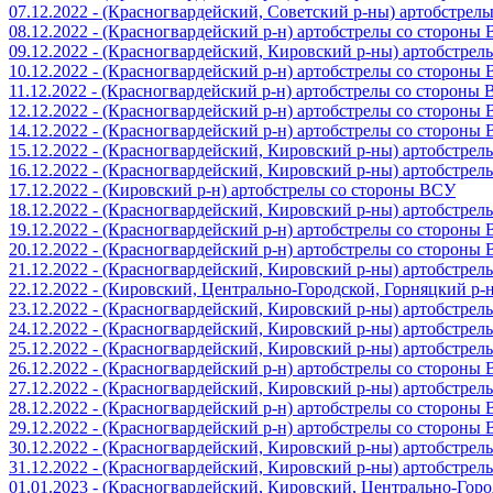
07.12.2022 - (Красногвардейский, Советский р-ны) артобстрел
08.12.2022 - (Красногвардейский р-н) артобстрелы со стороны
09.12.2022 - (Красногвардейский, Кировский р-ны) артобстре
10.12.2022 - (Красногвардейский р-н) артобстрелы со стороны
11.12.2022 - (Красногвардейский р-н) артобстрелы со стороны
12.12.2022 - (Красногвардейский р-н) артобстрелы со стороны
14.12.2022 - (Красногвардейский р-н) артобстрелы со стороны
15.12.2022 - (Красногвардейский, Кировский р-ны) артобстре
16.12.2022 - (Красногвардейский, Кировский р-ны) артобстре
17.12.2022 - (Кировский р-н) артобстрелы со стороны ВСУ
18.12.2022 - (Красногвардейский, Кировский р-ны) артобстре
19.12.2022 - (Красногвардейский р-н) артобстрелы со стороны
20.12.2022 - (Красногвардейский р-н) артобстрелы со стороны
21.12.2022 - (Красногвардейский, Кировский р-ны) артобстре
22.12.2022 - (Кировский, Центрально-Городской, Горняцкий р
23.12.2022 - (Красногвардейский, Кировский р-ны) артобстре
24.12.2022 - (Красногвардейский, Кировский р-ны) артобстре
25.12.2022 - (Красногвардейский, Кировский р-ны) артобстре
26.12.2022 - (Красногвардейский р-н) артобстрелы со стороны
27.12.2022 - (Красногвардейский, Кировский р-ны) артобстре
28.12.2022 - (Красногвардейский р-н) артобстрелы со стороны
29.12.2022 - (Красногвардейский р-н) артобстрелы со стороны
30.12.2022 - (Красногвардейский, Кировский р-ны) артобстре
31.12.2022 - (Красногвардейский, Кировский р-ны) артобстре
01.01.2023 - (Красногвардейский, Кировский, Центрально-Гор