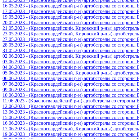
13.05.2023 - (Красногвардейский р-н) артобстрелы со стороны
16.05.2023 - (Красногвардейский р-н) артобстрелы со стороны
17.05.2023 - (Красногвардейский р-н) артобстрелы со стороны
19.05.2023 - (Красногвардейский р-н) артобстрелы со стороны
20.05.2023 - (Красногвардейский р-н) артобстрелы со сторон
21.05.2023 - (Красногвардейский, Кировский р-ны) артобстре
23.05.2023 - (Красногвардейский, Кировский р-ны) артобстре
27.05.2023 - (Красногвардейский р-н) артобстрелы со стороны
28.05.2023 - (Красногвардейский р-н) артобстрелы со стороны
31.05.2023 - (Красногвардейский р-н) артобстрелы со стороны
02.06.2023 - (Красногвардейский, Кировский р-ны) артобстре
03.06.2023 - (Красногвардейский р-н) артобстрелы со стороны
04.06.2023 - (Красногвардейский р-н) артобстрелы со стороны
05.06.2023 - (Красногвардейский, Кировский р-ны) артобстре
06.06.2023 - (Красногвардейский р-н) артобстрелы со стороны
07.06.2023 - (Красногвардейский р-н) артобстрелы со стороны
09.06.2023 - (Красногвардейский р-н) артобстрелы со стороны
10.06.2023 - (Красногвардейский р-н) артобстрелы со стороны
11.06.2023 - (Красногвардейский р-н) артобстрелы со стороны
12.06.2023 - (Красногвардейский р-н) артобстрелы со стороны
13.06.2023 - (Красногвардейский р-н) артобстрелы со стороны
15.06.2023 - (Красногвардейский р-н) артобстрелы со стороны
16.06.2023 - (Красногвардейский р-н) артобстрелы со стороны
17.06.2023 - (Красногвардейский, Кировский р-ны) артобстре
19.06.2023 - (Красногвардейский р-н) артобстрелы со стороны