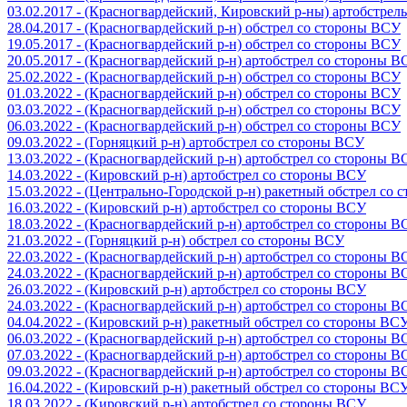
03.02.2017 - (Красногвардейский, Кировский р-ны) артобстре
28.04.2017 - (Красногвардейский р-н) обстрел со стороны ВСУ
19.05.2017 - (Красногвардейский р-н) обстрел со стороны ВСУ
20.05.2017 - (Красногвардейский р-н) артобстрел со стороны 
25.02.2022 - (Красногвардейский р-н) обстрел со стороны ВСУ
01.03.2022 - (Красногвардейский р-н) обстрел со стороны ВСУ
03.03.2022 - (Красногвардейский р-н) обстрел со стороны ВСУ
06.03.2022 - (Красногвардейский р-н) обстрел со стороны ВСУ
09.03.2022 - (Горняцкий р-н) артобстрел со стороны ВСУ
13.03.2022 - (Красногвардейский р-н) артобстрел со стороны 
14.03.2022 - (Кировский р-н) артобстрел со стороны ВСУ
15.03.2022 - (Центрально-Городской р-н) ракетный обстрел со
16.03.2022 - (Кировский р-н) артобстрел со стороны ВСУ
18.03.2022 - (Красногвардейский р-н) артобстрел со стороны 
21.03.2022 - (Горняцкий р-н) обстрел со стороны ВСУ
22.03.2022 - (Красногвардейский р-н) артобстрел со стороны 
24.03.2022 - (Красногвардейский р-н) артобстрел со стороны 
26.03.2022 - (Кировский р-н) артобстрел со стороны ВСУ
24.03.2022 - (Красногвардейский р-н) артобстрел со стороны 
04.04.2022 - (Кировский р-н) ракетный обстрел со стороны ВС
06.03.2022 - (Красногвардейский р-н) артобстрел со стороны 
07.03.2022 - (Красногвардейский р-н) артобстрел со стороны 
09.03.2022 - (Красногвардейский р-н) артобстрел со стороны 
16.04.2022 - (Кировский р-н) ракетный обстрел со стороны ВС
18.03.2022 - (Кировский р-н) артобстрел со стороны ВСУ