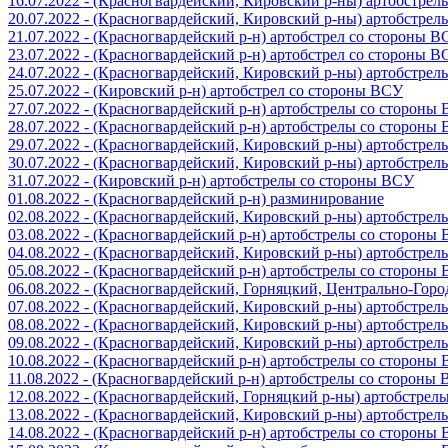
16.07.2022 - (Красногвардейский, Кировский р-ны) артобстре
20.07.2022 - (Красногвардейский, Кировский р-ны) артобстре
21.07.2022 - (Красногвардейский р-н) артобстрел со стороны 
23.07.2022 - (Красногвардейский р-н) артобстрел со стороны 
24.07.2022 - (Красногвардейский, Кировский р-ны) артобстре
25.07.2022 - (Кировский р-н) артобстрел со стороны ВСУ
27.07.2022 - (Красногвардейский р-н) артобстрелы со стороны
28.07.2022 - (Красногвардейский р-н) артобстрелы со стороны
29.07.2022 - (Красногвардейский, Кировский р-ны) артобстре
30.07.2022 - (Красногвардейский, Кировский р-ны) артобстре
31.07.2022 - (Кировский р-н) артобстрелы со стороны ВСУ
01.08.2022 - (Красногвардейский р-н) разминирование
02.08.2022 - (Красногвардейский, Кировский р-ны) артобстре
03.08.2022 - (Красногвардейский р-н) артобстрелы со стороны
04.08.2022 - (Красногвардейский, Кировский р-ны) артобстре
05.08.2022 - (Красногвардейский р-н) артобстрелы со стороны
06.08.2022 - (Красногвардейский, Горняцкий, Центрально-Гор
07.08.2022 - (Красногвардейский, Кировский р-ны) артобстре
08.08.2022 - (Красногвардейский, Кировский р-ны) артобстре
09.08.2022 - (Красногвардейский, Кировский р-ны) артобстре
10.08.2022 - (Красногвардейский р-н) артобстрелы со стороны
11.08.2022 - (Красногвардейский р-н) артобстрелы со стороны
12.08.2022 - (Красногвардейский, Горняцкий р-ны) артобстре
13.08.2022 - (Красногвардейский, Кировский р-ны) артобстре
14.08.2022 - (Красногвардейский р-н) артобстрелы со стороны