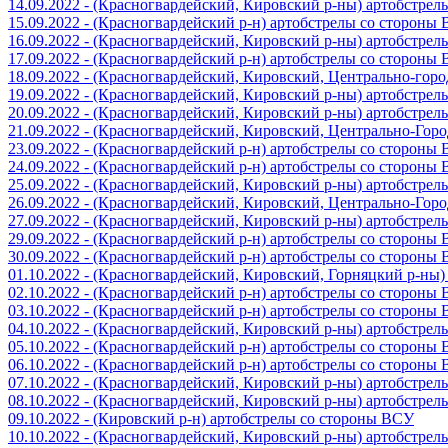
14.09.2022 - (Красногвардейский, Кировский р-ны) артобстре
15.09.2022 - (Красногвардейский р-н) артобстрелы со стороны
16.09.2022 - (Красногвардейский, Кировский р-ны) артобстре
17.09.2022 - (Красногвардейский р-н) артобстрелы со стороны
18.09.2022 - (Красногвардейский, Кировский, Центрально-гор
19.09.2022 - (Красногвардейский, Кировский р-ны) артобстре
20.09.2022 - (Красногвардейский, Кировский р-ны) артобстре
21.09.2022 - (Красногвардейский, Кировский, Центрально-Гор
23.09.2022 - (Красногвардейский р-н) артобстрелы со стороны
24.09.2022 - (Красногвардейский р-н) артобстрелы со стороны
25.09.2022 - (Красногвардейский, Кировский р-ны) артобстре
26.09.2022 - (Красногвардейский, Кировский, Центрально-Гор
27.09.2022 - (Красногвардейский, Кировский р-ны) артобстре
29.09.2022 - (Красногвардейский р-н) артобстрелы со стороны
30.09.2022 - (Красногвардейский р-н) артобстрелы со стороны
01.10.2022 - (Красногвардейский, Кировский, Горняцкий р-ны
02.10.2022 - (Красногвардейский р-н) артобстрелы со стороны
03.10.2022 - (Красногвардейский р-н) артобстрелы со стороны
04.10.2022 - (Красногвардейский, Кировский р-ны) артобстре
05.10.2022 - (Красногвардейский р-н) артобстрелы со стороны
06.10.2022 - (Красногвардейский р-н) артобстрелы со стороны
07.10.2022 - (Красногвардейский, Кировский р-ны) артобстре
08.10.2022 - (Красногвардейский, Кировский р-ны) артобстре
09.10.2022 - (Кировский р-н) артобстрелы со стороны ВСУ
10.10.2022 - (Красногвардейский, Кировский р-ны) артобстре