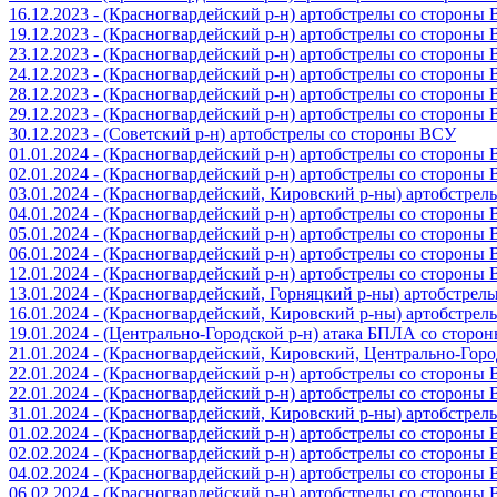
16.12.2023 - (Красногвардейский р-н) артобстрелы со стороны
19.12.2023 - (Красногвардейский р-н) артобстрелы со стороны
23.12.2023 - (Красногвардейский р-н) артобстрелы со стороны
24.12.2023 - (Красногвардейский р-н) артобстрелы со стороны
28.12.2023 - (Красногвардейский р-н) артобстрелы со стороны
29.12.2023 - (Красногвардейский р-н) артобстрелы со стороны
30.12.2023 - (Советский р-н) артобстрелы со стороны ВСУ
01.01.2024 - (Красногвардейский р-н) артобстрелы со стороны
02.01.2024 - (Красногвардейский р-н) артобстрелы со стороны
03.01.2024 - (Красногвардейский, Кировский р-ны) артобстре
04.01.2024 - (Красногвардейский р-н) артобстрелы со стороны
05.01.2024 - (Красногвардейский р-н) артобстрелы со стороны
06.01.2024 - (Красногвардейский р-н) артобстрелы со стороны
12.01.2024 - (Красногвардейский р-н) артобстрелы со стороны
13.01.2024 - (Красногвардейский, Горняцкий р-ны) артобстре
16.01.2024 - (Красногвардейский, Кировский р-ны) артобстре
19.01.2024 - (Центрально-Городской р-н) атака БПЛА со стор
21.01.2024 - (Красногвардейский, Кировский, Центрально-Гор
22.01.2024 - (Красногвардейский р-н) артобстрелы со стороны
22.01.2024 - (Красногвардейский р-н) артобстрелы со стороны
31.01.2024 - (Красногвардейский, Кировский р-ны) артобстре
01.02.2024 - (Красногвардейский р-н) артобстрелы со стороны
02.02.2024 - (Красногвардейский р-н) артобстрелы со стороны
04.02.2024 - (Красногвардейский р-н) артобстрелы со стороны
06.02.2024 - (Красногвардейский р-н) артобстрелы со стороны