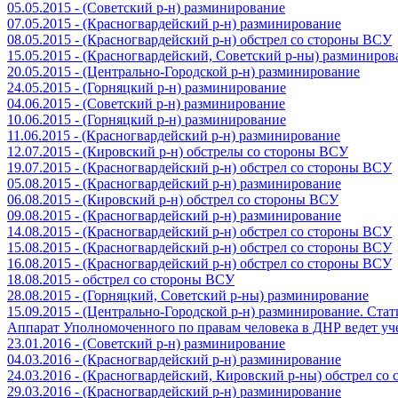
05.05.2015 - (Советский р-н) разминирование
07.05.2015 - (Красногвардейский р-н) разминирование
08.05.2015 - (Красногвардейский р-н) обстрел со стороны ВСУ
15.05.2015 - (Красногвардейский, Советский р-ны) разминиров
20.05.2015 - (Центрально-Городской р-н) разминирование
24.05.2015 - (Горняцкий р-н) разминирование
04.06.2015 - (Советский р-н) разминирование
10.06.2015 - (Горняцкий р-н) разминирование
11.06.2015 - (Красногвардейский р-н) разминирование
12.07.2015 - (Кировский р-н) обстрелы со стороны ВСУ
19.07.2015 - (Красногвардейский р-н) обстрел со стороны ВСУ
05.08.2015 - (Красногвардейский р-н) разминирование
06.08.2015 - (Кировский р-н) обстрел со стороны ВСУ
09.08.2015 - (Красногвардейский р-н) разминирование
14.08.2015 - (Красногвардейский р-н) обстрел со стороны ВСУ
15.08.2015 - (Красногвардейский р-н) обстрел со стороны ВСУ
16.08.2015 - (Красногвардейский р-н) обстрел со стороны ВСУ
18.08.2015 - обстрел со стороны ВСУ
28.08.2015 - (Горняцкий, Советский р-ны) разминирование
15.09.2015 - (Центрально-Городской р-н) разминирование. Ста
Аппарат Уполномоченного по правам человека в ДНР ведет уч
23.01.2016 - (Советский р-н) разминирование
04.03.2016 - (Красногвардейский р-н) разминирование
24.03.2016 - (Красногвардейский, Кировский р-ны) обстрел со
29.03.2016 - (Красногвардейский р-н) разминирование