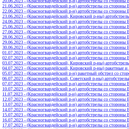
20.06.2023 - (Красногвардейский р-н) артобстрелы со стороны
21.06.2023 - (Красногвардейский р-н) артобстрелы со стороны
22.06.2023 - (Красногвардейский р-н) артобстрелы со стороны
23.06.2023 - (Красногвардейский, Кировский р-ны) артобстре
24.06.2023 - (Красногвардейский р-н) артобстрелы со стороны
25.06.2023 - (Красногвардейский р-н) артобстрелы со стороны
27.06.2023 - (Красногвардейский р-н) артобстрелы со стороны
28.06.2023 - (Красногвардейский р-н) артобстрелы со стороны
29.06.2023 - (Красногвардейский р-н) артобстрелы со стороны
30.06.2023 - (Красногвардейский р-н) артобстрелы со стороны
01.07.2023 - (Красногвардейский р-н) артобстрелы со стороны
02.07.2023 - (Красногвардейский р-н) артобстрелы со стороны
03.07.2023 - (Красногвардейский, Кировский р-ны) артобстре
04.07.2023 - (Красногвардейский, Кировский р-ны) ракетные 
05.07.2023 - (Красногвардейский р-н) ракетный обстрел со сто
06.07.2023 - (Красногвардейский, Советский р-ны) артобстрел
07.07.2023 - (Красногвардейский р-н) артобстрелы со стороны
10.07.2023 - (Красногвардейский р-н) артобстрелы со стороны
11.07.2023 - (Красногвардейский р-н) артобстрелы со стороны
12.07.2023 - (Красногвардейский р-н) артобстрелы со стороны
13.07.2023 - (Красногвардейский р-н) артобстрелы со стороны
14.07.2023 - (Красногвардейский р-н) артобстрелы со стороны
15.07.2023 - (Красногвардейский р-н) артобстрелы со стороны
16.07.2023 - (Красногвардейский р-н) артобстрелы со стороны
17.07.2023 - (Красногвардейский р-н) артобстрелы со стороны