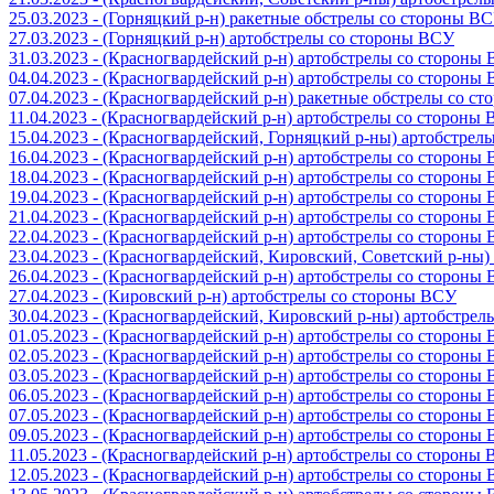
25.03.2023 - (Горняцкий р-н) ракетные обстрелы со стороны В
27.03.2023 - (Горняцкий р-н) артобстрелы со стороны ВСУ
31.03.2023 - (Красногвардейский р-н) артобстрелы со стороны
04.04.2023 - (Красногвардейский р-н) артобстрелы со стороны
07.04.2023 - (Красногвардейский р-н) ракетные обстрелы со с
11.04.2023 - (Красногвардейский р-н) артобстрелы со стороны
15.04.2023 - (Красногвардейский, Горняцкий р-ны) артобстре
16.04.2023 - (Красногвардейский р-н) артобстрелы со стороны
18.04.2023 - (Красногвардейский р-н) артобстрелы со стороны
19.04.2023 - (Красногвардейский р-н) артобстрелы со стороны
21.04.2023 - (Красногвардейский р-н) артобстрелы со стороны
22.04.2023 - (Красногвардейский р-н) артобстрелы со стороны
23.04.2023 - (Красногвардейский, Кировский, Советский р-ны
26.04.2023 - (Красногвардейский р-н) артобстрелы со стороны
27.04.2023 - (Кировский р-н) артобстрелы со стороны ВСУ
30.04.2023 - (Красногвардейский, Кировский р-ны) артобстре
01.05.2023 - (Красногвардейский р-н) артобстрелы со стороны
02.05.2023 - (Красногвардейский р-н) артобстрелы со стороны
03.05.2023 - (Красногвардейский р-н) артобстрелы со стороны
06.05.2023 - (Красногвардейский р-н) артобстрелы со стороны
07.05.2023 - (Красногвардейский р-н) артобстрелы со стороны
09.05.2023 - (Красногвардейский р-н) артобстрелы со стороны
11.05.2023 - (Красногвардейский р-н) артобстрелы со стороны
12.05.2023 - (Красногвардейский р-н) артобстрелы со стороны