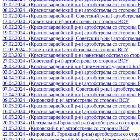
07.02.2024 - (Красногвардейский р-н) артобстрелы со стороны
08.02.2024 - (Красногвардейский р-н) артобстрелы со стороны
12.02.2024 - (Красногвардейский, Советский р-ны) артобстрел
13.02.2024 - (Советский р-н) артобстрелы со стороны ВСУ
16.02.2024 - (Красногвардейский р-н) артобстрелы со стороны
19.02.2024 - (Красногвардейский р-н) артобстрелы со стороны
20.02.2024 - (Красногвардейский, Советский р-ны) артобстрел
27.02.2024 - (Красногвардейский р-н) артобстрелы со стороны
11.03.2024 - (Советский р-н) артобстрелы со стороны ВСУ
22.03.2024 - (Красногвардейский р-н) ракетный обстрел со ст
27.03.2024 - (Советский р-н) артобстрелы со стороны ВСУ
28.03.2024 - (Красногвардейский р-н) применения ударного Б
03.04.2024 - (Красногвардейский р-н) артобстрелы со стороны
04.04.2024 - (Красногвардейский р-н) артобстрелы со стороны
06.04.2024 - (Красногвардейский р-н) артобстрелы со стороны
07.04.2024 - (Красногвардейский, Советский р-ны) артобстрел
12.04.2024 - (Красногвардейский р-н) артобстрелы со стороны
09.05.2024 - (Кировский р-н) артобстрелы со стороны ВСУ
10.05.2024 - (Красногвардейский р-н) артобстрелы со стороны
16.05.2024 - (Красногвардейский р-н) артобстрелы со стороны
18.05.2024 - (Красногвардейский р-н) артобстрелы со стороны
20.05.2024 - (Центрально-Городской р-н) артобстрелы со стор
21.05.2024 - (Кировский р-н) артобстрелы со стороны ВСУ
22.05.2024 - (Кировский, Горняцкий р-ны) артобстрелы со ст
02.06.2024 - (Красногвардейский, Кировский, Горняцкий р-ны