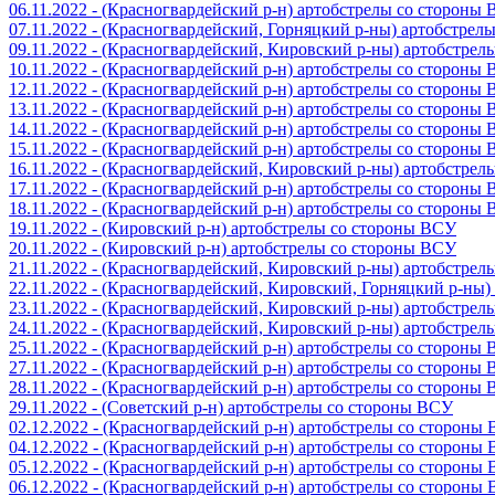
06.11.2022 - (Красногвардейский р-н) артобстрелы со стороны
07.11.2022 - (Красногвардейский, Горняцкий р-ны) артобстрел
09.11.2022 - (Красногвардейский, Кировский р-ны) артобстре
10.11.2022 - (Красногвардейский р-н) артобстрелы со стороны
12.11.2022 - (Красногвардейский р-н) артобстрелы со стороны
13.11.2022 - (Красногвардейский р-н) артобстрелы со стороны
14.11.2022 - (Красногвардейский р-н) артобстрелы со стороны
15.11.2022 - (Красногвардейский р-н) артобстрелы со стороны
16.11.2022 - (Красногвардейский, Кировский р-ны) артобстре
17.11.2022 - (Красногвардейский р-н) артобстрелы со стороны
18.11.2022 - (Красногвардейский р-н) артобстрелы со стороны
19.11.2022 - (Кировский р-н) артобстрелы со стороны ВСУ
20.11.2022 - (Кировский р-н) артобстрелы со стороны ВСУ
21.11.2022 - (Красногвардейский, Кировский р-ны) артобстре
22.11.2022 - (Красногвардейский, Кировский, Горняцкий р-ны
23.11.2022 - (Красногвардейский, Кировский р-ны) артобстре
24.11.2022 - (Красногвардейский, Кировский р-ны) артобстре
25.11.2022 - (Красногвардейский р-н) артобстрелы со стороны
27.11.2022 - (Красногвардейский р-н) артобстрелы со стороны
28.11.2022 - (Красногвардейский р-н) артобстрелы со стороны
29.11.2022 - (Советский р-н) артобстрелы со стороны ВСУ
02.12.2022 - (Красногвардейский р-н) артобстрелы со стороны
04.12.2022 - (Красногвардейский р-н) артобстрелы со стороны
05.12.2022 - (Красногвардейский р-н) артобстрелы со стороны
06.12.2022 - (Красногвардейский р-н) артобстрелы со стороны