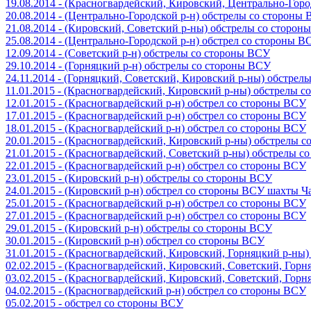
19.08.2014 - (Красногвардейский, Кировский, Центрально-Гор
20.08.2014 - (Центрально-Городской р-н) обстрелы со стороны
21.08.2014 - (Кировский, Советский р-ны) обстрелы со сторон
25.08.2014 - (Центрально-Городской р-н) обстрел со стороны В
12.09.2014 - (Советский р-н) обстрелы со стороны ВСУ
29.10.2014 - (Горняцкий р-н) обстрелы со стороны ВСУ
24.11.2014 - (Горняцкий, Советский, Кировский р-ны) обстрел
11.01.2015 - (Красногвардейский, Кировский р-ны) обстрелы 
12.01.2015 - (Красногвардейский р-н) обстрел со стороны ВСУ
17.01.2015 - (Красногвардейский р-н) обстрел со стороны ВСУ
18.01.2015 - (Красногвардейский р-н) обстрел со стороны ВСУ
20.01.2015 - (Красногвардейский, Кировский р-ны) обстрелы 
21.01.2015 - (Красногвардейский, Советский р-ны) обстрелы 
22.01.2015 - (Красногвардейский р-н) обстрел со стороны ВСУ
23.01.2015 - (Кировский р-н) обстрелы со стороны ВСУ
24.01.2015 - (Кировский р-н) обстрел со стороны ВСУ шахты 
25.01.2015 - (Красногвардейский р-н) обстрел со стороны ВСУ
27.01.2015 - (Красногвардейский р-н) обстрел со стороны ВСУ
29.01.2015 - (Кировский р-н) обстрелы со стороны ВСУ
30.01.2015 - (Кировский р-н) обстрел со стороны ВСУ
31.01.2015 - (Красногвардейский, Кировский, Горняцкий р-ны
02.02.2015 - (Красногвардейский, Кировский, Советский, Гор
03.02.2015 - (Красногвардейский, Кировский, Советский, Гор
04.02.2015 - (Красногвардейский р-н) обстрел со стороны ВСУ
05.02.2015 - обстрел со стороны ВСУ