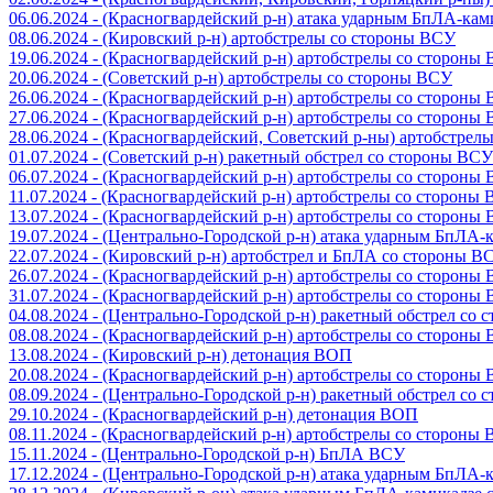
06.06.2024 - (Красногвардейский р-н) атака ударным БпЛА-ка
08.06.2024 - (Кировский р-н) артобстрелы со стороны ВСУ
19.06.2024 - (Красногвардейский р-н) артобстрелы со стороны
20.06.2024 - (Советский р-н) артобстрелы со стороны ВСУ
26.06.2024 - (Красногвардейский р-н) артобстрелы со стороны
27.06.2024 - (Красногвардейский р-н) артобстрелы со стороны
28.06.2024 - (Красногвардейский, Советский р-ны) артобстрел
01.07.2024 - (Советский р-н) ракетный обстрел со стороны ВСУ
06.07.2024 - (Красногвардейский р-н) артобстрелы со стороны
11.07.2024 - (Красногвардейский р-н) артобстрелы со стороны
13.07.2024 - (Красногвардейский р-н) артобстрелы со стороны
19.07.2024 - (Центрально-Городской р-н) атака ударным БпЛА
22.07.2024 - (Кировский р-н) артобстрел и БпЛА со стороны В
26.07.2024 - (Красногвардейский р-н) артобстрелы со стороны
31.07.2024 - (Красногвардейский р-н) артобстрелы со стороны
04.08.2024 - (Центрально-Городской р-н) ракетный обстрел со
08.08.2024 - (Красногвардейский р-н) артобстрелы со стороны
13.08.2024 - (Кировский р-н) детонация ВОП
20.08.2024 - (Красногвардейский р-н) артобстрелы со стороны
08.09.2024 - (Центрально-Городской р-н) ракетный обстрел со
29.10.2024 - (Красногвардейский р-н) детонация ВОП
08.11.2024 - (Красногвардейский р-н) артобстрелы со стороны
15.11.2024 - (Центрально-Городской р-н) БпЛА ВСУ
17.12.2024 - (Центрально-Городской р-н) атака ударным БпЛА