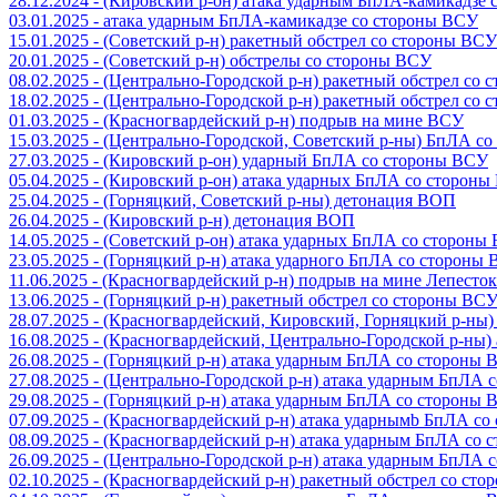
28.12.2024 - (Кировский р-он) атака ударным БпЛА-камикадзе
03.01.2025 - атака ударным БпЛА-камикадзе со стороны ВСУ
15.01.2025 - (Советский р-н) ракетный обстрел со стороны ВСУ
20.01.2025 - (Советский р-н) обстрелы со стороны ВСУ
08.02.2025 - (Центрально-Городской р-н) ракетный обстрел со
18.02.2025 - (Центрально-Городской р-н) ракетный обстрел со
01.03.2025 - (Красногвардейский р-н) подрыв на мине ВСУ
15.03.2025 - (Центрально-Городской, Советский р-ны) БпЛА с
27.03.2025 - (Кировский р-он) ударный БпЛА со стороны ВСУ
05.04.2025 - (Кировский р-он) атака ударных БпЛА со сторон
25.04.2025 - (Горняцкий, Советский р-ны) детонация ВОП
26.04.2025 - (Кировский р-н) детонация ВОП
14.05.2025 - (Советский р-он) атака ударных БпЛА со стороны
23.05.2025 - (Горняцкий р-н) атака ударного БпЛА со стороны
11.06.2025 - (Красногвардейский р-н) подрыв на мине Лепесток
13.06.2025 - (Горняцкий р-н) ракетный обстрел со стороны ВС
28.07.2025 - (Красногвардейский, Кировский, Горняцкий р-ны
16.08.2025 - (Красногвардейский, Центрально-Городской р-ны
26.08.2025 - (Горняцкий р-н) атака ударным БпЛА со стороны
27.08.2025 - (Центрально-Городской р-н) атака ударным БпЛА
29.08.2025 - (Горняцкий р-н) атака ударным БпЛА со стороны
07.09.2025 - (Красногвардейский р-н) атака ударнымb БпЛА с
08.09.2025 - (Красногвардейский р-н) атака ударным БпЛА со
26.09.2025 - (Центрально-Городской р-н) атака ударным БпЛА
02.10.2025 - (Красногвардейский р-н) ракетный обстрел со ст