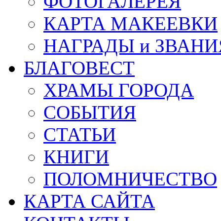
ФОТОГАЛЕРЕЯ
КАРТА МАКЕЕВКИ
НАГРАДЫ и ЗВАНИ
БЛАГОВЕСТ
ХРАМЫ ГОРОДА
СОБЫТИЯ
СТАТЬИ
КНИГИ
ПОЛОМНИЧЕСТВО
КАРТА САЙТА