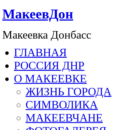
МакеевДон
Макеевка Донбасс
ГЛАВНАЯ
РОССИЯ ДНР
О МАКЕЕВКЕ
ЖИЗНЬ ГОРОДА
СИМВОЛИКА
МАКЕЕВЧАНЕ