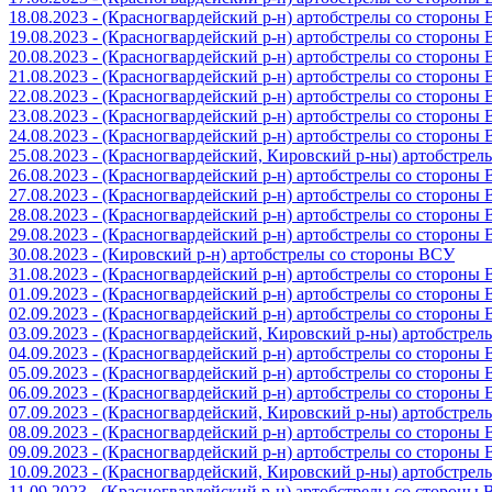
18.08.2023 - (Красногвардейский р-н) артобстрелы со стороны
19.08.2023 - (Красногвардейский р-н) артобстрелы со стороны
20.08.2023 - (Красногвардейский р-н) артобстрелы со стороны
21.08.2023 - (Красногвардейский р-н) артобстрелы со стороны
22.08.2023 - (Красногвардейский р-н) артобстрелы со стороны
23.08.2023 - (Красногвардейский р-н) артобстрелы со стороны
24.08.2023 - (Красногвардейский р-н) артобстрелы со стороны
25.08.2023 - (Красногвардейский, Кировский р-ны) артобстре
26.08.2023 - (Красногвардейский р-н) артобстрелы со стороны
27.08.2023 - (Красногвардейский р-н) артобстрелы со стороны
28.08.2023 - (Красногвардейский р-н) артобстрелы со стороны
29.08.2023 - (Красногвардейский р-н) артобстрелы со стороны
30.08.2023 - (Кировский р-н) артобстрелы со стороны ВСУ
31.08.2023 - (Красногвардейский р-н) артобстрелы со стороны
01.09.2023 - (Красногвардейский р-н) артобстрелы со стороны
02.09.2023 - (Красногвардейский р-н) артобстрелы со стороны
03.09.2023 - (Красногвардейский, Кировский р-ны) артобстре
04.09.2023 - (Красногвардейский р-н) артобстрелы со стороны
05.09.2023 - (Красногвардейский р-н) артобстрелы со стороны
06.09.2023 - (Красногвардейский р-н) артобстрелы со стороны
07.09.2023 - (Красногвардейский, Кировский р-ны) артобстре
08.09.2023 - (Красногвардейский р-н) артобстрелы со стороны
09.09.2023 - (Красногвардейский р-н) артобстрелы со стороны
10.09.2023 - (Красногвардейский, Кировский р-ны) артобстре
11.09.2023 - (Красногвардейский р-н) артобстрелы со стороны