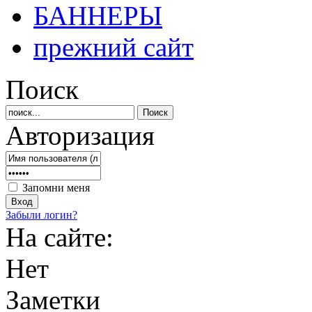
БАННЕРЫ
прежний сайт
Поиск
Авторизация
Запомни меня
Забыли логин?
На сайте:
Нет
Заметки