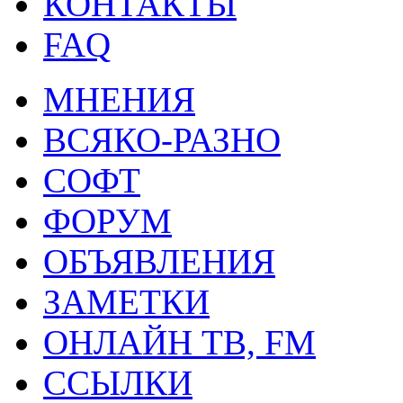
КОНТАКТЫ
FAQ
МНЕНИЯ
ВСЯКО-РАЗНО
СОФТ
ФОРУМ
ОБЪЯВЛЕНИЯ
ЗАМЕТКИ
ОНЛАЙН ТВ, FM
ССЫЛКИ