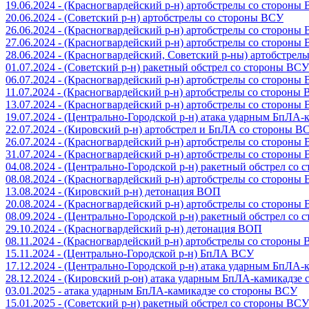
19.06.2024 - (Красногвардейский р-н) артобстрелы со стороны
20.06.2024 - (Советский р-н) артобстрелы со стороны ВСУ
26.06.2024 - (Красногвардейский р-н) артобстрелы со стороны
27.06.2024 - (Красногвардейский р-н) артобстрелы со стороны
28.06.2024 - (Красногвардейский, Советский р-ны) артобстрел
01.07.2024 - (Советский р-н) ракетный обстрел со стороны ВСУ
06.07.2024 - (Красногвардейский р-н) артобстрелы со стороны
11.07.2024 - (Красногвардейский р-н) артобстрелы со стороны
13.07.2024 - (Красногвардейский р-н) артобстрелы со стороны
19.07.2024 - (Центрально-Городской р-н) атака ударным БпЛА
22.07.2024 - (Кировский р-н) артобстрел и БпЛА со стороны В
26.07.2024 - (Красногвардейский р-н) артобстрелы со стороны
31.07.2024 - (Красногвардейский р-н) артобстрелы со стороны
04.08.2024 - (Центрально-Городской р-н) ракетный обстрел со
08.08.2024 - (Красногвардейский р-н) артобстрелы со стороны
13.08.2024 - (Кировский р-н) детонация ВОП
20.08.2024 - (Красногвардейский р-н) артобстрелы со стороны
08.09.2024 - (Центрально-Городской р-н) ракетный обстрел со
29.10.2024 - (Красногвардейский р-н) детонация ВОП
08.11.2024 - (Красногвардейский р-н) артобстрелы со стороны
15.11.2024 - (Центрально-Городской р-н) БпЛА ВСУ
17.12.2024 - (Центрально-Городской р-н) атака ударным БпЛА
28.12.2024 - (Кировский р-он) атака ударным БпЛА-камикадзе
03.01.2025 - атака ударным БпЛА-камикадзе со стороны ВСУ
15.01.2025 - (Советский р-н) ракетный обстрел со стороны ВСУ