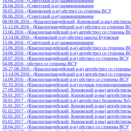
18.04.2016 - (Советский р-н) разминирование
26.04.2016 - (Советский р-н) разминирование
30.05.2016 - (Кировский р-н) обстрел со стороны ВСУ
06.06.2016 - (Советский р-н) разминирование
08-09.06.2016 - (Красногвардейский, Кировский р-ны) обстре
11-12.06.2016 - (Красногвардейский р-н) обстрел со стороны В
13.06.2016 - (Красногвардейский р-н) артобстрел со стороны 
13-14.06.2016 - (Кировский р-н) обстрел шахты Бутовская
15.06.2016 - (Советский р-н) разминирование
23.06.2016 - (Красногвардейский р-н) артобстрел со стороны 
24.06.2016 - (Красногвардейский р-н) артобстрел со стороны 
20.07.2016 - (Красногвардейский р-н) обстрел со стороны ВСУ
04.08.2016 - обстрел со стороны ВСУ
26-27.08.2016 - (Красногвардейский р-н) артобстрел со сторон
13-14.09.2016 - (Красногвардейский р-н) артобстрел со сторон
14.09.2016 - (Красногвардейский р-н) обстрел со стороны ВСУ
05.10.2016 - (Красногвардейский р-н) подрыв топливозаправщ
27.09.2016 - (Красногвардейский, Кировский р-ны) артобстре
29.01.2017 - (Красногвардейский, Кировский р-ны) артобстре
30.01.2017 - (Красногвардейский р-н) артобстрел больницы №
31.01.2017 - (Красногвардейский, Кировский р-ны) артобстре
01.02.2017 - (Красногвардейский, Кировский р-ны) артобстре
02.02.2017 - (Красногвардейский, Кировский р-ны) артобстре
03.02.2017 - (Красногвардейский, Кировский р-ны) артобстре
28.04.2017 - (Красногвардейский р-н) обстрел со стороны ВСУ