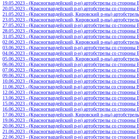
19.05.2023 - (Красногвардейский р-н) артобстрелы со стороны
20.05.2023 - (Красногвардейский р-н) артобстрелы со сторон
21.05.2023 - (Красногвардейский, Кировский р-ны) артобстре
23.05.2023 - (Красногвардейский, Кировский р-ны) артобстре
27.05.2023 - (Красногвардейский р-н) артобстрелы со стороны
28.05.2023 - (Красногвардейский р-н) артобстрелы со стороны
31.05.2023 - (Красногвардейский р-н) артобстрелы со стороны
02.06.2023 - (Красногвардейский, Кировский р-ны) артобстре
03.06.2023 - (Красногвардейский р-н) артобстрелы со стороны
04.06.2023 - (Красногвардейский р-н) артобстрелы со стороны
05.06.2023 - (Красногвардейский, Кировский р-ны) артобстре
06.06.2023 - (Красногвардейский р-н) артобстрелы со стороны
07.06.2023 - (Красногвардейский р-н) артобстрелы со стороны
09.06.2023 - (Красногвардейский р-н) артобстрелы со стороны
10.06.2023 - (Красногвардейский р-н) артобстрелы со стороны
11.06.2023 - (Красногвардейский р-н) артобстрелы со стороны
12.06.2023 - (Красногвардейский р-н) артобстрелы со стороны
13.06.2023 - (Красногвардейский р-н) артобстрелы со стороны
15.06.2023 - (Красногвардейский р-н) артобстрелы со стороны
16.06.2023 - (Красногвардейский р-н) артобстрелы со стороны
17.06.2023 - (Красногвардейский, Кировский р-ны) артобстре
19.06.2023 - (Красногвардейский р-н) артобстрелы со стороны
20.06.2023 - (Красногвардейский р-н) артобстрелы со стороны
21.06.2023 - (Красногвардейский р-н) артобстрелы со стороны
22.06.2023 - (Красногвардейский р-н) артобстрелы со стороны