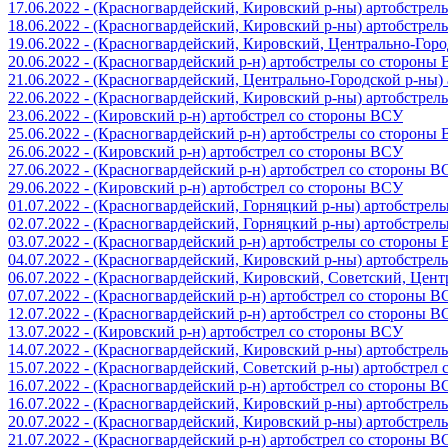
17.06.2022 - (Красногвардейский, Кировский р-ны) артобстре
18.06.2022 - (Красногвардейский, Кировский р-ны) артобстре
19.06.2022 - (Красногвардейский, Кировский, Центрально-Гор
20.06.2022 - (Красногвардейский р-н) артобстрелы со стороны
21.06.2022 - (Красногвардейский, Центрально-Городской р-ны
22.06.2022 - (Красногвардейский, Кировский р-ны) артобстре
23.06.2022 - (Кировский р-н) артобстрел со стороны ВСУ
25.06.2022 - (Красногвардейский р-н) артобстрелы со стороны
26.06.2022 - (Кировский р-н) артобстрел со стороны ВСУ
27.06.2022 - (Красногвардейский р-н) артобстрел со стороны 
29.06.2022 - (Кировский р-н) артобстрел со стороны ВСУ
01.07.2022 - (Красногвардейский, Горняцкий р-ны) артобстре
02.07.2022 - (Красногвардейский, Горняцкий р-ны) артобстре
03.07.2022 - (Красногвардейский р-н) артобстрелы со стороны
04.07.2022 - (Красногвардейский, Кировский р-ны) артобстре
06.07.2022 - (Красногвардейский, Кировский, Советский, Цен
07.07.2022 - (Красногвардейский р-н) артобстрел со стороны 
12.07.2022 - (Красногвардейский р-н) артобстрел со стороны 
13.07.2022 - (Кировский р-н) артобстрел со стороны ВСУ
14.07.2022 - (Красногвардейский, Кировский р-ны) артобстре
15.07.2022 - (Красногвардейский, Советский р-ны) артобстрел
16.07.2022 - (Красногвардейский р-н) артобстрел со стороны 
16.07.2022 - (Красногвардейский, Кировский р-ны) артобстре
20.07.2022 - (Красногвардейский, Кировский р-ны) артобстре
21.07.2022 - (Красногвардейский р-н) артобстрел со стороны 