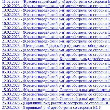
11.02.2023 - (Красногвардейский р-н) артобстрелы со стороны
12.02.2023 - (Красногвардейский р-н) артобстрелы со стороны
13.02.2023 - (Красногвардейский р-н) артобстрелы со стороны
14.02.2023 - (Красногвардейский р-н) артобстрелы со стороны
15.02.2023 - (Красногвардейский р-н) артобстрелы со стороны
16.02.2023 - (Красногвардейский р-н) артобстрелы со стороны
17.02.2023 - (Красногвардейский р-н) артобстрелы со стороны
19.02.2023 - (Красногвардейский р-н) артобстрелы со стороны
20.02.2023 - (Красногвардейский р-н) артобстрелы со стороны
21.02.2023 - (Красногвардейский р-н) артобстрелы со стороны
22.02.2023 - (Центрально-Городской р-н) ракетные обстрелы с
24.02.2023 - (Красногвардейский р-н) артобстрелы со стороны
25.02.2023 - (Красногвардейский р-н) артобстрелы со стороны
27.02.2023 - (Красногвардейский, Кировский р-ны) артобстре
01.03.2023 - (Красногвардейский р-н) артобстрелы со стороны
03.03.2023 - (Красногвардейский р-н) артобстрелы со стороны
05.03.2023 - (Красногвардейский р-н) артобстрелы со стороны
10.03.2023 - (Красногвардейский р-н) артобстрелы со стороны
12.03.2023 - (Красногвардейский р-н) артобстрелы со стороны
13.03.2023 - (Красногвардейский р-н) артобстрелы со стороны
15.03.2023 - (Красногвардейский, Советский р-ны) артобстрел
16.03.2023 - (Красногвардейский р-н) артобстрелы со стороны
21.03.2023 - (Красногвардейский, Советский р-ны) артобстрел
25.03.2023 - (Горняцкий р-н) ракетные обстрелы со стороны В
27.03.2023 - (Горняцкий р-н) артобстрелы со стороны ВСУ