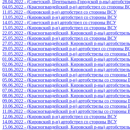
28.04.2022 - (Советский, Центрально-Городской р-ны) артобст
04.05.2022 - (Красногвардейский р-н) артобстрел со стороны 
11.05.2022 - (Кировский р-н) артобстрел со стороны ВСУ
13.05.2022 - (Кировский р-н) артобстрел со стороны ВСУ
14.05.2022 - (Советский р-н) артобстрел со стороны ВСУ
15.05.2022 - (Кировский р-н) артобстрел со стороны ВСУ
22.05.2022 - (Красногвардейский, Кировский р-ны) артобстре
25.05.2022 - (Кировский р-н) артобстрел со стороны ВСУ
27.05.2022 - (Красногвардейский, Кировский р-ны) артобстре
29.05.2022 - (Красногвардейский р-н) артобстрел со стороны 
31.05.2022 - (Красногвардейский р-н) артобстрелы со стороны
01.06.2022 - (Красногвардейский, Кировский р-ны) артобстре
02.06.2022 - (Красногвардейский, Кировский р-ны) артобстре
03.06.2022 - (Красногвардейский, Кировский р-ны) артобстре
04.06.2022 - (Красногвардейский р-н) артобстрелы со стороны
05.06.2022 - (Красногвардейский р-н) артобстрелы со стороны
06.06.2022 - (Красногвардейский, Кировский р-ны) артобстре
07.06.2022 - (Красногвардейский, Кировский р-ны) артобстре
08.06.2022 - (Красногвардейский, Кировский р-ны) артобстре
09.06.2022 - (Красногвардейский р-н) артобстрелы со стороны
10.06.2022 - (Красногвардейский р-н) артобстрелы со стороны
11.06.2022 - (Красногвардейский р-н) артобстрелы со стороны
12.06.2022 - (Кировский р-н) артобстрел со стороны ВСУ
14.06.2022 - (Кировский р-н) артобстрел со стороны ВСУ
15.06.2022 - (Красногвардейский, Кировский р-ны) артобстре