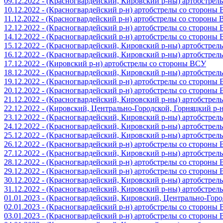
09.12.2022 - (Красногвардейский, Кировский р-ны) артобстре
10.12.2022 - (Красногвардейский р-н) артобстрелы со стороны
11.12.2022 - (Красногвардейский р-н) артобстрелы со стороны
12.12.2022 - (Красногвардейский р-н) артобстрелы со стороны
14.12.2022 - (Красногвардейский р-н) артобстрелы со стороны
15.12.2022 - (Красногвардейский, Кировский р-ны) артобстре
16.12.2022 - (Красногвардейский, Кировский р-ны) артобстре
17.12.2022 - (Кировский р-н) артобстрелы со стороны ВСУ
18.12.2022 - (Красногвардейский, Кировский р-ны) артобстре
19.12.2022 - (Красногвардейский р-н) артобстрелы со стороны
20.12.2022 - (Красногвардейский р-н) артобстрелы со стороны
21.12.2022 - (Красногвардейский, Кировский р-ны) артобстре
22.12.2022 - (Кировский, Центрально-Городской, Горняцкий р
23.12.2022 - (Красногвардейский, Кировский р-ны) артобстре
24.12.2022 - (Красногвардейский, Кировский р-ны) артобстре
25.12.2022 - (Красногвардейский, Кировский р-ны) артобстре
26.12.2022 - (Красногвардейский р-н) артобстрелы со стороны
27.12.2022 - (Красногвардейский, Кировский р-ны) артобстре
28.12.2022 - (Красногвардейский р-н) артобстрелы со стороны
29.12.2022 - (Красногвардейский р-н) артобстрелы со стороны
30.12.2022 - (Красногвардейский, Кировский р-ны) артобстре
31.12.2022 - (Красногвардейский, Кировский р-ны) артобстре
01.01.2023 - (Красногвардейский, Кировский, Центрально-Гор
02.01.2023 - (Красногвардейский р-н) артобстрелы со стороны
03.01.2023 - (Красногвардейский р-н) артобстрелы со стороны