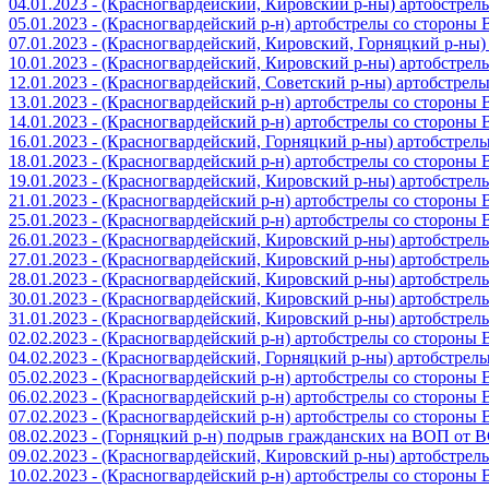
04.01.2023 - (Красногвардейский, Кировский р-ны) артобстре
05.01.2023 - (Красногвардейский р-н) артобстрелы со стороны
07.01.2023 - (Красногвардейский, Кировский, Горняцкий р-ны
10.01.2023 - (Красногвардейский, Кировский р-ны) артобстре
12.01.2023 - (Красногвардейский, Советский р-ны) артобстрел
13.01.2023 - (Красногвардейский р-н) артобстрелы со стороны
14.01.2023 - (Красногвардейский р-н) артобстрелы со стороны
16.01.2023 - (Красногвардейский, Горняцкий р-ны) артобстре
18.01.2023 - (Красногвардейский р-н) артобстрелы со стороны
19.01.2023 - (Красногвардейский, Кировский р-ны) артобстре
21.01.2023 - (Красногвардейский р-н) артобстрелы со стороны
25.01.2023 - (Красногвардейский р-н) артобстрелы со стороны
26.01.2023 - (Красногвардейский, Кировский р-ны) артобстре
27.01.2023 - (Красногвардейский, Кировский р-ны) артобстре
28.01.2023 - (Красногвардейский, Кировский р-ны) артобстре
30.01.2023 - (Красногвардейский, Кировский р-ны) артобстре
31.01.2023 - (Красногвардейский, Кировский р-ны) артобстре
02.02.2023 - (Красногвардейский р-н) артобстрелы со стороны
04.02.2023 - (Красногвардейский, Горняцкий р-ны) артобстре
05.02.2023 - (Красногвардейский р-н) артобстрелы со стороны
06.02.2023 - (Красногвардейский р-н) артобстрелы со стороны
07.02.2023 - (Красногвардейский р-н) артобстрелы со стороны
08.02.2023 - (Горняцкий р-н) подрыв гражданских на ВОП от 
09.02.2023 - (Красногвардейский, Кировский р-ны) артобстре
10.02.2023 - (Красногвардейский р-н) артобстрелы со стороны