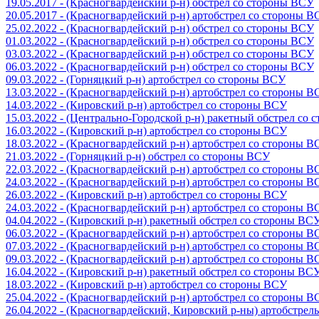
19.05.2017 - (Красногвардейский р-н) обстрел со стороны ВСУ
20.05.2017 - (Красногвардейский р-н) артобстрел со стороны 
25.02.2022 - (Красногвардейский р-н) обстрел со стороны ВСУ
01.03.2022 - (Красногвардейский р-н) обстрел со стороны ВСУ
03.03.2022 - (Красногвардейский р-н) обстрел со стороны ВСУ
06.03.2022 - (Красногвардейский р-н) обстрел со стороны ВСУ
09.03.2022 - (Горняцкий р-н) артобстрел со стороны ВСУ
13.03.2022 - (Красногвардейский р-н) артобстрел со стороны 
14.03.2022 - (Кировский р-н) артобстрел со стороны ВСУ
15.03.2022 - (Центрально-Городской р-н) ракетный обстрел со
16.03.2022 - (Кировский р-н) артобстрел со стороны ВСУ
18.03.2022 - (Красногвардейский р-н) артобстрел со стороны 
21.03.2022 - (Горняцкий р-н) обстрел со стороны ВСУ
22.03.2022 - (Красногвардейский р-н) артобстрел со стороны 
24.03.2022 - (Красногвардейский р-н) артобстрел со стороны 
26.03.2022 - (Кировский р-н) артобстрел со стороны ВСУ
24.03.2022 - (Красногвардейский р-н) артобстрел со стороны 
04.04.2022 - (Кировский р-н) ракетный обстрел со стороны ВС
06.03.2022 - (Красногвардейский р-н) артобстрел со стороны 
07.03.2022 - (Красногвардейский р-н) артобстрел со стороны 
09.03.2022 - (Красногвардейский р-н) артобстрел со стороны 
16.04.2022 - (Кировский р-н) ракетный обстрел со стороны ВС
18.03.2022 - (Кировский р-н) артобстрел со стороны ВСУ
25.04.2022 - (Красногвардейский р-н) артобстрел со стороны 
26.04.2022 - (Красногвардейский, Кировский р-ны) артобстре