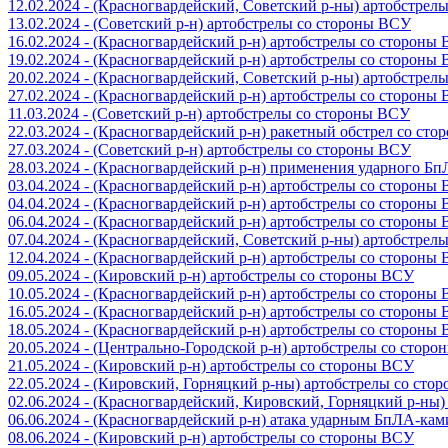
12.02.2024 - (Красногвардейский, Советский р-ны) артобстрел
13.02.2024 - (Советский р-н) артобстрелы со стороны ВСУ
16.02.2024 - (Красногвардейский р-н) артобстрелы со стороны
19.02.2024 - (Красногвардейский р-н) артобстрелы со стороны
20.02.2024 - (Красногвардейский, Советский р-ны) артобстрел
27.02.2024 - (Красногвардейский р-н) артобстрелы со стороны
11.03.2024 - (Советский р-н) артобстрелы со стороны ВСУ
22.03.2024 - (Красногвардейский р-н) ракетный обстрел со ст
27.03.2024 - (Советский р-н) артобстрелы со стороны ВСУ
28.03.2024 - (Красногвардейский р-н) применения ударного Б
03.04.2024 - (Красногвардейский р-н) артобстрелы со стороны
04.04.2024 - (Красногвардейский р-н) артобстрелы со стороны
06.04.2024 - (Красногвардейский р-н) артобстрелы со стороны
07.04.2024 - (Красногвардейский, Советский р-ны) артобстрел
12.04.2024 - (Красногвардейский р-н) артобстрелы со стороны
09.05.2024 - (Кировский р-н) артобстрелы со стороны ВСУ
10.05.2024 - (Красногвардейский р-н) артобстрелы со стороны
16.05.2024 - (Красногвардейский р-н) артобстрелы со стороны
18.05.2024 - (Красногвардейский р-н) артобстрелы со стороны
20.05.2024 - (Центрально-Городской р-н) артобстрелы со стор
21.05.2024 - (Кировский р-н) артобстрелы со стороны ВСУ
22.05.2024 - (Кировский, Горняцкий р-ны) артобстрелы со ст
02.06.2024 - (Красногвардейский, Кировский, Горняцкий р-ны
06.06.2024 - (Красногвардейский р-н) атака ударным БпЛА-ка
08.06.2024 - (Кировский р-н) артобстрелы со стороны ВСУ