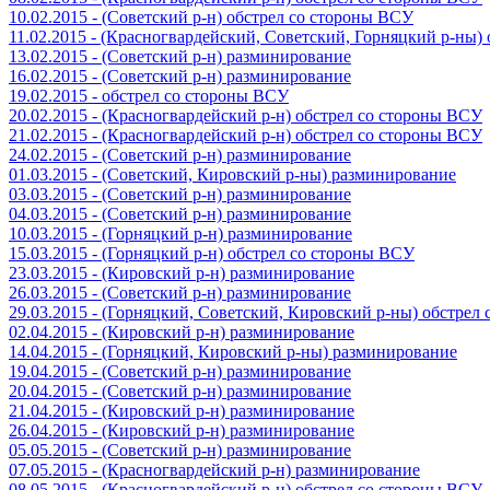
10.02.2015 - (Советский р-н) обстрел со стороны ВСУ
11.02.2015 - (Красногвардейский, Советский, Горняцкий р-ны
13.02.2015 - (Советский р-н) разминирование
16.02.2015 - (Советский р-н) разминирование
19.02.2015 - обстрел со стороны ВСУ
20.02.2015 - (Красногвардейский р-н) обстрел со стороны ВСУ
21.02.2015 - (Красногвардейский р-н) обстрел со стороны ВСУ
24.02.2015 - (Советский р-н) разминирование
01.03.2015 - (Советский, Кировский р-ны) разминирование
03.03.2015 - (Советский р-н) разминирование
04.03.2015 - (Советский р-н) разминирование
10.03.2015 - (Горняцкий р-н) разминирование
15.03.2015 - (Горняцкий р-н) обстрел со стороны ВСУ
23.03.2015 - (Кировский р-н) разминирование
26.03.2015 - (Советский р-н) разминирование
29.03.2015 - (Горняцкий, Советский, Кировский р-ны) обстрел
02.04.2015 - (Кировский р-н) разминирование
14.04.2015 - (Горняцкий, Кировский р-ны) разминирование
19.04.2015 - (Советский р-н) разминирование
20.04.2015 - (Советский р-н) разминирование
21.04.2015 - (Кировский р-н) разминирование
26.04.2015 - (Кировский р-н) разминирование
05.05.2015 - (Советский р-н) разминирование
07.05.2015 - (Красногвардейский р-н) разминирование
08.05.2015 - (Красногвардейский р-н) обстрел со стороны ВСУ