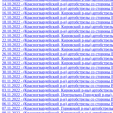
14.10.2022 - (Красногвардейский р-н) артобстрелы со стороны
15.10.2022 - (Красногвардейский р-н) артобстрелы со стороны
16.10.2022 - (Красногвардейский, Кировский р-ны) артобстре
17.10.2022 - (Красногвардейский р-н) артобстрелы со стороны
18.10.2022 - (Красногвардейский р-н) артобстрелы со стороны
19.10.2022 - (Красногвардейский, Кировский р-ны) артобстре
20.10.2022 - (Красногвардейский р-н) артобстрелы со стороны
21.10.2022 - (Красногвардейский, Кировский р-ны) артобстре
22.10.2022 - (Красногвардейский, Кировский р-ны) артобстре
23.10.2022 - (Красногвардейский, Кировский р-ны) артобстре
25.10.2022 - (Красногвардейский, Кировский р-ны) артобстре
26.10.2022 - (Красногвардейский р-н) артобстрелы со стороны
27.10.2022 - (Красногвардейский, Кировский р-ны) артобстре
28.10.2022 - (Красногвардейский, Кировский р-ны) артобстре
29.10.2022 - (Красногвардейский р-н) артобстрелы со стороны
30.10.2022 - (Красногвардейский р-н) артобстрелы со стороны
31.10.2022 - (Красногвардейский р-н) артобстрелы со стороны
01.11.2022 - (Красногвардейский р-н) артобстрелы со стороны
02.11.2022 - (Красногвардейский р-н) артобстрелы со стороны
03.11.2022 - (Красногвардейский, Кировский р-ны) артобстре
04.11.2022 - (Красногвардейский, Центрально-Городской р-ны
05.11.2022 - (Красногвардейский р-н) артобстрелы со стороны
06.11.2022 - (Красногвардейский р-н) артобстрелы со стороны
07.11.2022 - (Красногвардейский, Горняцкий р-ны) артобстрел
09.11.2022 - (Красногвардейский, Кировский р-ны) артобстре