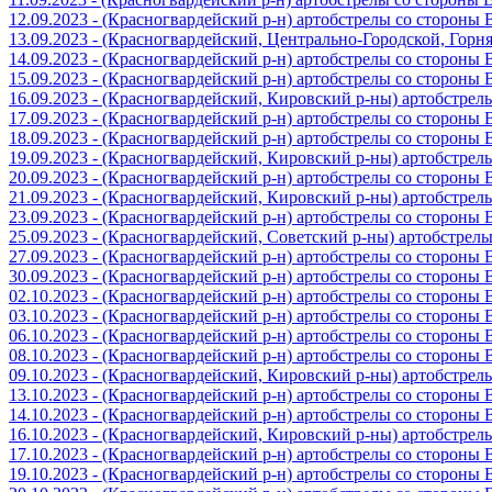
12.09.2023 - (Красногвардейский р-н) артобстрелы со стороны
13.09.2023 - (Красногвардейский, Центрально-Городской, Гор
14.09.2023 - (Красногвардейский р-н) артобстрелы со стороны
15.09.2023 - (Красногвардейский р-н) артобстрелы со стороны
16.09.2023 - (Красногвардейский, Кировский р-ны) артобстре
17.09.2023 - (Красногвардейский р-н) артобстрелы со стороны
18.09.2023 - (Красногвардейский р-н) артобстрелы со стороны
19.09.2023 - (Красногвардейский, Кировский р-ны) артобстре
20.09.2023 - (Красногвардейский р-н) артобстрелы со стороны
21.09.2023 - (Красногвардейский, Кировский р-ны) артобстре
23.09.2023 - (Красногвардейский р-н) артобстрелы со стороны
25.09.2023 - (Красногвардейский, Советский р-ны) артобстрел
27.09.2023 - (Красногвардейский р-н) артобстрелы со стороны
30.09.2023 - (Красногвардейский р-н) артобстрелы со стороны
02.10.2023 - (Красногвардейский р-н) артобстрелы со стороны
03.10.2023 - (Красногвардейский р-н) артобстрелы со стороны
06.10.2023 - (Красногвардейский р-н) артобстрелы со стороны
08.10.2023 - (Красногвардейский р-н) артобстрелы со стороны
09.10.2023 - (Красногвардейский, Кировский р-ны) артобстре
13.10.2023 - (Красногвардейский р-н) артобстрелы со стороны
14.10.2023 - (Красногвардейский р-н) артобстрелы со стороны
16.10.2023 - (Красногвардейский, Кировский р-ны) артобстре
17.10.2023 - (Красногвардейский р-н) артобстрелы со стороны
19.10.2023 - (Красногвардейский р-н) артобстрелы со стороны