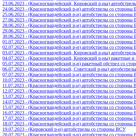
23.06.2023 - (Красногвардейский, Кировский р-ны) артобстре
24.06.2023 - (Красногвардейский р-н) артобстрелы со стороны
25.06.2023 - (Красногвардейский р-н) артобстрелы со стороны
27.06.2023 - (Красногвардейский р-н) артобстрелы со стороны
28.06.2023 - (Красногвардейский р-н) артобстрелы со стороны
29.06.2023 - (Красногвардейский р-н) артобстрелы со стороны
30.06.2023 - (Красногвардейский р-н) артобстрелы со стороны
01.07.2023 - (Красногвардейский р-н) артобстрелы со стороны
02.07.2023 - (Красногвардейский р-н) артобстрелы со стороны
03.07.2023 - (Красногвардейский, Кировский р-ны) артобстре
04.07.2023 - (Красногвардейский, Кировский р-ны) ракетные 
05.07.2023 - (Красногвардейский р-н) ракетный обстрел со сто
06.07.2023 - (Красногвардейский, Советский р-ны) артобстрел
07.07.2023 - (Красногвардейский р-н) артобстрелы со стороны
10.07.2023 - (Красногвардейский р-н) артобстрелы со стороны
11.07.2023 - (Красногвардейский р-н) артобстрелы со стороны
12.07.2023 - (Красногвардейский р-н) артобстрелы со стороны
13.07.2023 - (Красногвардейский р-н) артобстрелы со стороны
14.07.2023 - (Красногвардейский р-н) артобстрелы со стороны
15.07.2023 - (Красногвардейский р-н) артобстрелы со стороны
16.07.2023 - (Красногвардейский р-н) артобстрелы со стороны
17.07.2023 - (Красногвардейский р-н) артобстрелы со стороны
18.07.2023 - (Красногвардейский р-н) артобстрелы со стороны
19.07.2023 - (Кировский р-н) артобстрелы со стороны ВСУ
20.07.2023 - (Красногвардейский р-н) артобстрелы со стороны