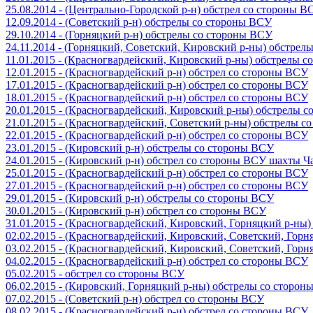
25.08.2014 - (Центрально-Городской р-н) обстрел со стороны В
12.09.2014 - (Советский р-н) обстрелы со стороны ВСУ
29.10.2014 - (Горняцкий р-н) обстрелы со стороны ВСУ
24.11.2014 - (Горняцкий, Советский, Кировский р-ны) обстрел
11.01.2015 - (Красногвардейский, Кировский р-ны) обстрелы 
12.01.2015 - (Красногвардейский р-н) обстрел со стороны ВСУ
17.01.2015 - (Красногвардейский р-н) обстрел со стороны ВСУ
18.01.2015 - (Красногвардейский р-н) обстрел со стороны ВСУ
20.01.2015 - (Красногвардейский, Кировский р-ны) обстрелы 
21.01.2015 - (Красногвардейский, Советский р-ны) обстрелы 
22.01.2015 - (Красногвардейский р-н) обстрел со стороны ВСУ
23.01.2015 - (Кировский р-н) обстрелы со стороны ВСУ
24.01.2015 - (Кировский р-н) обстрел со стороны ВСУ шахты 
25.01.2015 - (Красногвардейский р-н) обстрел со стороны ВСУ
27.01.2015 - (Красногвардейский р-н) обстрел со стороны ВСУ
29.01.2015 - (Кировский р-н) обстрелы со стороны ВСУ
30.01.2015 - (Кировский р-н) обстрел со стороны ВСУ
31.01.2015 - (Красногвардейский, Кировский, Горняцкий р-ны
02.02.2015 - (Красногвардейский, Кировский, Советский, Гор
03.02.2015 - (Красногвардейский, Кировский, Советский, Гор
04.02.2015 - (Красногвардейский р-н) обстрел со стороны ВСУ
05.02.2015 - обстрел со стороны ВСУ
06.02.2015 - (Кировский, Горняцкий р-ны) обстрелы со сторо
07.02.2015 - (Советский р-н) обстрел со стороны ВСУ
08.02.2015 - (Красногвардейский р-н) обстрел со стороны ВСУ