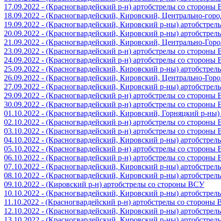
17.09.2022 - (Красногвардейский р-н) артобстрелы со стороны
18.09.2022 - (Красногвардейский, Кировский, Центрально-гор
19.09.2022 - (Красногвардейский, Кировский р-ны) артобстре
20.09.2022 - (Красногвардейский, Кировский р-ны) артобстре
21.09.2022 - (Красногвардейский, Кировский, Центрально-Гор
23.09.2022 - (Красногвардейский р-н) артобстрелы со стороны
24.09.2022 - (Красногвардейский р-н) артобстрелы со стороны
25.09.2022 - (Красногвардейский, Кировский р-ны) артобстре
26.09.2022 - (Красногвардейский, Кировский, Центрально-Гор
27.09.2022 - (Красногвардейский, Кировский р-ны) артобстре
29.09.2022 - (Красногвардейский р-н) артобстрелы со стороны
30.09.2022 - (Красногвардейский р-н) артобстрелы со стороны
01.10.2022 - (Красногвардейский, Кировский, Горняцкий р-ны
02.10.2022 - (Красногвардейский р-н) артобстрелы со стороны
03.10.2022 - (Красногвардейский р-н) артобстрелы со стороны
04.10.2022 - (Красногвардейский, Кировский р-ны) артобстре
05.10.2022 - (Красногвардейский р-н) артобстрелы со стороны
06.10.2022 - (Красногвардейский р-н) артобстрелы со стороны
07.10.2022 - (Красногвардейский, Кировский р-ны) артобстре
08.10.2022 - (Красногвардейский, Кировский р-ны) артобстре
09.10.2022 - (Кировский р-н) артобстрелы со стороны ВСУ
10.10.2022 - (Красногвардейский, Кировский р-ны) артобстре
11.10.2022 - (Красногвардейский р-н) артобстрелы со стороны
12.10.2022 - (Красногвардейский, Кировский р-ны) артобстре
13.10.2022 - (Красногвардейский, Кировский р-ны) артобстре