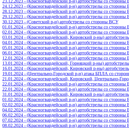
23.12.2023 - (Красногвардейский р-н) артобстрелы со стороны
24.12.2023 - (Красногвардейский р-н) артобстрелы со стороны
28.12.2023 - (Красногвардейский р-н) артобстрелы со стороны
29.12.2023 - (Красногвардейский р-н) артобстрелы со стороны
30.12.2023 - (Советский р-н) артобстрелы со стороны ВСУ
01.01.2024 - (Красногвардейский р-н) артобстрелы со стороны
02.01.2024 - (Красногвардейский р-н) артобстрелы со стороны
03.01.2024 - (Красногвардейский, Кировский р-ны) артобстре
04.01.2024 - (Красногвардейский р-н) артобстрелы со стороны
05.01.2024 - (Красногвардейский р-н) артобстрелы со стороны
06.01.2024 - (Красногвардейский р-н) артобстрелы со стороны
12.01.2024 - (Красногвардейский р-н) артобстрелы со стороны
13.01.2024 - (Красногвардейский, Горняцкий р-ны) артобстре
16.01.2024 - (Красногвардейский, Кировский р-ны) артобстре
19.01.2024 - (Центрально-Городской р-н) атака БПЛА со стор
21.01.2024 - (Красногвардейский, Кировский, Центрально-Гор
22.01.2024 - (Красногвардейский р-н) артобстрелы со стороны
22.01.2024 - (Красногвардейский р-н) артобстрелы со стороны
31.01.2024 - (Красногвардейский, Кировский р-ны) артобстре
01.02.2024 - (Красногвардейский р-н) артобстрелы со стороны
02.02.2024 - (Красногвардейский р-н) артобстрелы со стороны
04.02.2024 - (Красногвардейский р-н) артобстрелы со стороны
06.02.2024 - (Красногвардейский р-н) артобстрелы со стороны
07.02.2024 - (Красногвардейский р-н) артобстрелы со стороны
08.02.2024 - (Красногвардейский р-н) артобстрелы со стороны