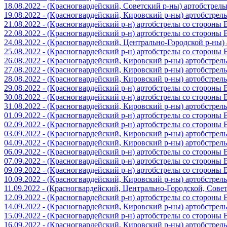
18.08.2022 - (Красногвардейский, Советский р-ны) артобстрел
19.08.2022 - (Красногвардейский, Кировский р-ны) артобстре
21.08.2022 - (Красногвардейский р-н) артобстрелы со стороны
22.08.2022 - (Красногвардейский р-н) артобстрелы со стороны
24.08.2022 - (Красногвардейский, Центрально-Городской р-ны
25.08.2022 - (Красногвардейский р-н) артобстрелы со стороны
26.08.2022 - (Красногвардейский, Кировский р-ны) артобстре
27.08.2022 - (Красногвардейский, Кировский р-ны) артобстре
28.08.2022 - (Красногвардейский, Кировский р-ны) артобстре
29.08.2022 - (Красногвардейский р-н) артобстрелы со стороны
30.08.2022 - (Красногвардейский р-н) артобстрелы со стороны
31.08.2022 - (Красногвардейский, Кировский р-ны) артобстре
01.09.2022 - (Красногвардейский р-н) артобстрелы со стороны
02.09.2022 - (Красногвардейский р-н) артобстрелы со стороны
03.09.2022 - (Красногвардейский, Кировский р-ны) артобстре
04.09.2022 - (Красногвардейский, Кировский р-ны) артобстре
06.09.2022 - (Красногвардейский р-н) артобстрелы со стороны
07.09.2022 - (Красногвардейский р-н) артобстрелы со стороны
09.09.2022 - (Красногвардейский р-н) артобстрелы со стороны
10.09.2022 - (Красногвардейский, Кировский р-ны) артобстре
11.09.2022 - (Красногвардейский, Центрально-Городской, Сов
12.09.2022 - (Красногвардейский р-н) артобстрелы со стороны
14.09.2022 - (Красногвардейский, Кировский р-ны) артобстре
15.09.2022 - (Красногвардейский р-н) артобстрелы со стороны
16.09.2022 - (Красногвардейский, Кировский р-ны) артобстре