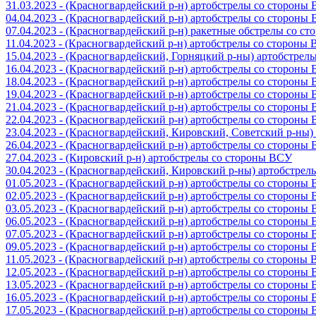
31.03.2023 - (Красногвардейский р-н) артобстрелы со стороны
04.04.2023 - (Красногвардейский р-н) артобстрелы со стороны
07.04.2023 - (Красногвардейский р-н) ракетные обстрелы со с
11.04.2023 - (Красногвардейский р-н) артобстрелы со стороны
15.04.2023 - (Красногвардейский, Горняцкий р-ны) артобстре
16.04.2023 - (Красногвардейский р-н) артобстрелы со стороны
18.04.2023 - (Красногвардейский р-н) артобстрелы со стороны
19.04.2023 - (Красногвардейский р-н) артобстрелы со стороны
21.04.2023 - (Красногвардейский р-н) артобстрелы со стороны
22.04.2023 - (Красногвардейский р-н) артобстрелы со стороны
23.04.2023 - (Красногвардейский, Кировский, Советский р-ны
26.04.2023 - (Красногвардейский р-н) артобстрелы со стороны
27.04.2023 - (Кировский р-н) артобстрелы со стороны ВСУ
30.04.2023 - (Красногвардейский, Кировский р-ны) артобстре
01.05.2023 - (Красногвардейский р-н) артобстрелы со стороны
02.05.2023 - (Красногвардейский р-н) артобстрелы со стороны
03.05.2023 - (Красногвардейский р-н) артобстрелы со стороны
06.05.2023 - (Красногвардейский р-н) артобстрелы со стороны
07.05.2023 - (Красногвардейский р-н) артобстрелы со стороны
09.05.2023 - (Красногвардейский р-н) артобстрелы со стороны
11.05.2023 - (Красногвардейский р-н) артобстрелы со стороны
12.05.2023 - (Красногвардейский р-н) артобстрелы со стороны
13.05.2023 - (Красногвардейский р-н) артобстрелы со стороны
16.05.2023 - (Красногвардейский р-н) артобстрелы со стороны
17.05.2023 - (Красногвардейский р-н) артобстрелы со стороны