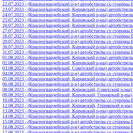
22.07.2023 - (Красногвардейский р-н) артобстрелы со стороны
23.07.2023 - (Красногвардейский, Кировский р-ны) артобстре
24.07.2023 - (Красногвардейский, Кировский р-ны) артобстре
25.07.2023 - (Красногвардейский, Кировский р-ны) артобстре
26.07.2023 - (Красногвардейский, Кировский р-ны) артобстре
27.07.2023 - (Красногвардейский р-н) артобстрелы со стороны
28.07.2023 - (Красногвардейский р-н) артобстрелы со стороны
29.07.2023 - (Красногвардейский р-н) артобстрелы со стороны
30.07.2023 - (Красногвардейский, Кировский р-ны) артобстре
31.07.2023 - (Красногвардейский р-н) артобстрелы со стороны
01.08.2023 - (Красногвардейский, Кировский р-ны) артобстре
02.08.2023 - (Красногвардейский, Кировский р-ны) артобстре
03.08.2023 - (Красногвардейский, Советский р-ны) артобстрел
04.08.2023 - (Красногвардейский р-н) артобстрелы со стороны
05.08.2023 - (Красногвардейский, Кировский р-ны) артобстре
06.08.2023 - (Красногвардейский р-н) артобстрелы со стороны
08.08.2023 - (Красногвардейский, Кировский, Советский р-ны
09.08.2023 - (Красногвардейский, Кировский, Горняцкий р-ны
10.08.2023 - (Красногвардейский р-н) артобстрелы со стороны
12.08.2023 - (Красногвардейский, Кировский, Горняцкий р-ны
13.08.2023 - (Красногвардейский, Кировский р-ны) артобстре
14.08.2023 - (Красногвардейский, Кировский р-ны) артобстре
15.08.2023 - (Красногвардейский р-н) артобстрелы со стороны
16.08.2023 - (Красногвардейский р-н) артобстрелы со стороны
17.08.2023 - (Красногвардейский р-н) артобстрелы со стороны