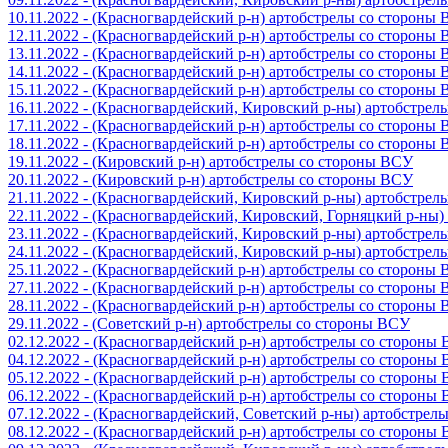
10.11.2022 - (Красногвардейский р-н) артобстрелы со стороны
12.11.2022 - (Красногвардейский р-н) артобстрелы со стороны
13.11.2022 - (Красногвардейский р-н) артобстрелы со стороны
14.11.2022 - (Красногвардейский р-н) артобстрелы со стороны
15.11.2022 - (Красногвардейский р-н) артобстрелы со стороны
16.11.2022 - (Красногвардейский, Кировский р-ны) артобстре
17.11.2022 - (Красногвардейский р-н) артобстрелы со стороны
18.11.2022 - (Красногвардейский р-н) артобстрелы со стороны
19.11.2022 - (Кировский р-н) артобстрелы со стороны ВСУ
20.11.2022 - (Кировский р-н) артобстрелы со стороны ВСУ
21.11.2022 - (Красногвардейский, Кировский р-ны) артобстре
22.11.2022 - (Красногвардейский, Кировский, Горняцкий р-ны
23.11.2022 - (Красногвардейский, Кировский р-ны) артобстре
24.11.2022 - (Красногвардейский, Кировский р-ны) артобстре
25.11.2022 - (Красногвардейский р-н) артобстрелы со стороны
27.11.2022 - (Красногвардейский р-н) артобстрелы со стороны
28.11.2022 - (Красногвардейский р-н) артобстрелы со стороны
29.11.2022 - (Советский р-н) артобстрелы со стороны ВСУ
02.12.2022 - (Красногвардейский р-н) артобстрелы со стороны
04.12.2022 - (Красногвардейский р-н) артобстрелы со стороны
05.12.2022 - (Красногвардейский р-н) артобстрелы со стороны
06.12.2022 - (Красногвардейский р-н) артобстрелы со стороны
07.12.2022 - (Красногвардейский, Советский р-ны) артобстрел
08.12.2022 - (Красногвардейский р-н) артобстрелы со стороны