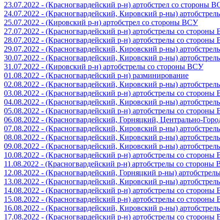
23.07.2022 - (Красногвардейский р-н) артобстрел со стороны 
24.07.2022 - (Красногвардейский, Кировский р-ны) артобстре
25.07.2022 - (Кировский р-н) артобстрел со стороны ВСУ
27.07.2022 - (Красногвардейский р-н) артобстрелы со стороны
28.07.2022 - (Красногвардейский р-н) артобстрелы со стороны
29.07.2022 - (Красногвардейский, Кировский р-ны) артобстре
30.07.2022 - (Красногвардейский, Кировский р-ны) артобстре
31.07.2022 - (Кировский р-н) артобстрелы со стороны ВСУ
01.08.2022 - (Красногвардейский р-н) разминирование
02.08.2022 - (Красногвардейский, Кировский р-ны) артобстре
03.08.2022 - (Красногвардейский р-н) артобстрелы со стороны
04.08.2022 - (Красногвардейский, Кировский р-ны) артобстре
05.08.2022 - (Красногвардейский р-н) артобстрелы со стороны
06.08.2022 - (Красногвардейский, Горняцкий, Центрально-Гор
07.08.2022 - (Красногвардейский, Кировский р-ны) артобстре
08.08.2022 - (Красногвардейский, Кировский р-ны) артобстре
09.08.2022 - (Красногвардейский, Кировский р-ны) артобстре
10.08.2022 - (Красногвардейский р-н) артобстрелы со стороны
11.08.2022 - (Красногвардейский р-н) артобстрелы со стороны
12.08.2022 - (Красногвардейский, Горняцкий р-ны) артобстре
13.08.2022 - (Красногвардейский, Кировский р-ны) артобстре
14.08.2022 - (Красногвардейский р-н) артобстрелы со стороны
15.08.2022 - (Красногвардейский р-н) артобстрелы со стороны
16.08.2022 - (Красногвардейский, Кировский р-ны) артобстре
17.08.2022 - (Красногвардейский р-н) артобстрелы со стороны