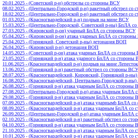
20.01.2025 - (Советский р-н) обстрелы со стороны ВСУ
08.02.2025 - (Центрально-Городской р-н) ракетный обстрел со
18.02.2025 - (Центрально-Городской р-н) ракетный обстрел со
01.03.2025 - (Красногвардейский р-н) подрыв на мине ВСУ
15.03.2025 - (Центрально-Городской, Советский р-ны) БпЛА с
27.03.2025 - (Кировский р-он) ударный БпЛА со стороны ВСУ
05.04.2025 - (Кировский р-он) атака ударных БпЛА со сторон
25.04.2025 - (Горняцкий, Советский р-ны) детонация ВОП
26.04.2025 - (Кировский р-н) детонация ВОП
14.05.2025 - (Советский р-он) атака ударных БпЛА со стороны
23.05.2025 - (Горняцкий р-н) атака ударного БпЛА со стороны
11.06.2025 - (Красногвардейский р-н) подрыв на мине Лепесток
13.06.2025 - (Горняцкий р-н) ракетный обстрел со стороны ВС
28.07.2025 - (Красногвардейский, Кировский, Горняцкий р-ны
16.08.2025 - (Красногвардейский, Центрально-Городской р-ны
26.08.2025 - (Горняцкий р-н) атака ударным БпЛА со стороны
27.08.2025 - (Центрально-Городской р-н) атака ударным БпЛА
29.08.2025 - (Горняцкий р-н) атака ударным БпЛА со стороны
07.09.2025 - (Красногвардейский р-н) атака ударнымb БпЛА с
08.09.2025 - (Красногвардейский р-н) атака ударным БпЛА со
26.09.2025 - (Центрально-Городской р-н) атака ударным БпЛА
02.10.2025 - (Красногвардейский р-н) ракетный обстрел со ст
04.10.2025 - (Горняцкий р-н) атака ударным БпЛА со стороны
21.10.2025 - (Красногвардейский р-н) атака ударным БпЛА со
10.01.2026 - (Красногвардейский р-н) атака ударным БпЛА со