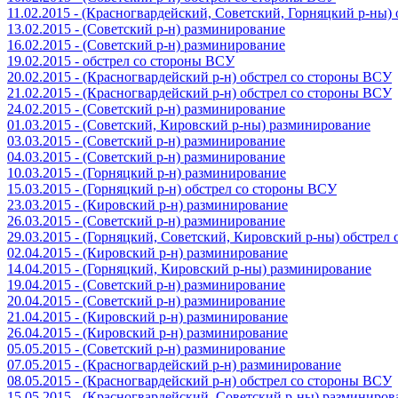
11.02.2015 - (Красногвардейский, Советский, Горняцкий р-ны
13.02.2015 - (Советский р-н) разминирование
16.02.2015 - (Советский р-н) разминирование
19.02.2015 - обстрел со стороны ВСУ
20.02.2015 - (Красногвардейский р-н) обстрел со стороны ВСУ
21.02.2015 - (Красногвардейский р-н) обстрел со стороны ВСУ
24.02.2015 - (Советский р-н) разминирование
01.03.2015 - (Советский, Кировский р-ны) разминирование
03.03.2015 - (Советский р-н) разминирование
04.03.2015 - (Советский р-н) разминирование
10.03.2015 - (Горняцкий р-н) разминирование
15.03.2015 - (Горняцкий р-н) обстрел со стороны ВСУ
23.03.2015 - (Кировский р-н) разминирование
26.03.2015 - (Советский р-н) разминирование
29.03.2015 - (Горняцкий, Советский, Кировский р-ны) обстрел
02.04.2015 - (Кировский р-н) разминирование
14.04.2015 - (Горняцкий, Кировский р-ны) разминирование
19.04.2015 - (Советский р-н) разминирование
20.04.2015 - (Советский р-н) разминирование
21.04.2015 - (Кировский р-н) разминирование
26.04.2015 - (Кировский р-н) разминирование
05.05.2015 - (Советский р-н) разминирование
07.05.2015 - (Красногвардейский р-н) разминирование
08.05.2015 - (Красногвардейский р-н) обстрел со стороны ВСУ
15.05.2015 - (Красногвардейский, Советский р-ны) разминиров