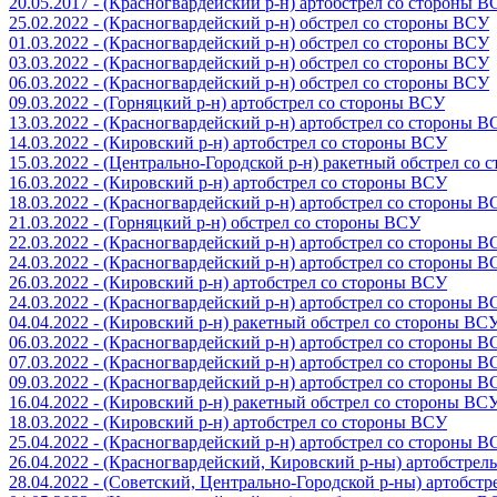
20.05.2017 - (Красногвардейский р-н) артобстрел со стороны 
25.02.2022 - (Красногвардейский р-н) обстрел со стороны ВСУ
01.03.2022 - (Красногвардейский р-н) обстрел со стороны ВСУ
03.03.2022 - (Красногвардейский р-н) обстрел со стороны ВСУ
06.03.2022 - (Красногвардейский р-н) обстрел со стороны ВСУ
09.03.2022 - (Горняцкий р-н) артобстрел со стороны ВСУ
13.03.2022 - (Красногвардейский р-н) артобстрел со стороны 
14.03.2022 - (Кировский р-н) артобстрел со стороны ВСУ
15.03.2022 - (Центрально-Городской р-н) ракетный обстрел со
16.03.2022 - (Кировский р-н) артобстрел со стороны ВСУ
18.03.2022 - (Красногвардейский р-н) артобстрел со стороны 
21.03.2022 - (Горняцкий р-н) обстрел со стороны ВСУ
22.03.2022 - (Красногвардейский р-н) артобстрел со стороны 
24.03.2022 - (Красногвардейский р-н) артобстрел со стороны 
26.03.2022 - (Кировский р-н) артобстрел со стороны ВСУ
24.03.2022 - (Красногвардейский р-н) артобстрел со стороны 
04.04.2022 - (Кировский р-н) ракетный обстрел со стороны ВС
06.03.2022 - (Красногвардейский р-н) артобстрел со стороны 
07.03.2022 - (Красногвардейский р-н) артобстрел со стороны 
09.03.2022 - (Красногвардейский р-н) артобстрел со стороны 
16.04.2022 - (Кировский р-н) ракетный обстрел со стороны ВС
18.03.2022 - (Кировский р-н) артобстрел со стороны ВСУ
25.04.2022 - (Красногвардейский р-н) артобстрел со стороны 
26.04.2022 - (Красногвардейский, Кировский р-ны) артобстре
28.04.2022 - (Советский, Центрально-Городской р-ны) артобст