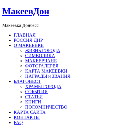
МакеевДон
Макеевка Донбасс
ГЛАВНАЯ
РОССИЯ ДНР
О МАКЕЕВКЕ
ЖИЗНЬ ГОРОДА
СИМВОЛИКА
МАКЕЕВЧАНЕ
ФОТОГАЛЕРЕЯ
КАРТА МАКЕЕВКИ
НАГРАДЫ и ЗВАНИЯ
БЛАГОВЕСТ
ХРАМЫ ГОРОДА
СОБЫТИЯ
СТАТЬИ
КНИГИ
ПОЛОМНИЧЕСТВО
КАРТА САЙТА
КОНТАКТЫ
FAQ