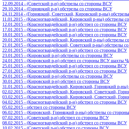
12.09.2014 - (Советский р-н) обстрелы со стороны ВСУ
29.10.2014 - (Горняцкий р-н) обстрелы со стороны ВСУ
24.11.2014 - (Горняцкий, Советский, Кировский р-ны) обстрел
11.01.2015 - (Красногвардейский, Кировский р-ны) обстрелы 
12.01.2015 - (Красногвардейский р-н) обстрел со стороны ВСУ
17.01.2015 - (Красногвардейский р-н) обстрел со стороны ВСУ
18.01.2015 - (Красногвардейский р-н) обстрел со стороны ВСУ
20.01.2015 - (Красногвардейский, Кировский р-ны) обстрелы 
21.01.2015 - (Красногвардейский, Советский р-ны) обстрелы 
22.01.2015 - (Красногвардейский р-н) обстрел со стороны ВСУ
23.01.2015 - (Кировский р-н) обстрелы со стороны ВСУ
24.01.2015 - (Кировский р-н) обстрел со стороны ВСУ шахты 
25.01.2015 - (Красногвардейский р-н) обстрел со стороны ВСУ
27.01.2015 - (Красногвардейский р-н) обстрел со стороны ВСУ
29.01.2015 - (Кировский р-н) обстрелы со стороны ВСУ
30.01.2015 - (Кировский р-н) обстрел со стороны ВСУ
31.01.2015 - (Красногвардейский, Кировский, Горняцкий р-ны
02.02.2015 - (Красногвардейский, Кировский, Советский, Гор
03.02.2015 - (Красногвардейский, Кировский, Советский, Гор
04.02.2015 - (Красногвардейский р-н) обстрел со стороны ВСУ
05.02.2015 - обстрел со стороны ВСУ
06.02.2015 - (Кировский, Горняцкий р-ны) обстрелы со сторо
07.02.2015 - (Советский р-н) обстрел со стороны ВСУ
08.02.2015 - (Красногвардейский р-н) обстрел со стороны ВСУ
10.02.2015 - (Советский р-н) обстрел со стороны ВСУ