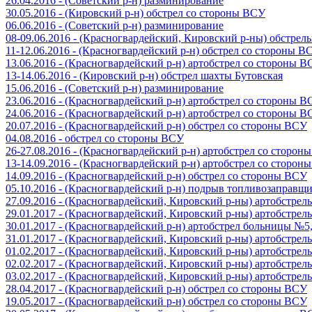
26.04.2016 - (Советский р-н) разминирование
30.05.2016 - (Кировский р-н) обстрел со стороны ВСУ
06.06.2016 - (Советский р-н) разминирование
08-09.06.2016 - (Красногвардейский, Кировский р-ны) обстре
11-12.06.2016 - (Красногвардейский р-н) обстрел со стороны В
13.06.2016 - (Красногвардейский р-н) артобстрел со стороны 
13-14.06.2016 - (Кировский р-н) обстрел шахты Бутовская
15.06.2016 - (Советский р-н) разминирование
23.06.2016 - (Красногвардейский р-н) артобстрел со стороны 
24.06.2016 - (Красногвардейский р-н) артобстрел со стороны 
20.07.2016 - (Красногвардейский р-н) обстрел со стороны ВСУ
04.08.2016 - обстрел со стороны ВСУ
26-27.08.2016 - (Красногвардейский р-н) артобстрел со сторон
13-14.09.2016 - (Красногвардейский р-н) артобстрел со сторон
14.09.2016 - (Красногвардейский р-н) обстрел со стороны ВСУ
05.10.2016 - (Красногвардейский р-н) подрыв топливозаправщ
27.09.2016 - (Красногвардейский, Кировский р-ны) артобстре
29.01.2017 - (Красногвардейский, Кировский р-ны) артобстре
30.01.2017 - (Красногвардейский р-н) артобстрел больницы №
31.01.2017 - (Красногвардейский, Кировский р-ны) артобстре
01.02.2017 - (Красногвардейский, Кировский р-ны) артобстре
02.02.2017 - (Красногвардейский, Кировский р-ны) артобстре
03.02.2017 - (Красногвардейский, Кировский р-ны) артобстре
28.04.2017 - (Красногвардейский р-н) обстрел со стороны ВСУ
19.05.2017 - (Красногвардейский р-н) обстрел со стороны ВСУ