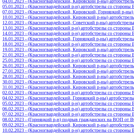
04.01.2023 - (Красногвардейский, Кировский р-ны) артобстре
05.01.2023 - (Красногвардейский р-н) артобстрелы со стороны
07.01.2023 - (Красногвардейский, Кировский, Горняцкий р-ны
10.01.2023 - (Красногвардейский, Кировский р-ны) артобстре
12.01.2023 - (Красногвардейский, Советский р-ны) артобстрел
13.01.2023 - (Красногвардейский р-н) артобстрелы со стороны
14.01.2023 - (Красногвардейский р-н) артобстрелы со стороны
16.01.2023 - (Красногвардейский, Горняцкий р-ны) артобстре
18.01.2023 - (Красногвардейский р-н) артобстрелы со стороны
19.01.2023 - (Красногвардейский, Кировский р-ны) артобстре
21.01.2023 - (Красногвардейский р-н) артобстрелы со стороны
25.01.2023 - (Красногвардейский р-н) артобстрелы со стороны
26.01.2023 - (Красногвардейский, Кировский р-ны) артобстре
27.01.2023 - (Красногвардейский, Кировский р-ны) артобстре
28.01.2023 - (Красногвардейский, Кировский р-ны) артобстре
30.01.2023 - (Красногвардейский, Кировский р-ны) артобстре
31.01.2023 - (Красногвардейский, Кировский р-ны) артобстре
02.02.2023 - (Красногвардейский р-н) артобстрелы со стороны
04.02.2023 - (Красногвардейский, Горняцкий р-ны) артобстре
05.02.2023 - (Красногвардейский р-н) артобстрелы со стороны
06.02.2023 - (Красногвардейский р-н) артобстрелы со стороны
07.02.2023 - (Красногвардейский р-н) артобстрелы со стороны
08.02.2023 - (Горняцкий р-н) подрыв гражданских на ВОП от 
09.02.2023 - (Красногвардейский, Кировский р-ны) артобстре
10.02.2023 - (Красногвардейский р-н) артобстрелы со стороны