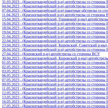
31.03.2023 - (Красногвардейский р-н) артобстрелы со стороны
04.04.2023 - (Красногвардейский р-н) артобстрелы со стороны
07.04.2023 - (Красногвардейский р-н) ракетные обстрелы со с
11.04.2023 - (Красногвардейский р-н) артобстрелы со стороны
15.04.2023 - (Красногвардейский, Горняцкий р-ны) артобстре
16.04.2023 - (Красногвардейский р-н) артобстрелы со стороны
18.04.2023 - (Красногвардейский р-н) артобстрелы со стороны
19.04.2023 - (Красногвардейский р-н) артобстрелы со стороны
21.04.2023 - (Красногвардейский р-н) артобстрелы со стороны
22.04.2023 - (Красногвардейский р-н) артобстрелы со стороны
23.04.2023 - (Красногвардейский, Кировский, Советский р-ны
26.04.2023 - (Красногвардейский р-н) артобстрелы со стороны
27.04.2023 - (Кировский р-н) артобстрелы со стороны ВСУ
30.04.2023 - (Красногвардейский, Кировский р-ны) артобстре
01.05.2023 - (Красногвардейский р-н) артобстрелы со стороны
02.05.2023 - (Красногвардейский р-н) артобстрелы со стороны
03.05.2023 - (Красногвардейский р-н) артобстрелы со стороны
06.05.2023 - (Красногвардейский р-н) артобстрелы со стороны
07.05.2023 - (Красногвардейский р-н) артобстрелы со стороны
09.05.2023 - (Красногвардейский р-н) артобстрелы со стороны
11.05.2023 - (Красногвардейский р-н) артобстрелы со стороны
12.05.2023 - (Красногвардейский р-н) артобстрелы со стороны
13.05.2023 - (Красногвардейский р-н) артобстрелы со стороны
16.05.2023 - (Красногвардейский р-н) артобстрелы со стороны
17.05.2023 - (Красногвардейский р-н) артобстрелы со стороны