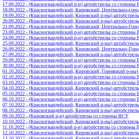
17.09.2022 - (Красногвардейский р-н) артобстрелы со стороны
18.09.2022 - (Красногвардейский, Кировский, Центрально-гор
19.09.2022 - (Красногвардейский, Кировский р-ны) артобстре
20.09.2022 - (Красногвардейский, Кировский р-ны) артобстре
21.09.2022 - (Красногвардейский, Кировский, Центрально-Гор
23.09.2022 - (Красногвардейский р-н) артобстрелы со стороны
24.09.2022 - (Красногвардейский р-н) артобстрелы со стороны
25.09.2022 - (Красногвардейский, Кировский р-ны) артобстре
26.09.2022 - (Красногвардейский, Кировский, Центрально-Гор
27.09.2022 - (Красногвардейский, Кировский р-ны) артобстре
29.09.2022 - (Красногвардейский р-н) артобстрелы со стороны
30.09.2022 - (Красногвардейский р-н) артобстрелы со стороны
01.10.2022 - (Красногвардейский, Кировский, Горняцкий р-ны
02.10.2022 - (Красногвардейский р-н) артобстрелы со стороны
03.10.2022 - (Красногвардейский р-н) артобстрелы со стороны
04.10.2022 - (Красногвардейский, Кировский р-ны) артобстре
05.10.2022 - (Красногвардейский р-н) артобстрелы со стороны
06.10.2022 - (Красногвардейский р-н) артобстрелы со стороны
07.10.2022 - (Красногвардейский, Кировский р-ны) артобстре
08.10.2022 - (Красногвардейский, Кировский р-ны) артобстре
09.10.2022 - (Кировский р-н) артобстрелы со стороны ВСУ
10.10.2022 - (Красногвардейский, Кировский р-ны) артобстре
11.10.2022 - (Красногвардейский р-н) артобстрелы со стороны
12.10.2022 - (Красногвардейский, Кировский р-ны) артобстре
13.10.2022 - (Красногвардейский, Кировский р-ны) артобстре