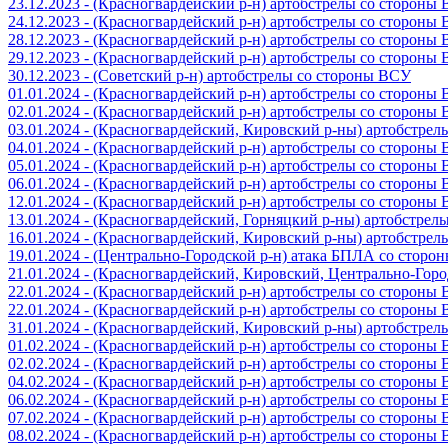
23.12.2023 - (Красногвардейский р-н) артобстрелы со стороны
24.12.2023 - (Красногвардейский р-н) артобстрелы со стороны
28.12.2023 - (Красногвардейский р-н) артобстрелы со стороны
29.12.2023 - (Красногвардейский р-н) артобстрелы со стороны
30.12.2023 - (Советский р-н) артобстрелы со стороны ВСУ
01.01.2024 - (Красногвардейский р-н) артобстрелы со стороны
02.01.2024 - (Красногвардейский р-н) артобстрелы со стороны
03.01.2024 - (Красногвардейский, Кировский р-ны) артобстре
04.01.2024 - (Красногвардейский р-н) артобстрелы со стороны
05.01.2024 - (Красногвардейский р-н) артобстрелы со стороны
06.01.2024 - (Красногвардейский р-н) артобстрелы со стороны
12.01.2024 - (Красногвардейский р-н) артобстрелы со стороны
13.01.2024 - (Красногвардейский, Горняцкий р-ны) артобстре
16.01.2024 - (Красногвардейский, Кировский р-ны) артобстре
19.01.2024 - (Центрально-Городской р-н) атака БПЛА со стор
21.01.2024 - (Красногвардейский, Кировский, Центрально-Гор
22.01.2024 - (Красногвардейский р-н) артобстрелы со стороны
22.01.2024 - (Красногвардейский р-н) артобстрелы со стороны
31.01.2024 - (Красногвардейский, Кировский р-ны) артобстре
01.02.2024 - (Красногвардейский р-н) артобстрелы со стороны
02.02.2024 - (Красногвардейский р-н) артобстрелы со стороны
04.02.2024 - (Красногвардейский р-н) артобстрелы со стороны
06.02.2024 - (Красногвардейский р-н) артобстрелы со стороны
07.02.2024 - (Красногвардейский р-н) артобстрелы со стороны
08.02.2024 - (Красногвардейский р-н) артобстрелы со стороны