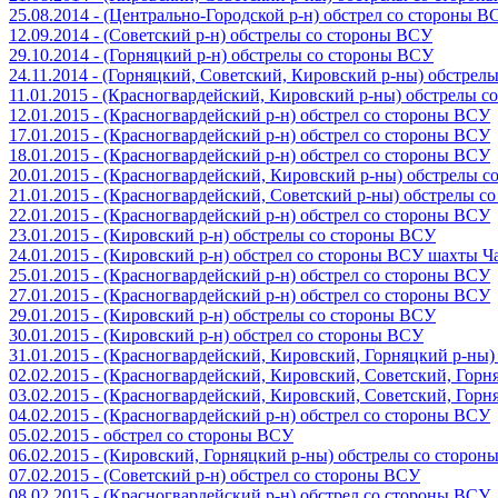
25.08.2014 - (Центрально-Городской р-н) обстрел со стороны В
12.09.2014 - (Советский р-н) обстрелы со стороны ВСУ
29.10.2014 - (Горняцкий р-н) обстрелы со стороны ВСУ
24.11.2014 - (Горняцкий, Советский, Кировский р-ны) обстрел
11.01.2015 - (Красногвардейский, Кировский р-ны) обстрелы 
12.01.2015 - (Красногвардейский р-н) обстрел со стороны ВСУ
17.01.2015 - (Красногвардейский р-н) обстрел со стороны ВСУ
18.01.2015 - (Красногвардейский р-н) обстрел со стороны ВСУ
20.01.2015 - (Красногвардейский, Кировский р-ны) обстрелы 
21.01.2015 - (Красногвардейский, Советский р-ны) обстрелы 
22.01.2015 - (Красногвардейский р-н) обстрел со стороны ВСУ
23.01.2015 - (Кировский р-н) обстрелы со стороны ВСУ
24.01.2015 - (Кировский р-н) обстрел со стороны ВСУ шахты 
25.01.2015 - (Красногвардейский р-н) обстрел со стороны ВСУ
27.01.2015 - (Красногвардейский р-н) обстрел со стороны ВСУ
29.01.2015 - (Кировский р-н) обстрелы со стороны ВСУ
30.01.2015 - (Кировский р-н) обстрел со стороны ВСУ
31.01.2015 - (Красногвардейский, Кировский, Горняцкий р-ны
02.02.2015 - (Красногвардейский, Кировский, Советский, Гор
03.02.2015 - (Красногвардейский, Кировский, Советский, Гор
04.02.2015 - (Красногвардейский р-н) обстрел со стороны ВСУ
05.02.2015 - обстрел со стороны ВСУ
06.02.2015 - (Кировский, Горняцкий р-ны) обстрелы со сторо
07.02.2015 - (Советский р-н) обстрел со стороны ВСУ
08.02.2015 - (Красногвардейский р-н) обстрел со стороны ВСУ