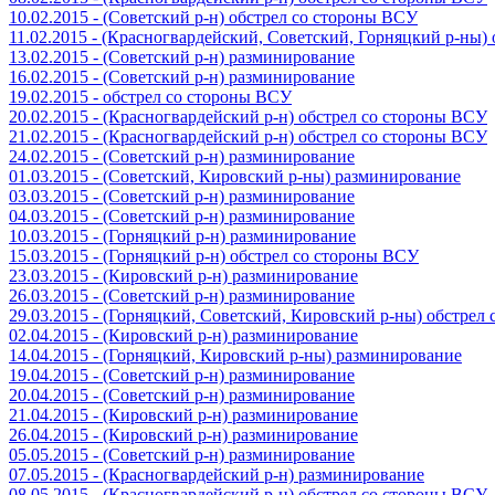
10.02.2015 - (Советский р-н) обстрел со стороны ВСУ
11.02.2015 - (Красногвардейский, Советский, Горняцкий р-ны
13.02.2015 - (Советский р-н) разминирование
16.02.2015 - (Советский р-н) разминирование
19.02.2015 - обстрел со стороны ВСУ
20.02.2015 - (Красногвардейский р-н) обстрел со стороны ВСУ
21.02.2015 - (Красногвардейский р-н) обстрел со стороны ВСУ
24.02.2015 - (Советский р-н) разминирование
01.03.2015 - (Советский, Кировский р-ны) разминирование
03.03.2015 - (Советский р-н) разминирование
04.03.2015 - (Советский р-н) разминирование
10.03.2015 - (Горняцкий р-н) разминирование
15.03.2015 - (Горняцкий р-н) обстрел со стороны ВСУ
23.03.2015 - (Кировский р-н) разминирование
26.03.2015 - (Советский р-н) разминирование
29.03.2015 - (Горняцкий, Советский, Кировский р-ны) обстрел
02.04.2015 - (Кировский р-н) разминирование
14.04.2015 - (Горняцкий, Кировский р-ны) разминирование
19.04.2015 - (Советский р-н) разминирование
20.04.2015 - (Советский р-н) разминирование
21.04.2015 - (Кировский р-н) разминирование
26.04.2015 - (Кировский р-н) разминирование
05.05.2015 - (Советский р-н) разминирование
07.05.2015 - (Красногвардейский р-н) разминирование
08.05.2015 - (Красногвардейский р-н) обстрел со стороны ВСУ