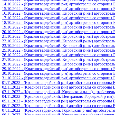
14.10.2022 - (Красногвардейский р-н) артобстрелы со стороны
15.10.2022 - (Красногвардейский р-н) артобстрелы со стороны
16.10.2022 - (Красногвардейский, Кировский р-ны) артобстре
17.10.2022 - (Красногвардейский р-н) артобстрелы со стороны
18.10.2022 - (Красногвардейский р-н) артобстрелы со стороны
19.10.2022 - (Красногвардейский, Кировский р-ны) артобстре
20.10.2022 - (Красногвардейский р-н) артобстрелы со стороны
21.10.2022 - (Красногвардейский, Кировский р-ны) артобстре
22.10.2022 - (Красногвардейский, Кировский р-ны) артобстре
23.10.2022 - (Красногвардейский, Кировский р-ны) артобстре
25.10.2022 - (Красногвардейский, Кировский р-ны) артобстре
26.10.2022 - (Красногвардейский р-н) артобстрелы со стороны
27.10.2022 - (Красногвардейский, Кировский р-ны) артобстре
28.10.2022 - (Красногвардейский, Кировский р-ны) артобстре
29.10.2022 - (Красногвардейский р-н) артобстрелы со стороны
30.10.2022 - (Красногвардейский р-н) артобстрелы со стороны
31.10.2022 - (Красногвардейский р-н) артобстрелы со стороны
01.11.2022 - (Красногвардейский р-н) артобстрелы со стороны
02.11.2022 - (Красногвардейский р-н) артобстрелы со стороны
03.11.2022 - (Красногвардейский, Кировский р-ны) артобстре
04.11.2022 - (Красногвардейский, Центрально-Городской р-ны
05.11.2022 - (Красногвардейский р-н) артобстрелы со стороны
06.11.2022 - (Красногвардейский р-н) артобстрелы со стороны
07.11.2022 - (Красногвардейский, Горняцкий р-ны) артобстрел
09.11.2022 - (Красногвардейский, Кировский р-ны) артобстре