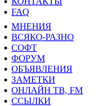
КОНТАКТЫ
FAQ
МНЕНИЯ
ВСЯКО-РАЗНО
СОФТ
ФОРУМ
ОБЪЯВЛЕНИЯ
ЗАМЕТКИ
ОНЛАЙН ТВ, FM
ССЫЛКИ