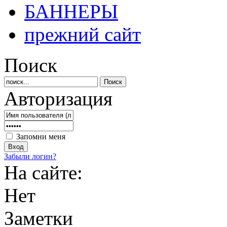
БАННЕРЫ
прежний сайт
Поиск
Авторизация
Запомни меня
Забыли логин?
На сайте:
Нет
Заметки