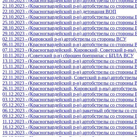
20.10.2023 - (Красногвардейский р-н) артобстрелы со стороны
21.10.2023 - (Красногвардейский р-н) артобстрелы со стороны
22.10.2023 - (Красногвардейский р-н) детонация ВОП
23.10.2023 - (Красногвардейский р-н) артобстрелы со стороны
25.10.2023 - (Красногвардейский р-н) артобстрелы со стороны
28.10.2023 - (Красногвардейский р-н) артобстрелы со стороны
29.10.2023 - (Красногвардейский р-н) артобстрелы со стороны
02.11.2023 - (Кировский р-н) артобстрелы со стороны ВСУ
06.11.2023 - (Красногвардейский р-н) артобстрелы со стороны
07.11.2023 - (Красногвардейский, Кировский, Советский р-ны
10.11.2023 - (Советский р-н) сброшен боеприпас с БПЛА ВСУ
13.11.2023 - (Красногвардейский р-н) артобстрелы со стороны
15.11.2023 - (Красногвардейский р-н) артобстрелы со стороны
21.11.2023 - (Красногвардейский р-н) артобстрелы со стороны
22.11.2023 - (Красногвардейский, Советский р-ны) артобстрел
23.11.2023 - (Красногвардейский р-н) артобстрелы со стороны
26.11.2023 - (Красногвардейский, Кировский р-ны) артобстре
01.12.2023 - (Красногвардейский р-н) артобстрелы со стороны
03.12.2023 - (Красногвардейский р-н) артобстрелы со стороны
05.12.2023 - (Красногвардейский р-н) артобстрелы со стороны
06.12.2023 - (Красногвардейский р-н) ракетный обстрелы со с
09.12.2023 - (Красногвардейский р-н) артобстрелы со стороны
11.12.2023 - (Красногвардейский р-н) артобстрелы со стороны
16.12.2023 - (Красногвардейский р-н) артобстрелы со стороны
19.12.2023 - (Красногвардейский р-н) артобстрелы со стороны