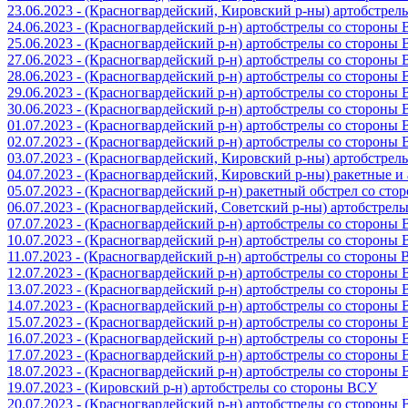
23.06.2023 - (Красногвардейский, Кировский р-ны) артобстре
24.06.2023 - (Красногвардейский р-н) артобстрелы со стороны
25.06.2023 - (Красногвардейский р-н) артобстрелы со стороны
27.06.2023 - (Красногвардейский р-н) артобстрелы со стороны
28.06.2023 - (Красногвардейский р-н) артобстрелы со стороны
29.06.2023 - (Красногвардейский р-н) артобстрелы со стороны
30.06.2023 - (Красногвардейский р-н) артобстрелы со стороны
01.07.2023 - (Красногвардейский р-н) артобстрелы со стороны
02.07.2023 - (Красногвардейский р-н) артобстрелы со стороны
03.07.2023 - (Красногвардейский, Кировский р-ны) артобстре
04.07.2023 - (Красногвардейский, Кировский р-ны) ракетные 
05.07.2023 - (Красногвардейский р-н) ракетный обстрел со сто
06.07.2023 - (Красногвардейский, Советский р-ны) артобстрел
07.07.2023 - (Красногвардейский р-н) артобстрелы со стороны
10.07.2023 - (Красногвардейский р-н) артобстрелы со стороны
11.07.2023 - (Красногвардейский р-н) артобстрелы со стороны
12.07.2023 - (Красногвардейский р-н) артобстрелы со стороны
13.07.2023 - (Красногвардейский р-н) артобстрелы со стороны
14.07.2023 - (Красногвардейский р-н) артобстрелы со стороны
15.07.2023 - (Красногвардейский р-н) артобстрелы со стороны
16.07.2023 - (Красногвардейский р-н) артобстрелы со стороны
17.07.2023 - (Красногвардейский р-н) артобстрелы со стороны
18.07.2023 - (Красногвардейский р-н) артобстрелы со стороны
19.07.2023 - (Кировский р-н) артобстрелы со стороны ВСУ
20.07.2023 - (Красногвардейский р-н) артобстрелы со стороны