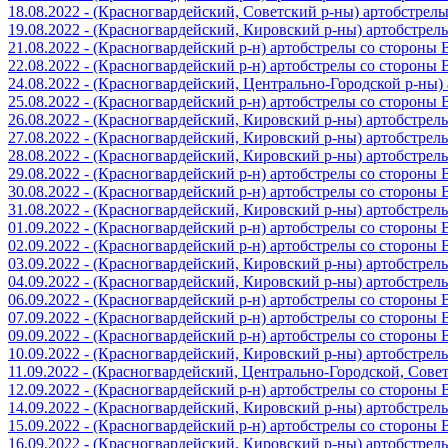
18.08.2022 - (Красногвардейский, Советский р-ны) артобстрел
19.08.2022 - (Красногвардейский, Кировский р-ны) артобстре
21.08.2022 - (Красногвардейский р-н) артобстрелы со стороны
22.08.2022 - (Красногвардейский р-н) артобстрелы со стороны
24.08.2022 - (Красногвардейский, Центрально-Городской р-ны
25.08.2022 - (Красногвардейский р-н) артобстрелы со стороны
26.08.2022 - (Красногвардейский, Кировский р-ны) артобстре
27.08.2022 - (Красногвардейский, Кировский р-ны) артобстре
28.08.2022 - (Красногвардейский, Кировский р-ны) артобстре
29.08.2022 - (Красногвардейский р-н) артобстрелы со стороны
30.08.2022 - (Красногвардейский р-н) артобстрелы со стороны
31.08.2022 - (Красногвардейский, Кировский р-ны) артобстре
01.09.2022 - (Красногвардейский р-н) артобстрелы со стороны
02.09.2022 - (Красногвардейский р-н) артобстрелы со стороны
03.09.2022 - (Красногвардейский, Кировский р-ны) артобстре
04.09.2022 - (Красногвардейский, Кировский р-ны) артобстре
06.09.2022 - (Красногвардейский р-н) артобстрелы со стороны
07.09.2022 - (Красногвардейский р-н) артобстрелы со стороны
09.09.2022 - (Красногвардейский р-н) артобстрелы со стороны
10.09.2022 - (Красногвардейский, Кировский р-ны) артобстре
11.09.2022 - (Красногвардейский, Центрально-Городской, Сов
12.09.2022 - (Красногвардейский р-н) артобстрелы со стороны
14.09.2022 - (Красногвардейский, Кировский р-ны) артобстре
15.09.2022 - (Красногвардейский р-н) артобстрелы со стороны
16.09.2022 - (Красногвардейский, Кировский р-ны) артобстре