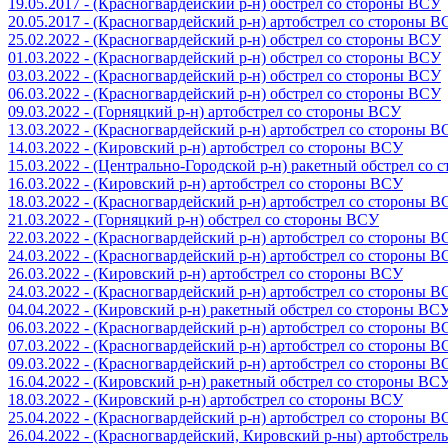
19.05.2017 - (Красногвардейский р-н) обстрел со стороны ВСУ
20.05.2017 - (Красногвардейский р-н) артобстрел со стороны 
25.02.2022 - (Красногвардейский р-н) обстрел со стороны ВСУ
01.03.2022 - (Красногвардейский р-н) обстрел со стороны ВСУ
03.03.2022 - (Красногвардейский р-н) обстрел со стороны ВСУ
06.03.2022 - (Красногвардейский р-н) обстрел со стороны ВСУ
09.03.2022 - (Горняцкий р-н) артобстрел со стороны ВСУ
13.03.2022 - (Красногвардейский р-н) артобстрел со стороны 
14.03.2022 - (Кировский р-н) артобстрел со стороны ВСУ
15.03.2022 - (Центрально-Городской р-н) ракетный обстрел со
16.03.2022 - (Кировский р-н) артобстрел со стороны ВСУ
18.03.2022 - (Красногвардейский р-н) артобстрел со стороны 
21.03.2022 - (Горняцкий р-н) обстрел со стороны ВСУ
22.03.2022 - (Красногвардейский р-н) артобстрел со стороны 
24.03.2022 - (Красногвардейский р-н) артобстрел со стороны 
26.03.2022 - (Кировский р-н) артобстрел со стороны ВСУ
24.03.2022 - (Красногвардейский р-н) артобстрел со стороны 
04.04.2022 - (Кировский р-н) ракетный обстрел со стороны ВС
06.03.2022 - (Красногвардейский р-н) артобстрел со стороны 
07.03.2022 - (Красногвардейский р-н) артобстрел со стороны 
09.03.2022 - (Красногвардейский р-н) артобстрел со стороны 
16.04.2022 - (Кировский р-н) ракетный обстрел со стороны ВС
18.03.2022 - (Кировский р-н) артобстрел со стороны ВСУ
25.04.2022 - (Красногвардейский р-н) артобстрел со стороны 
26.04.2022 - (Красногвардейский, Кировский р-ны) артобстре