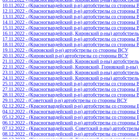
10.11.2022 - (Красногвардейский р-н) артобстрелы со стороны
12.11.2022 - (Красногвардейский р-н) артобстрелы со стороны
13.11.2022 - (Красногвардейский р-н) артобстрелы со стороны
14.11.2022 - (Красногвардейский р-н) артобстрелы со стороны
15.11.2022 - (Красногвардейский р-н) артобстрелы со стороны
16.11.2022 - (Красногвардейский, Кировский р-ны) артобстре
17.11.2022 - (Красногвардейский р-н) артобстрелы со стороны
18.11.2022 - (Красногвардейский р-н) артобстрелы со стороны
19.11.2022 - (Кировский р-н) артобстрелы со стороны ВСУ
20.11.2022 - (Кировский р-н) артобстрелы со стороны ВСУ
21.11.2022 - (Красногвардейский, Кировский р-ны) артобстре
22.11.2022 - (Красногвардейский, Кировский, Горняцкий р-ны
23.11.2022 - (Красногвардейский, Кировский р-ны) артобстре
24.11.2022 - (Красногвардейский, Кировский р-ны) артобстре
25.11.2022 - (Красногвардейский р-н) артобстрелы со стороны
27.11.2022 - (Красногвардейский р-н) артобстрелы со стороны
28.11.2022 - (Красногвардейский р-н) артобстрелы со стороны
29.11.2022 - (Советский р-н) артобстрелы со стороны ВСУ
02.12.2022 - (Красногвардейский р-н) артобстрелы со стороны
04.12.2022 - (Красногвардейский р-н) артобстрелы со стороны
05.12.2022 - (Красногвардейский р-н) артобстрелы со стороны
06.12.2022 - (Красногвардейский р-н) артобстрелы со стороны
07.12.2022 - (Красногвардейский, Советский р-ны) артобстрел
08.12.2022 - (Красногвардейский р-н) артобстрелы со стороны