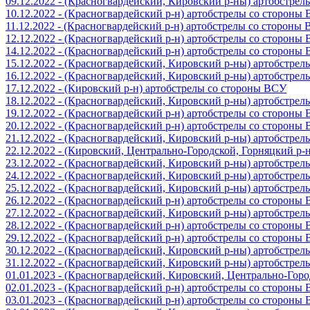
09.12.2022 - (Красногвардейский, Кировский р-ны) артобстре
10.12.2022 - (Красногвардейский р-н) артобстрелы со стороны
11.12.2022 - (Красногвардейский р-н) артобстрелы со стороны
12.12.2022 - (Красногвардейский р-н) артобстрелы со стороны
14.12.2022 - (Красногвардейский р-н) артобстрелы со стороны
15.12.2022 - (Красногвардейский, Кировский р-ны) артобстре
16.12.2022 - (Красногвардейский, Кировский р-ны) артобстре
17.12.2022 - (Кировский р-н) артобстрелы со стороны ВСУ
18.12.2022 - (Красногвардейский, Кировский р-ны) артобстре
19.12.2022 - (Красногвардейский р-н) артобстрелы со стороны
20.12.2022 - (Красногвардейский р-н) артобстрелы со стороны
21.12.2022 - (Красногвардейский, Кировский р-ны) артобстре
22.12.2022 - (Кировский, Центрально-Городской, Горняцкий р
23.12.2022 - (Красногвардейский, Кировский р-ны) артобстре
24.12.2022 - (Красногвардейский, Кировский р-ны) артобстре
25.12.2022 - (Красногвардейский, Кировский р-ны) артобстре
26.12.2022 - (Красногвардейский р-н) артобстрелы со стороны
27.12.2022 - (Красногвардейский, Кировский р-ны) артобстре
28.12.2022 - (Красногвардейский р-н) артобстрелы со стороны
29.12.2022 - (Красногвардейский р-н) артобстрелы со стороны
30.12.2022 - (Красногвардейский, Кировский р-ны) артобстре
31.12.2022 - (Красногвардейский, Кировский р-ны) артобстре
01.01.2023 - (Красногвардейский, Кировский, Центрально-Гор
02.01.2023 - (Красногвардейский р-н) артобстрелы со стороны
03.01.2023 - (Красногвардейский р-н) артобстрелы со стороны