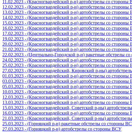
11.02.2023 - (Красногвардейский р-н) артобстрелы со стороны
12.02.2023 - (Красногвардейский р-н) артобстрелы со стороны
13.02.2023 - (Красногвардейский р-н) артобстрелы со стороны
14.02.2023 - (Красногвардейский р-н) артобстрелы со стороны
15.02.2023 - (Красногвардейский р-н) артобстрелы со стороны
16.02.2023 - (Красногвардейский р-н) артобстрелы со стороны
17.02.2023 - (Красногвардейский р-н) артобстрелы со стороны
19.02.2023 - (Красногвардейский р-н) артобстрелы со стороны
20.02.2023 - (Красногвардейский р-н) артобстрелы со стороны
21.02.2023 - (Красногвардейский р-н) артобстрелы со стороны
22.02.2023 - (Центрально-Городской р-н) ракетные обстрелы с
24.02.2023 - (Красногвардейский р-н) артобстрелы со стороны
25.02.2023 - (Красногвардейский р-н) артобстрелы со стороны
27.02.2023 - (Красногвардейский, Кировский р-ны) артобстре
01.03.2023 - (Красногвардейский р-н) артобстрелы со стороны
03.03.2023 - (Красногвардейский р-н) артобстрелы со стороны
05.03.2023 - (Красногвардейский р-н) артобстрелы со стороны
10.03.2023 - (Красногвардейский р-н) артобстрелы со стороны
12.03.2023 - (Красногвардейский р-н) артобстрелы со стороны
13.03.2023 - (Красногвардейский р-н) артобстрелы со стороны
15.03.2023 - (Красногвардейский, Советский р-ны) артобстрел
16.03.2023 - (Красногвардейский р-н) артобстрелы со стороны
21.03.2023 - (Красногвардейский, Советский р-ны) артобстрел
25.03.2023 - (Горняцкий р-н) ракетные обстрелы со стороны В
27.03.2023 - (Горняцкий р-н) артобстрелы со стороны ВСУ