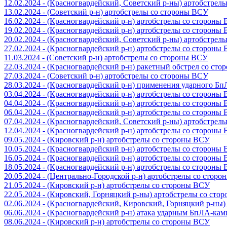
12.02.2024 - (Красногвардейский, Советский р-ны) артобстрел
13.02.2024 - (Советский р-н) артобстрелы со стороны ВСУ
16.02.2024 - (Красногвардейский р-н) артобстрелы со стороны
19.02.2024 - (Красногвардейский р-н) артобстрелы со стороны
20.02.2024 - (Красногвардейский, Советский р-ны) артобстрел
27.02.2024 - (Красногвардейский р-н) артобстрелы со стороны
11.03.2024 - (Советский р-н) артобстрелы со стороны ВСУ
22.03.2024 - (Красногвардейский р-н) ракетный обстрел со ст
27.03.2024 - (Советский р-н) артобстрелы со стороны ВСУ
28.03.2024 - (Красногвардейский р-н) применения ударного Б
03.04.2024 - (Красногвардейский р-н) артобстрелы со стороны
04.04.2024 - (Красногвардейский р-н) артобстрелы со стороны
06.04.2024 - (Красногвардейский р-н) артобстрелы со стороны
07.04.2024 - (Красногвардейский, Советский р-ны) артобстрел
12.04.2024 - (Красногвардейский р-н) артобстрелы со стороны
09.05.2024 - (Кировский р-н) артобстрелы со стороны ВСУ
10.05.2024 - (Красногвардейский р-н) артобстрелы со стороны
16.05.2024 - (Красногвардейский р-н) артобстрелы со стороны
18.05.2024 - (Красногвардейский р-н) артобстрелы со стороны
20.05.2024 - (Центрально-Городской р-н) артобстрелы со стор
21.05.2024 - (Кировский р-н) артобстрелы со стороны ВСУ
22.05.2024 - (Кировский, Горняцкий р-ны) артобстрелы со ст
02.06.2024 - (Красногвардейский, Кировский, Горняцкий р-ны
06.06.2024 - (Красногвардейский р-н) атака ударным БпЛА-ка
08.06.2024 - (Кировский р-н) артобстрелы со стороны ВСУ