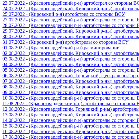
23.07.2022 - (Красногвардейский р-н) артобстрел со стороны 
24.07.2022 - (Красногвардейский, Кировский р-ны) артобстре
25.07.2022 - (Кировский р-н) артобстрел со стороны ВСУ
27.07.2022 - (Красногвардейский р-н) артобстрелы со стороны
28.07.2022 - (Красногвардейский р-н) артобстрелы со стороны
29.07.2022 - (Красногвардейский, Кировский р-ны) артобстре
30.07.2022 - (Красногвардейский, Кировский р-ны) артобстре
31.07.2022 - (Кировский р-н) артобстрелы со стороны ВСУ
01.08.2022 - (Красногвардейский р-н) разминирование
02.08.2022 - (Красногвардейский, Кировский р-ны) артобстре
03.08.2022 - (Красногвардейский р-н) артобстрелы со стороны
04.08.2022 - (Красногвардейский, Кировский р-ны) артобстре
05.08.2022 - (Красногвардейский р-н) артобстрелы со стороны
06.08.2022 - (Красногвардейский, Горняцкий, Центрально-Гор
07.08.2022 - (Красногвардейский, Кировский р-ны) артобстре
08.08.2022 - (Красногвардейский, Кировский р-ны) артобстре
09.08.2022 - (Красногвардейский, Кировский р-ны) артобстре
10.08.2022 - (Красногвардейский р-н) артобстрелы со стороны
11.08.2022 - (Красногвардейский р-н) артобстрелы со стороны
12.08.2022 - (Красногвардейский, Горняцкий р-ны) артобстре
13.08.2022 - (Красногвардейский, Кировский р-ны) артобстре
14.08.2022 - (Красногвардейский р-н) артобстрелы со стороны
15.08.2022 - (Красногвардейский р-н) артобстрелы со стороны
16.08.2022 - (Красногвардейский, Кировский р-ны) артобстре
17.08.2022 - (Красногвардейский р-н) артобстрелы со стороны