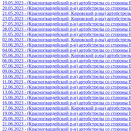
19.05.2023 - (Красногвардейский р-н) артобстрелы со стороны
20.05.2023 - (Красногвардейский р-н) артобстрелы со сторон
21.05.2023 - (Красногвардейский, Кировский р-ны) артобстре
23.05.2023 - (Красногвардейский, Кировский р-ны) артобстре
27.05.2023 - (Красногвардейский р-н) артобстрелы со стороны
28.05.2023 - (Красногвардейский р-н) артобстрелы со стороны
31.05.2023 - (Красногвардейский р-н) артобстрелы со стороны
02.06.2023 - (Красногвардейский, Кировский р-ны) артобстре
03.06.2023 - (Красногвардейский р-н) артобстрелы со стороны
04.06.2023 - (Красногвардейский р-н) артобстрелы со стороны
05.06.2023 - (Красногвардейский, Кировский р-ны) артобстре
06.06.2023 - (Красногвардейский р-н) артобстрелы со стороны
07.06.2023 - (Красногвардейский р-н) артобстрелы со стороны
09.06.2023 - (Красногвардейский р-н) артобстрелы со стороны
10.06.2023 - (Красногвардейский р-н) артобстрелы со стороны
11.06.2023 - (Красногвардейский р-н) артобстрелы со стороны
12.06.2023 - (Красногвардейский р-н) артобстрелы со стороны
13.06.2023 - (Красногвардейский р-н) артобстрелы со стороны
15.06.2023 - (Красногвардейский р-н) артобстрелы со стороны
16.06.2023 - (Красногвардейский р-н) артобстрелы со стороны
17.06.2023 - (Красногвардейский, Кировский р-ны) артобстре
19.06.2023 - (Красногвардейский р-н) артобстрелы со стороны
20.06.2023 - (Красногвардейский р-н) артобстрелы со стороны
21.06.2023 - (Красногвардейский р-н) артобстрелы со стороны
22.06.2023 - (Красногвардейский р-н) артобстрелы со стороны