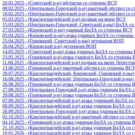
20.01.2025 - (Советский р-н) обстрелы со стороны ВСУ
08.02.2025 - (Центрально-Городской р-н) ракетный обстрел со
18.02.2025 - (Центрально-Городской р-н) ракетный обстрел со
01.03.2025 - (Красногвардейский р-н) подрыв на мине ВСУ
15.03.2025 - (Центрально-Городской, Советский р-ны) БпЛА с
27.03.2025 - (Кировский р-он) ударный БпЛА со стороны ВСУ
05.04.2025 - (Кировский р-он) атака ударных БпЛА со сторон
25.04.2025 - (Горняцкий, Советский р-ны) детонация ВОП
26.04.2025 - (Кировский р-н) детонация ВОП
14.05.2025 - (Советский р-он) атака ударных БпЛА со стороны
23.05.2025 - (Горняцкий р-н) атака ударного БпЛА со стороны
11.06.2025 - (Красногвардейский р-н) подрыв на мине Лепесток
13.06.2025 - (Горняцкий р-н) ракетный обстрел со стороны ВС
28.07.2025 - (Красногвардейский, Кировский, Горняцкий р-ны
16.08.2025 - (Красногвардейский, Центрально-Городской р-ны
26.08.2025 - (Горняцкий р-н) атака ударным БпЛА со стороны
27.08.2025 - (Центрально-Городской р-н) атака ударным БпЛА
29.08.2025 - (Горняцкий р-н) атака ударным БпЛА со стороны
07.09.2025 - (Красногвардейский р-н) атака ударнымb БпЛА с
08.09.2025 - (Красногвардейский р-н) атака ударным БпЛА со
26.09.2025 - (Центрально-Городской р-н) атака ударным БпЛА
02.10.2025 - (Красногвардейский р-н) ракетный обстрел со ст
04.10.2025 - (Горняцкий р-н) атака ударным БпЛА со стороны
21.10.2025 - (Красногвардейский р-н) атака ударным БпЛА со
10.01.2026 - (Красногвардейский р-н) атака ударным БпЛА со