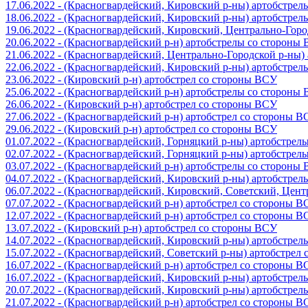
17.06.2022 - (Красногвардейский, Кировский р-ны) артобстре
18.06.2022 - (Красногвардейский, Кировский р-ны) артобстре
19.06.2022 - (Красногвардейский, Кировский, Центрально-Гор
20.06.2022 - (Красногвардейский р-н) артобстрелы со стороны
21.06.2022 - (Красногвардейский, Центрально-Городской р-ны
22.06.2022 - (Красногвардейский, Кировский р-ны) артобстре
23.06.2022 - (Кировский р-н) артобстрел со стороны ВСУ
25.06.2022 - (Красногвардейский р-н) артобстрелы со стороны
26.06.2022 - (Кировский р-н) артобстрел со стороны ВСУ
27.06.2022 - (Красногвардейский р-н) артобстрел со стороны 
29.06.2022 - (Кировский р-н) артобстрел со стороны ВСУ
01.07.2022 - (Красногвардейский, Горняцкий р-ны) артобстре
02.07.2022 - (Красногвардейский, Горняцкий р-ны) артобстре
03.07.2022 - (Красногвардейский р-н) артобстрелы со стороны
04.07.2022 - (Красногвардейский, Кировский р-ны) артобстре
06.07.2022 - (Красногвардейский, Кировский, Советский, Цен
07.07.2022 - (Красногвардейский р-н) артобстрел со стороны 
12.07.2022 - (Красногвардейский р-н) артобстрел со стороны 
13.07.2022 - (Кировский р-н) артобстрел со стороны ВСУ
14.07.2022 - (Красногвардейский, Кировский р-ны) артобстре
15.07.2022 - (Красногвардейский, Советский р-ны) артобстрел
16.07.2022 - (Красногвардейский р-н) артобстрел со стороны 
16.07.2022 - (Красногвардейский, Кировский р-ны) артобстре
20.07.2022 - (Красногвардейский, Кировский р-ны) артобстре
21.07.2022 - (Красногвардейский р-н) артобстрел со стороны 