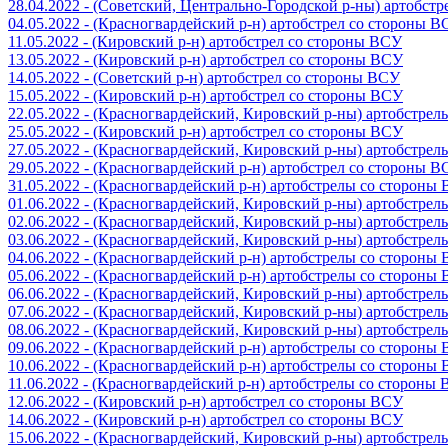
28.04.2022 - (Советский, Центрально-Городской р-ны) артобст
04.05.2022 - (Красногвардейский р-н) артобстрел со стороны 
11.05.2022 - (Кировский р-н) артобстрел со стороны ВСУ
13.05.2022 - (Кировский р-н) артобстрел со стороны ВСУ
14.05.2022 - (Советский р-н) артобстрел со стороны ВСУ
15.05.2022 - (Кировский р-н) артобстрел со стороны ВСУ
22.05.2022 - (Красногвардейский, Кировский р-ны) артобстре
25.05.2022 - (Кировский р-н) артобстрел со стороны ВСУ
27.05.2022 - (Красногвардейский, Кировский р-ны) артобстре
29.05.2022 - (Красногвардейский р-н) артобстрел со стороны 
31.05.2022 - (Красногвардейский р-н) артобстрелы со стороны
01.06.2022 - (Красногвардейский, Кировский р-ны) артобстре
02.06.2022 - (Красногвардейский, Кировский р-ны) артобстре
03.06.2022 - (Красногвардейский, Кировский р-ны) артобстре
04.06.2022 - (Красногвардейский р-н) артобстрелы со стороны
05.06.2022 - (Красногвардейский р-н) артобстрелы со стороны
06.06.2022 - (Красногвардейский, Кировский р-ны) артобстре
07.06.2022 - (Красногвардейский, Кировский р-ны) артобстре
08.06.2022 - (Красногвардейский, Кировский р-ны) артобстре
09.06.2022 - (Красногвардейский р-н) артобстрелы со стороны
10.06.2022 - (Красногвардейский р-н) артобстрелы со стороны
11.06.2022 - (Красногвардейский р-н) артобстрелы со стороны
12.06.2022 - (Кировский р-н) артобстрел со стороны ВСУ
14.06.2022 - (Кировский р-н) артобстрел со стороны ВСУ
15.06.2022 - (Красногвардейский, Кировский р-ны) артобстре