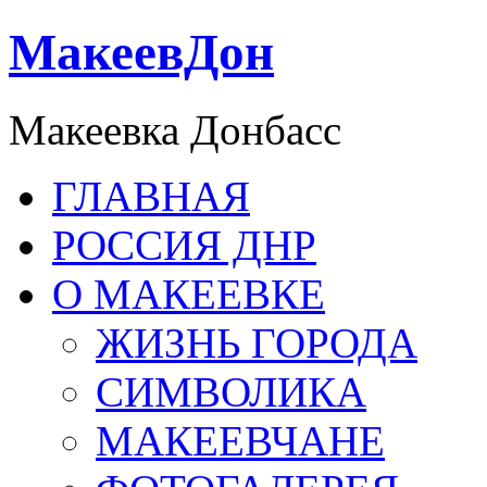
МакеевДон
Макеевка Донбасс
ГЛАВНАЯ
РОССИЯ ДНР
О МАКЕЕВКЕ
ЖИЗНЬ ГОРОДА
СИМВОЛИКА
МАКЕЕВЧАНЕ