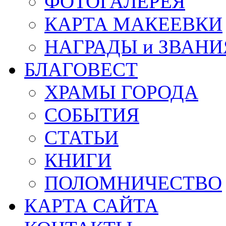
ФОТОГАЛЕРЕЯ
КАРТА МАКЕЕВКИ
НАГРАДЫ и ЗВАНИ
БЛАГОВЕСТ
ХРАМЫ ГОРОДА
СОБЫТИЯ
СТАТЬИ
КНИГИ
ПОЛОМНИЧЕСТВО
КАРТА САЙТА