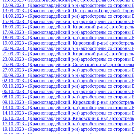
12.09.2023 - (Красногвардейский р-н) артобстрелы со стороны
13.09.2023 - (Красногвардейский, Центрально-Городской, Гор
14.09.2023 - (Красногвардейский р-н) артобстрелы со стороны
15.09.2023 - (Красногвардейский р-н) артобстрелы со стороны
16.09.2023 - (Красногвардейский, Кировский р-ны) артобстре
17.09.2023 - (Красногвардейский р-н) артобстрелы со стороны
18.09.2023 - (Красногвардейский р-н) артобстрелы со стороны
19.09.2023 - (Красногвардейский, Кировский р-ны) артобстре
20.09.2023 - (Красногвардейский р-н) артобстрелы со стороны
21.09.2023 - (Красногвардейский, Кировский р-ны) артобстре
23.09.2023 - (Красногвардейский р-н) артобстрелы со стороны
25.09.2023 - (Красногвардейский, Советский р-ны) артобстрел
27.09.2023 - (Красногвардейский р-н) артобстрелы со стороны
30.09.2023 - (Красногвардейский р-н) артобстрелы со стороны
02.10.2023 - (Красногвардейский р-н) артобстрелы со стороны
03.10.2023 - (Красногвардейский р-н) артобстрелы со стороны
06.10.2023 - (Красногвардейский р-н) артобстрелы со стороны
08.10.2023 - (Красногвардейский р-н) артобстрелы со стороны
09.10.2023 - (Красногвардейский, Кировский р-ны) артобстре
13.10.2023 - (Красногвардейский р-н) артобстрелы со стороны
14.10.2023 - (Красногвардейский р-н) артобстрелы со стороны
16.10.2023 - (Красногвардейский, Кировский р-ны) артобстре
17.10.2023 - (Красногвардейский р-н) артобстрелы со стороны
19.10.2023 - (Красногвардейский р-н) артобстрелы со стороны