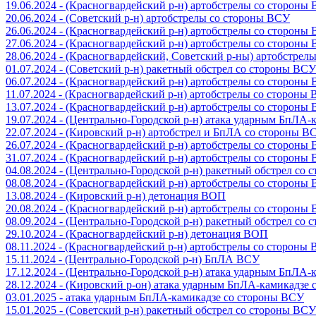
19.06.2024 - (Красногвардейский р-н) артобстрелы со стороны
20.06.2024 - (Советский р-н) артобстрелы со стороны ВСУ
26.06.2024 - (Красногвардейский р-н) артобстрелы со стороны
27.06.2024 - (Красногвардейский р-н) артобстрелы со стороны
28.06.2024 - (Красногвардейский, Советский р-ны) артобстрел
01.07.2024 - (Советский р-н) ракетный обстрел со стороны ВСУ
06.07.2024 - (Красногвардейский р-н) артобстрелы со стороны
11.07.2024 - (Красногвардейский р-н) артобстрелы со стороны
13.07.2024 - (Красногвардейский р-н) артобстрелы со стороны
19.07.2024 - (Центрально-Городской р-н) атака ударным БпЛА
22.07.2024 - (Кировский р-н) артобстрел и БпЛА со стороны В
26.07.2024 - (Красногвардейский р-н) артобстрелы со стороны
31.07.2024 - (Красногвардейский р-н) артобстрелы со стороны
04.08.2024 - (Центрально-Городской р-н) ракетный обстрел со
08.08.2024 - (Красногвардейский р-н) артобстрелы со стороны
13.08.2024 - (Кировский р-н) детонация ВОП
20.08.2024 - (Красногвардейский р-н) артобстрелы со стороны
08.09.2024 - (Центрально-Городской р-н) ракетный обстрел со
29.10.2024 - (Красногвардейский р-н) детонация ВОП
08.11.2024 - (Красногвардейский р-н) артобстрелы со стороны
15.11.2024 - (Центрально-Городской р-н) БпЛА ВСУ
17.12.2024 - (Центрально-Городской р-н) атака ударным БпЛА
28.12.2024 - (Кировский р-он) атака ударным БпЛА-камикадзе
03.01.2025 - атака ударным БпЛА-камикадзе со стороны ВСУ
15.01.2025 - (Советский р-н) ракетный обстрел со стороны ВСУ