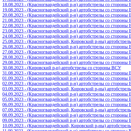
18.08.2023 - (Красногвардейский р-н) артобстрелы со стороны
19.08.2023 - (Красногвардейский р-н) артобстрелы со стороны
20.08.2023 - (Красногвардейский р-н) артобстрелы со стороны
21.08.2023 - (Красногвардейский р-н) артобстрелы со стороны
22.08.2023 - (Красногвардейский р-н) артобстрелы со стороны
23.08.2023 - (Красногвардейский р-н) артобстрелы со стороны
24.08.2023 - (Красногвардейский р-н) артобстрелы со стороны
25.08.2023 - (Красногвардейский, Кировский р-ны) артобстре
26.08.2023 - (Красногвардейский р-н) артобстрелы со стороны
27.08.2023 - (Красногвардейский р-н) артобстрелы со стороны
28.08.2023 - (Красногвардейский р-н) артобстрелы со стороны
29.08.2023 - (Красногвардейский р-н) артобстрелы со стороны
30.08.2023 - (Кировский р-н) артобстрелы со стороны ВСУ
31.08.2023 - (Красногвардейский р-н) артобстрелы со стороны
01.09.2023 - (Красногвардейский р-н) артобстрелы со стороны
02.09.2023 - (Красногвардейский р-н) артобстрелы со стороны
03.09.2023 - (Красногвардейский, Кировский р-ны) артобстре
04.09.2023 - (Красногвардейский р-н) артобстрелы со стороны
05.09.2023 - (Красногвардейский р-н) артобстрелы со стороны
06.09.2023 - (Красногвардейский р-н) артобстрелы со стороны
07.09.2023 - (Красногвардейский, Кировский р-ны) артобстре
08.09.2023 - (Красногвардейский р-н) артобстрелы со стороны
09.09.2023 - (Красногвардейский р-н) артобстрелы со стороны
10.09.2023 - (Красногвардейский, Кировский р-ны) артобстре
11.09.2023 - (Красногвардейский р-н) артобстрелы со стороны