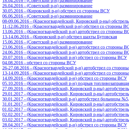
18.04.2016 - (Советский р-н) разминирование
26.04.2016 - (Советский р-н) разминирование
30.05.2016 - (Кировский р-н) обстрел со стороны ВСУ
06.06.2016 - (Советский р-н) разминирование
08-09.06.2016 - (Красногвардейский, Кировский р-ны) обстре
11-12.06.2016 - (Красногвардейский р-н) обстрел со стороны В
13.06.2016 - (Красногвардейский р-н) артобстрел со стороны 
13-14.06.2016 - (Кировский р-н) обстрел шахты Бутовская
15.06.2016 - (Советский р-н) разминирование
23.06.2016 - (Красногвардейский р-н) артобстрел со стороны 
24.06.2016 - (Красногвардейский р-н) артобстрел со стороны 
20.07.2016 - (Красногвардейский р-н) обстрел со стороны ВСУ
04.08.2016 - обстрел со стороны ВСУ
26-27.08.2016 - (Красногвардейский р-н) артобстрел со сторон
13-14.09.2016 - (Красногвардейский р-н) артобстрел со сторон
14.09.2016 - (Красногвардейский р-н) обстрел со стороны ВСУ
05.10.2016 - (Красногвардейский р-н) подрыв топливозаправщ
27.09.2016 - (Красногвардейский, Кировский р-ны) артобстре
29.01.2017 - (Красногвардейский, Кировский р-ны) артобстре
30.01.2017 - (Красногвардейский р-н) артобстрел больницы №
31.01.2017 - (Красногвардейский, Кировский р-ны) артобстре
01.02.2017 - (Красногвардейский, Кировский р-ны) артобстре
02.02.2017 - (Красногвардейский, Кировский р-ны) артобстре
03.02.2017 - (Красногвардейский, Кировский р-ны) артобстре
28.04.2017 - (Красногвардейский р-н) обстрел со стороны ВСУ