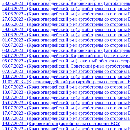
23.06.2023 - (Красногвардейский, Кировский р-ны) артобстре
24.06.2023 - (Красногвардейский р-н) артобстрелы со стороны
25.06.2023 - (Красногвардейский р-н) артобстрелы со стороны
27.06.2023 - (Красногвардейский р-н) артобстрелы со стороны
28.06.2023 - (Красногвардейский р-н) артобстрелы со стороны
29.06.2023 - (Красногвардейский р-н) артобстрелы со стороны
30.06.2023 - (Красногвардейский р-н) артобстрелы со стороны
01.07.2023 - (Красногвардейский р-н) артобстрелы со стороны
02.07.2023 - (Красногвардейский р-н) артобстрелы со стороны
03.07.2023 - (Красногвардейский, Кировский р-ны) артобстре
04.07.2023 - (Красногвардейский, Кировский р-ны) ракетные 
05.07.2023 - (Красногвардейский р-н) ракетный обстрел со сто
06.07.2023 - (Красногвардейский, Советский р-ны) артобстрел
07.07.2023 - (Красногвардейский р-н) артобстрелы со стороны
10.07.2023 - (Красногвардейский р-н) артобстрелы со стороны
11.07.2023 - (Красногвардейский р-н) артобстрелы со стороны
12.07.2023 - (Красногвардейский р-н) артобстрелы со стороны
13.07.2023 - (Красногвардейский р-н) артобстрелы со стороны
14.07.2023 - (Красногвардейский р-н) артобстрелы со стороны
15.07.2023 - (Красногвардейский р-н) артобстрелы со стороны
16.07.2023 - (Красногвардейский р-н) артобстрелы со стороны
17.07.2023 - (Красногвардейский р-н) артобстрелы со стороны
18.07.2023 - (Красногвардейский р-н) артобстрелы со стороны
19.07.2023 - (Кировский р-н) артобстрелы со стороны ВСУ
20.07.2023 - (Красногвардейский р-н) артобстрелы со стороны