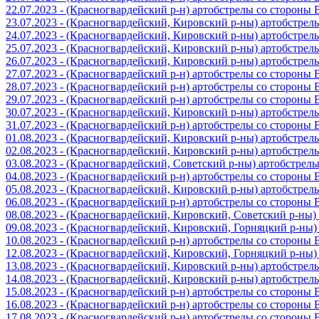
22.07.2023 - (Красногвардейский р-н) артобстрелы со стороны
23.07.2023 - (Красногвардейский, Кировский р-ны) артобстре
24.07.2023 - (Красногвардейский, Кировский р-ны) артобстре
25.07.2023 - (Красногвардейский, Кировский р-ны) артобстре
26.07.2023 - (Красногвардейский, Кировский р-ны) артобстре
27.07.2023 - (Красногвардейский р-н) артобстрелы со стороны
28.07.2023 - (Красногвардейский р-н) артобстрелы со стороны
29.07.2023 - (Красногвардейский р-н) артобстрелы со стороны
30.07.2023 - (Красногвардейский, Кировский р-ны) артобстре
31.07.2023 - (Красногвардейский р-н) артобстрелы со стороны
01.08.2023 - (Красногвардейский, Кировский р-ны) артобстре
02.08.2023 - (Красногвардейский, Кировский р-ны) артобстре
03.08.2023 - (Красногвардейский, Советский р-ны) артобстрел
04.08.2023 - (Красногвардейский р-н) артобстрелы со стороны
05.08.2023 - (Красногвардейский, Кировский р-ны) артобстре
06.08.2023 - (Красногвардейский р-н) артобстрелы со стороны
08.08.2023 - (Красногвардейский, Кировский, Советский р-ны
09.08.2023 - (Красногвардейский, Кировский, Горняцкий р-ны
10.08.2023 - (Красногвардейский р-н) артобстрелы со стороны
12.08.2023 - (Красногвардейский, Кировский, Горняцкий р-ны
13.08.2023 - (Красногвардейский, Кировский р-ны) артобстре
14.08.2023 - (Красногвардейский, Кировский р-ны) артобстре
15.08.2023 - (Красногвардейский р-н) артобстрелы со стороны
16.08.2023 - (Красногвардейский р-н) артобстрелы со стороны
17.08.2023 - (Красногвардейский р-н) артобстрелы со стороны