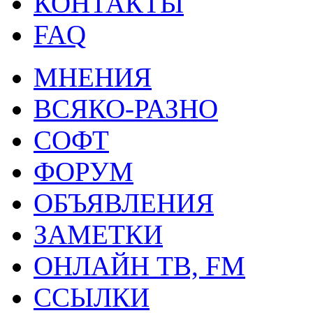
КОНТАКТЫ
FAQ
МНЕНИЯ
ВСЯКО-РАЗНО
СОФТ
ФОРУМ
ОБЪЯВЛЕНИЯ
ЗАМЕТКИ
ОНЛАЙН ТВ, FM
ССЫЛКИ