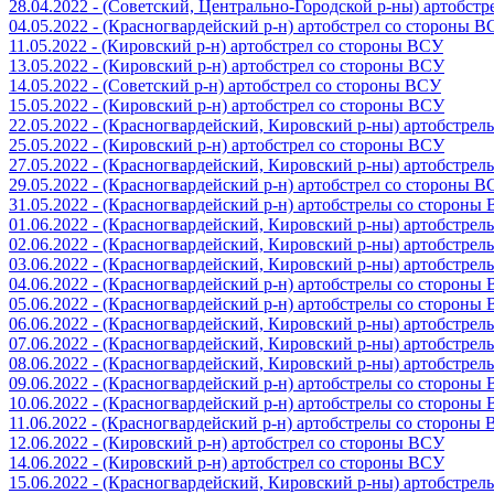
28.04.2022 - (Советский, Центрально-Городской р-ны) артобст
04.05.2022 - (Красногвардейский р-н) артобстрел со стороны 
11.05.2022 - (Кировский р-н) артобстрел со стороны ВСУ
13.05.2022 - (Кировский р-н) артобстрел со стороны ВСУ
14.05.2022 - (Советский р-н) артобстрел со стороны ВСУ
15.05.2022 - (Кировский р-н) артобстрел со стороны ВСУ
22.05.2022 - (Красногвардейский, Кировский р-ны) артобстре
25.05.2022 - (Кировский р-н) артобстрел со стороны ВСУ
27.05.2022 - (Красногвардейский, Кировский р-ны) артобстре
29.05.2022 - (Красногвардейский р-н) артобстрел со стороны 
31.05.2022 - (Красногвардейский р-н) артобстрелы со стороны
01.06.2022 - (Красногвардейский, Кировский р-ны) артобстре
02.06.2022 - (Красногвардейский, Кировский р-ны) артобстре
03.06.2022 - (Красногвардейский, Кировский р-ны) артобстре
04.06.2022 - (Красногвардейский р-н) артобстрелы со стороны
05.06.2022 - (Красногвардейский р-н) артобстрелы со стороны
06.06.2022 - (Красногвардейский, Кировский р-ны) артобстре
07.06.2022 - (Красногвардейский, Кировский р-ны) артобстре
08.06.2022 - (Красногвардейский, Кировский р-ны) артобстре
09.06.2022 - (Красногвардейский р-н) артобстрелы со стороны
10.06.2022 - (Красногвардейский р-н) артобстрелы со стороны
11.06.2022 - (Красногвардейский р-н) артобстрелы со стороны
12.06.2022 - (Кировский р-н) артобстрел со стороны ВСУ
14.06.2022 - (Кировский р-н) артобстрел со стороны ВСУ
15.06.2022 - (Красногвардейский, Кировский р-ны) артобстре