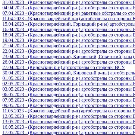
31.03.2023 - (Красногвардейский р-н) артобстрелы со стороны
04.04.2023 - (Красногвардейский р-н) артобстрелы со стороны
07.04.2023 - (Красногвардейский р-н) ракетные обстрелы со с
11.04.2023 - (Красногвардейский р-н) артобстрелы со стороны
15.04.2023 - (Красногвардейский, Горняцкий р-ны) артобстре
16.04.2023 - (Красногвардейский р-н) артобстрелы со стороны
18.04.2023 - (Красногвардейский р-н) артобстрелы со стороны
19.04.2023 - (Красногвардейский р-н) артобстрелы со стороны
21.04.2023 - (Красногвардейский р-н) артобстрелы со стороны
22.04.2023 - (Красногвардейский р-н) артобстрелы со стороны
23.04.2023 - (Красногвардейский, Кировский, Советский р-ны
26.04.2023 - (Красногвардейский р-н) артобстрелы со стороны
27.04.2023 - (Кировский р-н) артобстрелы со стороны ВСУ
30.04.2023 - (Красногвардейский, Кировский р-ны) артобстре
01.05.2023 - (Красногвардейский р-н) артобстрелы со стороны
02.05.2023 - (Красногвардейский р-н) артобстрелы со стороны
03.05.2023 - (Красногвардейский р-н) артобстрелы со стороны
06.05.2023 - (Красногвардейский р-н) артобстрелы со стороны
07.05.2023 - (Красногвардейский р-н) артобстрелы со стороны
09.05.2023 - (Красногвардейский р-н) артобстрелы со стороны
11.05.2023 - (Красногвардейский р-н) артобстрелы со стороны
12.05.2023 - (Красногвардейский р-н) артобстрелы со стороны
13.05.2023 - (Красногвардейский р-н) артобстрелы со стороны
16.05.2023 - (Красногвардейский р-н) артобстрелы со стороны
17.05.2023 - (Красногвардейский р-н) артобстрелы со стороны