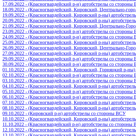
17.09.2022 - (Красногвардейский р-н) артобстрелы со стороны
18.09.2022 - (Красногвардейский, Кировский, Центрально-гор
19.09.2022 - (Красногвардейский, Кировский р-ны) артобстре
20.09.2022 - (Красногвардейский, Кировский р-ны) артобстре
21.09.2022 - (Красногвардейский, Кировский, Центрально-Гор
23.09.2022 - (Красногвардейский р-н) артобстрелы со стороны
24.09.2022 - (Красногвардейский р-н) артобстрелы со стороны
25.09.2022 - (Красногвардейский, Кировский р-ны) артобстре
26.09.2022 - (Красногвардейский, Кировский, Центрально-Гор
27.09.2022 - (Красногвардейский, Кировский р-ны) артобстре
29.09.2022 - (Красногвардейский р-н) артобстрелы со стороны
30.09.2022 - (Красногвардейский р-н) артобстрелы со стороны
01.10.2022 - (Красногвардейский, Кировский, Горняцкий р-ны
02.10.2022 - (Красногвардейский р-н) артобстрелы со стороны
03.10.2022 - (Красногвардейский р-н) артобстрелы со стороны
04.10.2022 - (Красногвардейский, Кировский р-ны) артобстре
05.10.2022 - (Красногвардейский р-н) артобстрелы со стороны
06.10.2022 - (Красногвардейский р-н) артобстрелы со стороны
07.10.2022 - (Красногвардейский, Кировский р-ны) артобстре
08.10.2022 - (Красногвардейский, Кировский р-ны) артобстре
09.10.2022 - (Кировский р-н) артобстрелы со стороны ВСУ
10.10.2022 - (Красногвардейский, Кировский р-ны) артобстре
11.10.2022 - (Красногвардейский р-н) артобстрелы со стороны
12.10.2022 - (Красногвардейский, Кировский р-ны) артобстре
13.10.2022 - (Красногвардейский, Кировский р-ны) артобстре