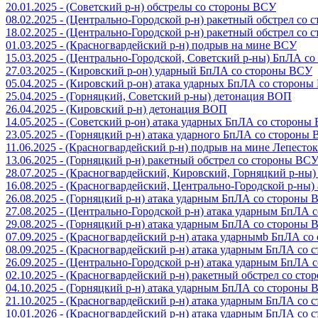
20.01.2025 - (Советский р-н) обстрелы со стороны ВСУ
08.02.2025 - (Центрально-Городской р-н) ракетный обстрел со
18.02.2025 - (Центрально-Городской р-н) ракетный обстрел со
01.03.2025 - (Красногвардейский р-н) подрыв на мине ВСУ
15.03.2025 - (Центрально-Городской, Советский р-ны) БпЛА с
27.03.2025 - (Кировский р-он) ударный БпЛА со стороны ВСУ
05.04.2025 - (Кировский р-он) атака ударных БпЛА со сторон
25.04.2025 - (Горняцкий, Советский р-ны) детонация ВОП
26.04.2025 - (Кировский р-н) детонация ВОП
14.05.2025 - (Советский р-он) атака ударных БпЛА со стороны
23.05.2025 - (Горняцкий р-н) атака ударного БпЛА со стороны
11.06.2025 - (Красногвардейский р-н) подрыв на мине Лепесток
13.06.2025 - (Горняцкий р-н) ракетный обстрел со стороны ВС
28.07.2025 - (Красногвардейский, Кировский, Горняцкий р-ны
16.08.2025 - (Красногвардейский, Центрально-Городской р-ны
26.08.2025 - (Горняцкий р-н) атака ударным БпЛА со стороны
27.08.2025 - (Центрально-Городской р-н) атака ударным БпЛА
29.08.2025 - (Горняцкий р-н) атака ударным БпЛА со стороны
07.09.2025 - (Красногвардейский р-н) атака ударнымb БпЛА с
08.09.2025 - (Красногвардейский р-н) атака ударным БпЛА со
26.09.2025 - (Центрально-Городской р-н) атака ударным БпЛА
02.10.2025 - (Красногвардейский р-н) ракетный обстрел со ст
04.10.2025 - (Горняцкий р-н) атака ударным БпЛА со стороны
21.10.2025 - (Красногвардейский р-н) атака ударным БпЛА со
10.01.2026 - (Красногвардейский р-н) атака ударным БпЛА со