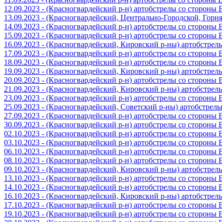
12.09.2023 - (Красногвардейский р-н) артобстрелы со стороны
13.09.2023 - (Красногвардейский, Центрально-Городской, Гор
14.09.2023 - (Красногвардейский р-н) артобстрелы со стороны
15.09.2023 - (Красногвардейский р-н) артобстрелы со стороны
16.09.2023 - (Красногвардейский, Кировский р-ны) артобстре
17.09.2023 - (Красногвардейский р-н) артобстрелы со стороны
18.09.2023 - (Красногвардейский р-н) артобстрелы со стороны
19.09.2023 - (Красногвардейский, Кировский р-ны) артобстре
20.09.2023 - (Красногвардейский р-н) артобстрелы со стороны
21.09.2023 - (Красногвардейский, Кировский р-ны) артобстре
23.09.2023 - (Красногвардейский р-н) артобстрелы со стороны
25.09.2023 - (Красногвардейский, Советский р-ны) артобстрел
27.09.2023 - (Красногвардейский р-н) артобстрелы со стороны
30.09.2023 - (Красногвардейский р-н) артобстрелы со стороны
02.10.2023 - (Красногвардейский р-н) артобстрелы со стороны
03.10.2023 - (Красногвардейский р-н) артобстрелы со стороны
06.10.2023 - (Красногвардейский р-н) артобстрелы со стороны
08.10.2023 - (Красногвардейский р-н) артобстрелы со стороны
09.10.2023 - (Красногвардейский, Кировский р-ны) артобстре
13.10.2023 - (Красногвардейский р-н) артобстрелы со стороны
14.10.2023 - (Красногвардейский р-н) артобстрелы со стороны
16.10.2023 - (Красногвардейский, Кировский р-ны) артобстре
17.10.2023 - (Красногвардейский р-н) артобстрелы со стороны
19.10.2023 - (Красногвардейский р-н) артобстрелы со стороны