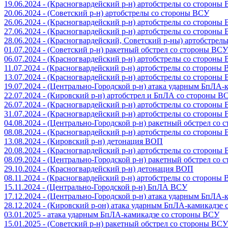
19.06.2024 - (Красногвардейский р-н) артобстрелы со стороны
20.06.2024 - (Советский р-н) артобстрелы со стороны ВСУ
26.06.2024 - (Красногвардейский р-н) артобстрелы со стороны
27.06.2024 - (Красногвардейский р-н) артобстрелы со стороны
28.06.2024 - (Красногвардейский, Советский р-ны) артобстрел
01.07.2024 - (Советский р-н) ракетный обстрел со стороны ВСУ
06.07.2024 - (Красногвардейский р-н) артобстрелы со стороны
11.07.2024 - (Красногвардейский р-н) артобстрелы со стороны
13.07.2024 - (Красногвардейский р-н) артобстрелы со стороны
19.07.2024 - (Центрально-Городской р-н) атака ударным БпЛА
22.07.2024 - (Кировский р-н) артобстрел и БпЛА со стороны В
26.07.2024 - (Красногвардейский р-н) артобстрелы со стороны
31.07.2024 - (Красногвардейский р-н) артобстрелы со стороны
04.08.2024 - (Центрально-Городской р-н) ракетный обстрел со
08.08.2024 - (Красногвардейский р-н) артобстрелы со стороны
13.08.2024 - (Кировский р-н) детонация ВОП
20.08.2024 - (Красногвардейский р-н) артобстрелы со стороны
08.09.2024 - (Центрально-Городской р-н) ракетный обстрел со
29.10.2024 - (Красногвардейский р-н) детонация ВОП
08.11.2024 - (Красногвардейский р-н) артобстрелы со стороны
15.11.2024 - (Центрально-Городской р-н) БпЛА ВСУ
17.12.2024 - (Центрально-Городской р-н) атака ударным БпЛА
28.12.2024 - (Кировский р-он) атака ударным БпЛА-камикадзе
03.01.2025 - атака ударным БпЛА-камикадзе со стороны ВСУ
15.01.2025 - (Советский р-н) ракетный обстрел со стороны ВСУ