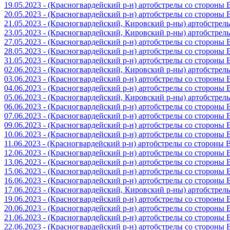
19.05.2023 - (Красногвардейский р-н) артобстрелы со стороны
20.05.2023 - (Красногвардейский р-н) артобстрелы со сторон
21.05.2023 - (Красногвардейский, Кировский р-ны) артобстре
23.05.2023 - (Красногвардейский, Кировский р-ны) артобстре
27.05.2023 - (Красногвардейский р-н) артобстрелы со стороны
28.05.2023 - (Красногвардейский р-н) артобстрелы со стороны
31.05.2023 - (Красногвардейский р-н) артобстрелы со стороны
02.06.2023 - (Красногвардейский, Кировский р-ны) артобстре
03.06.2023 - (Красногвардейский р-н) артобстрелы со стороны
04.06.2023 - (Красногвардейский р-н) артобстрелы со стороны
05.06.2023 - (Красногвардейский, Кировский р-ны) артобстре
06.06.2023 - (Красногвардейский р-н) артобстрелы со стороны
07.06.2023 - (Красногвардейский р-н) артобстрелы со стороны
09.06.2023 - (Красногвардейский р-н) артобстрелы со стороны
10.06.2023 - (Красногвардейский р-н) артобстрелы со стороны
11.06.2023 - (Красногвардейский р-н) артобстрелы со стороны
12.06.2023 - (Красногвардейский р-н) артобстрелы со стороны
13.06.2023 - (Красногвардейский р-н) артобстрелы со стороны
15.06.2023 - (Красногвардейский р-н) артобстрелы со стороны
16.06.2023 - (Красногвардейский р-н) артобстрелы со стороны
17.06.2023 - (Красногвардейский, Кировский р-ны) артобстре
19.06.2023 - (Красногвардейский р-н) артобстрелы со стороны
20.06.2023 - (Красногвардейский р-н) артобстрелы со стороны
21.06.2023 - (Красногвардейский р-н) артобстрелы со стороны
22.06.2023 - (Красногвардейский р-н) артобстрелы со стороны