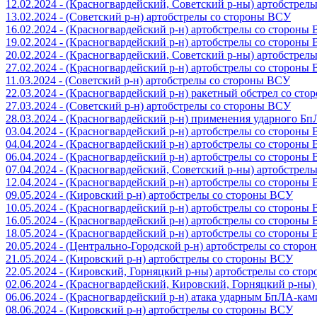
12.02.2024 - (Красногвардейский, Советский р-ны) артобстрел
13.02.2024 - (Советский р-н) артобстрелы со стороны ВСУ
16.02.2024 - (Красногвардейский р-н) артобстрелы со стороны
19.02.2024 - (Красногвардейский р-н) артобстрелы со стороны
20.02.2024 - (Красногвардейский, Советский р-ны) артобстрел
27.02.2024 - (Красногвардейский р-н) артобстрелы со стороны
11.03.2024 - (Советский р-н) артобстрелы со стороны ВСУ
22.03.2024 - (Красногвардейский р-н) ракетный обстрел со ст
27.03.2024 - (Советский р-н) артобстрелы со стороны ВСУ
28.03.2024 - (Красногвардейский р-н) применения ударного Б
03.04.2024 - (Красногвардейский р-н) артобстрелы со стороны
04.04.2024 - (Красногвардейский р-н) артобстрелы со стороны
06.04.2024 - (Красногвардейский р-н) артобстрелы со стороны
07.04.2024 - (Красногвардейский, Советский р-ны) артобстрел
12.04.2024 - (Красногвардейский р-н) артобстрелы со стороны
09.05.2024 - (Кировский р-н) артобстрелы со стороны ВСУ
10.05.2024 - (Красногвардейский р-н) артобстрелы со стороны
16.05.2024 - (Красногвардейский р-н) артобстрелы со стороны
18.05.2024 - (Красногвардейский р-н) артобстрелы со стороны
20.05.2024 - (Центрально-Городской р-н) артобстрелы со стор
21.05.2024 - (Кировский р-н) артобстрелы со стороны ВСУ
22.05.2024 - (Кировский, Горняцкий р-ны) артобстрелы со ст
02.06.2024 - (Красногвардейский, Кировский, Горняцкий р-ны
06.06.2024 - (Красногвардейский р-н) атака ударным БпЛА-ка
08.06.2024 - (Кировский р-н) артобстрелы со стороны ВСУ