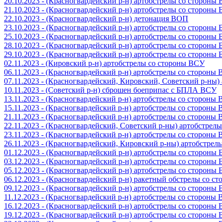
20.10.2023 - (Красногвардейский р-н) артобстрелы со стороны
21.10.2023 - (Красногвардейский р-н) артобстрелы со стороны
22.10.2023 - (Красногвардейский р-н) детонация ВОП
23.10.2023 - (Красногвардейский р-н) артобстрелы со стороны
25.10.2023 - (Красногвардейский р-н) артобстрелы со стороны
28.10.2023 - (Красногвардейский р-н) артобстрелы со стороны
29.10.2023 - (Красногвардейский р-н) артобстрелы со стороны
02.11.2023 - (Кировский р-н) артобстрелы со стороны ВСУ
06.11.2023 - (Красногвардейский р-н) артобстрелы со стороны
07.11.2023 - (Красногвардейский, Кировский, Советский р-ны
10.11.2023 - (Советский р-н) сброшен боеприпас с БПЛА ВСУ
13.11.2023 - (Красногвардейский р-н) артобстрелы со стороны
15.11.2023 - (Красногвардейский р-н) артобстрелы со стороны
21.11.2023 - (Красногвардейский р-н) артобстрелы со стороны
22.11.2023 - (Красногвардейский, Советский р-ны) артобстрел
23.11.2023 - (Красногвардейский р-н) артобстрелы со стороны
26.11.2023 - (Красногвардейский, Кировский р-ны) артобстре
01.12.2023 - (Красногвардейский р-н) артобстрелы со стороны
03.12.2023 - (Красногвардейский р-н) артобстрелы со стороны
05.12.2023 - (Красногвардейский р-н) артобстрелы со стороны
06.12.2023 - (Красногвардейский р-н) ракетный обстрелы со с
09.12.2023 - (Красногвардейский р-н) артобстрелы со стороны
11.12.2023 - (Красногвардейский р-н) артобстрелы со стороны
16.12.2023 - (Красногвардейский р-н) артобстрелы со стороны
19.12.2023 - (Красногвардейский р-н) артобстрелы со стороны