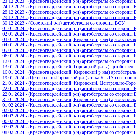
23.12.2023 - (Красногвардейский р-н) артобстрелы со стороны
24.12.2023 - (Красногвардейский р-н) артобстрелы со стороны
28.12.2023 - (Красногвардейский р-н) артобстрелы со стороны
29.12.2023 - (Красногвардейский р-н) артобстрелы со стороны
30.12.2023 - (Советский р-н) артобстрелы со стороны ВСУ
01.01.2024 - (Красногвардейский р-н) артобстрелы со стороны
02.01.2024 - (Красногвардейский р-н) артобстрелы со стороны
03.01.2024 - (Красногвардейский, Кировский р-ны) артобстре
04.01.2024 - (Красногвардейский р-н) артобстрелы со стороны
05.01.2024 - (Красногвардейский р-н) артобстрелы со стороны
06.01.2024 - (Красногвардейский р-н) артобстрелы со стороны
12.01.2024 - (Красногвардейский р-н) артобстрелы со стороны
13.01.2024 - (Красногвардейский, Горняцкий р-ны) артобстре
16.01.2024 - (Красногвардейский, Кировский р-ны) артобстре
19.01.2024 - (Центрально-Городской р-н) атака БПЛА со стор
21.01.2024 - (Красногвардейский, Кировский, Центрально-Гор
22.01.2024 - (Красногвардейский р-н) артобстрелы со стороны
22.01.2024 - (Красногвардейский р-н) артобстрелы со стороны
31.01.2024 - (Красногвардейский, Кировский р-ны) артобстре
01.02.2024 - (Красногвардейский р-н) артобстрелы со стороны
02.02.2024 - (Красногвардейский р-н) артобстрелы со стороны
04.02.2024 - (Красногвардейский р-н) артобстрелы со стороны
06.02.2024 - (Красногвардейский р-н) артобстрелы со стороны
07.02.2024 - (Красногвардейский р-н) артобстрелы со стороны
08.02.2024 - (Красногвардейский р-н) артобстрелы со стороны