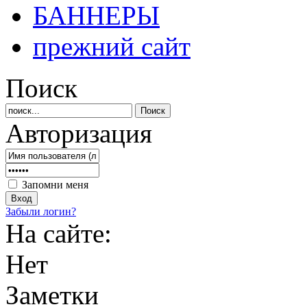
БАННЕРЫ
прежний сайт
Поиск
Авторизация
Запомни меня
Забыли логин?
На сайте:
Нет
Заметки