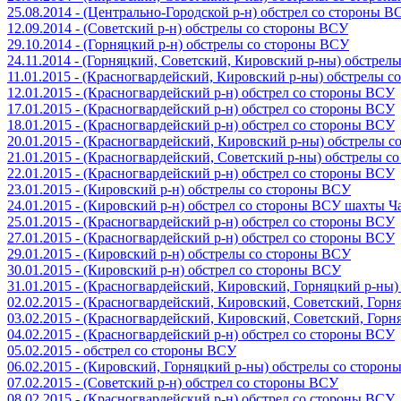
25.08.2014 - (Центрально-Городской р-н) обстрел со стороны В
12.09.2014 - (Советский р-н) обстрелы со стороны ВСУ
29.10.2014 - (Горняцкий р-н) обстрелы со стороны ВСУ
24.11.2014 - (Горняцкий, Советский, Кировский р-ны) обстрел
11.01.2015 - (Красногвардейский, Кировский р-ны) обстрелы 
12.01.2015 - (Красногвардейский р-н) обстрел со стороны ВСУ
17.01.2015 - (Красногвардейский р-н) обстрел со стороны ВСУ
18.01.2015 - (Красногвардейский р-н) обстрел со стороны ВСУ
20.01.2015 - (Красногвардейский, Кировский р-ны) обстрелы 
21.01.2015 - (Красногвардейский, Советский р-ны) обстрелы 
22.01.2015 - (Красногвардейский р-н) обстрел со стороны ВСУ
23.01.2015 - (Кировский р-н) обстрелы со стороны ВСУ
24.01.2015 - (Кировский р-н) обстрел со стороны ВСУ шахты 
25.01.2015 - (Красногвардейский р-н) обстрел со стороны ВСУ
27.01.2015 - (Красногвардейский р-н) обстрел со стороны ВСУ
29.01.2015 - (Кировский р-н) обстрелы со стороны ВСУ
30.01.2015 - (Кировский р-н) обстрел со стороны ВСУ
31.01.2015 - (Красногвардейский, Кировский, Горняцкий р-ны
02.02.2015 - (Красногвардейский, Кировский, Советский, Гор
03.02.2015 - (Красногвардейский, Кировский, Советский, Гор
04.02.2015 - (Красногвардейский р-н) обстрел со стороны ВСУ
05.02.2015 - обстрел со стороны ВСУ
06.02.2015 - (Кировский, Горняцкий р-ны) обстрелы со сторо
07.02.2015 - (Советский р-н) обстрел со стороны ВСУ
08.02.2015 - (Красногвардейский р-н) обстрел со стороны ВСУ