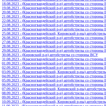
18.08.2023 - (Красногвардейский р-н) артобстрелы со стороны
19.08.2023 - (Красногвардейский р-н) артобстрелы со стороны
20.08.2023 - (Красногвардейский р-н) артобстрелы со стороны
21.08.2023 - (Красногвардейский р-н) артобстрелы со стороны
22.08.2023 - (Красногвардейский р-н) артобстрелы со стороны
23.08.2023 - (Красногвардейский р-н) артобстрелы со стороны
24.08.2023 - (Красногвардейский р-н) артобстрелы со стороны
25.08.2023 - (Красногвардейский, Кировский р-ны) артобстре
26.08.2023 - (Красногвардейский р-н) артобстрелы со стороны
27.08.2023 - (Красногвардейский р-н) артобстрелы со стороны
28.08.2023 - (Красногвардейский р-н) артобстрелы со стороны
29.08.2023 - (Красногвардейский р-н) артобстрелы со стороны
30.08.2023 - (Кировский р-н) артобстрелы со стороны ВСУ
31.08.2023 - (Красногвардейский р-н) артобстрелы со стороны
01.09.2023 - (Красногвардейский р-н) артобстрелы со стороны
02.09.2023 - (Красногвардейский р-н) артобстрелы со стороны
03.09.2023 - (Красногвардейский, Кировский р-ны) артобстре
04.09.2023 - (Красногвардейский р-н) артобстрелы со стороны
05.09.2023 - (Красногвардейский р-н) артобстрелы со стороны
06.09.2023 - (Красногвардейский р-н) артобстрелы со стороны
07.09.2023 - (Красногвардейский, Кировский р-ны) артобстре
08.09.2023 - (Красногвардейский р-н) артобстрелы со стороны
09.09.2023 - (Красногвардейский р-н) артобстрелы со стороны
10.09.2023 - (Красногвардейский, Кировский р-ны) артобстре
11.09.2023 - (Красногвардейский р-н) артобстрелы со стороны