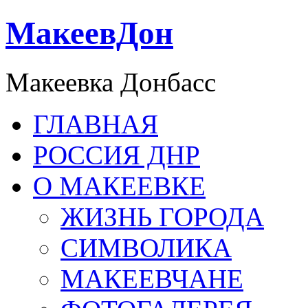
МакеевДон
Макеевка Донбасс
ГЛАВНАЯ
РОССИЯ ДНР
О МАКЕЕВКЕ
ЖИЗНЬ ГОРОДА
СИМВОЛИКА
МАКЕЕВЧАНЕ