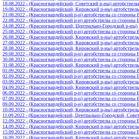
18.08.2022 - (Красногвардейский, Советский р-ны) артобстрел
19.08.2022 - (Красногвардейский, Кировский р-ны) артобстре
21.08.2022 - (Красногвардейский р-н) артобстрелы со стороны
22.08.2022 - (Красногвардейский р-н) артобстрелы со стороны
24.08.2022 - (Красногвардейский, Центрально-Городской р-ны
25.08.2022 - (Красногвардейский р-н) артобстрелы со стороны
26.08.2022 - (Красногвардейский, Кировский р-ны) артобстре
27.08.2022 - (Красногвардейский, Кировский р-ны) артобстре
28.08.2022 - (Красногвардейский, Кировский р-ны) артобстре
29.08.2022 - (Красногвардейский р-н) артобстрелы со стороны
30.08.2022 - (Красногвардейский р-н) артобстрелы со стороны
31.08.2022 - (Красногвардейский, Кировский р-ны) артобстре
01.09.2022 - (Красногвардейский р-н) артобстрелы со стороны
02.09.2022 - (Красногвардейский р-н) артобстрелы со стороны
03.09.2022 - (Красногвардейский, Кировский р-ны) артобстре
04.09.2022 - (Красногвардейский, Кировский р-ны) артобстре
06.09.2022 - (Красногвардейский р-н) артобстрелы со стороны
07.09.2022 - (Красногвардейский р-н) артобстрелы со стороны
09.09.2022 - (Красногвардейский р-н) артобстрелы со стороны
10.09.2022 - (Красногвардейский, Кировский р-ны) артобстре
11.09.2022 - (Красногвардейский, Центрально-Городской, Сов
12.09.2022 - (Красногвардейский р-н) артобстрелы со стороны
14.09.2022 - (Красногвардейский, Кировский р-ны) артобстре
15.09.2022 - (Красногвардейский р-н) артобстрелы со стороны
16.09.2022 - (Красногвардейский, Кировский р-ны) артобстре