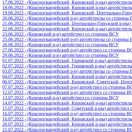
17.06.2022 - (Красногвардейский, Кировский р-ны) артобстре
18.06.2022 - (Красногвардейский, Кировский р-ны) артобстре
19.06.2022 - (Красногвардейский, Кировский, Центрально-Гор
20.06.2022 - (Красногвардейский р-н) артобстрелы со стороны
21.06.2022 - (Красногвардейский, Центрально-Городской р-ны
22.06.2022 - (Красногвардейский, Кировский р-ны) артобстре
23.06.2022 - (Кировский р-н) артобстрел со стороны ВСУ
25.06.2022 - (Красногвардейский р-н) артобстрелы со стороны
26.06.2022 - (Кировский р-н) артобстрел со стороны ВСУ
27.06.2022 - (Красногвардейский р-н) артобстрел со стороны 
29.06.2022 - (Кировский р-н) артобстрел со стороны ВСУ
01.07.2022 - (Красногвардейский, Горняцкий р-ны) артобстре
02.07.2022 - (Красногвардейский, Горняцкий р-ны) артобстре
03.07.2022 - (Красногвардейский р-н) артобстрелы со стороны
04.07.2022 - (Красногвардейский, Кировский р-ны) артобстре
06.07.2022 - (Красногвардейский, Кировский, Советский, Цен
07.07.2022 - (Красногвардейский р-н) артобстрел со стороны 
12.07.2022 - (Красногвардейский р-н) артобстрел со стороны 
13.07.2022 - (Кировский р-н) артобстрел со стороны ВСУ
14.07.2022 - (Красногвардейский, Кировский р-ны) артобстре
15.07.2022 - (Красногвардейский, Советский р-ны) артобстрел
16.07.2022 - (Красногвардейский р-н) артобстрел со стороны 
16.07.2022 - (Красногвардейский, Кировский р-ны) артобстре
20.07.2022 - (Красногвардейский, Кировский р-ны) артобстре
21.07.2022 - (Красногвардейский р-н) артобстрел со стороны 