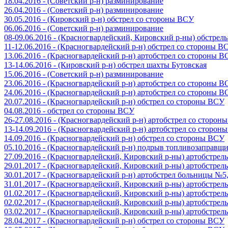
18.04.2016 - (Советский р-н) разминирование
26.04.2016 - (Советский р-н) разминирование
30.05.2016 - (Кировский р-н) обстрел со стороны ВСУ
06.06.2016 - (Советский р-н) разминирование
08-09.06.2016 - (Красногвардейский, Кировский р-ны) обстре
11-12.06.2016 - (Красногвардейский р-н) обстрел со стороны В
13.06.2016 - (Красногвардейский р-н) артобстрел со стороны 
13-14.06.2016 - (Кировский р-н) обстрел шахты Бутовская
15.06.2016 - (Советский р-н) разминирование
23.06.2016 - (Красногвардейский р-н) артобстрел со стороны 
24.06.2016 - (Красногвардейский р-н) артобстрел со стороны 
20.07.2016 - (Красногвардейский р-н) обстрел со стороны ВСУ
04.08.2016 - обстрел со стороны ВСУ
26-27.08.2016 - (Красногвардейский р-н) артобстрел со сторон
13-14.09.2016 - (Красногвардейский р-н) артобстрел со сторон
14.09.2016 - (Красногвардейский р-н) обстрел со стороны ВСУ
05.10.2016 - (Красногвардейский р-н) подрыв топливозаправщ
27.09.2016 - (Красногвардейский, Кировский р-ны) артобстре
29.01.2017 - (Красногвардейский, Кировский р-ны) артобстре
30.01.2017 - (Красногвардейский р-н) артобстрел больницы №
31.01.2017 - (Красногвардейский, Кировский р-ны) артобстре
01.02.2017 - (Красногвардейский, Кировский р-ны) артобстре
02.02.2017 - (Красногвардейский, Кировский р-ны) артобстре
03.02.2017 - (Красногвардейский, Кировский р-ны) артобстре
28.04.2017 - (Красногвардейский р-н) обстрел со стороны ВСУ