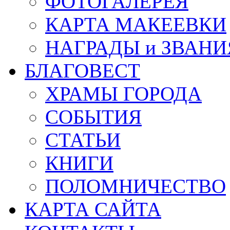
ФОТОГАЛЕРЕЯ
КАРТА МАКЕЕВКИ
НАГРАДЫ и ЗВАНИ
БЛАГОВЕСТ
ХРАМЫ ГОРОДА
СОБЫТИЯ
СТАТЬИ
КНИГИ
ПОЛОМНИЧЕСТВО
КАРТА САЙТА