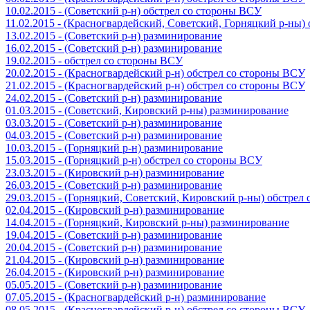
10.02.2015 - (Советский р-н) обстрел со стороны ВСУ
11.02.2015 - (Красногвардейский, Советский, Горняцкий р-ны
13.02.2015 - (Советский р-н) разминирование
16.02.2015 - (Советский р-н) разминирование
19.02.2015 - обстрел со стороны ВСУ
20.02.2015 - (Красногвардейский р-н) обстрел со стороны ВСУ
21.02.2015 - (Красногвардейский р-н) обстрел со стороны ВСУ
24.02.2015 - (Советский р-н) разминирование
01.03.2015 - (Советский, Кировский р-ны) разминирование
03.03.2015 - (Советский р-н) разминирование
04.03.2015 - (Советский р-н) разминирование
10.03.2015 - (Горняцкий р-н) разминирование
15.03.2015 - (Горняцкий р-н) обстрел со стороны ВСУ
23.03.2015 - (Кировский р-н) разминирование
26.03.2015 - (Советский р-н) разминирование
29.03.2015 - (Горняцкий, Советский, Кировский р-ны) обстрел
02.04.2015 - (Кировский р-н) разминирование
14.04.2015 - (Горняцкий, Кировский р-ны) разминирование
19.04.2015 - (Советский р-н) разминирование
20.04.2015 - (Советский р-н) разминирование
21.04.2015 - (Кировский р-н) разминирование
26.04.2015 - (Кировский р-н) разминирование
05.05.2015 - (Советский р-н) разминирование
07.05.2015 - (Красногвардейский р-н) разминирование
08.05.2015 - (Красногвардейский р-н) обстрел со стороны ВСУ