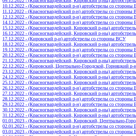
09.12.2022 - (Красногвардейский, Кировский р-ны) артобстре
10.12.2022 - (Красногвардейский р-н) артобстрелы со стороны
11.12.2022 - (Красногвардейский р-н) артобстрелы со стороны
12.12.2022 - (Красногвардейский р-н) артобстрелы со стороны
14.12.2022 - (Красногвардейский р-н) артобстрелы со стороны
15.12.2022 - (Красногвардейский, Кировский р-ны) артобстре
16.12.2022 - (Красногвардейский, Кировский р-ны) артобстре
17.12.2022 - (Кировский р-н) артобстрелы со стороны ВСУ
18.12.2022 - (Красногвардейский, Кировский р-ны) артобстре
19.12.2022 - (Красногвардейский р-н) артобстрелы со стороны
20.12.2022 - (Красногвардейский р-н) артобстрелы со стороны
21.12.2022 - (Красногвардейский, Кировский р-ны) артобстре
22.12.2022 - (Кировский, Центрально-Городской, Горняцкий р
23.12.2022 - (Красногвардейский, Кировский р-ны) артобстре
24.12.2022 - (Красногвардейский, Кировский р-ны) артобстре
25.12.2022 - (Красногвардейский, Кировский р-ны) артобстре
26.12.2022 - (Красногвардейский р-н) артобстрелы со стороны
27.12.2022 - (Красногвардейский, Кировский р-ны) артобстре
28.12.2022 - (Красногвардейский р-н) артобстрелы со стороны
29.12.2022 - (Красногвардейский р-н) артобстрелы со стороны
30.12.2022 - (Красногвардейский, Кировский р-ны) артобстре
31.12.2022 - (Красногвардейский, Кировский р-ны) артобстре
01.01.2023 - (Красногвардейский, Кировский, Центрально-Гор
02.01.2023 - (Красногвардейский р-н) артобстрелы со стороны
03.01.2023 - (Красногвардейский р-н) артобстрелы со стороны