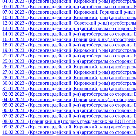
04.01.2023 - (Красногвардейский, Кировский р-ны) артобстре
05.01.2023 - (Красногвардейский р-н) артобстрелы со стороны
07.01.2023 - (Красногвардейский, Кировский, Горняцкий р-ны
10.01.2023 - (Красногвардейский, Кировский р-ны) артобстре
12.01.2023 - (Красногвардейский, Советский р-ны) артобстрел
13.01.2023 - (Красногвардейский р-н) артобстрелы со стороны
14.01.2023 - (Красногвардейский р-н) артобстрелы со стороны
16.01.2023 - (Красногвардейский, Горняцкий р-ны) артобстре
18.01.2023 - (Красногвардейский р-н) артобстрелы со стороны
19.01.2023 - (Красногвардейский, Кировский р-ны) артобстре
21.01.2023 - (Красногвардейский р-н) артобстрелы со стороны
25.01.2023 - (Красногвардейский р-н) артобстрелы со стороны
26.01.2023 - (Красногвардейский, Кировский р-ны) артобстре
27.01.2023 - (Красногвардейский, Кировский р-ны) артобстре
28.01.2023 - (Красногвардейский, Кировский р-ны) артобстре
30.01.2023 - (Красногвардейский, Кировский р-ны) артобстре
31.01.2023 - (Красногвардейский, Кировский р-ны) артобстре
02.02.2023 - (Красногвардейский р-н) артобстрелы со стороны
04.02.2023 - (Красногвардейский, Горняцкий р-ны) артобстре
05.02.2023 - (Красногвардейский р-н) артобстрелы со стороны
06.02.2023 - (Красногвардейский р-н) артобстрелы со стороны
07.02.2023 - (Красногвардейский р-н) артобстрелы со стороны
08.02.2023 - (Горняцкий р-н) подрыв гражданских на ВОП от 
09.02.2023 - (Красногвардейский, Кировский р-ны) артобстре
10.02.2023 - (Красногвардейский р-н) артобстрелы со стороны