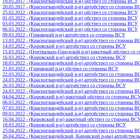
19.05.2017 - (Красногвардейский р-н) обстрел со стороны ВСУ
20.05.2017 - (Красногвардейский р-н) артобстрел со стороны 
25.02.2022 - (Красногвардейский р-н) обстрел со стороны ВСУ
01.03.2022 - (Красногвардейский р-н) обстрел со стороны ВСУ
03.03.2022 - (Красногвардейский р-н) обстрел со стороны ВСУ
06.03.2022 - (Красногвардейский р-н) обстрел со стороны ВСУ
09.03.2022 - (Горняцкий р-н) артобстрел со стороны ВСУ
13.03.2022 - (Красногвардейский р-н) артобстрел со стороны 
14.03.2022 - (Кировский р-н) артобстрел со стороны ВСУ
15.03.2022 - (Центрально-Городской р-н) ракетный обстрел со
16.03.2022 - (Кировский р-н) артобстрел со стороны ВСУ
18.03.2022 - (Красногвардейский р-н) артобстрел со стороны 
21.03.2022 - (Горняцкий р-н) обстрел со стороны ВСУ
22.03.2022 - (Красногвардейский р-н) артобстрел со стороны 
24.03.2022 - (Красногвардейский р-н) артобстрел со стороны 
26.03.2022 - (Кировский р-н) артобстрел со стороны ВСУ
24.03.2022 - (Красногвардейский р-н) артобстрел со стороны 
04.04.2022 - (Кировский р-н) ракетный обстрел со стороны ВС
06.03.2022 - (Красногвардейский р-н) артобстрел со стороны 
07.03.2022 - (Красногвардейский р-н) артобстрел со стороны 
09.03.2022 - (Красногвардейский р-н) артобстрел со стороны 
16.04.2022 - (Кировский р-н) ракетный обстрел со стороны ВС
18.03.2022 - (Кировский р-н) артобстрел со стороны ВСУ
25.04.2022 - (Красногвардейский р-н) артобстрел со стороны 
26.04.2022 - (Красногвардейский, Кировский р-ны) артобстре