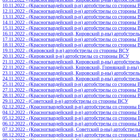
10.11.2022 - (Красногвардейский р-н) артобстрелы со стороны
12.11.2022 - (Красногвардейский р-н) артобстрелы со стороны
13.11.2022 - (Красногвардейский р-н) артобстрелы со стороны
14.11.2022 - (Красногвардейский р-н) артобстрелы со стороны
15.11.2022 - (Красногвардейский р-н) артобстрелы со стороны
16.11.2022 - (Красногвардейский, Кировский р-ны) артобстре
17.11.2022 - (Красногвардейский р-н) артобстрелы со стороны
18.11.2022 - (Красногвардейский р-н) артобстрелы со стороны
19.11.2022 - (Кировский р-н) артобстрелы со стороны ВСУ
20.11.2022 - (Кировский р-н) артобстрелы со стороны ВСУ
21.11.2022 - (Красногвардейский, Кировский р-ны) артобстре
22.11.2022 - (Красногвардейский, Кировский, Горняцкий р-ны
23.11.2022 - (Красногвардейский, Кировский р-ны) артобстре
24.11.2022 - (Красногвардейский, Кировский р-ны) артобстре
25.11.2022 - (Красногвардейский р-н) артобстрелы со стороны
27.11.2022 - (Красногвардейский р-н) артобстрелы со стороны
28.11.2022 - (Красногвардейский р-н) артобстрелы со стороны
29.11.2022 - (Советский р-н) артобстрелы со стороны ВСУ
02.12.2022 - (Красногвардейский р-н) артобстрелы со стороны
04.12.2022 - (Красногвардейский р-н) артобстрелы со стороны
05.12.2022 - (Красногвардейский р-н) артобстрелы со стороны
06.12.2022 - (Красногвардейский р-н) артобстрелы со стороны
07.12.2022 - (Красногвардейский, Советский р-ны) артобстрел
08.12.2022 - (Красногвардейский р-н) артобстрелы со стороны