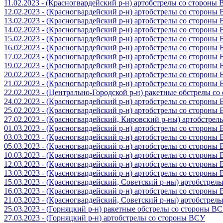
11.02.2023 - (Красногвардейский р-н) артобстрелы со стороны
12.02.2023 - (Красногвардейский р-н) артобстрелы со стороны
13.02.2023 - (Красногвардейский р-н) артобстрелы со стороны
14.02.2023 - (Красногвардейский р-н) артобстрелы со стороны
15.02.2023 - (Красногвардейский р-н) артобстрелы со стороны
16.02.2023 - (Красногвардейский р-н) артобстрелы со стороны
17.02.2023 - (Красногвардейский р-н) артобстрелы со стороны
19.02.2023 - (Красногвардейский р-н) артобстрелы со стороны
20.02.2023 - (Красногвардейский р-н) артобстрелы со стороны
21.02.2023 - (Красногвардейский р-н) артобстрелы со стороны
22.02.2023 - (Центрально-Городской р-н) ракетные обстрелы с
24.02.2023 - (Красногвардейский р-н) артобстрелы со стороны
25.02.2023 - (Красногвардейский р-н) артобстрелы со стороны
27.02.2023 - (Красногвардейский, Кировский р-ны) артобстре
01.03.2023 - (Красногвардейский р-н) артобстрелы со стороны
03.03.2023 - (Красногвардейский р-н) артобстрелы со стороны
05.03.2023 - (Красногвардейский р-н) артобстрелы со стороны
10.03.2023 - (Красногвардейский р-н) артобстрелы со стороны
12.03.2023 - (Красногвардейский р-н) артобстрелы со стороны
13.03.2023 - (Красногвардейский р-н) артобстрелы со стороны
15.03.2023 - (Красногвардейский, Советский р-ны) артобстрел
16.03.2023 - (Красногвардейский р-н) артобстрелы со стороны
21.03.2023 - (Красногвардейский, Советский р-ны) артобстрел
25.03.2023 - (Горняцкий р-н) ракетные обстрелы со стороны В
27.03.2023 - (Горняцкий р-н) артобстрелы со стороны ВСУ