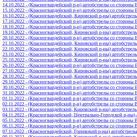
14.10.2022 - (Красногвардейский р-н) артобстрелы со стороны
15.10.2022 - (Красногвардейский р-н) артобстрелы со стороны
16.10.2022 - (Красногвардейский, Кировский р-ны) артобстре
17.10.2022 - (Красногвардейский р-н) артобстрелы со стороны
18.10.2022 - (Красногвардейский р-н) артобстрелы со стороны
19.10.2022 - (Красногвардейский, Кировский р-ны) артобстре
20.10.2022 - (Красногвардейский р-н) артобстрелы со стороны
21.10.2022 - (Красногвардейский, Кировский р-ны) артобстре
22.10.2022 - (Красногвардейский, Кировский р-ны) артобстре
23.10.2022 - (Красногвардейский, Кировский р-ны) артобстре
25.10.2022 - (Красногвардейский, Кировский р-ны) артобстре
26.10.2022 - (Красногвардейский р-н) артобстрелы со стороны
27.10.2022 - (Красногвардейский, Кировский р-ны) артобстре
28.10.2022 - (Красногвардейский, Кировский р-ны) артобстре
29.10.2022 - (Красногвардейский р-н) артобстрелы со стороны
30.10.2022 - (Красногвардейский р-н) артобстрелы со стороны
31.10.2022 - (Красногвардейский р-н) артобстрелы со стороны
01.11.2022 - (Красногвардейский р-н) артобстрелы со стороны
02.11.2022 - (Красногвардейский р-н) артобстрелы со стороны
03.11.2022 - (Красногвардейский, Кировский р-ны) артобстре
04.11.2022 - (Красногвардейский, Центрально-Городской р-ны
05.11.2022 - (Красногвардейский р-н) артобстрелы со стороны
06.11.2022 - (Красногвардейский р-н) артобстрелы со стороны
07.11.2022 - (Красногвардейский, Горняцкий р-ны) артобстрел
09.11.2022 - (Красногвардейский, Кировский р-ны) артобстре