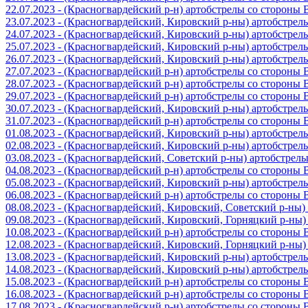
22.07.2023 - (Красногвардейский р-н) артобстрелы со стороны
23.07.2023 - (Красногвардейский, Кировский р-ны) артобстре
24.07.2023 - (Красногвардейский, Кировский р-ны) артобстре
25.07.2023 - (Красногвардейский, Кировский р-ны) артобстре
26.07.2023 - (Красногвардейский, Кировский р-ны) артобстре
27.07.2023 - (Красногвардейский р-н) артобстрелы со стороны
28.07.2023 - (Красногвардейский р-н) артобстрелы со стороны
29.07.2023 - (Красногвардейский р-н) артобстрелы со стороны
30.07.2023 - (Красногвардейский, Кировский р-ны) артобстре
31.07.2023 - (Красногвардейский р-н) артобстрелы со стороны
01.08.2023 - (Красногвардейский, Кировский р-ны) артобстре
02.08.2023 - (Красногвардейский, Кировский р-ны) артобстре
03.08.2023 - (Красногвардейский, Советский р-ны) артобстрел
04.08.2023 - (Красногвардейский р-н) артобстрелы со стороны
05.08.2023 - (Красногвардейский, Кировский р-ны) артобстре
06.08.2023 - (Красногвардейский р-н) артобстрелы со стороны
08.08.2023 - (Красногвардейский, Кировский, Советский р-ны
09.08.2023 - (Красногвардейский, Кировский, Горняцкий р-ны
10.08.2023 - (Красногвардейский р-н) артобстрелы со стороны
12.08.2023 - (Красногвардейский, Кировский, Горняцкий р-ны
13.08.2023 - (Красногвардейский, Кировский р-ны) артобстре
14.08.2023 - (Красногвардейский, Кировский р-ны) артобстре
15.08.2023 - (Красногвардейский р-н) артобстрелы со стороны
16.08.2023 - (Красногвардейский р-н) артобстрелы со стороны
17.08.2023 - (Красногвардейский р-н) артобстрелы со стороны