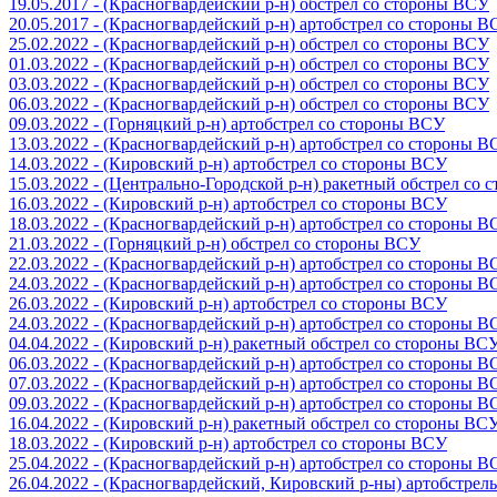
19.05.2017 - (Красногвардейский р-н) обстрел со стороны ВСУ
20.05.2017 - (Красногвардейский р-н) артобстрел со стороны 
25.02.2022 - (Красногвардейский р-н) обстрел со стороны ВСУ
01.03.2022 - (Красногвардейский р-н) обстрел со стороны ВСУ
03.03.2022 - (Красногвардейский р-н) обстрел со стороны ВСУ
06.03.2022 - (Красногвардейский р-н) обстрел со стороны ВСУ
09.03.2022 - (Горняцкий р-н) артобстрел со стороны ВСУ
13.03.2022 - (Красногвардейский р-н) артобстрел со стороны 
14.03.2022 - (Кировский р-н) артобстрел со стороны ВСУ
15.03.2022 - (Центрально-Городской р-н) ракетный обстрел со
16.03.2022 - (Кировский р-н) артобстрел со стороны ВСУ
18.03.2022 - (Красногвардейский р-н) артобстрел со стороны 
21.03.2022 - (Горняцкий р-н) обстрел со стороны ВСУ
22.03.2022 - (Красногвардейский р-н) артобстрел со стороны 
24.03.2022 - (Красногвардейский р-н) артобстрел со стороны 
26.03.2022 - (Кировский р-н) артобстрел со стороны ВСУ
24.03.2022 - (Красногвардейский р-н) артобстрел со стороны 
04.04.2022 - (Кировский р-н) ракетный обстрел со стороны ВС
06.03.2022 - (Красногвардейский р-н) артобстрел со стороны 
07.03.2022 - (Красногвардейский р-н) артобстрел со стороны 
09.03.2022 - (Красногвардейский р-н) артобстрел со стороны 
16.04.2022 - (Кировский р-н) ракетный обстрел со стороны ВС
18.03.2022 - (Кировский р-н) артобстрел со стороны ВСУ
25.04.2022 - (Красногвардейский р-н) артобстрел со стороны 
26.04.2022 - (Красногвардейский, Кировский р-ны) артобстре