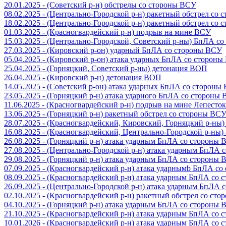
20.01.2025 - (Советский р-н) обстрелы со стороны ВСУ
08.02.2025 - (Центрально-Городской р-н) ракетный обстрел со
18.02.2025 - (Центрально-Городской р-н) ракетный обстрел со
01.03.2025 - (Красногвардейский р-н) подрыв на мине ВСУ
15.03.2025 - (Центрально-Городской, Советский р-ны) БпЛА с
27.03.2025 - (Кировский р-он) ударный БпЛА со стороны ВСУ
05.04.2025 - (Кировский р-он) атака ударных БпЛА со сторон
25.04.2025 - (Горняцкий, Советский р-ны) детонация ВОП
26.04.2025 - (Кировский р-н) детонация ВОП
14.05.2025 - (Советский р-он) атака ударных БпЛА со стороны
23.05.2025 - (Горняцкий р-н) атака ударного БпЛА со стороны
11.06.2025 - (Красногвардейский р-н) подрыв на мине Лепесток
13.06.2025 - (Горняцкий р-н) ракетный обстрел со стороны ВС
28.07.2025 - (Красногвардейский, Кировский, Горняцкий р-ны
16.08.2025 - (Красногвардейский, Центрально-Городской р-ны
26.08.2025 - (Горняцкий р-н) атака ударным БпЛА со стороны
27.08.2025 - (Центрально-Городской р-н) атака ударным БпЛА
29.08.2025 - (Горняцкий р-н) атака ударным БпЛА со стороны
07.09.2025 - (Красногвардейский р-н) атака ударнымb БпЛА с
08.09.2025 - (Красногвардейский р-н) атака ударным БпЛА со
26.09.2025 - (Центрально-Городской р-н) атака ударным БпЛА
02.10.2025 - (Красногвардейский р-н) ракетный обстрел со ст
04.10.2025 - (Горняцкий р-н) атака ударным БпЛА со стороны
21.10.2025 - (Красногвардейский р-н) атака ударным БпЛА со
10.01.2026 - (Красногвардейский р-н) атака ударным БпЛА со