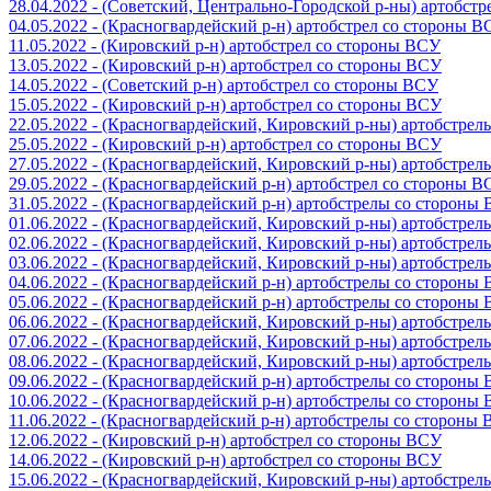
28.04.2022 - (Советский, Центрально-Городской р-ны) артобст
04.05.2022 - (Красногвардейский р-н) артобстрел со стороны 
11.05.2022 - (Кировский р-н) артобстрел со стороны ВСУ
13.05.2022 - (Кировский р-н) артобстрел со стороны ВСУ
14.05.2022 - (Советский р-н) артобстрел со стороны ВСУ
15.05.2022 - (Кировский р-н) артобстрел со стороны ВСУ
22.05.2022 - (Красногвардейский, Кировский р-ны) артобстре
25.05.2022 - (Кировский р-н) артобстрел со стороны ВСУ
27.05.2022 - (Красногвардейский, Кировский р-ны) артобстре
29.05.2022 - (Красногвардейский р-н) артобстрел со стороны 
31.05.2022 - (Красногвардейский р-н) артобстрелы со стороны
01.06.2022 - (Красногвардейский, Кировский р-ны) артобстре
02.06.2022 - (Красногвардейский, Кировский р-ны) артобстре
03.06.2022 - (Красногвардейский, Кировский р-ны) артобстре
04.06.2022 - (Красногвардейский р-н) артобстрелы со стороны
05.06.2022 - (Красногвардейский р-н) артобстрелы со стороны
06.06.2022 - (Красногвардейский, Кировский р-ны) артобстре
07.06.2022 - (Красногвардейский, Кировский р-ны) артобстре
08.06.2022 - (Красногвардейский, Кировский р-ны) артобстре
09.06.2022 - (Красногвардейский р-н) артобстрелы со стороны
10.06.2022 - (Красногвардейский р-н) артобстрелы со стороны
11.06.2022 - (Красногвардейский р-н) артобстрелы со стороны
12.06.2022 - (Кировский р-н) артобстрел со стороны ВСУ
14.06.2022 - (Кировский р-н) артобстрел со стороны ВСУ
15.06.2022 - (Красногвардейский, Кировский р-ны) артобстре