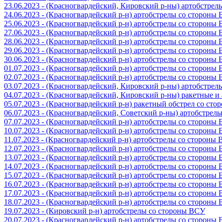
23.06.2023 - (Красногвардейский, Кировский р-ны) артобстре
24.06.2023 - (Красногвардейский р-н) артобстрелы со стороны
25.06.2023 - (Красногвардейский р-н) артобстрелы со стороны
27.06.2023 - (Красногвардейский р-н) артобстрелы со стороны
28.06.2023 - (Красногвардейский р-н) артобстрелы со стороны
29.06.2023 - (Красногвардейский р-н) артобстрелы со стороны
30.06.2023 - (Красногвардейский р-н) артобстрелы со стороны
01.07.2023 - (Красногвардейский р-н) артобстрелы со стороны
02.07.2023 - (Красногвардейский р-н) артобстрелы со стороны
03.07.2023 - (Красногвардейский, Кировский р-ны) артобстре
04.07.2023 - (Красногвардейский, Кировский р-ны) ракетные 
05.07.2023 - (Красногвардейский р-н) ракетный обстрел со сто
06.07.2023 - (Красногвардейский, Советский р-ны) артобстрел
07.07.2023 - (Красногвардейский р-н) артобстрелы со стороны
10.07.2023 - (Красногвардейский р-н) артобстрелы со стороны
11.07.2023 - (Красногвардейский р-н) артобстрелы со стороны
12.07.2023 - (Красногвардейский р-н) артобстрелы со стороны
13.07.2023 - (Красногвардейский р-н) артобстрелы со стороны
14.07.2023 - (Красногвардейский р-н) артобстрелы со стороны
15.07.2023 - (Красногвардейский р-н) артобстрелы со стороны
16.07.2023 - (Красногвардейский р-н) артобстрелы со стороны
17.07.2023 - (Красногвардейский р-н) артобстрелы со стороны
18.07.2023 - (Красногвардейский р-н) артобстрелы со стороны
19.07.2023 - (Кировский р-н) артобстрелы со стороны ВСУ
20.07.2023 - (Красногвардейский р-н) артобстрелы со стороны