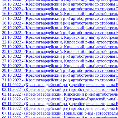
14.10.2022 - (Красногвардейский р-н) артобстрелы со стороны
15.10.2022 - (Красногвардейский р-н) артобстрелы со стороны
16.10.2022 - (Красногвардейский, Кировский р-ны) артобстре
17.10.2022 - (Красногвардейский р-н) артобстрелы со стороны
18.10.2022 - (Красногвардейский р-н) артобстрелы со стороны
19.10.2022 - (Красногвардейский, Кировский р-ны) артобстре
20.10.2022 - (Красногвардейский р-н) артобстрелы со стороны
21.10.2022 - (Красногвардейский, Кировский р-ны) артобстре
22.10.2022 - (Красногвардейский, Кировский р-ны) артобстре
23.10.2022 - (Красногвардейский, Кировский р-ны) артобстре
25.10.2022 - (Красногвардейский, Кировский р-ны) артобстре
26.10.2022 - (Красногвардейский р-н) артобстрелы со стороны
27.10.2022 - (Красногвардейский, Кировский р-ны) артобстре
28.10.2022 - (Красногвардейский, Кировский р-ны) артобстре
29.10.2022 - (Красногвардейский р-н) артобстрелы со стороны
30.10.2022 - (Красногвардейский р-н) артобстрелы со стороны
31.10.2022 - (Красногвардейский р-н) артобстрелы со стороны
01.11.2022 - (Красногвардейский р-н) артобстрелы со стороны
02.11.2022 - (Красногвардейский р-н) артобстрелы со стороны
03.11.2022 - (Красногвардейский, Кировский р-ны) артобстре
04.11.2022 - (Красногвардейский, Центрально-Городской р-ны
05.11.2022 - (Красногвардейский р-н) артобстрелы со стороны
06.11.2022 - (Красногвардейский р-н) артобстрелы со стороны
07.11.2022 - (Красногвардейский, Горняцкий р-ны) артобстрел
09.11.2022 - (Красногвардейский, Кировский р-ны) артобстре