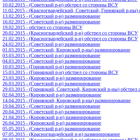
10.02.2015 - (Советский р-н) обстрел со стороны ВСУ
11.02.2015 - (Красногвардейский, Советский, Горняцкий р-ны
13.02.2015 - (Советский р-н) разминирование
16.02.2015 - (Советский р-н) разминирование
19.02.2015 - обстрел со стороны ВСУ
20.02.2015 - (Красногвардейский р-н) обстрел со стороны ВСУ
21.02.2015 - (Красногвардейский р-н) обстрел со стороны ВСУ
24.02.2015 - (Советский р-н) разминирование
01.03.2015 - (Советский, Кировский р-ны) разминирование
03.03.2015 - (Советский р-н) разминирование
04.03.2015 - (Советский р-н) разминирование
10.03.2015 - (Горняцкий р-н) разминирование
15.03.2015 - (Горняцкий р-н) обстрел со стороны ВСУ
23.03.2015 - (Кировский р-н) разминирование
26.03.2015 - (Советский р-н) разминирование
29.03.2015 - (Горняцкий, Советский, Кировский р-ны) обстрел
02.04.2015 - (Кировский р-н) разминирование
14.04.2015 - (Горняцкий, Кировский р-ны) разминирование
19.04.2015 - (Советский р-н) разминирование
20.04.2015 - (Советский р-н) разминирование
21.04.2015 - (Кировский р-н) разминирование
26.04.2015 - (Кировский р-н) разминирование
05.05.2015 - (Советский р-н) разминирование
07.05.2015 - (Красногвардейский р-н) разминирование
08.05.2015 - (Красногвардейский р-н) обстрел со стороны ВСУ