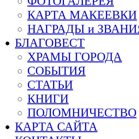
ФОТОГАЛЕРЕЯ
КАРТА МАКЕЕВКИ
НАГРАДЫ и ЗВАНИ
БЛАГОВЕСТ
ХРАМЫ ГОРОДА
СОБЫТИЯ
СТАТЬИ
КНИГИ
ПОЛОМНИЧЕСТВО
КАРТА САЙТА