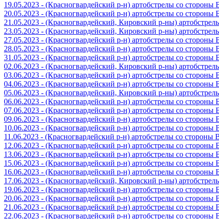
19.05.2023 - (Красногвардейский р-н) артобстрелы со стороны
20.05.2023 - (Красногвардейский р-н) артобстрелы со сторон
21.05.2023 - (Красногвардейский, Кировский р-ны) артобстре
23.05.2023 - (Красногвардейский, Кировский р-ны) артобстре
27.05.2023 - (Красногвардейский р-н) артобстрелы со стороны
28.05.2023 - (Красногвардейский р-н) артобстрелы со стороны
31.05.2023 - (Красногвардейский р-н) артобстрелы со стороны
02.06.2023 - (Красногвардейский, Кировский р-ны) артобстре
03.06.2023 - (Красногвардейский р-н) артобстрелы со стороны
04.06.2023 - (Красногвардейский р-н) артобстрелы со стороны
05.06.2023 - (Красногвардейский, Кировский р-ны) артобстре
06.06.2023 - (Красногвардейский р-н) артобстрелы со стороны
07.06.2023 - (Красногвардейский р-н) артобстрелы со стороны
09.06.2023 - (Красногвардейский р-н) артобстрелы со стороны
10.06.2023 - (Красногвардейский р-н) артобстрелы со стороны
11.06.2023 - (Красногвардейский р-н) артобстрелы со стороны
12.06.2023 - (Красногвардейский р-н) артобстрелы со стороны
13.06.2023 - (Красногвардейский р-н) артобстрелы со стороны
15.06.2023 - (Красногвардейский р-н) артобстрелы со стороны
16.06.2023 - (Красногвардейский р-н) артобстрелы со стороны
17.06.2023 - (Красногвардейский, Кировский р-ны) артобстре
19.06.2023 - (Красногвардейский р-н) артобстрелы со стороны
20.06.2023 - (Красногвардейский р-н) артобстрелы со стороны
21.06.2023 - (Красногвардейский р-н) артобстрелы со стороны
22.06.2023 - (Красногвардейский р-н) артобстрелы со стороны