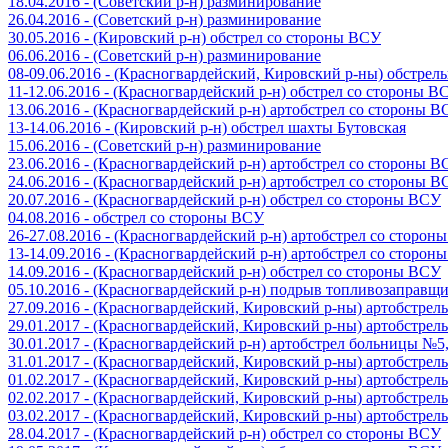
18.04.2016 - (Советский р-н) разминирование
26.04.2016 - (Советский р-н) разминирование
30.05.2016 - (Кировский р-н) обстрел со стороны ВСУ
06.06.2016 - (Советский р-н) разминирование
08-09.06.2016 - (Красногвардейский, Кировский р-ны) обстре
11-12.06.2016 - (Красногвардейский р-н) обстрел со стороны В
13.06.2016 - (Красногвардейский р-н) артобстрел со стороны 
13-14.06.2016 - (Кировский р-н) обстрел шахты Бутовская
15.06.2016 - (Советский р-н) разминирование
23.06.2016 - (Красногвардейский р-н) артобстрел со стороны 
24.06.2016 - (Красногвардейский р-н) артобстрел со стороны 
20.07.2016 - (Красногвардейский р-н) обстрел со стороны ВСУ
04.08.2016 - обстрел со стороны ВСУ
26-27.08.2016 - (Красногвардейский р-н) артобстрел со сторон
13-14.09.2016 - (Красногвардейский р-н) артобстрел со сторон
14.09.2016 - (Красногвардейский р-н) обстрел со стороны ВСУ
05.10.2016 - (Красногвардейский р-н) подрыв топливозаправщ
27.09.2016 - (Красногвардейский, Кировский р-ны) артобстре
29.01.2017 - (Красногвардейский, Кировский р-ны) артобстре
30.01.2017 - (Красногвардейский р-н) артобстрел больницы №
31.01.2017 - (Красногвардейский, Кировский р-ны) артобстре
01.02.2017 - (Красногвардейский, Кировский р-ны) артобстре
02.02.2017 - (Красногвардейский, Кировский р-ны) артобстре
03.02.2017 - (Красногвардейский, Кировский р-ны) артобстре
28.04.2017 - (Красногвардейский р-н) обстрел со стороны ВСУ