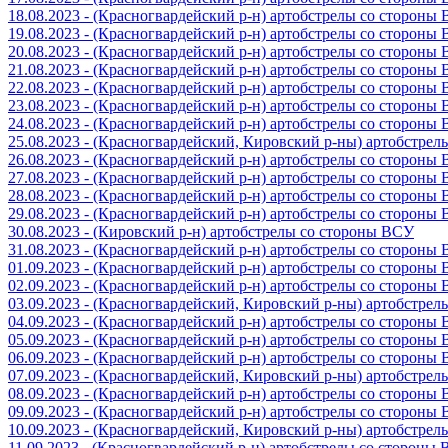
18.08.2023 - (Красногвардейский р-н) артобстрелы со стороны
19.08.2023 - (Красногвардейский р-н) артобстрелы со стороны
20.08.2023 - (Красногвардейский р-н) артобстрелы со стороны
21.08.2023 - (Красногвардейский р-н) артобстрелы со стороны
22.08.2023 - (Красногвардейский р-н) артобстрелы со стороны
23.08.2023 - (Красногвардейский р-н) артобстрелы со стороны
24.08.2023 - (Красногвардейский р-н) артобстрелы со стороны
25.08.2023 - (Красногвардейский, Кировский р-ны) артобстре
26.08.2023 - (Красногвардейский р-н) артобстрелы со стороны
27.08.2023 - (Красногвардейский р-н) артобстрелы со стороны
28.08.2023 - (Красногвардейский р-н) артобстрелы со стороны
29.08.2023 - (Красногвардейский р-н) артобстрелы со стороны
30.08.2023 - (Кировский р-н) артобстрелы со стороны ВСУ
31.08.2023 - (Красногвардейский р-н) артобстрелы со стороны
01.09.2023 - (Красногвардейский р-н) артобстрелы со стороны
02.09.2023 - (Красногвардейский р-н) артобстрелы со стороны
03.09.2023 - (Красногвардейский, Кировский р-ны) артобстре
04.09.2023 - (Красногвардейский р-н) артобстрелы со стороны
05.09.2023 - (Красногвардейский р-н) артобстрелы со стороны
06.09.2023 - (Красногвардейский р-н) артобстрелы со стороны
07.09.2023 - (Красногвардейский, Кировский р-ны) артобстре
08.09.2023 - (Красногвардейский р-н) артобстрелы со стороны
09.09.2023 - (Красногвардейский р-н) артобстрелы со стороны
10.09.2023 - (Красногвардейский, Кировский р-ны) артобстре
11.09.2023 - (Красногвардейский р-н) артобстрелы со стороны