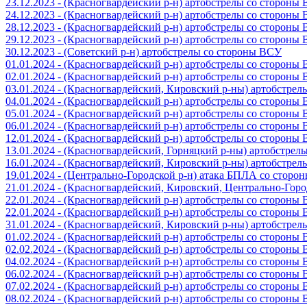
23.12.2023 - (Красногвардейский р-н) артобстрелы со стороны
24.12.2023 - (Красногвардейский р-н) артобстрелы со стороны
28.12.2023 - (Красногвардейский р-н) артобстрелы со стороны
29.12.2023 - (Красногвардейский р-н) артобстрелы со стороны
30.12.2023 - (Советский р-н) артобстрелы со стороны ВСУ
01.01.2024 - (Красногвардейский р-н) артобстрелы со стороны
02.01.2024 - (Красногвардейский р-н) артобстрелы со стороны
03.01.2024 - (Красногвардейский, Кировский р-ны) артобстре
04.01.2024 - (Красногвардейский р-н) артобстрелы со стороны
05.01.2024 - (Красногвардейский р-н) артобстрелы со стороны
06.01.2024 - (Красногвардейский р-н) артобстрелы со стороны
12.01.2024 - (Красногвардейский р-н) артобстрелы со стороны
13.01.2024 - (Красногвардейский, Горняцкий р-ны) артобстре
16.01.2024 - (Красногвардейский, Кировский р-ны) артобстре
19.01.2024 - (Центрально-Городской р-н) атака БПЛА со стор
21.01.2024 - (Красногвардейский, Кировский, Центрально-Гор
22.01.2024 - (Красногвардейский р-н) артобстрелы со стороны
22.01.2024 - (Красногвардейский р-н) артобстрелы со стороны
31.01.2024 - (Красногвардейский, Кировский р-ны) артобстре
01.02.2024 - (Красногвардейский р-н) артобстрелы со стороны
02.02.2024 - (Красногвардейский р-н) артобстрелы со стороны
04.02.2024 - (Красногвардейский р-н) артобстрелы со стороны
06.02.2024 - (Красногвардейский р-н) артобстрелы со стороны
07.02.2024 - (Красногвардейский р-н) артобстрелы со стороны
08.02.2024 - (Красногвардейский р-н) артобстрелы со стороны