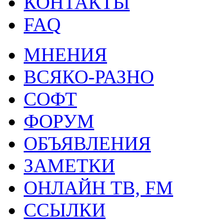
КОНТАКТЫ
FAQ
МНЕНИЯ
ВСЯКО-РАЗНО
СОФТ
ФОРУМ
ОБЪЯВЛЕНИЯ
ЗАМЕТКИ
ОНЛАЙН ТВ, FM
ССЫЛКИ