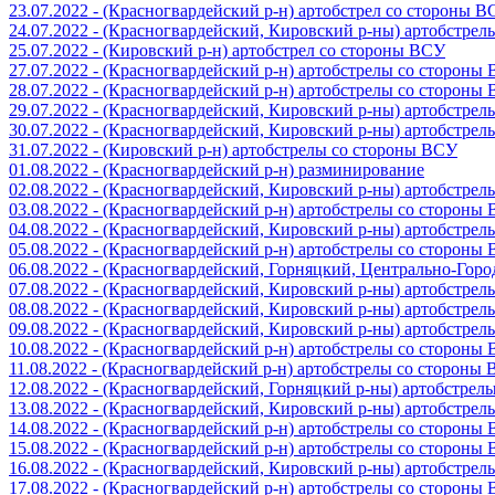
23.07.2022 - (Красногвардейский р-н) артобстрел со стороны 
24.07.2022 - (Красногвардейский, Кировский р-ны) артобстре
25.07.2022 - (Кировский р-н) артобстрел со стороны ВСУ
27.07.2022 - (Красногвардейский р-н) артобстрелы со стороны
28.07.2022 - (Красногвардейский р-н) артобстрелы со стороны
29.07.2022 - (Красногвардейский, Кировский р-ны) артобстре
30.07.2022 - (Красногвардейский, Кировский р-ны) артобстре
31.07.2022 - (Кировский р-н) артобстрелы со стороны ВСУ
01.08.2022 - (Красногвардейский р-н) разминирование
02.08.2022 - (Красногвардейский, Кировский р-ны) артобстре
03.08.2022 - (Красногвардейский р-н) артобстрелы со стороны
04.08.2022 - (Красногвардейский, Кировский р-ны) артобстре
05.08.2022 - (Красногвардейский р-н) артобстрелы со стороны
06.08.2022 - (Красногвардейский, Горняцкий, Центрально-Гор
07.08.2022 - (Красногвардейский, Кировский р-ны) артобстре
08.08.2022 - (Красногвардейский, Кировский р-ны) артобстре
09.08.2022 - (Красногвардейский, Кировский р-ны) артобстре
10.08.2022 - (Красногвардейский р-н) артобстрелы со стороны
11.08.2022 - (Красногвардейский р-н) артобстрелы со стороны
12.08.2022 - (Красногвардейский, Горняцкий р-ны) артобстре
13.08.2022 - (Красногвардейский, Кировский р-ны) артобстре
14.08.2022 - (Красногвардейский р-н) артобстрелы со стороны
15.08.2022 - (Красногвардейский р-н) артобстрелы со стороны
16.08.2022 - (Красногвардейский, Кировский р-ны) артобстре
17.08.2022 - (Красногвардейский р-н) артобстрелы со стороны