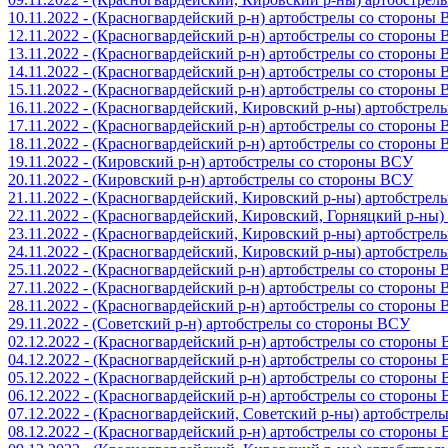
10.11.2022 - (Красногвардейский р-н) артобстрелы со стороны
12.11.2022 - (Красногвардейский р-н) артобстрелы со стороны
13.11.2022 - (Красногвардейский р-н) артобстрелы со стороны
14.11.2022 - (Красногвардейский р-н) артобстрелы со стороны
15.11.2022 - (Красногвардейский р-н) артобстрелы со стороны
16.11.2022 - (Красногвардейский, Кировский р-ны) артобстре
17.11.2022 - (Красногвардейский р-н) артобстрелы со стороны
18.11.2022 - (Красногвардейский р-н) артобстрелы со стороны
19.11.2022 - (Кировский р-н) артобстрелы со стороны ВСУ
20.11.2022 - (Кировский р-н) артобстрелы со стороны ВСУ
21.11.2022 - (Красногвардейский, Кировский р-ны) артобстре
22.11.2022 - (Красногвардейский, Кировский, Горняцкий р-ны
23.11.2022 - (Красногвардейский, Кировский р-ны) артобстре
24.11.2022 - (Красногвардейский, Кировский р-ны) артобстре
25.11.2022 - (Красногвардейский р-н) артобстрелы со стороны
27.11.2022 - (Красногвардейский р-н) артобстрелы со стороны
28.11.2022 - (Красногвардейский р-н) артобстрелы со стороны
29.11.2022 - (Советский р-н) артобстрелы со стороны ВСУ
02.12.2022 - (Красногвардейский р-н) артобстрелы со стороны
04.12.2022 - (Красногвардейский р-н) артобстрелы со стороны
05.12.2022 - (Красногвардейский р-н) артобстрелы со стороны
06.12.2022 - (Красногвардейский р-н) артобстрелы со стороны
07.12.2022 - (Красногвардейский, Советский р-ны) артобстрел
08.12.2022 - (Красногвардейский р-н) артобстрелы со стороны