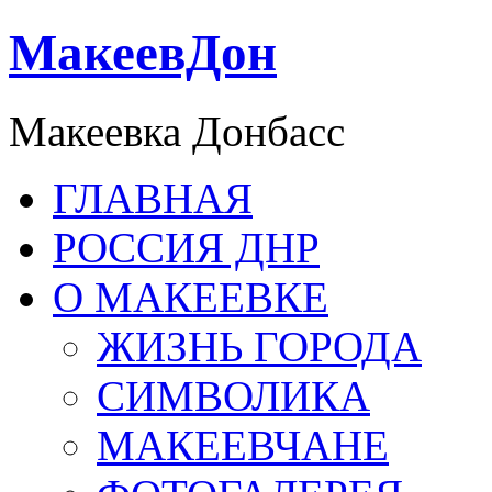
МакеевДон
Макеевка Донбасс
ГЛАВНАЯ
РОССИЯ ДНР
О МАКЕЕВКЕ
ЖИЗНЬ ГОРОДА
СИМВОЛИКА
МАКЕЕВЧАНЕ