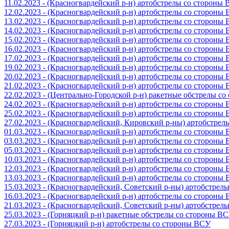
11.02.2023 - (Красногвардейский р-н) артобстрелы со стороны
12.02.2023 - (Красногвардейский р-н) артобстрелы со стороны
13.02.2023 - (Красногвардейский р-н) артобстрелы со стороны
14.02.2023 - (Красногвардейский р-н) артобстрелы со стороны
15.02.2023 - (Красногвардейский р-н) артобстрелы со стороны
16.02.2023 - (Красногвардейский р-н) артобстрелы со стороны
17.02.2023 - (Красногвардейский р-н) артобстрелы со стороны
19.02.2023 - (Красногвардейский р-н) артобстрелы со стороны
20.02.2023 - (Красногвардейский р-н) артобстрелы со стороны
21.02.2023 - (Красногвардейский р-н) артобстрелы со стороны
22.02.2023 - (Центрально-Городской р-н) ракетные обстрелы с
24.02.2023 - (Красногвардейский р-н) артобстрелы со стороны
25.02.2023 - (Красногвардейский р-н) артобстрелы со стороны
27.02.2023 - (Красногвардейский, Кировский р-ны) артобстре
01.03.2023 - (Красногвардейский р-н) артобстрелы со стороны
03.03.2023 - (Красногвардейский р-н) артобстрелы со стороны
05.03.2023 - (Красногвардейский р-н) артобстрелы со стороны
10.03.2023 - (Красногвардейский р-н) артобстрелы со стороны
12.03.2023 - (Красногвардейский р-н) артобстрелы со стороны
13.03.2023 - (Красногвардейский р-н) артобстрелы со стороны
15.03.2023 - (Красногвардейский, Советский р-ны) артобстрел
16.03.2023 - (Красногвардейский р-н) артобстрелы со стороны
21.03.2023 - (Красногвардейский, Советский р-ны) артобстрел
25.03.2023 - (Горняцкий р-н) ракетные обстрелы со стороны В
27.03.2023 - (Горняцкий р-н) артобстрелы со стороны ВСУ