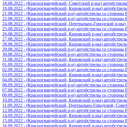
18.08.2022 - (Красногвардейский, Советский р-ны) артобстрел
19.08.2022 - (Красногвардейский, Кировский р-ны) артобстре
21.08.2022 - (Красногвардейский р-н) артобстрелы со стороны
22.08.2022 - (Красногвардейский р-н) артобстрелы со стороны
24.08.2022 - (Красногвардейский, Центрально-Городской р-ны
25.08.2022 - (Красногвардейский р-н) артобстрелы со стороны
26.08.2022 - (Красногвардейский, Кировский р-ны) артобстре
27.08.2022 - (Красногвардейский, Кировский р-ны) артобстре
28.08.2022 - (Красногвардейский, Кировский р-ны) артобстре
29.08.2022 - (Красногвардейский р-н) артобстрелы со стороны
30.08.2022 - (Красногвардейский р-н) артобстрелы со стороны
31.08.2022 - (Красногвардейский, Кировский р-ны) артобстре
01.09.2022 - (Красногвардейский р-н) артобстрелы со стороны
02.09.2022 - (Красногвардейский р-н) артобстрелы со стороны
03.09.2022 - (Красногвардейский, Кировский р-ны) артобстре
04.09.2022 - (Красногвардейский, Кировский р-ны) артобстре
06.09.2022 - (Красногвардейский р-н) артобстрелы со стороны
07.09.2022 - (Красногвардейский р-н) артобстрелы со стороны
09.09.2022 - (Красногвардейский р-н) артобстрелы со стороны
10.09.2022 - (Красногвардейский, Кировский р-ны) артобстре
11.09.2022 - (Красногвардейский, Центрально-Городской, Сов
12.09.2022 - (Красногвардейский р-н) артобстрелы со стороны
14.09.2022 - (Красногвардейский, Кировский р-ны) артобстре
15.09.2022 - (Красногвардейский р-н) артобстрелы со стороны
16.09.2022 - (Красногвардейский, Кировский р-ны) артобстре