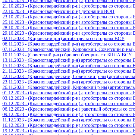
20.10.2023 - (Красногвардейский р-н) артобстрелы со стороны
21.10.2023 - (Красногвардейский р-н) артобстрелы со стороны
22.10.2023 - (Красногвардейский р-н) детонация ВОП
23.10.2023 - (Красногвардейский р-н) артобстрелы со стороны
25.10.2023 - (Красногвардейский р-н) артобстрелы со стороны
28.10.2023 - (Красногвардейский р-н) артобстрелы со стороны
29.10.2023 - (Красногвардейский р-н) артобстрелы со стороны
02.11.2023 - (Кировский р-н) артобстрелы со стороны ВСУ
06.11.2023 - (Красногвардейский р-н) артобстрелы со стороны
07.11.2023 - (Красногвардейский, Кировский, Советский р-ны
10.11.2023 - (Советский р-н) сброшен боеприпас с БПЛА ВСУ
13.11.2023 - (Красногвардейский р-н) артобстрелы со стороны
15.11.2023 - (Красногвардейский р-н) артобстрелы со стороны
21.11.2023 - (Красногвардейский р-н) артобстрелы со стороны
22.11.2023 - (Красногвардейский, Советский р-ны) артобстрел
23.11.2023 - (Красногвардейский р-н) артобстрелы со стороны
26.11.2023 - (Красногвардейский, Кировский р-ны) артобстре
01.12.2023 - (Красногвардейский р-н) артобстрелы со стороны
03.12.2023 - (Красногвардейский р-н) артобстрелы со стороны
05.12.2023 - (Красногвардейский р-н) артобстрелы со стороны
06.12.2023 - (Красногвардейский р-н) ракетный обстрелы со с
09.12.2023 - (Красногвардейский р-н) артобстрелы со стороны
11.12.2023 - (Красногвардейский р-н) артобстрелы со стороны
16.12.2023 - (Красногвардейский р-н) артобстрелы со стороны
19.12.2023 - (Красногвардейский р-н) артобстрелы со стороны