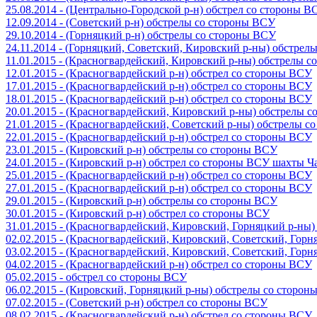
25.08.2014 - (Центрально-Городской р-н) обстрел со стороны В
12.09.2014 - (Советский р-н) обстрелы со стороны ВСУ
29.10.2014 - (Горняцкий р-н) обстрелы со стороны ВСУ
24.11.2014 - (Горняцкий, Советский, Кировский р-ны) обстрел
11.01.2015 - (Красногвардейский, Кировский р-ны) обстрелы 
12.01.2015 - (Красногвардейский р-н) обстрел со стороны ВСУ
17.01.2015 - (Красногвардейский р-н) обстрел со стороны ВСУ
18.01.2015 - (Красногвардейский р-н) обстрел со стороны ВСУ
20.01.2015 - (Красногвардейский, Кировский р-ны) обстрелы 
21.01.2015 - (Красногвардейский, Советский р-ны) обстрелы 
22.01.2015 - (Красногвардейский р-н) обстрел со стороны ВСУ
23.01.2015 - (Кировский р-н) обстрелы со стороны ВСУ
24.01.2015 - (Кировский р-н) обстрел со стороны ВСУ шахты 
25.01.2015 - (Красногвардейский р-н) обстрел со стороны ВСУ
27.01.2015 - (Красногвардейский р-н) обстрел со стороны ВСУ
29.01.2015 - (Кировский р-н) обстрелы со стороны ВСУ
30.01.2015 - (Кировский р-н) обстрел со стороны ВСУ
31.01.2015 - (Красногвардейский, Кировский, Горняцкий р-ны
02.02.2015 - (Красногвардейский, Кировский, Советский, Гор
03.02.2015 - (Красногвардейский, Кировский, Советский, Гор
04.02.2015 - (Красногвардейский р-н) обстрел со стороны ВСУ
05.02.2015 - обстрел со стороны ВСУ
06.02.2015 - (Кировский, Горняцкий р-ны) обстрелы со сторо
07.02.2015 - (Советский р-н) обстрел со стороны ВСУ
08.02.2015 - (Красногвардейский р-н) обстрел со стороны ВСУ