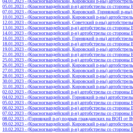
04.01.2023 - (Красногвардейский, Кировский р-ны) артобстре
05.01.2023 - (Красногвардейский р-н) артобстрелы со стороны
07.01.2023 - (Красногвардейский, Кировский, Горняцкий р-ны
10.01.2023 - (Красногвардейский, Кировский р-ны) артобстре
12.01.2023 - (Красногвардейский, Советский р-ны) артобстрел
13.01.2023 - (Красногвардейский р-н) артобстрелы со стороны
14.01.2023 - (Красногвардейский р-н) артобстрелы со стороны
16.01.2023 - (Красногвардейский, Горняцкий р-ны) артобстре
18.01.2023 - (Красногвардейский р-н) артобстрелы со стороны
19.01.2023 - (Красногвардейский, Кировский р-ны) артобстре
21.01.2023 - (Красногвардейский р-н) артобстрелы со стороны
25.01.2023 - (Красногвардейский р-н) артобстрелы со стороны
26.01.2023 - (Красногвардейский, Кировский р-ны) артобстре
27.01.2023 - (Красногвардейский, Кировский р-ны) артобстре
28.01.2023 - (Красногвардейский, Кировский р-ны) артобстре
30.01.2023 - (Красногвардейский, Кировский р-ны) артобстре
31.01.2023 - (Красногвардейский, Кировский р-ны) артобстре
02.02.2023 - (Красногвардейский р-н) артобстрелы со стороны
04.02.2023 - (Красногвардейский, Горняцкий р-ны) артобстре
05.02.2023 - (Красногвардейский р-н) артобстрелы со стороны
06.02.2023 - (Красногвардейский р-н) артобстрелы со стороны
07.02.2023 - (Красногвардейский р-н) артобстрелы со стороны
08.02.2023 - (Горняцкий р-н) подрыв гражданских на ВОП от 
09.02.2023 - (Красногвардейский, Кировский р-ны) артобстре
10.02.2023 - (Красногвардейский р-н) артобстрелы со стороны