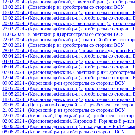
12.02.2024 - (Красногвардейский, Советский р-ны) артобстрел
13.02.2024 - (Советский р-н) артобстрелы со стороны ВСУ
16.02.2024 - (Красногвардейский р-н) артобстрелы со стороны
19.02.2024 - (Красногвардейский р-н) артобстрелы со стороны
20.02.2024 - (Красногвардейский, Советский р-ны) артобстрел
27.02.2024 - (Красногвардейский р-н) артобстрелы со стороны
11.03.2024 - (Советский р-н) артобстрелы со стороны ВСУ
22.03.2024 - (Красногвардейский р-н) ракетный обстрел со ст
27.03.2024 - (Советский р-н) артобстрелы со стороны ВСУ
28.03.2024 - (Красногвардейский р-н) применения ударного Б
03.04.2024 - (Красногвардейский р-н) артобстрелы со стороны
04.04.2024 - (Красногвардейский р-н) артобстрелы со стороны
06.04.2024 - (Красногвардейский р-н) артобстрелы со стороны
07.04.2024 - (Красногвардейский, Советский р-ны) артобстрел
12.04.2024 - (Красногвардейский р-н) артобстрелы со стороны
09.05.2024 - (Кировский р-н) артобстрелы со стороны ВСУ
10.05.2024 - (Красногвардейский р-н) артобстрелы со стороны
16.05.2024 - (Красногвардейский р-н) артобстрелы со стороны
18.05.2024 - (Красногвардейский р-н) артобстрелы со стороны
20.05.2024 - (Центрально-Городской р-н) артобстрелы со стор
21.05.2024 - (Кировский р-н) артобстрелы со стороны ВСУ
22.05.2024 - (Кировский, Горняцкий р-ны) артобстрелы со ст
02.06.2024 - (Красногвардейский, Кировский, Горняцкий р-ны
06.06.2024 - (Красногвардейский р-н) атака ударным БпЛА-ка
08.06.2024 - (Кировский р-н) артобстрелы со стороны ВСУ