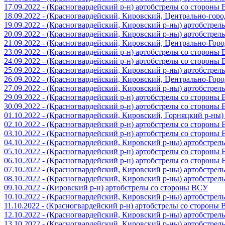
17.09.2022 - (Красногвардейский р-н) артобстрелы со стороны
18.09.2022 - (Красногвардейский, Кировский, Центрально-гор
19.09.2022 - (Красногвардейский, Кировский р-ны) артобстре
20.09.2022 - (Красногвардейский, Кировский р-ны) артобстре
21.09.2022 - (Красногвардейский, Кировский, Центрально-Гор
23.09.2022 - (Красногвардейский р-н) артобстрелы со стороны
24.09.2022 - (Красногвардейский р-н) артобстрелы со стороны
25.09.2022 - (Красногвардейский, Кировский р-ны) артобстре
26.09.2022 - (Красногвардейский, Кировский, Центрально-Гор
27.09.2022 - (Красногвардейский, Кировский р-ны) артобстре
29.09.2022 - (Красногвардейский р-н) артобстрелы со стороны
30.09.2022 - (Красногвардейский р-н) артобстрелы со стороны
01.10.2022 - (Красногвардейский, Кировский, Горняцкий р-ны
02.10.2022 - (Красногвардейский р-н) артобстрелы со стороны
03.10.2022 - (Красногвардейский р-н) артобстрелы со стороны
04.10.2022 - (Красногвардейский, Кировский р-ны) артобстре
05.10.2022 - (Красногвардейский р-н) артобстрелы со стороны
06.10.2022 - (Красногвардейский р-н) артобстрелы со стороны
07.10.2022 - (Красногвардейский, Кировский р-ны) артобстре
08.10.2022 - (Красногвардейский, Кировский р-ны) артобстре
09.10.2022 - (Кировский р-н) артобстрелы со стороны ВСУ
10.10.2022 - (Красногвардейский, Кировский р-ны) артобстре
11.10.2022 - (Красногвардейский р-н) артобстрелы со стороны
12.10.2022 - (Красногвардейский, Кировский р-ны) артобстре
13.10.2022 - (Красногвардейский, Кировский р-ны) артобстре