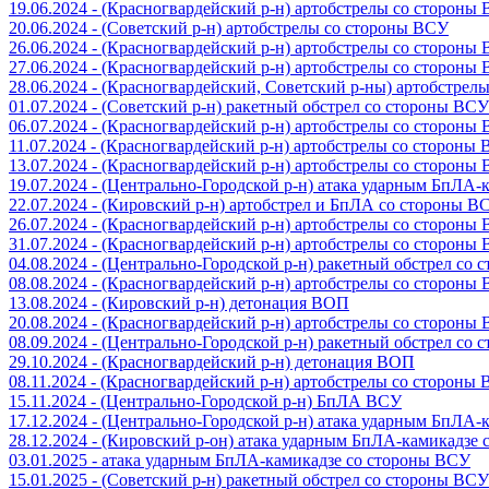
19.06.2024 - (Красногвардейский р-н) артобстрелы со стороны
20.06.2024 - (Советский р-н) артобстрелы со стороны ВСУ
26.06.2024 - (Красногвардейский р-н) артобстрелы со стороны
27.06.2024 - (Красногвардейский р-н) артобстрелы со стороны
28.06.2024 - (Красногвардейский, Советский р-ны) артобстрел
01.07.2024 - (Советский р-н) ракетный обстрел со стороны ВСУ
06.07.2024 - (Красногвардейский р-н) артобстрелы со стороны
11.07.2024 - (Красногвардейский р-н) артобстрелы со стороны
13.07.2024 - (Красногвардейский р-н) артобстрелы со стороны
19.07.2024 - (Центрально-Городской р-н) атака ударным БпЛА
22.07.2024 - (Кировский р-н) артобстрел и БпЛА со стороны В
26.07.2024 - (Красногвардейский р-н) артобстрелы со стороны
31.07.2024 - (Красногвардейский р-н) артобстрелы со стороны
04.08.2024 - (Центрально-Городской р-н) ракетный обстрел со
08.08.2024 - (Красногвардейский р-н) артобстрелы со стороны
13.08.2024 - (Кировский р-н) детонация ВОП
20.08.2024 - (Красногвардейский р-н) артобстрелы со стороны
08.09.2024 - (Центрально-Городской р-н) ракетный обстрел со
29.10.2024 - (Красногвардейский р-н) детонация ВОП
08.11.2024 - (Красногвардейский р-н) артобстрелы со стороны
15.11.2024 - (Центрально-Городской р-н) БпЛА ВСУ
17.12.2024 - (Центрально-Городской р-н) атака ударным БпЛА
28.12.2024 - (Кировский р-он) атака ударным БпЛА-камикадзе
03.01.2025 - атака ударным БпЛА-камикадзе со стороны ВСУ
15.01.2025 - (Советский р-н) ракетный обстрел со стороны ВСУ