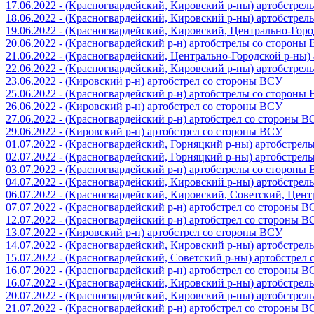
17.06.2022 - (Красногвардейский, Кировский р-ны) артобстре
18.06.2022 - (Красногвардейский, Кировский р-ны) артобстре
19.06.2022 - (Красногвардейский, Кировский, Центрально-Гор
20.06.2022 - (Красногвардейский р-н) артобстрелы со стороны
21.06.2022 - (Красногвардейский, Центрально-Городской р-ны
22.06.2022 - (Красногвардейский, Кировский р-ны) артобстре
23.06.2022 - (Кировский р-н) артобстрел со стороны ВСУ
25.06.2022 - (Красногвардейский р-н) артобстрелы со стороны
26.06.2022 - (Кировский р-н) артобстрел со стороны ВСУ
27.06.2022 - (Красногвардейский р-н) артобстрел со стороны 
29.06.2022 - (Кировский р-н) артобстрел со стороны ВСУ
01.07.2022 - (Красногвардейский, Горняцкий р-ны) артобстре
02.07.2022 - (Красногвардейский, Горняцкий р-ны) артобстре
03.07.2022 - (Красногвардейский р-н) артобстрелы со стороны
04.07.2022 - (Красногвардейский, Кировский р-ны) артобстре
06.07.2022 - (Красногвардейский, Кировский, Советский, Цен
07.07.2022 - (Красногвардейский р-н) артобстрел со стороны 
12.07.2022 - (Красногвардейский р-н) артобстрел со стороны 
13.07.2022 - (Кировский р-н) артобстрел со стороны ВСУ
14.07.2022 - (Красногвардейский, Кировский р-ны) артобстре
15.07.2022 - (Красногвардейский, Советский р-ны) артобстрел
16.07.2022 - (Красногвардейский р-н) артобстрел со стороны 
16.07.2022 - (Красногвардейский, Кировский р-ны) артобстре
20.07.2022 - (Красногвардейский, Кировский р-ны) артобстре
21.07.2022 - (Красногвардейский р-н) артобстрел со стороны 