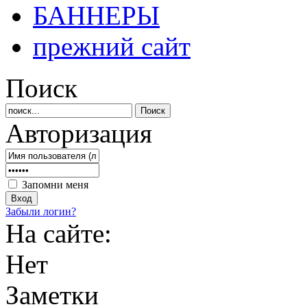
БАННЕРЫ
прежний сайт
Поиск
Авторизация
Запомни меня
Забыли логин?
На сайте:
Нет
Заметки