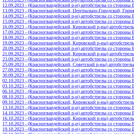
12.09.2023 - (Красногвардейский р-н) артобстрелы со стороны
13.09.2023 - (Красногвардейский, Центрально-Городской, Гор
14.09.2023 - (Красногвардейский р-н) артобстрелы со стороны
15.09.2023 - (Красногвардейский р-н) артобстрелы со стороны
16.09.2023 - (Красногвардейский, Кировский р-ны) артобстре
17.09.2023 - (Красногвардейский р-н) артобстрелы со стороны
18.09.2023 - (Красногвардейский р-н) артобстрелы со стороны
19.09.2023 - (Красногвардейский, Кировский р-ны) артобстре
20.09.2023 - (Красногвардейский р-н) артобстрелы со стороны
21.09.2023 - (Красногвардейский, Кировский р-ны) артобстре
23.09.2023 - (Красногвардейский р-н) артобстрелы со стороны
25.09.2023 - (Красногвардейский, Советский р-ны) артобстрел
27.09.2023 - (Красногвардейский р-н) артобстрелы со стороны
30.09.2023 - (Красногвардейский р-н) артобстрелы со стороны
02.10.2023 - (Красногвардейский р-н) артобстрелы со стороны
03.10.2023 - (Красногвардейский р-н) артобстрелы со стороны
06.10.2023 - (Красногвардейский р-н) артобстрелы со стороны
08.10.2023 - (Красногвардейский р-н) артобстрелы со стороны
09.10.2023 - (Красногвардейский, Кировский р-ны) артобстре
13.10.2023 - (Красногвардейский р-н) артобстрелы со стороны
14.10.2023 - (Красногвардейский р-н) артобстрелы со стороны
16.10.2023 - (Красногвардейский, Кировский р-ны) артобстре
17.10.2023 - (Красногвардейский р-н) артобстрелы со стороны
19.10.2023 - (Красногвардейский р-н) артобстрелы со стороны