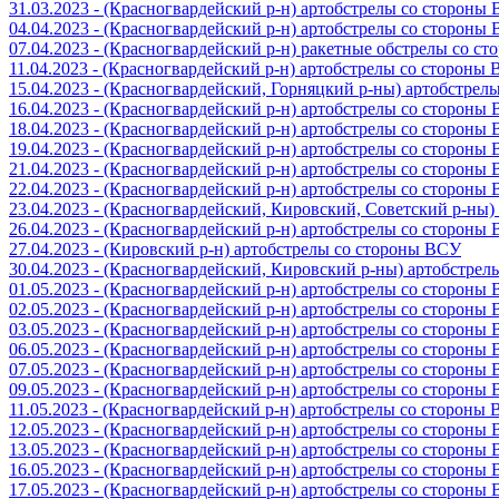
31.03.2023 - (Красногвардейский р-н) артобстрелы со стороны
04.04.2023 - (Красногвардейский р-н) артобстрелы со стороны
07.04.2023 - (Красногвардейский р-н) ракетные обстрелы со с
11.04.2023 - (Красногвардейский р-н) артобстрелы со стороны
15.04.2023 - (Красногвардейский, Горняцкий р-ны) артобстре
16.04.2023 - (Красногвардейский р-н) артобстрелы со стороны
18.04.2023 - (Красногвардейский р-н) артобстрелы со стороны
19.04.2023 - (Красногвардейский р-н) артобстрелы со стороны
21.04.2023 - (Красногвардейский р-н) артобстрелы со стороны
22.04.2023 - (Красногвардейский р-н) артобстрелы со стороны
23.04.2023 - (Красногвардейский, Кировский, Советский р-ны
26.04.2023 - (Красногвардейский р-н) артобстрелы со стороны
27.04.2023 - (Кировский р-н) артобстрелы со стороны ВСУ
30.04.2023 - (Красногвардейский, Кировский р-ны) артобстре
01.05.2023 - (Красногвардейский р-н) артобстрелы со стороны
02.05.2023 - (Красногвардейский р-н) артобстрелы со стороны
03.05.2023 - (Красногвардейский р-н) артобстрелы со стороны
06.05.2023 - (Красногвардейский р-н) артобстрелы со стороны
07.05.2023 - (Красногвардейский р-н) артобстрелы со стороны
09.05.2023 - (Красногвардейский р-н) артобстрелы со стороны
11.05.2023 - (Красногвардейский р-н) артобстрелы со стороны
12.05.2023 - (Красногвардейский р-н) артобстрелы со стороны
13.05.2023 - (Красногвардейский р-н) артобстрелы со стороны
16.05.2023 - (Красногвардейский р-н) артобстрелы со стороны
17.05.2023 - (Красногвардейский р-н) артобстрелы со стороны