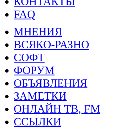
КОНТАКТЫ
FAQ
МНЕНИЯ
ВСЯКО-РАЗНО
СОФТ
ФОРУМ
ОБЪЯВЛЕНИЯ
ЗАМЕТКИ
ОНЛАЙН ТВ, FM
ССЫЛКИ