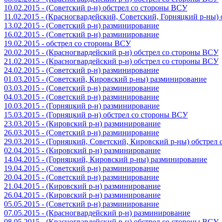
10.02.2015 - (Советский р-н) обстрел со стороны ВСУ
11.02.2015 - (Красногвардейский, Советский, Горняцкий р-ны
13.02.2015 - (Советский р-н) разминирование
16.02.2015 - (Советский р-н) разминирование
19.02.2015 - обстрел со стороны ВСУ
20.02.2015 - (Красногвардейский р-н) обстрел со стороны ВСУ
21.02.2015 - (Красногвардейский р-н) обстрел со стороны ВСУ
24.02.2015 - (Советский р-н) разминирование
01.03.2015 - (Советский, Кировский р-ны) разминирование
03.03.2015 - (Советский р-н) разминирование
04.03.2015 - (Советский р-н) разминирование
10.03.2015 - (Горняцкий р-н) разминирование
15.03.2015 - (Горняцкий р-н) обстрел со стороны ВСУ
23.03.2015 - (Кировский р-н) разминирование
26.03.2015 - (Советский р-н) разминирование
29.03.2015 - (Горняцкий, Советский, Кировский р-ны) обстрел
02.04.2015 - (Кировский р-н) разминирование
14.04.2015 - (Горняцкий, Кировский р-ны) разминирование
19.04.2015 - (Советский р-н) разминирование
20.04.2015 - (Советский р-н) разминирование
21.04.2015 - (Кировский р-н) разминирование
26.04.2015 - (Кировский р-н) разминирование
05.05.2015 - (Советский р-н) разминирование
07.05.2015 - (Красногвардейский р-н) разминирование
08.05.2015 - (Красногвардейский р-н) обстрел со стороны ВСУ