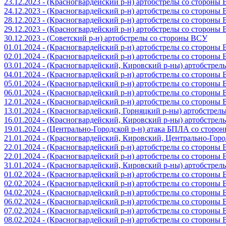
23.12.2023 - (Красногвардейский р-н) артобстрелы со стороны
24.12.2023 - (Красногвардейский р-н) артобстрелы со стороны
28.12.2023 - (Красногвардейский р-н) артобстрелы со стороны
29.12.2023 - (Красногвардейский р-н) артобстрелы со стороны
30.12.2023 - (Советский р-н) артобстрелы со стороны ВСУ
01.01.2024 - (Красногвардейский р-н) артобстрелы со стороны
02.01.2024 - (Красногвардейский р-н) артобстрелы со стороны
03.01.2024 - (Красногвардейский, Кировский р-ны) артобстре
04.01.2024 - (Красногвардейский р-н) артобстрелы со стороны
05.01.2024 - (Красногвардейский р-н) артобстрелы со стороны
06.01.2024 - (Красногвардейский р-н) артобстрелы со стороны
12.01.2024 - (Красногвардейский р-н) артобстрелы со стороны
13.01.2024 - (Красногвардейский, Горняцкий р-ны) артобстре
16.01.2024 - (Красногвардейский, Кировский р-ны) артобстре
19.01.2024 - (Центрально-Городской р-н) атака БПЛА со стор
21.01.2024 - (Красногвардейский, Кировский, Центрально-Гор
22.01.2024 - (Красногвардейский р-н) артобстрелы со стороны
22.01.2024 - (Красногвардейский р-н) артобстрелы со стороны
31.01.2024 - (Красногвардейский, Кировский р-ны) артобстре
01.02.2024 - (Красногвардейский р-н) артобстрелы со стороны
02.02.2024 - (Красногвардейский р-н) артобстрелы со стороны
04.02.2024 - (Красногвардейский р-н) артобстрелы со стороны
06.02.2024 - (Красногвардейский р-н) артобстрелы со стороны
07.02.2024 - (Красногвардейский р-н) артобстрелы со стороны
08.02.2024 - (Красногвардейский р-н) артобстрелы со стороны