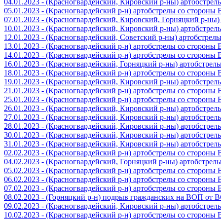
04.01.2023 - (Красногвардейский, Кировский р-ны) артобстре
05.01.2023 - (Красногвардейский р-н) артобстрелы со стороны
07.01.2023 - (Красногвардейский, Кировский, Горняцкий р-ны
10.01.2023 - (Красногвардейский, Кировский р-ны) артобстре
12.01.2023 - (Красногвардейский, Советский р-ны) артобстрел
13.01.2023 - (Красногвардейский р-н) артобстрелы со стороны
14.01.2023 - (Красногвардейский р-н) артобстрелы со стороны
16.01.2023 - (Красногвардейский, Горняцкий р-ны) артобстре
18.01.2023 - (Красногвардейский р-н) артобстрелы со стороны
19.01.2023 - (Красногвардейский, Кировский р-ны) артобстре
21.01.2023 - (Красногвардейский р-н) артобстрелы со стороны
25.01.2023 - (Красногвардейский р-н) артобстрелы со стороны
26.01.2023 - (Красногвардейский, Кировский р-ны) артобстре
27.01.2023 - (Красногвардейский, Кировский р-ны) артобстре
28.01.2023 - (Красногвардейский, Кировский р-ны) артобстре
30.01.2023 - (Красногвардейский, Кировский р-ны) артобстре
31.01.2023 - (Красногвардейский, Кировский р-ны) артобстре
02.02.2023 - (Красногвардейский р-н) артобстрелы со стороны
04.02.2023 - (Красногвардейский, Горняцкий р-ны) артобстре
05.02.2023 - (Красногвардейский р-н) артобстрелы со стороны
06.02.2023 - (Красногвардейский р-н) артобстрелы со стороны
07.02.2023 - (Красногвардейский р-н) артобстрелы со стороны
08.02.2023 - (Горняцкий р-н) подрыв гражданских на ВОП от 
09.02.2023 - (Красногвардейский, Кировский р-ны) артобстре
10.02.2023 - (Красногвардейский р-н) артобстрелы со стороны