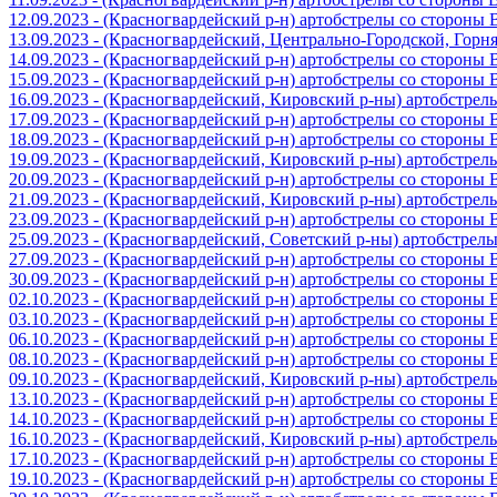
12.09.2023 - (Красногвардейский р-н) артобстрелы со стороны
13.09.2023 - (Красногвардейский, Центрально-Городской, Гор
14.09.2023 - (Красногвардейский р-н) артобстрелы со стороны
15.09.2023 - (Красногвардейский р-н) артобстрелы со стороны
16.09.2023 - (Красногвардейский, Кировский р-ны) артобстре
17.09.2023 - (Красногвардейский р-н) артобстрелы со стороны
18.09.2023 - (Красногвардейский р-н) артобстрелы со стороны
19.09.2023 - (Красногвардейский, Кировский р-ны) артобстре
20.09.2023 - (Красногвардейский р-н) артобстрелы со стороны
21.09.2023 - (Красногвардейский, Кировский р-ны) артобстре
23.09.2023 - (Красногвардейский р-н) артобстрелы со стороны
25.09.2023 - (Красногвардейский, Советский р-ны) артобстрел
27.09.2023 - (Красногвардейский р-н) артобстрелы со стороны
30.09.2023 - (Красногвардейский р-н) артобстрелы со стороны
02.10.2023 - (Красногвардейский р-н) артобстрелы со стороны
03.10.2023 - (Красногвардейский р-н) артобстрелы со стороны
06.10.2023 - (Красногвардейский р-н) артобстрелы со стороны
08.10.2023 - (Красногвардейский р-н) артобстрелы со стороны
09.10.2023 - (Красногвардейский, Кировский р-ны) артобстре
13.10.2023 - (Красногвардейский р-н) артобстрелы со стороны
14.10.2023 - (Красногвардейский р-н) артобстрелы со стороны
16.10.2023 - (Красногвардейский, Кировский р-ны) артобстре
17.10.2023 - (Красногвардейский р-н) артобстрелы со стороны
19.10.2023 - (Красногвардейский р-н) артобстрелы со стороны