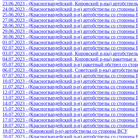
23.06.2023 - (Красногвардейский, Кировский р-ны) артобстре
24.06.2023 - (Красногвардейский р-н) артобстрелы со стороны
25.06.2023 - (Красногвардейский р-н) артобстрелы со стороны
27.06.2023 - (Красногвардейский р-н) артобстрелы со стороны
28.06.2023 - (Красногвардейский р-н) артобстрелы со стороны
29.06.2023 - (Красногвардейский р-н) артобстрелы со стороны
30.06.2023 - (Красногвардейский р-н) артобстрелы со стороны
01.07.2023 - (Красногвардейский р-н) артобстрелы со стороны
02.07.2023 - (Красногвардейский р-н) артобстрелы со стороны
03.07.2023 - (Красногвардейский, Кировский р-ны) артобстре
04.07.2023 - (Красногвардейский, Кировский р-ны) ракетные 
05.07.2023 - (Красногвардейский р-н) ракетный обстрел со сто
06.07.2023 - (Красногвардейский, Советский р-ны) артобстрел
07.07.2023 - (Красногвардейский р-н) артобстрелы со стороны
10.07.2023 - (Красногвардейский р-н) артобстрелы со стороны
11.07.2023 - (Красногвардейский р-н) артобстрелы со стороны
12.07.2023 - (Красногвардейский р-н) артобстрелы со стороны
13.07.2023 - (Красногвардейский р-н) артобстрелы со стороны
14.07.2023 - (Красногвардейский р-н) артобстрелы со стороны
15.07.2023 - (Красногвардейский р-н) артобстрелы со стороны
16.07.2023 - (Красногвардейский р-н) артобстрелы со стороны
17.07.2023 - (Красногвардейский р-н) артобстрелы со стороны
18.07.2023 - (Красногвардейский р-н) артобстрелы со стороны
19.07.2023 - (Кировский р-н) артобстрелы со стороны ВСУ
20.07.2023 - (Красногвардейский р-н) артобстрелы со стороны