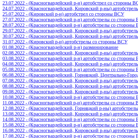
23.07.2022 - (Красногвардейский р-н) артобстрел со стороны 
24.07.2022 - (Красногвардейский, Кировский р-ны) артобстре
25.07.2022 - (Кировский р-н) артобстрел со стороны ВСУ
27.07.2022 - (Красногвардейский р-н) артобстрелы со стороны
28.07.2022 - (Красногвардейский р-н) артобстрелы со стороны
29.07.2022 - (Красногвардейский, Кировский р-ны) артобстре
30.07.2022 - (Красногвардейский, Кировский р-ны) артобстре
31.07.2022 - (Кировский р-н) артобстрелы со стороны ВСУ
01.08.2022 - (Красногвардейский р-н) разминирование
02.08.2022 - (Красногвардейский, Кировский р-ны) артобстре
03.08.2022 - (Красногвардейский р-н) артобстрелы со стороны
04.08.2022 - (Красногвардейский, Кировский р-ны) артобстре
05.08.2022 - (Красногвардейский р-н) артобстрелы со стороны
06.08.2022 - (Красногвардейский, Горняцкий, Центрально-Гор
07.08.2022 - (Красногвардейский, Кировский р-ны) артобстре
08.08.2022 - (Красногвардейский, Кировский р-ны) артобстре
09.08.2022 - (Красногвардейский, Кировский р-ны) артобстре
10.08.2022 - (Красногвардейский р-н) артобстрелы со стороны
11.08.2022 - (Красногвардейский р-н) артобстрелы со стороны
12.08.2022 - (Красногвардейский, Горняцкий р-ны) артобстре
13.08.2022 - (Красногвардейский, Кировский р-ны) артобстре
14.08.2022 - (Красногвардейский р-н) артобстрелы со стороны
15.08.2022 - (Красногвардейский р-н) артобстрелы со стороны
16.08.2022 - (Красногвардейский, Кировский р-ны) артобстре
17.08.2022 - (Красногвардейский р-н) артобстрелы со стороны