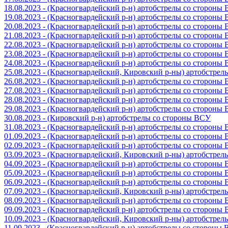
18.08.2023 - (Красногвардейский р-н) артобстрелы со стороны
19.08.2023 - (Красногвардейский р-н) артобстрелы со стороны
20.08.2023 - (Красногвардейский р-н) артобстрелы со стороны
21.08.2023 - (Красногвардейский р-н) артобстрелы со стороны
22.08.2023 - (Красногвардейский р-н) артобстрелы со стороны
23.08.2023 - (Красногвардейский р-н) артобстрелы со стороны
24.08.2023 - (Красногвардейский р-н) артобстрелы со стороны
25.08.2023 - (Красногвардейский, Кировский р-ны) артобстре
26.08.2023 - (Красногвардейский р-н) артобстрелы со стороны
27.08.2023 - (Красногвардейский р-н) артобстрелы со стороны
28.08.2023 - (Красногвардейский р-н) артобстрелы со стороны
29.08.2023 - (Красногвардейский р-н) артобстрелы со стороны
30.08.2023 - (Кировский р-н) артобстрелы со стороны ВСУ
31.08.2023 - (Красногвардейский р-н) артобстрелы со стороны
01.09.2023 - (Красногвардейский р-н) артобстрелы со стороны
02.09.2023 - (Красногвардейский р-н) артобстрелы со стороны
03.09.2023 - (Красногвардейский, Кировский р-ны) артобстре
04.09.2023 - (Красногвардейский р-н) артобстрелы со стороны
05.09.2023 - (Красногвардейский р-н) артобстрелы со стороны
06.09.2023 - (Красногвардейский р-н) артобстрелы со стороны
07.09.2023 - (Красногвардейский, Кировский р-ны) артобстре
08.09.2023 - (Красногвардейский р-н) артобстрелы со стороны
09.09.2023 - (Красногвардейский р-н) артобстрелы со стороны
10.09.2023 - (Красногвардейский, Кировский р-ны) артобстре
11.09.2023 - (Красногвардейский р-н) артобстрелы со стороны