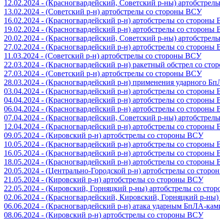
12.02.2024 - (Красногвардейский, Советский р-ны) артобстрел
13.02.2024 - (Советский р-н) артобстрелы со стороны ВСУ
16.02.2024 - (Красногвардейский р-н) артобстрелы со стороны
19.02.2024 - (Красногвардейский р-н) артобстрелы со стороны
20.02.2024 - (Красногвардейский, Советский р-ны) артобстрел
27.02.2024 - (Красногвардейский р-н) артобстрелы со стороны
11.03.2024 - (Советский р-н) артобстрелы со стороны ВСУ
22.03.2024 - (Красногвардейский р-н) ракетный обстрел со ст
27.03.2024 - (Советский р-н) артобстрелы со стороны ВСУ
28.03.2024 - (Красногвардейский р-н) применения ударного Б
03.04.2024 - (Красногвардейский р-н) артобстрелы со стороны
04.04.2024 - (Красногвардейский р-н) артобстрелы со стороны
06.04.2024 - (Красногвардейский р-н) артобстрелы со стороны
07.04.2024 - (Красногвардейский, Советский р-ны) артобстрел
12.04.2024 - (Красногвардейский р-н) артобстрелы со стороны
09.05.2024 - (Кировский р-н) артобстрелы со стороны ВСУ
10.05.2024 - (Красногвардейский р-н) артобстрелы со стороны
16.05.2024 - (Красногвардейский р-н) артобстрелы со стороны
18.05.2024 - (Красногвардейский р-н) артобстрелы со стороны
20.05.2024 - (Центрально-Городской р-н) артобстрелы со стор
21.05.2024 - (Кировский р-н) артобстрелы со стороны ВСУ
22.05.2024 - (Кировский, Горняцкий р-ны) артобстрелы со ст
02.06.2024 - (Красногвардейский, Кировский, Горняцкий р-ны
06.06.2024 - (Красногвардейский р-н) атака ударным БпЛА-ка
08.06.2024 - (Кировский р-н) артобстрелы со стороны ВСУ