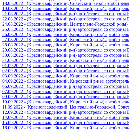
18.08.2022 - (Красногвардейский, Советский р-ны) артобстрел
19.08.2022 - (Красногвардейский, Кировский р-ны) артобстре
21.08.2022 - (Красногвардейский р-н) артобстрелы со стороны
22.08.2022 - (Красногвардейский р-н) артобстрелы со стороны
24.08.2022 - (Красногвардейский, Центрально-Городской р-ны
25.08.2022 - (Красногвардейский р-н) артобстрелы со стороны
26.08.2022 - (Красногвардейский, Кировский р-ны) артобстре
27.08.2022 - (Красногвардейский, Кировский р-ны) артобстре
28.08.2022 - (Красногвардейский, Кировский р-ны) артобстре
29.08.2022 - (Красногвардейский р-н) артобстрелы со стороны
30.08.2022 - (Красногвардейский р-н) артобстрелы со стороны
31.08.2022 - (Красногвардейский, Кировский р-ны) артобстре
01.09.2022 - (Красногвардейский р-н) артобстрелы со стороны
02.09.2022 - (Красногвардейский р-н) артобстрелы со стороны
03.09.2022 - (Красногвардейский, Кировский р-ны) артобстре
04.09.2022 - (Красногвардейский, Кировский р-ны) артобстре
06.09.2022 - (Красногвардейский р-н) артобстрелы со стороны
07.09.2022 - (Красногвардейский р-н) артобстрелы со стороны
09.09.2022 - (Красногвардейский р-н) артобстрелы со стороны
10.09.2022 - (Красногвардейский, Кировский р-ны) артобстре
11.09.2022 - (Красногвардейский, Центрально-Городской, Сов
12.09.2022 - (Красногвардейский р-н) артобстрелы со стороны
14.09.2022 - (Красногвардейский, Кировский р-ны) артобстре
15.09.2022 - (Красногвардейский р-н) артобстрелы со стороны
16.09.2022 - (Красногвардейский, Кировский р-ны) артобстре