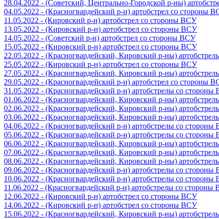
28.04.2022 - (Советский, Центрально-Городской р-ны) артобст
04.05.2022 - (Красногвардейский р-н) артобстрел со стороны 
11.05.2022 - (Кировский р-н) артобстрел со стороны ВСУ
13.05.2022 - (Кировский р-н) артобстрел со стороны ВСУ
14.05.2022 - (Советский р-н) артобстрел со стороны ВСУ
15.05.2022 - (Кировский р-н) артобстрел со стороны ВСУ
22.05.2022 - (Красногвардейский, Кировский р-ны) артобстре
25.05.2022 - (Кировский р-н) артобстрел со стороны ВСУ
27.05.2022 - (Красногвардейский, Кировский р-ны) артобстре
29.05.2022 - (Красногвардейский р-н) артобстрел со стороны 
31.05.2022 - (Красногвардейский р-н) артобстрелы со стороны
01.06.2022 - (Красногвардейский, Кировский р-ны) артобстре
02.06.2022 - (Красногвардейский, Кировский р-ны) артобстре
03.06.2022 - (Красногвардейский, Кировский р-ны) артобстре
04.06.2022 - (Красногвардейский р-н) артобстрелы со стороны
05.06.2022 - (Красногвардейский р-н) артобстрелы со стороны
06.06.2022 - (Красногвардейский, Кировский р-ны) артобстре
07.06.2022 - (Красногвардейский, Кировский р-ны) артобстре
08.06.2022 - (Красногвардейский, Кировский р-ны) артобстре
09.06.2022 - (Красногвардейский р-н) артобстрелы со стороны
10.06.2022 - (Красногвардейский р-н) артобстрелы со стороны
11.06.2022 - (Красногвардейский р-н) артобстрелы со стороны
12.06.2022 - (Кировский р-н) артобстрел со стороны ВСУ
14.06.2022 - (Кировский р-н) артобстрел со стороны ВСУ
15.06.2022 - (Красногвардейский, Кировский р-ны) артобстре