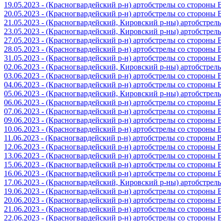
19.05.2023 - (Красногвардейский р-н) артобстрелы со стороны
20.05.2023 - (Красногвардейский р-н) артобстрелы со сторон
21.05.2023 - (Красногвардейский, Кировский р-ны) артобстре
23.05.2023 - (Красногвардейский, Кировский р-ны) артобстре
27.05.2023 - (Красногвардейский р-н) артобстрелы со стороны
28.05.2023 - (Красногвардейский р-н) артобстрелы со стороны
31.05.2023 - (Красногвардейский р-н) артобстрелы со стороны
02.06.2023 - (Красногвардейский, Кировский р-ны) артобстре
03.06.2023 - (Красногвардейский р-н) артобстрелы со стороны
04.06.2023 - (Красногвардейский р-н) артобстрелы со стороны
05.06.2023 - (Красногвардейский, Кировский р-ны) артобстре
06.06.2023 - (Красногвардейский р-н) артобстрелы со стороны
07.06.2023 - (Красногвардейский р-н) артобстрелы со стороны
09.06.2023 - (Красногвардейский р-н) артобстрелы со стороны
10.06.2023 - (Красногвардейский р-н) артобстрелы со стороны
11.06.2023 - (Красногвардейский р-н) артобстрелы со стороны
12.06.2023 - (Красногвардейский р-н) артобстрелы со стороны
13.06.2023 - (Красногвардейский р-н) артобстрелы со стороны
15.06.2023 - (Красногвардейский р-н) артобстрелы со стороны
16.06.2023 - (Красногвардейский р-н) артобстрелы со стороны
17.06.2023 - (Красногвардейский, Кировский р-ны) артобстре
19.06.2023 - (Красногвардейский р-н) артобстрелы со стороны
20.06.2023 - (Красногвардейский р-н) артобстрелы со стороны
21.06.2023 - (Красногвардейский р-н) артобстрелы со стороны
22.06.2023 - (Красногвардейский р-н) артобстрелы со стороны