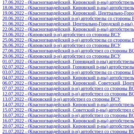
17.06.2022 - (Красногвардейский, Кировский р-ны) артобстре
18.06.2022 - (Красногвардейский, Кировский р-ны) артобстре
19.06.2022 - (Красногвардейский, Кировский, Центрально-Гор
20.06.2022 - (Красногвардейский р-н) артобстрелы со стороны
21.06.2022 - (Красногвардейский, Центрально-Городской р-ны
22.06.2022 - (Красногвардейский, Кировский р-ны) артобстре
23.06.2022 - (Кировский р-н) артобстрел со стороны ВСУ
25.06.2022 - (Красногвардейский р-н) артобстрелы со стороны
26.06.2022 - (Кировский р-н) артобстрел со стороны ВСУ
27.06.2022 - (Красногвардейский р-н) артобстрел со стороны 
29.06.2022 - (Кировский р-н) артобстрел со стороны ВСУ
01.07.2022 - (Красногвардейский, Горняцкий р-ны) артобстре
02.07.2022 - (Красногвардейский, Горняцкий р-ны) артобстре
03.07.2022 - (Красногвардейский р-н) артобстрелы со стороны
04.07.2022 - (Красногвардейский, Кировский р-ны) артобстре
06.07.2022 - (Красногвардейский, Кировский, Советский, Цен
07.07.2022 - (Красногвардейский р-н) артобстрел со стороны 
12.07.2022 - (Красногвардейский р-н) артобстрел со стороны 
13.07.2022 - (Кировский р-н) артобстрел со стороны ВСУ
14.07.2022 - (Красногвардейский, Кировский р-ны) артобстре
15.07.2022 - (Красногвардейский, Советский р-ны) артобстрел
16.07.2022 - (Красногвардейский р-н) артобстрел со стороны 
16.07.2022 - (Красногвардейский, Кировский р-ны) артобстре
20.07.2022 - (Красногвардейский, Кировский р-ны) артобстре
21.07.2022 - (Красногвардейский р-н) артобстрел со стороны 