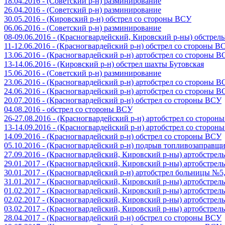
18.04.2016 - (Советский р-н) разминирование
26.04.2016 - (Советский р-н) разминирование
30.05.2016 - (Кировский р-н) обстрел со стороны ВСУ
06.06.2016 - (Советский р-н) разминирование
08-09.06.2016 - (Красногвардейский, Кировский р-ны) обстре
11-12.06.2016 - (Красногвардейский р-н) обстрел со стороны В
13.06.2016 - (Красногвардейский р-н) артобстрел со стороны 
13-14.06.2016 - (Кировский р-н) обстрел шахты Бутовская
15.06.2016 - (Советский р-н) разминирование
23.06.2016 - (Красногвардейский р-н) артобстрел со стороны 
24.06.2016 - (Красногвардейский р-н) артобстрел со стороны 
20.07.2016 - (Красногвардейский р-н) обстрел со стороны ВСУ
04.08.2016 - обстрел со стороны ВСУ
26-27.08.2016 - (Красногвардейский р-н) артобстрел со сторон
13-14.09.2016 - (Красногвардейский р-н) артобстрел со сторон
14.09.2016 - (Красногвардейский р-н) обстрел со стороны ВСУ
05.10.2016 - (Красногвардейский р-н) подрыв топливозаправщ
27.09.2016 - (Красногвардейский, Кировский р-ны) артобстре
29.01.2017 - (Красногвардейский, Кировский р-ны) артобстре
30.01.2017 - (Красногвардейский р-н) артобстрел больницы №
31.01.2017 - (Красногвардейский, Кировский р-ны) артобстре
01.02.2017 - (Красногвардейский, Кировский р-ны) артобстре
02.02.2017 - (Красногвардейский, Кировский р-ны) артобстре
03.02.2017 - (Красногвардейский, Кировский р-ны) артобстре
28.04.2017 - (Красногвардейский р-н) обстрел со стороны ВСУ