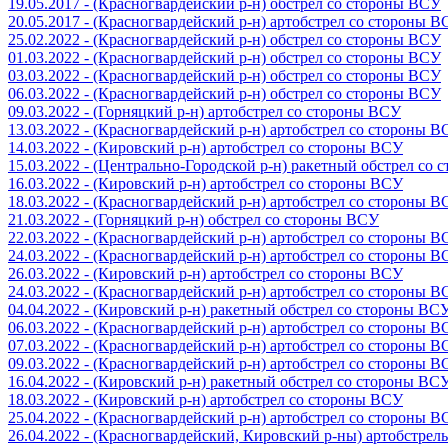
19.05.2017 - (Красногвардейский р-н) обстрел со стороны ВСУ
20.05.2017 - (Красногвардейский р-н) артобстрел со стороны 
25.02.2022 - (Красногвардейский р-н) обстрел со стороны ВСУ
01.03.2022 - (Красногвардейский р-н) обстрел со стороны ВСУ
03.03.2022 - (Красногвардейский р-н) обстрел со стороны ВСУ
06.03.2022 - (Красногвардейский р-н) обстрел со стороны ВСУ
09.03.2022 - (Горняцкий р-н) артобстрел со стороны ВСУ
13.03.2022 - (Красногвардейский р-н) артобстрел со стороны 
14.03.2022 - (Кировский р-н) артобстрел со стороны ВСУ
15.03.2022 - (Центрально-Городской р-н) ракетный обстрел со
16.03.2022 - (Кировский р-н) артобстрел со стороны ВСУ
18.03.2022 - (Красногвардейский р-н) артобстрел со стороны 
21.03.2022 - (Горняцкий р-н) обстрел со стороны ВСУ
22.03.2022 - (Красногвардейский р-н) артобстрел со стороны 
24.03.2022 - (Красногвардейский р-н) артобстрел со стороны 
26.03.2022 - (Кировский р-н) артобстрел со стороны ВСУ
24.03.2022 - (Красногвардейский р-н) артобстрел со стороны 
04.04.2022 - (Кировский р-н) ракетный обстрел со стороны ВС
06.03.2022 - (Красногвардейский р-н) артобстрел со стороны 
07.03.2022 - (Красногвардейский р-н) артобстрел со стороны 
09.03.2022 - (Красногвардейский р-н) артобстрел со стороны 
16.04.2022 - (Кировский р-н) ракетный обстрел со стороны ВС
18.03.2022 - (Кировский р-н) артобстрел со стороны ВСУ
25.04.2022 - (Красногвардейский р-н) артобстрел со стороны 
26.04.2022 - (Красногвардейский, Кировский р-ны) артобстре