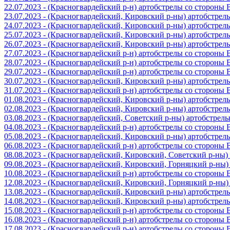
22.07.2023 - (Красногвардейский р-н) артобстрелы со стороны
23.07.2023 - (Красногвардейский, Кировский р-ны) артобстре
24.07.2023 - (Красногвардейский, Кировский р-ны) артобстре
25.07.2023 - (Красногвардейский, Кировский р-ны) артобстре
26.07.2023 - (Красногвардейский, Кировский р-ны) артобстре
27.07.2023 - (Красногвардейский р-н) артобстрелы со стороны
28.07.2023 - (Красногвардейский р-н) артобстрелы со стороны
29.07.2023 - (Красногвардейский р-н) артобстрелы со стороны
30.07.2023 - (Красногвардейский, Кировский р-ны) артобстре
31.07.2023 - (Красногвардейский р-н) артобстрелы со стороны
01.08.2023 - (Красногвардейский, Кировский р-ны) артобстре
02.08.2023 - (Красногвардейский, Кировский р-ны) артобстре
03.08.2023 - (Красногвардейский, Советский р-ны) артобстрел
04.08.2023 - (Красногвардейский р-н) артобстрелы со стороны
05.08.2023 - (Красногвардейский, Кировский р-ны) артобстре
06.08.2023 - (Красногвардейский р-н) артобстрелы со стороны
08.08.2023 - (Красногвардейский, Кировский, Советский р-ны
09.08.2023 - (Красногвардейский, Кировский, Горняцкий р-ны
10.08.2023 - (Красногвардейский р-н) артобстрелы со стороны
12.08.2023 - (Красногвардейский, Кировский, Горняцкий р-ны
13.08.2023 - (Красногвардейский, Кировский р-ны) артобстре
14.08.2023 - (Красногвардейский, Кировский р-ны) артобстре
15.08.2023 - (Красногвардейский р-н) артобстрелы со стороны
16.08.2023 - (Красногвардейский р-н) артобстрелы со стороны
17.08.2023 - (Красногвардейский р-н) артобстрелы со стороны