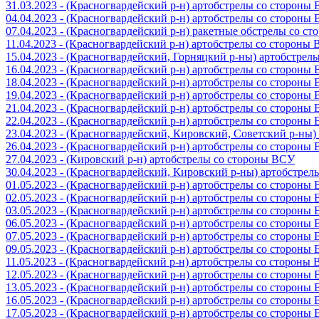
31.03.2023 - (Красногвардейский р-н) артобстрелы со стороны
04.04.2023 - (Красногвардейский р-н) артобстрелы со стороны
07.04.2023 - (Красногвардейский р-н) ракетные обстрелы со с
11.04.2023 - (Красногвардейский р-н) артобстрелы со стороны
15.04.2023 - (Красногвардейский, Горняцкий р-ны) артобстре
16.04.2023 - (Красногвардейский р-н) артобстрелы со стороны
18.04.2023 - (Красногвардейский р-н) артобстрелы со стороны
19.04.2023 - (Красногвардейский р-н) артобстрелы со стороны
21.04.2023 - (Красногвардейский р-н) артобстрелы со стороны
22.04.2023 - (Красногвардейский р-н) артобстрелы со стороны
23.04.2023 - (Красногвардейский, Кировский, Советский р-ны
26.04.2023 - (Красногвардейский р-н) артобстрелы со стороны
27.04.2023 - (Кировский р-н) артобстрелы со стороны ВСУ
30.04.2023 - (Красногвардейский, Кировский р-ны) артобстре
01.05.2023 - (Красногвардейский р-н) артобстрелы со стороны
02.05.2023 - (Красногвардейский р-н) артобстрелы со стороны
03.05.2023 - (Красногвардейский р-н) артобстрелы со стороны
06.05.2023 - (Красногвардейский р-н) артобстрелы со стороны
07.05.2023 - (Красногвардейский р-н) артобстрелы со стороны
09.05.2023 - (Красногвардейский р-н) артобстрелы со стороны
11.05.2023 - (Красногвардейский р-н) артобстрелы со стороны
12.05.2023 - (Красногвардейский р-н) артобстрелы со стороны
13.05.2023 - (Красногвардейский р-н) артобстрелы со стороны
16.05.2023 - (Красногвардейский р-н) артобстрелы со стороны
17.05.2023 - (Красногвардейский р-н) артобстрелы со стороны