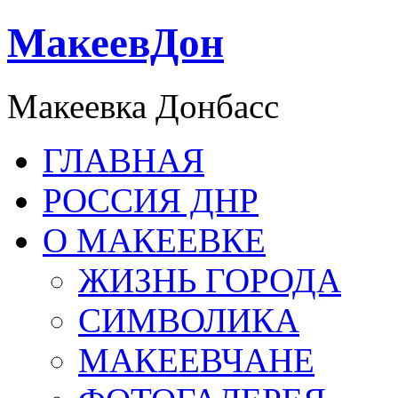
МакеевДон
Макеевка Донбасс
ГЛАВНАЯ
РОССИЯ ДНР
О МАКЕЕВКЕ
ЖИЗНЬ ГОРОДА
СИМВОЛИКА
МАКЕЕВЧАНЕ