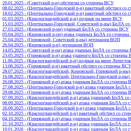
20.01.2025 - (Советский р-н) обстрелы со стороны ВСУ
08.02.2025 - (Центрально-Городской р-н) ракетный обстрел со
18.02.2025 - (Центрально-Городской р-н) ракетный обстрел со
01.03.2025 - (Красногвардейский р-н) подрыв на мине ВСУ
15.03.2025 - (Центрально-Городской, Советский р-ны) БпЛА с
27.03.2025 - (Кировский р-он) ударный БпЛА со стороны ВСУ
05.04.2025 - (Кировский р-он) атака ударных БпЛА со сторон
25.04.2025 - (Горняцкий, Советский р-ны) детонация ВОП
26.04.2025 - (Кировский р-н) детонация ВОП
14.05.2025 - (Советский р-он) атака ударных БпЛА со стороны
23.05.2025 - (Горняцкий р-н) атака ударного БпЛА со стороны
11.06.2025 - (Красногвардейский р-н) подрыв на мине Лепесток
13.06.2025 - (Горняцкий р-н) ракетный обстрел со стороны ВС
28.07.2025 - (Красногвардейский, Кировский, Горняцкий р-ны
16.08.2025 - (Красногвардейский, Центрально-Городской р-ны
26.08.2025 - (Горняцкий р-н) атака ударным БпЛА со стороны
27.08.2025 - (Центрально-Городской р-н) атака ударным БпЛА
29.08.2025 - (Горняцкий р-н) атака ударным БпЛА со стороны
07.09.2025 - (Красногвардейский р-н) атака ударнымb БпЛА с
08.09.2025 - (Красногвардейский р-н) атака ударным БпЛА со
26.09.2025 - (Центрально-Городской р-н) атака ударным БпЛА
02.10.2025 - (Красногвардейский р-н) ракетный обстрел со ст
04.10.2025 - (Горняцкий р-н) атака ударным БпЛА со стороны
21.10.2025 - (Красногвардейский р-н) атака ударным БпЛА со
10.01.2026 - (Красногвардейский р-н) атака ударным БпЛА со