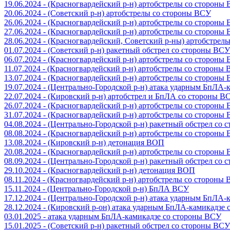
19.06.2024 - (Красногвардейский р-н) артобстрелы со стороны
20.06.2024 - (Советский р-н) артобстрелы со стороны ВСУ
26.06.2024 - (Красногвардейский р-н) артобстрелы со стороны
27.06.2024 - (Красногвардейский р-н) артобстрелы со стороны
28.06.2024 - (Красногвардейский, Советский р-ны) артобстрел
01.07.2024 - (Советский р-н) ракетный обстрел со стороны ВСУ
06.07.2024 - (Красногвардейский р-н) артобстрелы со стороны
11.07.2024 - (Красногвардейский р-н) артобстрелы со стороны
13.07.2024 - (Красногвардейский р-н) артобстрелы со стороны
19.07.2024 - (Центрально-Городской р-н) атака ударным БпЛА
22.07.2024 - (Кировский р-н) артобстрел и БпЛА со стороны В
26.07.2024 - (Красногвардейский р-н) артобстрелы со стороны
31.07.2024 - (Красногвардейский р-н) артобстрелы со стороны
04.08.2024 - (Центрально-Городской р-н) ракетный обстрел со
08.08.2024 - (Красногвардейский р-н) артобстрелы со стороны
13.08.2024 - (Кировский р-н) детонация ВОП
20.08.2024 - (Красногвардейский р-н) артобстрелы со стороны
08.09.2024 - (Центрально-Городской р-н) ракетный обстрел со
29.10.2024 - (Красногвардейский р-н) детонация ВОП
08.11.2024 - (Красногвардейский р-н) артобстрелы со стороны
15.11.2024 - (Центрально-Городской р-н) БпЛА ВСУ
17.12.2024 - (Центрально-Городской р-н) атака ударным БпЛА
28.12.2024 - (Кировский р-он) атака ударным БпЛА-камикадзе
03.01.2025 - атака ударным БпЛА-камикадзе со стороны ВСУ
15.01.2025 - (Советский р-н) ракетный обстрел со стороны ВСУ