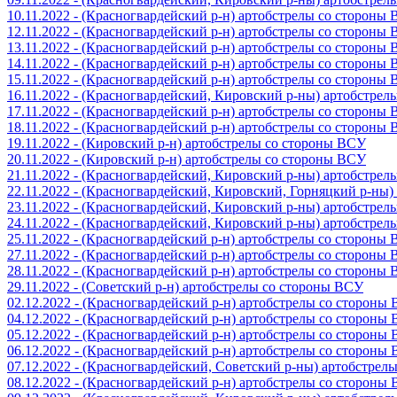
10.11.2022 - (Красногвардейский р-н) артобстрелы со стороны
12.11.2022 - (Красногвардейский р-н) артобстрелы со стороны
13.11.2022 - (Красногвардейский р-н) артобстрелы со стороны
14.11.2022 - (Красногвардейский р-н) артобстрелы со стороны
15.11.2022 - (Красногвардейский р-н) артобстрелы со стороны
16.11.2022 - (Красногвардейский, Кировский р-ны) артобстре
17.11.2022 - (Красногвардейский р-н) артобстрелы со стороны
18.11.2022 - (Красногвардейский р-н) артобстрелы со стороны
19.11.2022 - (Кировский р-н) артобстрелы со стороны ВСУ
20.11.2022 - (Кировский р-н) артобстрелы со стороны ВСУ
21.11.2022 - (Красногвардейский, Кировский р-ны) артобстре
22.11.2022 - (Красногвардейский, Кировский, Горняцкий р-ны
23.11.2022 - (Красногвардейский, Кировский р-ны) артобстре
24.11.2022 - (Красногвардейский, Кировский р-ны) артобстре
25.11.2022 - (Красногвардейский р-н) артобстрелы со стороны
27.11.2022 - (Красногвардейский р-н) артобстрелы со стороны
28.11.2022 - (Красногвардейский р-н) артобстрелы со стороны
29.11.2022 - (Советский р-н) артобстрелы со стороны ВСУ
02.12.2022 - (Красногвардейский р-н) артобстрелы со стороны
04.12.2022 - (Красногвардейский р-н) артобстрелы со стороны
05.12.2022 - (Красногвардейский р-н) артобстрелы со стороны
06.12.2022 - (Красногвардейский р-н) артобстрелы со стороны
07.12.2022 - (Красногвардейский, Советский р-ны) артобстрел
08.12.2022 - (Красногвардейский р-н) артобстрелы со стороны