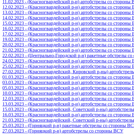
11.02.2023 - (Красногвардейский р-н) артобстрелы со стороны
12.02.2023 - (Красногвардейский р-н) артобстрелы со стороны
13.02.2023 - (Красногвардейский р-н) артобстрелы со стороны
14.02.2023 - (Красногвардейский р-н) артобстрелы со стороны
15.02.2023 - (Красногвардейский р-н) артобстрелы со стороны
16.02.2023 - (Красногвардейский р-н) артобстрелы со стороны
17.02.2023 - (Красногвардейский р-н) артобстрелы со стороны
19.02.2023 - (Красногвардейский р-н) артобстрелы со стороны
20.02.2023 - (Красногвардейский р-н) артобстрелы со стороны
21.02.2023 - (Красногвардейский р-н) артобстрелы со стороны
22.02.2023 - (Центрально-Городской р-н) ракетные обстрелы с
24.02.2023 - (Красногвардейский р-н) артобстрелы со стороны
25.02.2023 - (Красногвардейский р-н) артобстрелы со стороны
27.02.2023 - (Красногвардейский, Кировский р-ны) артобстре
01.03.2023 - (Красногвардейский р-н) артобстрелы со стороны
03.03.2023 - (Красногвардейский р-н) артобстрелы со стороны
05.03.2023 - (Красногвардейский р-н) артобстрелы со стороны
10.03.2023 - (Красногвардейский р-н) артобстрелы со стороны
12.03.2023 - (Красногвардейский р-н) артобстрелы со стороны
13.03.2023 - (Красногвардейский р-н) артобстрелы со стороны
15.03.2023 - (Красногвардейский, Советский р-ны) артобстрел
16.03.2023 - (Красногвардейский р-н) артобстрелы со стороны
21.03.2023 - (Красногвардейский, Советский р-ны) артобстрел
25.03.2023 - (Горняцкий р-н) ракетные обстрелы со стороны В
27.03.2023 - (Горняцкий р-н) артобстрелы со стороны ВСУ