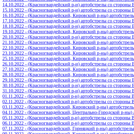
14.10.2022 - (Красногвардейский р-н) артобстрелы со стороны
15.10.2022 - (Красногвардейский р-н) артобстрелы со стороны
16.10.2022 - (Красногвардейский, Кировский р-ны) артобстре
17.10.2022 - (Красногвардейский р-н) артобстрелы со стороны
18.10.2022 - (Красногвардейский р-н) артобстрелы со стороны
19.10.2022 - (Красногвардейский, Кировский р-ны) артобстре
20.10.2022 - (Красногвардейский р-н) артобстрелы со стороны
21.10.2022 - (Красногвардейский, Кировский р-ны) артобстре
22.10.2022 - (Красногвардейский, Кировский р-ны) артобстре
23.10.2022 - (Красногвардейский, Кировский р-ны) артобстре
25.10.2022 - (Красногвардейский, Кировский р-ны) артобстре
26.10.2022 - (Красногвардейский р-н) артобстрелы со стороны
27.10.2022 - (Красногвардейский, Кировский р-ны) артобстре
28.10.2022 - (Красногвардейский, Кировский р-ны) артобстре
29.10.2022 - (Красногвардейский р-н) артобстрелы со стороны
30.10.2022 - (Красногвардейский р-н) артобстрелы со стороны
31.10.2022 - (Красногвардейский р-н) артобстрелы со стороны
01.11.2022 - (Красногвардейский р-н) артобстрелы со стороны
02.11.2022 - (Красногвардейский р-н) артобстрелы со стороны
03.11.2022 - (Красногвардейский, Кировский р-ны) артобстре
04.11.2022 - (Красногвардейский, Центрально-Городской р-ны
05.11.2022 - (Красногвардейский р-н) артобстрелы со стороны
06.11.2022 - (Красногвардейский р-н) артобстрелы со стороны
07.11.2022 - (Красногвардейский, Горняцкий р-ны) артобстрел
09.11.2022 - (Красногвардейский, Кировский р-ны) артобстре