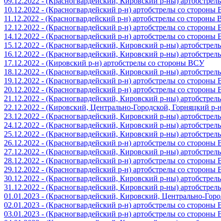
09.12.2022 - (Красногвардейский, Кировский р-ны) артобстре
10.12.2022 - (Красногвардейский р-н) артобстрелы со стороны
11.12.2022 - (Красногвардейский р-н) артобстрелы со стороны
12.12.2022 - (Красногвардейский р-н) артобстрелы со стороны
14.12.2022 - (Красногвардейский р-н) артобстрелы со стороны
15.12.2022 - (Красногвардейский, Кировский р-ны) артобстре
16.12.2022 - (Красногвардейский, Кировский р-ны) артобстре
17.12.2022 - (Кировский р-н) артобстрелы со стороны ВСУ
18.12.2022 - (Красногвардейский, Кировский р-ны) артобстре
19.12.2022 - (Красногвардейский р-н) артобстрелы со стороны
20.12.2022 - (Красногвардейский р-н) артобстрелы со стороны
21.12.2022 - (Красногвардейский, Кировский р-ны) артобстре
22.12.2022 - (Кировский, Центрально-Городской, Горняцкий р
23.12.2022 - (Красногвардейский, Кировский р-ны) артобстре
24.12.2022 - (Красногвардейский, Кировский р-ны) артобстре
25.12.2022 - (Красногвардейский, Кировский р-ны) артобстре
26.12.2022 - (Красногвардейский р-н) артобстрелы со стороны
27.12.2022 - (Красногвардейский, Кировский р-ны) артобстре
28.12.2022 - (Красногвардейский р-н) артобстрелы со стороны
29.12.2022 - (Красногвардейский р-н) артобстрелы со стороны
30.12.2022 - (Красногвардейский, Кировский р-ны) артобстре
31.12.2022 - (Красногвардейский, Кировский р-ны) артобстре
01.01.2023 - (Красногвардейский, Кировский, Центрально-Гор
02.01.2023 - (Красногвардейский р-н) артобстрелы со стороны
03.01.2023 - (Красногвардейский р-н) артобстрелы со стороны