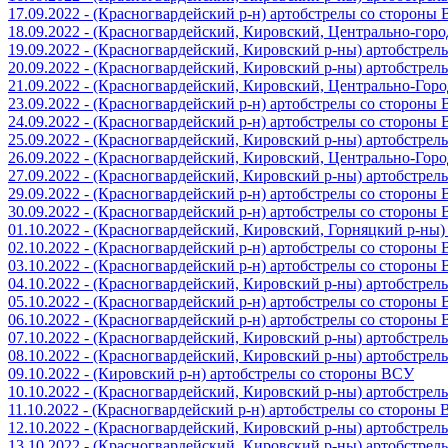
17.09.2022 - (Красногвардейский р-н) артобстрелы со стороны
18.09.2022 - (Красногвардейский, Кировский, Центрально-гор
19.09.2022 - (Красногвардейский, Кировский р-ны) артобстре
20.09.2022 - (Красногвардейский, Кировский р-ны) артобстре
21.09.2022 - (Красногвардейский, Кировский, Центрально-Гор
23.09.2022 - (Красногвардейский р-н) артобстрелы со стороны
24.09.2022 - (Красногвардейский р-н) артобстрелы со стороны
25.09.2022 - (Красногвардейский, Кировский р-ны) артобстре
26.09.2022 - (Красногвардейский, Кировский, Центрально-Гор
27.09.2022 - (Красногвардейский, Кировский р-ны) артобстре
29.09.2022 - (Красногвардейский р-н) артобстрелы со стороны
30.09.2022 - (Красногвардейский р-н) артобстрелы со стороны
01.10.2022 - (Красногвардейский, Кировский, Горняцкий р-ны
02.10.2022 - (Красногвардейский р-н) артобстрелы со стороны
03.10.2022 - (Красногвардейский р-н) артобстрелы со стороны
04.10.2022 - (Красногвардейский, Кировский р-ны) артобстре
05.10.2022 - (Красногвардейский р-н) артобстрелы со стороны
06.10.2022 - (Красногвардейский р-н) артобстрелы со стороны
07.10.2022 - (Красногвардейский, Кировский р-ны) артобстре
08.10.2022 - (Красногвардейский, Кировский р-ны) артобстре
09.10.2022 - (Кировский р-н) артобстрелы со стороны ВСУ
10.10.2022 - (Красногвардейский, Кировский р-ны) артобстре
11.10.2022 - (Красногвардейский р-н) артобстрелы со стороны
12.10.2022 - (Красногвардейский, Кировский р-ны) артобстре
13.10.2022 - (Красногвардейский, Кировский р-ны) артобстре