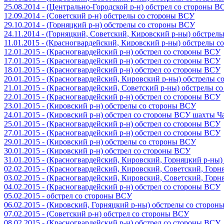
25.08.2014 - (Центрально-Городской р-н) обстрел со стороны В
12.09.2014 - (Советский р-н) обстрелы со стороны ВСУ
29.10.2014 - (Горняцкий р-н) обстрелы со стороны ВСУ
24.11.2014 - (Горняцкий, Советский, Кировский р-ны) обстрел
11.01.2015 - (Красногвардейский, Кировский р-ны) обстрелы 
12.01.2015 - (Красногвардейский р-н) обстрел со стороны ВСУ
17.01.2015 - (Красногвардейский р-н) обстрел со стороны ВСУ
18.01.2015 - (Красногвардейский р-н) обстрел со стороны ВСУ
20.01.2015 - (Красногвардейский, Кировский р-ны) обстрелы 
21.01.2015 - (Красногвардейский, Советский р-ны) обстрелы 
22.01.2015 - (Красногвардейский р-н) обстрел со стороны ВСУ
23.01.2015 - (Кировский р-н) обстрелы со стороны ВСУ
24.01.2015 - (Кировский р-н) обстрел со стороны ВСУ шахты 
25.01.2015 - (Красногвардейский р-н) обстрел со стороны ВСУ
27.01.2015 - (Красногвардейский р-н) обстрел со стороны ВСУ
29.01.2015 - (Кировский р-н) обстрелы со стороны ВСУ
30.01.2015 - (Кировский р-н) обстрел со стороны ВСУ
31.01.2015 - (Красногвардейский, Кировский, Горняцкий р-ны
02.02.2015 - (Красногвардейский, Кировский, Советский, Гор
03.02.2015 - (Красногвардейский, Кировский, Советский, Гор
04.02.2015 - (Красногвардейский р-н) обстрел со стороны ВСУ
05.02.2015 - обстрел со стороны ВСУ
06.02.2015 - (Кировский, Горняцкий р-ны) обстрелы со сторо
07.02.2015 - (Советский р-н) обстрел со стороны ВСУ
08.02.2015 - (Красногвардейский р-н) обстрел со стороны ВСУ