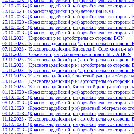
20.10.2023 - (Красногвардейский р-н) артобстрелы со стороны
21.10.2023 - (Красногвардейский р-н) артобстрелы со стороны
22.10.2023 - (Красногвардейский р-н) детонация ВОП
23.10.2023 - (Красногвардейский р-н) артобстрелы со стороны
25.10.2023 - (Красногвардейский р-н) артобстрелы со стороны
28.10.2023 - (Красногвардейский р-н) артобстрелы со стороны
29.10.2023 - (Красногвардейский р-н) артобстрелы со стороны
02.11.2023 - (Кировский р-н) артобстрелы со стороны ВСУ
06.11.2023 - (Красногвардейский р-н) артобстрелы со стороны
07.11.2023 - (Красногвардейский, Кировский, Советский р-ны
10.11.2023 - (Советский р-н) сброшен боеприпас с БПЛА ВСУ
13.11.2023 - (Красногвардейский р-н) артобстрелы со стороны
15.11.2023 - (Красногвардейский р-н) артобстрелы со стороны
21.11.2023 - (Красногвардейский р-н) артобстрелы со стороны
22.11.2023 - (Красногвардейский, Советский р-ны) артобстрел
23.11.2023 - (Красногвардейский р-н) артобстрелы со стороны
26.11.2023 - (Красногвардейский, Кировский р-ны) артобстре
01.12.2023 - (Красногвардейский р-н) артобстрелы со стороны
03.12.2023 - (Красногвардейский р-н) артобстрелы со стороны
05.12.2023 - (Красногвардейский р-н) артобстрелы со стороны
06.12.2023 - (Красногвардейский р-н) ракетный обстрелы со с
09.12.2023 - (Красногвардейский р-н) артобстрелы со стороны
11.12.2023 - (Красногвардейский р-н) артобстрелы со стороны
16.12.2023 - (Красногвардейский р-н) артобстрелы со стороны
19.12.2023 - (Красногвардейский р-н) артобстрелы со стороны