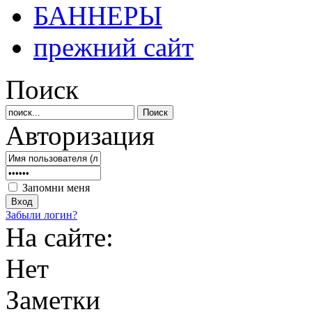
БАННЕРЫ
прежний сайт
Поиск
Авторизация
Запомни меня
Забыли логин?
На сайте:
Нет
Заметки