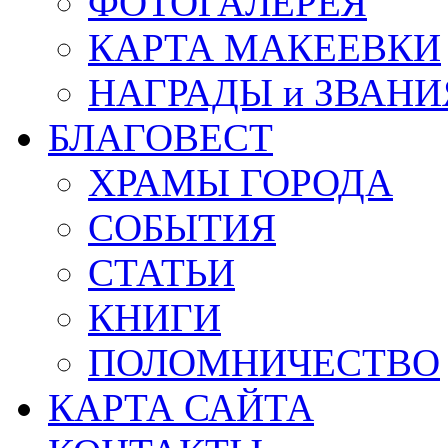
ФОТОГАЛЕРЕЯ
КАРТА МАКЕЕВКИ
НАГРАДЫ и ЗВАНИ
БЛАГОВЕСТ
ХРАМЫ ГОРОДА
СОБЫТИЯ
СТАТЬИ
КНИГИ
ПОЛОМНИЧЕСТВО
КАРТА САЙТА