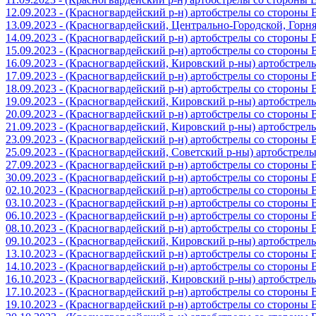
12.09.2023 - (Красногвардейский р-н) артобстрелы со стороны
13.09.2023 - (Красногвардейский, Центрально-Городской, Гор
14.09.2023 - (Красногвардейский р-н) артобстрелы со стороны
15.09.2023 - (Красногвардейский р-н) артобстрелы со стороны
16.09.2023 - (Красногвардейский, Кировский р-ны) артобстре
17.09.2023 - (Красногвардейский р-н) артобстрелы со стороны
18.09.2023 - (Красногвардейский р-н) артобстрелы со стороны
19.09.2023 - (Красногвардейский, Кировский р-ны) артобстре
20.09.2023 - (Красногвардейский р-н) артобстрелы со стороны
21.09.2023 - (Красногвардейский, Кировский р-ны) артобстре
23.09.2023 - (Красногвардейский р-н) артобстрелы со стороны
25.09.2023 - (Красногвардейский, Советский р-ны) артобстрел
27.09.2023 - (Красногвардейский р-н) артобстрелы со стороны
30.09.2023 - (Красногвардейский р-н) артобстрелы со стороны
02.10.2023 - (Красногвардейский р-н) артобстрелы со стороны
03.10.2023 - (Красногвардейский р-н) артобстрелы со стороны
06.10.2023 - (Красногвардейский р-н) артобстрелы со стороны
08.10.2023 - (Красногвардейский р-н) артобстрелы со стороны
09.10.2023 - (Красногвардейский, Кировский р-ны) артобстре
13.10.2023 - (Красногвардейский р-н) артобстрелы со стороны
14.10.2023 - (Красногвардейский р-н) артобстрелы со стороны
16.10.2023 - (Красногвардейский, Кировский р-ны) артобстре
17.10.2023 - (Красногвардейский р-н) артобстрелы со стороны
19.10.2023 - (Красногвардейский р-н) артобстрелы со стороны