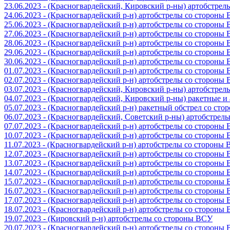
23.06.2023 - (Красногвардейский, Кировский р-ны) артобстре
24.06.2023 - (Красногвардейский р-н) артобстрелы со стороны
25.06.2023 - (Красногвардейский р-н) артобстрелы со стороны
27.06.2023 - (Красногвардейский р-н) артобстрелы со стороны
28.06.2023 - (Красногвардейский р-н) артобстрелы со стороны
29.06.2023 - (Красногвардейский р-н) артобстрелы со стороны
30.06.2023 - (Красногвардейский р-н) артобстрелы со стороны
01.07.2023 - (Красногвардейский р-н) артобстрелы со стороны
02.07.2023 - (Красногвардейский р-н) артобстрелы со стороны
03.07.2023 - (Красногвардейский, Кировский р-ны) артобстре
04.07.2023 - (Красногвардейский, Кировский р-ны) ракетные 
05.07.2023 - (Красногвардейский р-н) ракетный обстрел со сто
06.07.2023 - (Красногвардейский, Советский р-ны) артобстрел
07.07.2023 - (Красногвардейский р-н) артобстрелы со стороны
10.07.2023 - (Красногвардейский р-н) артобстрелы со стороны
11.07.2023 - (Красногвардейский р-н) артобстрелы со стороны
12.07.2023 - (Красногвардейский р-н) артобстрелы со стороны
13.07.2023 - (Красногвардейский р-н) артобстрелы со стороны
14.07.2023 - (Красногвардейский р-н) артобстрелы со стороны
15.07.2023 - (Красногвардейский р-н) артобстрелы со стороны
16.07.2023 - (Красногвардейский р-н) артобстрелы со стороны
17.07.2023 - (Красногвардейский р-н) артобстрелы со стороны
18.07.2023 - (Красногвардейский р-н) артобстрелы со стороны
19.07.2023 - (Кировский р-н) артобстрелы со стороны ВСУ
20.07.2023 - (Красногвардейский р-н) артобстрелы со стороны