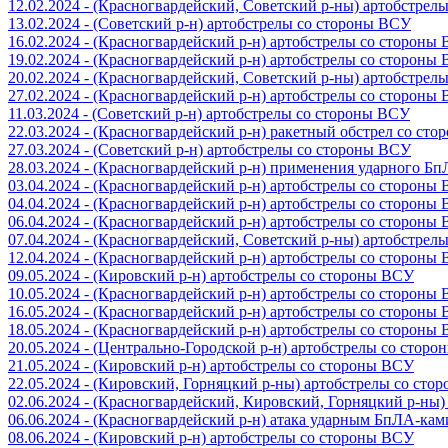
12.02.2024 - (Красногвардейский, Советский р-ны) артобстрел
13.02.2024 - (Советский р-н) артобстрелы со стороны ВСУ
16.02.2024 - (Красногвардейский р-н) артобстрелы со стороны
19.02.2024 - (Красногвардейский р-н) артобстрелы со стороны
20.02.2024 - (Красногвардейский, Советский р-ны) артобстрел
27.02.2024 - (Красногвардейский р-н) артобстрелы со стороны
11.03.2024 - (Советский р-н) артобстрелы со стороны ВСУ
22.03.2024 - (Красногвардейский р-н) ракетный обстрел со ст
27.03.2024 - (Советский р-н) артобстрелы со стороны ВСУ
28.03.2024 - (Красногвардейский р-н) применения ударного Б
03.04.2024 - (Красногвардейский р-н) артобстрелы со стороны
04.04.2024 - (Красногвардейский р-н) артобстрелы со стороны
06.04.2024 - (Красногвардейский р-н) артобстрелы со стороны
07.04.2024 - (Красногвардейский, Советский р-ны) артобстрел
12.04.2024 - (Красногвардейский р-н) артобстрелы со стороны
09.05.2024 - (Кировский р-н) артобстрелы со стороны ВСУ
10.05.2024 - (Красногвардейский р-н) артобстрелы со стороны
16.05.2024 - (Красногвардейский р-н) артобстрелы со стороны
18.05.2024 - (Красногвардейский р-н) артобстрелы со стороны
20.05.2024 - (Центрально-Городской р-н) артобстрелы со стор
21.05.2024 - (Кировский р-н) артобстрелы со стороны ВСУ
22.05.2024 - (Кировский, Горняцкий р-ны) артобстрелы со ст
02.06.2024 - (Красногвардейский, Кировский, Горняцкий р-ны
06.06.2024 - (Красногвардейский р-н) атака ударным БпЛА-ка
08.06.2024 - (Кировский р-н) артобстрелы со стороны ВСУ