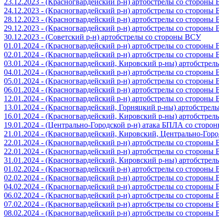
23.12.2023 - (Красногвардейский р-н) артобстрелы со стороны
24.12.2023 - (Красногвардейский р-н) артобстрелы со стороны
28.12.2023 - (Красногвардейский р-н) артобстрелы со стороны
29.12.2023 - (Красногвардейский р-н) артобстрелы со стороны
30.12.2023 - (Советский р-н) артобстрелы со стороны ВСУ
01.01.2024 - (Красногвардейский р-н) артобстрелы со стороны
02.01.2024 - (Красногвардейский р-н) артобстрелы со стороны
03.01.2024 - (Красногвардейский, Кировский р-ны) артобстре
04.01.2024 - (Красногвардейский р-н) артобстрелы со стороны
05.01.2024 - (Красногвардейский р-н) артобстрелы со стороны
06.01.2024 - (Красногвардейский р-н) артобстрелы со стороны
12.01.2024 - (Красногвардейский р-н) артобстрелы со стороны
13.01.2024 - (Красногвардейский, Горняцкий р-ны) артобстре
16.01.2024 - (Красногвардейский, Кировский р-ны) артобстре
19.01.2024 - (Центрально-Городской р-н) атака БПЛА со стор
21.01.2024 - (Красногвардейский, Кировский, Центрально-Гор
22.01.2024 - (Красногвардейский р-н) артобстрелы со стороны
22.01.2024 - (Красногвардейский р-н) артобстрелы со стороны
31.01.2024 - (Красногвардейский, Кировский р-ны) артобстре
01.02.2024 - (Красногвардейский р-н) артобстрелы со стороны
02.02.2024 - (Красногвардейский р-н) артобстрелы со стороны
04.02.2024 - (Красногвардейский р-н) артобстрелы со стороны
06.02.2024 - (Красногвардейский р-н) артобстрелы со стороны
07.02.2024 - (Красногвардейский р-н) артобстрелы со стороны
08.02.2024 - (Красногвардейский р-н) артобстрелы со стороны