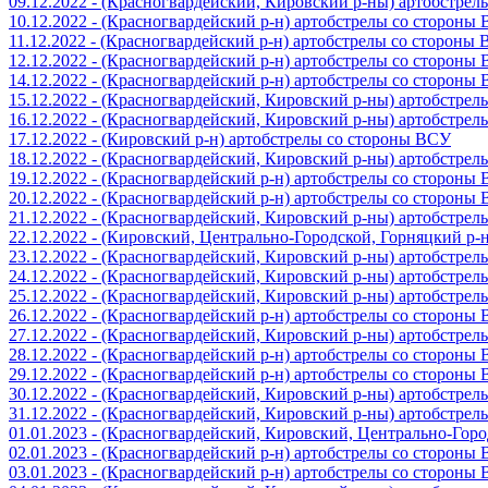
09.12.2022 - (Красногвардейский, Кировский р-ны) артобстре
10.12.2022 - (Красногвардейский р-н) артобстрелы со стороны
11.12.2022 - (Красногвардейский р-н) артобстрелы со стороны
12.12.2022 - (Красногвардейский р-н) артобстрелы со стороны
14.12.2022 - (Красногвардейский р-н) артобстрелы со стороны
15.12.2022 - (Красногвардейский, Кировский р-ны) артобстре
16.12.2022 - (Красногвардейский, Кировский р-ны) артобстре
17.12.2022 - (Кировский р-н) артобстрелы со стороны ВСУ
18.12.2022 - (Красногвардейский, Кировский р-ны) артобстре
19.12.2022 - (Красногвардейский р-н) артобстрелы со стороны
20.12.2022 - (Красногвардейский р-н) артобстрелы со стороны
21.12.2022 - (Красногвардейский, Кировский р-ны) артобстре
22.12.2022 - (Кировский, Центрально-Городской, Горняцкий р
23.12.2022 - (Красногвардейский, Кировский р-ны) артобстре
24.12.2022 - (Красногвардейский, Кировский р-ны) артобстре
25.12.2022 - (Красногвардейский, Кировский р-ны) артобстре
26.12.2022 - (Красногвардейский р-н) артобстрелы со стороны
27.12.2022 - (Красногвардейский, Кировский р-ны) артобстре
28.12.2022 - (Красногвардейский р-н) артобстрелы со стороны
29.12.2022 - (Красногвардейский р-н) артобстрелы со стороны
30.12.2022 - (Красногвардейский, Кировский р-ны) артобстре
31.12.2022 - (Красногвардейский, Кировский р-ны) артобстре
01.01.2023 - (Красногвардейский, Кировский, Центрально-Гор
02.01.2023 - (Красногвардейский р-н) артобстрелы со стороны
03.01.2023 - (Красногвардейский р-н) артобстрелы со стороны