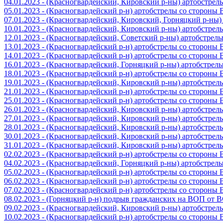
04.01.2023 - (Красногвардейский, Кировский р-ны) артобстре
05.01.2023 - (Красногвардейский р-н) артобстрелы со стороны
07.01.2023 - (Красногвардейский, Кировский, Горняцкий р-ны
10.01.2023 - (Красногвардейский, Кировский р-ны) артобстре
12.01.2023 - (Красногвардейский, Советский р-ны) артобстрел
13.01.2023 - (Красногвардейский р-н) артобстрелы со стороны
14.01.2023 - (Красногвардейский р-н) артобстрелы со стороны
16.01.2023 - (Красногвардейский, Горняцкий р-ны) артобстре
18.01.2023 - (Красногвардейский р-н) артобстрелы со стороны
19.01.2023 - (Красногвардейский, Кировский р-ны) артобстре
21.01.2023 - (Красногвардейский р-н) артобстрелы со стороны
25.01.2023 - (Красногвардейский р-н) артобстрелы со стороны
26.01.2023 - (Красногвардейский, Кировский р-ны) артобстре
27.01.2023 - (Красногвардейский, Кировский р-ны) артобстре
28.01.2023 - (Красногвардейский, Кировский р-ны) артобстре
30.01.2023 - (Красногвардейский, Кировский р-ны) артобстре
31.01.2023 - (Красногвардейский, Кировский р-ны) артобстре
02.02.2023 - (Красногвардейский р-н) артобстрелы со стороны
04.02.2023 - (Красногвардейский, Горняцкий р-ны) артобстре
05.02.2023 - (Красногвардейский р-н) артобстрелы со стороны
06.02.2023 - (Красногвардейский р-н) артобстрелы со стороны
07.02.2023 - (Красногвардейский р-н) артобстрелы со стороны
08.02.2023 - (Горняцкий р-н) подрыв гражданских на ВОП от 
09.02.2023 - (Красногвардейский, Кировский р-ны) артобстре
10.02.2023 - (Красногвардейский р-н) артобстрелы со стороны