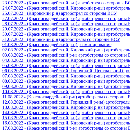
23.07.2022 - (Красногвардейский р-н) артобстрел со стороны 
24.07.2022 - (Красногвардейский, Кировский р-ны) артобстре
25.07.2022 - (Кировский р-н) артобстрел со стороны ВСУ
27.07.2022 - (Красногвардейский р-н) артобстрелы со стороны
28.07.2022 - (Красногвардейский р-н) артобстрелы со стороны
29.07.2022 - (Красногвардейский, Кировский р-ны) артобстре
30.07.2022 - (Красногвардейский, Кировский р-ны) артобстре
31.07.2022 - (Кировский р-н) артобстрелы со стороны ВСУ
01.08.2022 - (Красногвардейский р-н) разминирование
02.08.2022 - (Красногвардейский, Кировский р-ны) артобстре
03.08.2022 - (Красногвардейский р-н) артобстрелы со стороны
04.08.2022 - (Красногвардейский, Кировский р-ны) артобстре
05.08.2022 - (Красногвардейский р-н) артобстрелы со стороны
06.08.2022 - (Красногвардейский, Горняцкий, Центрально-Гор
07.08.2022 - (Красногвардейский, Кировский р-ны) артобстре
08.08.2022 - (Красногвардейский, Кировский р-ны) артобстре
09.08.2022 - (Красногвардейский, Кировский р-ны) артобстре
10.08.2022 - (Красногвардейский р-н) артобстрелы со стороны
11.08.2022 - (Красногвардейский р-н) артобстрелы со стороны
12.08.2022 - (Красногвардейский, Горняцкий р-ны) артобстре
13.08.2022 - (Красногвардейский, Кировский р-ны) артобстре
14.08.2022 - (Красногвардейский р-н) артобстрелы со стороны
15.08.2022 - (Красногвардейский р-н) артобстрелы со стороны
16.08.2022 - (Красногвардейский, Кировский р-ны) артобстре
17.08.2022 - (Красногвардейский р-н) артобстрелы со стороны