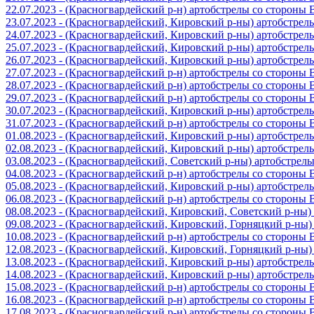
22.07.2023 - (Красногвардейский р-н) артобстрелы со стороны
23.07.2023 - (Красногвардейский, Кировский р-ны) артобстре
24.07.2023 - (Красногвардейский, Кировский р-ны) артобстре
25.07.2023 - (Красногвардейский, Кировский р-ны) артобстре
26.07.2023 - (Красногвардейский, Кировский р-ны) артобстре
27.07.2023 - (Красногвардейский р-н) артобстрелы со стороны
28.07.2023 - (Красногвардейский р-н) артобстрелы со стороны
29.07.2023 - (Красногвардейский р-н) артобстрелы со стороны
30.07.2023 - (Красногвардейский, Кировский р-ны) артобстре
31.07.2023 - (Красногвардейский р-н) артобстрелы со стороны
01.08.2023 - (Красногвардейский, Кировский р-ны) артобстре
02.08.2023 - (Красногвардейский, Кировский р-ны) артобстре
03.08.2023 - (Красногвардейский, Советский р-ны) артобстрел
04.08.2023 - (Красногвардейский р-н) артобстрелы со стороны
05.08.2023 - (Красногвардейский, Кировский р-ны) артобстре
06.08.2023 - (Красногвардейский р-н) артобстрелы со стороны
08.08.2023 - (Красногвардейский, Кировский, Советский р-ны
09.08.2023 - (Красногвардейский, Кировский, Горняцкий р-ны
10.08.2023 - (Красногвардейский р-н) артобстрелы со стороны
12.08.2023 - (Красногвардейский, Кировский, Горняцкий р-ны
13.08.2023 - (Красногвардейский, Кировский р-ны) артобстре
14.08.2023 - (Красногвардейский, Кировский р-ны) артобстре
15.08.2023 - (Красногвардейский р-н) артобстрелы со стороны
16.08.2023 - (Красногвардейский р-н) артобстрелы со стороны
17.08.2023 - (Красногвардейский р-н) артобстрелы со стороны