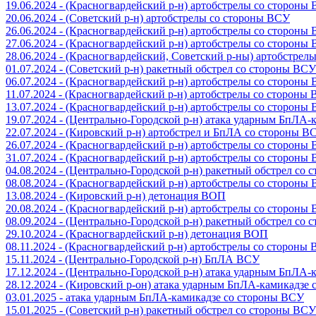
19.06.2024 - (Красногвардейский р-н) артобстрелы со стороны
20.06.2024 - (Советский р-н) артобстрелы со стороны ВСУ
26.06.2024 - (Красногвардейский р-н) артобстрелы со стороны
27.06.2024 - (Красногвардейский р-н) артобстрелы со стороны
28.06.2024 - (Красногвардейский, Советский р-ны) артобстрел
01.07.2024 - (Советский р-н) ракетный обстрел со стороны ВСУ
06.07.2024 - (Красногвардейский р-н) артобстрелы со стороны
11.07.2024 - (Красногвардейский р-н) артобстрелы со стороны
13.07.2024 - (Красногвардейский р-н) артобстрелы со стороны
19.07.2024 - (Центрально-Городской р-н) атака ударным БпЛА
22.07.2024 - (Кировский р-н) артобстрел и БпЛА со стороны В
26.07.2024 - (Красногвардейский р-н) артобстрелы со стороны
31.07.2024 - (Красногвардейский р-н) артобстрелы со стороны
04.08.2024 - (Центрально-Городской р-н) ракетный обстрел со
08.08.2024 - (Красногвардейский р-н) артобстрелы со стороны
13.08.2024 - (Кировский р-н) детонация ВОП
20.08.2024 - (Красногвардейский р-н) артобстрелы со стороны
08.09.2024 - (Центрально-Городской р-н) ракетный обстрел со
29.10.2024 - (Красногвардейский р-н) детонация ВОП
08.11.2024 - (Красногвардейский р-н) артобстрелы со стороны
15.11.2024 - (Центрально-Городской р-н) БпЛА ВСУ
17.12.2024 - (Центрально-Городской р-н) атака ударным БпЛА
28.12.2024 - (Кировский р-он) атака ударным БпЛА-камикадзе
03.01.2025 - атака ударным БпЛА-камикадзе со стороны ВСУ
15.01.2025 - (Советский р-н) ракетный обстрел со стороны ВСУ