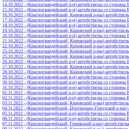
14.10.2022 - (Красногвардейский р-н) артобстрелы со стороны
15.10.2022 - (Красногвардейский р-н) артобстрелы со стороны
16.10.2022 - (Красногвардейский, Кировский р-ны) артобстре
17.10.2022 - (Красногвардейский р-н) артобстрелы со стороны
18.10.2022 - (Красногвардейский р-н) артобстрелы со стороны
19.10.2022 - (Красногвардейский, Кировский р-ны) артобстре
20.10.2022 - (Красногвардейский р-н) артобстрелы со стороны
21.10.2022 - (Красногвардейский, Кировский р-ны) артобстре
22.10.2022 - (Красногвардейский, Кировский р-ны) артобстре
23.10.2022 - (Красногвардейский, Кировский р-ны) артобстре
25.10.2022 - (Красногвардейский, Кировский р-ны) артобстре
26.10.2022 - (Красногвардейский р-н) артобстрелы со стороны
27.10.2022 - (Красногвардейский, Кировский р-ны) артобстре
28.10.2022 - (Красногвардейский, Кировский р-ны) артобстре
29.10.2022 - (Красногвардейский р-н) артобстрелы со стороны
30.10.2022 - (Красногвардейский р-н) артобстрелы со стороны
31.10.2022 - (Красногвардейский р-н) артобстрелы со стороны
01.11.2022 - (Красногвардейский р-н) артобстрелы со стороны
02.11.2022 - (Красногвардейский р-н) артобстрелы со стороны
03.11.2022 - (Красногвардейский, Кировский р-ны) артобстре
04.11.2022 - (Красногвардейский, Центрально-Городской р-ны
05.11.2022 - (Красногвардейский р-н) артобстрелы со стороны
06.11.2022 - (Красногвардейский р-н) артобстрелы со стороны
07.11.2022 - (Красногвардейский, Горняцкий р-ны) артобстрел
09.11.2022 - (Красногвардейский, Кировский р-ны) артобстре