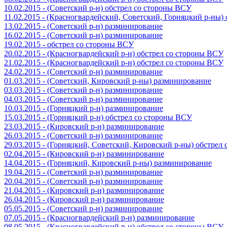
10.02.2015 - (Советский р-н) обстрел со стороны ВСУ
11.02.2015 - (Красногвардейский, Советский, Горняцкий р-ны
13.02.2015 - (Советский р-н) разминирование
16.02.2015 - (Советский р-н) разминирование
19.02.2015 - обстрел со стороны ВСУ
20.02.2015 - (Красногвардейский р-н) обстрел со стороны ВСУ
21.02.2015 - (Красногвардейский р-н) обстрел со стороны ВСУ
24.02.2015 - (Советский р-н) разминирование
01.03.2015 - (Советский, Кировский р-ны) разминирование
03.03.2015 - (Советский р-н) разминирование
04.03.2015 - (Советский р-н) разминирование
10.03.2015 - (Горняцкий р-н) разминирование
15.03.2015 - (Горняцкий р-н) обстрел со стороны ВСУ
23.03.2015 - (Кировский р-н) разминирование
26.03.2015 - (Советский р-н) разминирование
29.03.2015 - (Горняцкий, Советский, Кировский р-ны) обстрел
02.04.2015 - (Кировский р-н) разминирование
14.04.2015 - (Горняцкий, Кировский р-ны) разминирование
19.04.2015 - (Советский р-н) разминирование
20.04.2015 - (Советский р-н) разминирование
21.04.2015 - (Кировский р-н) разминирование
26.04.2015 - (Кировский р-н) разминирование
05.05.2015 - (Советский р-н) разминирование
07.05.2015 - (Красногвардейский р-н) разминирование
08.05.2015 - (Красногвардейский р-н) обстрел со стороны ВСУ