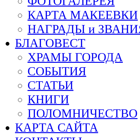
ФОТОГАЛЕРЕЯ
КАРТА МАКЕЕВКИ
НАГРАДЫ и ЗВАНИ
БЛАГОВЕСТ
ХРАМЫ ГОРОДА
СОБЫТИЯ
СТАТЬИ
КНИГИ
ПОЛОМНИЧЕСТВО
КАРТА САЙТА