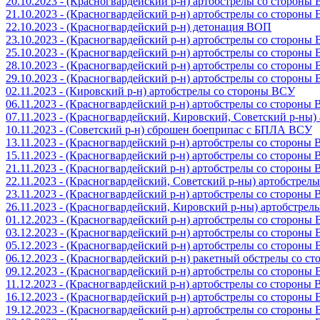
20.10.2023 - (Красногвардейский р-н) артобстрелы со стороны
21.10.2023 - (Красногвардейский р-н) артобстрелы со стороны
22.10.2023 - (Красногвардейский р-н) детонация ВОП
23.10.2023 - (Красногвардейский р-н) артобстрелы со стороны
25.10.2023 - (Красногвардейский р-н) артобстрелы со стороны
28.10.2023 - (Красногвардейский р-н) артобстрелы со стороны
29.10.2023 - (Красногвардейский р-н) артобстрелы со стороны
02.11.2023 - (Кировский р-н) артобстрелы со стороны ВСУ
06.11.2023 - (Красногвардейский р-н) артобстрелы со стороны
07.11.2023 - (Красногвардейский, Кировский, Советский р-ны
10.11.2023 - (Советский р-н) сброшен боеприпас с БПЛА ВСУ
13.11.2023 - (Красногвардейский р-н) артобстрелы со стороны
15.11.2023 - (Красногвардейский р-н) артобстрелы со стороны
21.11.2023 - (Красногвардейский р-н) артобстрелы со стороны
22.11.2023 - (Красногвардейский, Советский р-ны) артобстрел
23.11.2023 - (Красногвардейский р-н) артобстрелы со стороны
26.11.2023 - (Красногвардейский, Кировский р-ны) артобстре
01.12.2023 - (Красногвардейский р-н) артобстрелы со стороны
03.12.2023 - (Красногвардейский р-н) артобстрелы со стороны
05.12.2023 - (Красногвардейский р-н) артобстрелы со стороны
06.12.2023 - (Красногвардейский р-н) ракетный обстрелы со с
09.12.2023 - (Красногвардейский р-н) артобстрелы со стороны
11.12.2023 - (Красногвардейский р-н) артобстрелы со стороны
16.12.2023 - (Красногвардейский р-н) артобстрелы со стороны
19.12.2023 - (Красногвардейский р-н) артобстрелы со стороны