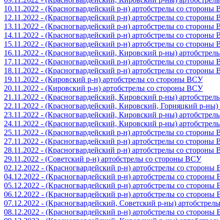
10.11.2022 - (Красногвардейский р-н) артобстрелы со стороны
12.11.2022 - (Красногвардейский р-н) артобстрелы со стороны
13.11.2022 - (Красногвардейский р-н) артобстрелы со стороны
14.11.2022 - (Красногвардейский р-н) артобстрелы со стороны
15.11.2022 - (Красногвардейский р-н) артобстрелы со стороны
16.11.2022 - (Красногвардейский, Кировский р-ны) артобстре
17.11.2022 - (Красногвардейский р-н) артобстрелы со стороны
18.11.2022 - (Красногвардейский р-н) артобстрелы со стороны
19.11.2022 - (Кировский р-н) артобстрелы со стороны ВСУ
20.11.2022 - (Кировский р-н) артобстрелы со стороны ВСУ
21.11.2022 - (Красногвардейский, Кировский р-ны) артобстре
22.11.2022 - (Красногвардейский, Кировский, Горняцкий р-ны
23.11.2022 - (Красногвардейский, Кировский р-ны) артобстре
24.11.2022 - (Красногвардейский, Кировский р-ны) артобстре
25.11.2022 - (Красногвардейский р-н) артобстрелы со стороны
27.11.2022 - (Красногвардейский р-н) артобстрелы со стороны
28.11.2022 - (Красногвардейский р-н) артобстрелы со стороны
29.11.2022 - (Советский р-н) артобстрелы со стороны ВСУ
02.12.2022 - (Красногвардейский р-н) артобстрелы со стороны
04.12.2022 - (Красногвардейский р-н) артобстрелы со стороны
05.12.2022 - (Красногвардейский р-н) артобстрелы со стороны
06.12.2022 - (Красногвардейский р-н) артобстрелы со стороны
07.12.2022 - (Красногвардейский, Советский р-ны) артобстрел
08.12.2022 - (Красногвардейский р-н) артобстрелы со стороны