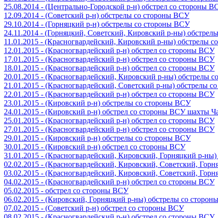
25.08.2014 - (Центрально-Городской р-н) обстрел со стороны В
12.09.2014 - (Советский р-н) обстрелы со стороны ВСУ
29.10.2014 - (Горняцкий р-н) обстрелы со стороны ВСУ
24.11.2014 - (Горняцкий, Советский, Кировский р-ны) обстрел
11.01.2015 - (Красногвардейский, Кировский р-ны) обстрелы 
12.01.2015 - (Красногвардейский р-н) обстрел со стороны ВСУ
17.01.2015 - (Красногвардейский р-н) обстрел со стороны ВСУ
18.01.2015 - (Красногвардейский р-н) обстрел со стороны ВСУ
20.01.2015 - (Красногвардейский, Кировский р-ны) обстрелы 
21.01.2015 - (Красногвардейский, Советский р-ны) обстрелы 
22.01.2015 - (Красногвардейский р-н) обстрел со стороны ВСУ
23.01.2015 - (Кировский р-н) обстрелы со стороны ВСУ
24.01.2015 - (Кировский р-н) обстрел со стороны ВСУ шахты 
25.01.2015 - (Красногвардейский р-н) обстрел со стороны ВСУ
27.01.2015 - (Красногвардейский р-н) обстрел со стороны ВСУ
29.01.2015 - (Кировский р-н) обстрелы со стороны ВСУ
30.01.2015 - (Кировский р-н) обстрел со стороны ВСУ
31.01.2015 - (Красногвардейский, Кировский, Горняцкий р-ны
02.02.2015 - (Красногвардейский, Кировский, Советский, Гор
03.02.2015 - (Красногвардейский, Кировский, Советский, Гор
04.02.2015 - (Красногвардейский р-н) обстрел со стороны ВСУ
05.02.2015 - обстрел со стороны ВСУ
06.02.2015 - (Кировский, Горняцкий р-ны) обстрелы со сторо
07.02.2015 - (Советский р-н) обстрел со стороны ВСУ
08.02.2015 - (Красногвардейский р-н) обстрел со стороны ВСУ