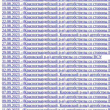
18.08.2023 - (Красногвардейский р-н) артобстрелы со стороны
19.08.2023 - (Красногвардейский р-н) артобстрелы со стороны
20.08.2023 - (Красногвардейский р-н) артобстрелы со стороны
21.08.2023 - (Красногвардейский р-н) артобстрелы со стороны
22.08.2023 - (Красногвардейский р-н) артобстрелы со стороны
23.08.2023 - (Красногвардейский р-н) артобстрелы со стороны
24.08.2023 - (Красногвардейский р-н) артобстрелы со стороны
25.08.2023 - (Красногвардейский, Кировский р-ны) артобстре
26.08.2023 - (Красногвардейский р-н) артобстрелы со стороны
27.08.2023 - (Красногвардейский р-н) артобстрелы со стороны
28.08.2023 - (Красногвардейский р-н) артобстрелы со стороны
29.08.2023 - (Красногвардейский р-н) артобстрелы со стороны
30.08.2023 - (Кировский р-н) артобстрелы со стороны ВСУ
31.08.2023 - (Красногвардейский р-н) артобстрелы со стороны
01.09.2023 - (Красногвардейский р-н) артобстрелы со стороны
02.09.2023 - (Красногвардейский р-н) артобстрелы со стороны
03.09.2023 - (Красногвардейский, Кировский р-ны) артобстре
04.09.2023 - (Красногвардейский р-н) артобстрелы со стороны
05.09.2023 - (Красногвардейский р-н) артобстрелы со стороны
06.09.2023 - (Красногвардейский р-н) артобстрелы со стороны
07.09.2023 - (Красногвардейский, Кировский р-ны) артобстре
08.09.2023 - (Красногвардейский р-н) артобстрелы со стороны
09.09.2023 - (Красногвардейский р-н) артобстрелы со стороны
10.09.2023 - (Красногвардейский, Кировский р-ны) артобстре
11.09.2023 - (Красногвардейский р-н) артобстрелы со стороны