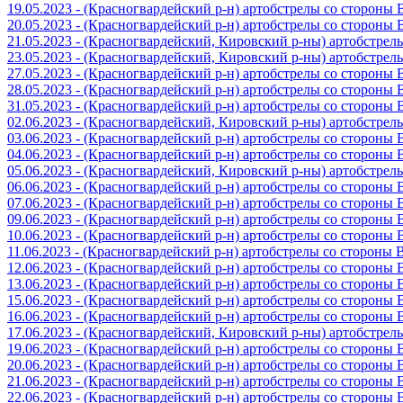
19.05.2023 - (Красногвардейский р-н) артобстрелы со стороны
20.05.2023 - (Красногвардейский р-н) артобстрелы со сторон
21.05.2023 - (Красногвардейский, Кировский р-ны) артобстре
23.05.2023 - (Красногвардейский, Кировский р-ны) артобстре
27.05.2023 - (Красногвардейский р-н) артобстрелы со стороны
28.05.2023 - (Красногвардейский р-н) артобстрелы со стороны
31.05.2023 - (Красногвардейский р-н) артобстрелы со стороны
02.06.2023 - (Красногвардейский, Кировский р-ны) артобстре
03.06.2023 - (Красногвардейский р-н) артобстрелы со стороны
04.06.2023 - (Красногвардейский р-н) артобстрелы со стороны
05.06.2023 - (Красногвардейский, Кировский р-ны) артобстре
06.06.2023 - (Красногвардейский р-н) артобстрелы со стороны
07.06.2023 - (Красногвардейский р-н) артобстрелы со стороны
09.06.2023 - (Красногвардейский р-н) артобстрелы со стороны
10.06.2023 - (Красногвардейский р-н) артобстрелы со стороны
11.06.2023 - (Красногвардейский р-н) артобстрелы со стороны
12.06.2023 - (Красногвардейский р-н) артобстрелы со стороны
13.06.2023 - (Красногвардейский р-н) артобстрелы со стороны
15.06.2023 - (Красногвардейский р-н) артобстрелы со стороны
16.06.2023 - (Красногвардейский р-н) артобстрелы со стороны
17.06.2023 - (Красногвардейский, Кировский р-ны) артобстре
19.06.2023 - (Красногвардейский р-н) артобстрелы со стороны
20.06.2023 - (Красногвардейский р-н) артобстрелы со стороны
21.06.2023 - (Красногвардейский р-н) артобстрелы со стороны
22.06.2023 - (Красногвардейский р-н) артобстрелы со стороны