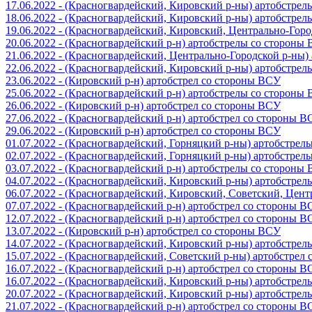
17.06.2022 - (Красногвардейский, Кировский р-ны) артобстре
18.06.2022 - (Красногвардейский, Кировский р-ны) артобстре
19.06.2022 - (Красногвардейский, Кировский, Центрально-Гор
20.06.2022 - (Красногвардейский р-н) артобстрелы со стороны
21.06.2022 - (Красногвардейский, Центрально-Городской р-ны
22.06.2022 - (Красногвардейский, Кировский р-ны) артобстре
23.06.2022 - (Кировский р-н) артобстрел со стороны ВСУ
25.06.2022 - (Красногвардейский р-н) артобстрелы со стороны
26.06.2022 - (Кировский р-н) артобстрел со стороны ВСУ
27.06.2022 - (Красногвардейский р-н) артобстрел со стороны 
29.06.2022 - (Кировский р-н) артобстрел со стороны ВСУ
01.07.2022 - (Красногвардейский, Горняцкий р-ны) артобстре
02.07.2022 - (Красногвардейский, Горняцкий р-ны) артобстре
03.07.2022 - (Красногвардейский р-н) артобстрелы со стороны
04.07.2022 - (Красногвардейский, Кировский р-ны) артобстре
06.07.2022 - (Красногвардейский, Кировский, Советский, Цен
07.07.2022 - (Красногвардейский р-н) артобстрел со стороны 
12.07.2022 - (Красногвардейский р-н) артобстрел со стороны 
13.07.2022 - (Кировский р-н) артобстрел со стороны ВСУ
14.07.2022 - (Красногвардейский, Кировский р-ны) артобстре
15.07.2022 - (Красногвардейский, Советский р-ны) артобстрел
16.07.2022 - (Красногвардейский р-н) артобстрел со стороны 
16.07.2022 - (Красногвардейский, Кировский р-ны) артобстре
20.07.2022 - (Красногвардейский, Кировский р-ны) артобстре
21.07.2022 - (Красногвардейский р-н) артобстрел со стороны 