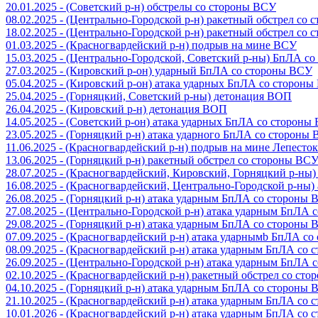
20.01.2025 - (Советский р-н) обстрелы со стороны ВСУ
08.02.2025 - (Центрально-Городской р-н) ракетный обстрел со
18.02.2025 - (Центрально-Городской р-н) ракетный обстрел со
01.03.2025 - (Красногвардейский р-н) подрыв на мине ВСУ
15.03.2025 - (Центрально-Городской, Советский р-ны) БпЛА с
27.03.2025 - (Кировский р-он) ударный БпЛА со стороны ВСУ
05.04.2025 - (Кировский р-он) атака ударных БпЛА со сторон
25.04.2025 - (Горняцкий, Советский р-ны) детонация ВОП
26.04.2025 - (Кировский р-н) детонация ВОП
14.05.2025 - (Советский р-он) атака ударных БпЛА со стороны
23.05.2025 - (Горняцкий р-н) атака ударного БпЛА со стороны
11.06.2025 - (Красногвардейский р-н) подрыв на мине Лепесток
13.06.2025 - (Горняцкий р-н) ракетный обстрел со стороны ВС
28.07.2025 - (Красногвардейский, Кировский, Горняцкий р-ны
16.08.2025 - (Красногвардейский, Центрально-Городской р-ны
26.08.2025 - (Горняцкий р-н) атака ударным БпЛА со стороны
27.08.2025 - (Центрально-Городской р-н) атака ударным БпЛА
29.08.2025 - (Горняцкий р-н) атака ударным БпЛА со стороны
07.09.2025 - (Красногвардейский р-н) атака ударнымb БпЛА с
08.09.2025 - (Красногвардейский р-н) атака ударным БпЛА со
26.09.2025 - (Центрально-Городской р-н) атака ударным БпЛА
02.10.2025 - (Красногвардейский р-н) ракетный обстрел со ст
04.10.2025 - (Горняцкий р-н) атака ударным БпЛА со стороны
21.10.2025 - (Красногвардейский р-н) атака ударным БпЛА со
10.01.2026 - (Красногвардейский р-н) атака ударным БпЛА со