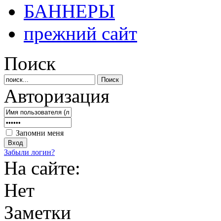
БАННЕРЫ
прежний сайт
Поиск
Авторизация
Запомни меня
Забыли логин?
На сайте:
Нет
Заметки