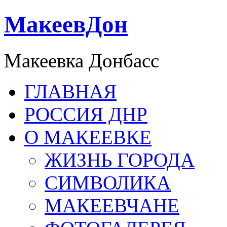
МакеевДон
Макеевка Донбасс
ГЛАВНАЯ
РОССИЯ ДНР
О МАКЕЕВКЕ
ЖИЗНЬ ГОРОДА
СИМВОЛИКА
МАКЕЕВЧАНЕ