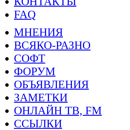
КОНТАКТЫ
FAQ
МНЕНИЯ
ВСЯКО-РАЗНО
СОФТ
ФОРУМ
ОБЪЯВЛЕНИЯ
ЗАМЕТКИ
ОНЛАЙН ТВ, FM
ССЫЛКИ