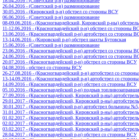
18.04.2016 - (Советский р-н) разминирование
26.04.2016 - (Советский р-н) разминирование
30.05.2016 - (Кировский р-н) обстрел со стороны ВСУ
06.06.2016 - (Советский р-н) разминирование
08-09.06.2016 - (Красногвардейский, Кировский р-ны) обстре
11-12.06.2016 - (Красногвардейский р-н) обстрел со стороны В
13.06.2016 - (Красногвардейский р-н) артобстрел со стороны 
13-14.06.2016 - (Кировский р-н) обстрел шахты Бутовская
15.06.2016 - (Советский р-н) разминирование
23.06.2016 - (Красногвардейский р-н) артобстрел со стороны 
24.06.2016 - (Красногвардейский р-н) артобстрел со стороны 
20.07.2016 - (Красногвардейский р-н) обстрел со стороны ВСУ
04.08.2016 - обстрел со стороны ВСУ
26-27.08.2016 - (Красногвардейский р-н) артобстрел со сторон
13-14.09.2016 - (Красногвардейский р-н) артобстрел со сторон
14.09.2016 - (Красногвардейский р-н) обстрел со стороны ВСУ
05.10.2016 - (Красногвардейский р-н) подрыв топливозаправщ
27.09.2016 - (Красногвардейский, Кировский р-ны) артобстре
29.01.2017 - (Красногвардейский, Кировский р-ны) артобстре
30.01.2017 - (Красногвардейский р-н) артобстрел больницы №
31.01.2017 - (Красногвардейский, Кировский р-ны) артобстре
01.02.2017 - (Красногвардейский, Кировский р-ны) артобстре
02.02.2017 - (Красногвардейский, Кировский р-ны) артобстре
03.02.2017 - (Красногвардейский, Кировский р-ны) артобстре
28.04.2017 - (Красногвардейский р-н) обстрел со стороны ВСУ