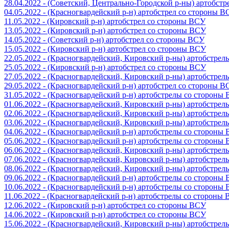
28.04.2022 - (Советский, Центрально-Городской р-ны) артобст
04.05.2022 - (Красногвардейский р-н) артобстрел со стороны 
11.05.2022 - (Кировский р-н) артобстрел со стороны ВСУ
13.05.2022 - (Кировский р-н) артобстрел со стороны ВСУ
14.05.2022 - (Советский р-н) артобстрел со стороны ВСУ
15.05.2022 - (Кировский р-н) артобстрел со стороны ВСУ
22.05.2022 - (Красногвардейский, Кировский р-ны) артобстре
25.05.2022 - (Кировский р-н) артобстрел со стороны ВСУ
27.05.2022 - (Красногвардейский, Кировский р-ны) артобстре
29.05.2022 - (Красногвардейский р-н) артобстрел со стороны 
31.05.2022 - (Красногвардейский р-н) артобстрелы со стороны
01.06.2022 - (Красногвардейский, Кировский р-ны) артобстре
02.06.2022 - (Красногвардейский, Кировский р-ны) артобстре
03.06.2022 - (Красногвардейский, Кировский р-ны) артобстре
04.06.2022 - (Красногвардейский р-н) артобстрелы со стороны
05.06.2022 - (Красногвардейский р-н) артобстрелы со стороны
06.06.2022 - (Красногвардейский, Кировский р-ны) артобстре
07.06.2022 - (Красногвардейский, Кировский р-ны) артобстре
08.06.2022 - (Красногвардейский, Кировский р-ны) артобстре
09.06.2022 - (Красногвардейский р-н) артобстрелы со стороны
10.06.2022 - (Красногвардейский р-н) артобстрелы со стороны
11.06.2022 - (Красногвардейский р-н) артобстрелы со стороны
12.06.2022 - (Кировский р-н) артобстрел со стороны ВСУ
14.06.2022 - (Кировский р-н) артобстрел со стороны ВСУ
15.06.2022 - (Красногвардейский, Кировский р-ны) артобстре