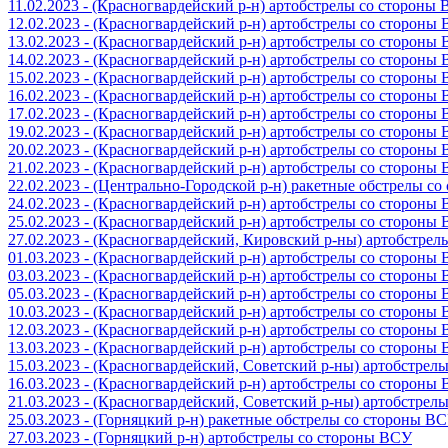
11.02.2023 - (Красногвардейский р-н) артобстрелы со стороны
12.02.2023 - (Красногвардейский р-н) артобстрелы со стороны
13.02.2023 - (Красногвардейский р-н) артобстрелы со стороны
14.02.2023 - (Красногвардейский р-н) артобстрелы со стороны
15.02.2023 - (Красногвардейский р-н) артобстрелы со стороны
16.02.2023 - (Красногвардейский р-н) артобстрелы со стороны
17.02.2023 - (Красногвардейский р-н) артобстрелы со стороны
19.02.2023 - (Красногвардейский р-н) артобстрелы со стороны
20.02.2023 - (Красногвардейский р-н) артобстрелы со стороны
21.02.2023 - (Красногвардейский р-н) артобстрелы со стороны
22.02.2023 - (Центрально-Городской р-н) ракетные обстрелы с
24.02.2023 - (Красногвардейский р-н) артобстрелы со стороны
25.02.2023 - (Красногвардейский р-н) артобстрелы со стороны
27.02.2023 - (Красногвардейский, Кировский р-ны) артобстре
01.03.2023 - (Красногвардейский р-н) артобстрелы со стороны
03.03.2023 - (Красногвардейский р-н) артобстрелы со стороны
05.03.2023 - (Красногвардейский р-н) артобстрелы со стороны
10.03.2023 - (Красногвардейский р-н) артобстрелы со стороны
12.03.2023 - (Красногвардейский р-н) артобстрелы со стороны
13.03.2023 - (Красногвардейский р-н) артобстрелы со стороны
15.03.2023 - (Красногвардейский, Советский р-ны) артобстрел
16.03.2023 - (Красногвардейский р-н) артобстрелы со стороны
21.03.2023 - (Красногвардейский, Советский р-ны) артобстрел
25.03.2023 - (Горняцкий р-н) ракетные обстрелы со стороны В
27.03.2023 - (Горняцкий р-н) артобстрелы со стороны ВСУ