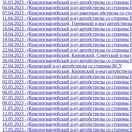
31.03.2023 - (Красногвардейский р-н) артобстрелы со стороны
04.04.2023 - (Красногвардейский р-н) артобстрелы со стороны
07.04.2023 - (Красногвардейский р-н) ракетные обстрелы со с
11.04.2023 - (Красногвардейский р-н) артобстрелы со стороны
15.04.2023 - (Красногвардейский, Горняцкий р-ны) артобстре
16.04.2023 - (Красногвардейский р-н) артобстрелы со стороны
18.04.2023 - (Красногвардейский р-н) артобстрелы со стороны
19.04.2023 - (Красногвардейский р-н) артобстрелы со стороны
21.04.2023 - (Красногвардейский р-н) артобстрелы со стороны
22.04.2023 - (Красногвардейский р-н) артобстрелы со стороны
23.04.2023 - (Красногвардейский, Кировский, Советский р-ны
26.04.2023 - (Красногвардейский р-н) артобстрелы со стороны
27.04.2023 - (Кировский р-н) артобстрелы со стороны ВСУ
30.04.2023 - (Красногвардейский, Кировский р-ны) артобстре
01.05.2023 - (Красногвардейский р-н) артобстрелы со стороны
02.05.2023 - (Красногвардейский р-н) артобстрелы со стороны
03.05.2023 - (Красногвардейский р-н) артобстрелы со стороны
06.05.2023 - (Красногвардейский р-н) артобстрелы со стороны
07.05.2023 - (Красногвардейский р-н) артобстрелы со стороны
09.05.2023 - (Красногвардейский р-н) артобстрелы со стороны
11.05.2023 - (Красногвардейский р-н) артобстрелы со стороны
12.05.2023 - (Красногвардейский р-н) артобстрелы со стороны
13.05.2023 - (Красногвардейский р-н) артобстрелы со стороны
16.05.2023 - (Красногвардейский р-н) артобстрелы со стороны
17.05.2023 - (Красногвардейский р-н) артобстрелы со стороны