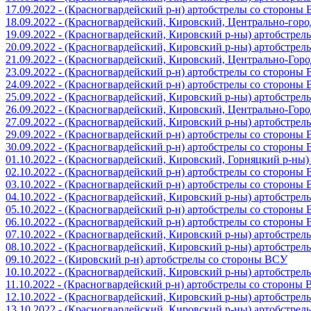
17.09.2022 - (Красногвардейский р-н) артобстрелы со стороны
18.09.2022 - (Красногвардейский, Кировский, Центрально-гор
19.09.2022 - (Красногвардейский, Кировский р-ны) артобстре
20.09.2022 - (Красногвардейский, Кировский р-ны) артобстре
21.09.2022 - (Красногвардейский, Кировский, Центрально-Гор
23.09.2022 - (Красногвардейский р-н) артобстрелы со стороны
24.09.2022 - (Красногвардейский р-н) артобстрелы со стороны
25.09.2022 - (Красногвардейский, Кировский р-ны) артобстре
26.09.2022 - (Красногвардейский, Кировский, Центрально-Гор
27.09.2022 - (Красногвардейский, Кировский р-ны) артобстре
29.09.2022 - (Красногвардейский р-н) артобстрелы со стороны
30.09.2022 - (Красногвардейский р-н) артобстрелы со стороны
01.10.2022 - (Красногвардейский, Кировский, Горняцкий р-ны
02.10.2022 - (Красногвардейский р-н) артобстрелы со стороны
03.10.2022 - (Красногвардейский р-н) артобстрелы со стороны
04.10.2022 - (Красногвардейский, Кировский р-ны) артобстре
05.10.2022 - (Красногвардейский р-н) артобстрелы со стороны
06.10.2022 - (Красногвардейский р-н) артобстрелы со стороны
07.10.2022 - (Красногвардейский, Кировский р-ны) артобстре
08.10.2022 - (Красногвардейский, Кировский р-ны) артобстре
09.10.2022 - (Кировский р-н) артобстрелы со стороны ВСУ
10.10.2022 - (Красногвардейский, Кировский р-ны) артобстре
11.10.2022 - (Красногвардейский р-н) артобстрелы со стороны
12.10.2022 - (Красногвардейский, Кировский р-ны) артобстре
13.10.2022 - (Красногвардейский, Кировский р-ны) артобстре