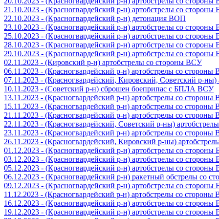
20.10.2023 - (Красногвардейский р-н) артобстрелы со стороны
21.10.2023 - (Красногвардейский р-н) артобстрелы со стороны
22.10.2023 - (Красногвардейский р-н) детонация ВОП
23.10.2023 - (Красногвардейский р-н) артобстрелы со стороны
25.10.2023 - (Красногвардейский р-н) артобстрелы со стороны
28.10.2023 - (Красногвардейский р-н) артобстрелы со стороны
29.10.2023 - (Красногвардейский р-н) артобстрелы со стороны
02.11.2023 - (Кировский р-н) артобстрелы со стороны ВСУ
06.11.2023 - (Красногвардейский р-н) артобстрелы со стороны
07.11.2023 - (Красногвардейский, Кировский, Советский р-ны
10.11.2023 - (Советский р-н) сброшен боеприпас с БПЛА ВСУ
13.11.2023 - (Красногвардейский р-н) артобстрелы со стороны
15.11.2023 - (Красногвардейский р-н) артобстрелы со стороны
21.11.2023 - (Красногвардейский р-н) артобстрелы со стороны
22.11.2023 - (Красногвардейский, Советский р-ны) артобстрел
23.11.2023 - (Красногвардейский р-н) артобстрелы со стороны
26.11.2023 - (Красногвардейский, Кировский р-ны) артобстре
01.12.2023 - (Красногвардейский р-н) артобстрелы со стороны
03.12.2023 - (Красногвардейский р-н) артобстрелы со стороны
05.12.2023 - (Красногвардейский р-н) артобстрелы со стороны
06.12.2023 - (Красногвардейский р-н) ракетный обстрелы со с
09.12.2023 - (Красногвардейский р-н) артобстрелы со стороны
11.12.2023 - (Красногвардейский р-н) артобстрелы со стороны
16.12.2023 - (Красногвардейский р-н) артобстрелы со стороны
19.12.2023 - (Красногвардейский р-н) артобстрелы со стороны