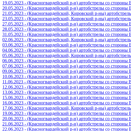
19.05.2023 - (Красногвардейский р-н) артобстрелы со стороны
20.05.2023 - (Красногвардейский р-н) артобстрелы со сторон
21.05.2023 - (Красногвардейский, Кировский р-ны) артобстре
23.05.2023 - (Красногвардейский, Кировский р-ны) артобстре
27.05.2023 - (Красногвардейский р-н) артобстрелы со стороны
28.05.2023 - (Красногвардейский р-н) артобстрелы со стороны
31.05.2023 - (Красногвардейский р-н) артобстрелы со стороны
02.06.2023 - (Красногвардейский, Кировский р-ны) артобстре
03.06.2023 - (Красногвардейский р-н) артобстрелы со стороны
04.06.2023 - (Красногвардейский р-н) артобстрелы со стороны
05.06.2023 - (Красногвардейский, Кировский р-ны) артобстре
06.06.2023 - (Красногвардейский р-н) артобстрелы со стороны
07.06.2023 - (Красногвардейский р-н) артобстрелы со стороны
09.06.2023 - (Красногвардейский р-н) артобстрелы со стороны
10.06.2023 - (Красногвардейский р-н) артобстрелы со стороны
11.06.2023 - (Красногвардейский р-н) артобстрелы со стороны
12.06.2023 - (Красногвардейский р-н) артобстрелы со стороны
13.06.2023 - (Красногвардейский р-н) артобстрелы со стороны
15.06.2023 - (Красногвардейский р-н) артобстрелы со стороны
16.06.2023 - (Красногвардейский р-н) артобстрелы со стороны
17.06.2023 - (Красногвардейский, Кировский р-ны) артобстре
19.06.2023 - (Красногвардейский р-н) артобстрелы со стороны
20.06.2023 - (Красногвардейский р-н) артобстрелы со стороны
21.06.2023 - (Красногвардейский р-н) артобстрелы со стороны
22.06.2023 - (Красногвардейский р-н) артобстрелы со стороны