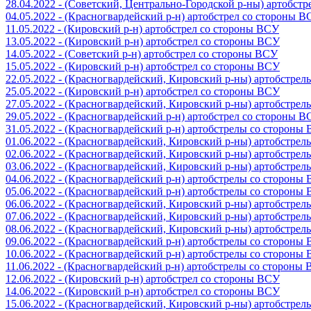
28.04.2022 - (Советский, Центрально-Городской р-ны) артобст
04.05.2022 - (Красногвардейский р-н) артобстрел со стороны 
11.05.2022 - (Кировский р-н) артобстрел со стороны ВСУ
13.05.2022 - (Кировский р-н) артобстрел со стороны ВСУ
14.05.2022 - (Советский р-н) артобстрел со стороны ВСУ
15.05.2022 - (Кировский р-н) артобстрел со стороны ВСУ
22.05.2022 - (Красногвардейский, Кировский р-ны) артобстре
25.05.2022 - (Кировский р-н) артобстрел со стороны ВСУ
27.05.2022 - (Красногвардейский, Кировский р-ны) артобстре
29.05.2022 - (Красногвардейский р-н) артобстрел со стороны 
31.05.2022 - (Красногвардейский р-н) артобстрелы со стороны
01.06.2022 - (Красногвардейский, Кировский р-ны) артобстре
02.06.2022 - (Красногвардейский, Кировский р-ны) артобстре
03.06.2022 - (Красногвардейский, Кировский р-ны) артобстре
04.06.2022 - (Красногвардейский р-н) артобстрелы со стороны
05.06.2022 - (Красногвардейский р-н) артобстрелы со стороны
06.06.2022 - (Красногвардейский, Кировский р-ны) артобстре
07.06.2022 - (Красногвардейский, Кировский р-ны) артобстре
08.06.2022 - (Красногвардейский, Кировский р-ны) артобстре
09.06.2022 - (Красногвардейский р-н) артобстрелы со стороны
10.06.2022 - (Красногвардейский р-н) артобстрелы со стороны
11.06.2022 - (Красногвардейский р-н) артобстрелы со стороны
12.06.2022 - (Кировский р-н) артобстрел со стороны ВСУ
14.06.2022 - (Кировский р-н) артобстрел со стороны ВСУ
15.06.2022 - (Красногвардейский, Кировский р-ны) артобстре