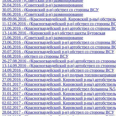
18.04.2016 - (Советский р-н) разминирование
26.04.2016 - (Советский р-н) разминирование
30.05.2016 - (Кировский р-н) обстрел со стороны ВСУ
06.06.2016 - (Советский р-н) разминирование
08-09.06.2016 - (Красногвардейский, Кировский р-ны) обстре
11-12.06.2016 - (Красногвардейский р-н) обстрел со стороны В
13.06.2016 - (Красногвардейский р-н) артобстрел со стороны 
13-14.06.2016 - (Кировский р-н) обстрел шахты Бутовская
15.06.2016 - (Советский р-н) разминирование
23.06.2016 - (Красногвардейский р-н) артобстрел со стороны 
24.06.2016 - (Красногвардейский р-н) артобстрел со стороны 
20.07.2016 - (Красногвардейский р-н) обстрел со стороны ВСУ
04.08.2016 - обстрел со стороны ВСУ
26-27.08.2016 - (Красногвардейский р-н) артобстрел со сторон
13-14.09.2016 - (Красногвардейский р-н) артобстрел со сторон
14.09.2016 - (Красногвардейский р-н) обстрел со стороны ВСУ
05.10.2016 - (Красногвардейский р-н) подрыв топливозаправщ
27.09.2016 - (Красногвардейский, Кировский р-ны) артобстре
29.01.2017 - (Красногвардейский, Кировский р-ны) артобстре
30.01.2017 - (Красногвардейский р-н) артобстрел больницы №
31.01.2017 - (Красногвардейский, Кировский р-ны) артобстре
01.02.2017 - (Красногвардейский, Кировский р-ны) артобстре
02.02.2017 - (Красногвардейский, Кировский р-ны) артобстре
03.02.2017 - (Красногвардейский, Кировский р-ны) артобстре
28.04.2017 - (Красногвардейский р-н) обстрел со стороны ВСУ