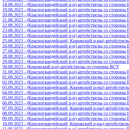
18.08.2023 - (Красногвардейский р-н) артобстрелы со стороны
19.08.2023 - (Красногвардейский р-н) артобстрелы со стороны
20.08.2023 - (Красногвардейский р-н) артобстрелы со стороны
21.08.2023 - (Красногвардейский р-н) артобстрелы со стороны
22.08.2023 - (Красногвардейский р-н) артобстрелы со стороны
23.08.2023 - (Красногвардейский р-н) артобстрелы со стороны
24.08.2023 - (Красногвардейский р-н) артобстрелы со стороны
25.08.2023 - (Красногвардейский, Кировский р-ны) артобстре
26.08.2023 - (Красногвардейский р-н) артобстрелы со стороны
27.08.2023 - (Красногвардейский р-н) артобстрелы со стороны
28.08.2023 - (Красногвардейский р-н) артобстрелы со стороны
29.08.2023 - (Красногвардейский р-н) артобстрелы со стороны
30.08.2023 - (Кировский р-н) артобстрелы со стороны ВСУ
31.08.2023 - (Красногвардейский р-н) артобстрелы со стороны
01.09.2023 - (Красногвардейский р-н) артобстрелы со стороны
02.09.2023 - (Красногвардейский р-н) артобстрелы со стороны
03.09.2023 - (Красногвардейский, Кировский р-ны) артобстре
04.09.2023 - (Красногвардейский р-н) артобстрелы со стороны
05.09.2023 - (Красногвардейский р-н) артобстрелы со стороны
06.09.2023 - (Красногвардейский р-н) артобстрелы со стороны
07.09.2023 - (Красногвардейский, Кировский р-ны) артобстре
08.09.2023 - (Красногвардейский р-н) артобстрелы со стороны
09.09.2023 - (Красногвардейский р-н) артобстрелы со стороны
10.09.2023 - (Красногвардейский, Кировский р-ны) артобстре
11.09.2023 - (Красногвардейский р-н) артобстрелы со стороны