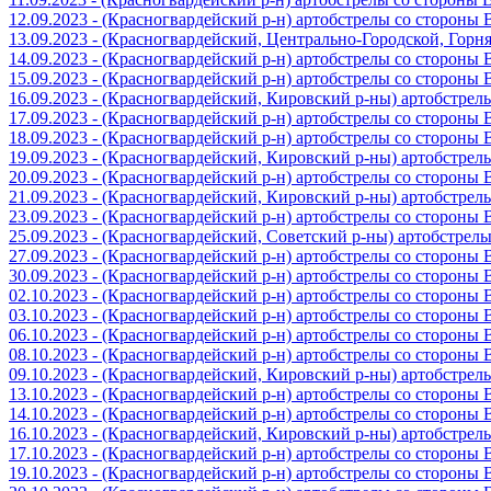
12.09.2023 - (Красногвардейский р-н) артобстрелы со стороны
13.09.2023 - (Красногвардейский, Центрально-Городской, Гор
14.09.2023 - (Красногвардейский р-н) артобстрелы со стороны
15.09.2023 - (Красногвардейский р-н) артобстрелы со стороны
16.09.2023 - (Красногвардейский, Кировский р-ны) артобстре
17.09.2023 - (Красногвардейский р-н) артобстрелы со стороны
18.09.2023 - (Красногвардейский р-н) артобстрелы со стороны
19.09.2023 - (Красногвардейский, Кировский р-ны) артобстре
20.09.2023 - (Красногвардейский р-н) артобстрелы со стороны
21.09.2023 - (Красногвардейский, Кировский р-ны) артобстре
23.09.2023 - (Красногвардейский р-н) артобстрелы со стороны
25.09.2023 - (Красногвардейский, Советский р-ны) артобстрел
27.09.2023 - (Красногвардейский р-н) артобстрелы со стороны
30.09.2023 - (Красногвардейский р-н) артобстрелы со стороны
02.10.2023 - (Красногвардейский р-н) артобстрелы со стороны
03.10.2023 - (Красногвардейский р-н) артобстрелы со стороны
06.10.2023 - (Красногвардейский р-н) артобстрелы со стороны
08.10.2023 - (Красногвардейский р-н) артобстрелы со стороны
09.10.2023 - (Красногвардейский, Кировский р-ны) артобстре
13.10.2023 - (Красногвардейский р-н) артобстрелы со стороны
14.10.2023 - (Красногвардейский р-н) артобстрелы со стороны
16.10.2023 - (Красногвардейский, Кировский р-ны) артобстре
17.10.2023 - (Красногвардейский р-н) артобстрелы со стороны
19.10.2023 - (Красногвардейский р-н) артобстрелы со стороны