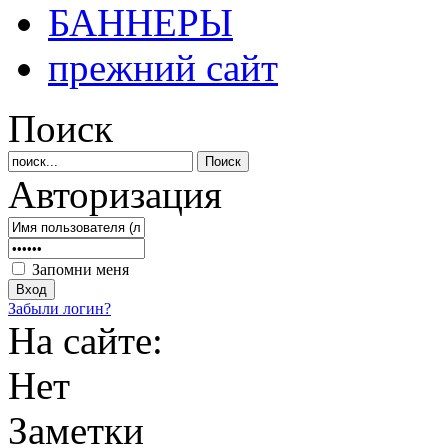
БАННЕРЫ
прежний сайт
Поиск
Авторизация
Запомни меня
Забыли логин?
На сайте:
Нет
Заметки