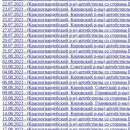
22.07.2023 - (Красногвардейский р-н) артобстрелы со стороны
23.07.2023 - (Красногвардейский, Кировский р-ны) артобстре
24.07.2023 - (Красногвардейский, Кировский р-ны) артобстре
25.07.2023 - (Красногвардейский, Кировский р-ны) артобстре
26.07.2023 - (Красногвардейский, Кировский р-ны) артобстре
27.07.2023 - (Красногвардейский р-н) артобстрелы со стороны
28.07.2023 - (Красногвардейский р-н) артобстрелы со стороны
29.07.2023 - (Красногвардейский р-н) артобстрелы со стороны
30.07.2023 - (Красногвардейский, Кировский р-ны) артобстре
31.07.2023 - (Красногвардейский р-н) артобстрелы со стороны
01.08.2023 - (Красногвардейский, Кировский р-ны) артобстре
02.08.2023 - (Красногвардейский, Кировский р-ны) артобстре
03.08.2023 - (Красногвардейский, Советский р-ны) артобстрел
04.08.2023 - (Красногвардейский р-н) артобстрелы со стороны
05.08.2023 - (Красногвардейский, Кировский р-ны) артобстре
06.08.2023 - (Красногвардейский р-н) артобстрелы со стороны
08.08.2023 - (Красногвардейский, Кировский, Советский р-ны
09.08.2023 - (Красногвардейский, Кировский, Горняцкий р-ны
10.08.2023 - (Красногвардейский р-н) артобстрелы со стороны
12.08.2023 - (Красногвардейский, Кировский, Горняцкий р-ны
13.08.2023 - (Красногвардейский, Кировский р-ны) артобстре
14.08.2023 - (Красногвардейский, Кировский р-ны) артобстре
15.08.2023 - (Красногвардейский р-н) артобстрелы со стороны
16.08.2023 - (Красногвардейский р-н) артобстрелы со стороны
17.08.2023 - (Красногвардейский р-н) артобстрелы со стороны