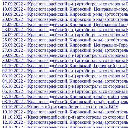
17.09.2022 - (Красногвардейский р-н) артобстрелы со стороны
18.09.2022 - (Красногвардейский, Кировский, Центрально-гор
19.09.2022 - (Красногвардейский, Кировский р-ны) артобстре
20.09.2022 - (Красногвардейский, Кировский р-ны) артобстре
21.09.2022 - (Красногвардейский, Кировский, Центрально-Гор
23.09.2022 - (Красногвардейский р-н) артобстрелы со стороны
24.09.2022 - (Красногвардейский р-н) артобстрелы со стороны
25.09.2022 - (Красногвардейский, Кировский р-ны) артобстре
26.09.2022 - (Красногвардейский, Кировский, Центрально-Гор
27.09.2022 - (Красногвардейский, Кировский р-ны) артобстре
29.09.2022 - (Красногвардейский р-н) артобстрелы со стороны
30.09.2022 - (Красногвардейский р-н) артобстрелы со стороны
01.10.2022 - (Красногвардейский, Кировский, Горняцкий р-ны
02.10.2022 - (Красногвардейский р-н) артобстрелы со стороны
03.10.2022 - (Красногвардейский р-н) артобстрелы со стороны
04.10.2022 - (Красногвардейский, Кировский р-ны) артобстре
05.10.2022 - (Красногвардейский р-н) артобстрелы со стороны
06.10.2022 - (Красногвардейский р-н) артобстрелы со стороны
07.10.2022 - (Красногвардейский, Кировский р-ны) артобстре
08.10.2022 - (Красногвардейский, Кировский р-ны) артобстре
09.10.2022 - (Кировский р-н) артобстрелы со стороны ВСУ
10.10.2022 - (Красногвардейский, Кировский р-ны) артобстре
11.10.2022 - (Красногвардейский р-н) артобстрелы со стороны
12.10.2022 - (Красногвардейский, Кировский р-ны) артобстре
13.10.2022 - (Красногвардейский, Кировский р-ны) артобстре