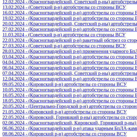
12.02.2024 - (Красногвардейский, Советский р-ны) артобстрел
13.02.2024 - (Советский р-н) артобстрелы со стороны ВСУ
16.02.2024 - (Красногвардейский р-н) артобстрелы со стороны
19.02.2024 - (Красногвардейский р-н) артобстрелы со стороны
20.02.2024 - (Красногвардейский, Советский р-ны) артобстрел
27.02.2024 - (Красногвардейский р-н) артобстрелы со стороны
11.03.2024 - (Советский р-н) артобстрелы со стороны ВСУ
22.03.2024 - (Красногвардейский р-н) ракетный обстрел со ст
27.03.2024 - (Советский р-н) артобстрелы со стороны ВСУ
28.03.2024 - (Красногвардейский р-н) применения ударного Б
03.04.2024 - (Красногвардейский р-н) артобстрелы со стороны
04.04.2024 - (Красногвардейский р-н) артобстрелы со стороны
06.04.2024 - (Красногвардейский р-н) артобстрелы со стороны
07.04.2024 - (Красногвардейский, Советский р-ны) артобстрел
12.04.2024 - (Красногвардейский р-н) артобстрелы со стороны
09.05.2024 - (Кировский р-н) артобстрелы со стороны ВСУ
10.05.2024 - (Красногвардейский р-н) артобстрелы со стороны
16.05.2024 - (Красногвардейский р-н) артобстрелы со стороны
18.05.2024 - (Красногвардейский р-н) артобстрелы со стороны
20.05.2024 - (Центрально-Городской р-н) артобстрелы со стор
21.05.2024 - (Кировский р-н) артобстрелы со стороны ВСУ
22.05.2024 - (Кировский, Горняцкий р-ны) артобстрелы со ст
02.06.2024 - (Красногвардейский, Кировский, Горняцкий р-ны
06.06.2024 - (Красногвардейский р-н) атака ударным БпЛА-ка
08.06.2024 - (Кировский р-н) артобстрелы со стороны ВСУ