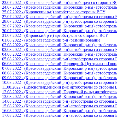
23.07.2022 - (Красногвардейский р-н) артобстрел со стороны 
24.07.2022 - (Красногвардейский, Кировский р-ны) артобстре
25.07.2022 - (Кировский р-н) артобстрел со стороны ВСУ
27.07.2022 - (Красногвардейский р-н) артобстрелы со стороны
28.07.2022 - (Красногвардейский р-н) артобстрелы со стороны
29.07.2022 - (Красногвардейский, Кировский р-ны) артобстре
30.07.2022 - (Красногвардейский, Кировский р-ны) артобстре
31.07.2022 - (Кировский р-н) артобстрелы со стороны ВСУ
01.08.2022 - (Красногвардейский р-н) разминирование
02.08.2022 - (Красногвардейский, Кировский р-ны) артобстре
03.08.2022 - (Красногвардейский р-н) артобстрелы со стороны
04.08.2022 - (Красногвардейский, Кировский р-ны) артобстре
05.08.2022 - (Красногвардейский р-н) артобстрелы со стороны
06.08.2022 - (Красногвардейский, Горняцкий, Центрально-Гор
07.08.2022 - (Красногвардейский, Кировский р-ны) артобстре
08.08.2022 - (Красногвардейский, Кировский р-ны) артобстре
09.08.2022 - (Красногвардейский, Кировский р-ны) артобстре
10.08.2022 - (Красногвардейский р-н) артобстрелы со стороны
11.08.2022 - (Красногвардейский р-н) артобстрелы со стороны
12.08.2022 - (Красногвардейский, Горняцкий р-ны) артобстре
13.08.2022 - (Красногвардейский, Кировский р-ны) артобстре
14.08.2022 - (Красногвардейский р-н) артобстрелы со стороны
15.08.2022 - (Красногвардейский р-н) артобстрелы со стороны
16.08.2022 - (Красногвардейский, Кировский р-ны) артобстре
17.08.2022 - (Красногвардейский р-н) артобстрелы со стороны