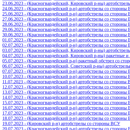
23.06.2023 - (Красногвардейский, Кировский р-ны) артобстре
24.06.2023 - (Красногвардейский р-н) артобстрелы со стороны
25.06.2023 - (Красногвардейский р-н) артобстрелы со стороны
27.06.2023 - (Красногвардейский р-н) артобстрелы со стороны
28.06.2023 - (Красногвардейский р-н) артобстрелы со стороны
29.06.2023 - (Красногвардейский р-н) артобстрелы со стороны
30.06.2023 - (Красногвардейский р-н) артобстрелы со стороны
01.07.2023 - (Красногвардейский р-н) артобстрелы со стороны
02.07.2023 - (Красногвардейский р-н) артобстрелы со стороны
03.07.2023 - (Красногвардейский, Кировский р-ны) артобстре
04.07.2023 - (Красногвардейский, Кировский р-ны) ракетные 
05.07.2023 - (Красногвардейский р-н) ракетный обстрел со сто
06.07.2023 - (Красногвардейский, Советский р-ны) артобстрел
07.07.2023 - (Красногвардейский р-н) артобстрелы со стороны
10.07.2023 - (Красногвардейский р-н) артобстрелы со стороны
11.07.2023 - (Красногвардейский р-н) артобстрелы со стороны
12.07.2023 - (Красногвардейский р-н) артобстрелы со стороны
13.07.2023 - (Красногвардейский р-н) артобстрелы со стороны
14.07.2023 - (Красногвардейский р-н) артобстрелы со стороны
15.07.2023 - (Красногвардейский р-н) артобстрелы со стороны
16.07.2023 - (Красногвардейский р-н) артобстрелы со стороны
17.07.2023 - (Красногвардейский р-н) артобстрелы со стороны
18.07.2023 - (Красногвардейский р-н) артобстрелы со стороны
19.07.2023 - (Кировский р-н) артобстрелы со стороны ВСУ
20.07.2023 - (Красногвардейский р-н) артобстрелы со стороны