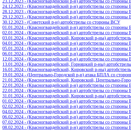
23.12.2023 - (Красногвардейский р-н) артобстрелы со стороны
24.12.2023 - (Красногвардейский р-н) артобстрелы со стороны
28.12.2023 - (Красногвардейский р-н) артобстрелы со стороны
29.12.2023 - (Красногвардейский р-н) артобстрелы со стороны
30.12.2023 - (Советский р-н) артобстрелы со стороны ВСУ
01.01.2024 - (Красногвардейский р-н) артобстрелы со стороны
02.01.2024 - (Красногвардейский р-н) артобстрелы со стороны
03.01.2024 - (Красногвардейский, Кировский р-ны) артобстре
04.01.2024 - (Красногвардейский р-н) артобстрелы со стороны
05.01.2024 - (Красногвардейский р-н) артобстрелы со стороны
06.01.2024 - (Красногвардейский р-н) артобстрелы со стороны
12.01.2024 - (Красногвардейский р-н) артобстрелы со стороны
13.01.2024 - (Красногвардейский, Горняцкий р-ны) артобстре
16.01.2024 - (Красногвардейский, Кировский р-ны) артобстре
19.01.2024 - (Центрально-Городской р-н) атака БПЛА со стор
21.01.2024 - (Красногвардейский, Кировский, Центрально-Гор
22.01.2024 - (Красногвардейский р-н) артобстрелы со стороны
22.01.2024 - (Красногвардейский р-н) артобстрелы со стороны
31.01.2024 - (Красногвардейский, Кировский р-ны) артобстре
01.02.2024 - (Красногвардейский р-н) артобстрелы со стороны
02.02.2024 - (Красногвардейский р-н) артобстрелы со стороны
04.02.2024 - (Красногвардейский р-н) артобстрелы со стороны
06.02.2024 - (Красногвардейский р-н) артобстрелы со стороны
07.02.2024 - (Красногвардейский р-н) артобстрелы со стороны
08.02.2024 - (Красногвардейский р-н) артобстрелы со стороны