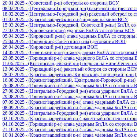
20.01.2025 - (Советский р-н) обстрелы со стороны ВСУ
08.02.2025 - (Центрально-Городской р-н) ракетный обстрел со
18.02.2025 - (Центрально-Городской р-н) ракетный обстрел со
01.03.2025 - (Красногвардейский р-н) подрыв на мине ВСУ
15.03.2025 - (Центрально-Городской, Советский р-ны) БпЛА с
27.03.2025 - (Кировский р-он) ударный БпЛА со стороны ВСУ
05.04.2025 - (Кировский р-он) атака ударных БпЛА со сторон
25.04.2025 - (Горняцкий, Советский р-ны) детонация ВОП
26.04.2025 - (Кировский р-н) детонация ВОП
14.05.2025 - (Советский р-он) атака ударных БпЛА со стороны
23.05.2025 - (Горняцкий р-н) атака ударного БпЛА со стороны
11.06.2025 - (Красногвардейский р-н) подрыв на мине Лепесток
13.06.2025 - (Горняцкий р-н) ракетный обстрел со стороны ВС
28.07.2025 - (Красногвардейский, Кировский, Горняцкий р-ны
16.08.2025 - (Красногвардейский, Центрально-Городской р-ны
26.08.2025 - (Горняцкий р-н) атака ударным БпЛА со стороны
27.08.2025 - (Центрально-Городской р-н) атака ударным БпЛА
29.08.2025 - (Горняцкий р-н) атака ударным БпЛА со стороны
07.09.2025 - (Красногвардейский р-н) атака ударнымb БпЛА с
08.09.2025 - (Красногвардейский р-н) атака ударным БпЛА со
26.09.2025 - (Центрально-Городской р-н) атака ударным БпЛА
02.10.2025 - (Красногвардейский р-н) ракетный обстрел со ст
04.10.2025 - (Горняцкий р-н) атака ударным БпЛА со стороны
21.10.2025 - (Красногвардейский р-н) атака ударным БпЛА со
10.01.2026 - (Красногвардейский р-н) атака ударным БпЛА со