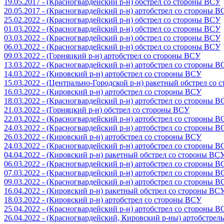
19.05.2017 - (Красногвардейский р-н) обстрел со стороны ВСУ
20.05.2017 - (Красногвардейский р-н) артобстрел со стороны 
25.02.2022 - (Красногвардейский р-н) обстрел со стороны ВСУ
01.03.2022 - (Красногвардейский р-н) обстрел со стороны ВСУ
03.03.2022 - (Красногвардейский р-н) обстрел со стороны ВСУ
06.03.2022 - (Красногвардейский р-н) обстрел со стороны ВСУ
09.03.2022 - (Горняцкий р-н) артобстрел со стороны ВСУ
13.03.2022 - (Красногвардейский р-н) артобстрел со стороны 
14.03.2022 - (Кировский р-н) артобстрел со стороны ВСУ
15.03.2022 - (Центрально-Городской р-н) ракетный обстрел со
16.03.2022 - (Кировский р-н) артобстрел со стороны ВСУ
18.03.2022 - (Красногвардейский р-н) артобстрел со стороны 
21.03.2022 - (Горняцкий р-н) обстрел со стороны ВСУ
22.03.2022 - (Красногвардейский р-н) артобстрел со стороны 
24.03.2022 - (Красногвардейский р-н) артобстрел со стороны 
26.03.2022 - (Кировский р-н) артобстрел со стороны ВСУ
24.03.2022 - (Красногвардейский р-н) артобстрел со стороны 
04.04.2022 - (Кировский р-н) ракетный обстрел со стороны ВС
06.03.2022 - (Красногвардейский р-н) артобстрел со стороны 
07.03.2022 - (Красногвардейский р-н) артобстрел со стороны 
09.03.2022 - (Красногвардейский р-н) артобстрел со стороны 
16.04.2022 - (Кировский р-н) ракетный обстрел со стороны ВС
18.03.2022 - (Кировский р-н) артобстрел со стороны ВСУ
25.04.2022 - (Красногвардейский р-н) артобстрел со стороны 
26.04.2022 - (Красногвардейский, Кировский р-ны) артобстре