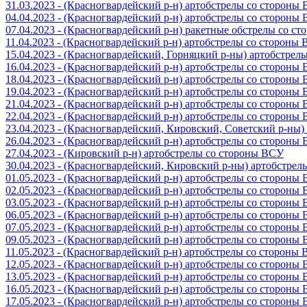
31.03.2023 - (Красногвардейский р-н) артобстрелы со стороны
04.04.2023 - (Красногвардейский р-н) артобстрелы со стороны
07.04.2023 - (Красногвардейский р-н) ракетные обстрелы со с
11.04.2023 - (Красногвардейский р-н) артобстрелы со стороны
15.04.2023 - (Красногвардейский, Горняцкий р-ны) артобстре
16.04.2023 - (Красногвардейский р-н) артобстрелы со стороны
18.04.2023 - (Красногвардейский р-н) артобстрелы со стороны
19.04.2023 - (Красногвардейский р-н) артобстрелы со стороны
21.04.2023 - (Красногвардейский р-н) артобстрелы со стороны
22.04.2023 - (Красногвардейский р-н) артобстрелы со стороны
23.04.2023 - (Красногвардейский, Кировский, Советский р-ны
26.04.2023 - (Красногвардейский р-н) артобстрелы со стороны
27.04.2023 - (Кировский р-н) артобстрелы со стороны ВСУ
30.04.2023 - (Красногвардейский, Кировский р-ны) артобстре
01.05.2023 - (Красногвардейский р-н) артобстрелы со стороны
02.05.2023 - (Красногвардейский р-н) артобстрелы со стороны
03.05.2023 - (Красногвардейский р-н) артобстрелы со стороны
06.05.2023 - (Красногвардейский р-н) артобстрелы со стороны
07.05.2023 - (Красногвардейский р-н) артобстрелы со стороны
09.05.2023 - (Красногвардейский р-н) артобстрелы со стороны
11.05.2023 - (Красногвардейский р-н) артобстрелы со стороны
12.05.2023 - (Красногвардейский р-н) артобстрелы со стороны
13.05.2023 - (Красногвардейский р-н) артобстрелы со стороны
16.05.2023 - (Красногвардейский р-н) артобстрелы со стороны
17.05.2023 - (Красногвардейский р-н) артобстрелы со стороны