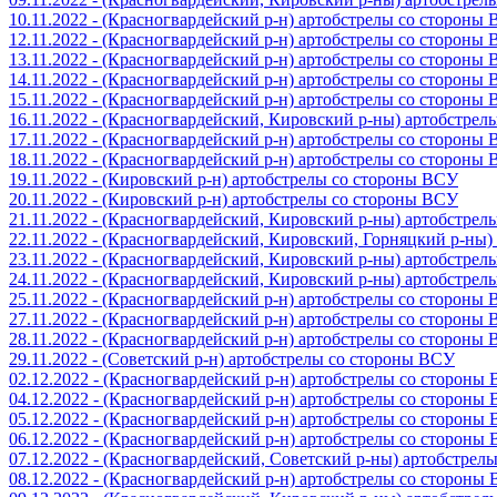
10.11.2022 - (Красногвардейский р-н) артобстрелы со стороны
12.11.2022 - (Красногвардейский р-н) артобстрелы со стороны
13.11.2022 - (Красногвардейский р-н) артобстрелы со стороны
14.11.2022 - (Красногвардейский р-н) артобстрелы со стороны
15.11.2022 - (Красногвардейский р-н) артобстрелы со стороны
16.11.2022 - (Красногвардейский, Кировский р-ны) артобстре
17.11.2022 - (Красногвардейский р-н) артобстрелы со стороны
18.11.2022 - (Красногвардейский р-н) артобстрелы со стороны
19.11.2022 - (Кировский р-н) артобстрелы со стороны ВСУ
20.11.2022 - (Кировский р-н) артобстрелы со стороны ВСУ
21.11.2022 - (Красногвардейский, Кировский р-ны) артобстре
22.11.2022 - (Красногвардейский, Кировский, Горняцкий р-ны
23.11.2022 - (Красногвардейский, Кировский р-ны) артобстре
24.11.2022 - (Красногвардейский, Кировский р-ны) артобстре
25.11.2022 - (Красногвардейский р-н) артобстрелы со стороны
27.11.2022 - (Красногвардейский р-н) артобстрелы со стороны
28.11.2022 - (Красногвардейский р-н) артобстрелы со стороны
29.11.2022 - (Советский р-н) артобстрелы со стороны ВСУ
02.12.2022 - (Красногвардейский р-н) артобстрелы со стороны
04.12.2022 - (Красногвардейский р-н) артобстрелы со стороны
05.12.2022 - (Красногвардейский р-н) артобстрелы со стороны
06.12.2022 - (Красногвардейский р-н) артобстрелы со стороны
07.12.2022 - (Красногвардейский, Советский р-ны) артобстрел
08.12.2022 - (Красногвардейский р-н) артобстрелы со стороны