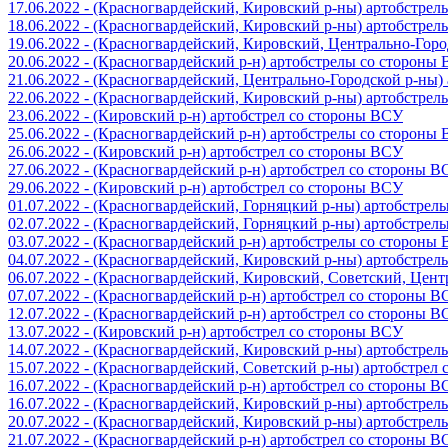
17.06.2022 - (Красногвардейский, Кировский р-ны) артобстре
18.06.2022 - (Красногвардейский, Кировский р-ны) артобстре
19.06.2022 - (Красногвардейский, Кировский, Центрально-Гор
20.06.2022 - (Красногвардейский р-н) артобстрелы со стороны
21.06.2022 - (Красногвардейский, Центрально-Городской р-ны
22.06.2022 - (Красногвардейский, Кировский р-ны) артобстре
23.06.2022 - (Кировский р-н) артобстрел со стороны ВСУ
25.06.2022 - (Красногвардейский р-н) артобстрелы со стороны
26.06.2022 - (Кировский р-н) артобстрел со стороны ВСУ
27.06.2022 - (Красногвардейский р-н) артобстрел со стороны 
29.06.2022 - (Кировский р-н) артобстрел со стороны ВСУ
01.07.2022 - (Красногвардейский, Горняцкий р-ны) артобстре
02.07.2022 - (Красногвардейский, Горняцкий р-ны) артобстре
03.07.2022 - (Красногвардейский р-н) артобстрелы со стороны
04.07.2022 - (Красногвардейский, Кировский р-ны) артобстре
06.07.2022 - (Красногвардейский, Кировский, Советский, Цен
07.07.2022 - (Красногвардейский р-н) артобстрел со стороны 
12.07.2022 - (Красногвардейский р-н) артобстрел со стороны 
13.07.2022 - (Кировский р-н) артобстрел со стороны ВСУ
14.07.2022 - (Красногвардейский, Кировский р-ны) артобстре
15.07.2022 - (Красногвардейский, Советский р-ны) артобстрел
16.07.2022 - (Красногвардейский р-н) артобстрел со стороны 
16.07.2022 - (Красногвардейский, Кировский р-ны) артобстре
20.07.2022 - (Красногвардейский, Кировский р-ны) артобстре
21.07.2022 - (Красногвардейский р-н) артобстрел со стороны 