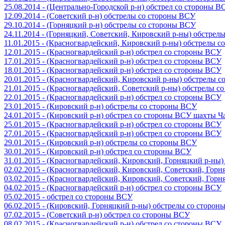
25.08.2014 - (Центрально-Городской р-н) обстрел со стороны В
12.09.2014 - (Советский р-н) обстрелы со стороны ВСУ
29.10.2014 - (Горняцкий р-н) обстрелы со стороны ВСУ
24.11.2014 - (Горняцкий, Советский, Кировский р-ны) обстрел
11.01.2015 - (Красногвардейский, Кировский р-ны) обстрелы 
12.01.2015 - (Красногвардейский р-н) обстрел со стороны ВСУ
17.01.2015 - (Красногвардейский р-н) обстрел со стороны ВСУ
18.01.2015 - (Красногвардейский р-н) обстрел со стороны ВСУ
20.01.2015 - (Красногвардейский, Кировский р-ны) обстрелы 
21.01.2015 - (Красногвардейский, Советский р-ны) обстрелы 
22.01.2015 - (Красногвардейский р-н) обстрел со стороны ВСУ
23.01.2015 - (Кировский р-н) обстрелы со стороны ВСУ
24.01.2015 - (Кировский р-н) обстрел со стороны ВСУ шахты 
25.01.2015 - (Красногвардейский р-н) обстрел со стороны ВСУ
27.01.2015 - (Красногвардейский р-н) обстрел со стороны ВСУ
29.01.2015 - (Кировский р-н) обстрелы со стороны ВСУ
30.01.2015 - (Кировский р-н) обстрел со стороны ВСУ
31.01.2015 - (Красногвардейский, Кировский, Горняцкий р-ны
02.02.2015 - (Красногвардейский, Кировский, Советский, Гор
03.02.2015 - (Красногвардейский, Кировский, Советский, Гор
04.02.2015 - (Красногвардейский р-н) обстрел со стороны ВСУ
05.02.2015 - обстрел со стороны ВСУ
06.02.2015 - (Кировский, Горняцкий р-ны) обстрелы со сторо
07.02.2015 - (Советский р-н) обстрел со стороны ВСУ
08.02.2015 - (Красногвардейский р-н) обстрел со стороны ВСУ