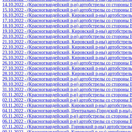
14.10.2022 - (Красногвардейский р-н) артобстрелы со стороны
15.10.2022 - (Красногвардейский р-н) артобстрелы со стороны
16.10.2022 - (Красногвардейский, Кировский р-ны) артобстре
17.10.2022 - (Красногвардейский р-н) артобстрелы со стороны
18.10.2022 - (Красногвардейский р-н) артобстрелы со стороны
19.10.2022 - (Красногвардейский, Кировский р-ны) артобстре
20.10.2022 - (Красногвардейский р-н) артобстрелы со стороны
21.10.2022 - (Красногвардейский, Кировский р-ны) артобстре
22.10.2022 - (Красногвардейский, Кировский р-ны) артобстре
23.10.2022 - (Красногвардейский, Кировский р-ны) артобстре
25.10.2022 - (Красногвардейский, Кировский р-ны) артобстре
26.10.2022 - (Красногвардейский р-н) артобстрелы со стороны
27.10.2022 - (Красногвардейский, Кировский р-ны) артобстре
28.10.2022 - (Красногвардейский, Кировский р-ны) артобстре
29.10.2022 - (Красногвардейский р-н) артобстрелы со стороны
30.10.2022 - (Красногвардейский р-н) артобстрелы со стороны
31.10.2022 - (Красногвардейский р-н) артобстрелы со стороны
01.11.2022 - (Красногвардейский р-н) артобстрелы со стороны
02.11.2022 - (Красногвардейский р-н) артобстрелы со стороны
03.11.2022 - (Красногвардейский, Кировский р-ны) артобстре
04.11.2022 - (Красногвардейский, Центрально-Городской р-ны
05.11.2022 - (Красногвардейский р-н) артобстрелы со стороны
06.11.2022 - (Красногвардейский р-н) артобстрелы со стороны
07.11.2022 - (Красногвардейский, Горняцкий р-ны) артобстрел
09.11.2022 - (Красногвардейский, Кировский р-ны) артобстре