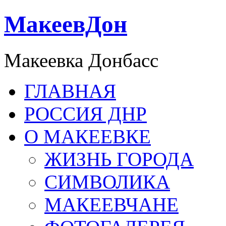
МакеевДон
Макеевка Донбасс
ГЛАВНАЯ
РОССИЯ ДНР
О МАКЕЕВКЕ
ЖИЗНЬ ГОРОДА
СИМВОЛИКА
МАКЕЕВЧАНЕ