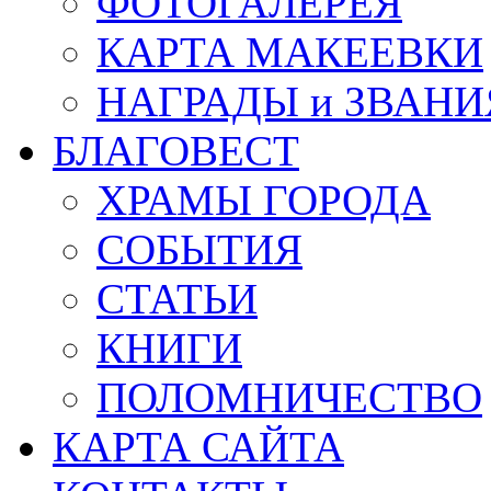
ФОТОГАЛЕРЕЯ
КАРТА МАКЕЕВКИ
НАГРАДЫ и ЗВАНИ
БЛАГОВЕСТ
ХРАМЫ ГОРОДА
СОБЫТИЯ
СТАТЬИ
КНИГИ
ПОЛОМНИЧЕСТВО
КАРТА САЙТА