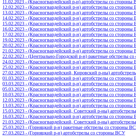
11.02.2023 - (Красногвардейский р-н) артобстрелы со стороны
12.02.2023 - (Красногвардейский р-н) артобстрелы со стороны
13.02.2023 - (Красногвардейский р-н) артобстрелы со стороны
14.02.2023 - (Красногвардейский р-н) артобстрелы со стороны
15.02.2023 - (Красногвардейский р-н) артобстрелы со стороны
16.02.2023 - (Красногвардейский р-н) артобстрелы со стороны
17.02.2023 - (Красногвардейский р-н) артобстрелы со стороны
19.02.2023 - (Красногвардейский р-н) артобстрелы со стороны
20.02.2023 - (Красногвардейский р-н) артобстрелы со стороны
21.02.2023 - (Красногвардейский р-н) артобстрелы со стороны
22.02.2023 - (Центрально-Городской р-н) ракетные обстрелы с
24.02.2023 - (Красногвардейский р-н) артобстрелы со стороны
25.02.2023 - (Красногвардейский р-н) артобстрелы со стороны
27.02.2023 - (Красногвардейский, Кировский р-ны) артобстре
01.03.2023 - (Красногвардейский р-н) артобстрелы со стороны
03.03.2023 - (Красногвардейский р-н) артобстрелы со стороны
05.03.2023 - (Красногвардейский р-н) артобстрелы со стороны
10.03.2023 - (Красногвардейский р-н) артобстрелы со стороны
12.03.2023 - (Красногвардейский р-н) артобстрелы со стороны
13.03.2023 - (Красногвардейский р-н) артобстрелы со стороны
15.03.2023 - (Красногвардейский, Советский р-ны) артобстрел
16.03.2023 - (Красногвардейский р-н) артобстрелы со стороны
21.03.2023 - (Красногвардейский, Советский р-ны) артобстрел
25.03.2023 - (Горняцкий р-н) ракетные обстрелы со стороны В
27.03.2023 - (Горняцкий р-н) артобстрелы со стороны ВСУ