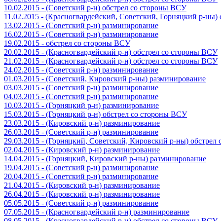
10.02.2015 - (Советский р-н) обстрел со стороны ВСУ
11.02.2015 - (Красногвардейский, Советский, Горняцкий р-ны
13.02.2015 - (Советский р-н) разминирование
16.02.2015 - (Советский р-н) разминирование
19.02.2015 - обстрел со стороны ВСУ
20.02.2015 - (Красногвардейский р-н) обстрел со стороны ВСУ
21.02.2015 - (Красногвардейский р-н) обстрел со стороны ВСУ
24.02.2015 - (Советский р-н) разминирование
01.03.2015 - (Советский, Кировский р-ны) разминирование
03.03.2015 - (Советский р-н) разминирование
04.03.2015 - (Советский р-н) разминирование
10.03.2015 - (Горняцкий р-н) разминирование
15.03.2015 - (Горняцкий р-н) обстрел со стороны ВСУ
23.03.2015 - (Кировский р-н) разминирование
26.03.2015 - (Советский р-н) разминирование
29.03.2015 - (Горняцкий, Советский, Кировский р-ны) обстрел
02.04.2015 - (Кировский р-н) разминирование
14.04.2015 - (Горняцкий, Кировский р-ны) разминирование
19.04.2015 - (Советский р-н) разминирование
20.04.2015 - (Советский р-н) разминирование
21.04.2015 - (Кировский р-н) разминирование
26.04.2015 - (Кировский р-н) разминирование
05.05.2015 - (Советский р-н) разминирование
07.05.2015 - (Красногвардейский р-н) разминирование
08.05.2015 - (Красногвардейский р-н) обстрел со стороны ВСУ