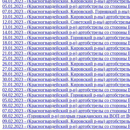
04.01.2023 - (Красногвардейский, Кировский р-ны) артобстре
05.01.2023 - (Красногвардейский р-н) артобстрелы со стороны
07.01.2023 - (Красногвардейский, Кировский, Горняцкий р-ны
10.01.2023 - (Красногвардейский, Кировский р-ны) артобстре
12.01.2023 - (Красногвардейский, Советский р-ны) артобстрел
13.01.2023 - (Красногвардейский р-н) артобстрелы со стороны
14.01.2023 - (Красногвардейский р-н) артобстрелы со стороны
16.01.2023 - (Красногвардейский, Горняцкий р-ны) артобстре
18.01.2023 - (Красногвардейский р-н) артобстрелы со стороны
19.01.2023 - (Красногвардейский, Кировский р-ны) артобстре
21.01.2023 - (Красногвардейский р-н) артобстрелы со стороны
25.01.2023 - (Красногвардейский р-н) артобстрелы со стороны
26.01.2023 - (Красногвардейский, Кировский р-ны) артобстре
27.01.2023 - (Красногвардейский, Кировский р-ны) артобстре
28.01.2023 - (Красногвардейский, Кировский р-ны) артобстре
30.01.2023 - (Красногвардейский, Кировский р-ны) артобстре
31.01.2023 - (Красногвардейский, Кировский р-ны) артобстре
02.02.2023 - (Красногвардейский р-н) артобстрелы со стороны
04.02.2023 - (Красногвардейский, Горняцкий р-ны) артобстре
05.02.2023 - (Красногвардейский р-н) артобстрелы со стороны
06.02.2023 - (Красногвардейский р-н) артобстрелы со стороны
07.02.2023 - (Красногвардейский р-н) артобстрелы со стороны
08.02.2023 - (Горняцкий р-н) подрыв гражданских на ВОП от 
09.02.2023 - (Красногвардейский, Кировский р-ны) артобстре
10.02.2023 - (Красногвардейский р-н) артобстрелы со стороны