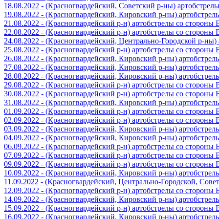
18.08.2022 - (Красногвардейский, Советский р-ны) артобстрел
19.08.2022 - (Красногвардейский, Кировский р-ны) артобстре
21.08.2022 - (Красногвардейский р-н) артобстрелы со стороны
22.08.2022 - (Красногвардейский р-н) артобстрелы со стороны
24.08.2022 - (Красногвардейский, Центрально-Городской р-ны
25.08.2022 - (Красногвардейский р-н) артобстрелы со стороны
26.08.2022 - (Красногвардейский, Кировский р-ны) артобстре
27.08.2022 - (Красногвардейский, Кировский р-ны) артобстре
28.08.2022 - (Красногвардейский, Кировский р-ны) артобстре
29.08.2022 - (Красногвардейский р-н) артобстрелы со стороны
30.08.2022 - (Красногвардейский р-н) артобстрелы со стороны
31.08.2022 - (Красногвардейский, Кировский р-ны) артобстре
01.09.2022 - (Красногвардейский р-н) артобстрелы со стороны
02.09.2022 - (Красногвардейский р-н) артобстрелы со стороны
03.09.2022 - (Красногвардейский, Кировский р-ны) артобстре
04.09.2022 - (Красногвардейский, Кировский р-ны) артобстре
06.09.2022 - (Красногвардейский р-н) артобстрелы со стороны
07.09.2022 - (Красногвардейский р-н) артобстрелы со стороны
09.09.2022 - (Красногвардейский р-н) артобстрелы со стороны
10.09.2022 - (Красногвардейский, Кировский р-ны) артобстре
11.09.2022 - (Красногвардейский, Центрально-Городской, Сов
12.09.2022 - (Красногвардейский р-н) артобстрелы со стороны
14.09.2022 - (Красногвардейский, Кировский р-ны) артобстре
15.09.2022 - (Красногвардейский р-н) артобстрелы со стороны
16.09.2022 - (Красногвардейский, Кировский р-ны) артобстре