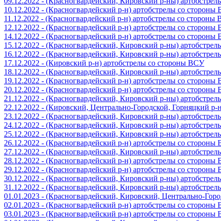
09.12.2022 - (Красногвардейский, Кировский р-ны) артобстре
10.12.2022 - (Красногвардейский р-н) артобстрелы со стороны
11.12.2022 - (Красногвардейский р-н) артобстрелы со стороны
12.12.2022 - (Красногвардейский р-н) артобстрелы со стороны
14.12.2022 - (Красногвардейский р-н) артобстрелы со стороны
15.12.2022 - (Красногвардейский, Кировский р-ны) артобстре
16.12.2022 - (Красногвардейский, Кировский р-ны) артобстре
17.12.2022 - (Кировский р-н) артобстрелы со стороны ВСУ
18.12.2022 - (Красногвардейский, Кировский р-ны) артобстре
19.12.2022 - (Красногвардейский р-н) артобстрелы со стороны
20.12.2022 - (Красногвардейский р-н) артобстрелы со стороны
21.12.2022 - (Красногвардейский, Кировский р-ны) артобстре
22.12.2022 - (Кировский, Центрально-Городской, Горняцкий р
23.12.2022 - (Красногвардейский, Кировский р-ны) артобстре
24.12.2022 - (Красногвардейский, Кировский р-ны) артобстре
25.12.2022 - (Красногвардейский, Кировский р-ны) артобстре
26.12.2022 - (Красногвардейский р-н) артобстрелы со стороны
27.12.2022 - (Красногвардейский, Кировский р-ны) артобстре
28.12.2022 - (Красногвардейский р-н) артобстрелы со стороны
29.12.2022 - (Красногвардейский р-н) артобстрелы со стороны
30.12.2022 - (Красногвардейский, Кировский р-ны) артобстре
31.12.2022 - (Красногвардейский, Кировский р-ны) артобстре
01.01.2023 - (Красногвардейский, Кировский, Центрально-Гор
02.01.2023 - (Красногвардейский р-н) артобстрелы со стороны
03.01.2023 - (Красногвардейский р-н) артобстрелы со стороны