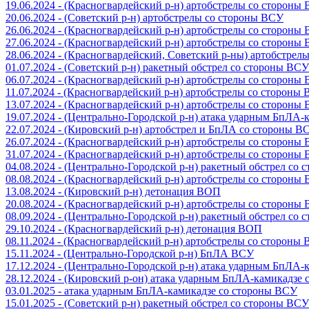
19.06.2024 - (Красногвардейский р-н) артобстрелы со стороны
20.06.2024 - (Советский р-н) артобстрелы со стороны ВСУ
26.06.2024 - (Красногвардейский р-н) артобстрелы со стороны
27.06.2024 - (Красногвардейский р-н) артобстрелы со стороны
28.06.2024 - (Красногвардейский, Советский р-ны) артобстрел
01.07.2024 - (Советский р-н) ракетный обстрел со стороны ВСУ
06.07.2024 - (Красногвардейский р-н) артобстрелы со стороны
11.07.2024 - (Красногвардейский р-н) артобстрелы со стороны
13.07.2024 - (Красногвардейский р-н) артобстрелы со стороны
19.07.2024 - (Центрально-Городской р-н) атака ударным БпЛА
22.07.2024 - (Кировский р-н) артобстрел и БпЛА со стороны В
26.07.2024 - (Красногвардейский р-н) артобстрелы со стороны
31.07.2024 - (Красногвардейский р-н) артобстрелы со стороны
04.08.2024 - (Центрально-Городской р-н) ракетный обстрел со
08.08.2024 - (Красногвардейский р-н) артобстрелы со стороны
13.08.2024 - (Кировский р-н) детонация ВОП
20.08.2024 - (Красногвардейский р-н) артобстрелы со стороны
08.09.2024 - (Центрально-Городской р-н) ракетный обстрел со
29.10.2024 - (Красногвардейский р-н) детонация ВОП
08.11.2024 - (Красногвардейский р-н) артобстрелы со стороны
15.11.2024 - (Центрально-Городской р-н) БпЛА ВСУ
17.12.2024 - (Центрально-Городской р-н) атака ударным БпЛА
28.12.2024 - (Кировский р-он) атака ударным БпЛА-камикадзе
03.01.2025 - атака ударным БпЛА-камикадзе со стороны ВСУ
15.01.2025 - (Советский р-н) ракетный обстрел со стороны ВСУ