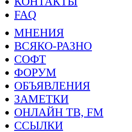
КОНТАКТЫ
FAQ
МНЕНИЯ
ВСЯКО-РАЗНО
СОФТ
ФОРУМ
ОБЪЯВЛЕНИЯ
ЗАМЕТКИ
ОНЛАЙН ТВ, FM
ССЫЛКИ