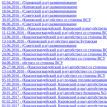
02.04.2016 - (Горняцкий р-н) разминирование
14.04.2016 - (Кировский р-н) разминирование
18.04.2016 - (Советский р-н) разминирование
26.04.2016 - (Советский р-н) разминирование
30.05.2016 - (Кировский р-н) обстрел со стороны ВСУ
06.06.2016 - (Советский р-н) разминирование
08-09.06.2016 - (Красногвардейский, Кировский р-ны) обстре
11-12.06.2016 - (Красногвардейский р-н) обстрел со стороны В
13.06.2016 - (Красногвардейский р-н) артобстрел со стороны 
13-14.06.2016 - (Кировский р-н) обстрел шахты Бутовская
15.06.2016 - (Советский р-н) разминирование
23.06.2016 - (Красногвардейский р-н) артобстрел со стороны 
24.06.2016 - (Красногвардейский р-н) артобстрел со стороны 
20.07.2016 - (Красногвардейский р-н) обстрел со стороны ВСУ
04.08.2016 - обстрел со стороны ВСУ
26-27.08.2016 - (Красногвардейский р-н) артобстрел со сторон
13-14.09.2016 - (Красногвардейский р-н) артобстрел со сторон
14.09.2016 - (Красногвардейский р-н) обстрел со стороны ВСУ
05.10.2016 - (Красногвардейский р-н) подрыв топливозаправщ
27.09.2016 - (Красногвардейский, Кировский р-ны) артобстре
29.01.2017 - (Красногвардейский, Кировский р-ны) артобстре
30.01.2017 - (Красногвардейский р-н) артобстрел больницы №
31.01.2017 - (Красногвардейский, Кировский р-ны) артобстре
01.02.2017 - (Красногвардейский, Кировский р-ны) артобстре
02.02.2017 - (Красногвардейский, Кировский р-ны) артобстре