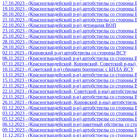
17.10.2023 - (Красногвардейский р-н) артобстрелы со стороны
19.10.2023 - (Красногвардейский р-н) артобстрелы со стороны
20.10.2023 - (Красногвардейский р-н) артобстрелы со стороны
21.10.2023 - (Красногвардейский р-н) артобстрелы со стороны
22.10.2023 - (Красногвардейский р-н) детонация ВОП
23.10.2023 - (Красногвардейский р-н) артобстрелы со стороны
25.10.2023 - (Красногвардейский р-н) артобстрелы со стороны
28.10.2023 - (Красногвардейский р-н) артобстрелы со стороны
29.10.2023 - (Красногвардейский р-н) артобстрелы со стороны
02.11.2023 - (Кировский р-н) артобстрелы со стороны ВСУ
06.11.2023 - (Красногвардейский р-н) артобстрелы со стороны
07.11.2023 - (Красногвардейский, Кировский, Советский р-ны
10.11.2023 - (Советский р-н) сброшен боеприпас с БПЛА ВСУ
13.11.2023 - (Красногвардейский р-н) артобстрелы со стороны
15.11.2023 - (Красногвардейский р-н) артобстрелы со стороны
21.11.2023 - (Красногвардейский р-н) артобстрелы со стороны
22.11.2023 - (Красногвардейский, Советский р-ны) артобстрел
23.11.2023 - (Красногвардейский р-н) артобстрелы со стороны
26.11.2023 - (Красногвардейский, Кировский р-ны) артобстре
01.12.2023 - (Красногвардейский р-н) артобстрелы со стороны
03.12.2023 - (Красногвардейский р-н) артобстрелы со стороны
05.12.2023 - (Красногвардейский р-н) артобстрелы со стороны
06.12.2023 - (Красногвардейский р-н) ракетный обстрелы со с
09.12.2023 - (Красногвардейский р-н) артобстрелы со стороны
11.12.2023 - (Красногвардейский р-н) артобстрелы со стороны