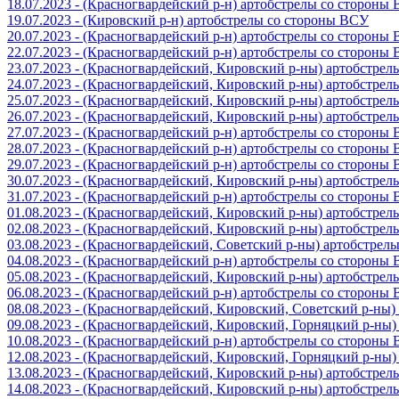
18.07.2023 - (Красногвардейский р-н) артобстрелы со стороны
19.07.2023 - (Кировский р-н) артобстрелы со стороны ВСУ
20.07.2023 - (Красногвардейский р-н) артобстрелы со стороны
22.07.2023 - (Красногвардейский р-н) артобстрелы со стороны
23.07.2023 - (Красногвардейский, Кировский р-ны) артобстре
24.07.2023 - (Красногвардейский, Кировский р-ны) артобстре
25.07.2023 - (Красногвардейский, Кировский р-ны) артобстре
26.07.2023 - (Красногвардейский, Кировский р-ны) артобстре
27.07.2023 - (Красногвардейский р-н) артобстрелы со стороны
28.07.2023 - (Красногвардейский р-н) артобстрелы со стороны
29.07.2023 - (Красногвардейский р-н) артобстрелы со стороны
30.07.2023 - (Красногвардейский, Кировский р-ны) артобстре
31.07.2023 - (Красногвардейский р-н) артобстрелы со стороны
01.08.2023 - (Красногвардейский, Кировский р-ны) артобстре
02.08.2023 - (Красногвардейский, Кировский р-ны) артобстре
03.08.2023 - (Красногвардейский, Советский р-ны) артобстрел
04.08.2023 - (Красногвардейский р-н) артобстрелы со стороны
05.08.2023 - (Красногвардейский, Кировский р-ны) артобстре
06.08.2023 - (Красногвардейский р-н) артобстрелы со стороны
08.08.2023 - (Красногвардейский, Кировский, Советский р-ны
09.08.2023 - (Красногвардейский, Кировский, Горняцкий р-ны
10.08.2023 - (Красногвардейский р-н) артобстрелы со стороны
12.08.2023 - (Красногвардейский, Кировский, Горняцкий р-ны
13.08.2023 - (Красногвардейский, Кировский р-ны) артобстре
14.08.2023 - (Красногвардейский, Кировский р-ны) артобстре