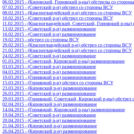
06.02.2015 - (Кировский, Горняцкий р-ны) обстрелы со сторо
07.02.2015 - (Советский р-н) обстрел со стороны ВСУ
08.02.2015 - (Красногвардейский р-н) обстрел со стороны ВСУ
10.02.2015 - (Советский р-н) обстрел со стороны ВСУ
11.02.2015 - (Красногвардейский, Советский, Горняцкий р-ны
13.02.2015 - (Советский р-н) разминирование
16.02.2015 - (Советский р-н) разминирование
19.02.2015 - обстрел со стороны ВСУ
20.02.2015 - (Красногвардейский р-н) обстрел со стороны ВСУ
21.02.2015 - (Красногвардейский р-н) обстрел со стороны ВСУ
24.02.2015 - (Советский р-н) разминирование
01.03.2015 - (Советский, Кировский р-ны) разминирование
03.03.2015 - (Советский р-н) разминирование
04.03.2015 - (Советский р-н) разминирование
10.03.2015 - (Горняцкий р-н) разминирование
15.03.2015 - (Горняцкий р-н) обстрел со стороны ВСУ
23.03.2015 - (Кировский р-н) разминирование
26.03.2015 - (Советский р-н) разминирование
29.03.2015 - (Горняцкий, Советский, Кировский р-ны) обстрел
02.04.2015 - (Кировский р-н) разминирование
14.04.2015 - (Горняцкий, Кировский р-ны) разминирование
19.04.2015 - (Советский р-н) разминирование
20.04.2015 - (Советский р-н) разминирование
21.04.2015 - (Кировский р-н) разминирование
26.04.2015 - (Кировский р-н) разминирование