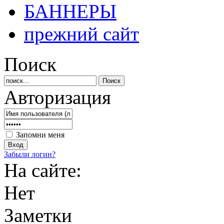
БАННЕРЫ
прежний сайт
Поиск
Авторизация
Запомни меня
Забыли логин?
На сайте:
Нет
Заметки