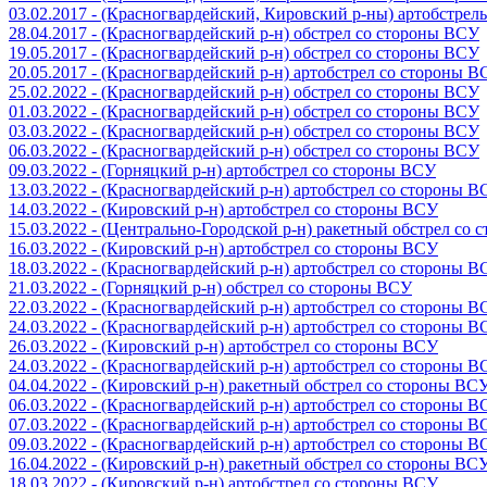
03.02.2017 - (Красногвардейский, Кировский р-ны) артобстре
28.04.2017 - (Красногвардейский р-н) обстрел со стороны ВСУ
19.05.2017 - (Красногвардейский р-н) обстрел со стороны ВСУ
20.05.2017 - (Красногвардейский р-н) артобстрел со стороны 
25.02.2022 - (Красногвардейский р-н) обстрел со стороны ВСУ
01.03.2022 - (Красногвардейский р-н) обстрел со стороны ВСУ
03.03.2022 - (Красногвардейский р-н) обстрел со стороны ВСУ
06.03.2022 - (Красногвардейский р-н) обстрел со стороны ВСУ
09.03.2022 - (Горняцкий р-н) артобстрел со стороны ВСУ
13.03.2022 - (Красногвардейский р-н) артобстрел со стороны 
14.03.2022 - (Кировский р-н) артобстрел со стороны ВСУ
15.03.2022 - (Центрально-Городской р-н) ракетный обстрел со
16.03.2022 - (Кировский р-н) артобстрел со стороны ВСУ
18.03.2022 - (Красногвардейский р-н) артобстрел со стороны 
21.03.2022 - (Горняцкий р-н) обстрел со стороны ВСУ
22.03.2022 - (Красногвардейский р-н) артобстрел со стороны 
24.03.2022 - (Красногвардейский р-н) артобстрел со стороны 
26.03.2022 - (Кировский р-н) артобстрел со стороны ВСУ
24.03.2022 - (Красногвардейский р-н) артобстрел со стороны 
04.04.2022 - (Кировский р-н) ракетный обстрел со стороны ВС
06.03.2022 - (Красногвардейский р-н) артобстрел со стороны 
07.03.2022 - (Красногвардейский р-н) артобстрел со стороны 
09.03.2022 - (Красногвардейский р-н) артобстрел со стороны 
16.04.2022 - (Кировский р-н) ракетный обстрел со стороны ВС
18.03.2022 - (Кировский р-н) артобстрел со стороны ВСУ