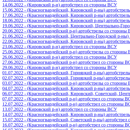
14.06.2022 - (Кировский р-н) артобстрел со стороны ВСУ
15.06.2022 - (Красногвардейский, Кировский р-ны) артобстре
17.06.2022 - (Красногвардейский, Кировский р-ны) артобстре
18.06.2022 - (Красногвардейский, Кировский р-ны) артобстре
19.06.2022 - (Красногвардейский, Кировский, Центрально-Гор
20.06.2022 - (Красногвардейский р-н) артобстрелы со стороны
21.06.2022 - (Красногвардейский, Центрально-Городской р-ны
22.06.2022 - (Красногвардейский, Кировский р-ны) артобстре
23.06.2022 - (Кировский р-н) артобстрел со стороны ВСУ
25.06.2022 - (Красногвардейский р-н) артобстрелы со стороны
26.06.2022 - (Кировский р-н) артобстрел со стороны ВСУ
27.06.2022 - (Красногвардейский р-н) артобстрел со стороны 
29.06.2022 - (Кировский р-н) артобстрел со стороны ВСУ
01.07.2022 - (Красногвардейский, Горняцкий р-ны) артобстре
02.07.2022 - (Красногвардейский, Горняцкий р-ны) артобстре
03.07.2022 - (Красногвардейский р-н) артобстрелы со стороны
04.07.2022 - (Красногвардейский, Кировский р-ны) артобстре
06.07.2022 - (Красногвардейский, Кировский, Советский, Цен
07.07.2022 - (Красногвардейский р-н) артобстрел со стороны 
12.07.2022 - (Красногвардейский р-н) артобстрел со стороны 
13.07.2022 - (Кировский р-н) артобстрел со стороны ВСУ
14.07.2022 - (Красногвардейский, Кировский р-ны) артобстре
15.07.2022 - (Красногвардейский, Советский р-ны) артобстрел
16.07.2022 - (Красногвардейский р-н) артобстрел со стороны 