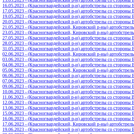
13.05.2023 - (Красногвардейский р-н) артобстрелы со стороны
16.05.2023 - (Красногвардейский р-н) артобстрелы со стороны
17.05.2023 - (Красногвардейский р-н) артобстрелы со стороны
19.05.2023 - (Красногвардейский р-н) артобстрелы со стороны
20.05.2023 - (Красногвардейский р-н) артобстрелы со сторон
21.05.2023 - (Красногвардейский, Кировский р-ны) артобстре
23.05.2023 - (Красногвардейский, Кировский р-ны) артобстре
27.05.2023 - (Красногвардейский р-н) артобстрелы со стороны
28.05.2023 - (Красногвардейский р-н) артобстрелы со стороны
31.05.2023 - (Красногвардейский р-н) артобстрелы со стороны
02.06.2023 - (Красногвардейский, Кировский р-ны) артобстре
03.06.2023 - (Красногвардейский р-н) артобстрелы со стороны
04.06.2023 - (Красногвардейский р-н) артобстрелы со стороны
05.06.2023 - (Красногвардейский, Кировский р-ны) артобстре
06.06.2023 - (Красногвардейский р-н) артобстрелы со стороны
07.06.2023 - (Красногвардейский р-н) артобстрелы со стороны
09.06.2023 - (Красногвардейский р-н) артобстрелы со стороны
10.06.2023 - (Красногвардейский р-н) артобстрелы со стороны
11.06.2023 - (Красногвардейский р-н) артобстрелы со стороны
12.06.2023 - (Красногвардейский р-н) артобстрелы со стороны
13.06.2023 - (Красногвардейский р-н) артобстрелы со стороны
15.06.2023 - (Красногвардейский р-н) артобстрелы со стороны
16.06.2023 - (Красногвардейский р-н) артобстрелы со стороны
17.06.2023 - (Красногвардейский, Кировский р-ны) артобстре
19.06.2023 - (Красногвардейский р-н) артобстрелы со стороны