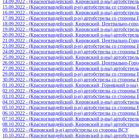
14.09.2022 - (Красногвардейский, Кировский р-ны) артобстре
15.09.2022 - (Красногвардейский р-н) артобстрелы со стороны
16.09.2022 - (Красногвардейский, Кировский р-ны) артобстре
17.09.2022 - (Красногвардейский р-н) артобстрелы со стороны
18.09.2022 - (Красногвардейский, Кировский, Центрально-гор
19.09.2022 - (Красногвардейский, Кировский р-ны) артобстре
20.09.2022 - (Красногвардейский, Кировский р-ны) артобстре
21.09.2022 - (Красногвардейский, Кировский, Центрально-Гор
23.09.2022 - (Красногвардейский р-н) артобстрелы со стороны
24.09.2022 - (Красногвардейский р-н) артобстрелы со стороны
25.09.2022 - (Красногвардейский, Кировский р-ны) артобстре
26.09.2022 - (Красногвардейский, Кировский, Центрально-Гор
27.09.2022 - (Красногвардейский, Кировский р-ны) артобстре
29.09.2022 - (Красногвардейский р-н) артобстрелы со стороны
30.09.2022 - (Красногвардейский р-н) артобстрелы со стороны
01.10.2022 - (Красногвардейский, Кировский, Горняцкий р-ны
02.10.2022 - (Красногвардейский р-н) артобстрелы со стороны
03.10.2022 - (Красногвардейский р-н) артобстрелы со стороны
04.10.2022 - (Красногвардейский, Кировский р-ны) артобстре
05.10.2022 - (Красногвардейский р-н) артобстрелы со стороны
06.10.2022 - (Красногвардейский р-н) артобстрелы со стороны
07.10.2022 - (Красногвардейский, Кировский р-ны) артобстре
08.10.2022 - (Красногвардейский, Кировский р-ны) артобстре
09.10.2022 - (Кировский р-н) артобстрелы со стороны ВСУ
10.10.2022 - (Красногвардейский, Кировский р-ны) артобстре