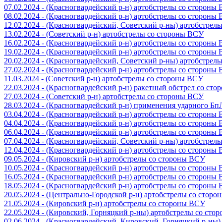
07.02.2024 - (Красногвардейский р-н) артобстрелы со стороны
08.02.2024 - (Красногвардейский р-н) артобстрелы со стороны
12.02.2024 - (Красногвардейский, Советский р-ны) артобстрел
13.02.2024 - (Советский р-н) артобстрелы со стороны ВСУ
16.02.2024 - (Красногвардейский р-н) артобстрелы со стороны
19.02.2024 - (Красногвардейский р-н) артобстрелы со стороны
20.02.2024 - (Красногвардейский, Советский р-ны) артобстрел
27.02.2024 - (Красногвардейский р-н) артобстрелы со стороны
11.03.2024 - (Советский р-н) артобстрелы со стороны ВСУ
22.03.2024 - (Красногвардейский р-н) ракетный обстрел со ст
27.03.2024 - (Советский р-н) артобстрелы со стороны ВСУ
28.03.2024 - (Красногвардейский р-н) применения ударного Б
03.04.2024 - (Красногвардейский р-н) артобстрелы со стороны
04.04.2024 - (Красногвардейский р-н) артобстрелы со стороны
06.04.2024 - (Красногвардейский р-н) артобстрелы со стороны
07.04.2024 - (Красногвардейский, Советский р-ны) артобстрел
12.04.2024 - (Красногвардейский р-н) артобстрелы со стороны
09.05.2024 - (Кировский р-н) артобстрелы со стороны ВСУ
10.05.2024 - (Красногвардейский р-н) артобстрелы со стороны
16.05.2024 - (Красногвардейский р-н) артобстрелы со стороны
18.05.2024 - (Красногвардейский р-н) артобстрелы со стороны
20.05.2024 - (Центрально-Городской р-н) артобстрелы со стор
21.05.2024 - (Кировский р-н) артобстрелы со стороны ВСУ
22.05.2024 - (Кировский, Горняцкий р-ны) артобстрелы со ст
02.06.2024 - (Красногвардейский, Кировский, Горняцкий р-ны