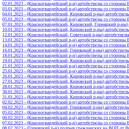
02.01.2023 - (Красногвардейский р-н) артобстрелы со стороны
03.01.2023 - (Красногвардейский р-н) артобстрелы со стороны
04.01.2023 - (Красногвардейский, Кировский р-ны) артобстре
05.01.2023 - (Красногвардейский р-н) артобстрелы со стороны
07.01.2023 - (Красногвардейский, Кировский, Горняцкий р-ны
10.01.2023 - (Красногвардейский, Кировский р-ны) артобстре
12.01.2023 - (Красногвардейский, Советский р-ны) артобстрел
13.01.2023 - (Красногвардейский р-н) артобстрелы со стороны
14.01.2023 - (Красногвардейский р-н) артобстрелы со стороны
16.01.2023 - (Красногвардейский, Горняцкий р-ны) артобстре
18.01.2023 - (Красногвардейский р-н) артобстрелы со стороны
19.01.2023 - (Красногвардейский, Кировский р-ны) артобстре
21.01.2023 - (Красногвардейский р-н) артобстрелы со стороны
25.01.2023 - (Красногвардейский р-н) артобстрелы со стороны
26.01.2023 - (Красногвардейский, Кировский р-ны) артобстре
27.01.2023 - (Красногвардейский, Кировский р-ны) артобстре
28.01.2023 - (Красногвардейский, Кировский р-ны) артобстре
30.01.2023 - (Красногвардейский, Кировский р-ны) артобстре
31.01.2023 - (Красногвардейский, Кировский р-ны) артобстре
02.02.2023 - (Красногвардейский р-н) артобстрелы со стороны
04.02.2023 - (Красногвардейский, Горняцкий р-ны) артобстре
05.02.2023 - (Красногвардейский р-н) артобстрелы со стороны
06.02.2023 - (Красногвардейский р-н) артобстрелы со стороны
07.02.2023 - (Красногвардейский р-н) артобстрелы со стороны
08.02.2023 - (Горняцкий р-н) подрыв гражданских на ВОП от 