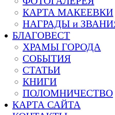
ФОТОГАЛЕРЕЯ
КАРТА МАКЕЕВКИ
НАГРАДЫ и ЗВАНИ
БЛАГОВЕСТ
ХРАМЫ ГОРОДА
СОБЫТИЯ
СТАТЬИ
КНИГИ
ПОЛОМНИЧЕСТВО
КАРТА САЙТА