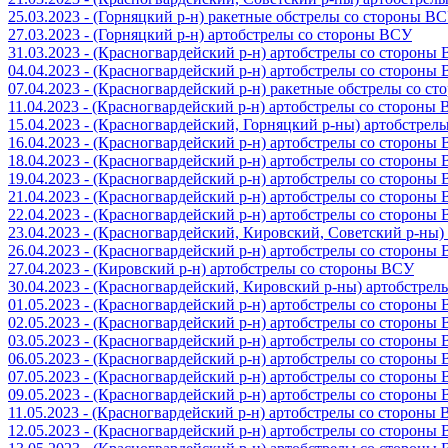
25.03.2023 - (Горняцкий р-н) ракетные обстрелы со стороны В
27.03.2023 - (Горняцкий р-н) артобстрелы со стороны ВСУ
31.03.2023 - (Красногвардейский р-н) артобстрелы со стороны
04.04.2023 - (Красногвардейский р-н) артобстрелы со стороны
07.04.2023 - (Красногвардейский р-н) ракетные обстрелы со с
11.04.2023 - (Красногвардейский р-н) артобстрелы со стороны
15.04.2023 - (Красногвардейский, Горняцкий р-ны) артобстре
16.04.2023 - (Красногвардейский р-н) артобстрелы со стороны
18.04.2023 - (Красногвардейский р-н) артобстрелы со стороны
19.04.2023 - (Красногвардейский р-н) артобстрелы со стороны
21.04.2023 - (Красногвардейский р-н) артобстрелы со стороны
22.04.2023 - (Красногвардейский р-н) артобстрелы со стороны
23.04.2023 - (Красногвардейский, Кировский, Советский р-ны
26.04.2023 - (Красногвардейский р-н) артобстрелы со стороны
27.04.2023 - (Кировский р-н) артобстрелы со стороны ВСУ
30.04.2023 - (Красногвардейский, Кировский р-ны) артобстре
01.05.2023 - (Красногвардейский р-н) артобстрелы со стороны
02.05.2023 - (Красногвардейский р-н) артобстрелы со стороны
03.05.2023 - (Красногвардейский р-н) артобстрелы со стороны
06.05.2023 - (Красногвардейский р-н) артобстрелы со стороны
07.05.2023 - (Красногвардейский р-н) артобстрелы со стороны
09.05.2023 - (Красногвардейский р-н) артобстрелы со стороны
11.05.2023 - (Красногвардейский р-н) артобстрелы со стороны
12.05.2023 - (Красногвардейский р-н) артобстрелы со стороны