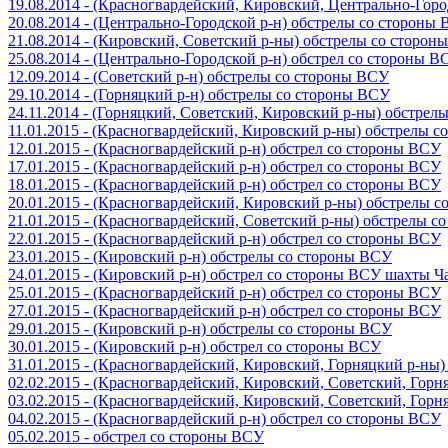
19.08.2014 - (Красногвардейский, Кировский, Центрально-Гор
20.08.2014 - (Центрально-Городской р-н) обстрелы со стороны
21.08.2014 - (Кировский, Советский р-ны) обстрелы со сторон
25.08.2014 - (Центрально-Городской р-н) обстрел со стороны В
12.09.2014 - (Советский р-н) обстрелы со стороны ВСУ
29.10.2014 - (Горняцкий р-н) обстрелы со стороны ВСУ
24.11.2014 - (Горняцкий, Советский, Кировский р-ны) обстрел
11.01.2015 - (Красногвардейский, Кировский р-ны) обстрелы 
12.01.2015 - (Красногвардейский р-н) обстрел со стороны ВСУ
17.01.2015 - (Красногвардейский р-н) обстрел со стороны ВСУ
18.01.2015 - (Красногвардейский р-н) обстрел со стороны ВСУ
20.01.2015 - (Красногвардейский, Кировский р-ны) обстрелы 
21.01.2015 - (Красногвардейский, Советский р-ны) обстрелы 
22.01.2015 - (Красногвардейский р-н) обстрел со стороны ВСУ
23.01.2015 - (Кировский р-н) обстрелы со стороны ВСУ
24.01.2015 - (Кировский р-н) обстрел со стороны ВСУ шахты 
25.01.2015 - (Красногвардейский р-н) обстрел со стороны ВСУ
27.01.2015 - (Красногвардейский р-н) обстрел со стороны ВСУ
29.01.2015 - (Кировский р-н) обстрелы со стороны ВСУ
30.01.2015 - (Кировский р-н) обстрел со стороны ВСУ
31.01.2015 - (Красногвардейский, Кировский, Горняцкий р-ны
02.02.2015 - (Красногвардейский, Кировский, Советский, Гор
03.02.2015 - (Красногвардейский, Кировский, Советский, Гор
04.02.2015 - (Красногвардейский р-н) обстрел со стороны ВСУ
05.02.2015 - обстрел со стороны ВСУ