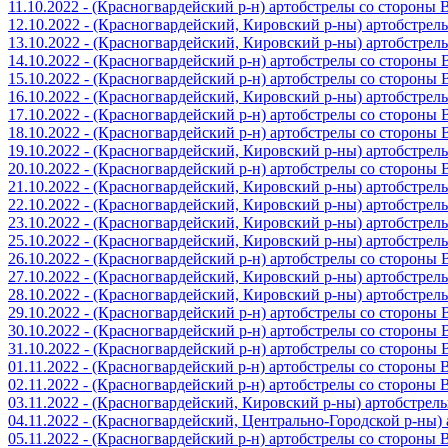
11.10.2022 - (Красногвардейский р-н) артобстрелы со стороны
12.10.2022 - (Красногвардейский, Кировский р-ны) артобстре
13.10.2022 - (Красногвардейский, Кировский р-ны) артобстре
14.10.2022 - (Красногвардейский р-н) артобстрелы со стороны
15.10.2022 - (Красногвардейский р-н) артобстрелы со стороны
16.10.2022 - (Красногвардейский, Кировский р-ны) артобстре
17.10.2022 - (Красногвардейский р-н) артобстрелы со стороны
18.10.2022 - (Красногвардейский р-н) артобстрелы со стороны
19.10.2022 - (Красногвардейский, Кировский р-ны) артобстре
20.10.2022 - (Красногвардейский р-н) артобстрелы со стороны
21.10.2022 - (Красногвардейский, Кировский р-ны) артобстре
22.10.2022 - (Красногвардейский, Кировский р-ны) артобстре
23.10.2022 - (Красногвардейский, Кировский р-ны) артобстре
25.10.2022 - (Красногвардейский, Кировский р-ны) артобстре
26.10.2022 - (Красногвардейский р-н) артобстрелы со стороны
27.10.2022 - (Красногвардейский, Кировский р-ны) артобстре
28.10.2022 - (Красногвардейский, Кировский р-ны) артобстре
29.10.2022 - (Красногвардейский р-н) артобстрелы со стороны
30.10.2022 - (Красногвардейский р-н) артобстрелы со стороны
31.10.2022 - (Красногвардейский р-н) артобстрелы со стороны
01.11.2022 - (Красногвардейский р-н) артобстрелы со стороны
02.11.2022 - (Красногвардейский р-н) артобстрелы со стороны
03.11.2022 - (Красногвардейский, Кировский р-ны) артобстре
04.11.2022 - (Красногвардейский, Центрально-Городской р-ны
05.11.2022 - (Красногвардейский р-н) артобстрелы со стороны