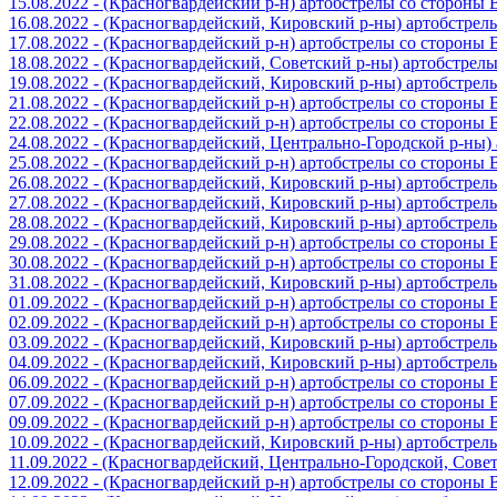
15.08.2022 - (Красногвардейский р-н) артобстрелы со стороны
16.08.2022 - (Красногвардейский, Кировский р-ны) артобстре
17.08.2022 - (Красногвардейский р-н) артобстрелы со стороны
18.08.2022 - (Красногвардейский, Советский р-ны) артобстрел
19.08.2022 - (Красногвардейский, Кировский р-ны) артобстре
21.08.2022 - (Красногвардейский р-н) артобстрелы со стороны
22.08.2022 - (Красногвардейский р-н) артобстрелы со стороны
24.08.2022 - (Красногвардейский, Центрально-Городской р-ны
25.08.2022 - (Красногвардейский р-н) артобстрелы со стороны
26.08.2022 - (Красногвардейский, Кировский р-ны) артобстре
27.08.2022 - (Красногвардейский, Кировский р-ны) артобстре
28.08.2022 - (Красногвардейский, Кировский р-ны) артобстре
29.08.2022 - (Красногвардейский р-н) артобстрелы со стороны
30.08.2022 - (Красногвардейский р-н) артобстрелы со стороны
31.08.2022 - (Красногвардейский, Кировский р-ны) артобстре
01.09.2022 - (Красногвардейский р-н) артобстрелы со стороны
02.09.2022 - (Красногвардейский р-н) артобстрелы со стороны
03.09.2022 - (Красногвардейский, Кировский р-ны) артобстре
04.09.2022 - (Красногвардейский, Кировский р-ны) артобстре
06.09.2022 - (Красногвардейский р-н) артобстрелы со стороны
07.09.2022 - (Красногвардейский р-н) артобстрелы со стороны
09.09.2022 - (Красногвардейский р-н) артобстрелы со стороны
10.09.2022 - (Красногвардейский, Кировский р-ны) артобстре
11.09.2022 - (Красногвардейский, Центрально-Городской, Сов
12.09.2022 - (Красногвардейский р-н) артобстрелы со стороны