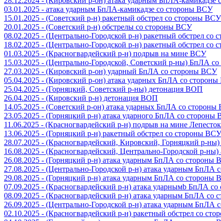
28.12.2024 - (Кировский р-он) атака ударным БпЛА-камикадзе
03.01.2025 - атака ударным БпЛА-камикадзе со стороны ВСУ
15.01.2025 - (Советский р-н) ракетный обстрел со стороны ВСУ
20.01.2025 - (Советский р-н) обстрелы со стороны ВСУ
08.02.2025 - (Центрально-Городской р-н) ракетный обстрел со
18.02.2025 - (Центрально-Городской р-н) ракетный обстрел со
01.03.2025 - (Красногвардейский р-н) подрыв на мине ВСУ
15.03.2025 - (Центрально-Городской, Советский р-ны) БпЛА с
27.03.2025 - (Кировский р-он) ударный БпЛА со стороны ВСУ
05.04.2025 - (Кировский р-он) атака ударных БпЛА со сторон
25.04.2025 - (Горняцкий, Советский р-ны) детонация ВОП
26.04.2025 - (Кировский р-н) детонация ВОП
14.05.2025 - (Советский р-он) атака ударных БпЛА со стороны
23.05.2025 - (Горняцкий р-н) атака ударного БпЛА со стороны
11.06.2025 - (Красногвардейский р-н) подрыв на мине Лепесток
13.06.2025 - (Горняцкий р-н) ракетный обстрел со стороны ВС
28.07.2025 - (Красногвардейский, Кировский, Горняцкий р-ны
16.08.2025 - (Красногвардейский, Центрально-Городской р-ны
26.08.2025 - (Горняцкий р-н) атака ударным БпЛА со стороны
27.08.2025 - (Центрально-Городской р-н) атака ударным БпЛА
29.08.2025 - (Горняцкий р-н) атака ударным БпЛА со стороны
07.09.2025 - (Красногвардейский р-н) атака ударнымb БпЛА с
08.09.2025 - (Красногвардейский р-н) атака ударным БпЛА со
26.09.2025 - (Центрально-Городской р-н) атака ударным БпЛА
02.10.2025 - (Красногвардейский р-н) ракетный обстрел со ст