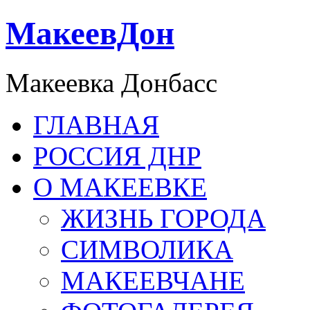
МакеевДон
Макеевка Донбасс
ГЛАВНАЯ
РОССИЯ ДНР
О МАКЕЕВКЕ
ЖИЗНЬ ГОРОДА
СИМВОЛИКА
МАКЕЕВЧАНЕ