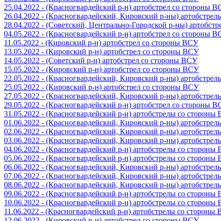
25.04.2022 - (Красногвардейский р-н) артобстрел со стороны 
26.04.2022 - (Красногвардейский, Кировский р-ны) артобстре
28.04.2022 - (Советский, Центрально-Городской р-ны) артобст
04.05.2022 - (Красногвардейский р-н) артобстрел со стороны 
11.05.2022 - (Кировский р-н) артобстрел со стороны ВСУ
13.05.2022 - (Кировский р-н) артобстрел со стороны ВСУ
14.05.2022 - (Советский р-н) артобстрел со стороны ВСУ
15.05.2022 - (Кировский р-н) артобстрел со стороны ВСУ
22.05.2022 - (Красногвардейский, Кировский р-ны) артобстре
25.05.2022 - (Кировский р-н) артобстрел со стороны ВСУ
27.05.2022 - (Красногвардейский, Кировский р-ны) артобстре
29.05.2022 - (Красногвардейский р-н) артобстрел со стороны 
31.05.2022 - (Красногвардейский р-н) артобстрелы со стороны
01.06.2022 - (Красногвардейский, Кировский р-ны) артобстре
02.06.2022 - (Красногвардейский, Кировский р-ны) артобстре
03.06.2022 - (Красногвардейский, Кировский р-ны) артобстре
04.06.2022 - (Красногвардейский р-н) артобстрелы со стороны
05.06.2022 - (Красногвардейский р-н) артобстрелы со стороны
06.06.2022 - (Красногвардейский, Кировский р-ны) артобстре
07.06.2022 - (Красногвардейский, Кировский р-ны) артобстре
08.06.2022 - (Красногвардейский, Кировский р-ны) артобстре
09.06.2022 - (Красногвардейский р-н) артобстрелы со стороны
10.06.2022 - (Красногвардейский р-н) артобстрелы со стороны
11.06.2022 - (Красногвардейский р-н) артобстрелы со стороны
12.06.2022 - (Кировский р-н) артобстрел со стороны ВСУ