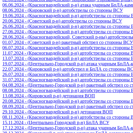
06.06.2024 - (Красногвардейский р-н) атака ударным БпЛА-ка
08.06.2024 - (Кировский р-н) артобстрелы со стороны ВСУ
19.06.2024 - (Красногвардейский р-н) артобстрелы со стороны
20.06.2024 - (Советский р-н) артобстрелы со стороны ВСУ
26.06.2024 - (Красногвардейский р-н) артобстрелы со стороны
27.06.2024 - (Красногвардейский р-н) артобстрелы со стороны
28.06.2024 - (Красногвардейский, Советский р-ны) артобстрел
01.07.2024 - (Советский р-н) ракетный обстрел со стороны ВСУ
06.07.2024 - (Красногвардейский р-н) артобстрелы со стороны
11.07.2024 - (Красногвардейский р-н) артобстрелы со стороны
13.07.2024 - (Красногвардейский р-н) артобстрелы со стороны
19.07.2024 - (Центрально-Городской р-н) атака ударным БпЛА
22.07.2024 - (Кировский р-н) артобстрел и БпЛА со стороны В
26.07.2024 - (Красногвардейский р-н) артобстрелы со стороны
31.07.2024 - (Красногвардейский р-н) артобстрелы со стороны
04.08.2024 - (Центрально-Городской р-н) ракетный обстрел со
08.08.2024 - (Красногвардейский р-н) артобстрелы со стороны
13.08.2024 - (Кировский р-н) детонация ВОП
20.08.2024 - (Красногвардейский р-н) артобстрелы со стороны
08.09.2024 - (Центрально-Городской р-н) ракетный обстрел со
29.10.2024 - (Красногвардейский р-н) детонация ВОП
08.11.2024 - (Красногвардейский р-н) артобстрелы со стороны
15.11.2024 - (Центрально-Городской р-н) БпЛА ВСУ
17.12.2024 - (Центрально-Городской р-н) атака ударным БпЛА