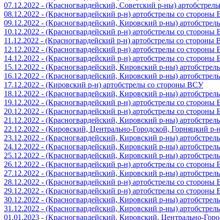
07.12.2022 - (Красногвардейский, Советский р-ны) артобстрел
08.12.2022 - (Красногвардейский р-н) артобстрелы со стороны
09.12.2022 - (Красногвардейский, Кировский р-ны) артобстре
10.12.2022 - (Красногвардейский р-н) артобстрелы со стороны
11.12.2022 - (Красногвардейский р-н) артобстрелы со стороны
12.12.2022 - (Красногвардейский р-н) артобстрелы со стороны
14.12.2022 - (Красногвардейский р-н) артобстрелы со стороны
15.12.2022 - (Красногвардейский, Кировский р-ны) артобстре
16.12.2022 - (Красногвардейский, Кировский р-ны) артобстре
17.12.2022 - (Кировский р-н) артобстрелы со стороны ВСУ
18.12.2022 - (Красногвардейский, Кировский р-ны) артобстре
19.12.2022 - (Красногвардейский р-н) артобстрелы со стороны
20.12.2022 - (Красногвардейский р-н) артобстрелы со стороны
21.12.2022 - (Красногвардейский, Кировский р-ны) артобстре
22.12.2022 - (Кировский, Центрально-Городской, Горняцкий р
23.12.2022 - (Красногвардейский, Кировский р-ны) артобстре
24.12.2022 - (Красногвардейский, Кировский р-ны) артобстре
25.12.2022 - (Красногвардейский, Кировский р-ны) артобстре
26.12.2022 - (Красногвардейский р-н) артобстрелы со стороны
27.12.2022 - (Красногвардейский, Кировский р-ны) артобстре
28.12.2022 - (Красногвардейский р-н) артобстрелы со стороны
29.12.2022 - (Красногвардейский р-н) артобстрелы со стороны
30.12.2022 - (Красногвардейский, Кировский р-ны) артобстре
31.12.2022 - (Красногвардейский, Кировский р-ны) артобстре
01.01.2023 - (Красногвардейский, Кировский, Центрально-Гор