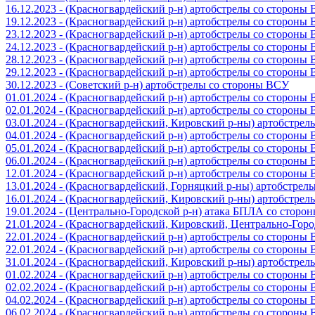
16.12.2023 - (Красногвардейский р-н) артобстрелы со стороны
19.12.2023 - (Красногвардейский р-н) артобстрелы со стороны
23.12.2023 - (Красногвардейский р-н) артобстрелы со стороны
24.12.2023 - (Красногвардейский р-н) артобстрелы со стороны
28.12.2023 - (Красногвардейский р-н) артобстрелы со стороны
29.12.2023 - (Красногвардейский р-н) артобстрелы со стороны
30.12.2023 - (Советский р-н) артобстрелы со стороны ВСУ
01.01.2024 - (Красногвардейский р-н) артобстрелы со стороны
02.01.2024 - (Красногвардейский р-н) артобстрелы со стороны
03.01.2024 - (Красногвардейский, Кировский р-ны) артобстре
04.01.2024 - (Красногвардейский р-н) артобстрелы со стороны
05.01.2024 - (Красногвардейский р-н) артобстрелы со стороны
06.01.2024 - (Красногвардейский р-н) артобстрелы со стороны
12.01.2024 - (Красногвардейский р-н) артобстрелы со стороны
13.01.2024 - (Красногвардейский, Горняцкий р-ны) артобстре
16.01.2024 - (Красногвардейский, Кировский р-ны) артобстре
19.01.2024 - (Центрально-Городской р-н) атака БПЛА со стор
21.01.2024 - (Красногвардейский, Кировский, Центрально-Гор
22.01.2024 - (Красногвардейский р-н) артобстрелы со стороны
22.01.2024 - (Красногвардейский р-н) артобстрелы со стороны
31.01.2024 - (Красногвардейский, Кировский р-ны) артобстре
01.02.2024 - (Красногвардейский р-н) артобстрелы со стороны
02.02.2024 - (Красногвардейский р-н) артобстрелы со стороны
04.02.2024 - (Красногвардейский р-н) артобстрелы со стороны
06.02.2024 - (Красногвардейский р-н) артобстрелы со стороны