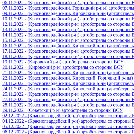
06.11.2022 - (Красногвардейский р-н) артобстрелы со стороны
07.11.2022 - (Красногвардейский, Горняцкий р-ны) артобстрел
09.11.2022 - (Красногвардейский, Кировский р-ны) артобстре
10.11.2022 - (Красногвардейский р-н) артобстрелы со стороны
12.11.2022 - (Красногвардейский р-н) артобстрелы со стороны
13.11.2022 - (Красногвардейский р-н) артобстрелы со стороны
14.11.2022 - (Красногвардейский р-н) артобстрелы со стороны
15.11.2022 - (Красногвардейский р-н) артобстрелы со стороны
16.11.2022 - (Красногвардейский, Кировский р-ны) артобстре
17.11.2022 - (Красногвардейский р-н) артобстрелы со стороны
18.11.2022 - (Красногвардейский р-н) артобстрелы со стороны
19.11.2022 - (Кировский р-н) артобстрелы со стороны ВСУ
20.11.2022 - (Кировский р-н) артобстрелы со стороны ВСУ
21.11.2022 - (Красногвардейский, Кировский р-ны) артобстре
22.11.2022 - (Красногвардейский, Кировский, Горняцкий р-ны
23.11.2022 - (Красногвардейский, Кировский р-ны) артобстре
24.11.2022 - (Красногвардейский, Кировский р-ны) артобстре
25.11.2022 - (Красногвардейский р-н) артобстрелы со стороны
27.11.2022 - (Красногвардейский р-н) артобстрелы со стороны
28.11.2022 - (Красногвардейский р-н) артобстрелы со стороны
29.11.2022 - (Советский р-н) артобстрелы со стороны ВСУ
02.12.2022 - (Красногвардейский р-н) артобстрелы со стороны
04.12.2022 - (Красногвардейский р-н) артобстрелы со стороны
05.12.2022 - (Красногвардейский р-н) артобстрелы со стороны
06.12.2022 - (Красногвардейский р-н) артобстрелы со стороны