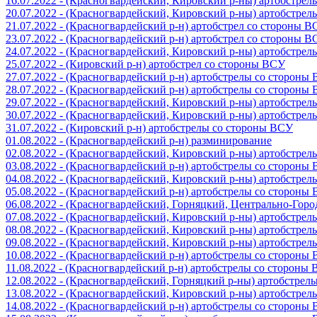
16.07.2022 - (Красногвардейский, Кировский р-ны) артобстре
20.07.2022 - (Красногвардейский, Кировский р-ны) артобстре
21.07.2022 - (Красногвардейский р-н) артобстрел со стороны 
23.07.2022 - (Красногвардейский р-н) артобстрел со стороны 
24.07.2022 - (Красногвардейский, Кировский р-ны) артобстре
25.07.2022 - (Кировский р-н) артобстрел со стороны ВСУ
27.07.2022 - (Красногвардейский р-н) артобстрелы со стороны
28.07.2022 - (Красногвардейский р-н) артобстрелы со стороны
29.07.2022 - (Красногвардейский, Кировский р-ны) артобстре
30.07.2022 - (Красногвардейский, Кировский р-ны) артобстре
31.07.2022 - (Кировский р-н) артобстрелы со стороны ВСУ
01.08.2022 - (Красногвардейский р-н) разминирование
02.08.2022 - (Красногвардейский, Кировский р-ны) артобстре
03.08.2022 - (Красногвардейский р-н) артобстрелы со стороны
04.08.2022 - (Красногвардейский, Кировский р-ны) артобстре
05.08.2022 - (Красногвардейский р-н) артобстрелы со стороны
06.08.2022 - (Красногвардейский, Горняцкий, Центрально-Гор
07.08.2022 - (Красногвардейский, Кировский р-ны) артобстре
08.08.2022 - (Красногвардейский, Кировский р-ны) артобстре
09.08.2022 - (Красногвардейский, Кировский р-ны) артобстре
10.08.2022 - (Красногвардейский р-н) артобстрелы со стороны
11.08.2022 - (Красногвардейский р-н) артобстрелы со стороны
12.08.2022 - (Красногвардейский, Горняцкий р-ны) артобстре
13.08.2022 - (Красногвардейский, Кировский р-ны) артобстре
14.08.2022 - (Красногвардейский р-н) артобстрелы со стороны