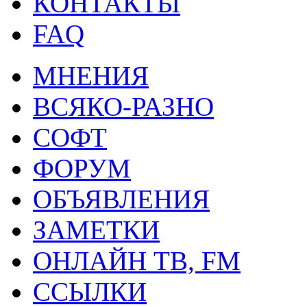
КОНТАКТЫ
FAQ
МНЕНИЯ
ВСЯКО-РАЗНО
СОФТ
ФОРУМ
ОБЪЯВЛЕНИЯ
ЗАМЕТКИ
ОНЛАЙН ТВ, FM
ССЫЛКИ