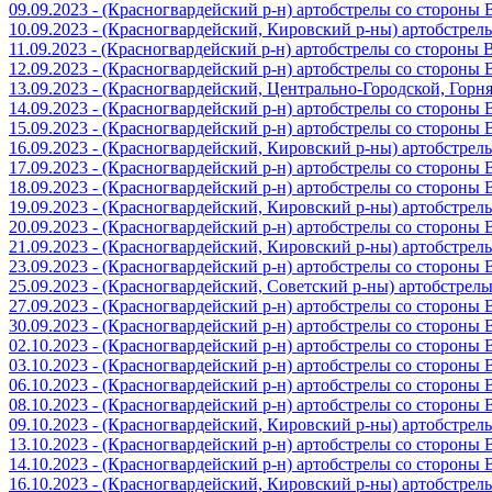
09.09.2023 - (Красногвардейский р-н) артобстрелы со стороны
10.09.2023 - (Красногвардейский, Кировский р-ны) артобстре
11.09.2023 - (Красногвардейский р-н) артобстрелы со стороны
12.09.2023 - (Красногвардейский р-н) артобстрелы со стороны
13.09.2023 - (Красногвардейский, Центрально-Городской, Гор
14.09.2023 - (Красногвардейский р-н) артобстрелы со стороны
15.09.2023 - (Красногвардейский р-н) артобстрелы со стороны
16.09.2023 - (Красногвардейский, Кировский р-ны) артобстре
17.09.2023 - (Красногвардейский р-н) артобстрелы со стороны
18.09.2023 - (Красногвардейский р-н) артобстрелы со стороны
19.09.2023 - (Красногвардейский, Кировский р-ны) артобстре
20.09.2023 - (Красногвардейский р-н) артобстрелы со стороны
21.09.2023 - (Красногвардейский, Кировский р-ны) артобстре
23.09.2023 - (Красногвардейский р-н) артобстрелы со стороны
25.09.2023 - (Красногвардейский, Советский р-ны) артобстрел
27.09.2023 - (Красногвардейский р-н) артобстрелы со стороны
30.09.2023 - (Красногвардейский р-н) артобстрелы со стороны
02.10.2023 - (Красногвардейский р-н) артобстрелы со стороны
03.10.2023 - (Красногвардейский р-н) артобстрелы со стороны
06.10.2023 - (Красногвардейский р-н) артобстрелы со стороны
08.10.2023 - (Красногвардейский р-н) артобстрелы со стороны
09.10.2023 - (Красногвардейский, Кировский р-ны) артобстре
13.10.2023 - (Красногвардейский р-н) артобстрелы со стороны
14.10.2023 - (Красногвардейский р-н) артобстрелы со стороны
16.10.2023 - (Красногвардейский, Кировский р-ны) артобстре