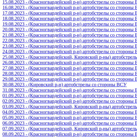
15.08.2023 - (Красногвардейский р-н) артобстрелы со стороны
16.08.2023 - (Красногвардейский р-н) артобстрелы со стороны
17.08.2023 - (Красногвардейский р-н) артобстрелы со стороны
18.08.2023 - (Красногвардейский р-н) артобстрелы со стороны
19.08.2023 - (Красногвардейский р-н) артобстрелы со стороны
20.08.2023 - (Красногвардейский р-н) артобстрелы со стороны
21.08.2023 - (Красногвардейский р-н) артобстрелы со стороны
22.08.2023 - (Красногвардейский р-н) артобстрелы со стороны
23.08.2023 - (Красногвардейский р-н) артобстрелы со стороны
24.08.2023 - (Красногвардейский р-н) артобстрелы со стороны
25.08.2023 - (Красногвардейский, Кировский р-ны) артобстре
26.08.2023 - (Красногвардейский р-н) артобстрелы со стороны
27.08.2023 - (Красногвардейский р-н) артобстрелы со стороны
28.08.2023 - (Красногвардейский р-н) артобстрелы со стороны
29.08.2023 - (Красногвардейский р-н) артобстрелы со стороны
30.08.2023 - (Кировский р-н) артобстрелы со стороны ВСУ
31.08.2023 - (Красногвардейский р-н) артобстрелы со стороны
01.09.2023 - (Красногвардейский р-н) артобстрелы со стороны
02.09.2023 - (Красногвардейский р-н) артобстрелы со стороны
03.09.2023 - (Красногвардейский, Кировский р-ны) артобстре
04.09.2023 - (Красногвардейский р-н) артобстрелы со стороны
05.09.2023 - (Красногвардейский р-н) артобстрелы со стороны
06.09.2023 - (Красногвардейский р-н) артобстрелы со стороны
07.09.2023 - (Красногвардейский, Кировский р-ны) артобстре
08.09.2023 - (Красногвардейский р-н) артобстрелы со стороны