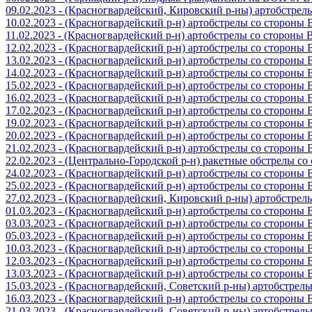
09.02.2023 - (Красногвардейский, Кировский р-ны) артобстре
10.02.2023 - (Красногвардейский р-н) артобстрелы со стороны
11.02.2023 - (Красногвардейский р-н) артобстрелы со стороны
12.02.2023 - (Красногвардейский р-н) артобстрелы со стороны
13.02.2023 - (Красногвардейский р-н) артобстрелы со стороны
14.02.2023 - (Красногвардейский р-н) артобстрелы со стороны
15.02.2023 - (Красногвардейский р-н) артобстрелы со стороны
16.02.2023 - (Красногвардейский р-н) артобстрелы со стороны
17.02.2023 - (Красногвардейский р-н) артобстрелы со стороны
19.02.2023 - (Красногвардейский р-н) артобстрелы со стороны
20.02.2023 - (Красногвардейский р-н) артобстрелы со стороны
21.02.2023 - (Красногвардейский р-н) артобстрелы со стороны
22.02.2023 - (Центрально-Городской р-н) ракетные обстрелы с
24.02.2023 - (Красногвардейский р-н) артобстрелы со стороны
25.02.2023 - (Красногвардейский р-н) артобстрелы со стороны
27.02.2023 - (Красногвардейский, Кировский р-ны) артобстре
01.03.2023 - (Красногвардейский р-н) артобстрелы со стороны
03.03.2023 - (Красногвардейский р-н) артобстрелы со стороны
05.03.2023 - (Красногвардейский р-н) артобстрелы со стороны
10.03.2023 - (Красногвардейский р-н) артобстрелы со стороны
12.03.2023 - (Красногвардейский р-н) артобстрелы со стороны
13.03.2023 - (Красногвардейский р-н) артобстрелы со стороны
15.03.2023 - (Красногвардейский, Советский р-ны) артобстрел
16.03.2023 - (Красногвардейский р-н) артобстрелы со стороны
21.03.2023 - (Красногвардейский, Советский р-ны) артобстрел