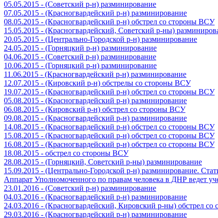
05.05.2015 - (Советский р-н) разминирование
07.05.2015 - (Красногвардейский р-н) разминирование
08.05.2015 - (Красногвардейский р-н) обстрел со стороны ВСУ
15.05.2015 - (Красногвардейский, Советский р-ны) разминиров
20.05.2015 - (Центрально-Городской р-н) разминирование
24.05.2015 - (Горняцкий р-н) разминирование
04.06.2015 - (Советский р-н) разминирование
10.06.2015 - (Горняцкий р-н) разминирование
11.06.2015 - (Красногвардейский р-н) разминирование
12.07.2015 - (Кировский р-н) обстрелы со стороны ВСУ
19.07.2015 - (Красногвардейский р-н) обстрел со стороны ВСУ
05.08.2015 - (Красногвардейский р-н) разминирование
06.08.2015 - (Кировский р-н) обстрел со стороны ВСУ
09.08.2015 - (Красногвардейский р-н) разминирование
14.08.2015 - (Красногвардейский р-н) обстрел со стороны ВСУ
15.08.2015 - (Красногвардейский р-н) обстрел со стороны ВСУ
16.08.2015 - (Красногвардейский р-н) обстрел со стороны ВСУ
18.08.2015 - обстрел со стороны ВСУ
28.08.2015 - (Горняцкий, Советский р-ны) разминирование
15.09.2015 - (Центрально-Городской р-н) разминирование. Ста
Аппарат Уполномоченного по правам человека в ДНР ведет уч
23.01.2016 - (Советский р-н) разминирование
04.03.2016 - (Красногвардейский р-н) разминирование
24.03.2016 - (Красногвардейский, Кировский р-ны) обстрел со
29.03.2016 - (Красногвардейский р-н) разминирование