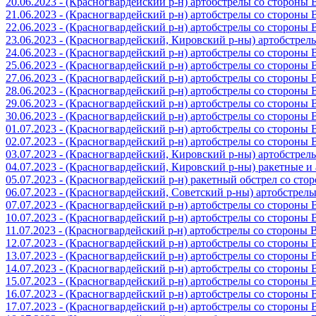
20.06.2023 - (Красногвардейский р-н) артобстрелы со стороны
21.06.2023 - (Красногвардейский р-н) артобстрелы со стороны
22.06.2023 - (Красногвардейский р-н) артобстрелы со стороны
23.06.2023 - (Красногвардейский, Кировский р-ны) артобстре
24.06.2023 - (Красногвардейский р-н) артобстрелы со стороны
25.06.2023 - (Красногвардейский р-н) артобстрелы со стороны
27.06.2023 - (Красногвардейский р-н) артобстрелы со стороны
28.06.2023 - (Красногвардейский р-н) артобстрелы со стороны
29.06.2023 - (Красногвардейский р-н) артобстрелы со стороны
30.06.2023 - (Красногвардейский р-н) артобстрелы со стороны
01.07.2023 - (Красногвардейский р-н) артобстрелы со стороны
02.07.2023 - (Красногвардейский р-н) артобстрелы со стороны
03.07.2023 - (Красногвардейский, Кировский р-ны) артобстре
04.07.2023 - (Красногвардейский, Кировский р-ны) ракетные 
05.07.2023 - (Красногвардейский р-н) ракетный обстрел со сто
06.07.2023 - (Красногвардейский, Советский р-ны) артобстрел
07.07.2023 - (Красногвардейский р-н) артобстрелы со стороны
10.07.2023 - (Красногвардейский р-н) артобстрелы со стороны
11.07.2023 - (Красногвардейский р-н) артобстрелы со стороны
12.07.2023 - (Красногвардейский р-н) артобстрелы со стороны
13.07.2023 - (Красногвардейский р-н) артобстрелы со стороны
14.07.2023 - (Красногвардейский р-н) артобстрелы со стороны
15.07.2023 - (Красногвардейский р-н) артобстрелы со стороны
16.07.2023 - (Красногвардейский р-н) артобстрелы со стороны
17.07.2023 - (Красногвардейский р-н) артобстрелы со стороны