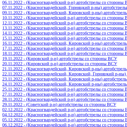
06.11.2022 - (Красногвардейский р-н) артобстрелы со стороны
07.11.2022 - (Красногвардейский, Горняцкий р-ны) артобстрел
09.11.2022 - (Красногвардейский, Кировский р-ны) артобстре
10.11.2022 - (Красногвардейский р-н) артобстрелы со стороны
12.11.2022 - (Красногвардейский р-н) артобстрелы со стороны
13.11.2022 - (Красногвардейский р-н) артобстрелы со стороны
14.11.2022 - (Красногвардейский р-н) артобстрелы со стороны
15.11.2022 - (Красногвардейский р-н) артобстрелы со стороны
16.11.2022 - (Красногвардейский, Кировский р-ны) артобстре
17.11.2022 - (Красногвардейский р-н) артобстрелы со стороны
18.11.2022 - (Красногвардейский р-н) артобстрелы со стороны
19.11.2022 - (Кировский р-н) артобстрелы со стороны ВСУ
20.11.2022 - (Кировский р-н) артобстрелы со стороны ВСУ
21.11.2022 - (Красногвардейский, Кировский р-ны) артобстре
22.11.2022 - (Красногвардейский, Кировский, Горняцкий р-ны
23.11.2022 - (Красногвардейский, Кировский р-ны) артобстре
24.11.2022 - (Красногвардейский, Кировский р-ны) артобстре
25.11.2022 - (Красногвардейский р-н) артобстрелы со стороны
27.11.2022 - (Красногвардейский р-н) артобстрелы со стороны
28.11.2022 - (Красногвардейский р-н) артобстрелы со стороны
29.11.2022 - (Советский р-н) артобстрелы со стороны ВСУ
02.12.2022 - (Красногвардейский р-н) артобстрелы со стороны
04.12.2022 - (Красногвардейский р-н) артобстрелы со стороны
05.12.2022 - (Красногвардейский р-н) артобстрелы со стороны
06.12.2022 - (Красногвардейский р-н) артобстрелы со стороны