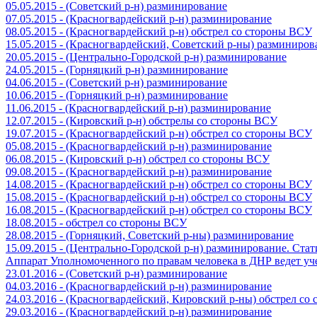
05.05.2015 - (Советский р-н) разминирование
07.05.2015 - (Красногвардейский р-н) разминирование
08.05.2015 - (Красногвардейский р-н) обстрел со стороны ВСУ
15.05.2015 - (Красногвардейский, Советский р-ны) разминиров
20.05.2015 - (Центрально-Городской р-н) разминирование
24.05.2015 - (Горняцкий р-н) разминирование
04.06.2015 - (Советский р-н) разминирование
10.06.2015 - (Горняцкий р-н) разминирование
11.06.2015 - (Красногвардейский р-н) разминирование
12.07.2015 - (Кировский р-н) обстрелы со стороны ВСУ
19.07.2015 - (Красногвардейский р-н) обстрел со стороны ВСУ
05.08.2015 - (Красногвардейский р-н) разминирование
06.08.2015 - (Кировский р-н) обстрел со стороны ВСУ
09.08.2015 - (Красногвардейский р-н) разминирование
14.08.2015 - (Красногвардейский р-н) обстрел со стороны ВСУ
15.08.2015 - (Красногвардейский р-н) обстрел со стороны ВСУ
16.08.2015 - (Красногвардейский р-н) обстрел со стороны ВСУ
18.08.2015 - обстрел со стороны ВСУ
28.08.2015 - (Горняцкий, Советский р-ны) разминирование
15.09.2015 - (Центрально-Городской р-н) разминирование. Ста
Аппарат Уполномоченного по правам человека в ДНР ведет уч
23.01.2016 - (Советский р-н) разминирование
04.03.2016 - (Красногвардейский р-н) разминирование
24.03.2016 - (Красногвардейский, Кировский р-ны) обстрел со
29.03.2016 - (Красногвардейский р-н) разминирование