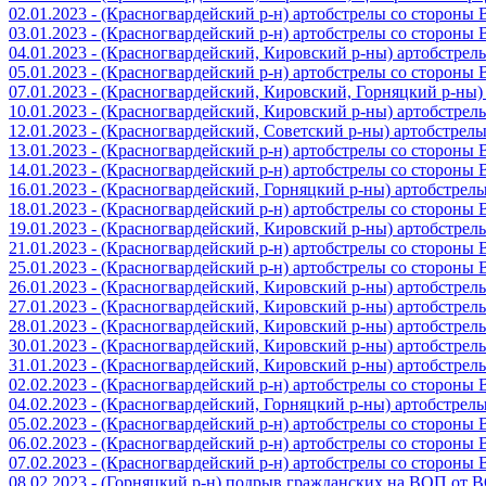
02.01.2023 - (Красногвардейский р-н) артобстрелы со стороны
03.01.2023 - (Красногвардейский р-н) артобстрелы со стороны
04.01.2023 - (Красногвардейский, Кировский р-ны) артобстре
05.01.2023 - (Красногвардейский р-н) артобстрелы со стороны
07.01.2023 - (Красногвардейский, Кировский, Горняцкий р-ны
10.01.2023 - (Красногвардейский, Кировский р-ны) артобстре
12.01.2023 - (Красногвардейский, Советский р-ны) артобстрел
13.01.2023 - (Красногвардейский р-н) артобстрелы со стороны
14.01.2023 - (Красногвардейский р-н) артобстрелы со стороны
16.01.2023 - (Красногвардейский, Горняцкий р-ны) артобстре
18.01.2023 - (Красногвардейский р-н) артобстрелы со стороны
19.01.2023 - (Красногвардейский, Кировский р-ны) артобстре
21.01.2023 - (Красногвардейский р-н) артобстрелы со стороны
25.01.2023 - (Красногвардейский р-н) артобстрелы со стороны
26.01.2023 - (Красногвардейский, Кировский р-ны) артобстре
27.01.2023 - (Красногвардейский, Кировский р-ны) артобстре
28.01.2023 - (Красногвардейский, Кировский р-ны) артобстре
30.01.2023 - (Красногвардейский, Кировский р-ны) артобстре
31.01.2023 - (Красногвардейский, Кировский р-ны) артобстре
02.02.2023 - (Красногвардейский р-н) артобстрелы со стороны
04.02.2023 - (Красногвардейский, Горняцкий р-ны) артобстре
05.02.2023 - (Красногвардейский р-н) артобстрелы со стороны
06.02.2023 - (Красногвардейский р-н) артобстрелы со стороны
07.02.2023 - (Красногвардейский р-н) артобстрелы со стороны
08.02.2023 - (Горняцкий р-н) подрыв гражданских на ВОП от 