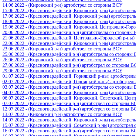
14.06.2022 - (Кировский р-н) артобстрел со стороны ВСУ
15.06.2022 - (Красногвардейский, Кировский р-ны) артобстре
17.06.2022 - (Красногвардейский, Кировский р-ны) артобстре
18.06.2022 - (Красногвардейский, Кировский р-ны) артобстре
19.06.2022 - (Красногвардейский, Кировский, Центрально-Гор
20.06.2022 - (Красногвардейский р-н) артобстрелы со стороны
21.06.2022 - (Красногвардейский, Центрально-Городской р-ны
22.06.2022 - (Красногвардейский, Кировский р-ны) артобстре
23.06.2022 - (Кировский р-н) артобстрел со стороны ВСУ
25.06.2022 - (Красногвардейский р-н) артобстрелы со стороны
26.06.2022 - (Кировский р-н) артобстрел со стороны ВСУ
27.06.2022 - (Красногвардейский р-н) артобстрел со стороны 
29.06.2022 - (Кировский р-н) артобстрел со стороны ВСУ
01.07.2022 - (Красногвардейский, Горняцкий р-ны) артобстре
02.07.2022 - (Красногвардейский, Горняцкий р-ны) артобстре
03.07.2022 - (Красногвардейский р-н) артобстрелы со стороны
04.07.2022 - (Красногвардейский, Кировский р-ны) артобстре
06.07.2022 - (Красногвардейский, Кировский, Советский, Цен
07.07.2022 - (Красногвардейский р-н) артобстрел со стороны 
12.07.2022 - (Красногвардейский р-н) артобстрел со стороны 
13.07.2022 - (Кировский р-н) артобстрел со стороны ВСУ
14.07.2022 - (Красногвардейский, Кировский р-ны) артобстре
15.07.2022 - (Красногвардейский, Советский р-ны) артобстрел
16.07.2022 - (Красногвардейский р-н) артобстрел со стороны 