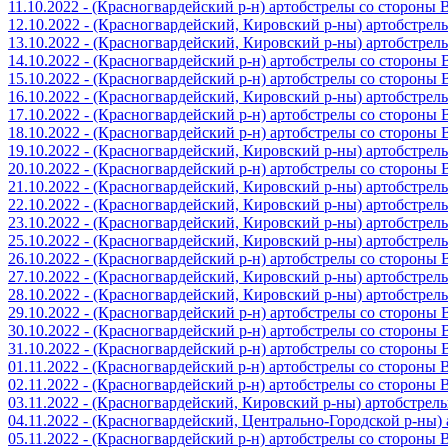
11.10.2022 - (Красногвардейский р-н) артобстрелы со стороны
12.10.2022 - (Красногвардейский, Кировский р-ны) артобстре
13.10.2022 - (Красногвардейский, Кировский р-ны) артобстре
14.10.2022 - (Красногвардейский р-н) артобстрелы со стороны
15.10.2022 - (Красногвардейский р-н) артобстрелы со стороны
16.10.2022 - (Красногвардейский, Кировский р-ны) артобстре
17.10.2022 - (Красногвардейский р-н) артобстрелы со стороны
18.10.2022 - (Красногвардейский р-н) артобстрелы со стороны
19.10.2022 - (Красногвардейский, Кировский р-ны) артобстре
20.10.2022 - (Красногвардейский р-н) артобстрелы со стороны
21.10.2022 - (Красногвардейский, Кировский р-ны) артобстре
22.10.2022 - (Красногвардейский, Кировский р-ны) артобстре
23.10.2022 - (Красногвардейский, Кировский р-ны) артобстре
25.10.2022 - (Красногвардейский, Кировский р-ны) артобстре
26.10.2022 - (Красногвардейский р-н) артобстрелы со стороны
27.10.2022 - (Красногвардейский, Кировский р-ны) артобстре
28.10.2022 - (Красногвардейский, Кировский р-ны) артобстре
29.10.2022 - (Красногвардейский р-н) артобстрелы со стороны
30.10.2022 - (Красногвардейский р-н) артобстрелы со стороны
31.10.2022 - (Красногвардейский р-н) артобстрелы со стороны
01.11.2022 - (Красногвардейский р-н) артобстрелы со стороны
02.11.2022 - (Красногвардейский р-н) артобстрелы со стороны
03.11.2022 - (Красногвардейский, Кировский р-ны) артобстре
04.11.2022 - (Красногвардейский, Центрально-Городской р-ны
05.11.2022 - (Красногвардейский р-н) артобстрелы со стороны