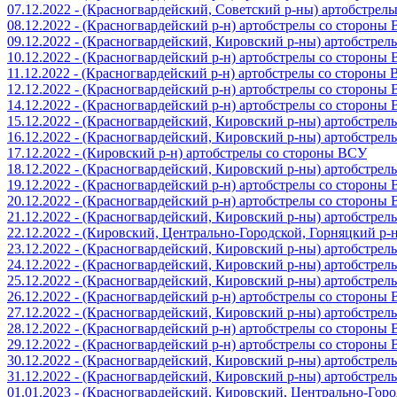
07.12.2022 - (Красногвардейский, Советский р-ны) артобстрел
08.12.2022 - (Красногвардейский р-н) артобстрелы со стороны
09.12.2022 - (Красногвардейский, Кировский р-ны) артобстре
10.12.2022 - (Красногвардейский р-н) артобстрелы со стороны
11.12.2022 - (Красногвардейский р-н) артобстрелы со стороны
12.12.2022 - (Красногвардейский р-н) артобстрелы со стороны
14.12.2022 - (Красногвардейский р-н) артобстрелы со стороны
15.12.2022 - (Красногвардейский, Кировский р-ны) артобстре
16.12.2022 - (Красногвардейский, Кировский р-ны) артобстре
17.12.2022 - (Кировский р-н) артобстрелы со стороны ВСУ
18.12.2022 - (Красногвардейский, Кировский р-ны) артобстре
19.12.2022 - (Красногвардейский р-н) артобстрелы со стороны
20.12.2022 - (Красногвардейский р-н) артобстрелы со стороны
21.12.2022 - (Красногвардейский, Кировский р-ны) артобстре
22.12.2022 - (Кировский, Центрально-Городской, Горняцкий р
23.12.2022 - (Красногвардейский, Кировский р-ны) артобстре
24.12.2022 - (Красногвардейский, Кировский р-ны) артобстре
25.12.2022 - (Красногвардейский, Кировский р-ны) артобстре
26.12.2022 - (Красногвардейский р-н) артобстрелы со стороны
27.12.2022 - (Красногвардейский, Кировский р-ны) артобстре
28.12.2022 - (Красногвардейский р-н) артобстрелы со стороны
29.12.2022 - (Красногвардейский р-н) артобстрелы со стороны
30.12.2022 - (Красногвардейский, Кировский р-ны) артобстре
31.12.2022 - (Красногвардейский, Кировский р-ны) артобстре
01.01.2023 - (Красногвардейский, Кировский, Центрально-Гор