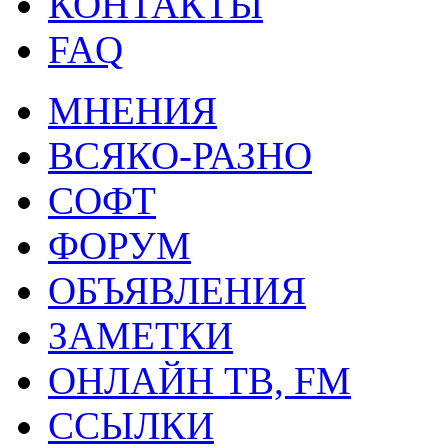
КОНТАКТЫ
FAQ
МНЕНИЯ
ВСЯКО-РАЗНО
СОФТ
ФОРУМ
ОБЪЯВЛЕНИЯ
ЗАМЕТКИ
ОНЛАЙН ТВ, FM
ССЫЛКИ