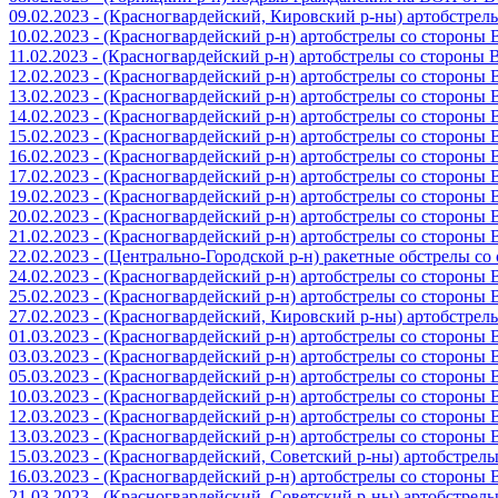
09.02.2023 - (Красногвардейский, Кировский р-ны) артобстре
10.02.2023 - (Красногвардейский р-н) артобстрелы со стороны
11.02.2023 - (Красногвардейский р-н) артобстрелы со стороны
12.02.2023 - (Красногвардейский р-н) артобстрелы со стороны
13.02.2023 - (Красногвардейский р-н) артобстрелы со стороны
14.02.2023 - (Красногвардейский р-н) артобстрелы со стороны
15.02.2023 - (Красногвардейский р-н) артобстрелы со стороны
16.02.2023 - (Красногвардейский р-н) артобстрелы со стороны
17.02.2023 - (Красногвардейский р-н) артобстрелы со стороны
19.02.2023 - (Красногвардейский р-н) артобстрелы со стороны
20.02.2023 - (Красногвардейский р-н) артобстрелы со стороны
21.02.2023 - (Красногвардейский р-н) артобстрелы со стороны
22.02.2023 - (Центрально-Городской р-н) ракетные обстрелы с
24.02.2023 - (Красногвардейский р-н) артобстрелы со стороны
25.02.2023 - (Красногвардейский р-н) артобстрелы со стороны
27.02.2023 - (Красногвардейский, Кировский р-ны) артобстре
01.03.2023 - (Красногвардейский р-н) артобстрелы со стороны
03.03.2023 - (Красногвардейский р-н) артобстрелы со стороны
05.03.2023 - (Красногвардейский р-н) артобстрелы со стороны
10.03.2023 - (Красногвардейский р-н) артобстрелы со стороны
12.03.2023 - (Красногвардейский р-н) артобстрелы со стороны
13.03.2023 - (Красногвардейский р-н) артобстрелы со стороны
15.03.2023 - (Красногвардейский, Советский р-ны) артобстрел
16.03.2023 - (Красногвардейский р-н) артобстрелы со стороны
21.03.2023 - (Красногвардейский, Советский р-ны) артобстрел