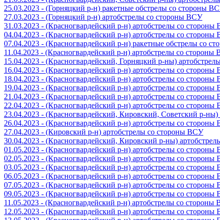
25.03.2023 - (Горняцкий р-н) ракетные обстрелы со стороны В
27.03.2023 - (Горняцкий р-н) артобстрелы со стороны ВСУ
31.03.2023 - (Красногвардейский р-н) артобстрелы со стороны
04.04.2023 - (Красногвардейский р-н) артобстрелы со стороны
07.04.2023 - (Красногвардейский р-н) ракетные обстрелы со с
11.04.2023 - (Красногвардейский р-н) артобстрелы со стороны
15.04.2023 - (Красногвардейский, Горняцкий р-ны) артобстре
16.04.2023 - (Красногвардейский р-н) артобстрелы со стороны
18.04.2023 - (Красногвардейский р-н) артобстрелы со стороны
19.04.2023 - (Красногвардейский р-н) артобстрелы со стороны
21.04.2023 - (Красногвардейский р-н) артобстрелы со стороны
22.04.2023 - (Красногвардейский р-н) артобстрелы со стороны
23.04.2023 - (Красногвардейский, Кировский, Советский р-ны
26.04.2023 - (Красногвардейский р-н) артобстрелы со стороны
27.04.2023 - (Кировский р-н) артобстрелы со стороны ВСУ
30.04.2023 - (Красногвардейский, Кировский р-ны) артобстре
01.05.2023 - (Красногвардейский р-н) артобстрелы со стороны
02.05.2023 - (Красногвардейский р-н) артобстрелы со стороны
03.05.2023 - (Красногвардейский р-н) артобстрелы со стороны
06.05.2023 - (Красногвардейский р-н) артобстрелы со стороны
07.05.2023 - (Красногвардейский р-н) артобстрелы со стороны
09.05.2023 - (Красногвардейский р-н) артобстрелы со стороны
11.05.2023 - (Красногвардейский р-н) артобстрелы со стороны
12.05.2023 - (Красногвардейский р-н) артобстрелы со стороны