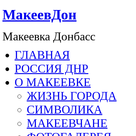
МакеевДон
Макеевка Донбасс
ГЛАВНАЯ
РОССИЯ ДНР
О МАКЕЕВКЕ
ЖИЗНЬ ГОРОДА
СИМВОЛИКА
МАКЕЕВЧАНЕ