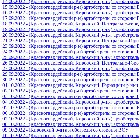
14.09.2022 - (Красногвардейский, Кировский р-ны) артобстре
15.09.2022 - (Красногвардейский р-н) артобстрелы со стороны
16.09.2022 - (Красногвардейский, Кировский р-ны) артобстре
17.09.2022 - (Красногвардейский р-н) артобстрелы со стороны
18.09.2022 - (Красногвардейский, Кировский, Центрально-гор
19.09.2022 - (Красногвардейский, Кировский р-ны) артобстре
20.09.2022 - (Красногвардейский, Кировский р-ны) артобстре
21.09.2022 - (Красногвардейский, Кировский, Центрально-Гор
23.09.2022 - (Красногвардейский р-н) артобстрелы со стороны
24.09.2022 - (Красногвардейский р-н) артобстрелы со стороны
25.09.2022 - (Красногвардейский, Кировский р-ны) артобстре
26.09.2022 - (Красногвардейский, Кировский, Центрально-Гор
27.09.2022 - (Красногвардейский, Кировский р-ны) артобстре
29.09.2022 - (Красногвардейский р-н) артобстрелы со стороны
30.09.2022 - (Красногвардейский р-н) артобстрелы со стороны
01.10.2022 - (Красногвардейский, Кировский, Горняцкий р-ны
02.10.2022 - (Красногвардейский р-н) артобстрелы со стороны
03.10.2022 - (Красногвардейский р-н) артобстрелы со стороны
04.10.2022 - (Красногвардейский, Кировский р-ны) артобстре
05.10.2022 - (Красногвардейский р-н) артобстрелы со стороны
06.10.2022 - (Красногвардейский р-н) артобстрелы со стороны
07.10.2022 - (Красногвардейский, Кировский р-ны) артобстре
08.10.2022 - (Красногвардейский, Кировский р-ны) артобстре
09.10.2022 - (Кировский р-н) артобстрелы со стороны ВСУ
10.10.2022 - (Красногвардейский, Кировский р-ны) артобстре