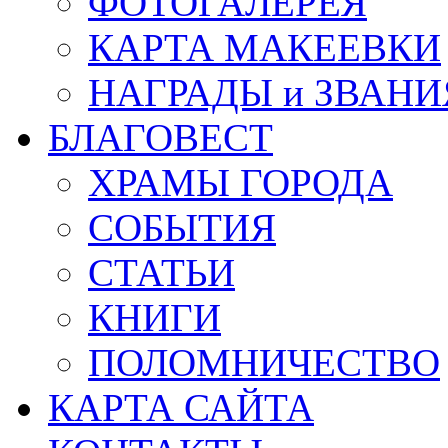
ФОТОГАЛЕРЕЯ
КАРТА МАКЕЕВКИ
НАГРАДЫ и ЗВАНИ
БЛАГОВЕСТ
ХРАМЫ ГОРОДА
СОБЫТИЯ
СТАТЬИ
КНИГИ
ПОЛОМНИЧЕСТВО
КАРТА САЙТА