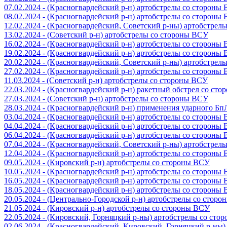
07.02.2024 - (Красногвардейский р-н) артобстрелы со стороны
08.02.2024 - (Красногвардейский р-н) артобстрелы со стороны
12.02.2024 - (Красногвардейский, Советский р-ны) артобстрел
13.02.2024 - (Советский р-н) артобстрелы со стороны ВСУ
16.02.2024 - (Красногвардейский р-н) артобстрелы со стороны
19.02.2024 - (Красногвардейский р-н) артобстрелы со стороны
20.02.2024 - (Красногвардейский, Советский р-ны) артобстрел
27.02.2024 - (Красногвардейский р-н) артобстрелы со стороны
11.03.2024 - (Советский р-н) артобстрелы со стороны ВСУ
22.03.2024 - (Красногвардейский р-н) ракетный обстрел со ст
27.03.2024 - (Советский р-н) артобстрелы со стороны ВСУ
28.03.2024 - (Красногвардейский р-н) применения ударного Б
03.04.2024 - (Красногвардейский р-н) артобстрелы со стороны
04.04.2024 - (Красногвардейский р-н) артобстрелы со стороны
06.04.2024 - (Красногвардейский р-н) артобстрелы со стороны
07.04.2024 - (Красногвардейский, Советский р-ны) артобстрел
12.04.2024 - (Красногвардейский р-н) артобстрелы со стороны
09.05.2024 - (Кировский р-н) артобстрелы со стороны ВСУ
10.05.2024 - (Красногвардейский р-н) артобстрелы со стороны
16.05.2024 - (Красногвардейский р-н) артобстрелы со стороны
18.05.2024 - (Красногвардейский р-н) артобстрелы со стороны
20.05.2024 - (Центрально-Городской р-н) артобстрелы со стор
21.05.2024 - (Кировский р-н) артобстрелы со стороны ВСУ
22.05.2024 - (Кировский, Горняцкий р-ны) артобстрелы со ст
02.06.2024 - (Красногвардейский, Кировский, Горняцкий р-ны