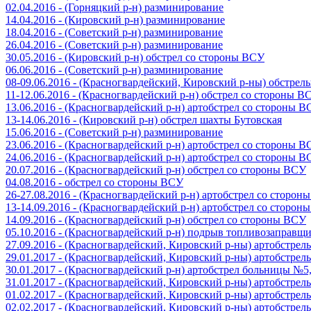
02.04.2016 - (Горняцкий р-н) разминирование
14.04.2016 - (Кировский р-н) разминирование
18.04.2016 - (Советский р-н) разминирование
26.04.2016 - (Советский р-н) разминирование
30.05.2016 - (Кировский р-н) обстрел со стороны ВСУ
06.06.2016 - (Советский р-н) разминирование
08-09.06.2016 - (Красногвардейский, Кировский р-ны) обстре
11-12.06.2016 - (Красногвардейский р-н) обстрел со стороны В
13.06.2016 - (Красногвардейский р-н) артобстрел со стороны 
13-14.06.2016 - (Кировский р-н) обстрел шахты Бутовская
15.06.2016 - (Советский р-н) разминирование
23.06.2016 - (Красногвардейский р-н) артобстрел со стороны 
24.06.2016 - (Красногвардейский р-н) артобстрел со стороны 
20.07.2016 - (Красногвардейский р-н) обстрел со стороны ВСУ
04.08.2016 - обстрел со стороны ВСУ
26-27.08.2016 - (Красногвардейский р-н) артобстрел со сторон
13-14.09.2016 - (Красногвардейский р-н) артобстрел со сторон
14.09.2016 - (Красногвардейский р-н) обстрел со стороны ВСУ
05.10.2016 - (Красногвардейский р-н) подрыв топливозаправщ
27.09.2016 - (Красногвардейский, Кировский р-ны) артобстре
29.01.2017 - (Красногвардейский, Кировский р-ны) артобстре
30.01.2017 - (Красногвардейский р-н) артобстрел больницы №
31.01.2017 - (Красногвардейский, Кировский р-ны) артобстре
01.02.2017 - (Красногвардейский, Кировский р-ны) артобстре
02.02.2017 - (Красногвардейский, Кировский р-ны) артобстре