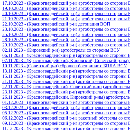
17.10.2023 - (Красногвардейский р-н) артобстрелы со стороны
19.10.2023 - (Красногвардейский р-н) артобстрелы со стороны
20.10.2023 - (Красногвардейский р-н) артобстрелы со стороны
21.10.2023 - (Красногвардейский р-н) артобстрелы со стороны
22.10.2023 - (Красногвардейский р-н) детонация ВОП
23.10.2023 - (Красногвардейский р-н) артобстрелы со стороны
25.10.2023 - (Красногвардейский р-н) артобстрелы со стороны
28.10.2023 - (Красногвардейский р-н) артобстрелы со стороны
29.10.2023 - (Красногвардейский р-н) артобстрелы со стороны
02.11.2023 - (Кировский р-н) артобстрелы со стороны ВСУ
06.11.2023 - (Красногвардейский р-н) артобстрелы со стороны
07.11.2023 - (Красногвардейский, Кировский, Советский р-ны
10.11.2023 - (Советский р-н) сброшен боеприпас с БПЛА ВСУ
13.11.2023 - (Красногвардейский р-н) артобстрелы со стороны
15.11.2023 - (Красногвардейский р-н) артобстрелы со стороны
21.11.2023 - (Красногвардейский р-н) артобстрелы со стороны
22.11.2023 - (Красногвардейский, Советский р-ны) артобстрел
23.11.2023 - (Красногвардейский р-н) артобстрелы со стороны
26.11.2023 - (Красногвардейский, Кировский р-ны) артобстре
01.12.2023 - (Красногвардейский р-н) артобстрелы со стороны
03.12.2023 - (Красногвардейский р-н) артобстрелы со стороны
05.12.2023 - (Красногвардейский р-н) артобстрелы со стороны
06.12.2023 - (Красногвардейский р-н) ракетный обстрелы со с
09.12.2023 - (Красногвардейский р-н) артобстрелы со стороны
11.12.2023 - (Красногвардейский р-н) артобстрелы со стороны