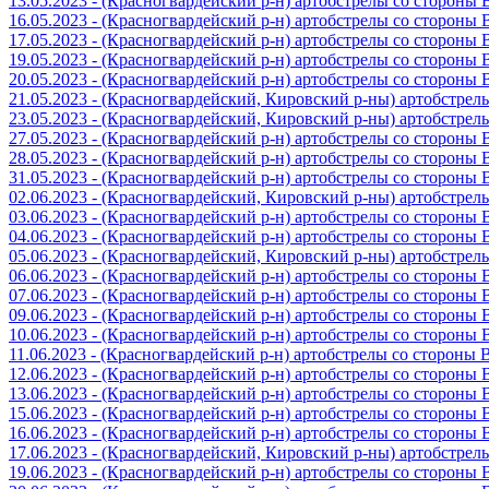
13.05.2023 - (Красногвардейский р-н) артобстрелы со стороны
16.05.2023 - (Красногвардейский р-н) артобстрелы со стороны
17.05.2023 - (Красногвардейский р-н) артобстрелы со стороны
19.05.2023 - (Красногвардейский р-н) артобстрелы со стороны
20.05.2023 - (Красногвардейский р-н) артобстрелы со сторон
21.05.2023 - (Красногвардейский, Кировский р-ны) артобстре
23.05.2023 - (Красногвардейский, Кировский р-ны) артобстре
27.05.2023 - (Красногвардейский р-н) артобстрелы со стороны
28.05.2023 - (Красногвардейский р-н) артобстрелы со стороны
31.05.2023 - (Красногвардейский р-н) артобстрелы со стороны
02.06.2023 - (Красногвардейский, Кировский р-ны) артобстре
03.06.2023 - (Красногвардейский р-н) артобстрелы со стороны
04.06.2023 - (Красногвардейский р-н) артобстрелы со стороны
05.06.2023 - (Красногвардейский, Кировский р-ны) артобстре
06.06.2023 - (Красногвардейский р-н) артобстрелы со стороны
07.06.2023 - (Красногвардейский р-н) артобстрелы со стороны
09.06.2023 - (Красногвардейский р-н) артобстрелы со стороны
10.06.2023 - (Красногвардейский р-н) артобстрелы со стороны
11.06.2023 - (Красногвардейский р-н) артобстрелы со стороны
12.06.2023 - (Красногвардейский р-н) артобстрелы со стороны
13.06.2023 - (Красногвардейский р-н) артобстрелы со стороны
15.06.2023 - (Красногвардейский р-н) артобстрелы со стороны
16.06.2023 - (Красногвардейский р-н) артобстрелы со стороны
17.06.2023 - (Красногвардейский, Кировский р-ны) артобстре
19.06.2023 - (Красногвардейский р-н) артобстрелы со стороны