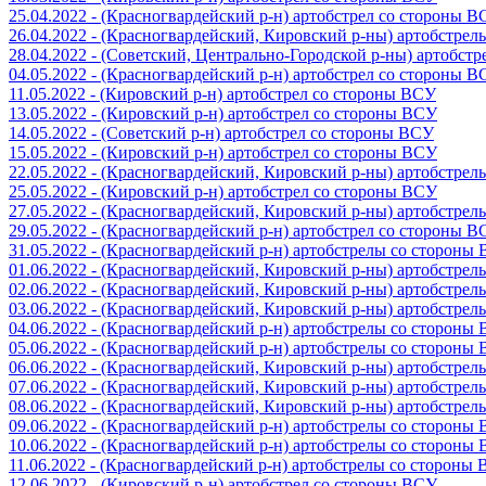
25.04.2022 - (Красногвардейский р-н) артобстрел со стороны 
26.04.2022 - (Красногвардейский, Кировский р-ны) артобстре
28.04.2022 - (Советский, Центрально-Городской р-ны) артобст
04.05.2022 - (Красногвардейский р-н) артобстрел со стороны 
11.05.2022 - (Кировский р-н) артобстрел со стороны ВСУ
13.05.2022 - (Кировский р-н) артобстрел со стороны ВСУ
14.05.2022 - (Советский р-н) артобстрел со стороны ВСУ
15.05.2022 - (Кировский р-н) артобстрел со стороны ВСУ
22.05.2022 - (Красногвардейский, Кировский р-ны) артобстре
25.05.2022 - (Кировский р-н) артобстрел со стороны ВСУ
27.05.2022 - (Красногвардейский, Кировский р-ны) артобстре
29.05.2022 - (Красногвардейский р-н) артобстрел со стороны 
31.05.2022 - (Красногвардейский р-н) артобстрелы со стороны
01.06.2022 - (Красногвардейский, Кировский р-ны) артобстре
02.06.2022 - (Красногвардейский, Кировский р-ны) артобстре
03.06.2022 - (Красногвардейский, Кировский р-ны) артобстре
04.06.2022 - (Красногвардейский р-н) артобстрелы со стороны
05.06.2022 - (Красногвардейский р-н) артобстрелы со стороны
06.06.2022 - (Красногвардейский, Кировский р-ны) артобстре
07.06.2022 - (Красногвардейский, Кировский р-ны) артобстре
08.06.2022 - (Красногвардейский, Кировский р-ны) артобстре
09.06.2022 - (Красногвардейский р-н) артобстрелы со стороны
10.06.2022 - (Красногвардейский р-н) артобстрелы со стороны
11.06.2022 - (Красногвардейский р-н) артобстрелы со стороны
12.06.2022 - (Кировский р-н) артобстрел со стороны ВСУ