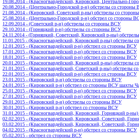
19.08.2014 - (Красногвардейский, Кировский, Центрально-Гор
20.08.2014 - (Центрально-Городской р-н) обстрелы со стороны
21.08.2014 - (Кировский, Советский р-ны) обстрелы со сторон
25.08.2014 - (Центрально-Городской р-н) обстрел со стороны В
12.09.2014 - (Советский р-н) обстрелы со стороны ВСУ
29.10.2014 - (Горняцкий р-н) обстрелы со стороны ВСУ
24.11.2014 - (Горняцкий, Советский, Кировский р-ны) обстрел
11.01.2015 - (Красногвардейский, Кировский р-ны) обстрелы 
12.01.2015 - (Красногвардейский р-н) обстрел со стороны ВСУ
17.01.2015 - (Красногвардейский р-н) обстрел со стороны ВСУ
18.01.2015 - (Красногвардейский р-н) обстрел со стороны ВСУ
20.01.2015 - (Красногвардейский, Кировский р-ны) обстрелы 
21.01.2015 - (Красногвардейский, Советский р-ны) обстрелы 
22.01.2015 - (Красногвардейский р-н) обстрел со стороны ВСУ
23.01.2015 - (Кировский р-н) обстрелы со стороны ВСУ
24.01.2015 - (Кировский р-н) обстрел со стороны ВСУ шахты 
25.01.2015 - (Красногвардейский р-н) обстрел со стороны ВСУ
27.01.2015 - (Красногвардейский р-н) обстрел со стороны ВСУ
29.01.2015 - (Кировский р-н) обстрелы со стороны ВСУ
30.01.2015 - (Кировский р-н) обстрел со стороны ВСУ
31.01.2015 - (Красногвардейский, Кировский, Горняцкий р-ны
02.02.2015 - (Красногвардейский, Кировский, Советский, Гор
03.02.2015 - (Красногвардейский, Кировский, Советский, Гор
04.02.2015 - (Красногвардейский р-н) обстрел со стороны ВСУ
05.02.2015 - обстрел со стороны ВСУ