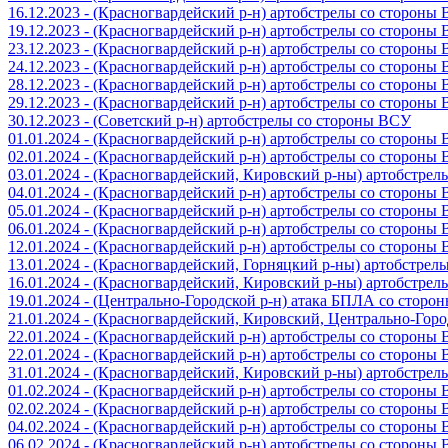
16.12.2023 - (Красногвардейский р-н) артобстрелы со стороны
19.12.2023 - (Красногвардейский р-н) артобстрелы со стороны
23.12.2023 - (Красногвардейский р-н) артобстрелы со стороны
24.12.2023 - (Красногвардейский р-н) артобстрелы со стороны
28.12.2023 - (Красногвардейский р-н) артобстрелы со стороны
29.12.2023 - (Красногвардейский р-н) артобстрелы со стороны
30.12.2023 - (Советский р-н) артобстрелы со стороны ВСУ
01.01.2024 - (Красногвардейский р-н) артобстрелы со стороны
02.01.2024 - (Красногвардейский р-н) артобстрелы со стороны
03.01.2024 - (Красногвардейский, Кировский р-ны) артобстре
04.01.2024 - (Красногвардейский р-н) артобстрелы со стороны
05.01.2024 - (Красногвардейский р-н) артобстрелы со стороны
06.01.2024 - (Красногвардейский р-н) артобстрелы со стороны
12.01.2024 - (Красногвардейский р-н) артобстрелы со стороны
13.01.2024 - (Красногвардейский, Горняцкий р-ны) артобстре
16.01.2024 - (Красногвардейский, Кировский р-ны) артобстре
19.01.2024 - (Центрально-Городской р-н) атака БПЛА со стор
21.01.2024 - (Красногвардейский, Кировский, Центрально-Гор
22.01.2024 - (Красногвардейский р-н) артобстрелы со стороны
22.01.2024 - (Красногвардейский р-н) артобстрелы со стороны
31.01.2024 - (Красногвардейский, Кировский р-ны) артобстре
01.02.2024 - (Красногвардейский р-н) артобстрелы со стороны
02.02.2024 - (Красногвардейский р-н) артобстрелы со стороны
04.02.2024 - (Красногвардейский р-н) артобстрелы со стороны
06.02.2024 - (Красногвардейский р-н) артобстрелы со стороны