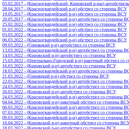
03.02.2017 - (Красногвардейский, Кировский р-ны) артобстре
28.04.2017 - (Красногвардейский р-н) обстрел со стороны ВСУ
19.05.2017 - (Красногвардейский р-н) обстрел со стороны ВСУ
20.05.2017 - (Красногвардейский р-н) артобстрел со стороны 
25.02.2022 - (Красногвардейский р-н) обстрел со стороны ВСУ
01.03.2022 - (Красногвардейский р-н) обстрел со стороны ВСУ
03.03.2022 - (Красногвардейский р-н) обстрел со стороны ВСУ
06.03.2022 - (Красногвардейский р-н) обстрел со стороны ВСУ
09.03.2022 - (Горняцкий р-н) артобстрел со стороны ВСУ
13.03.2022 - (Красногвардейский р-н) артобстрел со стороны 
14.03.2022 - (Кировский р-н) артобстрел со стороны ВСУ
15.03.2022 - (Центрально-Городской р-н) ракетный обстрел со
16.03.2022 - (Кировский р-н) артобстрел со стороны ВСУ
18.03.2022 - (Красногвардейский р-н) артобстрел со стороны 
21.03.2022 - (Горняцкий р-н) обстрел со стороны ВСУ
22.03.2022 - (Красногвардейский р-н) артобстрел со стороны 
24.03.2022 - (Красногвардейский р-н) артобстрел со стороны 
26.03.2022 - (Кировский р-н) артобстрел со стороны ВСУ
24.03.2022 - (Красногвардейский р-н) артобстрел со стороны 
04.04.2022 - (Кировский р-н) ракетный обстрел со стороны ВС
06.03.2022 - (Красногвардейский р-н) артобстрел со стороны 
07.03.2022 - (Красногвардейский р-н) артобстрел со стороны 
09.03.2022 - (Красногвардейский р-н) артобстрел со стороны 
16.04.2022 - (Кировский р-н) ракетный обстрел со стороны ВС
18.03.2022 - (Кировский р-н) артобстрел со стороны ВСУ