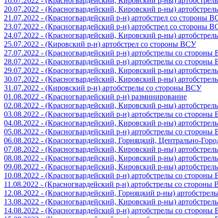
16.07.2022 - (Красногвардейский, Кировский р-ны) артобстре
20.07.2022 - (Красногвардейский, Кировский р-ны) артобстре
21.07.2022 - (Красногвардейский р-н) артобстрел со стороны 
23.07.2022 - (Красногвардейский р-н) артобстрел со стороны 
24.07.2022 - (Красногвардейский, Кировский р-ны) артобстре
25.07.2022 - (Кировский р-н) артобстрел со стороны ВСУ
27.07.2022 - (Красногвардейский р-н) артобстрелы со стороны
28.07.2022 - (Красногвардейский р-н) артобстрелы со стороны
29.07.2022 - (Красногвардейский, Кировский р-ны) артобстре
30.07.2022 - (Красногвардейский, Кировский р-ны) артобстре
31.07.2022 - (Кировский р-н) артобстрелы со стороны ВСУ
01.08.2022 - (Красногвардейский р-н) разминирование
02.08.2022 - (Красногвардейский, Кировский р-ны) артобстре
03.08.2022 - (Красногвардейский р-н) артобстрелы со стороны
04.08.2022 - (Красногвардейский, Кировский р-ны) артобстре
05.08.2022 - (Красногвардейский р-н) артобстрелы со стороны
06.08.2022 - (Красногвардейский, Горняцкий, Центрально-Гор
07.08.2022 - (Красногвардейский, Кировский р-ны) артобстре
08.08.2022 - (Красногвардейский, Кировский р-ны) артобстре
09.08.2022 - (Красногвардейский, Кировский р-ны) артобстре
10.08.2022 - (Красногвардейский р-н) артобстрелы со стороны
11.08.2022 - (Красногвардейский р-н) артобстрелы со стороны
12.08.2022 - (Красногвардейский, Горняцкий р-ны) артобстре
13.08.2022 - (Красногвардейский, Кировский р-ны) артобстре
14.08.2022 - (Красногвардейский р-н) артобстрелы со стороны