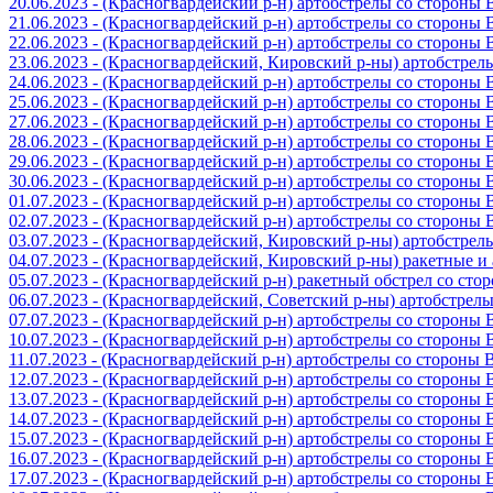
20.06.2023 - (Красногвардейский р-н) артобстрелы со стороны
21.06.2023 - (Красногвардейский р-н) артобстрелы со стороны
22.06.2023 - (Красногвардейский р-н) артобстрелы со стороны
23.06.2023 - (Красногвардейский, Кировский р-ны) артобстре
24.06.2023 - (Красногвардейский р-н) артобстрелы со стороны
25.06.2023 - (Красногвардейский р-н) артобстрелы со стороны
27.06.2023 - (Красногвардейский р-н) артобстрелы со стороны
28.06.2023 - (Красногвардейский р-н) артобстрелы со стороны
29.06.2023 - (Красногвардейский р-н) артобстрелы со стороны
30.06.2023 - (Красногвардейский р-н) артобстрелы со стороны
01.07.2023 - (Красногвардейский р-н) артобстрелы со стороны
02.07.2023 - (Красногвардейский р-н) артобстрелы со стороны
03.07.2023 - (Красногвардейский, Кировский р-ны) артобстре
04.07.2023 - (Красногвардейский, Кировский р-ны) ракетные 
05.07.2023 - (Красногвардейский р-н) ракетный обстрел со сто
06.07.2023 - (Красногвардейский, Советский р-ны) артобстрел
07.07.2023 - (Красногвардейский р-н) артобстрелы со стороны
10.07.2023 - (Красногвардейский р-н) артобстрелы со стороны
11.07.2023 - (Красногвардейский р-н) артобстрелы со стороны
12.07.2023 - (Красногвардейский р-н) артобстрелы со стороны
13.07.2023 - (Красногвардейский р-н) артобстрелы со стороны
14.07.2023 - (Красногвардейский р-н) артобстрелы со стороны
15.07.2023 - (Красногвардейский р-н) артобстрелы со стороны
16.07.2023 - (Красногвардейский р-н) артобстрелы со стороны
17.07.2023 - (Красногвардейский р-н) артобстрелы со стороны