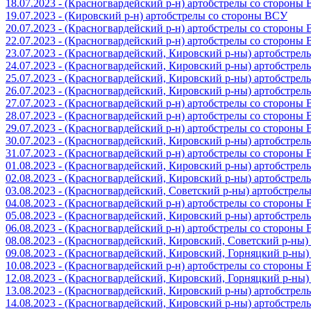
18.07.2023 - (Красногвардейский р-н) артобстрелы со стороны
19.07.2023 - (Кировский р-н) артобстрелы со стороны ВСУ
20.07.2023 - (Красногвардейский р-н) артобстрелы со стороны
22.07.2023 - (Красногвардейский р-н) артобстрелы со стороны
23.07.2023 - (Красногвардейский, Кировский р-ны) артобстре
24.07.2023 - (Красногвардейский, Кировский р-ны) артобстре
25.07.2023 - (Красногвардейский, Кировский р-ны) артобстре
26.07.2023 - (Красногвардейский, Кировский р-ны) артобстре
27.07.2023 - (Красногвардейский р-н) артобстрелы со стороны
28.07.2023 - (Красногвардейский р-н) артобстрелы со стороны
29.07.2023 - (Красногвардейский р-н) артобстрелы со стороны
30.07.2023 - (Красногвардейский, Кировский р-ны) артобстре
31.07.2023 - (Красногвардейский р-н) артобстрелы со стороны
01.08.2023 - (Красногвардейский, Кировский р-ны) артобстре
02.08.2023 - (Красногвардейский, Кировский р-ны) артобстре
03.08.2023 - (Красногвардейский, Советский р-ны) артобстрел
04.08.2023 - (Красногвардейский р-н) артобстрелы со стороны
05.08.2023 - (Красногвардейский, Кировский р-ны) артобстре
06.08.2023 - (Красногвардейский р-н) артобстрелы со стороны
08.08.2023 - (Красногвардейский, Кировский, Советский р-ны
09.08.2023 - (Красногвардейский, Кировский, Горняцкий р-ны
10.08.2023 - (Красногвардейский р-н) артобстрелы со стороны
12.08.2023 - (Красногвардейский, Кировский, Горняцкий р-ны
13.08.2023 - (Красногвардейский, Кировский р-ны) артобстре
14.08.2023 - (Красногвардейский, Кировский р-ны) артобстре