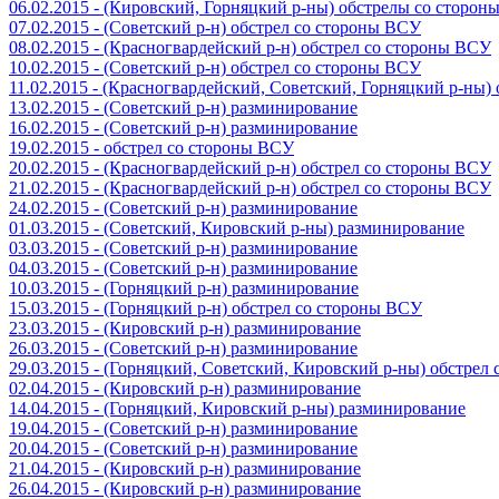
06.02.2015 - (Кировский, Горняцкий р-ны) обстрелы со сторо
07.02.2015 - (Советский р-н) обстрел со стороны ВСУ
08.02.2015 - (Красногвардейский р-н) обстрел со стороны ВСУ
10.02.2015 - (Советский р-н) обстрел со стороны ВСУ
11.02.2015 - (Красногвардейский, Советский, Горняцкий р-ны
13.02.2015 - (Советский р-н) разминирование
16.02.2015 - (Советский р-н) разминирование
19.02.2015 - обстрел со стороны ВСУ
20.02.2015 - (Красногвардейский р-н) обстрел со стороны ВСУ
21.02.2015 - (Красногвардейский р-н) обстрел со стороны ВСУ
24.02.2015 - (Советский р-н) разминирование
01.03.2015 - (Советский, Кировский р-ны) разминирование
03.03.2015 - (Советский р-н) разминирование
04.03.2015 - (Советский р-н) разминирование
10.03.2015 - (Горняцкий р-н) разминирование
15.03.2015 - (Горняцкий р-н) обстрел со стороны ВСУ
23.03.2015 - (Кировский р-н) разминирование
26.03.2015 - (Советский р-н) разминирование
29.03.2015 - (Горняцкий, Советский, Кировский р-ны) обстрел
02.04.2015 - (Кировский р-н) разминирование
14.04.2015 - (Горняцкий, Кировский р-ны) разминирование
19.04.2015 - (Советский р-н) разминирование
20.04.2015 - (Советский р-н) разминирование
21.04.2015 - (Кировский р-н) разминирование
26.04.2015 - (Кировский р-н) разминирование