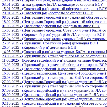
28.12.2024 - (Кировский р-он) атака ударным БпЛА-камикадзе
03.01.2025 - атака ударным БпЛА-камикадзе со стороны ВСУ
15.01.2025 - (Советский р-н) ракетный обстрел со стороны ВСУ
20.01.2025 - (Советский р-н) обстрелы со стороны ВСУ
08.02.2025 - (Центрально-Городской р-н) ракетный обстрел со
18.02.2025 - (Центрально-Городской р-н) ракетный обстрел со
01.03.2025 - (Красногвардейский р-н) подрыв на мине ВСУ
15.03.2025 - (Центрально-Городской, Советский р-ны) БпЛА с
27.03.2025 - (Кировский р-он) ударный БпЛА со стороны ВСУ
05.04.2025 - (Кировский р-он) атака ударных БпЛА со сторон
25.04.2025 - (Горняцкий, Советский р-ны) детонация ВОП
26.04.2025 - (Кировский р-н) детонация ВОП
14.05.2025 - (Советский р-он) атака ударных БпЛА со стороны
23.05.2025 - (Горняцкий р-н) атака ударного БпЛА со стороны
11.06.2025 - (Красногвардейский р-н) подрыв на мине Лепесток
13.06.2025 - (Горняцкий р-н) ракетный обстрел со стороны ВС
28.07.2025 - (Красногвардейский, Кировский, Горняцкий р-ны
16.08.2025 - (Красногвардейский, Центрально-Городской р-ны
26.08.2025 - (Горняцкий р-н) атака ударным БпЛА со стороны
27.08.2025 - (Центрально-Городской р-н) атака ударным БпЛА
29.08.2025 - (Горняцкий р-н) атака ударным БпЛА со стороны
07.09.2025 - (Красногвардейский р-н) атака ударнымb БпЛА с
08.09.2025 - (Красногвардейский р-н) атака ударным БпЛА со
26.09.2025 - (Центрально-Городской р-н) атака ударным БпЛА
02.10.2025 - (Красногвардейский р-н) ракетный обстрел со ст