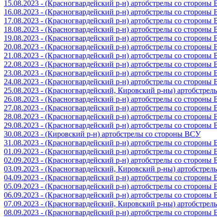
15.08.2023 - (Красногвардейский р-н) артобстрелы со стороны
16.08.2023 - (Красногвардейский р-н) артобстрелы со стороны
17.08.2023 - (Красногвардейский р-н) артобстрелы со стороны
18.08.2023 - (Красногвардейский р-н) артобстрелы со стороны
19.08.2023 - (Красногвардейский р-н) артобстрелы со стороны
20.08.2023 - (Красногвардейский р-н) артобстрелы со стороны
21.08.2023 - (Красногвардейский р-н) артобстрелы со стороны
22.08.2023 - (Красногвардейский р-н) артобстрелы со стороны
23.08.2023 - (Красногвардейский р-н) артобстрелы со стороны
24.08.2023 - (Красногвардейский р-н) артобстрелы со стороны
25.08.2023 - (Красногвардейский, Кировский р-ны) артобстре
26.08.2023 - (Красногвардейский р-н) артобстрелы со стороны
27.08.2023 - (Красногвардейский р-н) артобстрелы со стороны
28.08.2023 - (Красногвардейский р-н) артобстрелы со стороны
29.08.2023 - (Красногвардейский р-н) артобстрелы со стороны
30.08.2023 - (Кировский р-н) артобстрелы со стороны ВСУ
31.08.2023 - (Красногвардейский р-н) артобстрелы со стороны
01.09.2023 - (Красногвардейский р-н) артобстрелы со стороны
02.09.2023 - (Красногвардейский р-н) артобстрелы со стороны
03.09.2023 - (Красногвардейский, Кировский р-ны) артобстре
04.09.2023 - (Красногвардейский р-н) артобстрелы со стороны
05.09.2023 - (Красногвардейский р-н) артобстрелы со стороны
06.09.2023 - (Красногвардейский р-н) артобстрелы со стороны
07.09.2023 - (Красногвардейский, Кировский р-ны) артобстре
08.09.2023 - (Красногвардейский р-н) артобстрелы со стороны