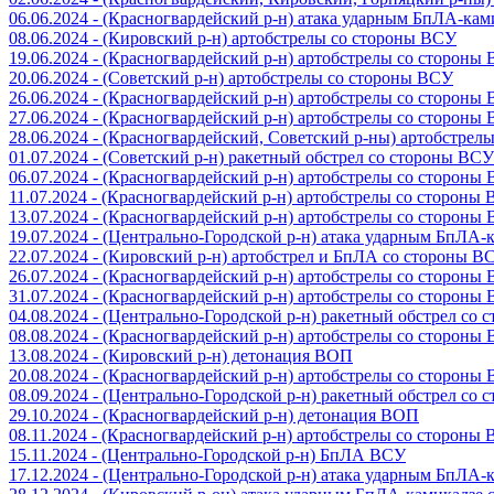
06.06.2024 - (Красногвардейский р-н) атака ударным БпЛА-ка
08.06.2024 - (Кировский р-н) артобстрелы со стороны ВСУ
19.06.2024 - (Красногвардейский р-н) артобстрелы со стороны
20.06.2024 - (Советский р-н) артобстрелы со стороны ВСУ
26.06.2024 - (Красногвардейский р-н) артобстрелы со стороны
27.06.2024 - (Красногвардейский р-н) артобстрелы со стороны
28.06.2024 - (Красногвардейский, Советский р-ны) артобстрел
01.07.2024 - (Советский р-н) ракетный обстрел со стороны ВСУ
06.07.2024 - (Красногвардейский р-н) артобстрелы со стороны
11.07.2024 - (Красногвардейский р-н) артобстрелы со стороны
13.07.2024 - (Красногвардейский р-н) артобстрелы со стороны
19.07.2024 - (Центрально-Городской р-н) атака ударным БпЛА
22.07.2024 - (Кировский р-н) артобстрел и БпЛА со стороны В
26.07.2024 - (Красногвардейский р-н) артобстрелы со стороны
31.07.2024 - (Красногвардейский р-н) артобстрелы со стороны
04.08.2024 - (Центрально-Городской р-н) ракетный обстрел со
08.08.2024 - (Красногвардейский р-н) артобстрелы со стороны
13.08.2024 - (Кировский р-н) детонация ВОП
20.08.2024 - (Красногвардейский р-н) артобстрелы со стороны
08.09.2024 - (Центрально-Городской р-н) ракетный обстрел со
29.10.2024 - (Красногвардейский р-н) детонация ВОП
08.11.2024 - (Красногвардейский р-н) артобстрелы со стороны
15.11.2024 - (Центрально-Городской р-н) БпЛА ВСУ
17.12.2024 - (Центрально-Городской р-н) атака ударным БпЛА