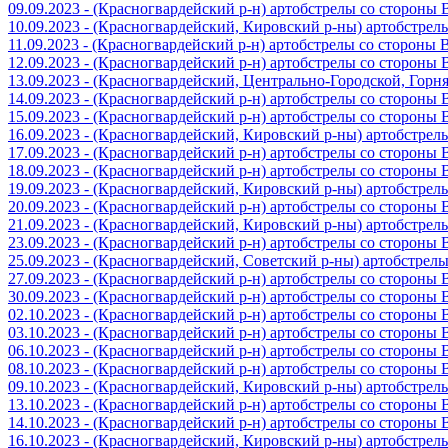
09.09.2023 - (Красногвардейский р-н) артобстрелы со стороны
10.09.2023 - (Красногвардейский, Кировский р-ны) артобстре
11.09.2023 - (Красногвардейский р-н) артобстрелы со стороны
12.09.2023 - (Красногвардейский р-н) артобстрелы со стороны
13.09.2023 - (Красногвардейский, Центрально-Городской, Гор
14.09.2023 - (Красногвардейский р-н) артобстрелы со стороны
15.09.2023 - (Красногвардейский р-н) артобстрелы со стороны
16.09.2023 - (Красногвардейский, Кировский р-ны) артобстре
17.09.2023 - (Красногвардейский р-н) артобстрелы со стороны
18.09.2023 - (Красногвардейский р-н) артобстрелы со стороны
19.09.2023 - (Красногвардейский, Кировский р-ны) артобстре
20.09.2023 - (Красногвардейский р-н) артобстрелы со стороны
21.09.2023 - (Красногвардейский, Кировский р-ны) артобстре
23.09.2023 - (Красногвардейский р-н) артобстрелы со стороны
25.09.2023 - (Красногвардейский, Советский р-ны) артобстрел
27.09.2023 - (Красногвардейский р-н) артобстрелы со стороны
30.09.2023 - (Красногвардейский р-н) артобстрелы со стороны
02.10.2023 - (Красногвардейский р-н) артобстрелы со стороны
03.10.2023 - (Красногвардейский р-н) артобстрелы со стороны
06.10.2023 - (Красногвардейский р-н) артобстрелы со стороны
08.10.2023 - (Красногвардейский р-н) артобстрелы со стороны
09.10.2023 - (Красногвардейский, Кировский р-ны) артобстре
13.10.2023 - (Красногвардейский р-н) артобстрелы со стороны
14.10.2023 - (Красногвардейский р-н) артобстрелы со стороны
16.10.2023 - (Красногвардейский, Кировский р-ны) артобстре