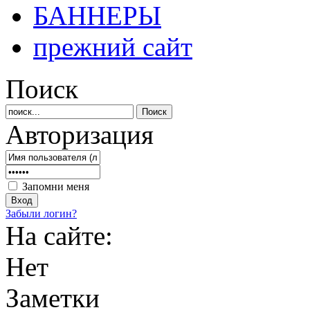
БАННЕРЫ
прежний сайт
Поиск
Авторизация
Запомни меня
Забыли логин?
На сайте:
Нет
Заметки