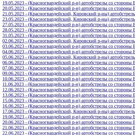
19.05.2023 - (Красногвардейский р-н) артобстрелы со стороны
20.05.2023 - (Красногвардейский р-н) артобстрелы со сторон
21.05.2023 - (Красногвардейский, Кировский р-ны) артобстре
23.05.2023 - (Красногвардейский, Кировский р-ны) артобстре
27.05.2023 - (Красногвардейский р-н) артобстрелы со стороны
28.05.2023 - (Красногвардейский р-н) артобстрелы со стороны
31.05.2023 - (Красногвардейский р-н) артобстрелы со стороны
02.06.2023 - (Красногвардейский, Кировский р-ны) артобстре
03.06.2023 - (Красногвардейский р-н) артобстрелы со стороны
04.06.2023 - (Красногвардейский р-н) артобстрелы со стороны
05.06.2023 - (Красногвардейский, Кировский р-ны) артобстре
06.06.2023 - (Красногвардейский р-н) артобстрелы со стороны
07.06.2023 - (Красногвардейский р-н) артобстрелы со стороны
09.06.2023 - (Красногвардейский р-н) артобстрелы со стороны
10.06.2023 - (Красногвардейский р-н) артобстрелы со стороны
11.06.2023 - (Красногвардейский р-н) артобстрелы со стороны
12.06.2023 - (Красногвардейский р-н) артобстрелы со стороны
13.06.2023 - (Красногвардейский р-н) артобстрелы со стороны
15.06.2023 - (Красногвардейский р-н) артобстрелы со стороны
16.06.2023 - (Красногвардейский р-н) артобстрелы со стороны
17.06.2023 - (Красногвардейский, Кировский р-ны) артобстре
19.06.2023 - (Красногвардейский р-н) артобстрелы со стороны
20.06.2023 - (Красногвардейский р-н) артобстрелы со стороны
21.06.2023 - (Красногвардейский р-н) артобстрелы со стороны
22.06.2023 - (Красногвардейский р-н) артобстрелы со стороны