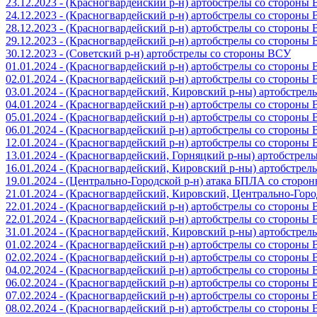
23.12.2023 - (Красногвардейский р-н) артобстрелы со стороны
24.12.2023 - (Красногвардейский р-н) артобстрелы со стороны
28.12.2023 - (Красногвардейский р-н) артобстрелы со стороны
29.12.2023 - (Красногвардейский р-н) артобстрелы со стороны
30.12.2023 - (Советский р-н) артобстрелы со стороны ВСУ
01.01.2024 - (Красногвардейский р-н) артобстрелы со стороны
02.01.2024 - (Красногвардейский р-н) артобстрелы со стороны
03.01.2024 - (Красногвардейский, Кировский р-ны) артобстре
04.01.2024 - (Красногвардейский р-н) артобстрелы со стороны
05.01.2024 - (Красногвардейский р-н) артобстрелы со стороны
06.01.2024 - (Красногвардейский р-н) артобстрелы со стороны
12.01.2024 - (Красногвардейский р-н) артобстрелы со стороны
13.01.2024 - (Красногвардейский, Горняцкий р-ны) артобстре
16.01.2024 - (Красногвардейский, Кировский р-ны) артобстре
19.01.2024 - (Центрально-Городской р-н) атака БПЛА со стор
21.01.2024 - (Красногвардейский, Кировский, Центрально-Гор
22.01.2024 - (Красногвардейский р-н) артобстрелы со стороны
22.01.2024 - (Красногвардейский р-н) артобстрелы со стороны
31.01.2024 - (Красногвардейский, Кировский р-ны) артобстре
01.02.2024 - (Красногвардейский р-н) артобстрелы со стороны
02.02.2024 - (Красногвардейский р-н) артобстрелы со стороны
04.02.2024 - (Красногвардейский р-н) артобстрелы со стороны
06.02.2024 - (Красногвардейский р-н) артобстрелы со стороны
07.02.2024 - (Красногвардейский р-н) артобстрелы со стороны
08.02.2024 - (Красногвардейский р-н) артобстрелы со стороны