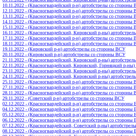
10.11.2022 - (Красногвардейский р-н) артобстрелы со стороны
12.11.2022 - (Красногвардейский р-н) артобстрелы со стороны
13.11.2022 - (Красногвардейский р-н) артобстрелы со стороны
14.11.2022 - (Красногвардейский р-н) артобстрелы со стороны
15.11.2022 - (Красногвардейский р-н) артобстрелы со стороны
16.11.2022 - (Красногвардейский, Кировский р-ны) артобстре
17.11.2022 - (Красногвардейский р-н) артобстрелы со стороны
18.11.2022 - (Красногвардейский р-н) артобстрелы со стороны
19.11.2022 - (Кировский р-н) артобстрелы со стороны ВСУ
20.11.2022 - (Кировский р-н) артобстрелы со стороны ВСУ
21.11.2022 - (Красногвардейский, Кировский р-ны) артобстре
22.11.2022 - (Красногвардейский, Кировский, Горняцкий р-ны
23.11.2022 - (Красногвардейский, Кировский р-ны) артобстре
24.11.2022 - (Красногвардейский, Кировский р-ны) артобстре
25.11.2022 - (Красногвардейский р-н) артобстрелы со стороны
27.11.2022 - (Красногвардейский р-н) артобстрелы со стороны
28.11.2022 - (Красногвардейский р-н) артобстрелы со стороны
29.11.2022 - (Советский р-н) артобстрелы со стороны ВСУ
02.12.2022 - (Красногвардейский р-н) артобстрелы со стороны
04.12.2022 - (Красногвардейский р-н) артобстрелы со стороны
05.12.2022 - (Красногвардейский р-н) артобстрелы со стороны
06.12.2022 - (Красногвардейский р-н) артобстрелы со стороны
07.12.2022 - (Красногвардейский, Советский р-ны) артобстрел
08.12.2022 - (Красногвардейский р-н) артобстрелы со стороны