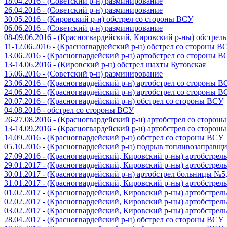
18.04.2016 - (Советский р-н) разминирование
26.04.2016 - (Советский р-н) разминирование
30.05.2016 - (Кировский р-н) обстрел со стороны ВСУ
06.06.2016 - (Советский р-н) разминирование
08-09.06.2016 - (Красногвардейский, Кировский р-ны) обстре
11-12.06.2016 - (Красногвардейский р-н) обстрел со стороны В
13.06.2016 - (Красногвардейский р-н) артобстрел со стороны 
13-14.06.2016 - (Кировский р-н) обстрел шахты Бутовская
15.06.2016 - (Советский р-н) разминирование
23.06.2016 - (Красногвардейский р-н) артобстрел со стороны 
24.06.2016 - (Красногвардейский р-н) артобстрел со стороны 
20.07.2016 - (Красногвардейский р-н) обстрел со стороны ВСУ
04.08.2016 - обстрел со стороны ВСУ
26-27.08.2016 - (Красногвардейский р-н) артобстрел со сторон
13-14.09.2016 - (Красногвардейский р-н) артобстрел со сторон
14.09.2016 - (Красногвардейский р-н) обстрел со стороны ВСУ
05.10.2016 - (Красногвардейский р-н) подрыв топливозаправщ
27.09.2016 - (Красногвардейский, Кировский р-ны) артобстре
29.01.2017 - (Красногвардейский, Кировский р-ны) артобстре
30.01.2017 - (Красногвардейский р-н) артобстрел больницы №
31.01.2017 - (Красногвардейский, Кировский р-ны) артобстре
01.02.2017 - (Красногвардейский, Кировский р-ны) артобстре
02.02.2017 - (Красногвардейский, Кировский р-ны) артобстре
03.02.2017 - (Красногвардейский, Кировский р-ны) артобстре
28.04.2017 - (Красногвардейский р-н) обстрел со стороны ВСУ