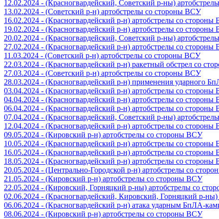
12.02.2024 - (Красногвардейский, Советский р-ны) артобстрел
13.02.2024 - (Советский р-н) артобстрелы со стороны ВСУ
16.02.2024 - (Красногвардейский р-н) артобстрелы со стороны
19.02.2024 - (Красногвардейский р-н) артобстрелы со стороны
20.02.2024 - (Красногвардейский, Советский р-ны) артобстрел
27.02.2024 - (Красногвардейский р-н) артобстрелы со стороны
11.03.2024 - (Советский р-н) артобстрелы со стороны ВСУ
22.03.2024 - (Красногвардейский р-н) ракетный обстрел со ст
27.03.2024 - (Советский р-н) артобстрелы со стороны ВСУ
28.03.2024 - (Красногвардейский р-н) применения ударного Б
03.04.2024 - (Красногвардейский р-н) артобстрелы со стороны
04.04.2024 - (Красногвардейский р-н) артобстрелы со стороны
06.04.2024 - (Красногвардейский р-н) артобстрелы со стороны
07.04.2024 - (Красногвардейский, Советский р-ны) артобстрел
12.04.2024 - (Красногвардейский р-н) артобстрелы со стороны
09.05.2024 - (Кировский р-н) артобстрелы со стороны ВСУ
10.05.2024 - (Красногвардейский р-н) артобстрелы со стороны
16.05.2024 - (Красногвардейский р-н) артобстрелы со стороны
18.05.2024 - (Красногвардейский р-н) артобстрелы со стороны
20.05.2024 - (Центрально-Городской р-н) артобстрелы со стор
21.05.2024 - (Кировский р-н) артобстрелы со стороны ВСУ
22.05.2024 - (Кировский, Горняцкий р-ны) артобстрелы со ст
02.06.2024 - (Красногвардейский, Кировский, Горняцкий р-ны
06.06.2024 - (Красногвардейский р-н) атака ударным БпЛА-ка
08.06.2024 - (Кировский р-н) артобстрелы со стороны ВСУ