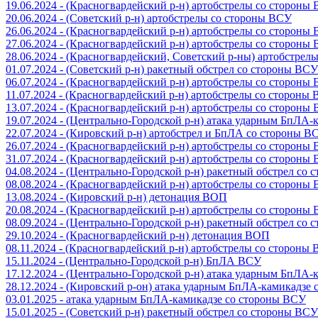
19.06.2024 - (Красногвардейский р-н) артобстрелы со стороны
20.06.2024 - (Советский р-н) артобстрелы со стороны ВСУ
26.06.2024 - (Красногвардейский р-н) артобстрелы со стороны
27.06.2024 - (Красногвардейский р-н) артобстрелы со стороны
28.06.2024 - (Красногвардейский, Советский р-ны) артобстрел
01.07.2024 - (Советский р-н) ракетный обстрел со стороны ВСУ
06.07.2024 - (Красногвардейский р-н) артобстрелы со стороны
11.07.2024 - (Красногвардейский р-н) артобстрелы со стороны
13.07.2024 - (Красногвардейский р-н) артобстрелы со стороны
19.07.2024 - (Центрально-Городской р-н) атака ударным БпЛА
22.07.2024 - (Кировский р-н) артобстрел и БпЛА со стороны В
26.07.2024 - (Красногвардейский р-н) артобстрелы со стороны
31.07.2024 - (Красногвардейский р-н) артобстрелы со стороны
04.08.2024 - (Центрально-Городской р-н) ракетный обстрел со
08.08.2024 - (Красногвардейский р-н) артобстрелы со стороны
13.08.2024 - (Кировский р-н) детонация ВОП
20.08.2024 - (Красногвардейский р-н) артобстрелы со стороны
08.09.2024 - (Центрально-Городской р-н) ракетный обстрел со
29.10.2024 - (Красногвардейский р-н) детонация ВОП
08.11.2024 - (Красногвардейский р-н) артобстрелы со стороны
15.11.2024 - (Центрально-Городской р-н) БпЛА ВСУ
17.12.2024 - (Центрально-Городской р-н) атака ударным БпЛА
28.12.2024 - (Кировский р-он) атака ударным БпЛА-камикадзе
03.01.2025 - атака ударным БпЛА-камикадзе со стороны ВСУ
15.01.2025 - (Советский р-н) ракетный обстрел со стороны ВСУ