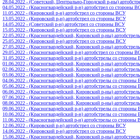
28.04.2022 - (Советский, Центрально-Городской р-ны) артобст
04.05.2022 - (Красногвардейский р-н) артобстрел со стороны 
11.05.2022 - (Кировский р-н) артобстрел со стороны ВСУ
13.05.2022 - (Кировский р-н) артобстрел со стороны ВСУ
14.05.2022 - (Советский р-н) артобстрел со стороны ВСУ
15.05.2022 - (Кировский р-н) артобстрел со стороны ВСУ
22.05.2022 - (Красногвардейский, Кировский р-ны) артобстре
25.05.2022 - (Кировский р-н) артобстрел со стороны ВСУ
27.05.2022 - (Красногвардейский, Кировский р-ны) артобстре
29.05.2022 - (Красногвардейский р-н) артобстрел со стороны 
31.05.2022 - (Красногвардейский р-н) артобстрелы со стороны
01.06.2022 - (Красногвардейский, Кировский р-ны) артобстре
02.06.2022 - (Красногвардейский, Кировский р-ны) артобстре
03.06.2022 - (Красногвардейский, Кировский р-ны) артобстре
04.06.2022 - (Красногвардейский р-н) артобстрелы со стороны
05.06.2022 - (Красногвардейский р-н) артобстрелы со стороны
06.06.2022 - (Красногвардейский, Кировский р-ны) артобстре
07.06.2022 - (Красногвардейский, Кировский р-ны) артобстре
08.06.2022 - (Красногвардейский, Кировский р-ны) артобстре
09.06.2022 - (Красногвардейский р-н) артобстрелы со стороны
10.06.2022 - (Красногвардейский р-н) артобстрелы со стороны
11.06.2022 - (Красногвардейский р-н) артобстрелы со стороны
12.06.2022 - (Кировский р-н) артобстрел со стороны ВСУ
14.06.2022 - (Кировский р-н) артобстрел со стороны ВСУ
15.06.2022 - (Красногвардейский, Кировский р-ны) артобстре