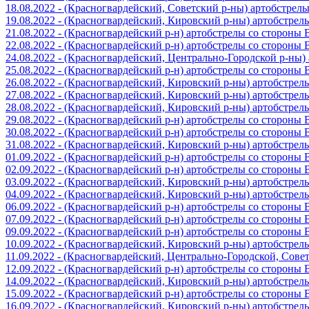
18.08.2022 - (Красногвардейский, Советский р-ны) артобстрел
19.08.2022 - (Красногвардейский, Кировский р-ны) артобстре
21.08.2022 - (Красногвардейский р-н) артобстрелы со стороны
22.08.2022 - (Красногвардейский р-н) артобстрелы со стороны
24.08.2022 - (Красногвардейский, Центрально-Городской р-ны
25.08.2022 - (Красногвардейский р-н) артобстрелы со стороны
26.08.2022 - (Красногвардейский, Кировский р-ны) артобстре
27.08.2022 - (Красногвардейский, Кировский р-ны) артобстре
28.08.2022 - (Красногвардейский, Кировский р-ны) артобстре
29.08.2022 - (Красногвардейский р-н) артобстрелы со стороны
30.08.2022 - (Красногвардейский р-н) артобстрелы со стороны
31.08.2022 - (Красногвардейский, Кировский р-ны) артобстре
01.09.2022 - (Красногвардейский р-н) артобстрелы со стороны
02.09.2022 - (Красногвардейский р-н) артобстрелы со стороны
03.09.2022 - (Красногвардейский, Кировский р-ны) артобстре
04.09.2022 - (Красногвардейский, Кировский р-ны) артобстре
06.09.2022 - (Красногвардейский р-н) артобстрелы со стороны
07.09.2022 - (Красногвардейский р-н) артобстрелы со стороны
09.09.2022 - (Красногвардейский р-н) артобстрелы со стороны
10.09.2022 - (Красногвардейский, Кировский р-ны) артобстре
11.09.2022 - (Красногвардейский, Центрально-Городской, Сов
12.09.2022 - (Красногвардейский р-н) артобстрелы со стороны
14.09.2022 - (Красногвардейский, Кировский р-ны) артобстре
15.09.2022 - (Красногвардейский р-н) артобстрелы со стороны
16.09.2022 - (Красногвардейский, Кировский р-ны) артобстре