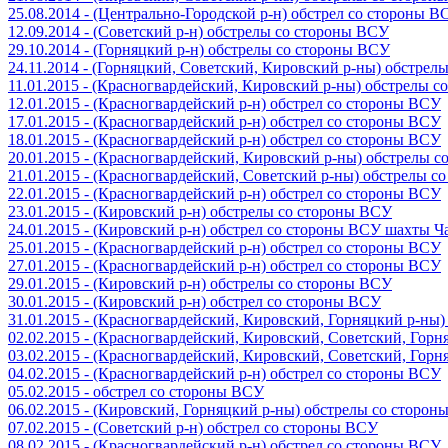
25.08.2014 - (Центрально-Городской р-н) обстрел со стороны В
12.09.2014 - (Советский р-н) обстрелы со стороны ВСУ
29.10.2014 - (Горняцкий р-н) обстрелы со стороны ВСУ
24.11.2014 - (Горняцкий, Советский, Кировский р-ны) обстрел
11.01.2015 - (Красногвардейский, Кировский р-ны) обстрелы 
12.01.2015 - (Красногвардейский р-н) обстрел со стороны ВСУ
17.01.2015 - (Красногвардейский р-н) обстрел со стороны ВСУ
18.01.2015 - (Красногвардейский р-н) обстрел со стороны ВСУ
20.01.2015 - (Красногвардейский, Кировский р-ны) обстрелы 
21.01.2015 - (Красногвардейский, Советский р-ны) обстрелы 
22.01.2015 - (Красногвардейский р-н) обстрел со стороны ВСУ
23.01.2015 - (Кировский р-н) обстрелы со стороны ВСУ
24.01.2015 - (Кировский р-н) обстрел со стороны ВСУ шахты 
25.01.2015 - (Красногвардейский р-н) обстрел со стороны ВСУ
27.01.2015 - (Красногвардейский р-н) обстрел со стороны ВСУ
29.01.2015 - (Кировский р-н) обстрелы со стороны ВСУ
30.01.2015 - (Кировский р-н) обстрел со стороны ВСУ
31.01.2015 - (Красногвардейский, Кировский, Горняцкий р-ны
02.02.2015 - (Красногвардейский, Кировский, Советский, Гор
03.02.2015 - (Красногвардейский, Кировский, Советский, Гор
04.02.2015 - (Красногвардейский р-н) обстрел со стороны ВСУ
05.02.2015 - обстрел со стороны ВСУ
06.02.2015 - (Кировский, Горняцкий р-ны) обстрелы со сторо
07.02.2015 - (Советский р-н) обстрел со стороны ВСУ
08.02.2015 - (Красногвардейский р-н) обстрел со стороны ВСУ