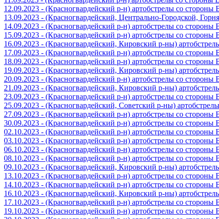
12.09.2023 - (Красногвардейский р-н) артобстрелы со стороны
13.09.2023 - (Красногвардейский, Центрально-Городской, Гор
14.09.2023 - (Красногвардейский р-н) артобстрелы со стороны
15.09.2023 - (Красногвардейский р-н) артобстрелы со стороны
16.09.2023 - (Красногвардейский, Кировский р-ны) артобстре
17.09.2023 - (Красногвардейский р-н) артобстрелы со стороны
18.09.2023 - (Красногвардейский р-н) артобстрелы со стороны
19.09.2023 - (Красногвардейский, Кировский р-ны) артобстре
20.09.2023 - (Красногвардейский р-н) артобстрелы со стороны
21.09.2023 - (Красногвардейский, Кировский р-ны) артобстре
23.09.2023 - (Красногвардейский р-н) артобстрелы со стороны
25.09.2023 - (Красногвардейский, Советский р-ны) артобстрел
27.09.2023 - (Красногвардейский р-н) артобстрелы со стороны
30.09.2023 - (Красногвардейский р-н) артобстрелы со стороны
02.10.2023 - (Красногвардейский р-н) артобстрелы со стороны
03.10.2023 - (Красногвардейский р-н) артобстрелы со стороны
06.10.2023 - (Красногвардейский р-н) артобстрелы со стороны
08.10.2023 - (Красногвардейский р-н) артобстрелы со стороны
09.10.2023 - (Красногвардейский, Кировский р-ны) артобстре
13.10.2023 - (Красногвардейский р-н) артобстрелы со стороны
14.10.2023 - (Красногвардейский р-н) артобстрелы со стороны
16.10.2023 - (Красногвардейский, Кировский р-ны) артобстре
17.10.2023 - (Красногвардейский р-н) артобстрелы со стороны
19.10.2023 - (Красногвардейский р-н) артобстрелы со стороны