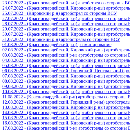
23.07.2022 - (Красногвардейский р-н) артобстрел со стороны 
24.07.2022 - (Красногвардейский, Кировский р-ны) артобстре
25.07.2022 - (Кировский р-н) артобстрел со стороны ВСУ
27.07.2022 - (Красногвардейский р-н) артобстрелы со стороны
28.07.2022 - (Красногвардейский р-н) артобстрелы со стороны
29.07.2022 - (Красногвардейский, Кировский р-ны) артобстре
30.07.2022 - (Красногвардейский, Кировский р-ны) артобстре
31.07.2022 - (Кировский р-н) артобстрелы со стороны ВСУ
01.08.2022 - (Красногвардейский р-н) разминирование
02.08.2022 - (Красногвардейский, Кировский р-ны) артобстре
03.08.2022 - (Красногвардейский р-н) артобстрелы со стороны
04.08.2022 - (Красногвардейский, Кировский р-ны) артобстре
05.08.2022 - (Красногвардейский р-н) артобстрелы со стороны
06.08.2022 - (Красногвардейский, Горняцкий, Центрально-Гор
07.08.2022 - (Красногвардейский, Кировский р-ны) артобстре
08.08.2022 - (Красногвардейский, Кировский р-ны) артобстре
09.08.2022 - (Красногвардейский, Кировский р-ны) артобстре
10.08.2022 - (Красногвардейский р-н) артобстрелы со стороны
11.08.2022 - (Красногвардейский р-н) артобстрелы со стороны
12.08.2022 - (Красногвардейский, Горняцкий р-ны) артобстре
13.08.2022 - (Красногвардейский, Кировский р-ны) артобстре
14.08.2022 - (Красногвардейский р-н) артобстрелы со стороны
15.08.2022 - (Красногвардейский р-н) артобстрелы со стороны
16.08.2022 - (Красногвардейский, Кировский р-ны) артобстре
17.08.2022 - (Красногвардейский р-н) артобстрелы со стороны