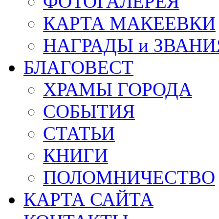
ФОТОГАЛЕРЕЯ
КАРТА МАКЕЕВКИ
НАГРАДЫ и ЗВАНИ
БЛАГОВЕСТ
ХРАМЫ ГОРОДА
СОБЫТИЯ
СТАТЬИ
КНИГИ
ПОЛОМНИЧЕСТВО
КАРТА САЙТА