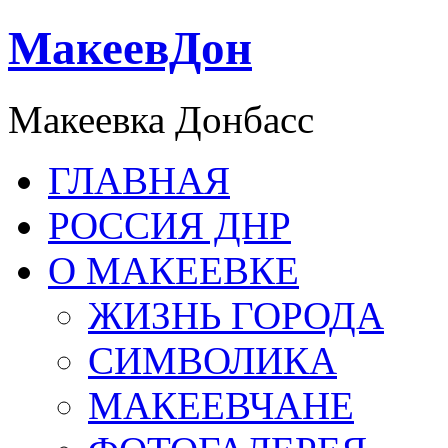
МакеевДон
Макеевка Донбасс
ГЛАВНАЯ
РОССИЯ ДНР
О МАКЕЕВКЕ
ЖИЗНЬ ГОРОДА
СИМВОЛИКА
МАКЕЕВЧАНЕ