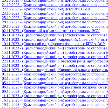
20.10.2023 - (Красногвардейский р-н) артобстрелы со стороны
21.10.2023 - (Красногвардейский р-н) артобстрелы со стороны
22.10.2023 - (Красногвардейский р-н) детонация ВОП
23.10.2023 - (Красногвардейский р-н) артобстрелы со стороны
25.10.2023 - (Красногвардейский р-н) артобстрелы со стороны
28.10.2023 - (Красногвардейский р-н) артобстрелы со стороны
29.10.2023 - (Красногвардейский р-н) артобстрелы со стороны
02.11.2023 - (Кировский р-н) артобстрелы со стороны ВСУ
06.11.2023 - (Красногвардейский р-н) артобстрелы со стороны
07.11.2023 - (Красногвардейский, Кировский, Советский р-ны
10.11.2023 - (Советский р-н) сброшен боеприпас с БПЛА ВСУ
13.11.2023 - (Красногвардейский р-н) артобстрелы со стороны
15.11.2023 - (Красногвардейский р-н) артобстрелы со стороны
21.11.2023 - (Красногвардейский р-н) артобстрелы со стороны
22.11.2023 - (Красногвардейский, Советский р-ны) артобстрел
23.11.2023 - (Красногвардейский р-н) артобстрелы со стороны
26.11.2023 - (Красногвардейский, Кировский р-ны) артобстре
01.12.2023 - (Красногвардейский р-н) артобстрелы со стороны
03.12.2023 - (Красногвардейский р-н) артобстрелы со стороны
05.12.2023 - (Красногвардейский р-н) артобстрелы со стороны
06.12.2023 - (Красногвардейский р-н) ракетный обстрелы со с
09.12.2023 - (Красногвардейский р-н) артобстрелы со стороны
11.12.2023 - (Красногвардейский р-н) артобстрелы со стороны
16.12.2023 - (Красногвардейский р-н) артобстрелы со стороны
19.12.2023 - (Красногвардейский р-н) артобстрелы со стороны