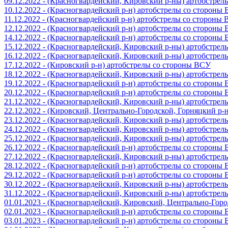
09.12.2022 - (Красногвардейский, Кировский р-ны) артобстре
10.12.2022 - (Красногвардейский р-н) артобстрелы со стороны
11.12.2022 - (Красногвардейский р-н) артобстрелы со стороны
12.12.2022 - (Красногвардейский р-н) артобстрелы со стороны
14.12.2022 - (Красногвардейский р-н) артобстрелы со стороны
15.12.2022 - (Красногвардейский, Кировский р-ны) артобстре
16.12.2022 - (Красногвардейский, Кировский р-ны) артобстре
17.12.2022 - (Кировский р-н) артобстрелы со стороны ВСУ
18.12.2022 - (Красногвардейский, Кировский р-ны) артобстре
19.12.2022 - (Красногвардейский р-н) артобстрелы со стороны
20.12.2022 - (Красногвардейский р-н) артобстрелы со стороны
21.12.2022 - (Красногвардейский, Кировский р-ны) артобстре
22.12.2022 - (Кировский, Центрально-Городской, Горняцкий р
23.12.2022 - (Красногвардейский, Кировский р-ны) артобстре
24.12.2022 - (Красногвардейский, Кировский р-ны) артобстре
25.12.2022 - (Красногвардейский, Кировский р-ны) артобстре
26.12.2022 - (Красногвардейский р-н) артобстрелы со стороны
27.12.2022 - (Красногвардейский, Кировский р-ны) артобстре
28.12.2022 - (Красногвардейский р-н) артобстрелы со стороны
29.12.2022 - (Красногвардейский р-н) артобстрелы со стороны
30.12.2022 - (Красногвардейский, Кировский р-ны) артобстре
31.12.2022 - (Красногвардейский, Кировский р-ны) артобстре
01.01.2023 - (Красногвардейский, Кировский, Центрально-Гор
02.01.2023 - (Красногвардейский р-н) артобстрелы со стороны
03.01.2023 - (Красногвардейский р-н) артобстрелы со стороны