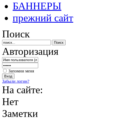
БАННЕРЫ
прежний сайт
Поиск
Авторизация
Запомни меня
Забыли логин?
На сайте:
Нет
Заметки