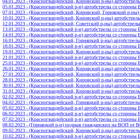
04.01.2023 - (Красногвардейский, Кировский р-ны) артобстре
05.01.2023 - (Красногвардейский р-н) артобстрелы со стороны
07.01.2023 - (Красногвардейский, Кировский, Горняцкий р-ны
10.01.2023 - (Красногвардейский, Кировский р-ны) артобстре
12.01.2023 - (Красногвардейский, Советский р-ны) артобстрел
13.01.2023 - (Красногвардейский р-н) артобстрелы со стороны
14.01.2023 - (Красногвардейский р-н) артобстрелы со стороны
16.01.2023 - (Красногвардейский, Горняцкий р-ны) артобстре
18.01.2023 - (Красногвардейский р-н) артобстрелы со стороны
19.01.2023 - (Красногвардейский, Кировский р-ны) артобстре
21.01.2023 - (Красногвардейский р-н) артобстрелы со стороны
25.01.2023 - (Красногвардейский р-н) артобстрелы со стороны
26.01.2023 - (Красногвардейский, Кировский р-ны) артобстре
27.01.2023 - (Красногвардейский, Кировский р-ны) артобстре
28.01.2023 - (Красногвардейский, Кировский р-ны) артобстре
30.01.2023 - (Красногвардейский, Кировский р-ны) артобстре
31.01.2023 - (Красногвардейский, Кировский р-ны) артобстре
02.02.2023 - (Красногвардейский р-н) артобстрелы со стороны
04.02.2023 - (Красногвардейский, Горняцкий р-ны) артобстре
05.02.2023 - (Красногвардейский р-н) артобстрелы со стороны
06.02.2023 - (Красногвардейский р-н) артобстрелы со стороны
07.02.2023 - (Красногвардейский р-н) артобстрелы со стороны
08.02.2023 - (Горняцкий р-н) подрыв гражданских на ВОП от 
09.02.2023 - (Красногвардейский, Кировский р-ны) артобстре
10.02.2023 - (Красногвардейский р-н) артобстрелы со стороны