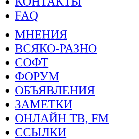
КОНТАКТЫ
FAQ
МНЕНИЯ
ВСЯКО-РАЗНО
СОФТ
ФОРУМ
ОБЪЯВЛЕНИЯ
ЗАМЕТКИ
ОНЛАЙН ТВ, FM
ССЫЛКИ