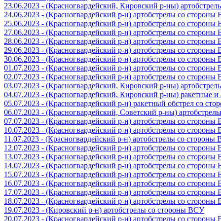
23.06.2023 - (Красногвардейский, Кировский р-ны) артобстре
24.06.2023 - (Красногвардейский р-н) артобстрелы со стороны
25.06.2023 - (Красногвардейский р-н) артобстрелы со стороны
27.06.2023 - (Красногвардейский р-н) артобстрелы со стороны
28.06.2023 - (Красногвардейский р-н) артобстрелы со стороны
29.06.2023 - (Красногвардейский р-н) артобстрелы со стороны
30.06.2023 - (Красногвардейский р-н) артобстрелы со стороны
01.07.2023 - (Красногвардейский р-н) артобстрелы со стороны
02.07.2023 - (Красногвардейский р-н) артобстрелы со стороны
03.07.2023 - (Красногвардейский, Кировский р-ны) артобстре
04.07.2023 - (Красногвардейский, Кировский р-ны) ракетные 
05.07.2023 - (Красногвардейский р-н) ракетный обстрел со сто
06.07.2023 - (Красногвардейский, Советский р-ны) артобстрел
07.07.2023 - (Красногвардейский р-н) артобстрелы со стороны
10.07.2023 - (Красногвардейский р-н) артобстрелы со стороны
11.07.2023 - (Красногвардейский р-н) артобстрелы со стороны
12.07.2023 - (Красногвардейский р-н) артобстрелы со стороны
13.07.2023 - (Красногвардейский р-н) артобстрелы со стороны
14.07.2023 - (Красногвардейский р-н) артобстрелы со стороны
15.07.2023 - (Красногвардейский р-н) артобстрелы со стороны
16.07.2023 - (Красногвардейский р-н) артобстрелы со стороны
17.07.2023 - (Красногвардейский р-н) артобстрелы со стороны
18.07.2023 - (Красногвардейский р-н) артобстрелы со стороны
19.07.2023 - (Кировский р-н) артобстрелы со стороны ВСУ
20.07.2023 - (Красногвардейский р-н) артобстрелы со стороны