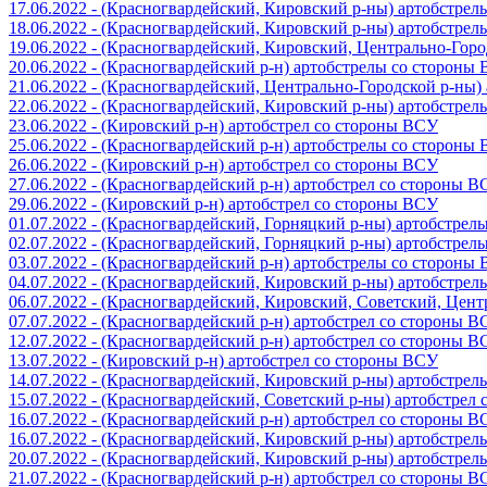
17.06.2022 - (Красногвардейский, Кировский р-ны) артобстре
18.06.2022 - (Красногвардейский, Кировский р-ны) артобстре
19.06.2022 - (Красногвардейский, Кировский, Центрально-Гор
20.06.2022 - (Красногвардейский р-н) артобстрелы со стороны
21.06.2022 - (Красногвардейский, Центрально-Городской р-ны
22.06.2022 - (Красногвардейский, Кировский р-ны) артобстре
23.06.2022 - (Кировский р-н) артобстрел со стороны ВСУ
25.06.2022 - (Красногвардейский р-н) артобстрелы со стороны
26.06.2022 - (Кировский р-н) артобстрел со стороны ВСУ
27.06.2022 - (Красногвардейский р-н) артобстрел со стороны 
29.06.2022 - (Кировский р-н) артобстрел со стороны ВСУ
01.07.2022 - (Красногвардейский, Горняцкий р-ны) артобстре
02.07.2022 - (Красногвардейский, Горняцкий р-ны) артобстре
03.07.2022 - (Красногвардейский р-н) артобстрелы со стороны
04.07.2022 - (Красногвардейский, Кировский р-ны) артобстре
06.07.2022 - (Красногвардейский, Кировский, Советский, Цен
07.07.2022 - (Красногвардейский р-н) артобстрел со стороны 
12.07.2022 - (Красногвардейский р-н) артобстрел со стороны 
13.07.2022 - (Кировский р-н) артобстрел со стороны ВСУ
14.07.2022 - (Красногвардейский, Кировский р-ны) артобстре
15.07.2022 - (Красногвардейский, Советский р-ны) артобстрел
16.07.2022 - (Красногвардейский р-н) артобстрел со стороны 
16.07.2022 - (Красногвардейский, Кировский р-ны) артобстре
20.07.2022 - (Красногвардейский, Кировский р-ны) артобстре
21.07.2022 - (Красногвардейский р-н) артобстрел со стороны 