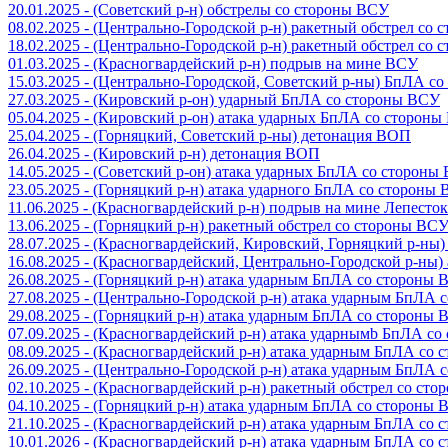
20.01.2025 - (Советский р-н) обстрелы со стороны ВСУ
08.02.2025 - (Центрально-Городской р-н) ракетный обстрел со
18.02.2025 - (Центрально-Городской р-н) ракетный обстрел со
01.03.2025 - (Красногвардейский р-н) подрыв на мине ВСУ
15.03.2025 - (Центрально-Городской, Советский р-ны) БпЛА с
27.03.2025 - (Кировский р-он) ударный БпЛА со стороны ВСУ
05.04.2025 - (Кировский р-он) атака ударных БпЛА со сторон
25.04.2025 - (Горняцкий, Советский р-ны) детонация ВОП
26.04.2025 - (Кировский р-н) детонация ВОП
14.05.2025 - (Советский р-он) атака ударных БпЛА со стороны
23.05.2025 - (Горняцкий р-н) атака ударного БпЛА со стороны
11.06.2025 - (Красногвардейский р-н) подрыв на мине Лепесток
13.06.2025 - (Горняцкий р-н) ракетный обстрел со стороны ВС
28.07.2025 - (Красногвардейский, Кировский, Горняцкий р-ны
16.08.2025 - (Красногвардейский, Центрально-Городской р-ны
26.08.2025 - (Горняцкий р-н) атака ударным БпЛА со стороны
27.08.2025 - (Центрально-Городской р-н) атака ударным БпЛА
29.08.2025 - (Горняцкий р-н) атака ударным БпЛА со стороны
07.09.2025 - (Красногвардейский р-н) атака ударнымb БпЛА с
08.09.2025 - (Красногвардейский р-н) атака ударным БпЛА со
26.09.2025 - (Центрально-Городской р-н) атака ударным БпЛА
02.10.2025 - (Красногвардейский р-н) ракетный обстрел со ст
04.10.2025 - (Горняцкий р-н) атака ударным БпЛА со стороны
21.10.2025 - (Красногвардейский р-н) атака ударным БпЛА со
10.01.2026 - (Красногвардейский р-н) атака ударным БпЛА со