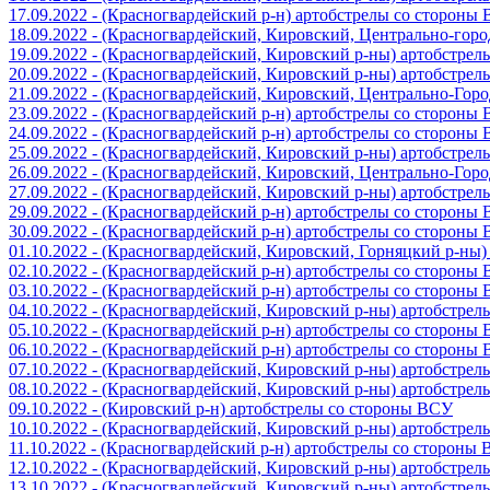
17.09.2022 - (Красногвардейский р-н) артобстрелы со стороны
18.09.2022 - (Красногвардейский, Кировский, Центрально-гор
19.09.2022 - (Красногвардейский, Кировский р-ны) артобстре
20.09.2022 - (Красногвардейский, Кировский р-ны) артобстре
21.09.2022 - (Красногвардейский, Кировский, Центрально-Гор
23.09.2022 - (Красногвардейский р-н) артобстрелы со стороны
24.09.2022 - (Красногвардейский р-н) артобстрелы со стороны
25.09.2022 - (Красногвардейский, Кировский р-ны) артобстре
26.09.2022 - (Красногвардейский, Кировский, Центрально-Гор
27.09.2022 - (Красногвардейский, Кировский р-ны) артобстре
29.09.2022 - (Красногвардейский р-н) артобстрелы со стороны
30.09.2022 - (Красногвардейский р-н) артобстрелы со стороны
01.10.2022 - (Красногвардейский, Кировский, Горняцкий р-ны
02.10.2022 - (Красногвардейский р-н) артобстрелы со стороны
03.10.2022 - (Красногвардейский р-н) артобстрелы со стороны
04.10.2022 - (Красногвардейский, Кировский р-ны) артобстре
05.10.2022 - (Красногвардейский р-н) артобстрелы со стороны
06.10.2022 - (Красногвардейский р-н) артобстрелы со стороны
07.10.2022 - (Красногвардейский, Кировский р-ны) артобстре
08.10.2022 - (Красногвардейский, Кировский р-ны) артобстре
09.10.2022 - (Кировский р-н) артобстрелы со стороны ВСУ
10.10.2022 - (Красногвардейский, Кировский р-ны) артобстре
11.10.2022 - (Красногвардейский р-н) артобстрелы со стороны
12.10.2022 - (Красногвардейский, Кировский р-ны) артобстре
13.10.2022 - (Красногвардейский, Кировский р-ны) артобстре