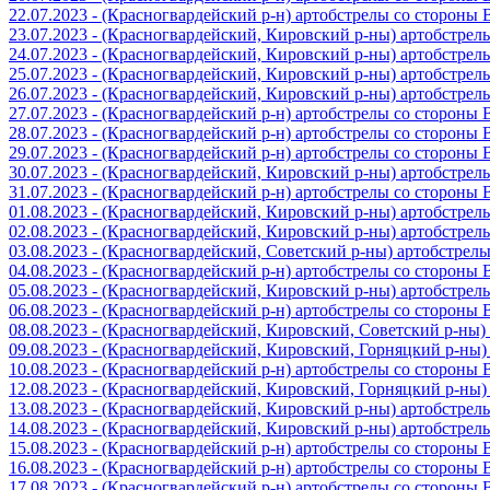
22.07.2023 - (Красногвардейский р-н) артобстрелы со стороны
23.07.2023 - (Красногвардейский, Кировский р-ны) артобстре
24.07.2023 - (Красногвардейский, Кировский р-ны) артобстре
25.07.2023 - (Красногвардейский, Кировский р-ны) артобстре
26.07.2023 - (Красногвардейский, Кировский р-ны) артобстре
27.07.2023 - (Красногвардейский р-н) артобстрелы со стороны
28.07.2023 - (Красногвардейский р-н) артобстрелы со стороны
29.07.2023 - (Красногвардейский р-н) артобстрелы со стороны
30.07.2023 - (Красногвардейский, Кировский р-ны) артобстре
31.07.2023 - (Красногвардейский р-н) артобстрелы со стороны
01.08.2023 - (Красногвардейский, Кировский р-ны) артобстре
02.08.2023 - (Красногвардейский, Кировский р-ны) артобстре
03.08.2023 - (Красногвардейский, Советский р-ны) артобстрел
04.08.2023 - (Красногвардейский р-н) артобстрелы со стороны
05.08.2023 - (Красногвардейский, Кировский р-ны) артобстре
06.08.2023 - (Красногвардейский р-н) артобстрелы со стороны
08.08.2023 - (Красногвардейский, Кировский, Советский р-ны
09.08.2023 - (Красногвардейский, Кировский, Горняцкий р-ны
10.08.2023 - (Красногвардейский р-н) артобстрелы со стороны
12.08.2023 - (Красногвардейский, Кировский, Горняцкий р-ны
13.08.2023 - (Красногвардейский, Кировский р-ны) артобстре
14.08.2023 - (Красногвардейский, Кировский р-ны) артобстре
15.08.2023 - (Красногвардейский р-н) артобстрелы со стороны
16.08.2023 - (Красногвардейский р-н) артобстрелы со стороны
17.08.2023 - (Красногвардейский р-н) артобстрелы со стороны