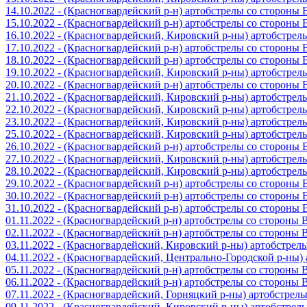
14.10.2022 - (Красногвардейский р-н) артобстрелы со стороны
15.10.2022 - (Красногвардейский р-н) артобстрелы со стороны
16.10.2022 - (Красногвардейский, Кировский р-ны) артобстре
17.10.2022 - (Красногвардейский р-н) артобстрелы со стороны
18.10.2022 - (Красногвардейский р-н) артобстрелы со стороны
19.10.2022 - (Красногвардейский, Кировский р-ны) артобстре
20.10.2022 - (Красногвардейский р-н) артобстрелы со стороны
21.10.2022 - (Красногвардейский, Кировский р-ны) артобстре
22.10.2022 - (Красногвардейский, Кировский р-ны) артобстре
23.10.2022 - (Красногвардейский, Кировский р-ны) артобстре
25.10.2022 - (Красногвардейский, Кировский р-ны) артобстре
26.10.2022 - (Красногвардейский р-н) артобстрелы со стороны
27.10.2022 - (Красногвардейский, Кировский р-ны) артобстре
28.10.2022 - (Красногвардейский, Кировский р-ны) артобстре
29.10.2022 - (Красногвардейский р-н) артобстрелы со стороны
30.10.2022 - (Красногвардейский р-н) артобстрелы со стороны
31.10.2022 - (Красногвардейский р-н) артобстрелы со стороны
01.11.2022 - (Красногвардейский р-н) артобстрелы со стороны
02.11.2022 - (Красногвардейский р-н) артобстрелы со стороны
03.11.2022 - (Красногвардейский, Кировский р-ны) артобстре
04.11.2022 - (Красногвардейский, Центрально-Городской р-ны
05.11.2022 - (Красногвардейский р-н) артобстрелы со стороны
06.11.2022 - (Красногвардейский р-н) артобстрелы со стороны
07.11.2022 - (Красногвардейский, Горняцкий р-ны) артобстрел
09.11.2022 - (Красногвардейский, Кировский р-ны) артобстре