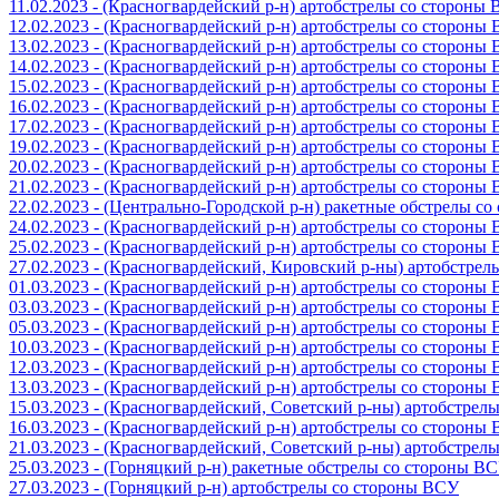
11.02.2023 - (Красногвардейский р-н) артобстрелы со стороны
12.02.2023 - (Красногвардейский р-н) артобстрелы со стороны
13.02.2023 - (Красногвардейский р-н) артобстрелы со стороны
14.02.2023 - (Красногвардейский р-н) артобстрелы со стороны
15.02.2023 - (Красногвардейский р-н) артобстрелы со стороны
16.02.2023 - (Красногвардейский р-н) артобстрелы со стороны
17.02.2023 - (Красногвардейский р-н) артобстрелы со стороны
19.02.2023 - (Красногвардейский р-н) артобстрелы со стороны
20.02.2023 - (Красногвардейский р-н) артобстрелы со стороны
21.02.2023 - (Красногвардейский р-н) артобстрелы со стороны
22.02.2023 - (Центрально-Городской р-н) ракетные обстрелы с
24.02.2023 - (Красногвардейский р-н) артобстрелы со стороны
25.02.2023 - (Красногвардейский р-н) артобстрелы со стороны
27.02.2023 - (Красногвардейский, Кировский р-ны) артобстре
01.03.2023 - (Красногвардейский р-н) артобстрелы со стороны
03.03.2023 - (Красногвардейский р-н) артобстрелы со стороны
05.03.2023 - (Красногвардейский р-н) артобстрелы со стороны
10.03.2023 - (Красногвардейский р-н) артобстрелы со стороны
12.03.2023 - (Красногвардейский р-н) артобстрелы со стороны
13.03.2023 - (Красногвардейский р-н) артобстрелы со стороны
15.03.2023 - (Красногвардейский, Советский р-ны) артобстрел
16.03.2023 - (Красногвардейский р-н) артобстрелы со стороны
21.03.2023 - (Красногвардейский, Советский р-ны) артобстрел
25.03.2023 - (Горняцкий р-н) ракетные обстрелы со стороны В
27.03.2023 - (Горняцкий р-н) артобстрелы со стороны ВСУ