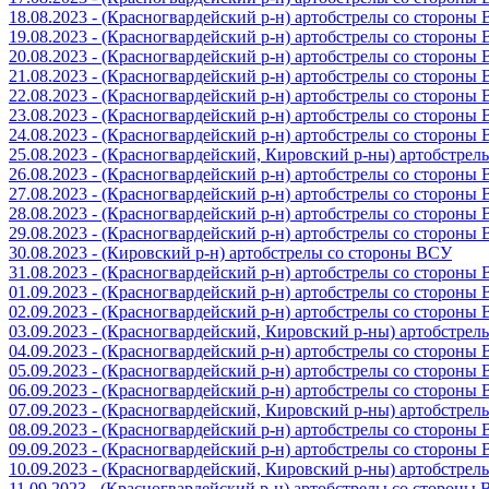
18.08.2023 - (Красногвардейский р-н) артобстрелы со стороны
19.08.2023 - (Красногвардейский р-н) артобстрелы со стороны
20.08.2023 - (Красногвардейский р-н) артобстрелы со стороны
21.08.2023 - (Красногвардейский р-н) артобстрелы со стороны
22.08.2023 - (Красногвардейский р-н) артобстрелы со стороны
23.08.2023 - (Красногвардейский р-н) артобстрелы со стороны
24.08.2023 - (Красногвардейский р-н) артобстрелы со стороны
25.08.2023 - (Красногвардейский, Кировский р-ны) артобстре
26.08.2023 - (Красногвардейский р-н) артобстрелы со стороны
27.08.2023 - (Красногвардейский р-н) артобстрелы со стороны
28.08.2023 - (Красногвардейский р-н) артобстрелы со стороны
29.08.2023 - (Красногвардейский р-н) артобстрелы со стороны
30.08.2023 - (Кировский р-н) артобстрелы со стороны ВСУ
31.08.2023 - (Красногвардейский р-н) артобстрелы со стороны
01.09.2023 - (Красногвардейский р-н) артобстрелы со стороны
02.09.2023 - (Красногвардейский р-н) артобстрелы со стороны
03.09.2023 - (Красногвардейский, Кировский р-ны) артобстре
04.09.2023 - (Красногвардейский р-н) артобстрелы со стороны
05.09.2023 - (Красногвардейский р-н) артобстрелы со стороны
06.09.2023 - (Красногвардейский р-н) артобстрелы со стороны
07.09.2023 - (Красногвардейский, Кировский р-ны) артобстре
08.09.2023 - (Красногвардейский р-н) артобстрелы со стороны
09.09.2023 - (Красногвардейский р-н) артобстрелы со стороны
10.09.2023 - (Красногвардейский, Кировский р-ны) артобстре
11.09.2023 - (Красногвардейский р-н) артобстрелы со стороны