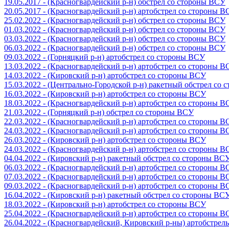
19.05.2017 - (Красногвардейский р-н) обстрел со стороны ВСУ
20.05.2017 - (Красногвардейский р-н) артобстрел со стороны 
25.02.2022 - (Красногвардейский р-н) обстрел со стороны ВСУ
01.03.2022 - (Красногвардейский р-н) обстрел со стороны ВСУ
03.03.2022 - (Красногвардейский р-н) обстрел со стороны ВСУ
06.03.2022 - (Красногвардейский р-н) обстрел со стороны ВСУ
09.03.2022 - (Горняцкий р-н) артобстрел со стороны ВСУ
13.03.2022 - (Красногвардейский р-н) артобстрел со стороны 
14.03.2022 - (Кировский р-н) артобстрел со стороны ВСУ
15.03.2022 - (Центрально-Городской р-н) ракетный обстрел со
16.03.2022 - (Кировский р-н) артобстрел со стороны ВСУ
18.03.2022 - (Красногвардейский р-н) артобстрел со стороны 
21.03.2022 - (Горняцкий р-н) обстрел со стороны ВСУ
22.03.2022 - (Красногвардейский р-н) артобстрел со стороны 
24.03.2022 - (Красногвардейский р-н) артобстрел со стороны 
26.03.2022 - (Кировский р-н) артобстрел со стороны ВСУ
24.03.2022 - (Красногвардейский р-н) артобстрел со стороны 
04.04.2022 - (Кировский р-н) ракетный обстрел со стороны ВС
06.03.2022 - (Красногвардейский р-н) артобстрел со стороны 
07.03.2022 - (Красногвардейский р-н) артобстрел со стороны 
09.03.2022 - (Красногвардейский р-н) артобстрел со стороны 
16.04.2022 - (Кировский р-н) ракетный обстрел со стороны ВС
18.03.2022 - (Кировский р-н) артобстрел со стороны ВСУ
25.04.2022 - (Красногвардейский р-н) артобстрел со стороны 
26.04.2022 - (Красногвардейский, Кировский р-ны) артобстре