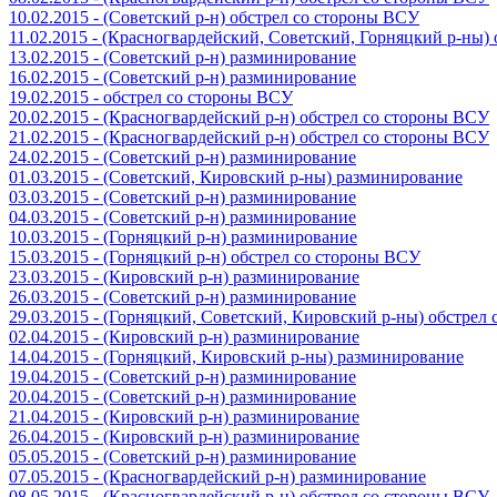
10.02.2015 - (Советский р-н) обстрел со стороны ВСУ
11.02.2015 - (Красногвардейский, Советский, Горняцкий р-ны
13.02.2015 - (Советский р-н) разминирование
16.02.2015 - (Советский р-н) разминирование
19.02.2015 - обстрел со стороны ВСУ
20.02.2015 - (Красногвардейский р-н) обстрел со стороны ВСУ
21.02.2015 - (Красногвардейский р-н) обстрел со стороны ВСУ
24.02.2015 - (Советский р-н) разминирование
01.03.2015 - (Советский, Кировский р-ны) разминирование
03.03.2015 - (Советский р-н) разминирование
04.03.2015 - (Советский р-н) разминирование
10.03.2015 - (Горняцкий р-н) разминирование
15.03.2015 - (Горняцкий р-н) обстрел со стороны ВСУ
23.03.2015 - (Кировский р-н) разминирование
26.03.2015 - (Советский р-н) разминирование
29.03.2015 - (Горняцкий, Советский, Кировский р-ны) обстрел
02.04.2015 - (Кировский р-н) разминирование
14.04.2015 - (Горняцкий, Кировский р-ны) разминирование
19.04.2015 - (Советский р-н) разминирование
20.04.2015 - (Советский р-н) разминирование
21.04.2015 - (Кировский р-н) разминирование
26.04.2015 - (Кировский р-н) разминирование
05.05.2015 - (Советский р-н) разминирование
07.05.2015 - (Красногвардейский р-н) разминирование
08.05.2015 - (Красногвардейский р-н) обстрел со стороны ВСУ