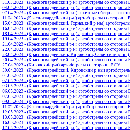
31.03.2023 - (Красногвардейский р-н) артобстрелы со стороны
04.04.2023 - (Красногвардейский р-н) артобстрелы со стороны
07.04.2023 - (Красногвардейский р-н) ракетные обстрелы со с
11.04.2023 - (Красногвардейский р-н) артобстрелы со стороны
15.04.2023 - (Красногвардейский, Горняцкий р-ны) артобстре
16.04.2023 - (Красногвардейский р-н) артобстрелы со стороны
18.04.2023 - (Красногвардейский р-н) артобстрелы со стороны
19.04.2023 - (Красногвардейский р-н) артобстрелы со стороны
21.04.2023 - (Красногвардейский р-н) артобстрелы со стороны
22.04.2023 - (Красногвардейский р-н) артобстрелы со стороны
23.04.2023 - (Красногвардейский, Кировский, Советский р-ны
26.04.2023 - (Красногвардейский р-н) артобстрелы со стороны
27.04.2023 - (Кировский р-н) артобстрелы со стороны ВСУ
30.04.2023 - (Красногвардейский, Кировский р-ны) артобстре
01.05.2023 - (Красногвардейский р-н) артобстрелы со стороны
02.05.2023 - (Красногвардейский р-н) артобстрелы со стороны
03.05.2023 - (Красногвардейский р-н) артобстрелы со стороны
06.05.2023 - (Красногвардейский р-н) артобстрелы со стороны
07.05.2023 - (Красногвардейский р-н) артобстрелы со стороны
09.05.2023 - (Красногвардейский р-н) артобстрелы со стороны
11.05.2023 - (Красногвардейский р-н) артобстрелы со стороны
12.05.2023 - (Красногвардейский р-н) артобстрелы со стороны
13.05.2023 - (Красногвардейский р-н) артобстрелы со стороны
16.05.2023 - (Красногвардейский р-н) артобстрелы со стороны
17.05.2023 - (Красногвардейский р-н) артобстрелы со стороны