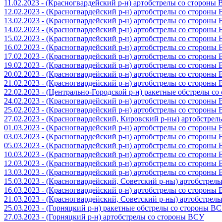
11.02.2023 - (Красногвардейский р-н) артобстрелы со стороны
12.02.2023 - (Красногвардейский р-н) артобстрелы со стороны
13.02.2023 - (Красногвардейский р-н) артобстрелы со стороны
14.02.2023 - (Красногвардейский р-н) артобстрелы со стороны
15.02.2023 - (Красногвардейский р-н) артобстрелы со стороны
16.02.2023 - (Красногвардейский р-н) артобстрелы со стороны
17.02.2023 - (Красногвардейский р-н) артобстрелы со стороны
19.02.2023 - (Красногвардейский р-н) артобстрелы со стороны
20.02.2023 - (Красногвардейский р-н) артобстрелы со стороны
21.02.2023 - (Красногвардейский р-н) артобстрелы со стороны
22.02.2023 - (Центрально-Городской р-н) ракетные обстрелы с
24.02.2023 - (Красногвардейский р-н) артобстрелы со стороны
25.02.2023 - (Красногвардейский р-н) артобстрелы со стороны
27.02.2023 - (Красногвардейский, Кировский р-ны) артобстре
01.03.2023 - (Красногвардейский р-н) артобстрелы со стороны
03.03.2023 - (Красногвардейский р-н) артобстрелы со стороны
05.03.2023 - (Красногвардейский р-н) артобстрелы со стороны
10.03.2023 - (Красногвардейский р-н) артобстрелы со стороны
12.03.2023 - (Красногвардейский р-н) артобстрелы со стороны
13.03.2023 - (Красногвардейский р-н) артобстрелы со стороны
15.03.2023 - (Красногвардейский, Советский р-ны) артобстрел
16.03.2023 - (Красногвардейский р-н) артобстрелы со стороны
21.03.2023 - (Красногвардейский, Советский р-ны) артобстрел
25.03.2023 - (Горняцкий р-н) ракетные обстрелы со стороны В
27.03.2023 - (Горняцкий р-н) артобстрелы со стороны ВСУ