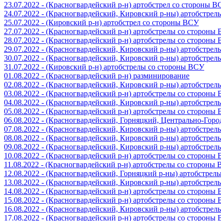
23.07.2022 - (Красногвардейский р-н) артобстрел со стороны 
24.07.2022 - (Красногвардейский, Кировский р-ны) артобстре
25.07.2022 - (Кировский р-н) артобстрел со стороны ВСУ
27.07.2022 - (Красногвардейский р-н) артобстрелы со стороны
28.07.2022 - (Красногвардейский р-н) артобстрелы со стороны
29.07.2022 - (Красногвардейский, Кировский р-ны) артобстре
30.07.2022 - (Красногвардейский, Кировский р-ны) артобстре
31.07.2022 - (Кировский р-н) артобстрелы со стороны ВСУ
01.08.2022 - (Красногвардейский р-н) разминирование
02.08.2022 - (Красногвардейский, Кировский р-ны) артобстре
03.08.2022 - (Красногвардейский р-н) артобстрелы со стороны
04.08.2022 - (Красногвардейский, Кировский р-ны) артобстре
05.08.2022 - (Красногвардейский р-н) артобстрелы со стороны
06.08.2022 - (Красногвардейский, Горняцкий, Центрально-Гор
07.08.2022 - (Красногвардейский, Кировский р-ны) артобстре
08.08.2022 - (Красногвардейский, Кировский р-ны) артобстре
09.08.2022 - (Красногвардейский, Кировский р-ны) артобстре
10.08.2022 - (Красногвардейский р-н) артобстрелы со стороны
11.08.2022 - (Красногвардейский р-н) артобстрелы со стороны
12.08.2022 - (Красногвардейский, Горняцкий р-ны) артобстре
13.08.2022 - (Красногвардейский, Кировский р-ны) артобстре
14.08.2022 - (Красногвардейский р-н) артобстрелы со стороны
15.08.2022 - (Красногвардейский р-н) артобстрелы со стороны
16.08.2022 - (Красногвардейский, Кировский р-ны) артобстре
17.08.2022 - (Красногвардейский р-н) артобстрелы со стороны