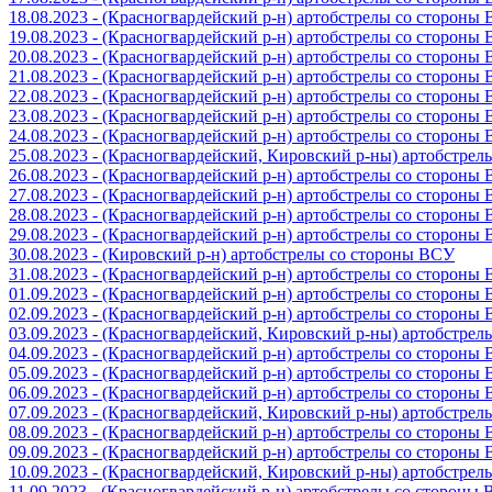
18.08.2023 - (Красногвардейский р-н) артобстрелы со стороны
19.08.2023 - (Красногвардейский р-н) артобстрелы со стороны
20.08.2023 - (Красногвардейский р-н) артобстрелы со стороны
21.08.2023 - (Красногвардейский р-н) артобстрелы со стороны
22.08.2023 - (Красногвардейский р-н) артобстрелы со стороны
23.08.2023 - (Красногвардейский р-н) артобстрелы со стороны
24.08.2023 - (Красногвардейский р-н) артобстрелы со стороны
25.08.2023 - (Красногвардейский, Кировский р-ны) артобстре
26.08.2023 - (Красногвардейский р-н) артобстрелы со стороны
27.08.2023 - (Красногвардейский р-н) артобстрелы со стороны
28.08.2023 - (Красногвардейский р-н) артобстрелы со стороны
29.08.2023 - (Красногвардейский р-н) артобстрелы со стороны
30.08.2023 - (Кировский р-н) артобстрелы со стороны ВСУ
31.08.2023 - (Красногвардейский р-н) артобстрелы со стороны
01.09.2023 - (Красногвардейский р-н) артобстрелы со стороны
02.09.2023 - (Красногвардейский р-н) артобстрелы со стороны
03.09.2023 - (Красногвардейский, Кировский р-ны) артобстре
04.09.2023 - (Красногвардейский р-н) артобстрелы со стороны
05.09.2023 - (Красногвардейский р-н) артобстрелы со стороны
06.09.2023 - (Красногвардейский р-н) артобстрелы со стороны
07.09.2023 - (Красногвардейский, Кировский р-ны) артобстре
08.09.2023 - (Красногвардейский р-н) артобстрелы со стороны
09.09.2023 - (Красногвардейский р-н) артобстрелы со стороны
10.09.2023 - (Красногвардейский, Кировский р-ны) артобстре
11.09.2023 - (Красногвардейский р-н) артобстрелы со стороны