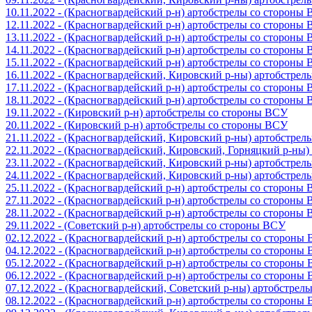
10.11.2022 - (Красногвардейский р-н) артобстрелы со стороны
12.11.2022 - (Красногвардейский р-н) артобстрелы со стороны
13.11.2022 - (Красногвардейский р-н) артобстрелы со стороны
14.11.2022 - (Красногвардейский р-н) артобстрелы со стороны
15.11.2022 - (Красногвардейский р-н) артобстрелы со стороны
16.11.2022 - (Красногвардейский, Кировский р-ны) артобстре
17.11.2022 - (Красногвардейский р-н) артобстрелы со стороны
18.11.2022 - (Красногвардейский р-н) артобстрелы со стороны
19.11.2022 - (Кировский р-н) артобстрелы со стороны ВСУ
20.11.2022 - (Кировский р-н) артобстрелы со стороны ВСУ
21.11.2022 - (Красногвардейский, Кировский р-ны) артобстре
22.11.2022 - (Красногвардейский, Кировский, Горняцкий р-ны
23.11.2022 - (Красногвардейский, Кировский р-ны) артобстре
24.11.2022 - (Красногвардейский, Кировский р-ны) артобстре
25.11.2022 - (Красногвардейский р-н) артобстрелы со стороны
27.11.2022 - (Красногвардейский р-н) артобстрелы со стороны
28.11.2022 - (Красногвардейский р-н) артобстрелы со стороны
29.11.2022 - (Советский р-н) артобстрелы со стороны ВСУ
02.12.2022 - (Красногвардейский р-н) артобстрелы со стороны
04.12.2022 - (Красногвардейский р-н) артобстрелы со стороны
05.12.2022 - (Красногвардейский р-н) артобстрелы со стороны
06.12.2022 - (Красногвардейский р-н) артобстрелы со стороны
07.12.2022 - (Красногвардейский, Советский р-ны) артобстрел
08.12.2022 - (Красногвардейский р-н) артобстрелы со стороны