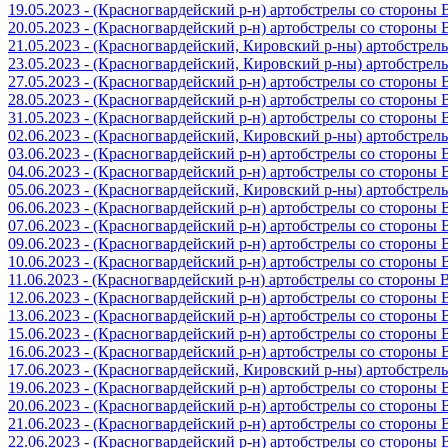
19.05.2023 - (Красногвардейский р-н) артобстрелы со стороны
20.05.2023 - (Красногвардейский р-н) артобстрелы со сторон
21.05.2023 - (Красногвардейский, Кировский р-ны) артобстре
23.05.2023 - (Красногвардейский, Кировский р-ны) артобстре
27.05.2023 - (Красногвардейский р-н) артобстрелы со стороны
28.05.2023 - (Красногвардейский р-н) артобстрелы со стороны
31.05.2023 - (Красногвардейский р-н) артобстрелы со стороны
02.06.2023 - (Красногвардейский, Кировский р-ны) артобстре
03.06.2023 - (Красногвардейский р-н) артобстрелы со стороны
04.06.2023 - (Красногвардейский р-н) артобстрелы со стороны
05.06.2023 - (Красногвардейский, Кировский р-ны) артобстре
06.06.2023 - (Красногвардейский р-н) артобстрелы со стороны
07.06.2023 - (Красногвардейский р-н) артобстрелы со стороны
09.06.2023 - (Красногвардейский р-н) артобстрелы со стороны
10.06.2023 - (Красногвардейский р-н) артобстрелы со стороны
11.06.2023 - (Красногвардейский р-н) артобстрелы со стороны
12.06.2023 - (Красногвардейский р-н) артобстрелы со стороны
13.06.2023 - (Красногвардейский р-н) артобстрелы со стороны
15.06.2023 - (Красногвардейский р-н) артобстрелы со стороны
16.06.2023 - (Красногвардейский р-н) артобстрелы со стороны
17.06.2023 - (Красногвардейский, Кировский р-ны) артобстре
19.06.2023 - (Красногвардейский р-н) артобстрелы со стороны
20.06.2023 - (Красногвардейский р-н) артобстрелы со стороны
21.06.2023 - (Красногвардейский р-н) артобстрелы со стороны
22.06.2023 - (Красногвардейский р-н) артобстрелы со стороны