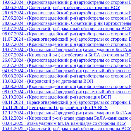
19.06.2024 - (Красногвардейский р-н) артобстрелы со стороны
20.06.2024 - (Советский р-н) артобстрелы со стороны ВСУ
26.06.2024 - (Красногвардейский р-н) артобстрелы со стороны
27.06.2024 - (Красногвардейский р-н) артобстрелы со стороны
28.06.2024 - (Красногвардейский, Советский р-ны) артобстрел
01.07.2024 - (Советский р-н) ракетный обстрел со стороны ВСУ
06.07.2024 - (Красногвардейский р-н) артобстрелы со стороны
11.07.2024 - (Красногвардейский р-н) артобстрелы со стороны
13.07.2024 - (Красногвардейский р-н) артобстрелы со стороны
19.07.2024 - (Центрально-Городской р-н) атака ударным БпЛА
22.07.2024 - (Кировский р-н) артобстрел и БпЛА со стороны В
26.07.2024 - (Красногвардейский р-н) артобстрелы со стороны
31.07.2024 - (Красногвардейский р-н) артобстрелы со стороны
04.08.2024 - (Центрально-Городской р-н) ракетный обстрел со
08.08.2024 - (Красногвардейский р-н) артобстрелы со стороны
13.08.2024 - (Кировский р-н) детонация ВОП
20.08.2024 - (Красногвардейский р-н) артобстрелы со стороны
08.09.2024 - (Центрально-Городской р-н) ракетный обстрел со
29.10.2024 - (Красногвардейский р-н) детонация ВОП
08.11.2024 - (Красногвардейский р-н) артобстрелы со стороны
15.11.2024 - (Центрально-Городской р-н) БпЛА ВСУ
17.12.2024 - (Центрально-Городской р-н) атака ударным БпЛА
28.12.2024 - (Кировский р-он) атака ударным БпЛА-камикадзе
03.01.2025 - атака ударным БпЛА-камикадзе со стороны ВСУ
15.01.2025 - (Советский р-н) ракетный обстрел со стороны ВСУ