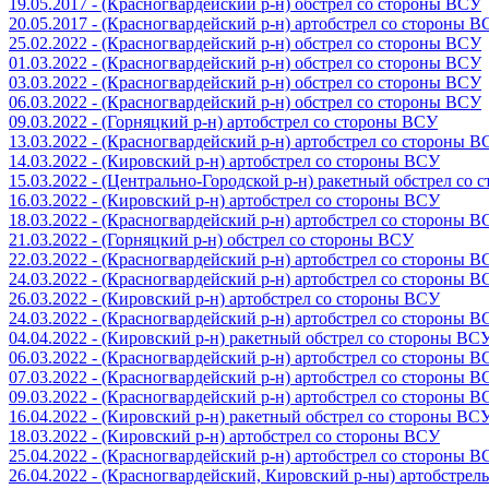
19.05.2017 - (Красногвардейский р-н) обстрел со стороны ВСУ
20.05.2017 - (Красногвардейский р-н) артобстрел со стороны 
25.02.2022 - (Красногвардейский р-н) обстрел со стороны ВСУ
01.03.2022 - (Красногвардейский р-н) обстрел со стороны ВСУ
03.03.2022 - (Красногвардейский р-н) обстрел со стороны ВСУ
06.03.2022 - (Красногвардейский р-н) обстрел со стороны ВСУ
09.03.2022 - (Горняцкий р-н) артобстрел со стороны ВСУ
13.03.2022 - (Красногвардейский р-н) артобстрел со стороны 
14.03.2022 - (Кировский р-н) артобстрел со стороны ВСУ
15.03.2022 - (Центрально-Городской р-н) ракетный обстрел со
16.03.2022 - (Кировский р-н) артобстрел со стороны ВСУ
18.03.2022 - (Красногвардейский р-н) артобстрел со стороны 
21.03.2022 - (Горняцкий р-н) обстрел со стороны ВСУ
22.03.2022 - (Красногвардейский р-н) артобстрел со стороны 
24.03.2022 - (Красногвардейский р-н) артобстрел со стороны 
26.03.2022 - (Кировский р-н) артобстрел со стороны ВСУ
24.03.2022 - (Красногвардейский р-н) артобстрел со стороны 
04.04.2022 - (Кировский р-н) ракетный обстрел со стороны ВС
06.03.2022 - (Красногвардейский р-н) артобстрел со стороны 
07.03.2022 - (Красногвардейский р-н) артобстрел со стороны 
09.03.2022 - (Красногвардейский р-н) артобстрел со стороны 
16.04.2022 - (Кировский р-н) ракетный обстрел со стороны ВС
18.03.2022 - (Кировский р-н) артобстрел со стороны ВСУ
25.04.2022 - (Красногвардейский р-н) артобстрел со стороны 
26.04.2022 - (Красногвардейский, Кировский р-ны) артобстре