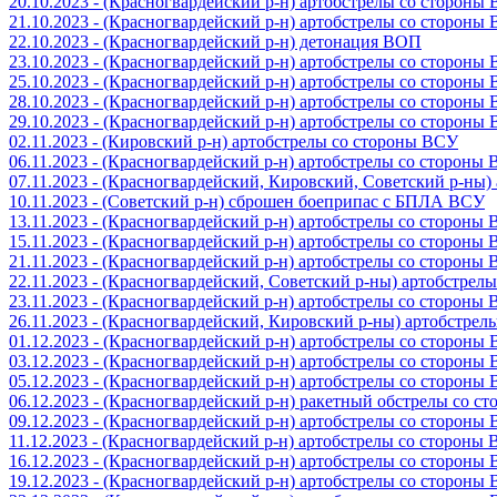
20.10.2023 - (Красногвардейский р-н) артобстрелы со стороны
21.10.2023 - (Красногвардейский р-н) артобстрелы со стороны
22.10.2023 - (Красногвардейский р-н) детонация ВОП
23.10.2023 - (Красногвардейский р-н) артобстрелы со стороны
25.10.2023 - (Красногвардейский р-н) артобстрелы со стороны
28.10.2023 - (Красногвардейский р-н) артобстрелы со стороны
29.10.2023 - (Красногвардейский р-н) артобстрелы со стороны
02.11.2023 - (Кировский р-н) артобстрелы со стороны ВСУ
06.11.2023 - (Красногвардейский р-н) артобстрелы со стороны
07.11.2023 - (Красногвардейский, Кировский, Советский р-ны
10.11.2023 - (Советский р-н) сброшен боеприпас с БПЛА ВСУ
13.11.2023 - (Красногвардейский р-н) артобстрелы со стороны
15.11.2023 - (Красногвардейский р-н) артобстрелы со стороны
21.11.2023 - (Красногвардейский р-н) артобстрелы со стороны
22.11.2023 - (Красногвардейский, Советский р-ны) артобстрел
23.11.2023 - (Красногвардейский р-н) артобстрелы со стороны
26.11.2023 - (Красногвардейский, Кировский р-ны) артобстре
01.12.2023 - (Красногвардейский р-н) артобстрелы со стороны
03.12.2023 - (Красногвардейский р-н) артобстрелы со стороны
05.12.2023 - (Красногвардейский р-н) артобстрелы со стороны
06.12.2023 - (Красногвардейский р-н) ракетный обстрелы со с
09.12.2023 - (Красногвардейский р-н) артобстрелы со стороны
11.12.2023 - (Красногвардейский р-н) артобстрелы со стороны
16.12.2023 - (Красногвардейский р-н) артобстрелы со стороны
19.12.2023 - (Красногвардейский р-н) артобстрелы со стороны