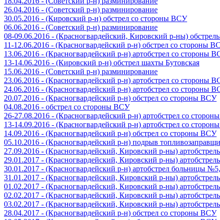
18.04.2016 - (Советский р-н) разминирование
26.04.2016 - (Советский р-н) разминирование
30.05.2016 - (Кировский р-н) обстрел со стороны ВСУ
06.06.2016 - (Советский р-н) разминирование
08-09.06.2016 - (Красногвардейский, Кировский р-ны) обстре
11-12.06.2016 - (Красногвардейский р-н) обстрел со стороны В
13.06.2016 - (Красногвардейский р-н) артобстрел со стороны 
13-14.06.2016 - (Кировский р-н) обстрел шахты Бутовская
15.06.2016 - (Советский р-н) разминирование
23.06.2016 - (Красногвардейский р-н) артобстрел со стороны 
24.06.2016 - (Красногвардейский р-н) артобстрел со стороны 
20.07.2016 - (Красногвардейский р-н) обстрел со стороны ВСУ
04.08.2016 - обстрел со стороны ВСУ
26-27.08.2016 - (Красногвардейский р-н) артобстрел со сторон
13-14.09.2016 - (Красногвардейский р-н) артобстрел со сторон
14.09.2016 - (Красногвардейский р-н) обстрел со стороны ВСУ
05.10.2016 - (Красногвардейский р-н) подрыв топливозаправщ
27.09.2016 - (Красногвардейский, Кировский р-ны) артобстре
29.01.2017 - (Красногвардейский, Кировский р-ны) артобстре
30.01.2017 - (Красногвардейский р-н) артобстрел больницы №
31.01.2017 - (Красногвардейский, Кировский р-ны) артобстре
01.02.2017 - (Красногвардейский, Кировский р-ны) артобстре
02.02.2017 - (Красногвардейский, Кировский р-ны) артобстре
03.02.2017 - (Красногвардейский, Кировский р-ны) артобстре
28.04.2017 - (Красногвардейский р-н) обстрел со стороны ВСУ