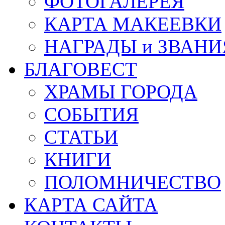
ФОТОГАЛЕРЕЯ
КАРТА МАКЕЕВКИ
НАГРАДЫ и ЗВАНИ
БЛАГОВЕСТ
ХРАМЫ ГОРОДА
СОБЫТИЯ
СТАТЬИ
КНИГИ
ПОЛОМНИЧЕСТВО
КАРТА САЙТА