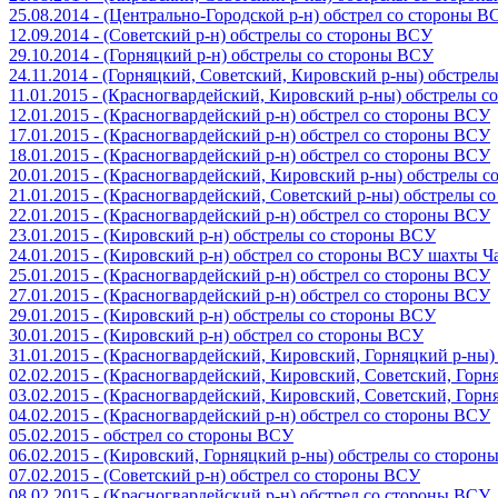
25.08.2014 - (Центрально-Городской р-н) обстрел со стороны В
12.09.2014 - (Советский р-н) обстрелы со стороны ВСУ
29.10.2014 - (Горняцкий р-н) обстрелы со стороны ВСУ
24.11.2014 - (Горняцкий, Советский, Кировский р-ны) обстрел
11.01.2015 - (Красногвардейский, Кировский р-ны) обстрелы 
12.01.2015 - (Красногвардейский р-н) обстрел со стороны ВСУ
17.01.2015 - (Красногвардейский р-н) обстрел со стороны ВСУ
18.01.2015 - (Красногвардейский р-н) обстрел со стороны ВСУ
20.01.2015 - (Красногвардейский, Кировский р-ны) обстрелы 
21.01.2015 - (Красногвардейский, Советский р-ны) обстрелы 
22.01.2015 - (Красногвардейский р-н) обстрел со стороны ВСУ
23.01.2015 - (Кировский р-н) обстрелы со стороны ВСУ
24.01.2015 - (Кировский р-н) обстрел со стороны ВСУ шахты 
25.01.2015 - (Красногвардейский р-н) обстрел со стороны ВСУ
27.01.2015 - (Красногвардейский р-н) обстрел со стороны ВСУ
29.01.2015 - (Кировский р-н) обстрелы со стороны ВСУ
30.01.2015 - (Кировский р-н) обстрел со стороны ВСУ
31.01.2015 - (Красногвардейский, Кировский, Горняцкий р-ны
02.02.2015 - (Красногвардейский, Кировский, Советский, Гор
03.02.2015 - (Красногвардейский, Кировский, Советский, Гор
04.02.2015 - (Красногвардейский р-н) обстрел со стороны ВСУ
05.02.2015 - обстрел со стороны ВСУ
06.02.2015 - (Кировский, Горняцкий р-ны) обстрелы со сторо
07.02.2015 - (Советский р-н) обстрел со стороны ВСУ
08.02.2015 - (Красногвардейский р-н) обстрел со стороны ВСУ