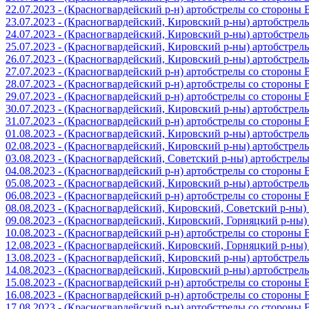
22.07.2023 - (Красногвардейский р-н) артобстрелы со стороны
23.07.2023 - (Красногвардейский, Кировский р-ны) артобстре
24.07.2023 - (Красногвардейский, Кировский р-ны) артобстре
25.07.2023 - (Красногвардейский, Кировский р-ны) артобстре
26.07.2023 - (Красногвардейский, Кировский р-ны) артобстре
27.07.2023 - (Красногвардейский р-н) артобстрелы со стороны
28.07.2023 - (Красногвардейский р-н) артобстрелы со стороны
29.07.2023 - (Красногвардейский р-н) артобстрелы со стороны
30.07.2023 - (Красногвардейский, Кировский р-ны) артобстре
31.07.2023 - (Красногвардейский р-н) артобстрелы со стороны
01.08.2023 - (Красногвардейский, Кировский р-ны) артобстре
02.08.2023 - (Красногвардейский, Кировский р-ны) артобстре
03.08.2023 - (Красногвардейский, Советский р-ны) артобстрел
04.08.2023 - (Красногвардейский р-н) артобстрелы со стороны
05.08.2023 - (Красногвардейский, Кировский р-ны) артобстре
06.08.2023 - (Красногвардейский р-н) артобстрелы со стороны
08.08.2023 - (Красногвардейский, Кировский, Советский р-ны
09.08.2023 - (Красногвардейский, Кировский, Горняцкий р-ны
10.08.2023 - (Красногвардейский р-н) артобстрелы со стороны
12.08.2023 - (Красногвардейский, Кировский, Горняцкий р-ны
13.08.2023 - (Красногвардейский, Кировский р-ны) артобстре
14.08.2023 - (Красногвардейский, Кировский р-ны) артобстре
15.08.2023 - (Красногвардейский р-н) артобстрелы со стороны
16.08.2023 - (Красногвардейский р-н) артобстрелы со стороны
17.08.2023 - (Красногвардейский р-н) артобстрелы со стороны