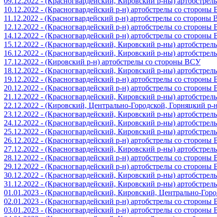
09.12.2022 - (Красногвардейский, Кировский р-ны) артобстре
10.12.2022 - (Красногвардейский р-н) артобстрелы со стороны
11.12.2022 - (Красногвардейский р-н) артобстрелы со стороны
12.12.2022 - (Красногвардейский р-н) артобстрелы со стороны
14.12.2022 - (Красногвардейский р-н) артобстрелы со стороны
15.12.2022 - (Красногвардейский, Кировский р-ны) артобстре
16.12.2022 - (Красногвардейский, Кировский р-ны) артобстре
17.12.2022 - (Кировский р-н) артобстрелы со стороны ВСУ
18.12.2022 - (Красногвардейский, Кировский р-ны) артобстре
19.12.2022 - (Красногвардейский р-н) артобстрелы со стороны
20.12.2022 - (Красногвардейский р-н) артобстрелы со стороны
21.12.2022 - (Красногвардейский, Кировский р-ны) артобстре
22.12.2022 - (Кировский, Центрально-Городской, Горняцкий р
23.12.2022 - (Красногвардейский, Кировский р-ны) артобстре
24.12.2022 - (Красногвардейский, Кировский р-ны) артобстре
25.12.2022 - (Красногвардейский, Кировский р-ны) артобстре
26.12.2022 - (Красногвардейский р-н) артобстрелы со стороны
27.12.2022 - (Красногвардейский, Кировский р-ны) артобстре
28.12.2022 - (Красногвардейский р-н) артобстрелы со стороны
29.12.2022 - (Красногвардейский р-н) артобстрелы со стороны
30.12.2022 - (Красногвардейский, Кировский р-ны) артобстре
31.12.2022 - (Красногвардейский, Кировский р-ны) артобстре
01.01.2023 - (Красногвардейский, Кировский, Центрально-Гор
02.01.2023 - (Красногвардейский р-н) артобстрелы со стороны
03.01.2023 - (Красногвардейский р-н) артобстрелы со стороны