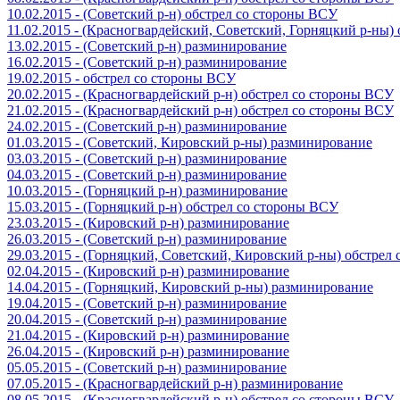
10.02.2015 - (Советский р-н) обстрел со стороны ВСУ
11.02.2015 - (Красногвардейский, Советский, Горняцкий р-ны
13.02.2015 - (Советский р-н) разминирование
16.02.2015 - (Советский р-н) разминирование
19.02.2015 - обстрел со стороны ВСУ
20.02.2015 - (Красногвардейский р-н) обстрел со стороны ВСУ
21.02.2015 - (Красногвардейский р-н) обстрел со стороны ВСУ
24.02.2015 - (Советский р-н) разминирование
01.03.2015 - (Советский, Кировский р-ны) разминирование
03.03.2015 - (Советский р-н) разминирование
04.03.2015 - (Советский р-н) разминирование
10.03.2015 - (Горняцкий р-н) разминирование
15.03.2015 - (Горняцкий р-н) обстрел со стороны ВСУ
23.03.2015 - (Кировский р-н) разминирование
26.03.2015 - (Советский р-н) разминирование
29.03.2015 - (Горняцкий, Советский, Кировский р-ны) обстрел
02.04.2015 - (Кировский р-н) разминирование
14.04.2015 - (Горняцкий, Кировский р-ны) разминирование
19.04.2015 - (Советский р-н) разминирование
20.04.2015 - (Советский р-н) разминирование
21.04.2015 - (Кировский р-н) разминирование
26.04.2015 - (Кировский р-н) разминирование
05.05.2015 - (Советский р-н) разминирование
07.05.2015 - (Красногвардейский р-н) разминирование
08.05.2015 - (Красногвардейский р-н) обстрел со стороны ВСУ