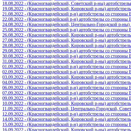
18.08.2022 - (Красногвардейский, Советский р-ны) артобстрел
19.08.2022 - (Красногвардейский, Кировский р-ны) артобстре
21.08.2022 - (Красногвардейский р-н) артобстрелы со стороны
22.08.2022 - (Красногвардейский р-н) артобстрелы со стороны
24.08.2022 - (Красногвардейский, Центрально-Городской р-ны
25.08.2022 - (Красногвардейский р-н) артобстрелы со стороны
26.08.2022 - (Красногвардейский, Кировский р-ны) артобстре
27.08.2022 - (Красногвардейский, Кировский р-ны) артобстре
28.08.2022 - (Красногвардейский, Кировский р-ны) артобстре
29.08.2022 - (Красногвардейский р-н) артобстрелы со стороны
30.08.2022 - (Красногвардейский р-н) артобстрелы со стороны
31.08.2022 - (Красногвардейский, Кировский р-ны) артобстре
01.09.2022 - (Красногвардейский р-н) артобстрелы со стороны
02.09.2022 - (Красногвардейский р-н) артобстрелы со стороны
03.09.2022 - (Красногвардейский, Кировский р-ны) артобстре
04.09.2022 - (Красногвардейский, Кировский р-ны) артобстре
06.09.2022 - (Красногвардейский р-н) артобстрелы со стороны
07.09.2022 - (Красногвардейский р-н) артобстрелы со стороны
09.09.2022 - (Красногвардейский р-н) артобстрелы со стороны
10.09.2022 - (Красногвардейский, Кировский р-ны) артобстре
11.09.2022 - (Красногвардейский, Центрально-Городской, Сов
12.09.2022 - (Красногвардейский р-н) артобстрелы со стороны
14.09.2022 - (Красногвардейский, Кировский р-ны) артобстре
15.09.2022 - (Красногвардейский р-н) артобстрелы со стороны
16.09.2022 - (Красногвардейский, Кировский р-ны) артобстре