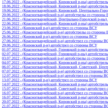
17.06.2022 - (Красногвардейский, Кировский р-ны) артобстре
18.06.2022 - (Красногвардейский, Кировский р-ны) артобстре
19.06.2022 - (Красногвардейский, Кировский, Центрально-Гор
20.06.2022 - (Красногвардейский р-н) артобстрелы со стороны
21.06.2022 - (Красногвардейский, Центрально-Городской р-ны
22.06.2022 - (Красногвардейский, Кировский р-ны) артобстре
23.06.2022 - (Кировский р-н) артобстрел со стороны ВСУ
25.06.2022 - (Красногвардейский р-н) артобстрелы со стороны
26.06.2022 - (Кировский р-н) артобстрел со стороны ВСУ
27.06.2022 - (Красногвардейский р-н) артобстрел со стороны 
29.06.2022 - (Кировский р-н) артобстрел со стороны ВСУ
01.07.2022 - (Красногвардейский, Горняцкий р-ны) артобстре
02.07.2022 - (Красногвардейский, Горняцкий р-ны) артобстре
03.07.2022 - (Красногвардейский р-н) артобстрелы со стороны
04.07.2022 - (Красногвардейский, Кировский р-ны) артобстре
06.07.2022 - (Красногвардейский, Кировский, Советский, Цен
07.07.2022 - (Красногвардейский р-н) артобстрел со стороны 
12.07.2022 - (Красногвардейский р-н) артобстрел со стороны 
13.07.2022 - (Кировский р-н) артобстрел со стороны ВСУ
14.07.2022 - (Красногвардейский, Кировский р-ны) артобстре
15.07.2022 - (Красногвардейский, Советский р-ны) артобстрел
16.07.2022 - (Красногвардейский р-н) артобстрел со стороны 
16.07.2022 - (Красногвардейский, Кировский р-ны) артобстре
20.07.2022 - (Красногвардейский, Кировский р-ны) артобстре
21.07.2022 - (Красногвардейский р-н) артобстрел со стороны 