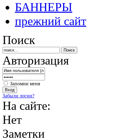
БАННЕРЫ
прежний сайт
Поиск
Авторизация
Запомни меня
Забыли логин?
На сайте:
Нет
Заметки