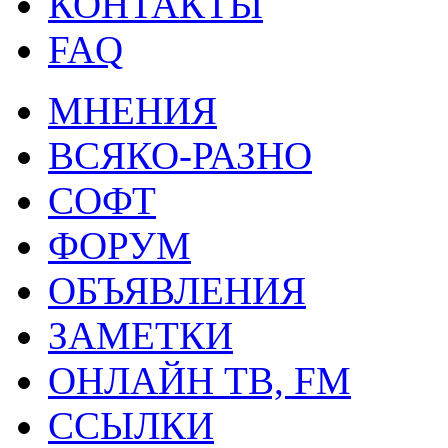
КОНТАКТЫ
FAQ
МНЕНИЯ
ВСЯКО-РАЗНО
СОФТ
ФОРУМ
ОБЪЯВЛЕНИЯ
ЗАМЕТКИ
ОНЛАЙН ТВ, FM
ССЫЛКИ