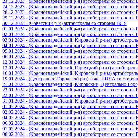
23.12.2023 - (Красногвардейский р-н) артобстрелы со стороны
24.12.2023 - (Красногвардейский р-н) артобстрелы со стороны
28.12.2023 - (Красногвардейский р-н) артобстрелы со стороны
29.12.2023 - (Красногвардейский р-н) артобстрелы со стороны
30.12.2023 - (Советский р-н) артобстрелы со стороны ВСУ
01.01.2024 - (Красногвардейский р-н) артобстрелы со стороны
02.01.2024 - (Красногвардейский р-н) артобстрелы со стороны
03.01.2024 - (Красногвардейский, Кировский р-ны) артобстре
04.01.2024 - (Красногвардейский р-н) артобстрелы со стороны
05.01.2024 - (Красногвардейский р-н) артобстрелы со стороны
06.01.2024 - (Красногвардейский р-н) артобстрелы со стороны
12.01.2024 - (Красногвардейский р-н) артобстрелы со стороны
13.01.2024 - (Красногвардейский, Горняцкий р-ны) артобстре
16.01.2024 - (Красногвардейский, Кировский р-ны) артобстре
19.01.2024 - (Центрально-Городской р-н) атака БПЛА со стор
21.01.2024 - (Красногвардейский, Кировский, Центрально-Гор
22.01.2024 - (Красногвардейский р-н) артобстрелы со стороны
22.01.2024 - (Красногвардейский р-н) артобстрелы со стороны
31.01.2024 - (Красногвардейский, Кировский р-ны) артобстре
01.02.2024 - (Красногвардейский р-н) артобстрелы со стороны
02.02.2024 - (Красногвардейский р-н) артобстрелы со стороны
04.02.2024 - (Красногвардейский р-н) артобстрелы со стороны
06.02.2024 - (Красногвардейский р-н) артобстрелы со стороны
07.02.2024 - (Красногвардейский р-н) артобстрелы со стороны
08.02.2024 - (Красногвардейский р-н) артобстрелы со стороны