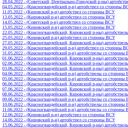
28.04.2022 - (Советский, Центрально-Городской р-ны) артобст
04.05.2022 - (Красногвардейский р-н) артобстрел со стороны 
11.05.2022 - (Кировский р-н) артобстрел со стороны ВСУ
13.05.2022 - (Кировский р-н) артобстрел со стороны ВСУ
14.05.2022 - (Советский р-н) артобстрел со стороны ВСУ
15.05.2022 - (Кировский р-н) артобстрел со стороны ВСУ
22.05.2022 - (Красногвардейский, Кировский р-ны) артобстре
25.05.2022 - (Кировский р-н) артобстрел со стороны ВСУ
27.05.2022 - (Красногвардейский, Кировский р-ны) артобстре
29.05.2022 - (Красногвардейский р-н) артобстрел со стороны 
31.05.2022 - (Красногвардейский р-н) артобстрелы со стороны
01.06.2022 - (Красногвардейский, Кировский р-ны) артобстре
02.06.2022 - (Красногвардейский, Кировский р-ны) артобстре
03.06.2022 - (Красногвардейский, Кировский р-ны) артобстре
04.06.2022 - (Красногвардейский р-н) артобстрелы со стороны
05.06.2022 - (Красногвардейский р-н) артобстрелы со стороны
06.06.2022 - (Красногвардейский, Кировский р-ны) артобстре
07.06.2022 - (Красногвардейский, Кировский р-ны) артобстре
08.06.2022 - (Красногвардейский, Кировский р-ны) артобстре
09.06.2022 - (Красногвардейский р-н) артобстрелы со стороны
10.06.2022 - (Красногвардейский р-н) артобстрелы со стороны
11.06.2022 - (Красногвардейский р-н) артобстрелы со стороны
12.06.2022 - (Кировский р-н) артобстрел со стороны ВСУ
14.06.2022 - (Кировский р-н) артобстрел со стороны ВСУ
15.06.2022 - (Красногвардейский, Кировский р-ны) артобстре