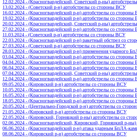
12.02.2024 - (Красногвардейский, Советский р-ны) артобстрел
13.02.2024 - (Советский р-н) артобстрелы со стороны ВСУ
16.02.2024 - (Красногвардейский р-н) артобстрелы со стороны
19.02.2024 - (Красногвардейский р-н) артобстрелы со стороны
20.02.2024 - (Красногвардейский, Советский р-ны) артобстрел
27.02.2024 - (Красногвардейский р-н) артобстрелы со стороны
11.03.2024 - (Советский р-н) артобстрелы со стороны ВСУ
22.03.2024 - (Красногвардейский р-н) ракетный обстрел со ст
27.03.2024 - (Советский р-н) артобстрелы со стороны ВСУ
28.03.2024 - (Красногвардейский р-н) применения ударного Б
03.04.2024 - (Красногвардейский р-н) артобстрелы со стороны
04.04.2024 - (Красногвардейский р-н) артобстрелы со стороны
06.04.2024 - (Красногвардейский р-н) артобстрелы со стороны
07.04.2024 - (Красногвардейский, Советский р-ны) артобстрел
12.04.2024 - (Красногвардейский р-н) артобстрелы со стороны
09.05.2024 - (Кировский р-н) артобстрелы со стороны ВСУ
10.05.2024 - (Красногвардейский р-н) артобстрелы со стороны
16.05.2024 - (Красногвардейский р-н) артобстрелы со стороны
18.05.2024 - (Красногвардейский р-н) артобстрелы со стороны
20.05.2024 - (Центрально-Городской р-н) артобстрелы со стор
21.05.2024 - (Кировский р-н) артобстрелы со стороны ВСУ
22.05.2024 - (Кировский, Горняцкий р-ны) артобстрелы со ст
02.06.2024 - (Красногвардейский, Кировский, Горняцкий р-ны
06.06.2024 - (Красногвардейский р-н) атака ударным БпЛА-ка
08.06.2024 - (Кировский р-н) артобстрелы со стороны ВСУ