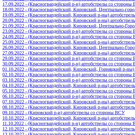
17.09.2022 - (Красногвардейский р-н) артобстрелы со стороны
18.09.2022 - (Красногвардейский, Кировский, Центрально-гор
19.09.2022 - (Красногвардейский, Кировский р-ны) артобстре
20.09.2022 - (Красногвардейский, Кировский р-ны) артобстре
21.09.2022 - (Красногвардейский, Кировский, Центрально-Гор
23.09.2022 - (Красногвардейский р-н) артобстрелы со стороны
24.09.2022 - (Красногвардейский р-н) артобстрелы со стороны
25.09.2022 - (Красногвардейский, Кировский р-ны) артобстре
26.09.2022 - (Красногвардейский, Кировский, Центрально-Гор
27.09.2022 - (Красногвардейский, Кировский р-ны) артобстре
29.09.2022 - (Красногвардейский р-н) артобстрелы со стороны
30.09.2022 - (Красногвардейский р-н) артобстрелы со стороны
01.10.2022 - (Красногвардейский, Кировский, Горняцкий р-ны
02.10.2022 - (Красногвардейский р-н) артобстрелы со стороны
03.10.2022 - (Красногвардейский р-н) артобстрелы со стороны
04.10.2022 - (Красногвардейский, Кировский р-ны) артобстре
05.10.2022 - (Красногвардейский р-н) артобстрелы со стороны
06.10.2022 - (Красногвардейский р-н) артобстрелы со стороны
07.10.2022 - (Красногвардейский, Кировский р-ны) артобстре
08.10.2022 - (Красногвардейский, Кировский р-ны) артобстре
09.10.2022 - (Кировский р-н) артобстрелы со стороны ВСУ
10.10.2022 - (Красногвардейский, Кировский р-ны) артобстре
11.10.2022 - (Красногвардейский р-н) артобстрелы со стороны
12.10.2022 - (Красногвардейский, Кировский р-ны) артобстре
13.10.2022 - (Красногвардейский, Кировский р-ны) артобстре