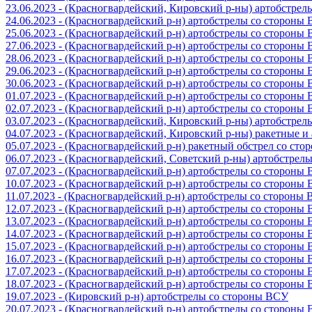
23.06.2023 - (Красногвардейский, Кировский р-ны) артобстре
24.06.2023 - (Красногвардейский р-н) артобстрелы со стороны
25.06.2023 - (Красногвардейский р-н) артобстрелы со стороны
27.06.2023 - (Красногвардейский р-н) артобстрелы со стороны
28.06.2023 - (Красногвардейский р-н) артобстрелы со стороны
29.06.2023 - (Красногвардейский р-н) артобстрелы со стороны
30.06.2023 - (Красногвардейский р-н) артобстрелы со стороны
01.07.2023 - (Красногвардейский р-н) артобстрелы со стороны
02.07.2023 - (Красногвардейский р-н) артобстрелы со стороны
03.07.2023 - (Красногвардейский, Кировский р-ны) артобстре
04.07.2023 - (Красногвардейский, Кировский р-ны) ракетные 
05.07.2023 - (Красногвардейский р-н) ракетный обстрел со сто
06.07.2023 - (Красногвардейский, Советский р-ны) артобстрел
07.07.2023 - (Красногвардейский р-н) артобстрелы со стороны
10.07.2023 - (Красногвардейский р-н) артобстрелы со стороны
11.07.2023 - (Красногвардейский р-н) артобстрелы со стороны
12.07.2023 - (Красногвардейский р-н) артобстрелы со стороны
13.07.2023 - (Красногвардейский р-н) артобстрелы со стороны
14.07.2023 - (Красногвардейский р-н) артобстрелы со стороны
15.07.2023 - (Красногвардейский р-н) артобстрелы со стороны
16.07.2023 - (Красногвардейский р-н) артобстрелы со стороны
17.07.2023 - (Красногвардейский р-н) артобстрелы со стороны
18.07.2023 - (Красногвардейский р-н) артобстрелы со стороны
19.07.2023 - (Кировский р-н) артобстрелы со стороны ВСУ
20.07.2023 - (Красногвардейский р-н) артобстрелы со стороны