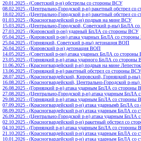
20.01.2025 - (Советский р-н) обстрелы со стороны ВСУ
08.02.2025 - (Центрально-Городской р-н) ракетный обстрел со
18.02.2025 - (Центрально-Городской р-н) ракетный обстрел со
01.03.2025 - (Красногвардейский р-н) подрыв на мине ВСУ
15.03.2025 - (Центрально-Городской, Советский р-ны) БпЛА с
27.03.2025 - (Кировский р-он) ударный БпЛА со стороны ВСУ
05.04.2025 - (Кировский р-он) атака ударных БпЛА со сторон
25.04.2025 - (Горняцкий, Советский р-ны) детонация ВОП
26.04.2025 - (Кировский р-н) детонация ВОП
14.05.2025 - (Советский р-он) атака ударных БпЛА со стороны
23.05.2025 - (Горняцкий р-н) атака ударного БпЛА со стороны
11.06.2025 - (Красногвардейский р-н) подрыв на мине Лепесток
13.06.2025 - (Горняцкий р-н) ракетный обстрел со стороны ВС
28.07.2025 - (Красногвардейский, Кировский, Горняцкий р-ны
16.08.2025 - (Красногвардейский, Центрально-Городской р-ны
26.08.2025 - (Горняцкий р-н) атака ударным БпЛА со стороны
27.08.2025 - (Центрально-Городской р-н) атака ударным БпЛА
29.08.2025 - (Горняцкий р-н) атака ударным БпЛА со стороны
07.09.2025 - (Красногвардейский р-н) атака ударнымb БпЛА с
08.09.2025 - (Красногвардейский р-н) атака ударным БпЛА со
26.09.2025 - (Центрально-Городской р-н) атака ударным БпЛА
02.10.2025 - (Красногвардейский р-н) ракетный обстрел со ст
04.10.2025 - (Горняцкий р-н) атака ударным БпЛА со стороны
21.10.2025 - (Красногвардейский р-н) атака ударным БпЛА со
10.01.2026 - (Красногвардейский р-н) атака ударным БпЛА со