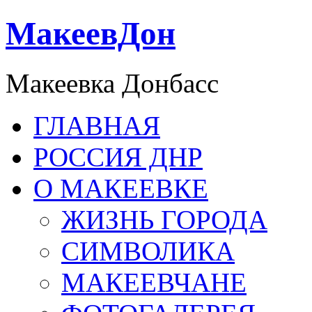
МакеевДон
Макеевка Донбасс
ГЛАВНАЯ
РОССИЯ ДНР
О МАКЕЕВКЕ
ЖИЗНЬ ГОРОДА
СИМВОЛИКА
МАКЕЕВЧАНЕ