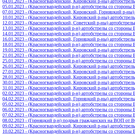
04.01.2023 - (Красногвардейский, Кировский р-ны) артобстре
05.01.2023 - (Красногвардейский р-н) артобстрелы со стороны
07.01.2023 - (Красногвардейский, Кировский, Горняцкий р-ны
10.01.2023 - (Красногвардейский, Кировский р-ны) артобстре
12.01.2023 - (Красногвардейский, Советский р-ны) артобстрел
13.01.2023 - (Красногвардейский р-н) артобстрелы со стороны
14.01.2023 - (Красногвардейский р-н) артобстрелы со стороны
16.01.2023 - (Красногвардейский, Горняцкий р-ны) артобстре
18.01.2023 - (Красногвардейский р-н) артобстрелы со стороны
19.01.2023 - (Красногвардейский, Кировский р-ны) артобстре
21.01.2023 - (Красногвардейский р-н) артобстрелы со стороны
25.01.2023 - (Красногвардейский р-н) артобстрелы со стороны
26.01.2023 - (Красногвардейский, Кировский р-ны) артобстре
27.01.2023 - (Красногвардейский, Кировский р-ны) артобстре
28.01.2023 - (Красногвардейский, Кировский р-ны) артобстре
30.01.2023 - (Красногвардейский, Кировский р-ны) артобстре
31.01.2023 - (Красногвардейский, Кировский р-ны) артобстре
02.02.2023 - (Красногвардейский р-н) артобстрелы со стороны
04.02.2023 - (Красногвардейский, Горняцкий р-ны) артобстре
05.02.2023 - (Красногвардейский р-н) артобстрелы со стороны
06.02.2023 - (Красногвардейский р-н) артобстрелы со стороны
07.02.2023 - (Красногвардейский р-н) артобстрелы со стороны
08.02.2023 - (Горняцкий р-н) подрыв гражданских на ВОП от 
09.02.2023 - (Красногвардейский, Кировский р-ны) артобстре
10.02.2023 - (Красногвардейский р-н) артобстрелы со стороны