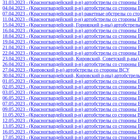
31.03.2023 - (Красногвардейский р-н) артобстрелы со стороны
04.04.2023 - (Красногвардейский р-н) артобстрелы со стороны
07.04.2023 - (Красногвардейский р-н) ракетные обстрелы со с
11.04.2023 - (Красногвардейский р-н) артобстрелы со стороны
15.04.2023 - (Красногвардейский, Горняцкий р-ны) артобстре
16.04.2023 - (Красногвардейский р-н) артобстрелы со стороны
18.04.2023 - (Красногвардейский р-н) артобстрелы со стороны
19.04.2023 - (Красногвардейский р-н) артобстрелы со стороны
21.04.2023 - (Красногвардейский р-н) артобстрелы со стороны
22.04.2023 - (Красногвардейский р-н) артобстрелы со стороны
23.04.2023 - (Красногвардейский, Кировский, Советский р-ны
26.04.2023 - (Красногвардейский р-н) артобстрелы со стороны
27.04.2023 - (Кировский р-н) артобстрелы со стороны ВСУ
30.04.2023 - (Красногвардейский, Кировский р-ны) артобстре
01.05.2023 - (Красногвардейский р-н) артобстрелы со стороны
02.05.2023 - (Красногвардейский р-н) артобстрелы со стороны
03.05.2023 - (Красногвардейский р-н) артобстрелы со стороны
06.05.2023 - (Красногвардейский р-н) артобстрелы со стороны
07.05.2023 - (Красногвардейский р-н) артобстрелы со стороны
09.05.2023 - (Красногвардейский р-н) артобстрелы со стороны
11.05.2023 - (Красногвардейский р-н) артобстрелы со стороны
12.05.2023 - (Красногвардейский р-н) артобстрелы со стороны
13.05.2023 - (Красногвардейский р-н) артобстрелы со стороны
16.05.2023 - (Красногвардейский р-н) артобстрелы со стороны
17.05.2023 - (Красногвардейский р-н) артобстрелы со стороны