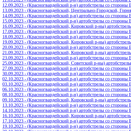
12.09.2023 - (Красногвардейский р-н) артобстрелы со стороны
13.09.2023 - (Красногвардейский, Центрально-Городской, Гор
14.09.2023 - (Красногвардейский р-н) артобстрелы со стороны
15.09.2023 - (Красногвардейский р-н) артобстрелы со стороны
16.09.2023 - (Красногвардейский, Кировский р-ны) артобстре
17.09.2023 - (Красногвардейский р-н) артобстрелы со стороны
18.09.2023 - (Красногвардейский р-н) артобстрелы со стороны
19.09.2023 - (Красногвардейский, Кировский р-ны) артобстре
20.09.2023 - (Красногвардейский р-н) артобстрелы со стороны
21.09.2023 - (Красногвардейский, Кировский р-ны) артобстре
23.09.2023 - (Красногвардейский р-н) артобстрелы со стороны
25.09.2023 - (Красногвардейский, Советский р-ны) артобстрел
27.09.2023 - (Красногвардейский р-н) артобстрелы со стороны
30.09.2023 - (Красногвардейский р-н) артобстрелы со стороны
02.10.2023 - (Красногвардейский р-н) артобстрелы со стороны
03.10.2023 - (Красногвардейский р-н) артобстрелы со стороны
06.10.2023 - (Красногвардейский р-н) артобстрелы со стороны
08.10.2023 - (Красногвардейский р-н) артобстрелы со стороны
09.10.2023 - (Красногвардейский, Кировский р-ны) артобстре
13.10.2023 - (Красногвардейский р-н) артобстрелы со стороны
14.10.2023 - (Красногвардейский р-н) артобстрелы со стороны
16.10.2023 - (Красногвардейский, Кировский р-ны) артобстре
17.10.2023 - (Красногвардейский р-н) артобстрелы со стороны
19.10.2023 - (Красногвардейский р-н) артобстрелы со стороны