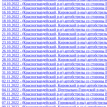
14.10.2022 - (Красногвардейский р-н) артобстрелы со стороны
15.10.2022 - (Красногвардейский р-н) артобстрелы со стороны
16.10.2022 - (Красногвардейский, Кировский р-ны) артобстре
17.10.2022 - (Красногвардейский р-н) артобстрелы со стороны
18.10.2022 - (Красногвардейский р-н) артобстрелы со стороны
19.10.2022 - (Красногвардейский, Кировский р-ны) артобстре
20.10.2022 - (Красногвардейский р-н) артобстрелы со стороны
21.10.2022 - (Красногвардейский, Кировский р-ны) артобстре
22.10.2022 - (Красногвардейский, Кировский р-ны) артобстре
23.10.2022 - (Красногвардейский, Кировский р-ны) артобстре
25.10.2022 - (Красногвардейский, Кировский р-ны) артобстре
26.10.2022 - (Красногвардейский р-н) артобстрелы со стороны
27.10.2022 - (Красногвардейский, Кировский р-ны) артобстре
28.10.2022 - (Красногвардейский, Кировский р-ны) артобстре
29.10.2022 - (Красногвардейский р-н) артобстрелы со стороны
30.10.2022 - (Красногвардейский р-н) артобстрелы со стороны
31.10.2022 - (Красногвардейский р-н) артобстрелы со стороны
01.11.2022 - (Красногвардейский р-н) артобстрелы со стороны
02.11.2022 - (Красногвардейский р-н) артобстрелы со стороны
03.11.2022 - (Красногвардейский, Кировский р-ны) артобстре
04.11.2022 - (Красногвардейский, Центрально-Городской р-ны
05.11.2022 - (Красногвардейский р-н) артобстрелы со стороны
06.11.2022 - (Красногвардейский р-н) артобстрелы со стороны
07.11.2022 - (Красногвардейский, Горняцкий р-ны) артобстрел
09.11.2022 - (Красногвардейский, Кировский р-ны) артобстре